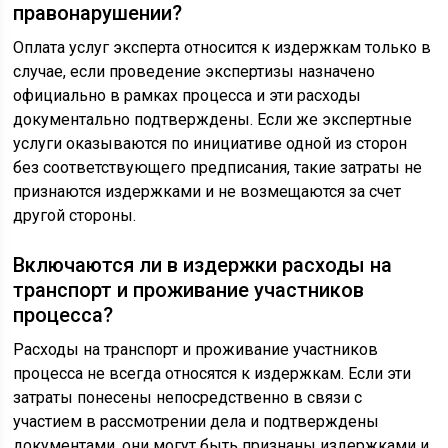
правонарушении?
Оплата услуг эксперта относится к издержкам только в
случае, если проведение экспертизы назначено
официально в рамках процесса и эти расходы
документально подтверждены. Если же экспертные
услуги оказываются по инициативе одной из сторон
без соответствующего предписания, такие затраты не
признаются издержками и не возмещаются за счет
другой стороны.
Включаются ли в издержки расходы на
транспорт и проживание участников
процесса?
Расходы на транспорт и проживание участников
процесса не всегда относятся к издержкам. Если эти
затраты понесены непосредственно в связи с
участием в рассмотрении дела и подтверждены
документами, они могут быть признаны издержками и