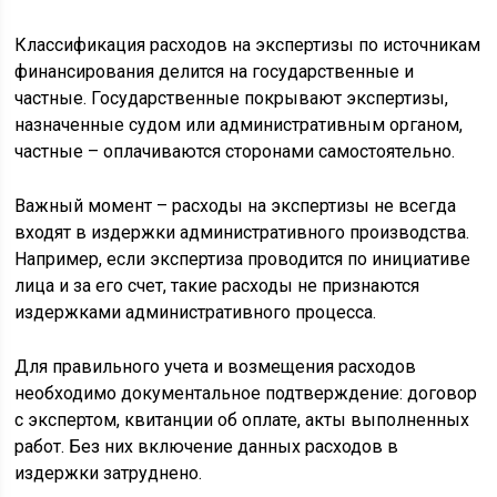
Классификация расходов на экспертизы по источникам
финансирования делится на государственные и
частные. Государственные покрывают экспертизы,
назначенные судом или административным органом,
частные – оплачиваются сторонами самостоятельно.
Важный момент – расходы на экспертизы не всегда
входят в издержки административного производства.
Например, если экспертиза проводится по инициативе
лица и за его счет, такие расходы не признаются
издержками административного процесса.
Для правильного учета и возмещения расходов
необходимо документальное подтверждение: договор
с экспертом, квитанции об оплате, акты выполненных
работ. Без них включение данных расходов в
издержки затруднено.