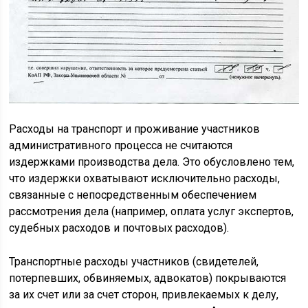
Расходы на транспорт и проживание участников
административного процесса не считаются
издержками производства дела. Это обусловлено тем,
что издержки охватывают исключительно расходы,
связанные с непосредственным обеспечением
рассмотрения дела (например, оплата услуг экспертов,
судебных расходов и почтовых расходов).
Транспортные расходы участников (свидетелей,
потерпевших, обвиняемых, адвокатов) покрываются
за их счет или за счет сторон, привлекаемых к делу,