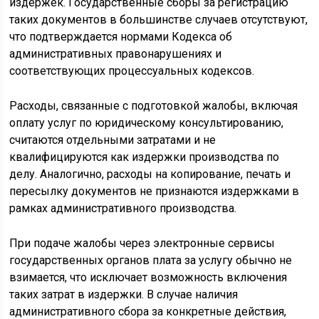
издержек. Государственные сборы за регистрацию
таких документов в большинстве случаев отсутствуют,
что подтверждается нормами Кодекса об
административных правонарушениях и
соответствующих процессуальных кодексов.
Расходы, связанные с подготовкой жалобы, включая
оплату услуг по юридическому консультированию,
считаются отдельными затратами и не
квалифицируются как издержки производства по
делу. Аналогично, расходы на копирование, печать и
пересылку документов не признаются издержками в
рамках административного производства.
При подаче жалобы через электронные сервисы
государственных органов плата за услугу обычно не
взимается, что исключает возможность включения
таких затрат в издержки. В случае наличия
административного сбора за конкретные действия,