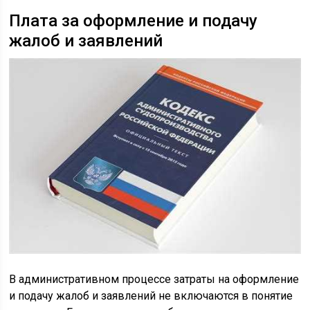
Плата за оформление и подачу
жалоб и заявлений
В административном процессе затраты на оформление
и подачу жалоб и заявлений не включаются в понятие