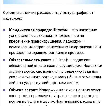
Основные отличия расходов на уплату штрафов от
издержек:
Юридическая природа:
Штрафы – это наказание,
установленное законом, направленное на
пресечение правонарушения. Издержки –
компенсация затрат, понесённых на организацию и
проведение административного процесса.
Обязательность уплаты:
Штрафы подлежат
обязательной оплате правонарушителем. Издержки
оплачиваются, как правило, по решению суда или
уполномоченного органа, и могут быть возмещены
либо государству, либо третьим лицам.
Объект затрат:
Издержки включают оплату услуг
экспертов, переводчиков, транспортные расходы,
почтовые услуги и другие фактические расходы по