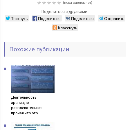
(пока оценок нет)
Поделиться с друзьями:
Твитнуть
Поделиться
Поделиться
Отправить
Класснуть
Похожие публикации
Деятельность
зрелищно
развлекательная
прочая что это