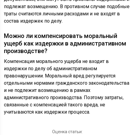
подлежат возмещению. В противном случае подобные
траты считаются личными расходами и не входят в
состав издержек по делу.
Можно ли компенсировать моральный
ущерб как издержки в административном
производстве?
Компенсация морального ущерба не входит в
издержки по делу об административном
правонарушении. Моральный вред регулируется
отдельными нормами гражданского законодательства
и не подлежит возмещению в рамках
административного производства. Поэтому затраты,
связанные с компенсацией такого вреда, не
учитываются как издержки процесса.
Оценка статьи: