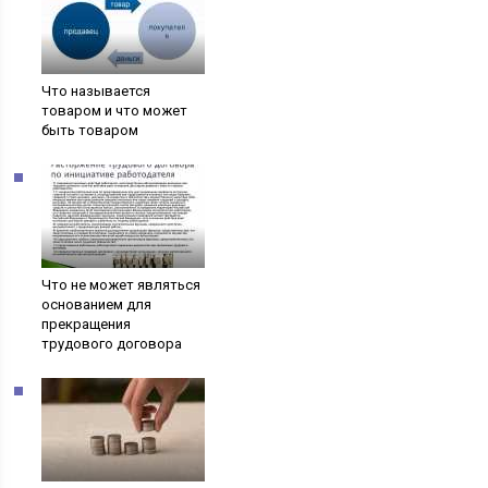
Что называется
товаром и что может
быть товаром
Что не может являться
основанием для
прекращения
трудового договора