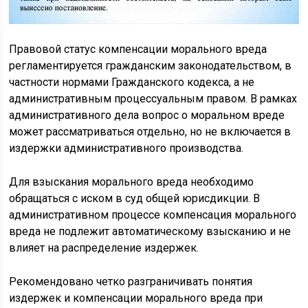
Правовой статус компенсации морального вреда
регламентируется гражданским законодательством, в
частности нормами Гражданского кодекса, а не
административным процессуальным правом. В рамках
административного дела вопрос о моральном вреде
может рассматриваться отдельно, но не включается в
издержки административного производства.
Для взыскания морального вреда необходимо
обращаться с иском в суд общей юрисдикции. В
административном процессе компенсация морального
вреда не подлежит автоматическому взысканию и не
влияет на распределение издержек.
Рекомендовано четко разграничивать понятия
издержек и компенсации морального вреда при