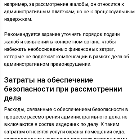
например, за рассмотрение жалобы, он относится к
административным платежам, но не к процессуальным
издержкам.
Рекомендуется заранее уточнять порядок подачи
жалоб и заявлений в конкретном органе, чтобы
избежать необоснованных финансовых затрат,
которые не подлежат компенсации в рамках дела об
административном правонарушении.
Затраты на обеспечение
безопасности при рассмотрении
дела
Расходы, связанные с обеспечением безопасности в
процессе рассмотрения административного дела, не
включаются в состав издержек по делу. К таким
затратам относятся услуги охраны помещений суда,