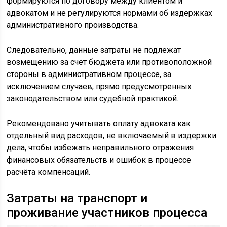
формируются по договору между клиентом и
адвокатом и не регулируются нормами об издержках
административного производства.
Следовательно, данные затраты не подлежат
возмещению за счёт бюджета или противоположной
стороны в административном процессе, за
исключением случаев, прямо предусмотренных
законодательством или судебной практикой.
Рекомендовано учитывать оплату адвоката как
отдельный вид расходов, не включаемый в издержки
дела, чтобы избежать неправильного отражения
финансовых обязательств и ошибок в процессе
расчёта компенсаций.
Затраты на транспорт и
проживание участников процесса