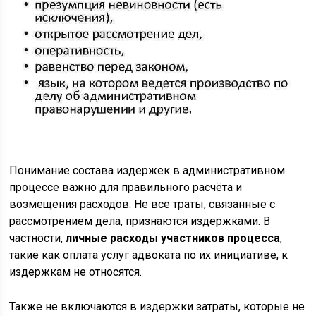
Понимание состава издержек в административном
процессе важно для правильного расчёта и
возмещения расходов. Не все траты, связанные с
рассмотрением дела, признаются издержками. В
частности,
личные расходы участников процесса
,
такие как оплата услуг адвоката по их инициативе, к
издержкам не относятся.
Также не включаются в издержки затраты, которые не