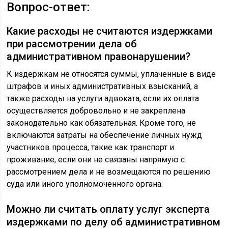
Вопрос-ответ:
Какие расходы не считаются издержками
при рассмотрении дела об
административном правонарушении?
К издержкам не относятся суммы, уплаченные в виде
штрафов и иных административных взысканий, а
также расходы на услуги адвоката, если их оплата
осуществляется добровольно и не закреплена
законодательно как обязательная. Кроме того, не
включаются затраты на обеспечение личных нужд
участников процесса, такие как транспорт и
проживание, если они не связаны напрямую с
рассмотрением дела и не возмещаются по решению
суда или иного уполномоченного органа.
Можно ли считать оплату услуг эксперта
издержками по делу об административном