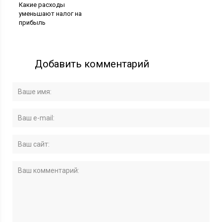
Какие расходы
уменьшают налог на
прибыль
Добавить комментарий