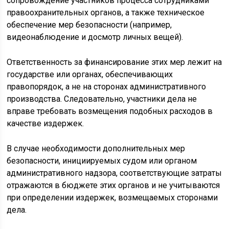
сопровождение участников процесса сотрудниками
правоохранительных органов, а также техническое
обеспечение мер безопасности (например,
видеонаблюдение и досмотр личных вещей).
Ответственность за финансирование этих мер лежит на
государстве или органах, обеспечивающих
правопорядок, а не на сторонах административного
производства. Следовательно, участники дела не
вправе требовать возмещения подобных расходов в
качестве издержек.
В случае необходимости дополнительных мер
безопасности, инициируемых судом или органом
административного надзора, соответствующие затраты
отражаются в бюджете этих органов и не учитываются
при определении издержек, возмещаемых сторонами
дела.