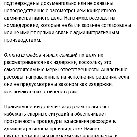
подтверждены документально или не связаны
непосредственно с рассмотрением конкретного
административного дела. Например, расходы на
командировки, которые не были заранее согласованы
или не имеют прямой связи с административным
производством.
Оплата штрафов и иных санкций
по делу не
рассматривается как издержки, поскольку это
самостоятельные меры ответственности. Аналогично,
расходы, направленные на исполнение решения, если
они не предусмотрены законом как издержки,
исключаются из этой категории.
Правильное выделение издержек позволяет
избежать спорных ситуаций и обеспечивает
прозрачность процедуры взыскания расходов в
административном производстве. Важно
руководствоваться нормами законодательства и