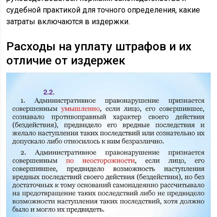
судебной практикой для точного определения, какие
затраты включаются в издержки.
Расходы на уплату штрафов и их
отличие от издержек