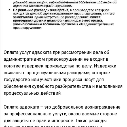
Оплата услуг адвоката при рассмотрении дела об
административном правонарушении не входит в
понятие издержек производства по делу. Издержки
связаны с процессуальными расходами, которые
государство или участники процесса несут для
обеспечения судебного разбирательства и выполнения
процессуальных действий.
Оплата адвоката – это добровольное вознаграждение
за профессиональные услуги, оказываемые стороне
для защиты её прав и интересов. Такие расходы