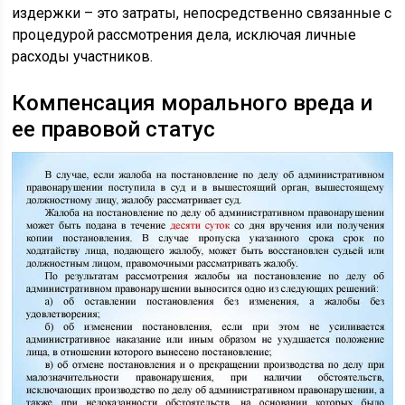
издержки – это затраты, непосредственно связанные с
процедурой рассмотрения дела, исключая личные
расходы участников.
Компенсация морального вреда и
ее правовой статус