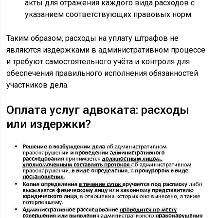
акты для отражения каждого вида расходов с
указанием соответствующих правовых норм.
Таким образом, расходы на уплату штрафов не
являются издержками в административном процессе
и требуют самостоятельного учёта и контроля для
обеспечения правильного исполнения обязанностей
участников дела.
Оплата услуг адвоката: расходы
или издержки?