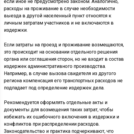
если иное не предусмотрено законом. Аналогично,
расходы на проживание в случае необходимости
выезда в другой населенный пункт относятся к
личным затратам участников и не включаются в
издержки.
Если затраты на проезд и проживание возмещаются,
это происходит на основании отдельного решения
органа или соглашения сторон, но не входит в состав
издержек административного производства.
Например, в случае вызова свидетеля из другого
региона компенсация его транспортных расходов не
подпадает под определение издержек дела.
Рекомендуется оформлять отдельные акты и
документы для возмещения таких затрат, чтобы
избежать их ошибочного включения в издержки и
конфликтов при распределении расходов.
Законодательство и практика подчеркивают, что