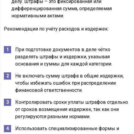
делу. Штрафы – это фиксированная или
дифференцированная сумма, определяемая
нормативными актами.
Рекомендации по учёту расходов и издержек:
При подготовке документов в деле чётко
разделять штрафы и издержки, указывая
основания и суммы для каждой категории.
Не включать сумму штрафа в общие издержки,
чтобы избежать ошибок при распределении
финансовой ответственности.
Контролировать сроки уплаты штрафов отдельно
от сроков возмещения издержек, так как они
регулируются разными нормами.
Использовать специализированные формы и