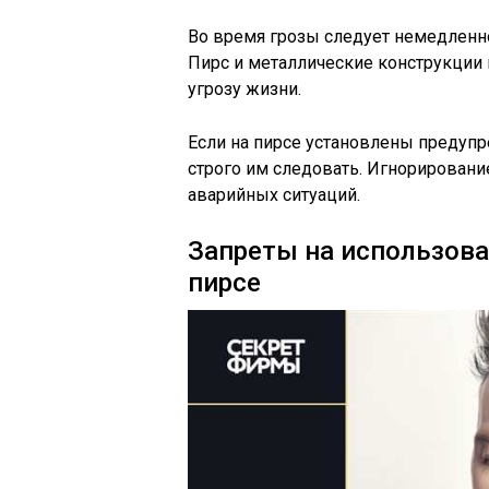
Во время грозы следует немедленно
Пирс и металлические конструкции 
угрозу жизни.
Если на пирсе установлены предуп
строго им следовать. Игнорировани
аварийных ситуаций.
Запреты на использова
пирсе