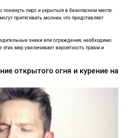
 покинуть пирс и укрыться в безопасном месте.
могут притягивать молнии, что представляет
редительные знаки или ограждения, необходимо
е этих мер увеличивает вероятность травм и
ние открытого огня и курение на