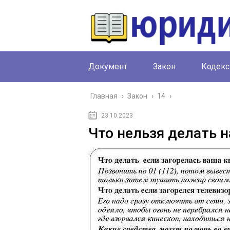
Документ
Закон
Кодекс
Главная
›
Закон
›
14
›
23.10.2023
Что нельзя делать н