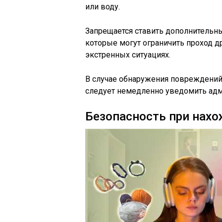
или воду.
Запрещается ставить дополнительны
которые могут ограничить проход д
экстренных ситуациях.
В случае обнаружения повреждений
следует немедленно уведомить адм
Безопасность при нахо