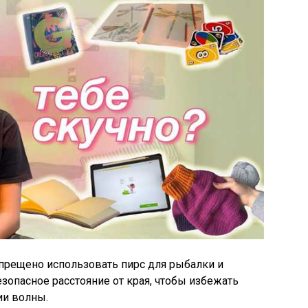
прещено использовать пирс для рыбалки и
зопасное расстояние от края, чтобы избежать
ии волны.