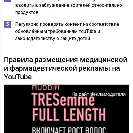
вводить в заблуждение зрителей относительно
продуктов.
Регулярно проверять контент на соответствие
обновлённым требованиям YouTube и
законодательству о защите детей.
Правила размещения медицинской
и фармацевтической рекламы на
YouTube