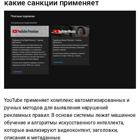
какие санкции применяет
YouTube применяет комплекс автоматизированных и
ручных методов для выявления нарушений
рекламных правил. В основе системы лежат машинное
обучение и алгоритмы искусственного интеллекта,
которые анализируют видеоконтент, заголовки,
описания и метаданные.