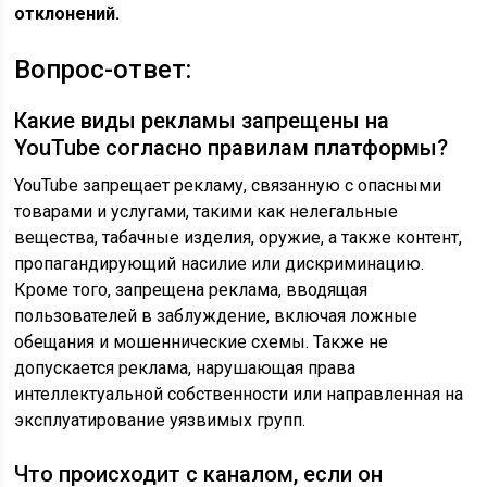
отклонений.
Вопрос-ответ:
Какие виды рекламы запрещены на
YouTube согласно правилам платформы?
YouTube запрещает рекламу, связанную с опасными
товарами и услугами, такими как нелегальные
вещества, табачные изделия, оружие, а также контент,
пропагандирующий насилие или дискриминацию.
Кроме того, запрещена реклама, вводящая
пользователей в заблуждение, включая ложные
обещания и мошеннические схемы. Также не
допускается реклама, нарушающая права
интеллектуальной собственности или направленная на
эксплуатирование уязвимых групп.
Что происходит с каналом, если он