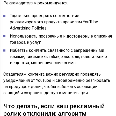
Рекламодателям рекомендуется:
Тщательно проверять соответствие
рекламируемого продукта правилам YouTube
Advertising Policies.
Использовать прозрачные и достоверные описания
товаров и услуг.
Избегать контента, связанного с запрещёнными
темами, такими как табак, алкоголь, нелегальные
вещества, мошеннические схемы.
Создателям контента важно регулярно проверять
уведомления от YouTube и своевременно реагировать
на предупреждения, чтобы избежать эскалации
санкций и сохранить доступ к монетизации.
Что делать, если ваш рекламный
ролик отклонили: алгоритм