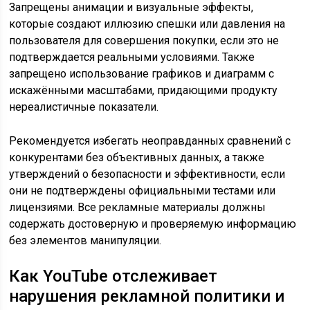
Запрещены анимации и визуальные эффекты,
которые создают иллюзию спешки или давления на
пользователя для совершения покупки, если это не
подтверждается реальными условиями. Также
запрещено использование графиков и диаграмм с
искажёнными масштабами, придающими продукту
нереалистичные показатели.
Рекомендуется избегать неоправданных сравнений с
конкурентами без объективных данных, а также
утверждений о безопасности и эффективности, если
они не подтверждены официальными тестами или
лицензиями. Все рекламные материалы должны
содержать достоверную и проверяемую информацию
без элементов манипуляции.
Как YouTube отслеживает
нарушения рекламной политики и