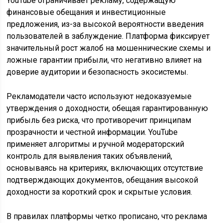
YouTube ограничивает рекламу, содержащую
финансовые обещания и инвестиционные
предложения, из-за высокой вероятности введения
пользователей в заблуждение. Платформа фиксирует
значительный рост жалоб на мошеннические схемы и
ложные гарантии прибыли, что негативно влияет на
доверие аудитории и безопасность экосистемы.
Рекламодатели часто используют недоказуемые
утверждения о доходности, обещая гарантированную
прибыль без риска, что противоречит принципам
прозрачности и честной информации. YouTube
применяет алгоритмы и ручной модераторский
контроль для выявления таких объявлений,
основываясь на критериях, включающих отсутствие
подтверждающих документов, обещания высокой
доходности за короткий срок и скрытые условия.
В правилах платформы четко прописано, что реклама