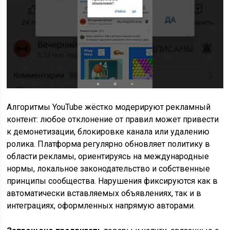
Алгоритмы YouTube жёстко модерируют рекламный
контент: любое отклонение от правил может привести
к демонетизации, блокировке канала или удалению
ролика. Платформа регулярно обновляет политику в
области рекламы, ориентируясь на международные
нормы, локальное законодательство и собственные
принципы сообщества. Нарушения фиксируются как в
автоматически вставляемых объявлениях, так и в
интеграциях, оформленных напрямую авторами.