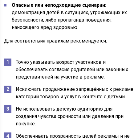
Опасные или неподходящие сценарии:
демонстрация детей в ситуациях, угрожающих их
безопасности, либо пропаганда поведения,
наносящего вред здоровью.
Для соответствия правилам рекомендуется:
Точно указывать возраст участников и
обеспечивать согласие родителей или законных
представителей на участие в рекламе.
Исключать продвижение запрещённых к рекламе
категорий товаров и услуг в контенте с детьми.
Не использовать детскую аудиторию для
создания чувства срочности или давления при
покупке.
Обеспечивать прозрачность целей рекламы и не