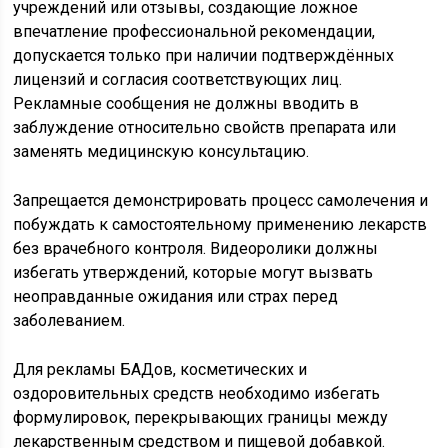
учреждений или отзывы, создающие ложное
впечатление профессиональной рекомендации,
допускается только при наличии подтверждённых
лицензий и согласия соответствующих лиц.
Рекламные сообщения не должны вводить в
заблуждение относительно свойств препарата или
заменять медицинскую консультацию.
Запрещается демонстрировать процесс самолечения и
побуждать к самостоятельному применению лекарств
без врачебного контроля. Видеоролики должны
избегать утверждений, которые могут вызвать
неоправданные ожидания или страх перед
заболеванием.
Для рекламы БАДов, косметических и
оздоровительных средств необходимо избегать
формулировок, перекрывающих границы между
лекарственным средством и пищевой добавкой.