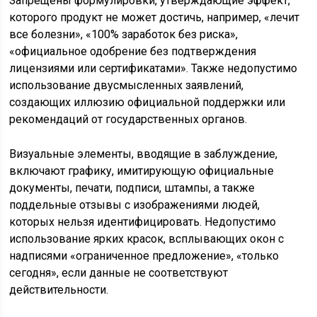
Запрещены формулировки, утверждающие эффект,
которого продукт не может достичь, например, «лечит
все болезни», «100% заработок без риска»,
«официальное одобрение без подтверждения
лицензиями или сертификатами». Также недопустимо
использование двусмысленных заявлений,
создающих иллюзию официальной поддержки или
рекомендаций от государственных органов.
Визуальные элементы, вводящие в заблуждение,
включают графику, имитирующую официальные
документы, печати, подписи, штампы, а также
поддельные отзывы с изображениями людей,
которых нельзя идентифицировать. Недопустимо
использование ярких красок, всплывающих окон с
надписями «ограниченное предложение», «только
сегодня», если данные не соответствуют
действительности.