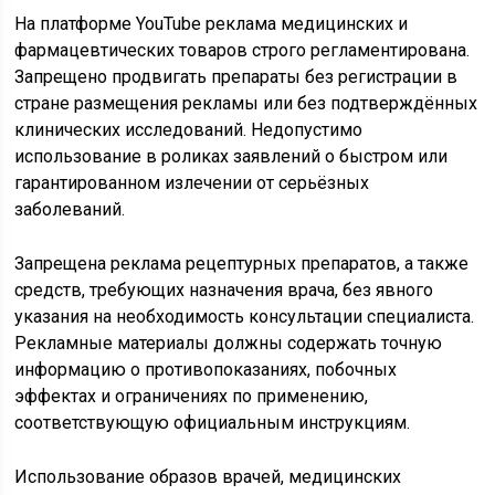
На платформе YouTube реклама медицинских и
фармацевтических товаров строго регламентирована.
Запрещено продвигать препараты без регистрации в
стране размещения рекламы или без подтверждённых
клинических исследований. Недопустимо
использование в роликах заявлений о быстром или
гарантированном излечении от серьёзных
заболеваний.
Запрещена реклама рецептурных препаратов, а также
средств, требующих назначения врача, без явного
указания на необходимость консультации специалиста.
Рекламные материалы должны содержать точную
информацию о противопоказаниях, побочных
эффектах и ограничениях по применению,
соответствующую официальным инструкциям.
Использование образов врачей, медицинских