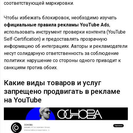
соответствующей маркировки.
Чтобы избежать блокировок, необходимо изучать
официальные правила рекламы YouTube Ads
,
использовать инструмент проверки контента (YouTube
Self-Certification) и предоставлять прозрачную
информацию об интеграциях. Авторы и рекламодатели
несут солидарную ответственность за соблюдение
политики: нарушение со стороны одного приводит к
санкциям против обоих.
Какие виды товаров и услуг
запрещено продвигать в рекламе
на YouTube