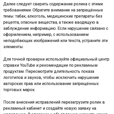
Далее следует сверить содержание ролика с этими
требованиями. Обратите внимание на запрещённые
темы: табак, алкоголь, медицинские препараты без
рецепта, опасные вещества, а также вводящую в
заблуждение информацию. Если нарушение связано с
оформлением, например, с использованием
неподобающих изображений или текста, устраните эти
элементы.
Для точной проверки используйте официальный центр
справки YouTube и рекомендации по рекламным
продуктам. Пересмотрите длительность показа
логотипов и звуков, чтобы исключить нарушение
авторских прав или использование запрещённых
торговых марок.
После внесения исправлений перезагрузите ролик в
рекламный кабинет и создайте новую заявку на