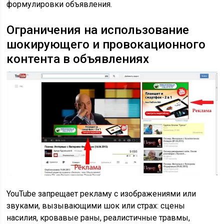
формулировки объявления.
Ограничения на использование
шокирующего и провокационного
контента в объявлениях
YouTube запрещает рекламу с изображениями или
звуками, вызывающими шок или страх: сцены
насилия, кровавые раны, реалистичные травмы,