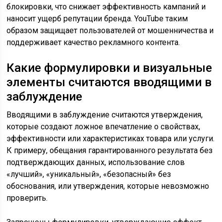
блокировки, что снижает эффективность кампаний и
наносит ущерб репутации бренда. YouTube таким
образом защищает пользователей от мошенничества и
поддерживает качество рекламного контента.
Какие формулировки и визуальные
элементы считаются вводящими в
заблуждение
Вводящими в заблуждение считаются утверждения,
которые создают ложное впечатление о свойствах,
эффективности или характеристиках товара или услуги.
К примеру, обещания гарантированного результата без
подтверждающих данных, использование слов
«лучший», «уникальный», «безопасный» без
обоснования, или утверждения, которые невозможно
проверить.