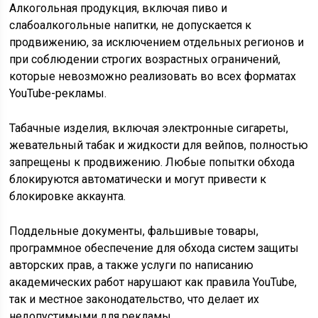
Алкогольная продукция, включая пиво и
слабоалкогольные напитки, не допускается к
продвижению, за исключением отдельных регионов и
при соблюдении строгих возрастных ограничений,
которые невозможно реализовать во всех форматах
YouTube-рекламы.
Табачные изделия, включая электронные сигареты,
жевательный табак и жидкости для вейпов, полностью
запрещены к продвижению. Любые попытки обхода
блокируются автоматически и могут привести к
блокировке аккаунта.
Поддельные документы, фальшивые товары,
программное обеспечение для обхода систем защиты
авторских прав, а также услуги по написанию
академических работ нарушают как правила YouTube,
так и местное законодательство, что делает их
недопустимыми для рекламы.