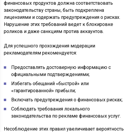
финансовых продуктов должна соответствовать
законодательству страны, быть подкреплена
лицензиями и содержать предупреждения о рисках.
Нарушение этих требований ведет к блокировке
роликов и даже санкциям против аккаунтов.
Для успешного прохождения модерации
рекламодателям рекомендуется:
Предоставлять достоверную информацию с
официальными подтверждениями;
Избегать обещаний «быстрой» или
«гарантированной» прибыли;
Включать предупреждения о финансовых рисках;
Соблюдать требования локального
законодательства по рекламе финансовых услуг.
Несоблюдение этих правил увеличивает вероятность