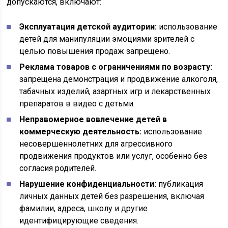
допускаются, включают:
Эксплуатация детской аудитории:
использование
детей для манипуляции эмоциями зрителей с
целью повышения продаж запрещено.
Реклама товаров с ограничениями по возрасту:
запрещена демонстрация и продвижение алкоголя,
табачных изделий, азартных игр и лекарственных
препаратов в видео с детьми.
Неправомерное вовлечение детей в
коммерческую деятельность:
использование
несовершеннолетних для агрессивного
продвижения продуктов или услуг, особенно без
согласия родителей.
Нарушение конфиденциальности:
публикация
личных данных детей без разрешения, включая
фамилии, адреса, школу и другие
идентифицирующие сведения.