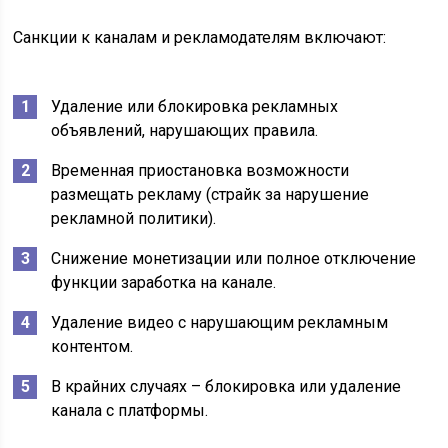
Санкции к каналам и рекламодателям включают:
Удаление или блокировка рекламных
объявлений, нарушающих правила.
Временная приостановка возможности
размещать рекламу (страйк за нарушение
рекламной политики).
Снижение монетизации или полное отключение
функции заработка на канале.
Удаление видео с нарушающим рекламным
контентом.
В крайних случаях – блокировка или удаление
канала с платформы.