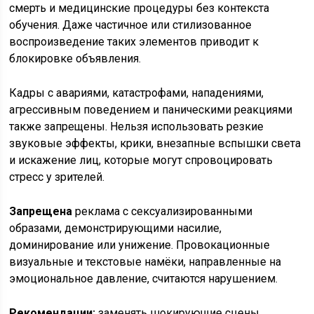
смерть и медицинские процедуры без контекста
обучения. Даже частичное или стилизованное
воспроизведение таких элементов приводит к
блокировке объявления.
Кадры с авариями, катастрофами, нападениями,
агрессивным поведением и паническими реакциями
также запрещены. Нельзя использовать резкие
звуковые эффекты, крики, внезапные вспышки света
и искажение лиц, которые могут спровоцировать
стресс у зрителей.
Запрещена
реклама с сексуализированными
образами, демонстрирующими насилие,
доминирование или унижение. Провокационные
визуальные и текстовые намёки, направленные на
эмоциональное давление, считаются нарушением.
Рекомендации:
заменять шокирующие сцены