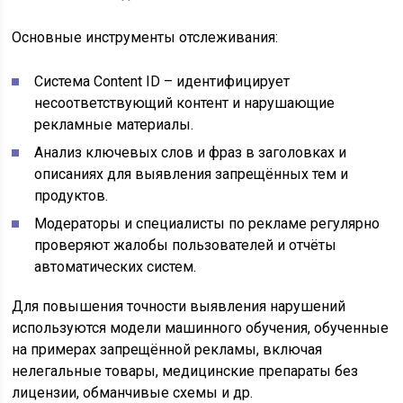
Основные инструменты отслеживания:
Система Content ID – идентифицирует
несоответствующий контент и нарушающие
рекламные материалы.
Анализ ключевых слов и фраз в заголовках и
описаниях для выявления запрещённых тем и
продуктов.
Модераторы и специалисты по рекламе регулярно
проверяют жалобы пользователей и отчёты
автоматических систем.
Для повышения точности выявления нарушений
используются модели машинного обучения, обученные
на примерах запрещённой рекламы, включая
нелегальные товары, медицинские препараты без
лицензии, обманчивые схемы и др.