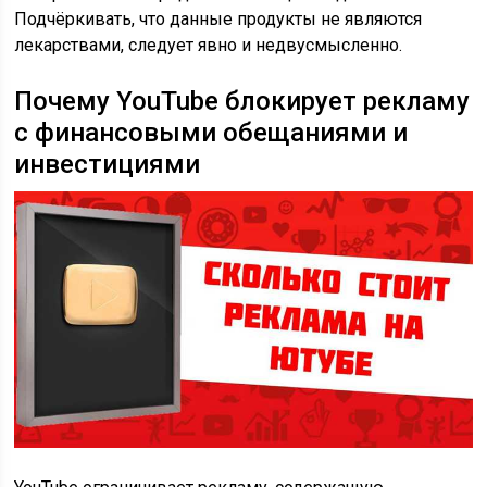
Подчёркивать, что данные продукты не являются
лекарствами, следует явно и недвусмысленно.
Почему YouTube блокирует рекламу
с финансовыми обещаниями и
инвестициями