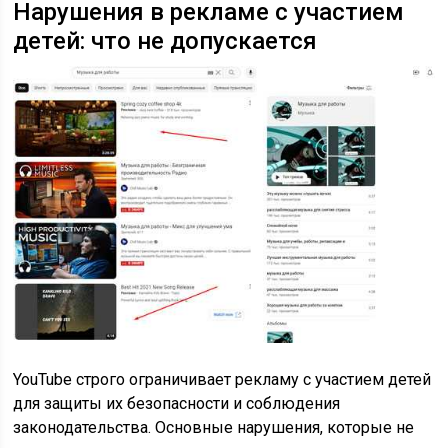
Нарушения в рекламе с участием
детей: что не допускается
YouTube строго ограничивает рекламу с участием детей
для защиты их безопасности и соблюдения
законодательства. Основные нарушения, которые не