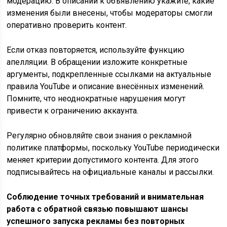
модерацию. В описании к объявлению укажите, какие
изменения были внесены, чтобы модераторы смогли
оперативно проверить контент.
Если отказ повторяется, используйте функцию
апелляции. В обращении изложите конкретные
аргументы, подкрепленные ссылками на актуальные
правила YouTube и описание внесённых изменений.
Помните, что неоднократные нарушения могут
привести к ограничению аккаунта.
Регулярно обновляйте свои знания о рекламной
политике платформы, поскольку YouTube периодически
меняет критерии допустимого контента. Для этого
подписывайтесь на официальные каналы и рассылки.
Соблюдение точных требований и внимательная
работа с обратной связью повышают шансы
успешного запуска рекламы без повторных