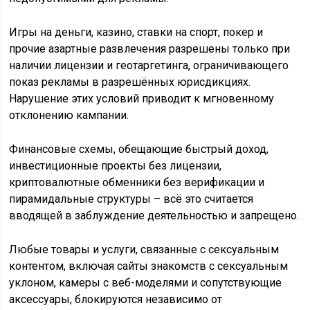
Игры на деньги, казино, ставки на спорт, покер и
прочие азартные развлечения разрешены только при
наличии лицензии и геотаргетинга, ограничивающего
показ рекламы в разрешённых юрисдикциях.
Нарушение этих условий приводит к мгновенному
отклонению кампании.
Финансовые схемы, обещающие быстрый доход,
инвестиционные проекты без лицензии,
криптовалютные обменники без верификации и
пирамидальные структуры – всё это считается
вводящей в заблуждение деятельностью и запрещено.
Любые товары и услуги, связанные с сексуальным
контентом, включая сайты знакомств с сексуальным
уклоном, камеры с веб-моделями и сопутствующие
аксессуары, блокируются независимо от