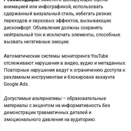
анимацией или инфографикой, использовать
сдержанный визуальный стиль, избегать резких
переходов и звуковых эффектов, вызывающих
дискомфорт. Объявления должны сохранять
нейтральный тон и исключать элементы, способные
вызвать негативные эмоции.
Автоматические системы мониторинга YouTube
отслеживают нарушения в видео, аудио и метаданных.
Повторные нарушения ведут к ограничению доступа к
рекламным инструментам и блокировке аккаунта
Google Ads.
Допустимые альтернативы
– образовательные
материалы с акцентом на информативность без
демонстрации травматичных деталей и
эмоционального давления на аудиторию.