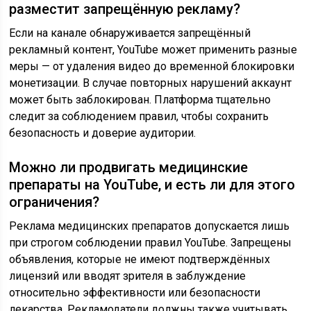
разместит запрещённую рекламу?
Если на канале обнаруживается запрещённый
рекламный контент, YouTube может применить разные
меры — от удаления видео до временной блокировки
монетизации. В случае повторных нарушений аккаунт
может быть заблокирован. Платформа тщательно
следит за соблюдением правил, чтобы сохранить
безопасность и доверие аудитории.
Можно ли продвигать медицинские
препараты на YouTube, и есть ли для этого
ограничения?
Реклама медицинских препаратов допускается лишь
при строгом соблюдении правил YouTube. Запрещены
объявления, которые не имеют подтверждённых
лицензий или вводят зрителя в заблуждение
относительно эффективности или безопасности
лекарства. Рекламодатели должны также учитывать