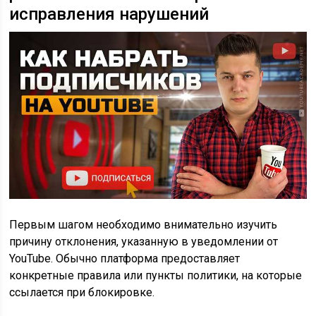
исправления нарушений
Первым шагом необходимо внимательно изучить
причину отклонения, указанную в уведомлении от
YouTube. Обычно платформа предоставляет
конкретные правила или пункты политики, на которые
ссылается при блокировке.