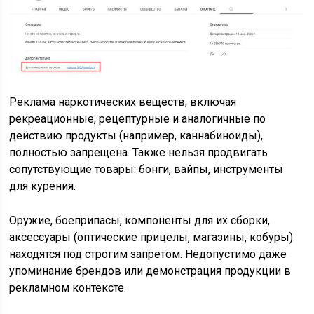
Реклама наркотических веществ, включая
рекреационные, рецептурные и аналогичные по
действию продукты (например, каннабиноиды),
полностью запрещена. Также нельзя продвигать
сопутствующие товары: бонги, вайпы, инструменты
для курения.
Оружие, боеприпасы, компоненты для их сборки,
аксессуары (оптические прицелы, магазины, кобуры)
находятся под строгим запретом. Недопустимо даже
упоминание брендов или демонстрация продукции в
рекламном контексте.