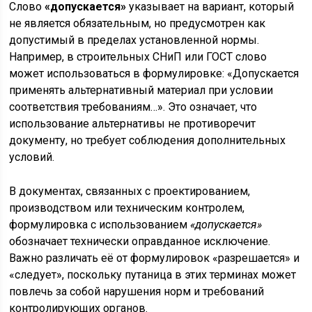
Слово
«допускается»
указывает на вариант, который
не является обязательным, но предусмотрен как
допустимый в пределах установленной нормы.
Например, в строительных СНиП или ГОСТ слово
может использоваться в формулировке: «Допускается
применять альтернативный материал при условии
соответствия требованиям…». Это означает, что
использование альтернативы не противоречит
документу, но требует соблюдения дополнительных
условий.
В документах, связанных с проектированием,
производством или техническим контролем,
формулировка с использованием
«допускается»
обозначает технически оправданное исключение.
Важно различать её от формулировок «разрешается» и
«следует», поскольку путаница в этих терминах может
повлечь за собой нарушения норм и требований
контролирующих органов.