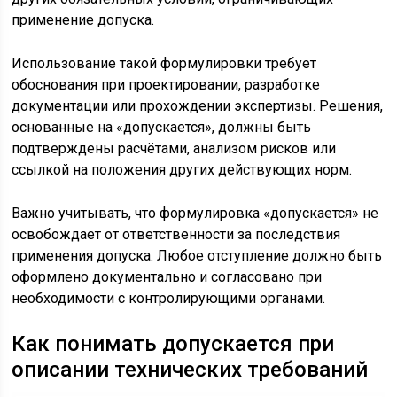
применение допуска.
Использование такой формулировки требует
обоснования при проектировании, разработке
документации или прохождении экспертизы. Решения,
основанные на «допускается», должны быть
подтверждены расчётами, анализом рисков или
ссылкой на положения других действующих норм.
Важно учитывать, что формулировка «допускается» не
освобождает от ответственности за последствия
применения допуска. Любое отступление должно быть
оформлено документально и согласовано при
необходимости с контролирующими органами.
Как понимать допускается при
описании технических требований