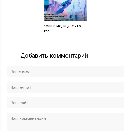
Кслп в медицине что
это
Добавить комментарий