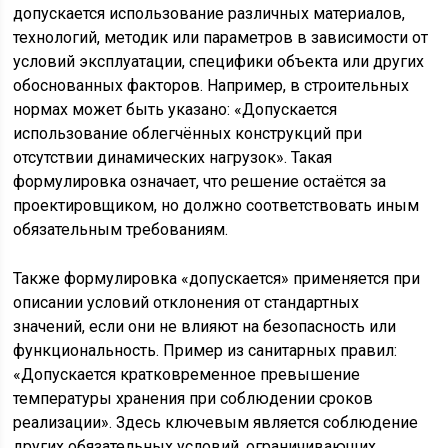
допускается использование различных материалов,
технологий, методик или параметров в зависимости от
условий эксплуатации, специфики объекта или других
обоснованных факторов. Например, в строительных
нормах может быть указано: «Допускается
использование облегчённых конструкций при
отсутствии динамических нагрузок». Такая
формулировка означает, что решение остаётся за
проектировщиком, но должно соответствовать иным
обязательным требованиям.
Также формулировка «допускается» применяется при
описании условий отклонения от стандартных
значений, если они не влияют на безопасность или
функциональность. Пример из санитарных правил:
«Допускается кратковременное превышение
температуры хранения при соблюдении сроков
реализации». Здесь ключевым является соблюдение
других обязательных условий, ограничивающих