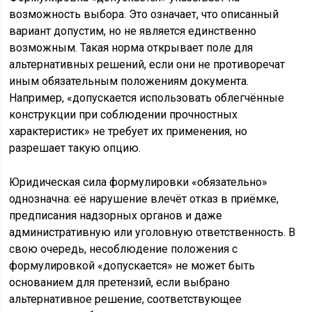
возможность выбора. Это означает, что описанный
вариант допустим, но не является единственно
возможным. Такая норма открывает поле для
альтернативных решений, если они не противоречат
иным обязательным положениям документа.
Например, «допускается использовать облегчённые
конструкции при соблюдении прочностных
характеристик» не требует их применения, но
разрешает такую опцию.
Юридическая сила формулировки «обязательно»
однозначна: её нарушение влечёт отказ в приёмке,
предписания надзорных органов и даже
административную или уголовную ответственность. В
свою очередь, несоблюдение положения с
формулировкой «допускается» не может быть
основанием для претензий, если выбрано
альтернативное решение, соответствующее