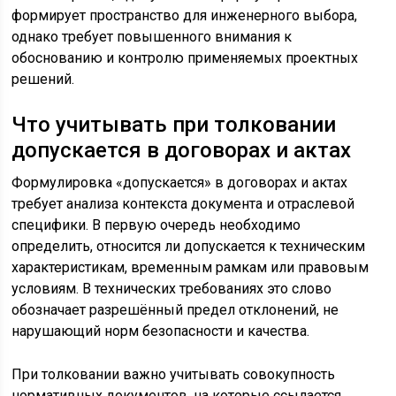
формирует пространство для инженерного выбора,
однако требует повышенного внимания к
обоснованию и контролю применяемых проектных
решений.
Что учитывать при толковании
допускается в договорах и актах
Формулировка «допускается» в договорах и актах
требует анализа контекста документа и отраслевой
специфики. В первую очередь необходимо
определить, относится ли допускается к техническим
характеристикам, временным рамкам или правовым
условиям. В технических требованиях это слово
обозначает разрешённый предел отклонений, не
нарушающий норм безопасности и качества.
При толковании важно учитывать совокупность
нормативных документов, на которые ссылается