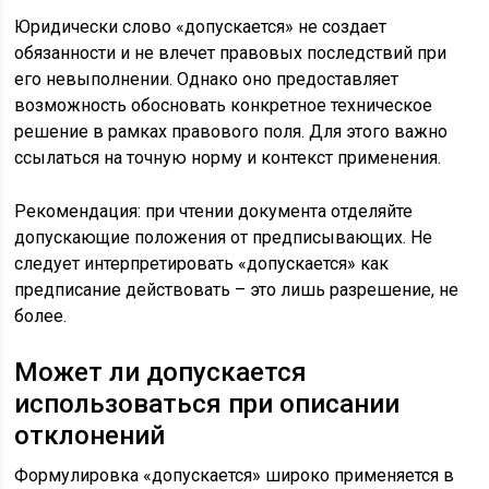
Юридически слово «допускается» не создает
обязанности и не влечет правовых последствий при
его невыполнении. Однако оно предоставляет
возможность обосновать конкретное техническое
решение в рамках правового поля. Для этого важно
ссылаться на точную норму и контекст применения.
Рекомендация: при чтении документа отделяйте
допускающие положения от предписывающих. Не
следует интерпретировать «допускается» как
предписание действовать – это лишь разрешение, не
более.
Может ли допускается
использоваться при описании
отклонений
Формулировка «допускается» широко применяется в