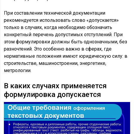
При составлении технической документации
рекомендуется использовать слово «допускается»
только в случаях, когда необходимо обозначить
конкретный перечень допустимых отступлений. При
этом формулировки должны быть однозначными, без
разночтений. Это особенно важно в сферах, где
нормативные положения имеют юридическую силу: в
строительстве, машиностроении, энергетике,
метрологии.
В каких случаях применяется
формулировка допускается