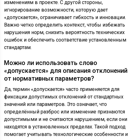
изменениям в проекте. С другой стороны,
игнорирование возможности, которую дает
«допускается», ограничивает гибкость и инновации.
Важно четко определить контекст, чтобы избежать
нарушения норм, снизить вероятность технических
ошибок и обеспечить соответствие установленным
стандартам.
Можно ли использовать слово
«допускается» для описания отклонений
от нормативных параметров?
Да, термин «допускается» часто применяется для
фиксации допустимых отклонений от стандартных
значений или параметров. Это означает, что
определённый разброс или изменение признаются
допустимыми и не считаются нарушением, если они
находятся в установленных пределах. Такой подход
помогает учитывать технологические особенности и