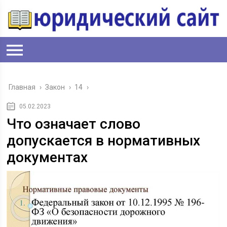
Главная
›
Закон
›
14
›
05.02.2023
Что означает слово
допускается в нормативных
документах