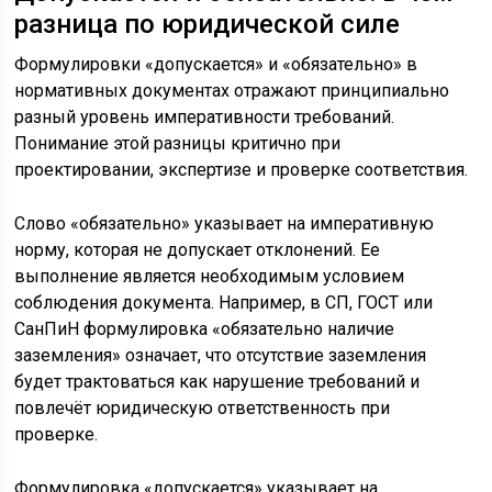
разница по юридической силе
Формулировки «допускается» и «обязательно» в
нормативных документах отражают принципиально
разный уровень императивности требований.
Понимание этой разницы критично при
проектировании, экспертизе и проверке соответствия.
Слово «обязательно» указывает на императивную
норму, которая не допускает отклонений. Ее
выполнение является необходимым условием
соблюдения документа. Например, в СП, ГОСТ или
СанПиН формулировка «обязательно наличие
заземления» означает, что отсутствие заземления
будет трактоваться как нарушение требований и
повлечёт юридическую ответственность при
проверке.
Формулировка «допускается» указывает на