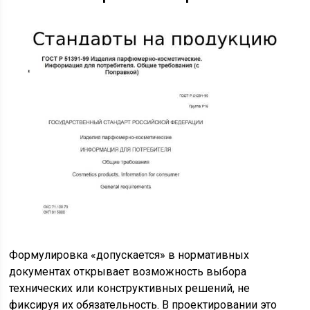
Формулировка «допускается» в нормативных
документах открывает возможность выбора
технических или конструктивных решений, не
фиксируя их обязательность. В проектировании это