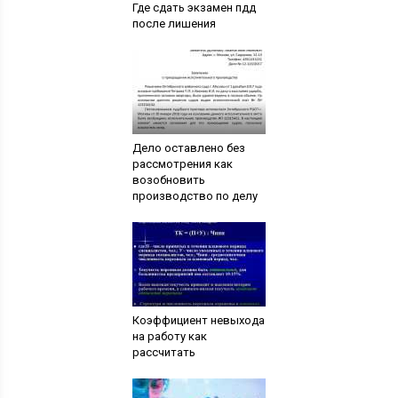
Где сдать экзамен пдд
после лишения
Дело оставлено без
рассмотрения как
возобновить
производство по делу
Коэффициент невыхода
на работу как
рассчитать