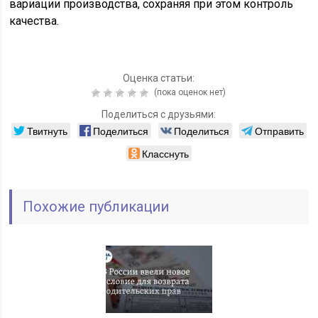
вариации производства, сохраняя при этом контроль
качества.
Оценка статьи:
(пока оценок нет)
Поделиться с друзьями:
Твитнуть
Поделиться
Поделиться
Отправить
Класснуть
Похожие публикации