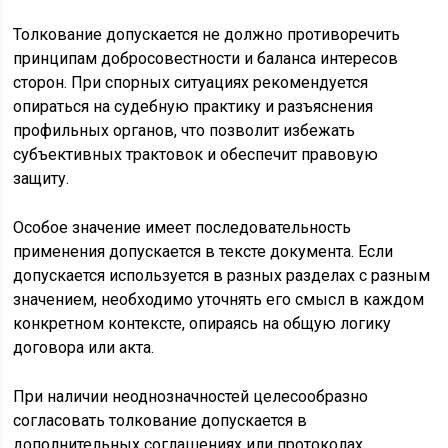
Толкование допускается не должно противоречить
принципам добросовестности и баланса интересов
сторон. При спорных ситуациях рекомендуется
опираться на судебную практику и разъяснения
профильных органов, что позволит избежать
субъективных трактовок и обеспечит правовую
защиту.
Особое значение имеет последовательность
применения допускается в тексте документа. Если
допускается используется в разных разделах с разным
значением, необходимо уточнять его смысл в каждом
конкретном контексте, опираясь на общую логику
договора или акта.
При наличии неоднозначностей целесообразно
согласовать толкование допускается в
дополнительных соглашениях или протоколах