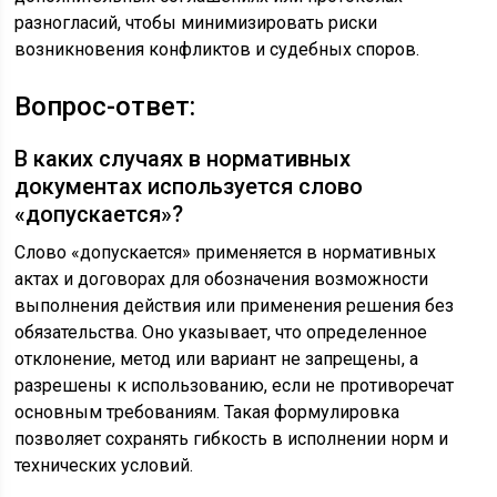
разногласий, чтобы минимизировать риски
возникновения конфликтов и судебных споров.
Вопрос-ответ:
В каких случаях в нормативных
документах используется слово
«допускается»?
Слово «допускается» применяется в нормативных
актах и договорах для обозначения возможности
выполнения действия или применения решения без
обязательства. Оно указывает, что определенное
отклонение, метод или вариант не запрещены, а
разрешены к использованию, если не противоречат
основным требованиям. Такая формулировка
позволяет сохранять гибкость в исполнении норм и
технических условий.