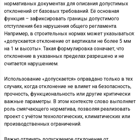
нормативных документах для описания допустимых
отклонений от базовых требований. Её основная
функция – зафиксировать границы допустимого
отступления без нарушения общего регламента.
Например, в строительных нормах может указываться:
«допускается отклонение от вертикали не более 5 мм
на 1 м высоты». Такая формулировка означает, что
отклонение в указанных пределах разрешено и не
считается нарушением.
Использование «допускается» оправдано только в тех
случаях, когда отклонение не влияет на безопасность,
прочность, функциональность или другие критически
важные параметры. В этом контексте слово выполняет
роль смягчающего норматива, позволяя реализовать
проект с учётом технологических, климатических или
производственных ограничений.
Важно отличать допускаемое отклонение от