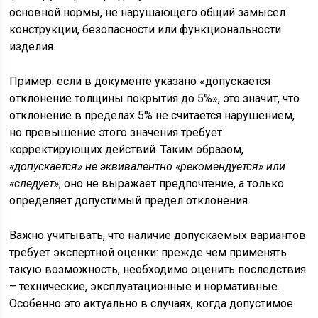
основной нормы, не нарушающего общий замысел
конструкции, безопасности или функциональности
изделия.
Пример: если в документе указано «допускается
отклонение толщины покрытия до 5%», это значит, что
отклонение в пределах 5% не считается нарушением,
но превышение этого значения требует
корректирующих действий. Таким образом,
«допускается» не эквивалентно «рекомендуется» или
«следует»
; оно не выражает предпочтение, а только
определяет допустимый предел отклонения.
Важно учитывать, что наличие допускаемых вариантов
требует экспертной оценки: прежде чем применять
такую возможность, необходимо оценить последствия
– технические, эксплуатационные и нормативные.
Особенно это актуально в случаях, когда допустимое