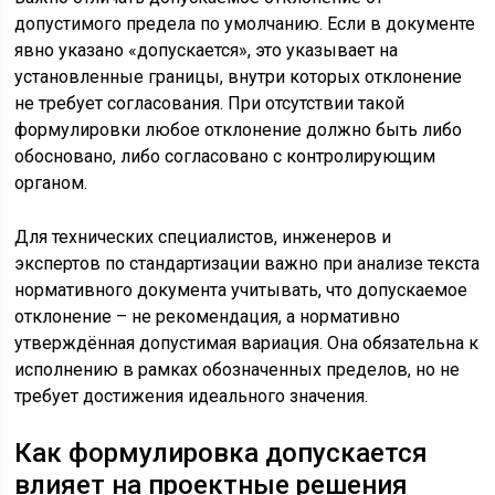
допустимого предела по умолчанию. Если в документе
явно указано «допускается», это указывает на
установленные границы, внутри которых отклонение
не требует согласования. При отсутствии такой
формулировки любое отклонение должно быть либо
обосновано, либо согласовано с контролирующим
органом.
Для технических специалистов, инженеров и
экспертов по стандартизации важно при анализе текста
нормативного документа учитывать, что допускаемое
отклонение – не рекомендация, а нормативно
утверждённая допустимая вариация. Она обязательна к
исполнению в рамках обозначенных пределов, но не
требует достижения идеального значения.
Как формулировка допускается
влияет на проектные решения