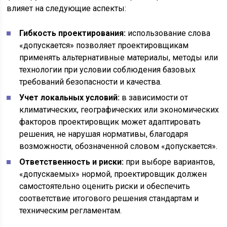
влияет на следующие аспекты:
Гибкость проектирования:
использование слова
«допускается» позволяет проектировщикам
применять альтернативные материалы, методы или
технологии при условии соблюдения базовых
требований безопасности и качества.
Учет локальных условий:
в зависимости от
климатических, географических или экономических
факторов проектировщик может адаптировать
решения, не нарушая нормативы, благодаря
возможности, обозначенной словом «допускается».
Ответственность и риски:
при выборе вариантов,
«допускаемых» нормой, проектировщик должен
самостоятельно оценить риски и обеспечить
соответствие итогового решения стандартам и
техническим регламентам.