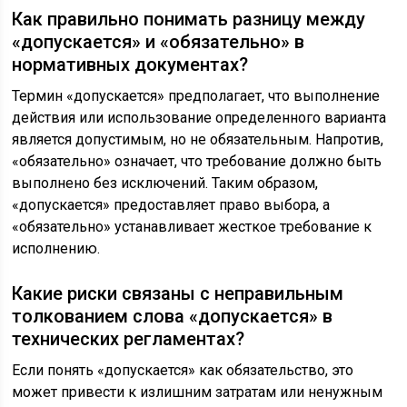
Как правильно понимать разницу между
«допускается» и «обязательно» в
нормативных документах?
Термин «допускается» предполагает, что выполнение
действия или использование определенного варианта
является допустимым, но не обязательным. Напротив,
«обязательно» означает, что требование должно быть
выполнено без исключений. Таким образом,
«допускается» предоставляет право выбора, а
«обязательно» устанавливает жесткое требование к
исполнению.
Какие риски связаны с неправильным
толкованием слова «допускается» в
технических регламентах?
Если понять «допускается» как обязательство, это
может привести к излишним затратам или ненужным