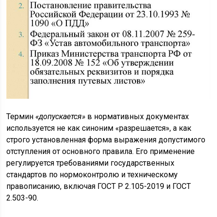
Термин
«допускается»
в нормативных документах
используется не как синоним «разрешается», а как
строго установленная форма выражения допустимого
отступления от основного правила. Его применение
регулируется требованиями государственных
стандартов по нормоконтролю и техническому
правописанию, включая ГОСТ Р 2.105-2019 и ГОСТ
2.503-90.