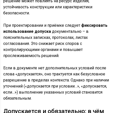
решение может повлиять на ресурс изделия,
устойчивость конструкции или характеристики
безопасности.
При проектировании и приёмке следует
фиксировать
использование допуска
документально – в
пояснительных записках, протоколах, листах
согласования. Это снижает риск споров с
контролирующими органами и повышает
прослеживаемость решений.
Если в документе нет дополнительных условий после
слова «допускается», оно трактуется как безусловное
разрешение в пределах контекста. Однако при наличии
уточнений («допускается при условии…», «допускается,
если…») выполнение указанных условий становится
обязательным.
Допускается и обязательно: в чём