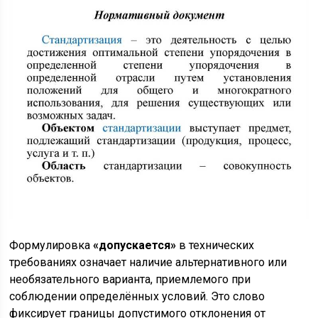
Формулировка
«допускается»
в технических
требованиях означает наличие альтернативного или
необязательного варианта, приемлемого при
соблюдении определённых условий. Это слово
фиксирует границы допустимого отклонения от