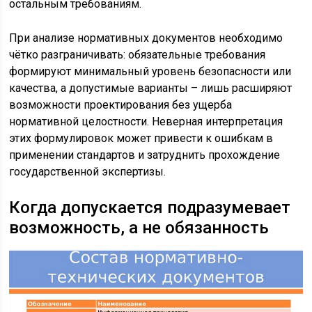
остальным требованиям.
При анализе нормативных документов необходимо
чётко разграничивать: обязательные требования
формируют минимальный уровень безопасности или
качества, а допустимые варианты – лишь расширяют
возможности проектирования без ущерба
нормативной целостности. Неверная интерпретация
этих формулировок может привести к ошибкам в
применении стандартов и затруднить прохождение
государственной экспертизы.
Когда допускается подразумевает
возможность, а не обязанность