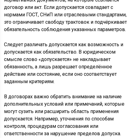
договор или акт. Если допускается совпадает с
нормами ГОСТ, СНиП или отраслевыми стандартами,
это ограничивает свободу трактовок и подчёркивает
обязательность соблюдения указанных параметров.
Следует различать допускается как возможность и
допускается как обязательство. В юридическом
смысле слово «допускается» не накладывает
обязанность, а лишь разрешает определённое
действие или состояние, если оно соответствует
заданным критериям.
В договорах важно обратить внимание на наличие
дополнительных условий или примечаний, которые
могут сузить или расширить область применения
допускается. Например, уточнения по способам
контроля, процедурам согласования или
ответственности за нарушение пределов допуска.