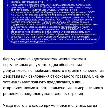
Формулировка «допускается» используется в
нормативных документах для обозначения
допустимого, но необязательного варианта исполнения,
действия или отклонения от основного правила. Она не
устанавливает прямого предписания, а лишь
открывает возможность применения альтернативного
решения в пределах установленных границ.
Чаще всего это слово применяется в случаях, когда