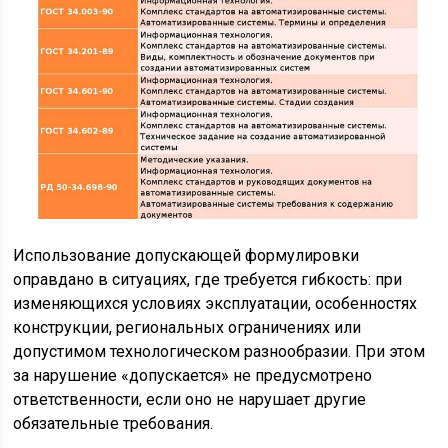
Использование допускающей формулировки
оправдано в ситуациях, где требуется гибкость: при
изменяющихся условиях эксплуатации, особенностях
конструкции, региональных ограничениях или
допустимом технологическом разнообразии. При этом
за нарушение «допускается» не предусмотрено
ответственности, если оно не нарушает другие
обязательные требования.