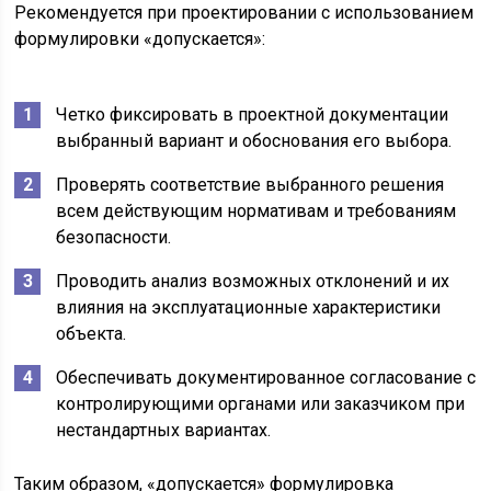
Рекомендуется при проектировании с использованием
формулировки «допускается»:
Четко фиксировать в проектной документации
выбранный вариант и обоснования его выбора.
Проверять соответствие выбранного решения
всем действующим нормативам и требованиям
безопасности.
Проводить анализ возможных отклонений и их
влияния на эксплуатационные характеристики
объекта.
Обеспечивать документированное согласование с
контролирующими органами или заказчиком при
нестандартных вариантах.
Таким образом, «допускается» формулировка