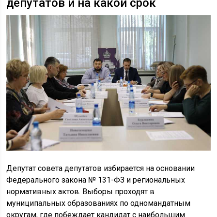
депутатов и на какой срок
Депутат совета депутатов избирается на основании
Федерального закона № 131-ФЗ и региональных
нормативных актов. Выборы проходят в
муниципальных образованиях по одномандатным
округам, где побеждает кандидат с наибольшим