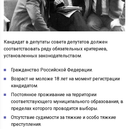
Кандидат в депутаты совета депутатов должен
соответствовать ряду обязательных критериев,
установленных законодательством.
Гражданство Российской Федерации.
Возраст не моложе 18 лет на момент регистрации
кандидатом.
Постоянное проживание на территории
соответствующего муниципального образования, в
пределах которого проводится выборы.
Отсутствие судимости за тяжкие и особо тяжкие
преступления.