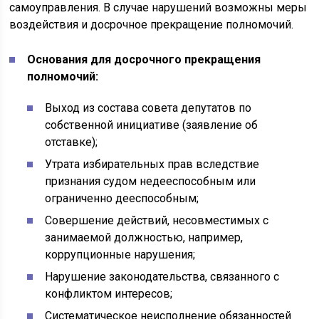
самоуправления. В случае нарушений возможны меры
воздействия и досрочное прекращение полномочий.
Основания для досрочного прекращения
полномочий:
Выход из состава совета депутатов по
собственной инициативе (заявление об
отставке);
Утрата избирательных прав вследствие
признания судом недееспособным или
ограниченно дееспособным;
Совершение действий, несовместимых с
занимаемой должностью, например,
коррупционные нарушения;
Нарушение законодательства, связанного с
конфликтом интересов;
Систематическое неисполнение обязанностей