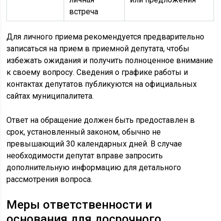
встреча
Для личного приема рекомендуется предварительно
записаться на прием в приемной депутата, чтобы
избежать ожидания и получить полноценное внимание
к своему вопросу. Сведения о графике работы и
контактах депутатов публикуются на официальных
сайтах муниципалитета.
Ответ на обращение должен быть предоставлен в
срок, установленный законом, обычно не
превышающий 30 календарных дней. В случае
необходимости депутат вправе запросить
дополнительную информацию для детального
рассмотрения вопроса.
Меры ответственности и
основания для досрочного