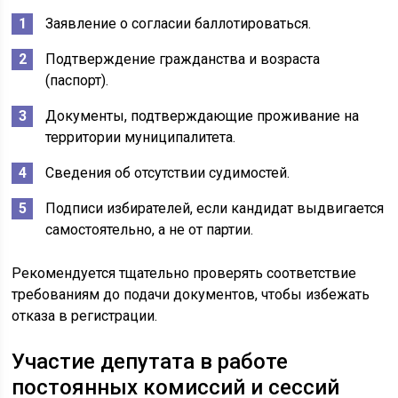
Заявление о согласии баллотироваться.
Подтверждение гражданства и возраста
(паспорт).
Документы, подтверждающие проживание на
территории муниципалитета.
Сведения об отсутствии судимостей.
Подписи избирателей, если кандидат выдвигается
самостоятельно, а не от партии.
Рекомендуется тщательно проверять соответствие
требованиям до подачи документов, чтобы избежать
отказа в регистрации.
Участие депутата в работе
постоянных комиссий и сессий