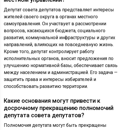
Депутат совета депутатов представляет интересы
жителей своего округа в органах местного
самоуправления. Он участвует в рассмотрении
вопросов, касающихся бюджета, социального
развития, коммунальной инфраструктуры и других
направлений, влияющих на повседневную жизнь.
Кроме того, депутат контролирует работу
исполнительных органов, вносит предложения по
улучшению нормативной базы, обеспечивает связь
между населением и администрацией. Его задача —
защитить права и интересы избирателей и
способствовать развитию территории.
Какие основания могут привести к
досрочному прекращению полномочий
депутата совета депутатов?
Полномочия депутата могут быть прекращены