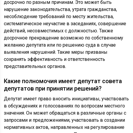
досрочно по разным причинам. Это может быть
нарушение законодательства, утрата гражданства,
несоблюдение требований по месту жительства,
систематическое неучастие в заседаниях, совершение
действий, несовместимых с должностью. Также
досрочное прекращение возможно по собственному
желанию депутата или по решению суда в случае
выявления нарушений. Такие меры призваны
сохранять эффективность и ответственность
представительных органов.
Какие полномочия имеет депутат совета
депутатов при принятии решений?
Депутат имеет право вносить инициативы, участвовать
в обсуждениях и голосованиях по вопросам местного
значения. Он может обращаться в различные органы с
запросами и предложениями, участвовать в создании
нормативных актов, направленных на регулирование