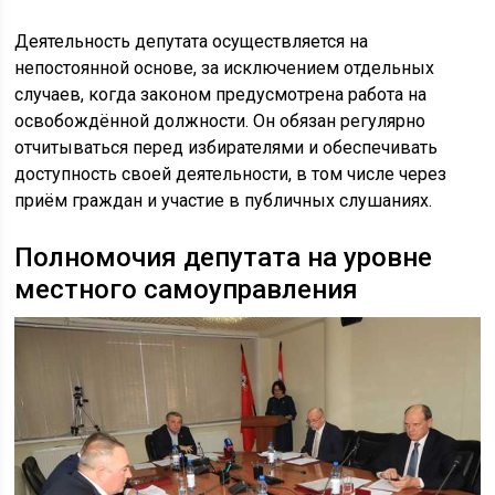
Деятельность депутата осуществляется на
непостоянной основе, за исключением отдельных
случаев, когда законом предусмотрена работа на
освобождённой должности. Он обязан регулярно
отчитываться перед избирателями и обеспечивать
доступность своей деятельности, в том числе через
приём граждан и участие в публичных слушаниях.
Полномочия депутата на уровне
местного самоуправления