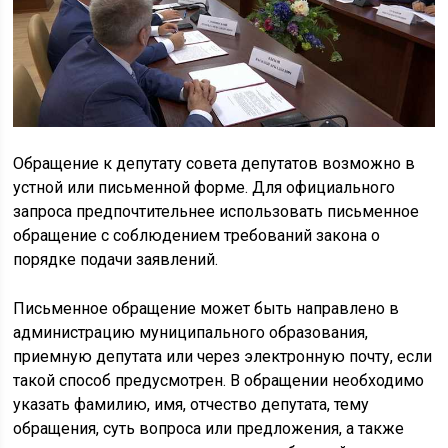
Обращение к депутату совета депутатов возможно в
устной или письменной форме. Для официального
запроса предпочтительнее использовать письменное
обращение с соблюдением требований закона о
порядке подачи заявлений.
Письменное обращение может быть направлено в
администрацию муниципального образования,
приемную депутата или через электронную почту, если
такой способ предусмотрен. В обращении необходимо
указать фамилию, имя, отчество депутата, тему
обращения, суть вопроса или предложения, а также