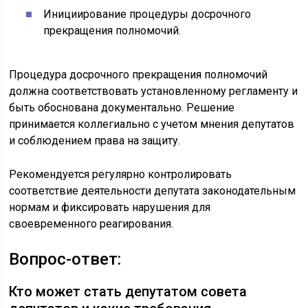
Инициирование процедуры досрочного
прекращения полномочий.
Процедура досрочного прекращения полномочий
должна соответствовать установленному регламенту и
быть обоснована документально. Решение
принимается коллегиально с учетом мнения депутатов
и соблюдением права на защиту.
Рекомендуется регулярно контролировать
соответствие деятельности депутата законодательным
нормам и фиксировать нарушения для
своевременного реагирования.
Вопрос-ответ:
Кто может стать депутатом совета