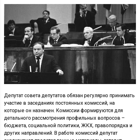
Депутат совета депутатов обязан регулярно принимать
участие в заседаниях постоянных комиссий, на
которые он назначен. Комиссии формируются для
детального рассмотрения профильных вопросов –
бюджета, социальной политики, ЖКХ, правопорядка и
других направлений. В работе комиссий депутат