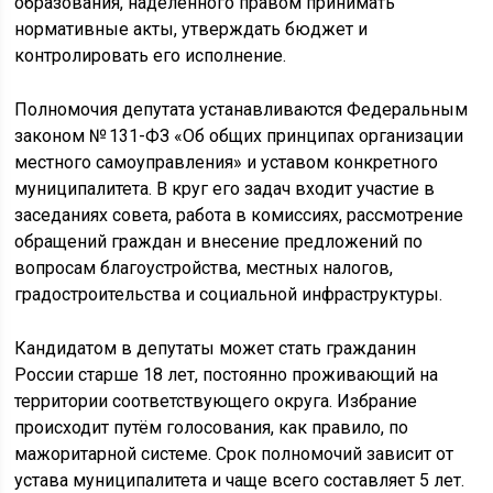
образования, наделённого правом принимать
нормативные акты, утверждать бюджет и
контролировать его исполнение.
Полномочия депутата устанавливаются Федеральным
законом № 131-ФЗ «Об общих принципах организации
местного самоуправления» и уставом конкретного
муниципалитета. В круг его задач входит участие в
заседаниях совета, работа в комиссиях, рассмотрение
обращений граждан и внесение предложений по
вопросам благоустройства, местных налогов,
градостроительства и социальной инфраструктуры.
Кандидатом в депутаты может стать гражданин
России старше 18 лет, постоянно проживающий на
территории соответствующего округа. Избрание
происходит путём голосования, как правило, по
мажоритарной системе. Срок полномочий зависит от
устава муниципалитета и чаще всего составляет 5 лет.