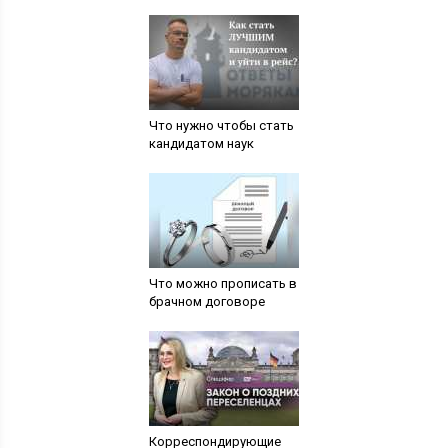
Что нужно чтобы стать
кандидатом наук
Что можно прописать в
брачном договоре
Корреспондирующие