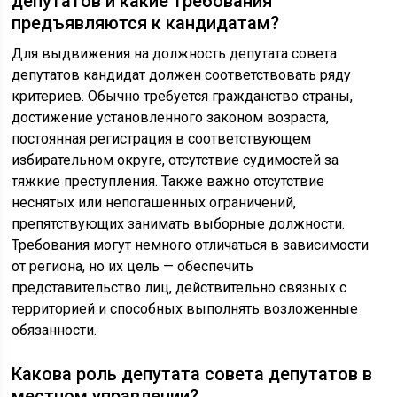
депутатов и какие требования
предъявляются к кандидатам?
Для выдвижения на должность депутата совета
депутатов кандидат должен соответствовать ряду
критериев. Обычно требуется гражданство страны,
достижение установленного законом возраста,
постоянная регистрация в соответствующем
избирательном округе, отсутствие судимостей за
тяжкие преступления. Также важно отсутствие
неснятых или непогашенных ограничений,
препятствующих занимать выборные должности.
Требования могут немного отличаться в зависимости
от региона, но их цель — обеспечить
представительство лиц, действительно связных с
территорией и способных выполнять возложенные
обязанности.
Какова роль депутата совета депутатов в
местном управлении?