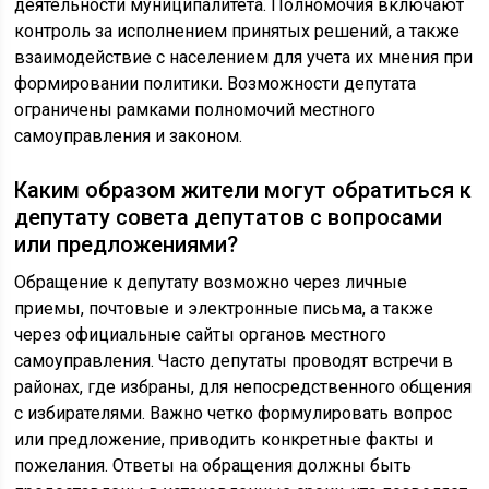
деятельности муниципалитета. Полномочия включают
контроль за исполнением принятых решений, а также
взаимодействие с населением для учета их мнения при
формировании политики. Возможности депутата
ограничены рамками полномочий местного
самоуправления и законом.
Каким образом жители могут обратиться к
депутату совета депутатов с вопросами
или предложениями?
Обращение к депутату возможно через личные
приемы, почтовые и электронные письма, а также
через официальные сайты органов местного
самоуправления. Часто депутаты проводят встречи в
районах, где избраны, для непосредственного общения
с избирателями. Важно четко формулировать вопрос
или предложение, приводить конкретные факты и
пожелания. Ответы на обращения должны быть