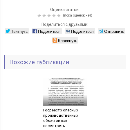
Оценка статьи:
(пока оценок нет)
Поделиться с друзьями:
Твитнуть
Поделиться
Поделиться
Отправить
Класснуть
Похожие публикации
Госреестр опасных
производственных
объектов как
посмотреть