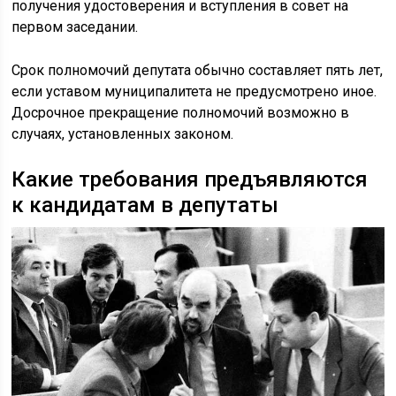
получения удостоверения и вступления в совет на
первом заседании.
Срок полномочий депутата обычно составляет пять лет,
если уставом муниципалитета не предусмотрено иное.
Досрочное прекращение полномочий возможно в
случаях, установленных законом.
Какие требования предъявляются
к кандидатам в депутаты