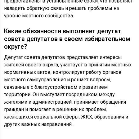
предоставлены в установленные сроки, что позволяет
наладить обратную связь и решать проблемы на
уровне местного сообщества.
Какие обязанности выполняет депутат
совета депутатов в своем избирательном
округе?
Депутат совета депутатов представляет интересы
жителей своего округа, участвует в принятии местных
нормативных актов, контролирует работу органов
местного самоуправления и решает вопросы,
связанные с благоустройством и развитием
территории. Он выступает посредником между
жителями и администрацией, принимает обращения
граждан и помогает в решении их проблем,
касающихся социальной сферы, ЖКХ, образования и
других важных направлений.