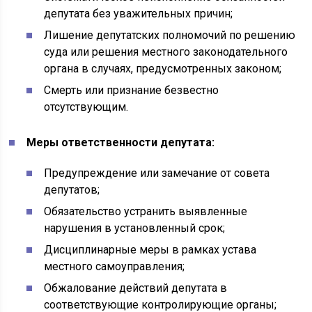
депутата без уважительных причин;
Лишение депутатских полномочий по решению
суда или решения местного законодательного
органа в случаях, предусмотренных законом;
Смерть или признание безвестно
отсутствующим.
Меры ответственности депутата:
Предупреждение или замечание от совета
депутатов;
Обязательство устранить выявленные
нарушения в установленный срок;
Дисциплинарные меры в рамках устава
местного самоуправления;
Обжалование действий депутата в
соответствующие контролирующие органы;