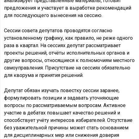
анализирует представленные материалы, готовит
предложения и участвует в выработке рекомендаций
для последующего вынесения на сессию.
Сессии совета депутатов проводятся согласно
установленному графику, как правило, не реже одного
раза в квартал. На сессиях депутат рассматривает
проекты решений, отчёты исполнительных органов и
другие вопросы, относящиеся к полномочиям местного
самоуправления. Присутствие на сессиях обязательно
для кворума и принятия решений.
Депутат обязан изучать повестку сессии заранее,
формулировать позиции и задавать уточняющие
вопросы по рассматриваемым вопросам. Активное
участие в дебатах повышает качество решений и
способствует учёту интересов избирателей. Отсутствие
без уважительной причины может стать основанием
для дисциплинарных мер или снижения доверия