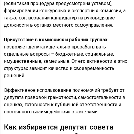
(если такая процедура предусмотрена уставом),
формировании конкурсных и экспертных комиссий, а
также согласовании кандидатур на руководящие
должности в органах местного самоуправления.
Присутствие в комиссиях и рабочих группах
позволяет депутату детально прорабатывать
отдельные вопросы – бюджетные, социальные,
имущественные, земельные. От его активности в этих
структурах зависит качество и своевременность
решений.
Эффективное использование полномочий требует от
депутата правовой грамотности, самостоятельности в
оценках, готовности к публичной ответственности и
постоянного взаимодействия с жителями.
Как избирается депутат совета