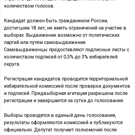
количеством голосов.
Кандидат должен быть гражданином России,
достигшим 18 лет, не иметь ограничений на участие в
выборах. Выдвижение возможно от политических
партий или путём самовыдвижения.
Самовыдвиженцы предоставляют подписные листы с
количеством подписей от 0,5% до 3% избирателей
округа.
Регистрация кандидатов проводится территориальной
избирательной комиссией после проверки документов
и подписей. Предвыборная агитация разрешена после
регистрации и завершается за сутки до голосования.
Выборы проводятся в единый день голосования,
результаты оформляются комиссией и публикуются
официально. Депутат получает полномочия после