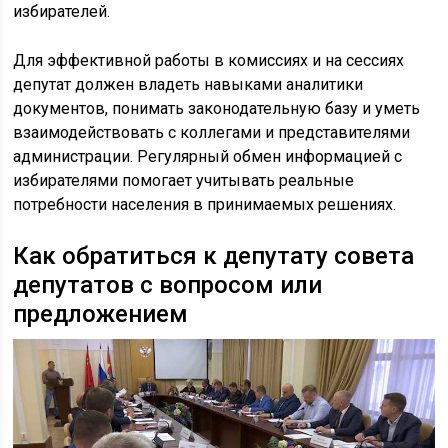
избирателей.
Для эффективной работы в комиссиях и на сессиях
депутат должен владеть навыками аналитики
документов, понимать законодательную базу и уметь
взаимодействовать с коллегами и представителями
администрации. Регулярный обмен информацией с
избирателями помогает учитывать реальные
потребности населения в принимаемых решениях.
Как обратиться к депутату совета
депутатов с вопросом или
предложением