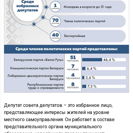
Депутат совета депутатов – это избранное лицо,
представляющее интересы жителей на уровне
местного самоуправления. Он работает в составе
представительного органа муниципального