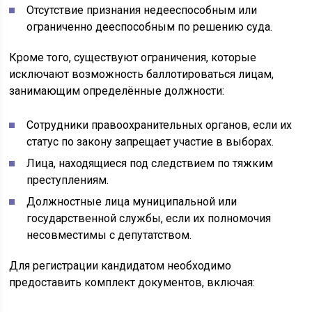
Отсутствие признания недееспособным или
ограниченно дееспособным по решению суда.
Кроме того, существуют ограничения, которые
исключают возможность баллотироваться лицам,
занимающим определённые должности:
Сотрудники правоохранительных органов, если их
статус по закону запрещает участие в выборах.
Лица, находящиеся под следствием по тяжким
преступлениям.
Должностные лица муниципальной или
государственной службы, если их полномочия
несовместимы с депутатством.
Для регистрации кандидатом необходимо
предоставить комплект документов, включая: