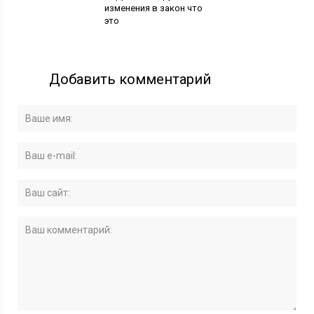
изменения в закон что
это
Добавить комментарий