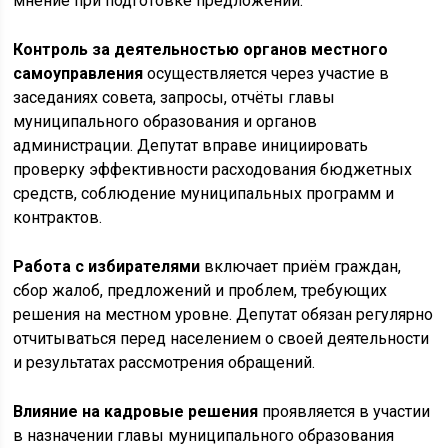
мнение при подготовке предложений.
Контроль за деятельностью органов местного
самоуправления
осуществляется через участие в
заседаниях совета, запросы, отчёты главы
муниципального образования и органов
администрации. Депутат вправе инициировать
проверку эффективности расходования бюджетных
средств, соблюдение муниципальных программ и
контрактов.
Работа с избирателями
включает приём граждан,
сбор жалоб, предложений и проблем, требующих
решения на местном уровне. Депутат обязан регулярно
отчитываться перед населением о своей деятельности
и результатах рассмотрения обращений.
Влияние на кадровые решения
проявляется в участии
в назначении главы муниципального образования