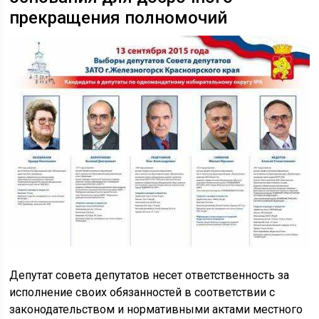
прекращения полномочий
Депутат совета депутатов несет ответственность за
исполнение своих обязанностей в соответствии с
законодательством и нормативными актами местного