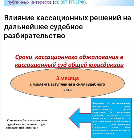
Влияние кассационных решений на
дальнейшее судебное
разбирательство