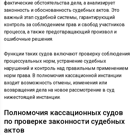
фактические обстоятельства дела, а анализирует
законность и обоснованность судебных актов. Это
важный этап судебной системы, гарантирующий
контроль за соблюдением прав и свобод участников
процесса, а также предотвращающий произвол и
ошибочные решения.
Функции таких судов включают проверку соблюдения
процессуальных норм, устранение судебных
нарушений и контроль над правильным применением
норм права. В полномочия кассационной инстанции
входит возможность отмены, изменения или
возвращения дела на новое рассмотрение в суд
нижестоящей инстанции.
Полномочия кассационных судов
по проверке законности судебных
актов