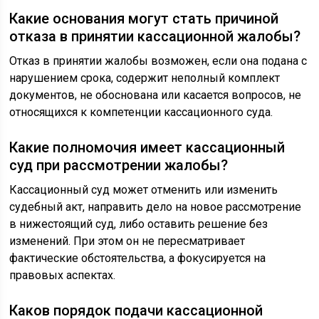
Какие основания могут стать причиной
отказа в принятии кассационной жалобы?
Отказ в принятии жалобы возможен, если она подана с
нарушением срока, содержит неполный комплект
документов, не обоснована или касается вопросов, не
относящихся к компетенции кассационного суда.
Какие полномочия имеет кассационный
суд при рассмотрении жалобы?
Кассационный суд может отменить или изменить
судебный акт, направить дело на новое рассмотрение
в нижестоящий суд, либо оставить решение без
изменений. При этом он не пересматривает
фактические обстоятельства, а фокусируется на
правовых аспектах.
Каков порядок подачи кассационной