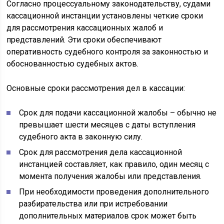
Согласно процессуальному законодательству, судами
кассационной инстанции установлены четкие сроки
для рассмотрения кассационных жалоб и
представлений. Эти сроки обеспечивают
оперативность судебного контроля за законностью и
обоснованностью судебных актов.
Основные сроки рассмотрения дел в кассации:
Срок для подачи кассационной жалобы – обычно не
превышает шести месяцев с даты вступления
судебного акта в законную силу.
Срок для рассмотрения дела кассационной
инстанцией составляет, как правило, один месяц с
момента получения жалобы или представления.
При необходимости проведения дополнительного
разбирательства или при истребовании
дополнительных материалов срок может быть