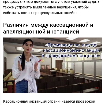
процессуальные документы с учётом указаний суда, а
также устранять выявленные нарушения, чтобы
избежать новых процессуальных ошибок.
Различия между кассационной и
апелляционной инстанцией
Кассационная инстанция ограничивается проверкой