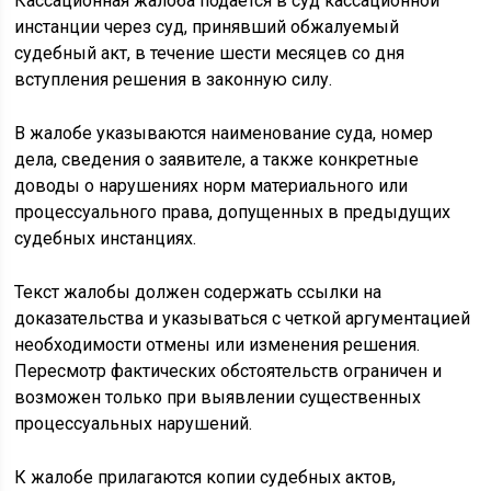
Кассационная жалоба подается в суд кассационной
инстанции через суд, принявший обжалуемый
судебный акт, в течение шести месяцев со дня
вступления решения в законную силу.
В жалобе указываются наименование суда, номер
дела, сведения о заявителе, а также конкретные
доводы о нарушениях норм материального или
процессуального права, допущенных в предыдущих
судебных инстанциях.
Текст жалобы должен содержать ссылки на
доказательства и указываться с четкой аргументацией
необходимости отмены или изменения решения.
Пересмотр фактических обстоятельств ограничен и
возможен только при выявлении существенных
процессуальных нарушений.
К жалобе прилагаются копии судебных актов,