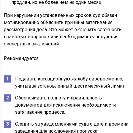
продлен, но не более чем на один месяц.
При нарушении установленных сроков суд обязан
мотивированно объяснить причины затягивания
рассмотрения дела. Это может включать сложность
правовых вопросов или необходимость получения
экспертных заключений.
Рекомендуется:
Подавать кассационную жалобу своевременно,
учитывая установленный шестимесячный лимит.
Обеспечивать полноту и правильность
документов для исключения необходимости
затягивания процесса.
Следить за уведомлениями суда о дате и времени
заседания для исключения пропуска