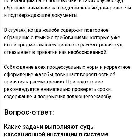
не имеющим на то полномочий. В таких случаях суд
обращает внимание на представленные доверенности
и подтверждающие документы.
В случаях, когда жалоба содержит повторное
обращение с теми же требованиями, которые уже
были предметом кассационного рассмотрения, суд
отказывает в принятии как необоснованной.
Соблюдение всех процессуальных норм и корректное
оформление жалобы повышает вероятность её
принятия к рассмотрению. При подготовке
рекомендуется внимательно проверять сроки,
содержание и полномочия подающего жалобу.
Вопрос-ответ:
Какие задачи выполняют суды
кассационной инстанции в системе