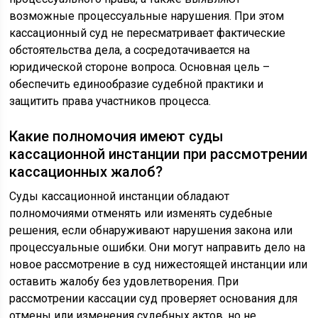
возможные процессуальные нарушения. При этом
кассационный суд не пересматривает фактические
обстоятельства дела, а сосредотачивается на
юридической стороне вопроса. Основная цель –
обеспечить единообразие судебной практики и
защитить права участников процесса.
Какие полномочия имеют суды
кассационной инстанции при рассмотрении
кассационных жалоб?
Суды кассационной инстанции обладают
полномочиями отменять или изменять судебные
решения, если обнаруживают нарушения закона или
процессуальные ошибки. Они могут направить дело на
новое рассмотрение в суд нижестоящей инстанции или
оставить жалобу без удовлетворения. При
рассмотрении кассации суд проверяет основания для
отмены или изменения судебных актов, но не