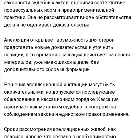
законности судебных актов, оценивая соответствие
процессуальных норм и правоприменительной
практики. Она не рассматривает вновь обстоятельства
дела и не оценивает доказательства.
Апелляция открывает возможность для сторон
представить новые доказательства и уточнить
позиции, в то время как кассация действует на основе
материалов, уже имеющихся в деле, без
дополнительного сбора информации.
Решения апелляционной инстанции могут быть
окончательными, но допускается последующее
обжалование в кассационном порядке. Кассация
выступает как механизм судебного контроля за
соблюдением закона и единством правоприменения.
Сроки рассмотрения апелляционных жалоб, как
правило, короче, что связано с необходимостью