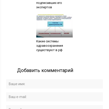
подписавших его
экспертов
Какие системы
здравоохранения
существуют в рф
Добавить комментарий