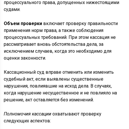
процессуального права, допущенных нижестоящими
судами.
Объем проверки
включает проверку правильности
применения норм права, а также соблюдения
процессуальных требований. При этом кассация не
рассматривает вновь обстоятельства дела, за
исключением случаев, когда это необходимо для
оценки законности.
Кассационный суд вправе отменить или изменить
судебный акт, если выявлены существенные
нарушения, повлиявшие на исход дела. В случаях,
когда нарушение несущественное и не повлияло на
решение, акт оставляется без изменений.
Полномочия кассации
охватывают проверку
следующих аспектов: