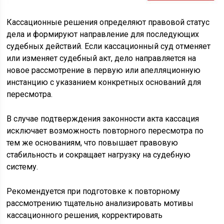
Кассационные решения определяют правовой статус
дела и формируют направление для последующих
судебных действий. Если кассационный суд отменяет
или изменяет судебный акт, дело направляется на
новое рассмотрение в первую или апелляционную
инстанцию с указанием конкретных оснований для
пересмотра.
В случае подтверждения законности акта кассация
исключает возможность повторного пересмотра по
тем же основаниям, что повышает правовую
стабильность и сокращает нагрузку на судебную
систему.
Рекомендуется при подготовке к повторному
рассмотрению тщательно анализировать мотивы
кассационного решения, корректировать