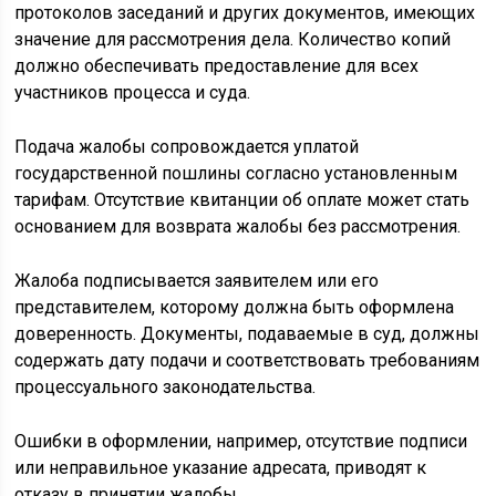
протоколов заседаний и других документов, имеющих
значение для рассмотрения дела. Количество копий
должно обеспечивать предоставление для всех
участников процесса и суда.
Подача жалобы сопровождается уплатой
государственной пошлины согласно установленным
тарифам. Отсутствие квитанции об оплате может стать
основанием для возврата жалобы без рассмотрения.
Жалоба подписывается заявителем или его
представителем, которому должна быть оформлена
доверенность. Документы, подаваемые в суд, должны
содержать дату подачи и соответствовать требованиям
процессуального законодательства.
Ошибки в оформлении, например, отсутствие подписи
или неправильное указание адресата, приводят к
отказу в принятии жалобы.