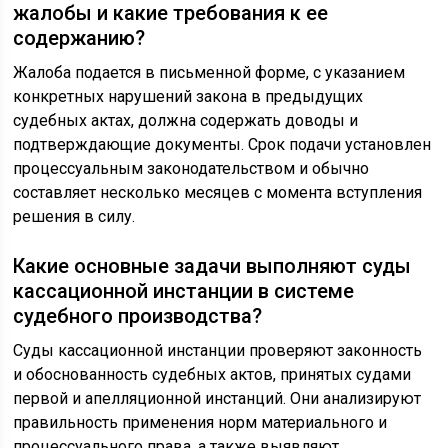
жалобы и какие требования к ее
содержанию?
Жалоба подается в письменной форме, с указанием
конкретных нарушений закона в предыдущих
судебных актах, должна содержать доводы и
подтверждающие документы. Срок подачи установлен
процессуальным законодательством и обычно
составляет несколько месяцев с момента вступления
решения в силу.
Какие основные задачи выполняют суды
кассационной инстанции в системе
судебного производства?
Суды кассационной инстанции проверяют законность
и обоснованность судебных актов, принятых судами
первой и апелляционной инстанций. Они анализируют
правильность применения норм материального и
процессуального права, а также выявляют