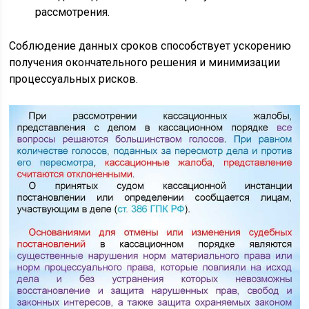
рассмотрения.
Соблюдение данных сроков способствует ускорению
получения окончательного решения и минимизации
процессуальных рисков.