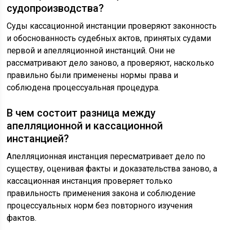
судопроизводства?
Суды кассационной инстанции проверяют законность
и обоснованность судебных актов, принятых судами
первой и апелляционной инстанций. Они не
рассматривают дело заново, а проверяют, насколько
правильно были применены нормы права и
соблюдена процессуальная процедура.
В чем состоит разница между
апелляционной и кассационной
инстанцией?
Апелляционная инстанция пересматривает дело по
существу, оценивая факты и доказательства заново, а
кассационная инстанция проверяет только
правильность применения закона и соблюдение
процессуальных норм без повторного изучения
фактов.