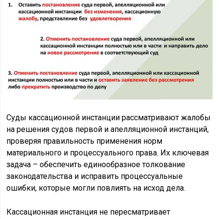
Суды кассационной инстанции рассматривают жалобы
на решения судов первой и апелляционной инстанций,
проверяя правильность применения норм
материального и процессуального права. Их ключевая
задача – обеспечить единообразное толкование
законодательства и исправить процессуальные
ошибки, которые могли повлиять на исход дела.
Кассационная инстанция не пересматривает