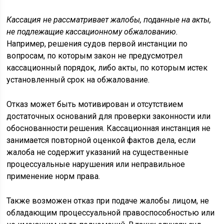
Кассация не рассматривает жалобы, поданные на акты,
не подлежащие кассационному обжалованию.
Например, решения судов первой инстанции по
вопросам, по которым закон не предусмотрел
кассационный порядок, либо акты, по которым истек
установленный срок на обжалование.
Отказ может быть мотивирован и отсутствием
достаточных оснований для проверки законности или
обоснованности решения. Кассационная инстанция не
занимается повторной оценкой фактов дела, если
жалоба не содержит указаний на существенные
процессуальные нарушения или неправильное
применение норм права.
Также возможен отказ при подаче жалобы лицом, не
обладающим процессуальной правоспособностью или