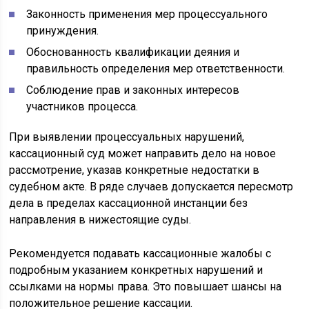
Законность применения мер процессуального
принуждения.
Обоснованность квалификации деяния и
правильность определения мер ответственности.
Соблюдение прав и законных интересов
участников процесса.
При выявлении процессуальных нарушений,
кассационный суд может направить дело на новое
рассмотрение, указав конкретные недостатки в
судебном акте. В ряде случаев допускается пересмотр
дела в пределах кассационной инстанции без
направления в нижестоящие суды.
Рекомендуется подавать кассационные жалобы с
подробным указанием конкретных нарушений и
ссылками на нормы права. Это повышает шансы на
положительное решение кассации.