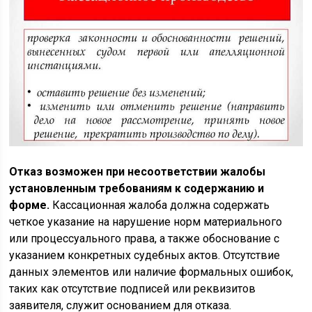
Отказ возможен при несоответствии жалобы
установленным требованиям к содержанию и
форме.
Кассационная жалоба должна содержать
четкое указание на нарушение норм материального
или процессуального права, а также обоснование с
указанием конкретных судебных актов. Отсутствие
данных элементов или наличие формальных ошибок,
таких как отсутствие подписей или реквизитов
заявителя, служит основанием для отказа.