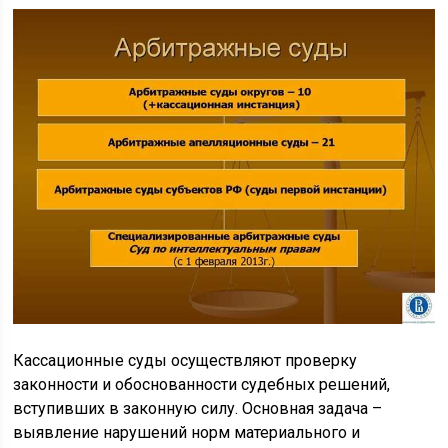
Кассационные суды осуществляют проверку
законности и обоснованности судебных решений,
вступивших в законную силу. Основная задача –
выявление нарушений норм материального и