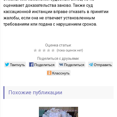
оценивает доказательства заново. Также суд
кассационной инстанции вправе отказать в принятии
жалобы, если она не отвечает установленным
требованиям или подана с нарушением сроков.
Оценка статьи:
(пока оценок нет)
Поделиться с друзьями:
Твитнуть
Поделиться
Поделиться
Отправить
Класснуть
Похожие публикации