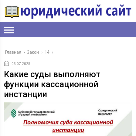
Главная
›
Закон
›
14
›
03.07.2025
Какие суды выполняют
функции кассационной
инстанции