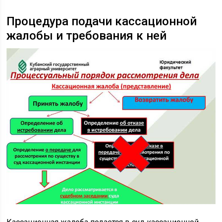
Процедура подачи кассационной
жалобы и требования к ней