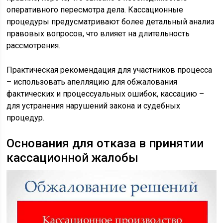
оперативного пересмотра дела. Кассационные
процедуры предусматривают более детальный анализ
правовых вопросов, что влияет на длительность
рассмотрения.
Практическая рекомендация для участников процесса
– использовать апелляцию для обжалования
фактических и процессуальных ошибок, кассацию –
для устранения нарушений закона и судебных
процедур.
Основания для отказа в принятии
кассационной жалобы