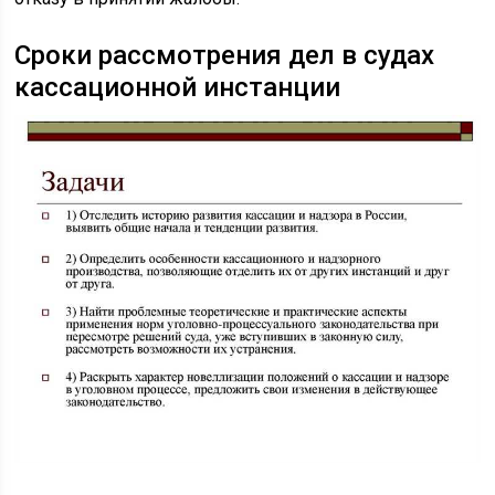
Сроки рассмотрения дел в судах
кассационной инстанции