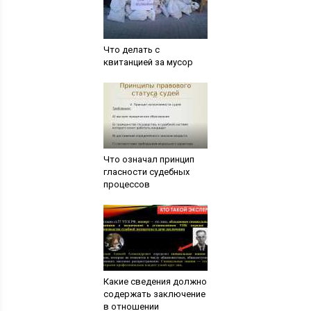
Что делать с
квитанцией за мусор
Что означал принцип
гласности судебных
процессов
Какие сведения должно
содержать заключение
в отношении