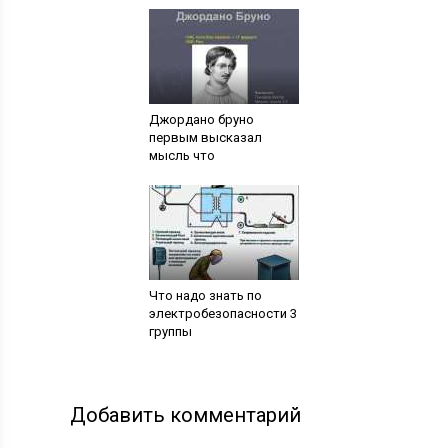
Джордано бруно
первым высказал
мысль что
Что надо знать по
электробезопасности 3
группы
Добавить комментарий