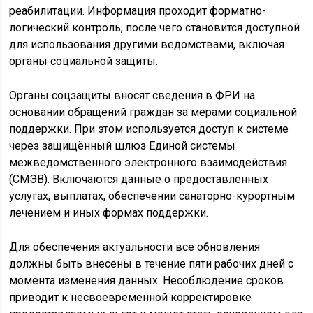
реабилитации. Информация проходит форматно-
логический контроль, после чего становится доступной
для использования другими ведомствами, включая
органы социальной защиты.
Органы соцзащиты вносят сведения в ФРИ на
основании обращений граждан за мерами социальной
поддержки. При этом используется доступ к системе
через защищённый шлюз Единой системы
межведомственного электронного взаимодействия
(СМЭВ). Включаются данные о предоставленных
услугах, выплатах, обеспечении санаторно-курортным
лечением и иных формах поддержки.
Для обеспечения актуальности все обновления
должны быть внесены в течение пяти рабочих дней с
момента изменения данных. Несоблюдение сроков
приводит к несвоевременной корректировке