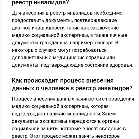
реестр инвалидов?
Для внесения в реестр инвалидов необходимо
предоставить документы, подтверждающие
диагноз инвалидности, такие как заключение
медико-социальной экспертизы, а также личные
документы гражданина, например, паспорт. В
некоторых случаях могут потребоваться
дополнительные медицинские справки или
документы, подтверждающие состояние здоровья.
Как происходит процесс внесения
данных о человеке в реестр инвалидов?
Процесс внесения данных начинается с проведения
медико-социальной экспертизы, которая
подтверждает наличие инвалидности. Затем
результаты экспертизы передаются в органы
социальной защиты, которые вносят сведения в
реестр. Этот процесс может занять некоторое