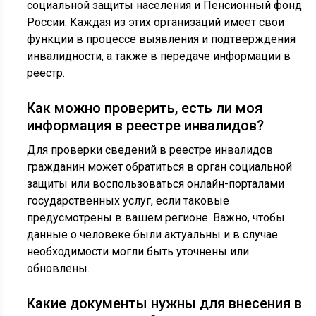
социальной защиты населения и Пенсионный фонд
России. Каждая из этих организаций имеет свои
функции в процессе выявления и подтверждения
инвалидности, а также в передаче информации в
реестр.
Как можно проверить, есть ли моя
информация в реестре инвалидов?
Для проверки сведений в реестре инвалидов
гражданин может обратиться в орган социальной
защиты или воспользоваться онлайн-порталами
государственных услуг, если таковые
предусмотрены в вашем регионе. Важно, чтобы
данные о человеке были актуальны и в случае
необходимости могли быть уточнены или
обновлены.
Какие документы нужны для внесения в