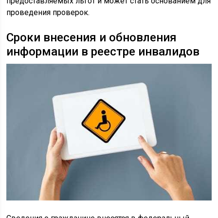
предоставляемых льгот и может стать основанием для
проведения проверок.
Сроки внесения и обновления
информации в реестре инвалидов