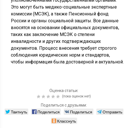
уполномоченными государственными органами.
Это могут быть медико-социальные экспертные
комиссии (МСЭК), а также Пенсионный фонд
России и органы социальной защиты. Все данные
вносятся на основании официальных документов,
таких как заключение МСЭК о степени
инвалидности и других подтверждающих
документов. Процесс внесения требует строгого
соблюдения юридических норм и стандартов,
чтобы информация была достоверной и актуальной.
Оценка статьи:
(пока оценок нет)
Поделиться с друзьями:
Твитнуть
Поделиться
Поделиться
Отправить
Класснуть