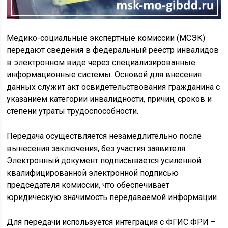
Медико-социальные экспертные комиссии (МСЭК)
передают сведения в федеральный реестр инвалидов
в электронном виде через специализированные
информационные системы. Основой для внесения
данных служит акт освидетельствования гражданина с
указанием категории инвалидности, причин, сроков и
степени утраты трудоспособности.
Передача осуществляется незамедлительно после
вынесения заключения, без участия заявителя.
Электронный документ подписывается усиленной
квалифицированной электронной подписью
председателя комиссии, что обеспечивает
юридическую значимость передаваемой информации.
Для передачи используется интеграция с ФГИС ФРИ –