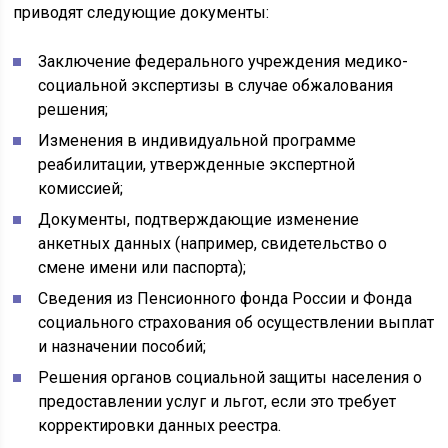
приводят следующие документы:
Заключение федерального учреждения медико-
социальной экспертизы в случае обжалования
решения;
Изменения в индивидуальной программе
реабилитации, утвержденные экспертной
комиссией;
Документы, подтверждающие изменение
анкетных данных (например, свидетельство о
смене имени или паспорта);
Сведения из Пенсионного фонда России и Фонда
социального страхования об осуществлении выплат
и назначении пособий;
Решения органов социальной защиты населения о
предоставлении услуг и льгот, если это требует
корректировки данных реестра.