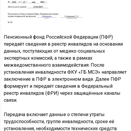
Пенсионный фонд Российской Федерации (ПФР)
передаёт сведения в реестр инвалидов на основании
данных, поступающих от медико-социальных
экспертных комиссий, а также в рамках
межведомственного взаимодействия. После
установления инвалидности ФКУ «ГБ МСЭ» направляет
заключение в ПФР в электронном виде. Далее ПФР
формирует и передаёт сведения в Федеральный
реестр инвалидов (ФРИ) через защищённые каналы
связи.
Передача включает данные о степени утраты
трудоспособности, группе инвалидности, сроке её
установления, необходимости технических средств