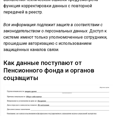
функция корректировки данных с повторной
передачей в реестр.
Вся информация подлежит защите в соответствии с
законодательством о персональных данных
. Доступ к
системе имеют только уполномоченные сотрудники,
прошедшие авторизацию с использованием
защищённых каналов связи.
Как данные поступают от
Пенсионного фонда и органов
соцзащиты