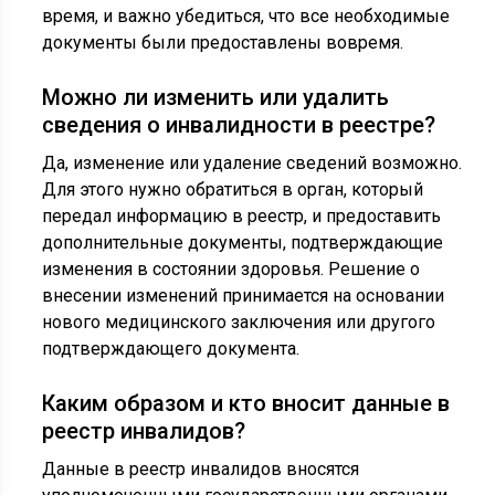
время, и важно убедиться, что все необходимые
документы были предоставлены вовремя.
Можно ли изменить или удалить
сведения о инвалидности в реестре?
Да, изменение или удаление сведений возможно.
Для этого нужно обратиться в орган, который
передал информацию в реестр, и предоставить
дополнительные документы, подтверждающие
изменения в состоянии здоровья. Решение о
внесении изменений принимается на основании
нового медицинского заключения или другого
подтверждающего документа.
Каким образом и кто вносит данные в
реестр инвалидов?
Данные в реестр инвалидов вносятся