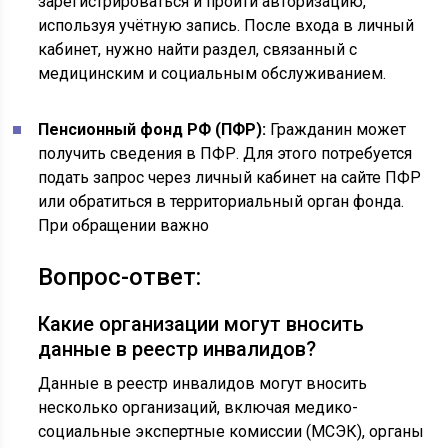
зарегистрироваться и пройти авторизацию,
используя учётную запись. После входа в личный
кабинет, нужно найти раздел, связанный с
медицинским и социальным обслуживанием.
Пенсионный фонд РФ (ПФР):
Гражданин может
получить сведения в ПФР. Для этого потребуется
подать запрос через личный кабинет на сайте ПФР
или обратиться в территориальный орган фонда.
При обращении важно
Вопрос-ответ:
Какие организации могут вносить
данные в реестр инвалидов?
Данные в реестр инвалидов могут вносить
несколько организаций, включая медико-
социальные экспертные комиссии (МСЭК), органы