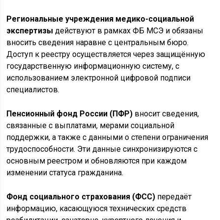
Региональные учреждения медико-социальной
экспертизы
действуют в рамках ФБ МСЭ и обязаны
вносить сведения наравне с центральным бюро.
Доступ к реестру осуществляется через защищённую
государственную информационную систему, с
использованием электронной цифровой подписи
специалистов.
Пенсионный фонд России (ПФР)
вносит сведения,
связанные с выплатами, мерами социальной
поддержки, а также с данными о степени ограничения
трудоспособности. Эти данные синхронизируются с
основным реестром и обновляются при каждом
изменении статуса гражданина.
Фонд социального страхования (ФСС)
передаёт
информацию, касающуюся технических средств