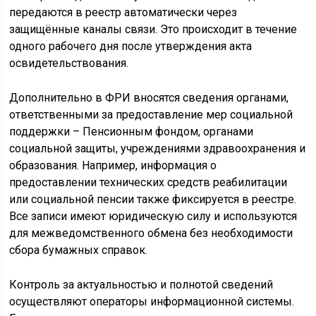
передаются в реестр автоматически через
защищённые каналы связи. Это происходит в течение
одного рабочего дня после утверждения акта
освидетельствования.
Дополнительно в ФРИ вносятся сведения органами,
ответственными за предоставление мер социальной
поддержки – Пенсионным фондом, органами
социальной защиты, учреждениями здравоохранения и
образования. Например, информация о
предоставлении технических средств реабилитации
или социальной пенсии также фиксируется в реестре.
Все записи имеют юридическую силу и используются
для межведомственного обмена без необходимости
сбора бумажных справок.
Контроль за актуальностью и полнотой сведений
осуществляют операторы информационной системы.