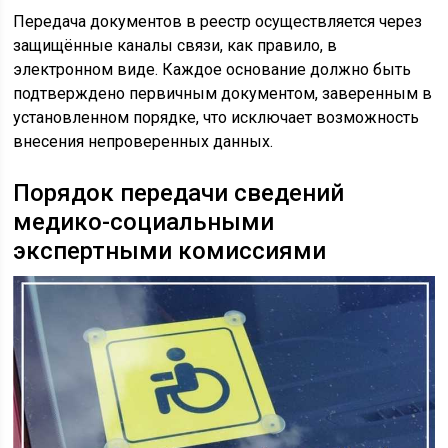
Передача документов в реестр осуществляется через
защищённые каналы связи, как правило, в
электронном виде. Каждое основание должно быть
подтверждено первичным документом, заверенным в
установленном порядке, что исключает возможность
внесения непроверенных данных.
Порядок передачи сведений
медико-социальными
экспертными комиссиями