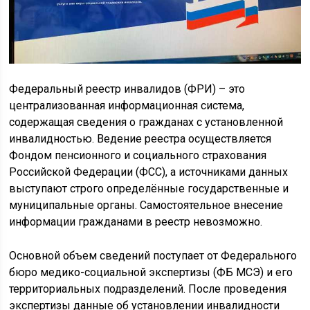
Федеральный реестр инвалидов (ФРИ) – это
централизованная информационная система,
содержащая сведения о гражданах с установленной
инвалидностью. Ведение реестра осуществляется
Фондом пенсионного и социального страхования
Российской Федерации (ФСС), а источниками данных
выступают строго определённые государственные и
муниципальные органы. Самостоятельное внесение
информации гражданами в реестр невозможно.
Основной объем сведений поступает от Федерального
бюро медико-социальной экспертизы (ФБ МСЭ) и его
территориальных подразделений. После проведения
экспертизы данные об установлении инвалидности