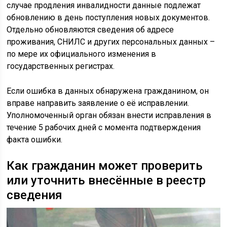
случае продления инвалидности данные подлежат
обновлению в день поступления новых документов.
Отдельно обновляются сведения об адресе
проживания, СНИЛС и других персональных данных –
по мере их официального изменения в
государственных регистрах.
Если ошибка в данных обнаружена гражданином, он
вправе направить заявление о её исправлении.
Уполномоченный орган обязан внести исправления в
течение 5 рабочих дней с момента подтверждения
факта ошибки.
Как гражданин может проверить
или уточнить внесённые в реестр
сведения