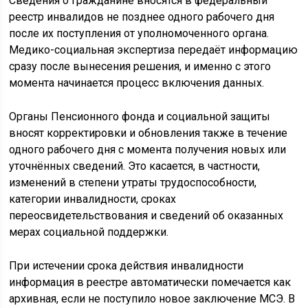
Сведения о гражданине вносятся в федеральный
реестр инвалидов не позднее одного рабочего дня
после их поступления от уполномоченного органа.
Медико-социальная экспертиза передаёт информацию
сразу после вынесения решения, и именно с этого
момента начинается процесс включения данных.
Органы Пенсионного фонда и социальной защиты
вносят корректировки и обновления также в течение
одного рабочего дня с момента получения новых или
уточнённых сведений. Это касается, в частности,
изменений в степени утраты трудоспособности,
категории инвалидности, сроках
переосвидетельствования и сведений об оказанных
мерах социальной поддержки.
При истечении срока действия инвалидности
информация в реестре автоматически помечается как
архивная, если не поступило новое заключение МСЭ. В