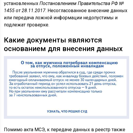
установленных
Постановлением Правительства РФ №
1455 от 28.11.2017
. Несогласованное внесение данных
или передача ложной информации недопустимы и
подлежат проверке.
Какие документы являются
основанием для внесения данных
Помимо акта МСЭ, к передаче данных в реестр также