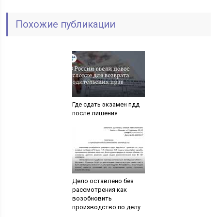
Похожие публикации
Где сдать экзамен пдд
после лишения
Дело оставлено без
рассмотрения как
возобновить
производство по делу