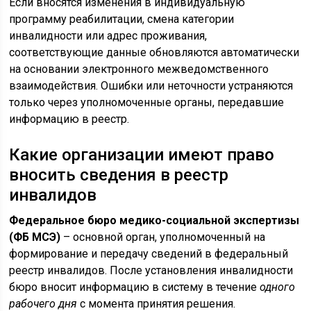
Если вносятся изменения в индивидуальную
программу реабилитации, смена категории
инвалидности или адрес проживания,
соответствующие данные обновляются автоматически
на основании электронного межведомственного
взаимодействия. Ошибки или неточности устраняются
только через уполномоченные органы, передавшие
информацию в реестр.
Какие организации имеют право
вносить сведения в реестр
инвалидов
Федеральное бюро медико-социальной экспертизы
(ФБ МСЭ)
– основной орган, уполномоченный на
формирование и передачу сведений в федеральный
реестр инвалидов. После установления инвалидности
бюро вносит информацию в систему в течение
одного
рабочего дня
с момента принятия решения.