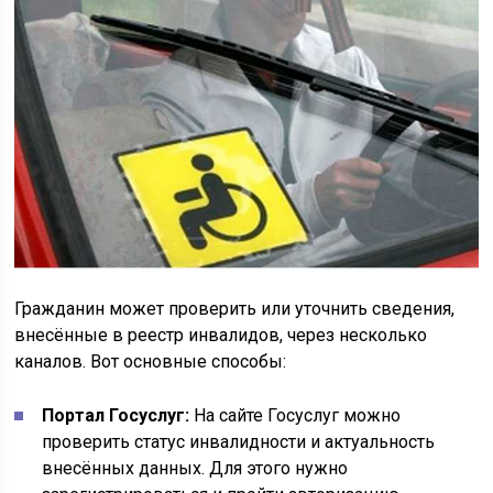
Гражданин может проверить или уточнить сведения,
внесённые в реестр инвалидов, через несколько
каналов. Вот основные способы:
Портал Госуслуг:
На сайте Госуслуг можно
проверить статус инвалидности и актуальность
внесённых данных. Для этого нужно