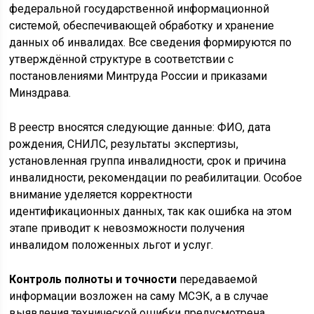
федеральной государственной информационной
системой, обеспечивающей обработку и хранение
данных об инвалидах. Все сведения формируются по
утверждённой структуре в соответствии с
постановлениями Минтруда России и приказами
Минздрава.
В реестр вносятся следующие данные: ФИО, дата
рождения, СНИЛС, результаты экспертизы,
установленная группа инвалидности, срок и причина
инвалидности, рекомендации по реабилитации. Особое
внимание уделяется корректности
идентификационных данных, так как ошибка на этом
этапе приводит к невозможности получения
инвалидом положенных льгот и услуг.
Контроль полноты и точности
передаваемой
информации возложен на саму МСЭК, а в случае
выявления технической ошибки предусмотрена