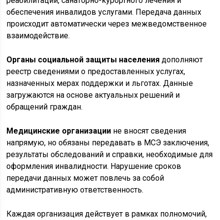
реабилитации, санаторно-курортного лечения и
обеспечения инвалидов услугами. Передача данных
происходит автоматически через межведомственное
взаимодействие.
Органы социальной защиты населения
дополняют
реестр сведениями о предоставленных услугах,
назначенных мерах поддержки и льготах. Данные
загружаются на основе актуальных решений и
обращений граждан.
Медицинские организации
не вносят сведения
напрямую, но обязаны передавать в МСЭ заключения,
результаты обследований и справки, необходимые для
оформления инвалидности. Нарушение сроков
передачи данных может повлечь за собой
административную ответственность.
Каждая организация действует в рамках полномочий,