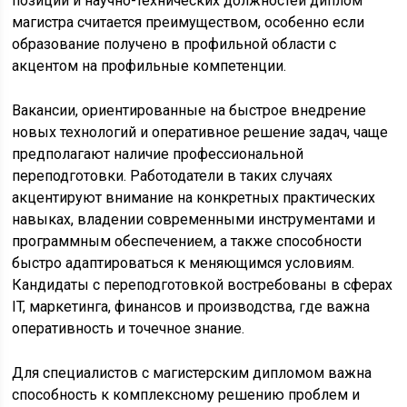
позиций и научно-технических должностей диплом
магистра считается преимуществом, особенно если
образование получено в профильной области с
акцентом на профильные компетенции.
Вакансии, ориентированные на быстрое внедрение
новых технологий и оперативное решение задач, чаще
предполагают наличие профессиональной
переподготовки. Работодатели в таких случаях
акцентируют внимание на конкретных практических
навыках, владении современными инструментами и
программным обеспечением, а также способности
быстро адаптироваться к меняющимся условиям.
Кандидаты с переподготовкой востребованы в сферах
IT, маркетинга, финансов и производства, где важна
оперативность и точечное знание.
Для специалистов с магистерским дипломом важна
способность к комплексному решению проблем и