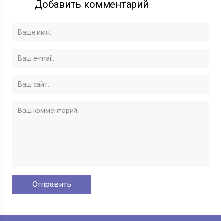
Добавить комментарий