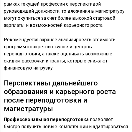
рамках текущей профессии с перспективой
руководящей должности, то вложения в магистратуру
могут окупиться за счет более высокой стартовой
зарплаты и возможностей карьерного роста.
Рекомендуется заранее анализировать стоимость
программ конкретных вузов и центров
переподготовки, а также оценивать возможные
скидки, рассрочки и гранты, которые снижают
финансовую нагрузку.
Перспективы дальнейшего
образования и карьерного роста
после переподготовки и
магистратуры
Профессиональная переподготовка
позволяет
быстро получить новые компетенции и адаптироваться