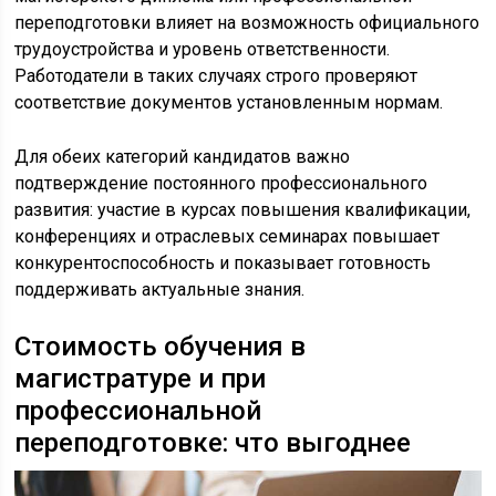
переподготовки влияет на возможность официального
трудоустройства и уровень ответственности.
Работодатели в таких случаях строго проверяют
соответствие документов установленным нормам.
Для обеих категорий кандидатов важно
подтверждение постоянного профессионального
развития: участие в курсах повышения квалификации,
конференциях и отраслевых семинарах повышает
конкурентоспособность и показывает готовность
поддерживать актуальные знания.
Стоимость обучения в
магистратуре и при
профессиональной
переподготовке: что выгоднее