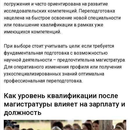
погружения и часто ориентирована на развитие
исследовательских компетенций. Переподготовка
нацелена на быстрое освоение новой специальности
или повышение квалификации в рамках уже
имеющихся компетенций.
При выборе стоит учитывать цели: если требуется
фундаментальная подготовка с возможностью
научной деятельности – предпочтительна магистратура.
Для оперативного изменения профиля или получения
узкоспециализированных знаний оптимальна
профессиональная переподготовка.
Как уровень квалификации после
магистратуры влияет на зарплату и
должность