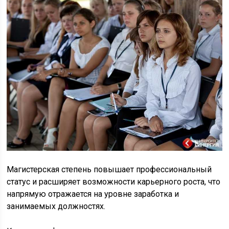
Магистерская степень повышает профессиональный
статус и расширяет возможности карьерного роста, что
напрямую отражается на уровне заработка и
занимаемых должностях.