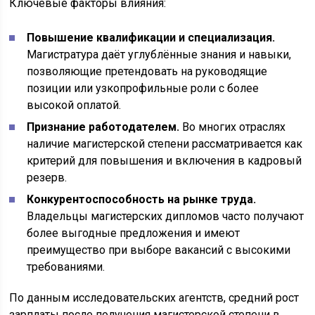
Ключевые факторы влияния:
Повышение квалификации и специализация.
Магистратура даёт углублённые знания и навыки,
позволяющие претендовать на руководящие
позиции или узкопрофильные роли с более
высокой оплатой.
Признание работодателем.
Во многих отраслях
наличие магистерской степени рассматривается как
критерий для повышения и включения в кадровый
резерв.
Конкурентоспособность на рынке труда.
Владельцы магистерских дипломов часто получают
более выгодные предложения и имеют
преимущество при выборе вакансий с высокими
требованиями.
По данным исследовательских агентств, средний рост
зарплаты после получения магистерской степени в