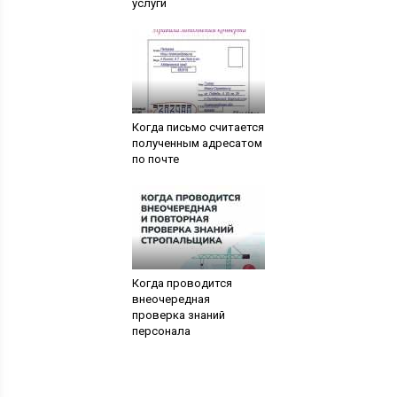
услуги
Когда письмо считается
полученным адресатом
по почте
Когда проводится
внеочередная
проверка знаний
персонала