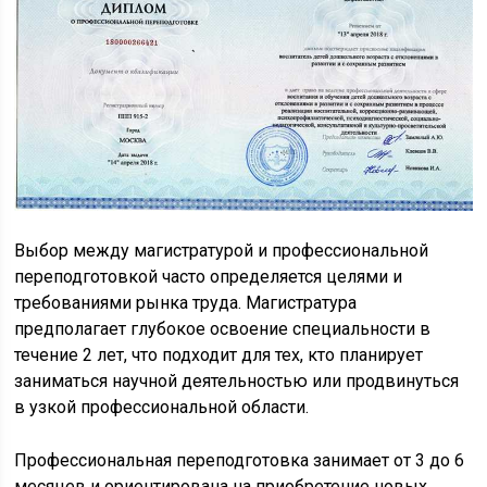
Выбор между магистратурой и профессиональной
переподготовкой часто определяется целями и
требованиями рынка труда. Магистратура
предполагает глубокое освоение специальности в
течение 2 лет, что подходит для тех, кто планирует
заниматься научной деятельностью или продвинуться
в узкой профессиональной области.
Профессиональная переподготовка занимает от 3 до 6
месяцев и ориентирована на приобретение новых