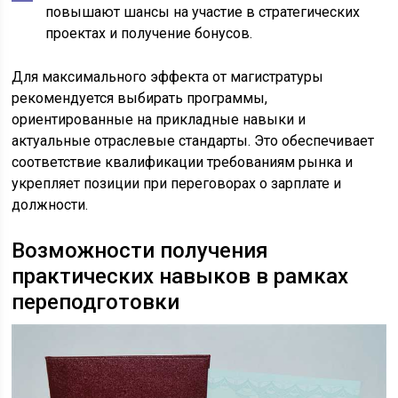
повышают шансы на участие в стратегических
проектах и получение бонусов.
Для максимального эффекта от магистратуры
рекомендуется выбирать программы,
ориентированные на прикладные навыки и
актуальные отраслевые стандарты. Это обеспечивает
соответствие квалификации требованиям рынка и
укрепляет позиции при переговорах о зарплате и
должности.
Возможности получения
практических навыков в рамках
переподготовки