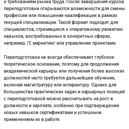
к требованиям рынка труда. После завершения курсов
переподготовки открываются возможности для смены
профессии или повышения квалификации в рамках
текущей специализации. Такой формат подходит для
специалистов, стремящихся к оперативному развитию
навыков, востребованных в конкретных сферах,
например, IT, маркетинг или управление проектами.
Переподготовка не всегда обеспечивает глубокое
теоретическое основание, поэтому для продолжения
академической карьеры или получения более высоких
должностей часто требуется дальнейшее обучение,
включая магистратуру или аспирантуру. Однако для
большинства практических задач и карьерных позиций
с переподготовкой можно рассчитывать на рост в
должности и зарплате, особенно при подтверждении
новых навыков сертификатами и успешным
применением их в работе.