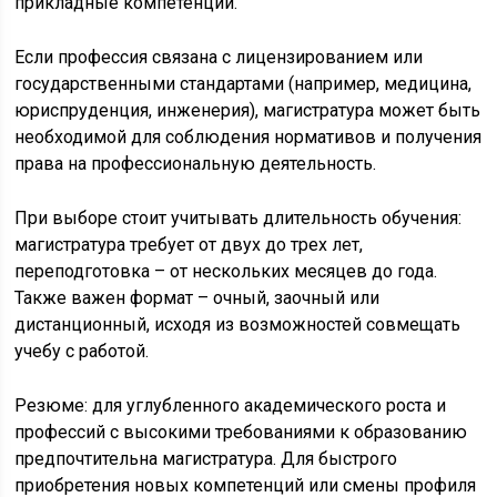
прикладные компетенции.
Если профессия связана с лицензированием или
государственными стандартами (например, медицина,
юриспруденция, инженерия), магистратура может быть
необходимой для соблюдения нормативов и получения
права на профессиональную деятельность.
При выборе стоит учитывать длительность обучения:
магистратура требует от двух до трех лет,
переподготовка – от нескольких месяцев до года.
Также важен формат – очный, заочный или
дистанционный, исходя из возможностей совмещать
учебу с работой.
Резюме: для углубленного академического роста и
профессий с высокими требованиями к образованию
предпочтительна магистратура. Для быстрого
приобретения новых компетенций или смены профиля