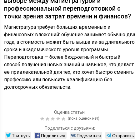
выборе между магистратурой и
профессиональной переподготовкой с
точки зрения затрат времени и финансов?
Магистратура требует больших временных и
финансовых вложений: обучение занимает обычно два
года, а стоимость может быть выше из-за длительного
срока и академического уровня программы.
Переподготовка — более бюджетный и быстрый
способ получения новых знаний и навыков, что делает
ее привлекательной для тех, кто хочет быстро сменить
профессию или повысить квалификацию без
долгосрочных обязательств.
Оценка статьи:
(пока оценок нет)
Поделиться с друзьями:
Твитнуть
Поделиться
Поделиться
Отправить