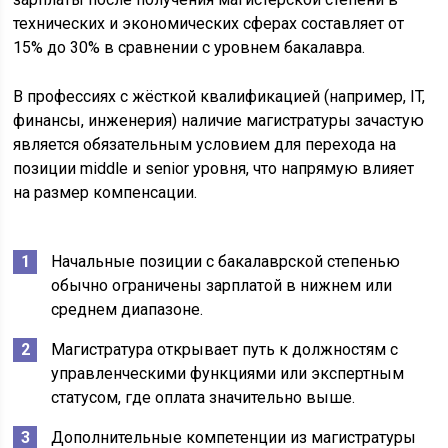
технических и экономических сферах составляет от
15% до 30% в сравнении с уровнем бакалавра.
В профессиях с жёсткой квалификацией (например, IT,
финансы, инженерия) наличие магистратуры зачастую
является обязательным условием для перехода на
позиции middle и senior уровня, что напрямую влияет
на размер компенсации.
Начальные позиции с бакалаврской степенью
обычно ограничены зарплатой в нижнем или
среднем диапазоне.
Магистратура открывает путь к должностям с
управленческими функциями или экспертным
статусом, где оплата значительно выше.
Дополнительные компетенции из магистратуры