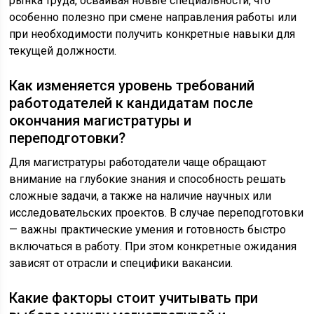
рынка труда, осваивая новые специальности, что
особенно полезно при смене направления работы или
при необходимости получить конкретные навыки для
текущей должности.
Как изменяется уровень требований
работодателей к кандидатам после
окончания магистратуры и
переподготовки?
Для магистратуры работодатели чаще обращают
внимание на глубокие знания и способность решать
сложные задачи, а также на наличие научных или
исследовательских проектов. В случае переподготовки
— важны практические умения и готовность быстро
включаться в работу. При этом конкретные ожидания
зависят от отрасли и специфики вакансии.
Какие факторы стоит учитывать при