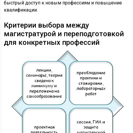
быстрый доступ к новым профессиям и повышение
квалификации.
Критерии выбора между
магистратурой и переподготовкой
для конкретных профессий