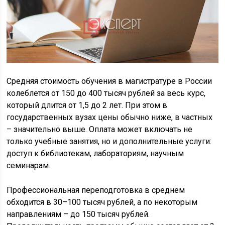
Средняя стоимость обучения в магистратуре в России
колеблется от 150 до 400 тысяч рублей за весь курс,
который длится от 1,5 до 2 лет. При этом в
государственных вузах цены обычно ниже, в частных
– значительно выше. Оплата может включать не
только учебные занятия, но и дополнительные услуги:
доступ к библиотекам, лабораториям, научным
семинарам.
Профессиональная переподготовка в среднем
обходится в 30–100 тысяч рублей, а по некоторым
направлениям – до 150 тысяч рублей.