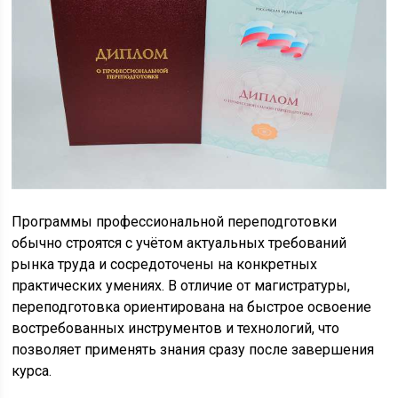
Программы профессиональной переподготовки
обычно строятся с учётом актуальных требований
рынка труда и сосредоточены на конкретных
практических умениях. В отличие от магистратуры,
переподготовка ориентирована на быстрое освоение
востребованных инструментов и технологий, что
позволяет применять знания сразу после завершения
курса.