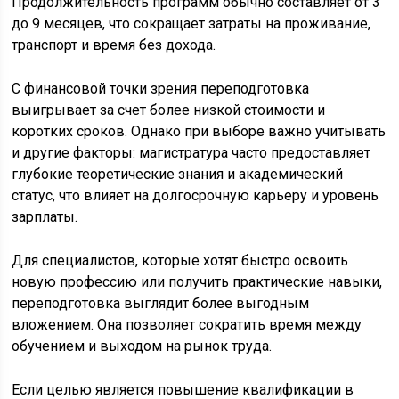
Продолжительность программ обычно составляет от 3
до 9 месяцев, что сокращает затраты на проживание,
транспорт и время без дохода.
С финансовой точки зрения переподготовка
выигрывает за счет более низкой стоимости и
коротких сроков. Однако при выборе важно учитывать
и другие факторы: магистратура часто предоставляет
глубокие теоретические знания и академический
статус, что влияет на долгосрочную карьеру и уровень
зарплаты.
Для специалистов, которые хотят быстро освоить
новую профессию или получить практические навыки,
переподготовка выглядит более выгодным
вложением. Она позволяет сократить время между
обучением и выходом на рынок труда.
Если целью является повышение квалификации в