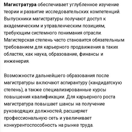
Магистратура
обеспечивает углубленное изучение
теории и развитие исследовательских компетенций.
Выпускники магистратуры получают доступ к
академическим и управленческим позициям,
требующим системного понимания отрасли.
Магистерская степень часто становится обязательным
требованием для карьерного продвижения в таких
областях, как наука, образование, финансы и
инженерия.
Возможности дальнейшего образования после
магистратуры включают аспирантуру (кандидатскую
степень), а также специализированные курсы
повышения квалификации. Для карьерного роста
магистратура повышает шансы на получение
руководящих должностей, расширяет
профессиональную сеть и увеличивает
конкурентоспособность на рынке труда.