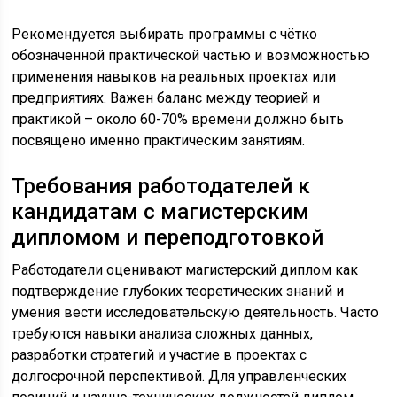
Рекомендуется выбирать программы с чётко
обозначенной практической частью и возможностью
применения навыков на реальных проектах или
предприятиях. Важен баланс между теорией и
практикой – около 60-70% времени должно быть
посвящено именно практическим занятиям.
Требования работодателей к
кандидатам с магистерским
дипломом и переподготовкой
Работодатели оценивают магистерский диплом как
подтверждение глубоких теоретических знаний и
умения вести исследовательскую деятельность. Часто
требуются навыки анализа сложных данных,
разработки стратегий и участие в проектах с
долгосрочной перспективой. Для управленческих