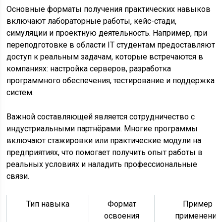
Основные форматы получения практических навыков
включают лабораторные работы, кейс-стади,
симуляции и проектную деятельность. Например, при
переподготовке в области IT студентам предоставляют
доступ к реальным задачам, которые встречаются в
компаниях: настройка серверов, разработка
программного обеспечения, тестирование и поддержка
систем.
Важной составляющей является сотрудничество с
индустриальными партнёрами. Многие программы
включают стажировки или практические модули на
предприятиях, что помогает получить опыт работы в
реальных условиях и наладить профессиональные
связи.
Тип навыка
Формат
Пример
освоения
применения