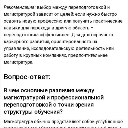
Рекомендация:
выбор между переподготовкой и
магистратурой зависит от целей: если нужно быстро
освоить новую профессию или получить практические
навыки для перехода в другую область –
переподготовка эффективнее. Для долгосрочного
карьерного развития, ориентированного на
управление, исследовательскую деятельность или
работу в крупных компаниях, предпочтительнее
магистратура.
Вопрос-ответ:
В чем основные различия между
магистратурой и профессиональной
переподготовкой с точки зрения
структуры обучения?
Магистратура обычно представляет собой углубленное