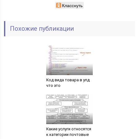
Класснуть
Похожие публикации
Код вида товара в упд
что это
Какие услуги относятся
к категории почтовые