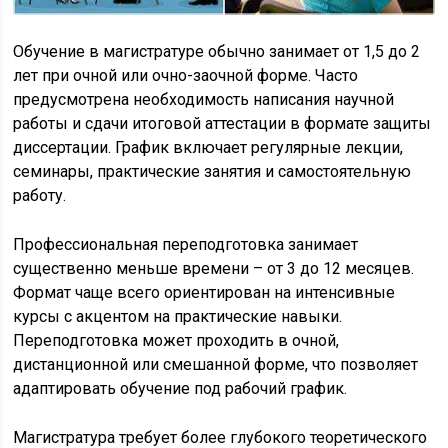
Обучение в магистратуре обычно занимает от 1,5 до 2
лет при очной или очно-заочной форме. Часто
предусмотрена необходимость написания научной
работы и сдачи итоговой аттестации в формате защиты
диссертации. График включает регулярные лекции,
семинары, практические занятия и самостоятельную
работу.
Профессиональная переподготовка занимает
существенно меньше времени – от 3 до 12 месяцев.
Формат чаще всего ориентирован на интенсивные
курсы с акцентом на практические навыки.
Переподготовка может проходить в очной,
дистанционной или смешанной форме, что позволяет
адаптировать обучение под рабочий график.
Магистратура требует более глубокого теоретического