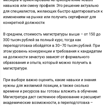
навыков или смену профиля. Это решение актуально
для специалистов, желающих быстро адаптироваться к
изменениям на рынке или получить сертификат для
конкретной должности.
В среднем, стоимость магистратуры выше – от 150 до
300 тысяч рублей за полный курс, тогда как
переподготовка обойдётся в 30–70 тысяч рублей. При
этом уровень конкуренции и требования к кандидатам
на должности зачастую зависят от формального
образования и опыта, который можно получить в
магистратуре.
При выборе важно оценить, какие навыки и знания
нужны для желаемой позиции, а также сколько
времени и ресурсов вы готовы вложить в обучение.
Магистратура даст системное образование и расширит
академические возможности, а переподготовка –