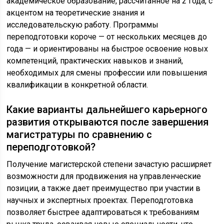
академическое образование, рассчитанное на 2 года, с
акцентом на теоретические знания и
исследовательскую работу. Программы
переподготовки короче — от нескольких месяцев до
года — и ориентированы на быстрое освоение новых
компетенций, практических навыков и знаний,
необходимых для смены профессии или повышения
квалификации в конкретной области.
Какие варианты дальнейшего карьерного
развития открываются после завершения
магистратуры по сравнению с
переподготовкой?
Получение магистерской степени зачастую расширяет
возможности для продвижения на управленческие
позиции, а также дает преимущество при участии в
научных и экспертных проектах. Переподготовка
позволяет быстрее адаптироваться к требованиям