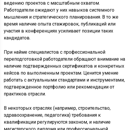
ведению проектов с масштабным охватом.
Работодатели ожидают у них навыков системного
мышления и стратегического планирования. В то же
время наличие опыта стажировок, публикаций или
участия в конференциях усиливает позиции таких
кандидатов.
При найме специалистов с профессиональной
переподготовкой работодатели обращают внимание на
наличие подтвержденных сертификатов и конкретных
кейсов по выполненным проектам. Ценится умение
работать с актуальными стандартами и инструментами,
подтвержденное портфолио или рекомендации от
практиков отрасли.
В некоторых отраслях (например, строительство,
здравоохранение, педагогика) требования к
квалификации регулируются законом, и наличие
магистерского диплома или профессиональной