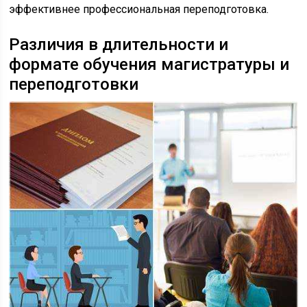
эффективнее профессиональная переподготовка.
Различия в длительности и
формате обучения магистратуры и
переподготовки