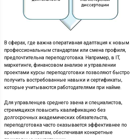
В сферах, где важна оперативная адаптация к новым
профессиональным стандартам или смена профиля,
предпочтительна переподготовка. Например, в IT,
маркетинге, финансовом анализе и управлении
проектами курсы переподготовки позволяют быстро
получить востребованные навыки и сертификаты,
которые учитываются работодателями при найме.
Для управленцев среднего звена и специалистов,
стремящихся повысить квалификацию без
долгосрочных академических обязательств,
переподготовка часто оказывается эффективнее по
времени и затратам, обеспечивая конкретные