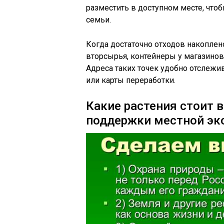
разместить в доступном месте, что
семьи.
Когда достаточно отходов накоплен
вторсырья, контейнеры у магазинов
Адреса таких точек удобно отслеж
или карты переработки.
Какие растения стоит 
поддержки местной э