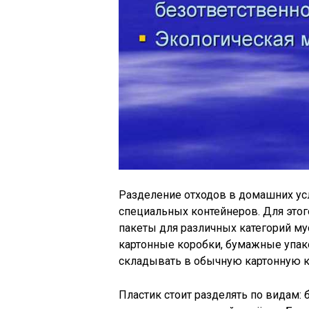
Разделение отходов в домашних ус
специальных контейнеров. Для это
пакеты для различных категорий мус
картонные коробки, бумажные упак
складывать в обычную картонную к
Пластик стоит разделять по видам: 