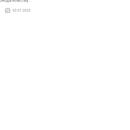
онодательству....
03.07.2025