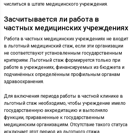
числиться в штате медицинского учреждения.
Засчитывается ли работа в
частных медицинских учреждениях
Работа в частных медицинских учреждениях не входит
в льготный медицинский стаж, если эти организации
не соответствуют установленным государственным
критериям. Льготный стаж формируется только при
работе в учреждениях, финансируемых из бюджета и
подчинённых определённым профильным органам
здравоохранения.
Для включения периода работы в частной клинике в
льготный стаж необходимо, чтобы учреждение имело
государственную аккредитацию и выполняло
функции, приравненные к государственным
медицинским организациям. Отсутствие такого статуса
исключает этот период из льготного стажа.