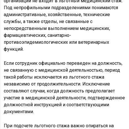
организации не входит в льготный медицинский стаж.
Под непрофильными подразделениями понимаются
административные, хозяйственные, технические
службы, а также отделы, не связанные с
непосредственным выполнением медицинских,
фармацевтических, санитарно-
противоэпидемиологических или ветеринарных
функций.
Если сотрудник официально переведен на должность,
не связанную с медицинской деятельностью, период
такой работы исключается из льготного стажа
независимо от продолжительности. Исключение
составляют случаи, когда должность предполагает
участие в медицинской деятельности, подтвержденное
должностной инструкцией и соответствующими
документами.
При подсчете льготного стажа важно опираться на