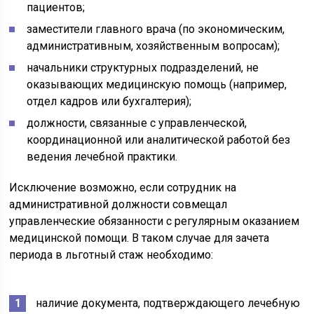
пациентов;
заместители главного врача (по экономическим,
административным, хозяйственным вопросам);
начальники структурных подразделений, не
оказывающих медицинскую помощь (например,
отдел кадров или бухгалтерия);
должности, связанные с управленческой,
координационной или аналитической работой без
ведения лечебной практики.
Исключение возможно, если сотрудник на
административной должности совмещал
управленческие обязанности с регулярным оказанием
медицинской помощи. В таком случае для зачета
периода в льготный стаж необходимо:
наличие документа, подтверждающего лечебную