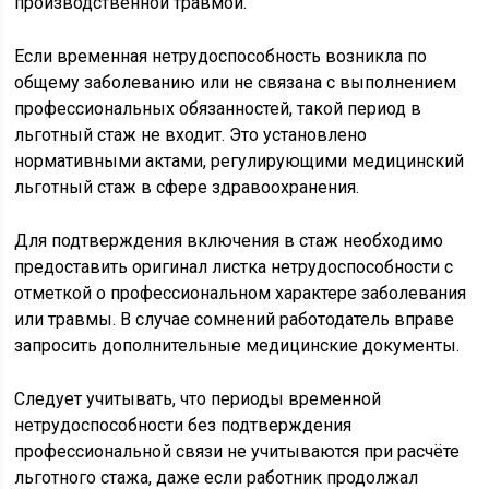
производственной травмой.
Если временная нетрудоспособность возникла по
общему заболеванию или не связана с выполнением
профессиональных обязанностей, такой период в
льготный стаж не входит. Это установлено
нормативными актами, регулирующими медицинский
льготный стаж в сфере здравоохранения.
Для подтверждения включения в стаж необходимо
предоставить оригинал листка нетрудоспособности с
отметкой о профессиональном характере заболевания
или травмы. В случае сомнений работодатель вправе
запросить дополнительные медицинские документы.
Следует учитывать, что периоды временной
нетрудоспособности без подтверждения
профессиональной связи не учитываются при расчёте
льготного стажа, даже если работник продолжал