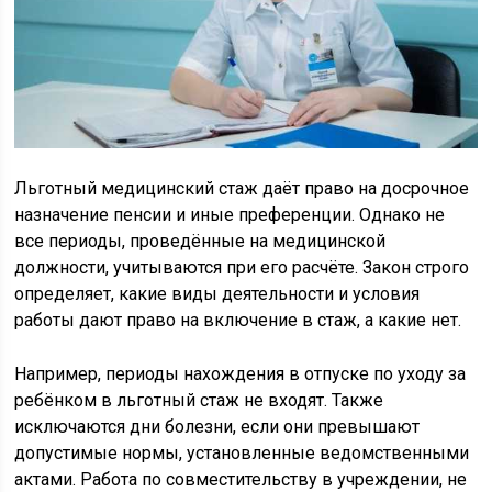
Льготный медицинский стаж даёт право на досрочное
назначение пенсии и иные преференции. Однако не
все периоды, проведённые на медицинской
должности, учитываются при его расчёте. Закон строго
определяет, какие виды деятельности и условия
работы дают право на включение в стаж, а какие нет.
Например, периоды нахождения в отпуске по уходу за
ребёнком в льготный стаж не входят. Также
исключаются дни болезни, если они превышают
допустимые нормы, установленные ведомственными
актами. Работа по совместительству в учреждении, не