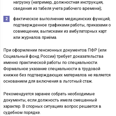
нагрузку (например, должностная инструкция,
сведения из табеля учета рабочего времени);
фактическое выполнение медицинских функций,
подтвержденное графиками работы, приказами о
совмещении, выписками из амбулаторных карт
или журналов приёма.
При оформлении пенсионных документов ПФР (или
Социальный фонд России) требует доказательства
именно практической работы по специальности.
Формальное указание специальности в трудовой
книжке без подтверждающих материалов не является
основанием для включения в льготный стаж.
Рекомендуется заранее собрать необходимые
документы, если должность имела смешанный
характер. В спорных ситуациях вопрос решается в
судебном порядке.