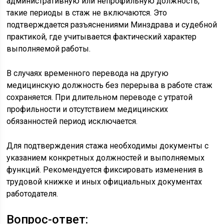
административную или непрофильную должность,
такие периоды в стаж не включаются. Это
подтверждается разъяснениями Минздрава и судебной
практикой, где учитывается фактический характер
выполняемой работы.
В случаях временного перевода на другую
медицинскую должность без перерыва в работе стаж
сохраняется. При длительном переводе с утратой
профильности и отсутствием медицинских
обязанностей период исключается.
Для подтверждения стажа необходимы документы с
указанием конкретных должностей и выполняемых
функций. Рекомендуется фиксировать изменения в
трудовой книжке и иных официальных документах
работодателя.
Вопрос-ответ: