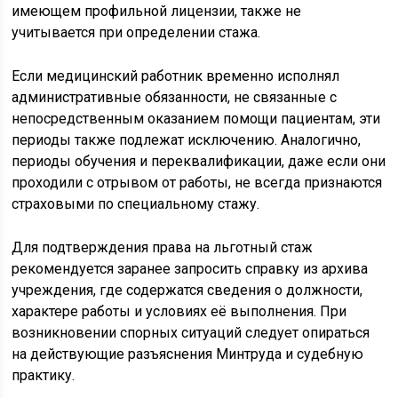
имеющем профильной лицензии, также не
учитывается при определении стажа.
Если медицинский работник временно исполнял
административные обязанности, не связанные с
непосредственным оказанием помощи пациентам, эти
периоды также подлежат исключению. Аналогично,
периоды обучения и переквалификации, даже если они
проходили с отрывом от работы, не всегда признаются
страховыми по специальному стажу.
Для подтверждения права на льготный стаж
рекомендуется заранее запросить справку из архива
учреждения, где содержатся сведения о должности,
характере работы и условиях её выполнения. При
возникновении спорных ситуаций следует опираться
на действующие разъяснения Минтруда и судебную
практику.