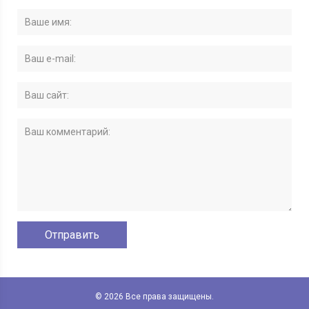
© 2026 Все права защищены.