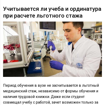
Учитывается ли учеба и ординатура
при расчете льготного стажа
Период обучения в вузе не засчитывается в льготный
медицинский стаж, независимо от формы обучения и
наличия трудовой книжки. Даже если студент
совмещал учебу с работой, зачет возможен только за