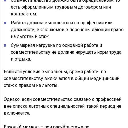
Совместительство должно быть официальным, то
есть оформленным трудовым договором или
контрактом.
Работа должна выполняться по профессии или
должности, включаемой в перечень, дающий право
на льготный стаж.
Суммарная нагрузка по основной работе и
совместительству не должна нарушать норм труда
и отдыха.
Если эти условия выполнены, время работы по
совместительству включается в общий медицинский
стаж с правом на льготы.
Однако, если совместительство связано с профессией
вне списка льготных специальностей, такой период не
включается.
Важный момент – при расчёте стажа по