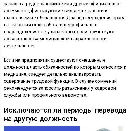
запись в трудовой книжке или другие официальные
документы, фиксирующие вид деятельности и
выполняемые обязанности. Для подтверждения права
на льготный стаж работа в непрофильных
подразделениях не учитывается, если отсутствуют
доказательства медицинской направленности
деятельности.
Если на предприятии существуют смешанные
должности, часть обязанностей по которым относится к
медицине, следует детально анализировать
содержание трудовой функции. В случае сомнений
рекомендуется запросить разъяснения у кадровой
службы или профильного ведомства.
Исключаются ли периоды перевода
на другую должность