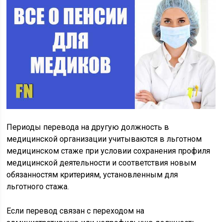
Периоды перевода на другую должность в
медицинской организации учитываются в льготном
медицинском стаже при условии сохранения профиля
медицинской деятельности и соответствия новым
обязанностям критериям, установленным для
льготного стажа.
Если перевод связан с переходом на