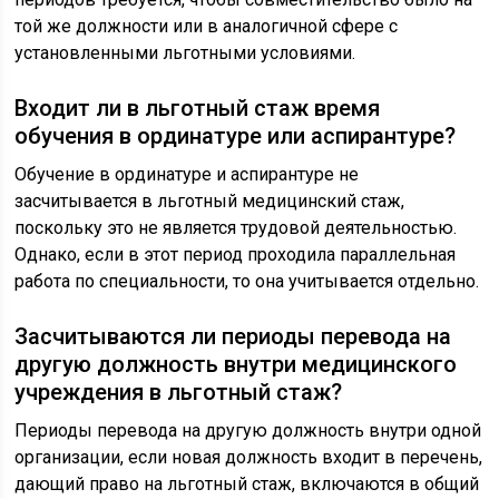
той же должности или в аналогичной сфере с
установленными льготными условиями.
Входит ли в льготный стаж время
обучения в ординатуре или аспирантуре?
Обучение в ординатуре и аспирантуре не
засчитывается в льготный медицинский стаж,
поскольку это не является трудовой деятельностью.
Однако, если в этот период проходила параллельная
работа по специальности, то она учитывается отдельно.
Засчитываются ли периоды перевода на
другую должность внутри медицинского
учреждения в льготный стаж?
Периоды перевода на другую должность внутри одной
организации, если новая должность входит в перечень,
дающий право на льготный стаж, включаются в общий