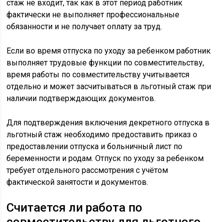
стаж не входит, так как в этот период работник
фактически не выполняет профессиональные
обязанности и не получает оплату за труд.
Если во время отпуска по уходу за ребенком работник
выполняет трудовые функции по совместительству,
время работы по совместительству учитывается
отдельно и может засчитываться в льготный стаж при
наличии подтверждающих документов.
Для подтверждения включения декретного отпуска в
льготный стаж необходимо предоставить приказ о
предоставлении отпуска и больничный лист по
беременности и родам. Отпуск по уходу за ребенком
требует отдельного рассмотрения с учётом
фактической занятости и документов.
Считается ли работа по