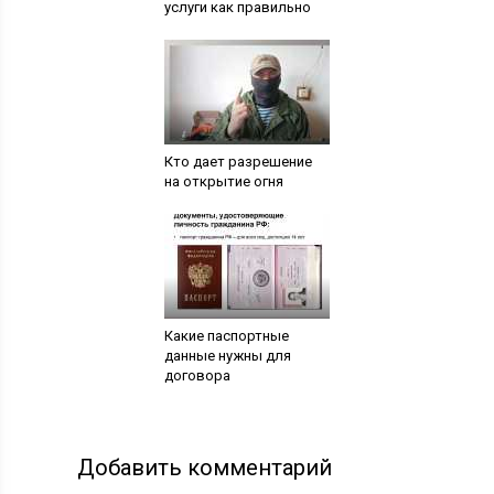
услуги как правильно
Кто дает разрешение
на открытие огня
Какие паспортные
данные нужны для
договора
Добавить комментарий