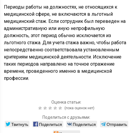
Периоды работы на должностях, не относящихся к
медицинской сфере, не включаются в льготный
медицинский стаж. Если сотрудник был переведен на
административную или иную непрофильную
должность, этот период обычно исключается из
льготного стажа. Для учета стажа важно, чтобы работа
непосредственно соответствовала установленным
критериям медицинской деятельности. Исключение
таких периодов направлено на точное отражение
времени, проведенного именно в медицинской
профессии.
Оценка статьи:
(пока оценок нет)
Поделиться с друзьями:
Твитнуть
Поделиться
Поделиться
Отправить