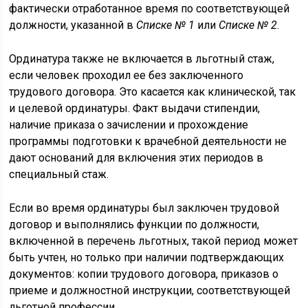
фактически отработанное время по соответствующей
должности, указанной в
Списке № 1
или
Списке № 2
.
Ординатура также не включается в льготный стаж,
если человек проходил ее без заключенного
трудового договора. Это касается как клинической, так
и целевой ординатуры. Факт выдачи стипендии,
наличие приказа о зачислении и прохождение
программы подготовки к врачебной деятельности не
дают оснований для включения этих периодов в
специальный стаж.
Если во время ординатуры был заключен трудовой
договор и выполнялись функции по должности,
включенной в перечень льготных, такой период может
быть учтен, но только при наличии подтверждающих
документов: копии трудового договора, приказов о
приеме и должностной инструкции, соответствующей
льготной профессии.