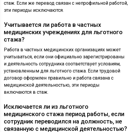
стаж. Если же перевод связан с непрофильной работой,
эти периоды исключаются.
Учитывается ли работа в частных
медицинских учреждениях для льготного
стажа?
Работа в частных медицинских организациях может
учитываться, если они официально зарегистрированы
и деятельность сотрудника соответствует условиям,
установленным для льготного стажа. Если трудовой
договор оформлен правильно и работа связана с
медицинской деятельностью, эти периоды
включаются в стаж.
Исключается ли из льготного
медицинского стажа период работы, если
сотрудник переводился на должность, не
связанную с медицинской деятельностью?