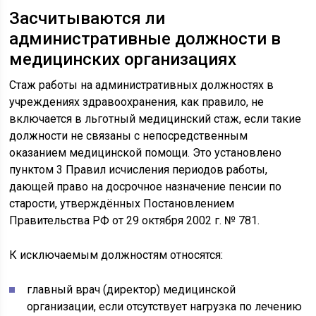
Засчитываются ли
административные должности в
медицинских организациях
Стаж работы на административных должностях в
учреждениях здравоохранения, как правило, не
включается в льготный медицинский стаж, если такие
должности не связаны с непосредственным
оказанием медицинской помощи. Это установлено
пунктом 3 Правил исчисления периодов работы,
дающей право на досрочное назначение пенсии по
старости, утверждённых Постановлением
Правительства РФ от 29 октября 2002 г. № 781.
К исключаемым должностям относятся:
главный врач (директор) медицинской
организации, если отсутствует нагрузка по лечению