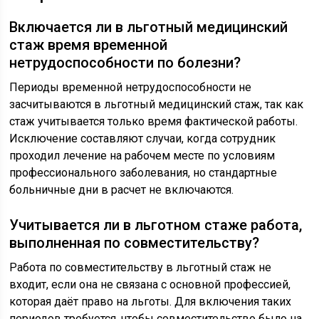
Включается ли в льготный медицинский
стаж время временной
нетрудоспособности по болезни?
Периоды временной нетрудоспособности не
засчитываются в льготный медицинский стаж, так как
стаж учитывается только время фактической работы.
Исключение составляют случаи, когда сотрудник
проходил лечение на рабочем месте по условиям
профессионального заболевания, но стандартные
больничные дни в расчет не включаются.
Учитывается ли в льготном стаже работа,
выполненная по совместительству?
Работа по совместительству в льготный стаж не
входит, если она не связана с основной профессией,
которая даёт право на льготы. Для включения таких
периодов требуется, чтобы совместительство было на