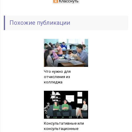
Класснуть
Похожие публикации
Что нужно для
отчисления из
колледжа
Консультативные или
консультационные