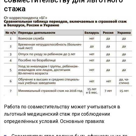
совместительству для льготного
стажа
Работа по совместительству может учитываться в
льготный медицинский стаж при соблюдении
определённых условий. Основные правила: