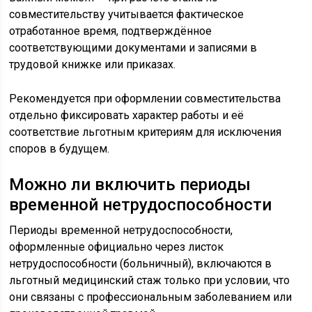
совместительству учитывается фактическое
отработанное время, подтверждённое
соответствующими документами и записями в
трудовой книжке или приказах.
Рекомендуется при оформлении совместительства
отдельно фиксировать характер работы и её
соответствие льготным критериям для исключения
споров в будущем.
Можно ли включить периоды
временной нетрудоспособности
Периоды временной нетрудоспособности,
оформленные официально через листок
нетрудоспособности (больничный), включаются в
льготный медицинский стаж только при условии, что
они связаны с профессиональным заболеванием или