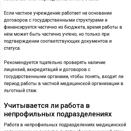
Если частное учреждение работает на основании
договоров с государственными структурами и
финансируется частично из бюджета, время работы в
нём может быть частично учтено, но только при
подтверждении соответствующих документов и
статуса.
Рекомендуется тщательно проверять наличие
лицензий, аккредитаций и договоров с
государственными органами, чтобы понять, входит ли
период работы в частной медицинской организации в
льготный стаж.
Учитывается ли работа в
непрофильных подразделениях
Работа в непрофильных подразделениях медицинской