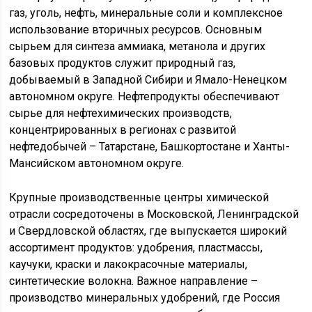
газ, уголь, нефть, минеральные соли и комплексное
использование вторичных ресурсов. Основным
сырьем для синтеза аммиака, метанола и других
базовых продуктов служит природный газ,
добываемый в Западной Сибири и Ямало-Ненецком
автономном округе. Нефтепродукты обеспечивают
сырье для нефтехимических производств,
концентрированных в регионах с развитой
нефтедобычей – Татарстане, Башкортостане и Ханты-
Мансийском автономном округе.
Крупные производственные центры химической
отрасли сосредоточены в Московской, Ленинградской
и Свердловской областях, где выпускается широкий
ассортимент продуктов: удобрения, пластмассы,
каучуки, краски и лакокрасочные материалы,
синтетические волокна. Важное направление –
производство минеральных удобрений, где Россия