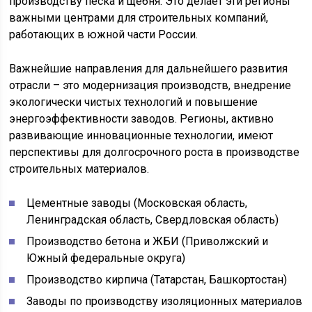
производству песка и щебня. Это делает эти регионы
важными центрами для строительных компаний,
работающих в южной части России.
Важнейшие направления для дальнейшего развития
отрасли – это модернизация производств, внедрение
экологически чистых технологий и повышение
энергоэффективности заводов. Регионы, активно
развивающие инновационные технологии, имеют
перспективы для долгосрочного роста в производстве
строительных материалов.
Цементные заводы (Московская область,
Ленинградская область, Свердловская область)
Производство бетона и ЖБИ (Приволжский и
Южный федеральные округа)
Производство кирпича (Татарстан, Башкортостан)
Заводы по производству изоляционных материалов