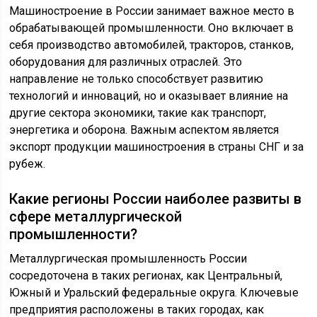
Машиностроение в России занимает важное место в
обрабатывающей промышленности. Оно включает в
себя производство автомобилей, тракторов, станков,
оборудования для различных отраслей. Это
направление не только способствует развитию
технологий и инноваций, но и оказывает влияние на
другие сектора экономики, такие как транспорт,
энергетика и оборона. Важным аспектом является
экспорт продукции машиностроения в страны СНГ и за
рубеж.
Какие регионы России наиболее развиты в
сфере металлургической
промышленности?
Металлургическая промышленность России
сосредоточена в таких регионах, как Центральный,
Южный и Уральский федеральные округа. Ключевые
предприятия расположены в таких городах, как