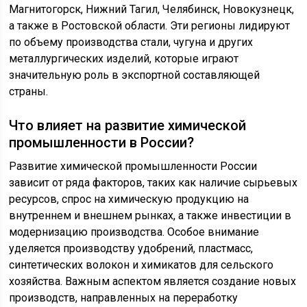
Магнитогорск, Нижний Тагил, Челябинск, Новокузнецк,
а также в Ростовской области. Эти регионы лидируют
по объему производства стали, чугуна и других
металлургических изделий, которые играют
значительную роль в экспортной составляющей
страны.
Что влияет на развитие химической
промышленности в России?
Развитие химической промышленности России
зависит от ряда факторов, таких как наличие сырьевых
ресурсов, спрос на химическую продукцию на
внутреннем и внешнем рынках, а также инвестиции в
модернизацию производства. Особое внимание
уделяется производству удобрений, пластмасс,
синтетических волокон и химикатов для сельского
хозяйства. Важным аспектом является создание новых
производств, направленных на переработку