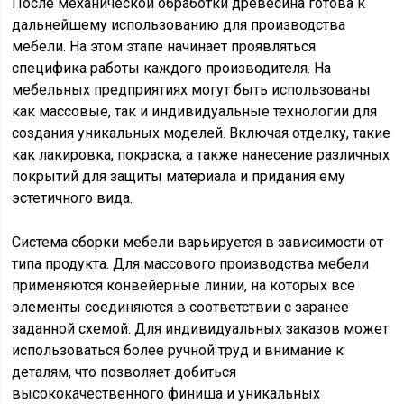
После механической обработки древесина готова к
дальнейшему использованию для производства
мебели. На этом этапе начинает проявляться
специфика работы каждого производителя. На
мебельных предприятиях могут быть использованы
как массовые, так и индивидуальные технологии для
создания уникальных моделей. Включая отделку, такие
как лакировка, покраска, а также нанесение различных
покрытий для защиты материала и придания ему
эстетичного вида.
Система сборки мебели варьируется в зависимости от
типа продукта. Для массового производства мебели
применяются конвейерные линии, на которых все
элементы соединяются в соответствии с заранее
заданной схемой. Для индивидуальных заказов может
использоваться более ручной труд и внимание к
деталям, что позволяет добиться
высококачественного финиша и уникальных