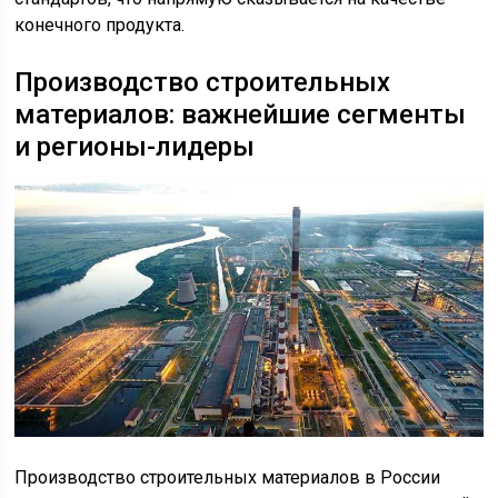
конечного продукта.
Производство строительных
материалов: важнейшие сегменты
и регионы-лидеры
Производство строительных материалов в России