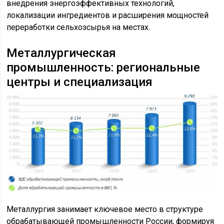
внедрения энергоэффективных технологий,
локализации ингредиентов и расширения мощностей
переработки сельхозсырья на местах.
Металлургическая
промышленность: региональные
центры и специализация
Металлургия занимает ключевое место в структуре
обрабатывающей промышленности России, формируя