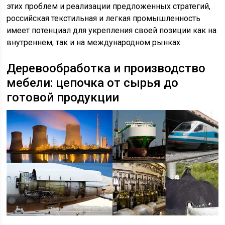
этих проблем и реализации предложенных стратегий,
российская текстильная и легкая промышленность
имеет потенциал для укрепления своей позиции как на
внутреннем, так и на международном рынках.
Деревообработка и производство
мебели: цепочка от сырья до
готовой продукции