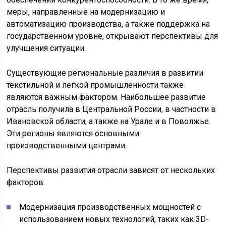
меры, направленные на модернизацию и
автоматизацию производства, а также поддержка на
государственном уровне, открывают перспективы для
улучшения ситуации.
Существующие региональные различия в развитии
текстильной и легкой промышленности также
являются важным фактором. Наибольшее развитие
отрасль получила в Центральной России, в частности в
Ивановской области, а также на Урале и в Поволжье.
Эти регионы являются основными
производственными центрами.
Перспективы развития отрасли зависят от нескольких
факторов:
Модернизация производственных мощностей с
использованием новых технологий, таких как 3D-