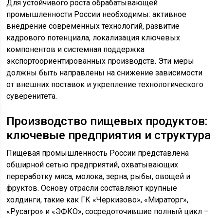
Для устойчивого роста обрабатывающей
промышленности России необходимы: активное
внедрение современных технологий, развитие
кадрового потенциала, локализация ключевых
компонентов и системная поддержка
экспортоориентированных производств. Эти меры
должны быть направлены на снижение зависимости
от внешних поставок и укрепление технологического
суверенитета.
Производство пищевых продуктов:
ключевые предприятия и структура
Пищевая промышленность России представлена
обширной сетью предприятий, охватывающих
переработку мяса, молока, зерна, рыбы, овощей и
фруктов. Основу отрасли составляют крупные
холдинги, такие как ГК «Черкизово», «Мираторг»,
«Русагро» и «ЭФКО», сосредоточившие полный цикл –