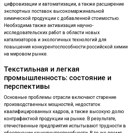
цифровизации и автоматизации, а также расширение
экспортных поставок высокомаржинальной
химической продукции с добавленной стоимостью.
Необходима также активизация научно-
исследовательских работ в области новых
катализаторов и экологичных технологий для
повышения конкурентоспособности российской химии
на мировом рынке.
Текстильная и легкая
промышленность: состояние и
перспективы
Основные проблемы отрасли включают старение
производственных мощностей, недостаток
квалифицированных кадров, а также высокую долю
контрафактной продукции на рынке. В результате,
отечественные предприятия испытывают трудности в
обеспечении конкурентоспособности. В то же время,