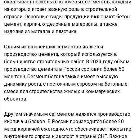
охватывает несколько ключевых сегментов, каждый
из которых играет важную роль в строительной
отрасли. Основные виды продукции включают бетон,
цемент, кирпич, отделочные материалы, а также
изделия из металла и пластика.
Одним из важнейших сегментов является
производство цемента, который используется в
большинстве строительных работ. В 2023 году объем
производства цемента в России составил более 50
млн тонн. Сегмент бетона также имеет высокую
динамику роста, с постоянным спросом на бетонные
смеси для строительства жилых и коммерческих
объектов.
Другим значимым сегментом является производство
кирпича и блоков. В России производится более 20
млрд кирпичей ежегодно, что обеспечивает покрытие
внутреннего спроса и экспорт в страны СНГ. Важное