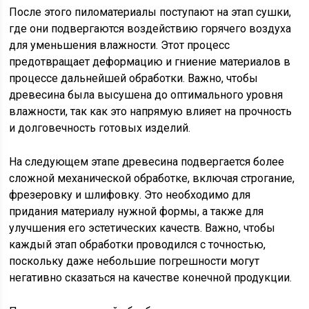
После этого пиломатериалы поступают на этап сушки,
где они подвергаются воздействию горячего воздуха
для уменьшения влажности. Этот процесс
предотвращает деформацию и гниение материалов в
процессе дальнейшей обработки. Важно, чтобы
древесина была высушена до оптимального уровня
влажности, так как это напрямую влияет на прочность
и долговечность готовых изделий.
На следующем этапе древесина подвергается более
сложной механической обработке, включая строгание,
фрезеровку и шлифовку. Это необходимо для
придания материалу нужной формы, а также для
улучшения его эстетических качеств. Важно, чтобы
каждый этап обработки проводился с точностью,
поскольку даже небольшие погрешности могут
негативно сказаться на качестве конечной продукции.