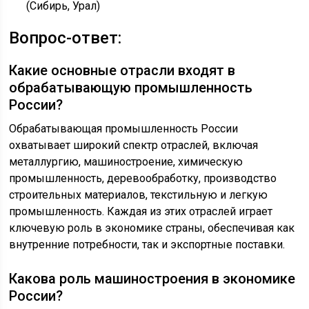
(Сибирь, Урал)
Вопрос-ответ:
Какие основные отрасли входят в
обрабатывающую промышленность
России?
Обрабатывающая промышленность России
охватывает широкий спектр отраслей, включая
металлургию, машиностроение, химическую
промышленность, деревообработку, производство
строительных материалов, текстильную и легкую
промышленность. Каждая из этих отраслей играет
ключевую роль в экономике страны, обеспечивая как
внутренние потребности, так и экспортные поставки.
Какова роль машиностроения в экономике
России?