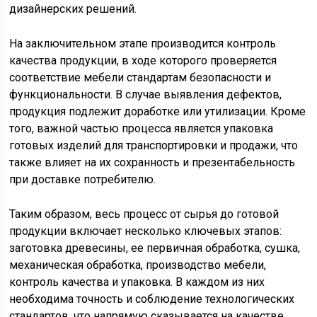
дизайнерских решений.
На заключительном этапе производится контроль
качества продукции, в ходе которого проверяется
соответствие мебели стандартам безопасности и
функциональности. В случае выявления дефектов,
продукция подлежит доработке или утилизации. Кроме
того, важной частью процесса является упаковка
готовых изделий для транспортировки и продажи, что
также влияет на их сохранность и презентабельность
при доставке потребителю.
Таким образом, весь процесс от сырья до готовой
продукции включает несколько ключевых этапов:
заготовка древесины, ее первичная обработка, сушка,
механическая обработка, производство мебели,
контроль качества и упаковка. В каждом из них
необходима точность и соблюдение технологических
стандартов, что напрямую сказывается на качестве