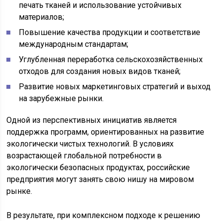
печать тканей и использование устойчивых
материалов;
Повышение качества продукции и соответствие
международным стандартам;
Углубленная переработка сельскохозяйственных
отходов для создания новых видов тканей;
Развитие новых маркетинговых стратегий и выход
на зарубежные рынки.
Одной из перспективных инициатив является
поддержка программ, ориентированных на развитие
экологически чистых технологий. В условиях
возрастающей глобальной потребности в
экологически безопасных продуктах, российские
предприятия могут занять свою нишу на мировом
рынке.
В результате, при комплексном подходе к решению