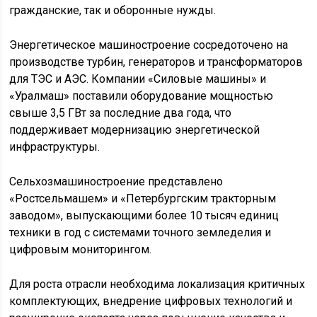
гражданские, так и оборонные нужды.
Энергетическое машиностроение сосредоточено на
производстве турбин, генераторов и трансформаторов
для ТЭС и АЭС. Компании «Силовые машины» и
«Уралмаш» поставили оборудование мощностью
свыше 3,5 ГВт за последние два года, что
поддерживает модернизацию энергетической
инфраструктуры.
Сельхозмашиностроение представлено
«Ростсельмашем» и «Петербургским тракторным
заводом», выпускающими более 10 тысяч единиц
техники в год с системами точного земледелия и
цифровым мониторингом.
Для роста отрасли необходима локализация критичных
комплектующих, внедрение цифровых технологий и