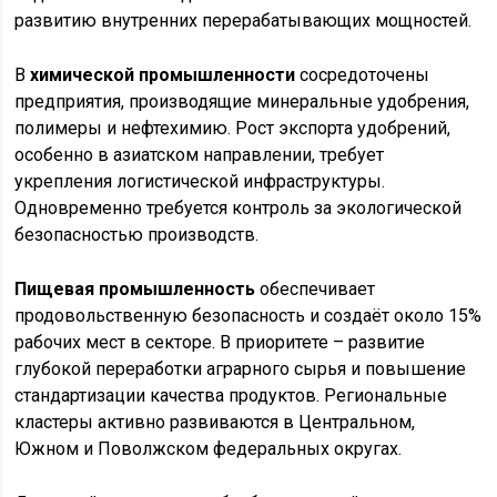
развитию внутренних перерабатывающих мощностей.
В
химической промышленности
сосредоточены
предприятия, производящие минеральные удобрения,
полимеры и нефтехимию. Рост экспорта удобрений,
особенно в азиатском направлении, требует
укрепления логистической инфраструктуры.
Одновременно требуется контроль за экологической
безопасностью производств.
Пищевая промышленность
обеспечивает
продовольственную безопасность и создаёт около 15%
рабочих мест в секторе. В приоритете – развитие
глубокой переработки аграрного сырья и повышение
стандартизации качества продуктов. Региональные
кластеры активно развиваются в Центральном,
Южном и Поволжском федеральных округах.