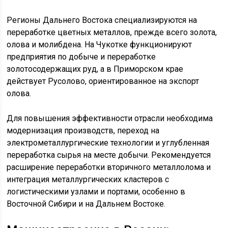
Регионы Дальнего Востока специализируются на
переработке цветных металлов, прежде всего золота,
олова и молибдена. На Чукотке функционируют
предприятия по добыче и переработке
золотосодержащих руд, а в Приморском крае
действует Русолово, ориентированное на экспорт
олова.
Для повышения эффективности отрасли необходима
модернизация производств, переход на
электрометаллургические технологии и углубленная
переработка сырья на месте добычи. Рекомендуется
расширение переработки вторичного металлолома и
интеграция металлургических кластеров с
логистическими узлами и портами, особенно в
Восточной Сибири и на Дальнем Востоке.