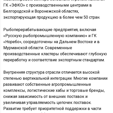
ГК «ЭФКО» с производственными центрами в
Белгородской и Воронежской областях,
экспортирующая продукцию в более чем 50 стран.
Рыбоперерабатывающие предприятия, включая
«Русскую рыбопромышленную компанию» и ГК
«Норебо», сосредоточены на Дальнем Востоке и в
Мурманской области. Современные
производственные кластеры обеспечивают глубокую
переработку и соответствие экспортным стандартам.
Внутренняя структура отрасли отличается высокой
степенью вертикальной интеграции. Многие компании
развивают собственные агропромышленные
комплексы, логистические хабы и торговые бренды,
снижая зависимость от внешних поставок и
увеличивая управляемость цепочек поставок.
Развитие требует приоритетной поддержки в части