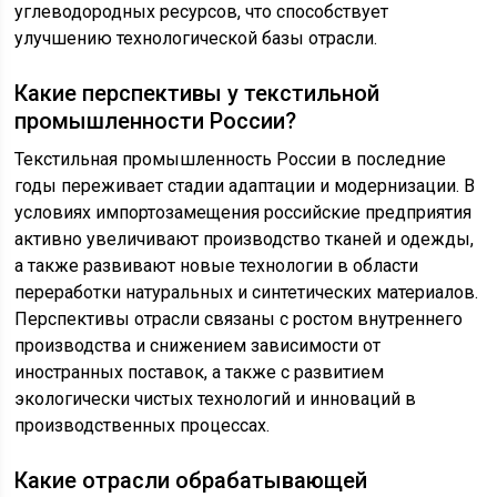
углеводородных ресурсов, что способствует
улучшению технологической базы отрасли.
Какие перспективы у текстильной
промышленности России?
Текстильная промышленность России в последние
годы переживает стадии адаптации и модернизации. В
условиях импортозамещения российские предприятия
активно увеличивают производство тканей и одежды,
а также развивают новые технологии в области
переработки натуральных и синтетических материалов.
Перспективы отрасли связаны с ростом внутреннего
производства и снижением зависимости от
иностранных поставок, а также с развитием
экологически чистых технологий и инноваций в
производственных процессах.
Какие отрасли обрабатывающей