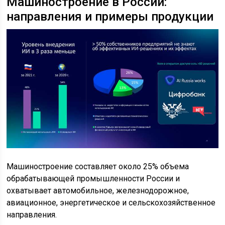
Машиностроение в России:
направления и примеры продукции
Машиностроение составляет около 25% объема
обрабатывающей промышленности России и
охватывает автомобильное, железнодорожное,
авиационное, энергетическое и сельскохозяйственное
направления.