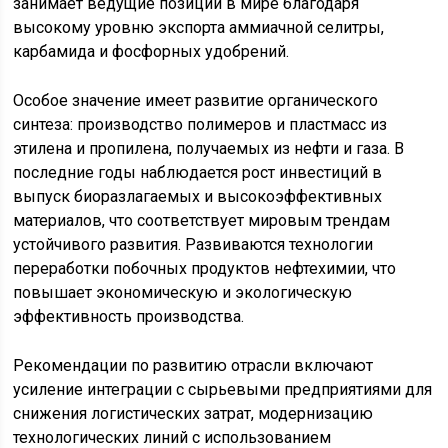
занимает ведущие позиции в мире благодаря
высокому уровню экспорта аммиачной селитры,
карбамида и фосфорных удобрений.
Особое значение имеет развитие органического
синтеза: производство полимеров и пластмасс из
этилена и пропилена, получаемых из нефти и газа. В
последние годы наблюдается рост инвестиций в
выпуск биоразлагаемых и высокоэффективных
материалов, что соответствует мировым трендам
устойчивого развития. Развиваются технологии
переработки побочных продуктов нефтехимии, что
повышает экономическую и экологическую
эффективность производства.
Рекомендации по развитию отрасли включают
усиление интеграции с сырьевыми предприятиями для
снижения логистических затрат, модернизацию
технологических линий с использованием