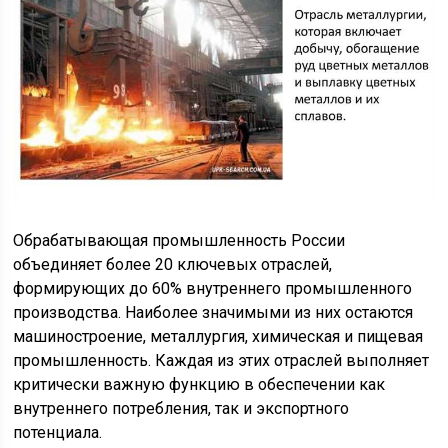
Обрабатывающая промышленность России
объединяет более 20 ключевых отраслей,
формирующих до 60% внутреннего промышленного
производства. Наиболее значимыми из них остаются
машиностроение, металлургия, химическая и пищевая
промышленность. Каждая из этих отраслей выполняет
критически важную функцию в обеспечении как
внутреннего потребления, так и экспортного
потенциала.