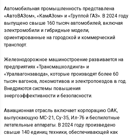
Автомобильная промышленность представлена
«АвтоВАЗом», «КамАЗом» и «Группой ГАЗ». В 2024 году
выпущено свыше 160 тысяч автомобилей, включая
электромобили и гибридные модели,
ориентированные на городской и коммерческий
транспорт.
Железнодорожное машиностроение развивается на
предприятиях «Трансмашхолдинга» и
«Уралвагонзавода», которые производят более 60
тысяч вагонов, локомотивов и электропоездов в год.
Внедряются системы повышения
энергоэффективности и безопасности.
Авиационная отрасль включает корпорацию ОАК,
выпускающую МС-21, Су-35, Ил-76 и беспилотные
летательные аппараты. В 2024 году произведено
свыше 140 единиц техники, обеспечивающей как