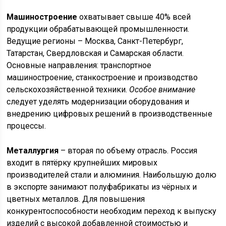
Машиностроение
охватывает свыше 40% всей
продукции обрабатывающей промышленности.
Ведущие регионы – Москва, Санкт-Петербург,
Татарстан, Свердловская и Самарская области.
Основные направления: транспортное
машиностроение, станкостроение и производство
сельскохозяйственной техники.
Особое внимание
следует уделять модернизации оборудования и
внедрению цифровых решений в производственные
процессы.
Металлургия
– вторая по объему отрасль. Россия
входит в пятёрку крупнейших мировых
производителей стали и алюминия. Наибольшую долю
в экспорте занимают полуфабрикаты из чёрных и
цветных металлов. Для повышения
конкурентоспособности необходим переход к выпуску
изделий с высокой добавленной стоимостью и