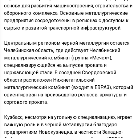
основу для развития машиностроения, строительства и
оборонного комплекса. Основные металлургические
предприятия сосредоточены в регионах с доступом к
сырью и развитой транспортной инфраструктурой.
Центральным регионом черной металлургии остается
Челябинская область, где действует Челябинский
металлургический комбинат (группа «Мечел»),
специализирующийся на выпуске проката и
нержавеющей стали. В соседней Свердловской
области расположен Нижнетагильский
металлургический комбинат (входит в ЕВРАЗ), который
ориентирован на производство рельсов, арматуры и
сортового проката.
Кузбасс, несмотря на угольную специализацию, играет
важную роль и в черной металлургии благодаря
предприятиям Новокузнецка, в частности Западно-