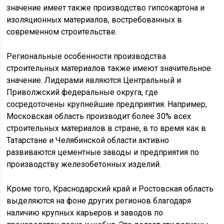
значение имеет также производство гипсокартона и
изоляционных материалов, востребованных в
современном строительстве.
Региональные особенности производства
строительных материалов также имеют значительное
значение. Лидерами являются Центральный и
Приволжский федеральные округа, где
сосредоточены крупнейшие предприятия. Например,
Московская область производит более 30% всех
строительных материалов в стране, в то время как в
Татарстане и Челябинской области активно
развиваются цементные заводы и предприятия по
производству железобетонных изделий.
Кроме того, Краснодарский край и Ростовская область
выделяются на фоне других регионов благодаря
наличию крупных карьеров и заводов по