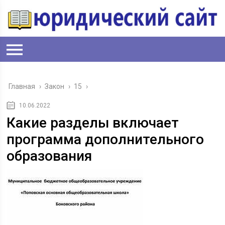
Главная
›
Закон
›
15
›
10.06.2022
Какие разделы включает
программа дополнительного
образования