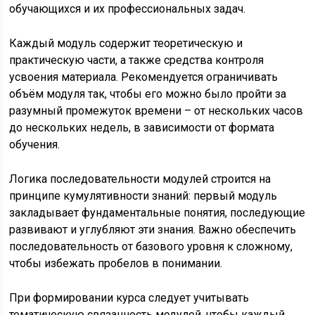
обучающихся и их профессиональных задач.
Каждый модуль содержит теоретическую и
практическую части, а также средства контроля
усвоения материала. Рекомендуется ограничивать
объём модуля так, чтобы его можно было пройти за
разумный промежуток времени – от нескольких часов
до нескольких недель, в зависимости от формата
обучения.
Логика последовательности модулей строится на
принципе кумулятивности знаний: первый модуль
закладывает фундаментальные понятия, последующие
развивают и углубляют эти знания. Важно обеспечить
последовательность от базового уровня к сложному,
чтобы избежать пробелов в понимании.
При формировании курса следует учитывать
тематическую связанность модулей, чтобы каждый