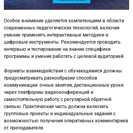
Особое внимание уделяется компетенциям в области
современных педагогических технологий, включая
умение применять интерактивные методики и
цифровые инструменты. Рекомендуется проводить
интервью и тестирование на знание специфики
программы и умение работать с целевой аудиторией.
Форматы взаимодействия с обучающимися должны
предусматривать разнообразие способов
коммуникации: очные занятия, дистанционные уроки
через платформы видеоконференций и
самостоятельную работу с регулярной обратной
связью. Практическая часть должна включать
групповые проекты и индивидуальные задания с
возможностью получения оперативных комментариев
от преподавателя.