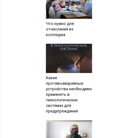
Что нужно для
отчисления из
колледжа
Какие
противоаварийные
устройства необходимо
применять в
технологических
системах для
предупреждения