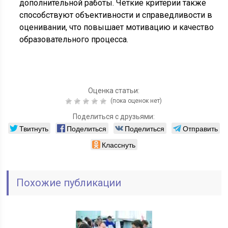
дополнительной работы. Чёткие критерии также
способствуют объективности и справедливости в
оценивании, что повышает мотивацию и качество
образовательного процесса.
Оценка статьи:
(пока оценок нет)
Поделиться с друзьями:
Твитнуть
Поделиться
Поделиться
Отправить
Класснуть
Похожие публикации