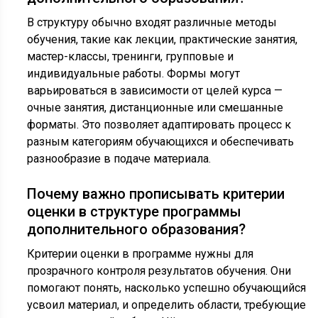
В структуру обычно входят различные методы
обучения, такие как лекции, практические занятия,
мастер-классы, тренинги, групповые и
индивидуальные работы. Формы могут
варьироваться в зависимости от целей курса —
очные занятия, дистанционные или смешанные
форматы. Это позволяет адаптировать процесс к
разным категориям обучающихся и обеспечивать
разнообразие в подаче материала.
Почему важно прописывать критерии
оценки в структуре программы
дополнительного образования?
Критерии оценки в программе нужны для
прозрачного контроля результатов обучения. Они
помогают понять, насколько успешно обучающийся
усвоил материал, и определить области, требующие