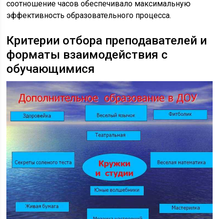
соотношение часов обеспечивало максимальную
эффективность образовательного процесса.
Критерии отбора преподавателей и
форматы взаимодействия с
обучающимися