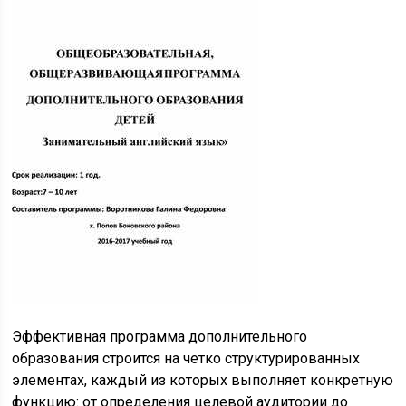
Эффективная программа дополнительного
образования строится на четко структурированных
элементах, каждый из которых выполняет конкретную
функцию: от определения целевой аудитории до