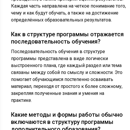
Каждая часть направлена на четкое понимание того,
чему и как будут обучать, а также на достижение
определённых образовательных результатов.
Как в структуре программы отражается
последовательность обучения?
Последовательность обучения в структуре
программы представлена в виде логически
выстроенного плана, где каждый раздел или тема
связаны между собой по смыслу и сложности. Это
помогает обучающимся постепенно осваивать
материал, переходя от простого к более сложному,
закрепляя полученные знания и умения на
практике.
Какие методы и формы работы обычно
включаются в структуру программы
дополнительного образования?