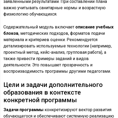
заявленными результатами. При составлении плана
важно учитывать санитарные нормы и возрастную
физиологию обучающихся.
Содержательный модуль включает
описание учебных
блоков
, методических подходов, форматов подачи
материала и критериев оценки. Рекомендуется
детализировать используемые технологии (например,
проектный метод, кейс-анализ, групповая работа), а
также привести примеры заданий и видов
деятельности. Это повышает прозрачность и
воспроизводимость программы другими педагогами.
Цели и задачи дополнительного
образования в контексте
конкретной программы
Задачи программы
конкретизируют вектор развития
обучающегося и обеспечивают системную реализацию