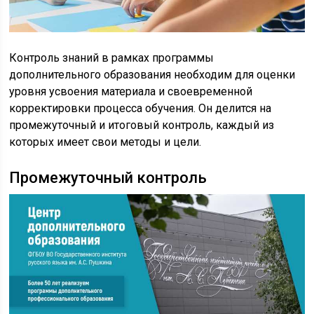
Контроль знаний в рамках программы
дополнительного образования необходим для оценки
уровня усвоения материала и своевременной
корректировки процесса обучения. Он делится на
промежуточный и итоговый контроль, каждый из
которых имеет свои методы и цели.
Промежуточный контроль