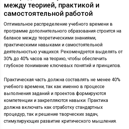
между теорией, практикой и
самостоятельной работой
Оптимальное распределение учебного времени в
программе дополнительного образования строится на
балансе между теоретическими знаниями,
практическими навыками и самостоятельной
деятельностью учащихся. Рекомендуется выделять от
30% до 40% часов на теорию, чтобы обеспечить
глубокое понимание ключевых понятий и принципов.
Практическая часть должна составлять не менее 40%
учебного времени, так как именно в процессе
выполнения заданий и проектов формируются
компетенции и закрепляются навыки. Практика
должна включать как отработку стандартных
процедур, так и решение творческих задач,
стимулирующих развитие критического мышления.