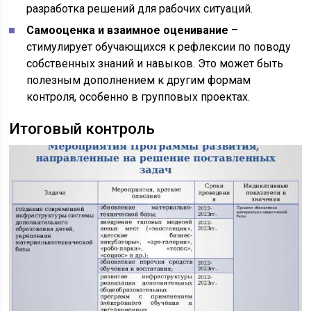
разработка решений для рабочих ситуаций.
Самооценка и взаимное оценивание
–
стимулирует обучающихся к рефлексии по поводу
собственных знаний и навыков. Это может быть
полезным дополнением к другим формам
контроля, особенно в групповых проектах.
Итоговый контроль