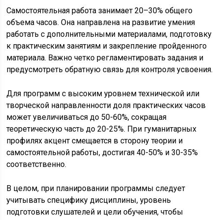
Самостоятельная работа занимает 20–30% общего
объема часов. Она направлена на развитие умения
работать с дополнительными материалами, подготовку
к практическим занятиям и закрепление пройденного
материала. Важно четко регламентировать задания и
предусмотреть обратную связь для контроля усвоения.
Для программ с высоким уровнем технической или
творческой направленности доля практических часов
может увеличиваться до 50-60%, сокращая
теоретическую часть до 20-25%. При гуманитарных
профилях акцент смещается в сторону теории и
самостоятельной работы, достигая 40-50% и 30-35%
соответственно.
В целом, при планировании программы следует
учитывать специфику дисциплины, уровень
подготовки слушателей и цели обучения, чтобы