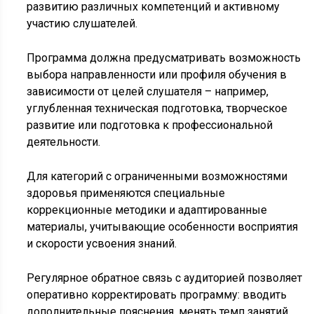
развитию различных компетенций и активному
участию слушателей.
Программа должна предусматривать возможность
выбора направленности или профиля обучения в
зависимости от целей слушателя – например,
углубленная техническая подготовка, творческое
развитие или подготовка к профессиональной
деятельности.
Для категорий с ограниченными возможностями
здоровья применяются специальные
коррекционные методики и адаптированные
материалы, учитывающие особенности восприятия
и скорости усвоения знаний.
Регулярное обратное связь с аудиторией позволяет
оперативно корректировать программу: вводить
дополнительные пояснения, менять темп занятий,