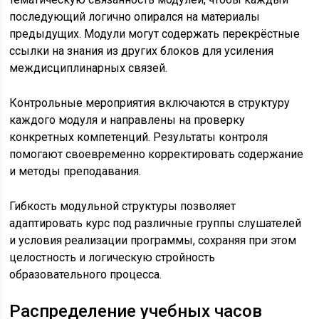
последующий логично опирался на материалы
предыдущих. Модули могут содержать перекрёстные
ссылки на знания из других блоков для усиления
междисциплинарных связей.
Контрольные мероприятия включаются в структуру
каждого модуля и направлены на проверку
конкретных компетенций. Результаты контроля
помогают своевременно корректировать содержание
и методы преподавания.
Гибкость модульной структуры позволяет
адаптировать курс под различные группы слушателей
и условия реализации программы, сохраняя при этом
целостность и логическую стройность
образовательного процесса.
Распределение учебных часов