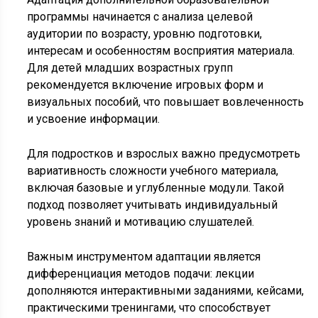
программы начинается с анализа целевой
аудитории по возрасту, уровню подготовки,
интересам и особенностям восприятия материала.
Для детей младших возрастных групп
рекомендуется включение игровых форм и
визуальных пособий, что повышает вовлеченность
и усвоение информации.
Для подростков и взрослых важно предусмотреть
вариативность сложности учебного материала,
включая базовые и углубленные модули. Такой
подход позволяет учитывать индивидуальный
уровень знаний и мотивацию слушателей.
Важным инструментом адаптации является
дифференциация методов подачи: лекции
дополняются интерактивными заданиями, кейсами,
практическими тренингами, что способствует