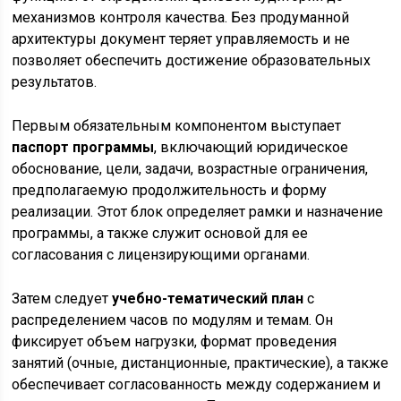
механизмов контроля качества. Без продуманной
архитектуры документ теряет управляемость и не
позволяет обеспечить достижение образовательных
результатов.
Первым обязательным компонентом выступает
паспорт программы
, включающий юридическое
обоснование, цели, задачи, возрастные ограничения,
предполагаемую продолжительность и форму
реализации. Этот блок определяет рамки и назначение
программы, а также служит основой для ее
согласования с лицензирующими органами.
Затем следует
учебно-тематический план
с
распределением часов по модулям и темам. Он
фиксирует объем нагрузки, формат проведения
занятий (очные, дистанционные, практические), а также
обеспечивает согласованность между содержанием и