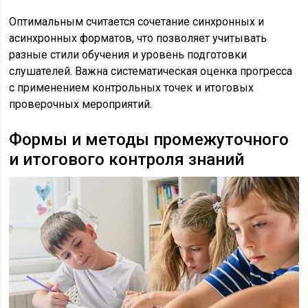
Оптимальным считается сочетание синхронных и
асинхронных форматов, что позволяет учитывать
разные стили обучения и уровень подготовки
слушателей. Важна систематическая оценка прогресса
с применением контрольных точек и итоговых
проверочных мероприятий.
Формы и методы промежуточного
и итогового контроля знаний