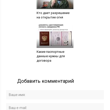
Кто дает разрешение
на открытие огня
Какие паспортные
данные нужны для
договора
Добавить комментарий