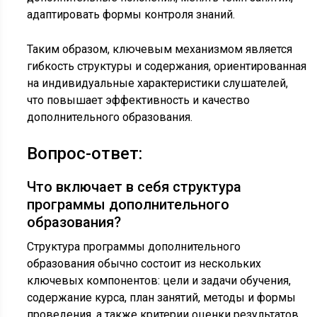
адаптировать формы контроля знаний.
Таким образом, ключевым механизмом является
гибкость структуры и содержания, ориентированная
на индивидуальные характеристики слушателей,
что повышает эффективность и качество
дополнительного образования.
Вопрос-ответ:
Что включает в себя структура
программы дополнительного
образования?
Структура программы дополнительного
образования обычно состоит из нескольких
ключевых компонентов: цели и задачи обучения,
содержание курса, план занятий, методы и формы
проведения, а также критерии оценки результатов.