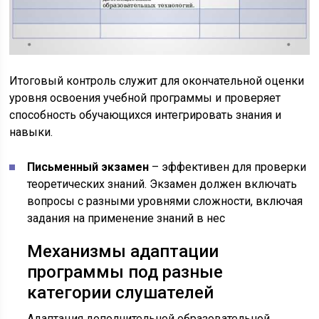
Итоговый контроль служит для окончательной оценки
уровня освоения учебной программы и проверяет
способность обучающихся интегрировать знания и
навыки.
Письменный экзамен
– эффективен для проверки
теоретических знаний. Экзамен должен включать
вопросы с разными уровнями сложности, включая
задания на применение знаний в нес
Механизмы адаптации
программы под разные
категории слушателей
Адаптация дополнительной образовательной