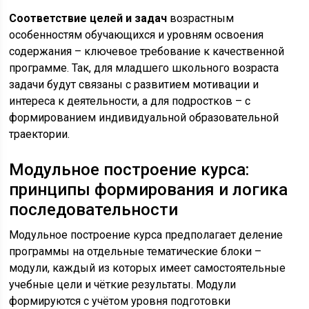
Соответствие целей и задач
возрастным
особенностям обучающихся и уровням освоения
содержания – ключевое требование к качественной
программе. Так, для младшего школьного возраста
задачи будут связаны с развитием мотивации и
интереса к деятельности, а для подростков – с
формированием индивидуальной образовательной
траектории.
Модульное построение курса:
принципы формирования и логика
последовательности
Модульное построение курса предполагает деление
программы на отдельные тематические блоки –
модули, каждый из которых имеет самостоятельные
учебные цели и чёткие результаты. Модули
формируются с учётом уровня подготовки