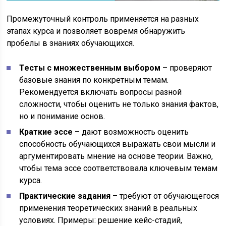
Промежуточный контроль применяется на разных
этапах курса и позволяет вовремя обнаружить
пробелы в знаниях обучающихся.
Тесты с множественным выбором
– проверяют
базовые знания по конкретным темам.
Рекомендуется включать вопросы разной
сложности, чтобы оценить не только знания фактов,
но и понимание основ.
Краткие эссе
– дают возможность оценить
способность обучающихся выражать свои мысли и
аргументировать мнение на основе теории. Важно,
чтобы тема эссе соответствовала ключевым темам
курса.
Практические задания
– требуют от обучающегося
применения теоретических знаний в реальных
условиях. Примеры: решение кейс-стадий,