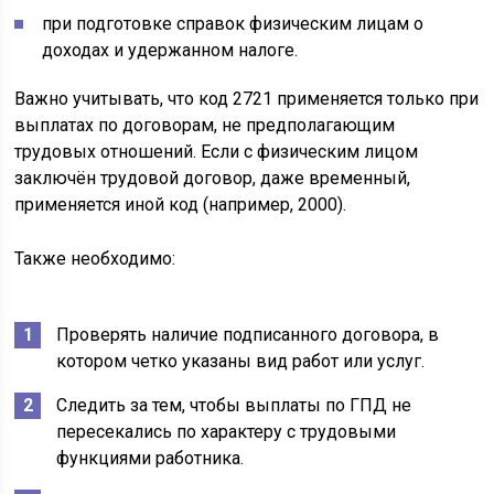
при подготовке справок физическим лицам о
доходах и удержанном налоге.
Важно учитывать, что код 2721 применяется только при
выплатах по договорам, не предполагающим
трудовых отношений. Если с физическим лицом
заключён трудовой договор, даже временный,
применяется иной код (например, 2000).
Также необходимо:
Проверять наличие подписанного договора, в
котором четко указаны вид работ или услуг.
Следить за тем, чтобы выплаты по ГПД не
пересекались по характеру с трудовыми
функциями работника.