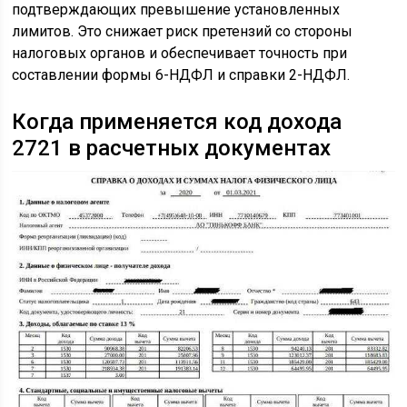
подтверждающих превышение установленных
лимитов. Это снижает риск претензий со стороны
налоговых органов и обеспечивает точность при
составлении формы 6-НДФЛ и справки 2-НДФЛ.
Когда применяется код дохода
2721 в расчетных документах