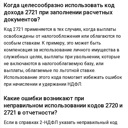
Когда целесообразно использовать код
дохода 2721 при заполнении расчетных
документов?
Код 2721 применяется в тех случаях, когда выплаты
освобождены от налогообложения или облагаются по
особым ставкам. К примеру, это может быть
компенсация за использование личного имущества в
служебных целях, выплаты при увольнении, которые
не включаются в налогооблагаемую базу, или
выплаты, облагаемые по льготной ставке.
Использование этого кода помогает избежать ошибок
при начислении и удержании НДФЛ.
Какие ошибки возникают при
неправильном использовании кодов 2720 и
2721 в отчетности?
Если в справках 2-НДФЛ указать неправильный код