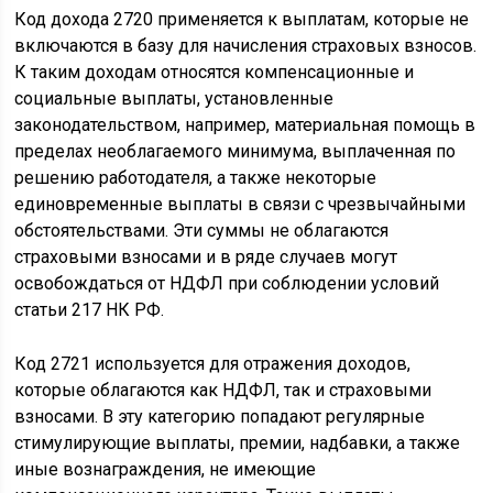
Код дохода 2720 применяется к выплатам, которые не
включаются в базу для начисления страховых взносов.
К таким доходам относятся компенсационные и
социальные выплаты, установленные
законодательством, например, материальная помощь в
пределах необлагаемого минимума, выплаченная по
решению работодателя, а также некоторые
единовременные выплаты в связи с чрезвычайными
обстоятельствами. Эти суммы не облагаются
страховыми взносами и в ряде случаев могут
освобождаться от НДФЛ при соблюдении условий
статьи 217 НК РФ.
Код 2721 используется для отражения доходов,
которые облагаются как НДФЛ, так и страховыми
взносами. В эту категорию попадают регулярные
стимулирующие выплаты, премии, надбавки, а также
иные вознаграждения, не имеющие