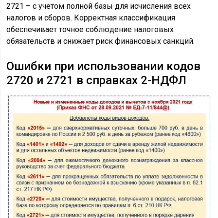
2721 – с учетом полной базы для исчисления всех
налогов и сборов. Корректная классификация
обеспечивает точное соблюдение налоговых
обязательств и снижает риск финансовых санкций.
Ошибки при использовании кодов
2720 и 2721 в справках 2-НДФЛ