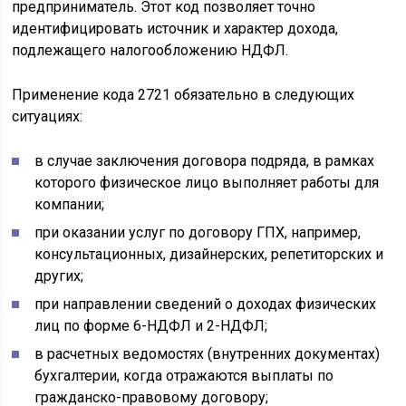
предприниматель. Этот код позволяет точно
идентифицировать источник и характер дохода,
подлежащего налогообложению НДФЛ.
Применение кода 2721 обязательно в следующих
ситуациях:
в случае заключения договора подряда, в рамках
которого физическое лицо выполняет работы для
компании;
при оказании услуг по договору ГПХ, например,
консультационных, дизайнерских, репетиторских и
других;
при направлении сведений о доходах физических
лиц по форме 6-НДФЛ и 2-НДФЛ;
в расчетных ведомостях (внутренних документах)
бухгалтерии, когда отражаются выплаты по
гражданско-правовому договору;