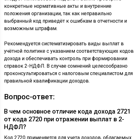
конкретные нормативные акты и внутренние
положения организации, так как неправильно
выбранный код приведёт к ошибкам в отчетности и
возможным штрафам.
Рекомендуется систематизировать виды выплат в
учётной политике с указанием соответствующих кодов
дохода и обеспечивать контроль при формировании
справок 2-НДФЛ. В случае сомнений целесообразно
проконсультироваться с налоговым специалистом для
правильной квалификации доходов.
Вопрос-ответ:
В чем основное отличие кода дохода 2721
от кода 2720 при отражении выплат в 2-
НДФЛ?
Код 2720 применяется для учета доходов, облагаемых