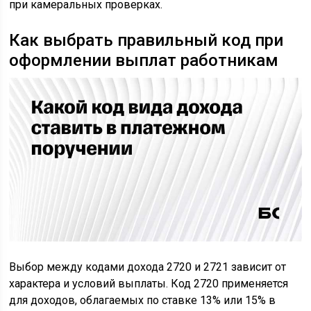
при камеральных проверках.
Как выбрать правильный код при
оформлении выплат работникам
Выбор между кодами дохода 2720 и 2721 зависит от
характера и условий выплаты. Код 2720 применяется
для доходов, облагаемых по ставке 13% или 15% в