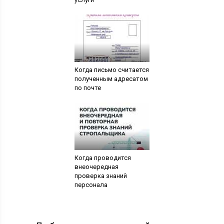
Когда письмо считается
полученным адресатом
по почте
Когда проводится
внеочередная
проверка знаний
персонала