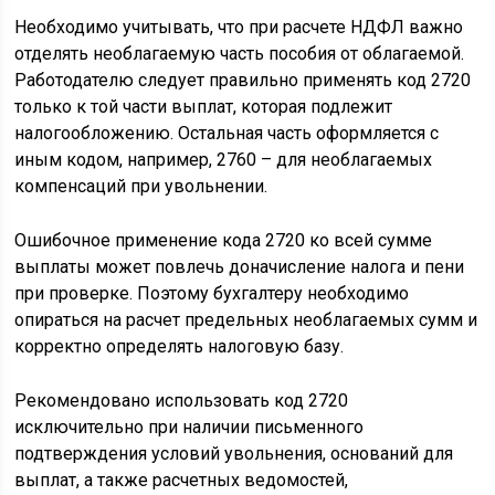
Необходимо учитывать, что при расчете НДФЛ важно
отделять необлагаемую часть пособия от облагаемой.
Работодателю следует правильно применять код 2720
только к той части выплат, которая подлежит
налогообложению. Остальная часть оформляется с
иным кодом, например, 2760 – для необлагаемых
компенсаций при увольнении.
Ошибочное применение кода 2720 ко всей сумме
выплаты может повлечь доначисление налога и пени
при проверке. Поэтому бухгалтеру необходимо
опираться на расчет предельных необлагаемых сумм и
корректно определять налоговую базу.
Рекомендовано использовать код 2720
исключительно при наличии письменного
подтверждения условий увольнения, оснований для
выплат, а также расчетных ведомостей,