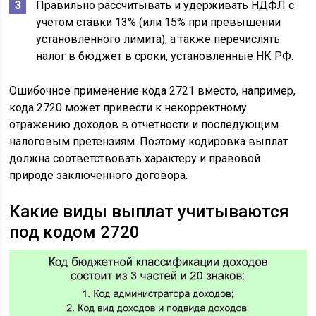
Правильно рассчитывать и удерживать НДФЛ с
учетом ставки 13% (или 15% при превышении
установленного лимита), а также перечислять
налог в бюджет в сроки, установленные НК РФ.
Ошибочное применение кода 2721 вместо, например,
кода 2720 может привести к некорректному
отражению доходов в отчетности и последующим
налоговым претензиям. Поэтому кодировка выплат
должна соответствовать характеру и правовой
природе заключенного договора.
Какие виды выплат учитываются
под кодом 2720