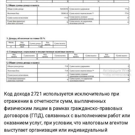
Код дохода 2721 используется исключительно при
отражении в отчетности сумм, выплаченных
физическим лицам в рамках гражданско-правовых
договоров (ГПД), связанных с выполнением работ или
оказанием услуг, при условии, что налоговым агентом
выступает организация или индивидуальный