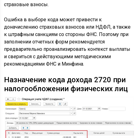
страховые взносы.
Ошибка в выборе кода может привести к
доначислению страховых взносов или НДФЛ, а также
к штрафным санкциям со стороны ФНС. Поэтому при
заполнении отчетных форм рекомендуется
предварительно проанализировать контекст выплаты
и свериться с действующими методическими
рекомендациями ФНС и Минфина.
Назначение кода дохода 2720 при
налогообложении физических лиц