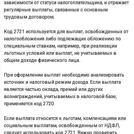
зависимости от статуса налогоплательщика, и отражает
регулярные выплаты, связанные с основным
трудовым договором.
Код 2721 используется для выплат, освобожденных от
налогообложения либо подлежащих обложению по
специальным ставкам, например, при реализации
льготных условий или выплат, не учитываемых в
общем доходе физического лица.
При оформлении выплат необходимо анализировать
источник и налоговый режим дохода. Если выплата
является частью оклада, премий или других
вознаграждений, учитываемых в налоговой базе,
применяется код 2720.
Если выплата относится к льготам, компенсациям или
социальным выплатам, освобожденным от НДФЛ,
следует использовать код 2721. Важно проверить