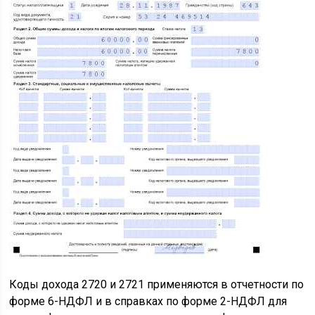
Коды дохода 2720 и 2721 применяются в отчетности по
форме 6-НДФЛ и в справках по форме 2-НДФЛ для