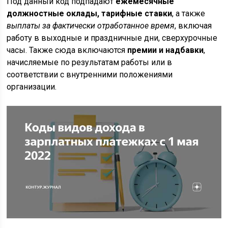
Под данный код подпадают
ежемесячные
должностные оклады, тарифные ставки
, а также
выплаты за фактически отработанное время
, включая
работу в выходные и праздничные дни, сверхурочные
часы. Также сюда включаются
премии и надбавки
,
начисляемые по результатам работы или в
соответствии с внутренними положениями
организации.