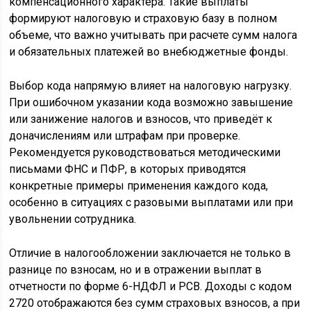
компенсационного характера. Такие выплаты
формируют налоговую и страховую базу в полном
объеме, что важно учитывать при расчете сумм налога
и обязательных платежей во внебюджетные фонды.
Выбор кода напрямую влияет на налоговую нагрузку.
При ошибочном указании кода возможно завышение
или занижение налогов и взносов, что приведёт к
доначислениям или штрафам при проверке.
Рекомендуется руководствоваться методическими
письмами ФНС и ПФР, в которых приводятся
конкретные примеры применения каждого кода,
особенно в ситуациях с разовыми выплатами или при
увольнении сотрудника.
Отличие в налогообложении заключается не только в
разнице по взносам, но и в отражении выплат в
отчетности по форме 6-НДФЛ и РСВ. Доходы с кодом
2720 отображаются без сумм страховых взносов, а при