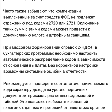
Часто также забывают, что компенсации,
выплаченные за счет средств ФСС, не подлежат
отражению под кодами 2720 или 2721. Включение
таких сумм с этими кодами может привести к
доначислению налога и штрафным санкциям.
При массовом формировании справок 2-НДФЛ в
бухгалтерских программах необходимо настроить
автоматическое распределение кодов в зависимости
от основания выплаты. Без корректной настройки
возможны системные ошибки в отчетности.
Рекомендуется проверять соответствие применяемого
кода характеру дохода на уровне первичных
документов: приказов, расчетных ведомостей и
табелей. Это позволяет избежать искажений
налоговых данных и претензий от налоговых органов