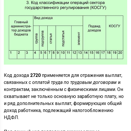
Код дохода
2720
применяется для отражения выплат,
связанных с
оплатой труда по трудовым договорам
и
контрактам, заключённым с физическими лицами. Он
охватывает не только основную заработную плату, но
и ряд дополнительных выплат, формирующих общий
доход работника, подлежащий налогообложению
НДФЛ.