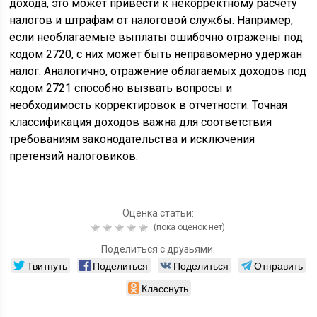
дохода, это может привести к некорректному расчету
налогов и штрафам от налоговой службы. Например,
если необлагаемые выплаты ошибочно отражены под
кодом 2720, с них может быть неправомерно удержан
налог. Аналогично, отражение облагаемых доходов под
кодом 2721 способно вызвать вопросы и
необходимость корректировок в отчетности. Точная
классификация доходов важна для соответствия
требованиям законодательства и исключения
претензий налоговиков.
Оценка статьи:
(пока оценок нет)
Поделиться с друзьями:
Твитнуть
Поделиться
Поделиться
Отправить
Класснуть