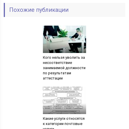
Похожие публикации
Кого нельзя уволить за
несоответствие
занимаемой должности
по результатам
аттестации
Какие услуги относятся
к категории почтовые
услуги