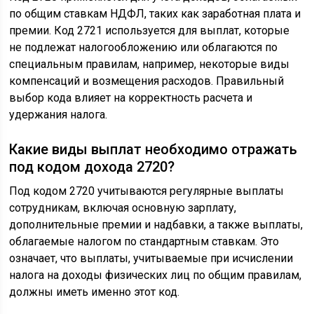
по общим ставкам НДФЛ, таких как заработная плата и
премии. Код 2721 используется для выплат, которые
не подлежат налогообложению или облагаются по
специальным правилам, например, некоторые виды
компенсаций и возмещения расходов. Правильный
выбор кода влияет на корректность расчета и
удержания налога.
Какие виды выплат необходимо отражать
под кодом дохода 2720?
Под кодом 2720 учитываются регулярные выплаты
сотрудникам, включая основную зарплату,
дополнительные премии и надбавки, а также выплаты,
облагаемые налогом по стандартным ставкам. Это
означает, что выплаты, учитываемые при исчислении
налога на доходы физических лиц по общим правилам,
должны иметь именно этот код.