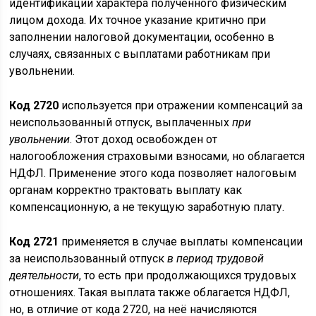
идентификации характера полученного физическим
лицом дохода. Их точное указание критично при
заполнении налоговой документации, особенно в
случаях, связанных с выплатами работникам при
увольнении.
Код 2720
используется при отражении компенсаций за
неиспользованный отпуск, выплаченных
при
увольнении
. Этот доход освобожден от
налогообложения страховыми взносами, но облагается
НДФЛ. Применение этого кода позволяет налоговым
органам корректно трактовать выплату как
компенсационную, а не текущую заработную плату.
Код 2721
применяется в случае выплаты компенсации
за неиспользованный отпуск
в период трудовой
деятельности
, то есть при продолжающихся трудовых
отношениях. Такая выплата также облагается НДФЛ,
но, в отличие от кода 2720, на неё начисляются