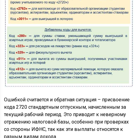
Ошибкой считается и обратная ситуация – присвоение
кода 2720 стандартным отпускным, начисленным за
текущий рабочий период. Это приводит к неверному
отражению налоговой базы, особенно при проверках
со стороны ИФНС, так как эти выплаты относятся к
разным видам дохода.