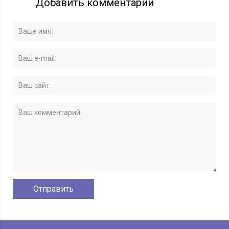
Добавить комментарий