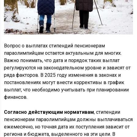
Вопрос о выплатах стипендий пенсионерам
параолимпийцам остается актуальным для многих.
Важно понимать, что дата и порядок таких выплат
регулируются на законодательном уровне и зависят от
ряда факторов. В 2025 году изменения в законах и
постановлениях могут внести коррективы в график
выплат, что необходимо учитывать при планировании
финансов.
Согласно действующим нормативам
, стипендии
пенсионерам параолимпийцам должны выплачиваться
ежемесячно, но точная дата их поступления зависит от
региона и бюджета, выделенного на эти цели. В