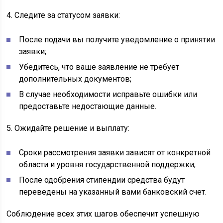
4. Следите за статусом заявки:
После подачи вы получите уведомление о принятии
заявки;
Убедитесь, что ваше заявление не требует
дополнительных документов;
В случае необходимости исправьте ошибки или
предоставьте недостающие данные.
5. Ожидайте решение и выплату:
Сроки рассмотрения заявки зависят от конкретной
области и уровня государственной поддержки;
После одобрения стипендии средства будут
переведены на указанный вами банковский счет.
Соблюдение всех этих шагов обеспечит успешную