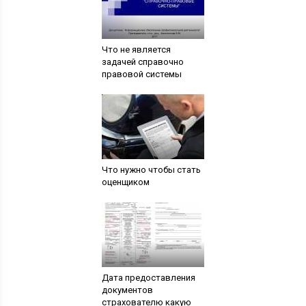
Что не является
задачей справочно
правовой системы
Что нужно чтобы стать
оценщиком
Дата предоставления
документов
страхователю какую