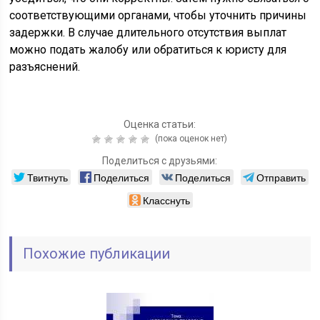
соответствующими органами, чтобы уточнить причины
задержки. В случае длительного отсутствия выплат
можно подать жалобу или обратиться к юристу для
разъяснений.
Оценка статьи:
(пока оценок нет)
Поделиться с друзьями:
Твитнуть
Поделиться
Поделиться
Отправить
Класснуть
Похожие публикации