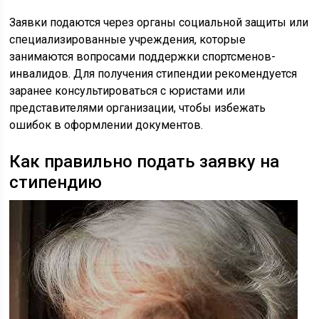
Заявки подаются через органы социальной защиты или
специализированные учреждения, которые
занимаются вопросами поддержки спортсменов-
инвалидов. Для получения стипендии рекомендуется
заранее консультироваться с юристами или
представителями организации, чтобы избежать
ошибок в оформлении документов.
Как правильно подать заявку на
стипендию