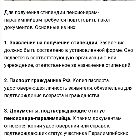
Для получения стипендии пенсионерам-
паралимпийцам требуется подготовить пакет
документов. Основные из них:
1. Заявление на получение стипендии.
Заявление
должно быть составлено в установленной форме. Оно
подается в соответствующую организацию или
учреждение, ответственное за назначение стипендий.
2. Паспорт гражданина РФ.
Копия паспорта,
удостоверяющая личность заявителя, обязательна для
подтверждения возраста и гражданства.
3. Документы, подтверждающие статус
пенсионера-паралимпийца.
К таким документам
относятся копии удостоверений или справок,
подтверждающих статус участника Паралимпийских