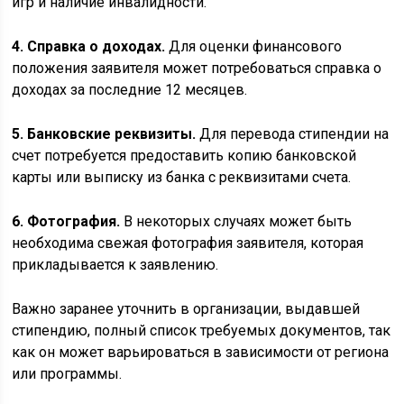
игр и наличие инвалидности.
4. Справка о доходах.
Для оценки финансового
положения заявителя может потребоваться справка о
доходах за последние 12 месяцев.
5. Банковские реквизиты.
Для перевода стипендии на
счет потребуется предоставить копию банковской
карты или выписку из банка с реквизитами счета.
6. Фотография.
В некоторых случаях может быть
необходима свежая фотография заявителя, которая
прикладывается к заявлению.
Важно заранее уточнить в организации, выдавшей
стипендию, полный список требуемых документов, так
как он может варьироваться в зависимости от региона
или программы.