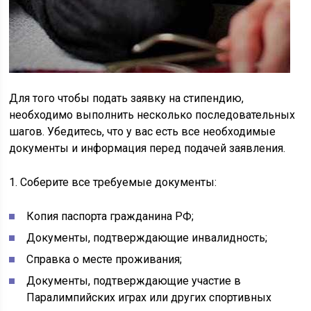
Для того чтобы подать заявку на стипендию,
необходимо выполнить несколько последовательных
шагов. Убедитесь, что у вас есть все необходимые
документы и информация перед подачей заявления.
1. Соберите все требуемые документы:
Копия паспорта гражданина РФ;
Документы, подтверждающие инвалидность;
Справка о месте проживания;
Документы, подтверждающие участие в
Паралимпийских играх или других спортивных