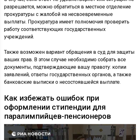
разрешается, можно обратиться в местное отделение
прокуратуры с жалобой на несвоевременные
выплаты. Прокуратура имеет полномочия проверить
работу соответствующих государственных
учреждений.
Также возможен вариант обращения в суд для защиты
ваших прав. В этом случае необходимо собрать все
документы, подтверждающие вашу правоту: копии
заявлений, ответы государственных органов, а также
банковские выписки о несостоявшейся выплате.
Как избежать ошибок при
оформлении стипендии для
паралимпийцев-пенсионеров