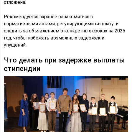
отложена.
Рекомендуется заранее ознакомиться с
нормативными актами, регулирующими выплату, и
следить за объявлением о конкретных сроках на 2025
год, чтобы избежать возможных задержек и
упущений.
Что делать при задержке выплаты
стипендии