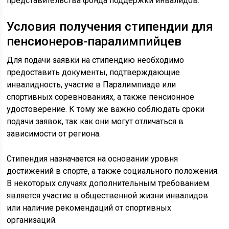
представительства фонда поддержки инвалидов.
Условия получения стипендии для
пенсионеров-паралимпийцев
Для подачи заявки на стипендию необходимо
предоставить документы, подтверждающие
инвалидность, участие в Паралимпиаде или
спортивных соревнованиях, а также пенсионное
удостоверение. К тому же важно соблюдать сроки
подачи заявок, так как они могут отличаться в
зависимости от региона.
Стипендия назначается на основании уровня
достижений в спорте, а также социального положения.
В некоторых случаях дополнительным требованием
является участие в общественной жизни инвалидов
или наличие рекомендаций от спортивных
организаций.