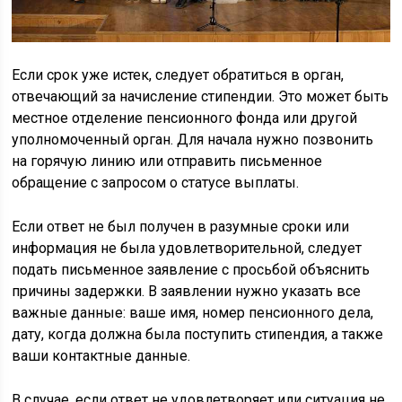
Если срок уже истек, следует обратиться в орган,
отвечающий за начисление стипендии. Это может быть
местное отделение пенсионного фонда или другой
уполномоченный орган. Для начала нужно позвонить
на горячую линию или отправить письменное
обращение с запросом о статусе выплаты.
Если ответ не был получен в разумные сроки или
информация не была удовлетворительной, следует
подать письменное заявление с просьбой объяснить
причины задержки. В заявлении нужно указать все
важные данные: ваше имя, номер пенсионного дела,
дату, когда должна была поступить стипендия, а также
ваши контактные данные.
В случае, если ответ не удовлетворяет или ситуация не