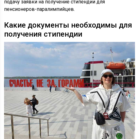
подачу заявки на получение стипендии для
пенсионеров-паралимпийцев.
Какие документы необходимы для
получения стипендии