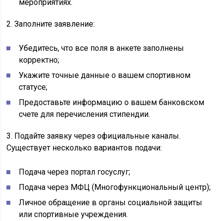
мероприятиях.
2. Заполните заявление:
Убедитесь, что все поля в анкете заполнены
корректно;
Укажите точные данные о вашем спортивном
статусе;
Предоставьте информацию о вашем банковском
счете для перечисления стипендии.
3. Подайте заявку через официальные каналы.
Существует несколько вариантов подачи:
Подача через портал госуслуг;
Подача через МФЦ (Многофункциональный центр);
Личное обращение в органы социальной защиты
или спортивные учреждения.