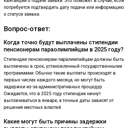
квитанций о подаче заявки. Это поможет в случае, если
потребуется подтвердить дату подачи или информацию
о статусе заявки.
Вопрос-ответ:
Когда точно будут выплачены стипендии
пенсионерам параолимпийцам в 2025 году?
Стипендии пенсионерам-паралимпийцам должны быть
выплачены в срок, установленный государственными
программами. Обычно такие выплаты происходят в
первых числах каждого месяца, но могут быть
задержки из-за административных процедур.
Ожидается, что в 2025 году стипендии начнут
выплачиваться в январе, а точные даты зависят от
решения местных властей.
Какие могут быть причины задержки