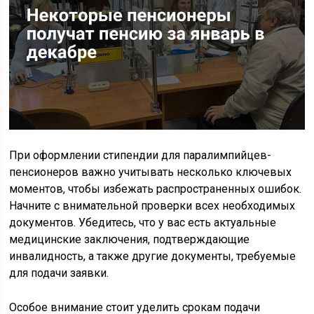
При оформлении стипендии для паралимпийцев-
пенсионеров важно учитывать несколько ключевых
моментов, чтобы избежать распространенных ошибок.
Начните с внимательной проверки всех необходимых
документов. Убедитесь, что у вас есть актуальные
медицинские заключения, подтверждающие
инвалидность, а также другие документы, требуемые
для подачи заявки.
Особое внимание стоит уделить срокам подачи