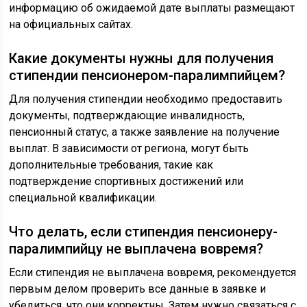
информацию об ожидаемой дате выплаты размещают
на официальных сайтах.
Какие документы нужны для получения
стипендии пенсионером-паралимпийцем?
Для получения стипендии необходимо предоставить
документы, подтверждающие инвалидность,
пенсионный статус, а также заявление на получение
выплат. В зависимости от региона, могут быть
дополнительные требования, такие как
подтверждение спортивных достижений или
специальной квалификации.
Что делать, если стипендия пенсионеру-
паралимпийцу не выплачена вовремя?
Если стипендия не выплачена вовремя, рекомендуется
первым делом проверить все данные в заявке и
убедиться, что они корректны. Затем нужно связаться с