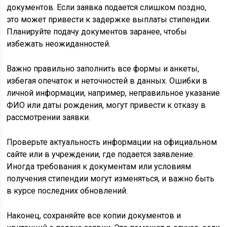
документов. Если заявка подается слишком поздно,
это может привести к задержке выплаты стипендии.
Планируйте подачу документов заранее, чтобы
избежать неожиданностей.
Важно правильно заполнить все формы и анкеты,
избегая опечаток и неточностей в данных. Ошибки в
личной информации, например, неправильное указание
ФИО или даты рождения, могут привести к отказу в
рассмотрении заявки.
Проверьте актуальность информации на официальном
сайте или в учреждении, где подается заявление.
Иногда требования к документам или условиям
получения стипендии могут изменяться, и важно быть
в курсе последних обновлений.
Наконец, сохраняйте все копии документов и