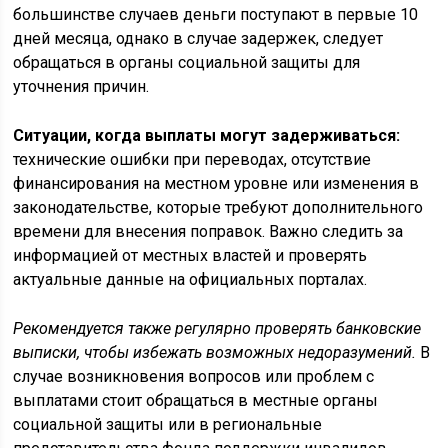
большинстве случаев деньги поступают в первые 10
дней месяца, однако в случае задержек, следует
обращаться в органы социальной защиты для
уточнения причин.
Ситуации, когда выплаты могут задерживаться:
технические ошибки при переводах, отсутствие
финансирования на местном уровне или изменения в
законодательстве, которые требуют дополнительного
времени для внесения поправок. Важно следить за
информацией от местных властей и проверять
актуальные данные на официальных порталах.
Рекомендуется также регулярно проверять банковские
выписки, чтобы избежать возможных недоразумений.
В
случае возникновения вопросов или проблем с
выплатами стоит обращаться в местные органы
социальной защиты или в региональные