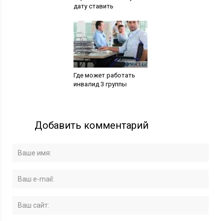
дату ставить
Где может работать
инвалид 3 группы
Добавить комментарий