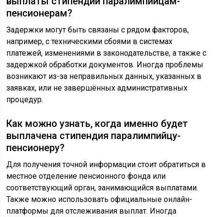
выплаты стипендии паралимпийцам-
пенсионерам?
Задержки могут быть связаны с рядом факторов,
например, с техническими сбоями в системах
платежей, изменениями в законодательстве, а также с
задержкой обработки документов. Иногда проблемы
возникают из-за неправильных данных, указанных в
заявках, или не завершённых административных
процедур.
Как можно узнать, когда именно будет
выплачена стипендия паралимпийцу-
пенсионеру?
Для получения точной информации стоит обратиться в
местное отделение пенсионного фонда или
соответствующий орган, занимающийся выплатами.
Также можно использовать официальные онлайн-
платформы для отслеживания выплат. Иногда