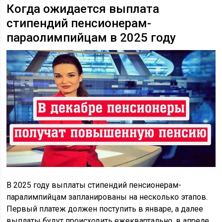
Когда ожидается выплата
стипендий пенсионерам-
параолимпийцам в 2025 году
В 2025 году выплаты стипендий пенсионерам-
паралимпийцам запланированы на несколько этапов.
Первый платеж должен поступить в январе, а далее
выплаты будут происходить ежеквартально, в апреле,