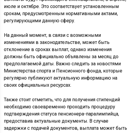
июле и октябре. Это соответствует установленным
срокам, предусмотренным нормативными актами,
регулирующими данную сферу.
На данный момент, в связи с возможными
изменениями в законодательстве, может быть
отклонение в сроках выплат, однако изменения
должны быть официально объявлены за месяц до
предполагаемой даты. Важно следить за новостями
Министерства спорта и Пенсионного фонда, которые
регулярно публикуют актуальную информацию на
своих официальных ресурсах.
Также стоит отметить, что для получения стипендий
необходимо своевременно проходить процедуру
подтверждения статуса пенсионера-паралимпийца,
предоставив актуальные документы. В случае
задержки с подачей документов, выплата может быть