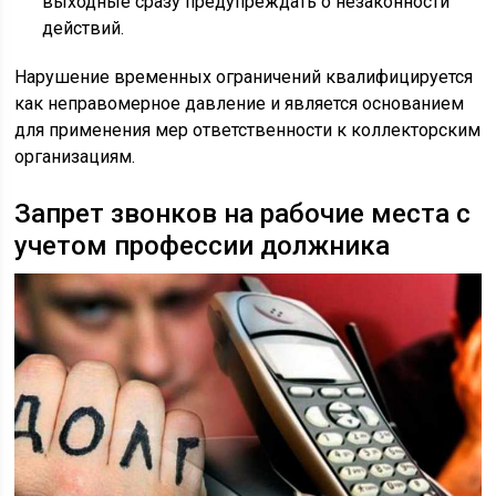
выходные сразу предупреждать о незаконности
действий.
Нарушение временных ограничений квалифицируется
как неправомерное давление и является основанием
для применения мер ответственности к коллекторским
организациям.
Запрет звонков на рабочие места с
учетом профессии должника