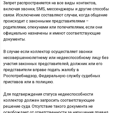
Запрет распространяется на все виды контактов,
включая звонки, SMS, мессенджеры и другие способы
связи. Исключение составляют случаи, когда общение
происходит с законными представителями –
родителями, опекунами или попечителями, если они
официально назначены и имеют соответствующие
документы.
В случае если коллектор осуществляет звонки
несовершеннолетнему или недееспособному лицу без
участия законных представителей, должник или его
представители вправе подать жалобу в
Роспотребнадзор, Федеральную службу судебных
приставов или в полицию.
Для подтверждения статуса недееспособности
коллектор должен запросить соответствующее
решение суда. Отсутствие такого документа не
освобождает от ответственности за нарушения правил