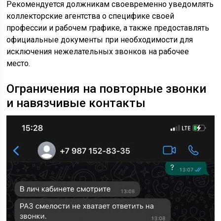
Рекомендуется должникам своевременно уведомлять
коллекторские агентства о специфике своей
профессии и рабочем графике, а также предоставлять
официальные документы при необходимости для
исключения нежелательных звонков на рабочее
место.
Ограничения на повторные звонки
и навязчивые контакты