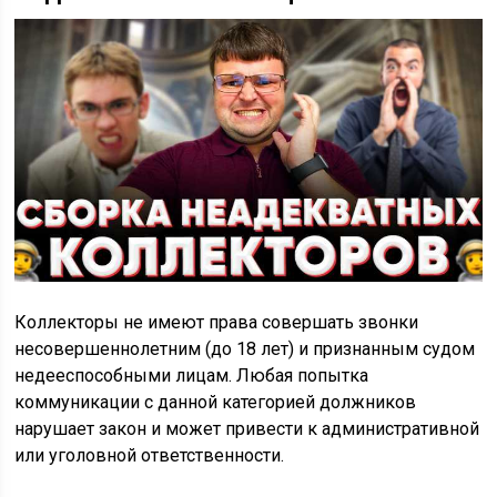
Коллекторы не имеют права совершать звонки
несовершеннолетним (до 18 лет) и признанным судом
недееспособными лицам. Любая попытка
коммуникации с данной категорией должников
нарушает закон и может привести к административной
или уголовной ответственности.