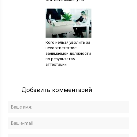
Кого нельзя уволить за
несоответствие
занимаемой должности
по результатам
аттестации
Добавить комментарий