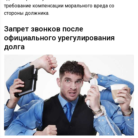
требование компенсации морального вреда со
стороны должника.
Запрет звонков после
официального урегулирования
долга