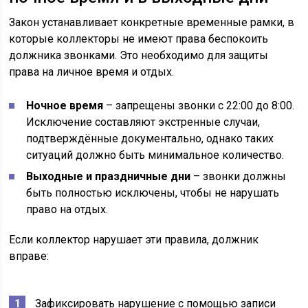
Закон устанавливает конкретные временные рамки, в
которые коллекторы не имеют права беспокоить
должника звонками. Это необходимо для защиты
права на личное время и отдых.
Ночное время
– запрещены звонки с 22:00 до 8:00.
Исключение составляют экстренные случаи,
подтверждённые документально, однако таких
ситуаций должно быть минимальное количество.
Выходные и праздничные дни
– звонки должны
быть полностью исключены, чтобы не нарушать
право на отдых.
Если коллектор нарушает эти правила, должник
вправе:
Зафиксировать нарушение с помощью записи