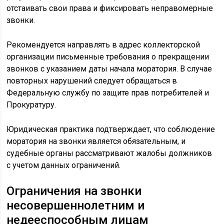
отстаивать свои права и фиксировать неправомерные
звонки.
Рекомендуется направлять в адрес коллекторской
организации письменные требования о прекращении
звонков с указанием даты начала моратория. В случае
повторных нарушений следует обращаться в
Федеральную службу по защите прав потребителей и
Прокуратуру.
Юридическая практика подтверждает, что соблюдение
моратория на звонки является обязательным, и
судебные органы рассматривают жалобы должников
с учетом данных ограничений.
Ограничения на звонки
несовершеннолетним и
недееспособным лицам