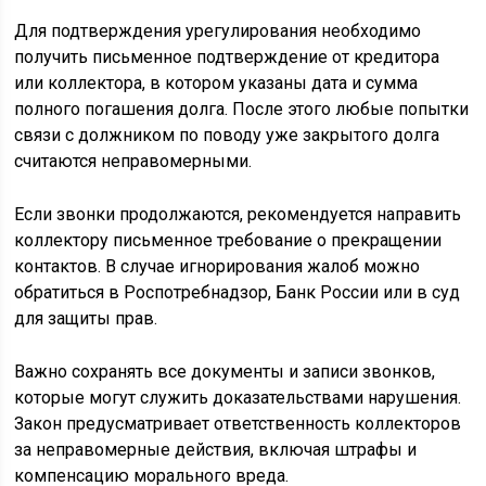
Для подтверждения урегулирования необходимо
получить письменное подтверждение от кредитора
или коллектора, в котором указаны дата и сумма
полного погашения долга. После этого любые попытки
связи с должником по поводу уже закрытого долга
считаются неправомерными.
Если звонки продолжаются, рекомендуется направить
коллектору письменное требование о прекращении
контактов. В случае игнорирования жалоб можно
обратиться в Роспотребнадзор, Банк России или в суд
для защиты прав.
Важно сохранять все документы и записи звонков,
которые могут служить доказательствами нарушения.
Закон предусматривает ответственность коллекторов
за неправомерные действия, включая штрафы и
компенсацию морального вреда.