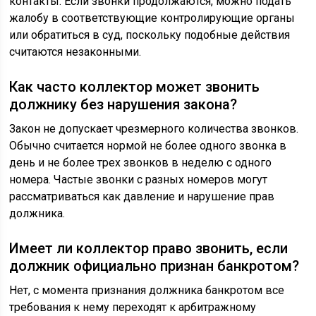
контакты. Если звонки продолжаются, можно подать
жалобу в соответствующие контролирующие органы
или обратиться в суд, поскольку подобные действия
считаются незаконными.
Как часто коллектор может звонить
должнику без нарушения закона?
Закон не допускает чрезмерного количества звонков.
Обычно считается нормой не более одного звонка в
день и не более трех звонков в неделю с одного
номера. Частые звонки с разных номеров могут
рассматриваться как давление и нарушение прав
должника.
Имеет ли коллектор право звонить, если
должник официально признан банкротом?
Нет, с момента признания должника банкротом все
требования к нему переходят к арбитражному