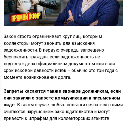
Закон строго ограничивает круг лиц, которым
коллекторы могут звонить для взыскания
задолженности. В первую очередь, запрещено
беспокоить граждан, если задолженность не
подтверждена официальным документом или если
срок исковой давности истек – обычно это три года с
момента возникновения долга.
Запреты касаются также звонков должникам, если
они заявили о запрете коммуникации в письменном
виде.
В таком случае любые попытки связаться с ними
считаются нарушением законодательства и могут
привести к штрафам для коллекторских агентств.