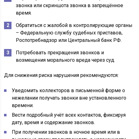
звонка или скриншота звонка в запрещённое
время.
Обратиться с жалобой в контролирующие органы
– Федеральную службу судебных приставов,
Роспотребнадзор или Центральный банк РФ.
Потребовать прекращения звонков и
возмещения морального вреда через суд.
Для снижения риска нарушения рекомендуются:
Уведомить коллекторов в письменной форме о
нежелании получать звонки вне установленного
времени.
Вести подробный учёт всех контактов, фиксируя
дату, время и содержание звонков.
При получении звонков в ночное время или в