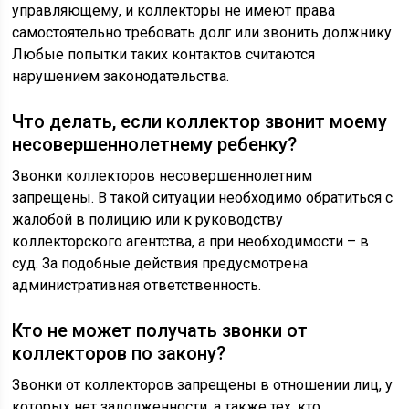
управляющему, и коллекторы не имеют права
самостоятельно требовать долг или звонить должнику.
Любые попытки таких контактов считаются
нарушением законодательства.
Что делать, если коллектор звонит моему
несовершеннолетнему ребенку?
Звонки коллекторов несовершеннолетним
запрещены. В такой ситуации необходимо обратиться с
жалобой в полицию или к руководству
коллекторского агентства, а при необходимости – в
суд. За подобные действия предусмотрена
административная ответственность.
Кто не может получать звонки от
коллекторов по закону?
Звонки от коллекторов запрещены в отношении лиц, у
которых нет задолженности, а также тех, кто