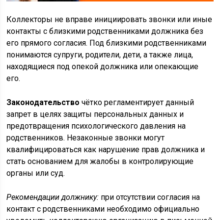
Коллекторы не вправе инициировать звонки или иные
контакты с близкими родственниками должника без
его прямого согласия. Под близкими родственниками
понимаются супруги, родители, дети, а также лица,
находящиеся под опекой должника или опекающие
его.
Законодательство
чётко регламентирует данный
запрет в целях защиты персональных данных и
предотвращения психологического давления на
родственников. Незаконные звонки могут
квалифицироваться как нарушение прав должника и
стать основанием для жалобы в контролирующие
органы или суд.
Рекомендации должнику:
при отсутствии согласия на
контакт с родственниками необходимо официально