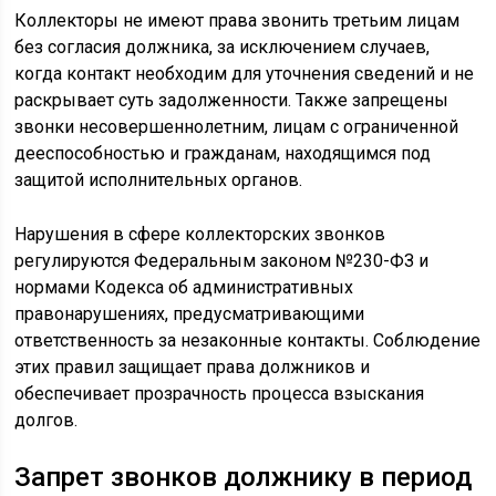
Коллекторы не имеют права звонить третьим лицам
без согласия должника, за исключением случаев,
когда контакт необходим для уточнения сведений и не
раскрывает суть задолженности. Также запрещены
звонки несовершеннолетним, лицам с ограниченной
дееспособностью и гражданам, находящимся под
защитой исполнительных органов.
Нарушения в сфере коллекторских звонков
регулируются Федеральным законом №230-ФЗ и
нормами Кодекса об административных
правонарушениях, предусматривающими
ответственность за незаконные контакты. Соблюдение
этих правил защищает права должников и
обеспечивает прозрачность процесса взыскания
долгов.
Запрет звонков должнику в период