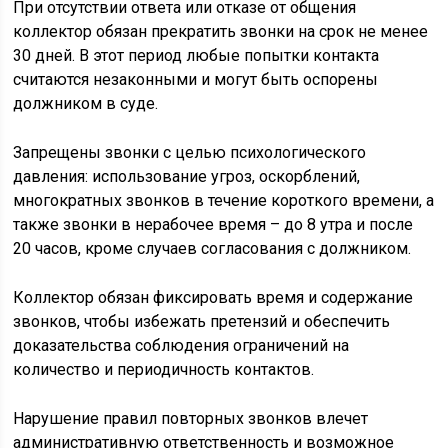
При отсутствии ответа или отказе от общения
коллектор обязан прекратить звонки на срок не менее
30 дней. В этот период любые попытки контакта
считаются незаконными и могут быть оспорены
должником в суде.
Запрещены звонки с целью психологического
давления: использование угроз, оскорблений,
многократных звонков в течение короткого времени, а
также звонки в нерабочее время – до 8 утра и после
20 часов, кроме случаев согласования с должником.
Коллектор обязан фиксировать время и содержание
звонков, чтобы избежать претензий и обеспечить
доказательства соблюдения ограничений на
количество и периодичность контактов.
Нарушение правил повторных звонков влечет
административную ответственность и возможное