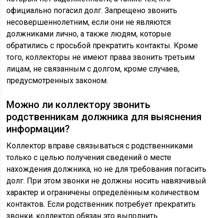
официально погасил долг. Запрещено звонить
несовершеннолетним, если они не являются
должниками лично, а также людям, которые
обратились с просьбой прекратить контакты. Кроме
того, коллекторы не имеют права звонить третьим
лицам, не связанным с долгом, кроме случаев,
предусмотренных законом.
Можно ли коллектору звонить
родственникам должника для выяснения
информации?
Коллектор вправе связываться с родственниками
только с целью получения сведений о месте
нахождения должника, но не для требования погасить
долг. При этом звонки не должны носить навязчивый
характер и ограничены определённым количеством
контактов. Если родственник потребует прекратить
звонки, коллектор обязан это выполнить.