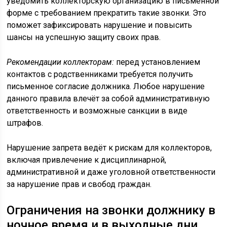
уведомить коллекторскую организацию в письменной
форме с требованием прекратить такие звонки. Это
поможет зафиксировать нарушение и повысить
шансы на успешную защиту своих прав.
Рекомендации коллекторам:
перед установлением
контактов с родственниками требуется получить
письменное согласие должника. Любое нарушение
данного правила влечёт за собой административную
ответственность и возможные санкции в виде
штрафов.
Нарушение запрета ведёт к рискам для коллекторов,
включая привлечение к дисциплинарной,
административной и даже уголовной ответственности
за нарушение прав и свобод граждан.
Ограничения на звонки должнику в
ночное время и в выходные дни