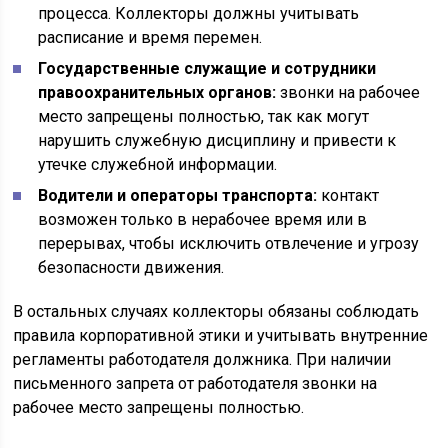
процесса. Коллекторы должны учитывать
расписание и время перемен.
Государственные служащие и сотрудники
правоохранительных органов:
звонки на рабочее
место запрещены полностью, так как могут
нарушить служебную дисциплину и привести к
утечке служебной информации.
Водители и операторы транспорта:
контакт
возможен только в нерабочее время или в
перерывах, чтобы исключить отвлечение и угрозу
безопасности движения.
В остальных случаях коллекторы обязаны соблюдать
правила корпоративной этики и учитывать внутренние
регламенты работодателя должника. При наличии
письменного запрета от работодателя звонки на
рабочее место запрещены полностью.