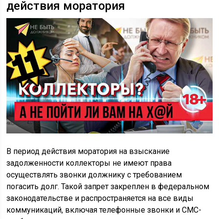
действия моратория
В период действия моратория на взыскание
задолженности коллекторы не имеют права
осуществлять звонки должнику с требованием
погасить долг. Такой запрет закреплен в федеральном
законодательстве и распространяется на все виды
коммуникаций, включая телефонные звонки и СМС-