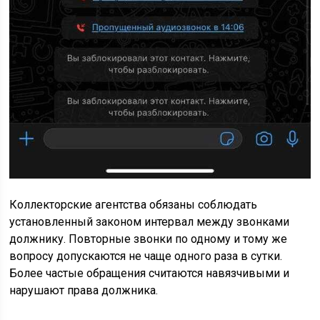
Коллекторские агентства обязаны соблюдать
установленный законом интервал между звонками
должнику. Повторные звонки по одному и тому же
вопросу допускаются не чаще одного раза в сутки.
Более частые обращения считаются навязчивыми и
нарушают права должника.