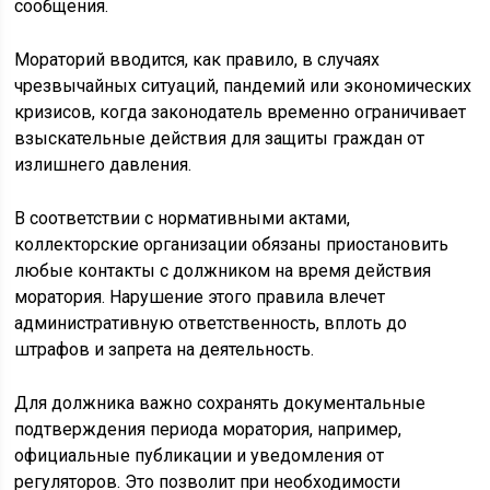
сообщения.
Мораторий вводится, как правило, в случаях
чрезвычайных ситуаций, пандемий или экономических
кризисов, когда законодатель временно ограничивает
взыскательные действия для защиты граждан от
излишнего давления.
В соответствии с нормативными актами,
коллекторские организации обязаны приостановить
любые контакты с должником на время действия
моратория. Нарушение этого правила влечет
административную ответственность, вплоть до
штрафов и запрета на деятельность.
Для должника важно сохранять документальные
подтверждения периода моратория, например,
официальные публикации и уведомления от
регуляторов. Это позволит при необходимости