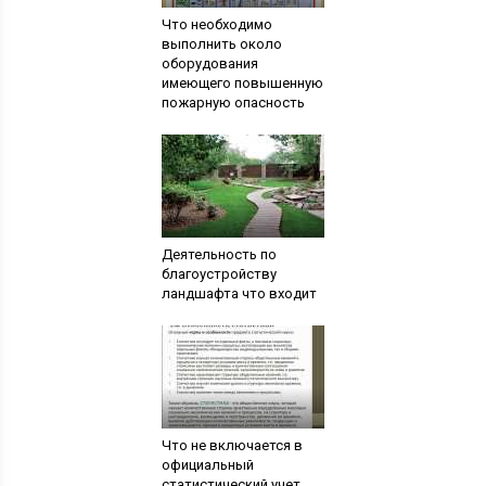
Что необходимо
выполнить около
оборудования
имеющего повышенную
пожарную опасность
Деятельность по
благоустройству
ландшафта что входит
Что не включается в
официальный
статистический учет