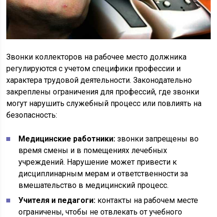
Звонки коллекторов на рабочее место должника
регулируются с учетом специфики профессии и
характера трудовой деятельности. Законодательно
закреплены ограничения для профессий, где звонки
могут нарушить служебный процесс или повлиять на
безопасность:
Медицинские работники:
звонки запрещены во
время смены и в помещениях лечебных
учреждений. Нарушение может привести к
дисциплинарным мерам и ответственности за
вмешательство в медицинский процесс.
Учителя и педагоги:
контакты на рабочем месте
ограничены, чтобы не отвлекать от учебного