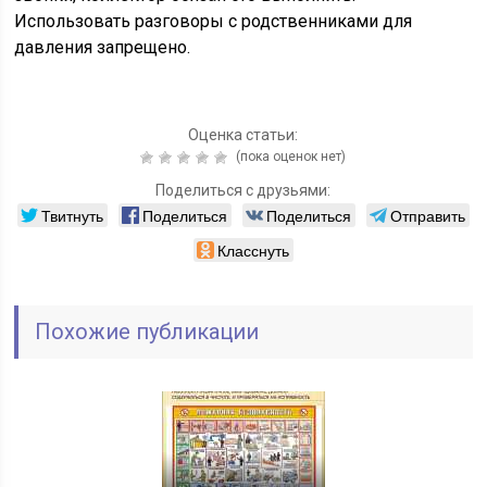
Использовать разговоры с родственниками для
давления запрещено.
Оценка статьи:
(пока оценок нет)
Поделиться с друзьями:
Твитнуть
Поделиться
Поделиться
Отправить
Класснуть
Похожие публикации