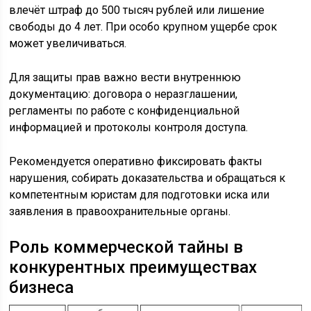
влечёт штраф до 500 тысяч рублей или лишение
свободы до 4 лет. При особо крупном ущербе срок
может увеличиваться.
Для защиты прав важно вести внутреннюю
документацию: договора о неразглашении,
регламенты по работе с конфиденциальной
информацией и протоколы контроля доступа.
Рекомендуется оперативно фиксировать факты
нарушения, собирать доказательства и обращаться к
компетентным юристам для подготовки иска или
заявления в правоохранительные органы.
Роль коммерческой тайны в
конкурентных преимуществах
бизнеса