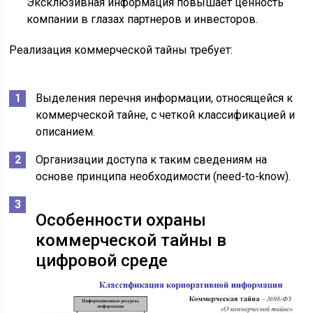
Эксклюзивная информация повышает ценность
компании в глазах партнеров и инвесторов.
Реализация коммерческой тайны требует:
Выделения перечня информации, относящейся к
коммерческой тайне, с четкой классификацией и
описанием.
Организации доступа к таким сведениям на
основе принципа необходимости (need-to-know).
Особенности охраны
коммерческой тайны в
цифровой среде