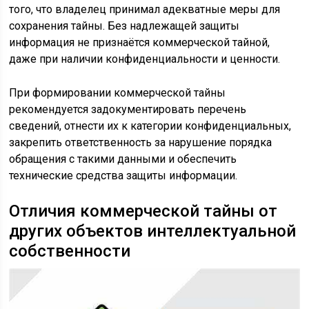
того, что владелец принимал адекватные меры для
сохранения тайны. Без надлежащей защиты
информация не признаётся коммерческой тайной,
даже при наличии конфиденциальности и ценности.
При формировании коммерческой тайны
рекомендуется задокументировать перечень
сведений, отнести их к категории конфиденциальных,
закрепить ответственность за нарушение порядка
обращения с такими данными и обеспечить
технические средства защиты информации.
Отличия коммерческой тайны от
других объектов интеллектуальной
собственности