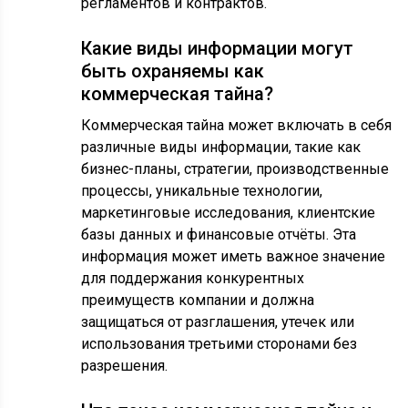
регламентов и контрактов.
Какие виды информации могут
быть охраняемы как
коммерческая тайна?
Коммерческая тайна может включать в себя
различные виды информации, такие как
бизнес-планы, стратегии, производственные
процессы, уникальные технологии,
маркетинговые исследования, клиентские
базы данных и финансовые отчёты. Эта
информация может иметь важное значение
для поддержания конкурентных
преимуществ компании и должна
защищаться от разглашения, утечек или
использования третьими сторонами без
разрешения.