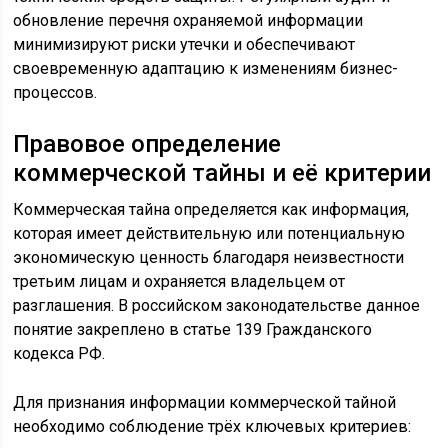
обновление перечня охраняемой информации
минимизируют риски утечки и обеспечивают
своевременную адаптацию к изменениям бизнес-
процессов.
Правовое определение
коммерческой тайны и её критерии
Коммерческая тайна определяется как информация,
которая имеет действительную или потенциальную
экономическую ценность благодаря неизвестности
третьим лицам и охраняется владельцем от
разглашения. В российском законодательстве данное
понятие закреплено в статье 139 Гражданского
кодекса РФ.
Для признания информации коммерческой тайной
необходимо соблюдение трёх ключевых критериев: