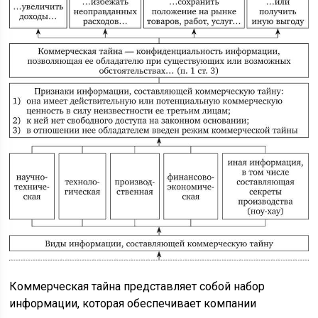
Коммерческая тайна представляет собой набор
информации, которая обеспечивает компании