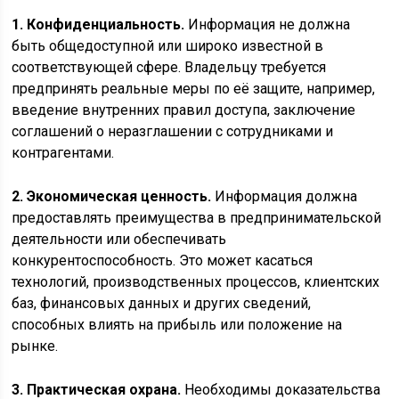
1. Конфиденциальность.
Информация не должна
быть общедоступной или широко известной в
соответствующей сфере. Владельцу требуется
предпринять реальные меры по её защите, например,
введение внутренних правил доступа, заключение
соглашений о неразглашении с сотрудниками и
контрагентами.
2. Экономическая ценность.
Информация должна
предоставлять преимущества в предпринимательской
деятельности или обеспечивать
конкурентоспособность. Это может касаться
технологий, производственных процессов, клиентских
баз, финансовых данных и других сведений,
способных влиять на прибыль или положение на
рынке.
3. Практическая охрана.
Необходимы доказательства