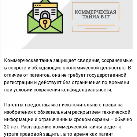
Коммерческая тайна защищает сведения, сохраняемые
в секрете и обладающие экономической ценностью. В
отличие от патентов, она не требует государственной
регистрации и действует без ограничения по времени
при условии сохранения конфиденциальности.
Патенты предоставляют исключительные права на
изобретения с обязательным раскрытием технической
информации и ограниченным сроком охраны – обычно
20 лет. Разглашение коммерческой тайны ведёт к
утрате правовой защиты, в то время как патент