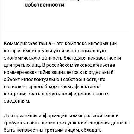
Коммерческая тайна – это комплекс информации,
которая имеет реальную или потенциальную
экономическую ценность благодаря неизвестности
для третьих лиц. В российском законодательстве
коммерческая тайна защищается как отдельный
объект интеллектуальной собственности, что
позволяет правообладателям эффективно
контролировать доступ к конфиденциальным
сведениям.
Для признания информации коммерческой тайной
требуется соблюдение трех условий: сведения должны
быть неизвестны третьим лицам, обладать