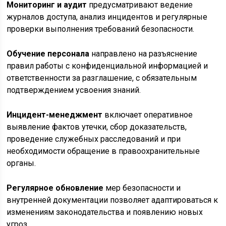
Мониторинг и аудит
предусматривают ведение
журналов доступа, анализ инцидентов и регулярные
проверки выполнения требований безопасности.
Обучение персонала
направлено на разъяснение
правил работы с конфиденциальной информацией и
ответственности за разглашение, с обязательным
подтверждением усвоения знаний.
Инцидент-менеджмент
включает оперативное
выявление фактов утечки, сбор доказательств,
проведение служебных расследований и при
необходимости обращение в правоохранительные
органы.
Регулярное обновление
мер безопасности и
внутренней документации позволяет адаптироваться к
изменениям законодательства и появлению новых
угроз.