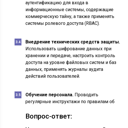
аутентификацию для входа в
информационные системы, содержащие
коммерческую тайну, а также применять
системы ролевого доступа (RBAC).
Внедрение технических средств защиты.
Использовать шифрование данных при
хранении и передаче, настроить контроль
доступа на уровне файловых систем и баз
данных, применять журналы аудита
действий пользователей.
Обучение персонала.
Проводить
регулярные инструктажи по правилам об
Вопрос-ответ: