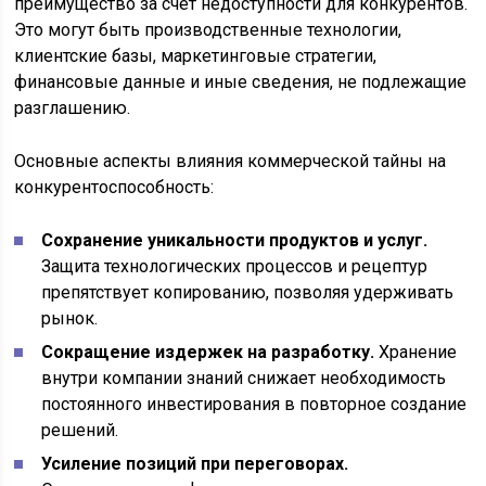
преимущество за счет недоступности для конкурентов.
Это могут быть производственные технологии,
клиентские базы, маркетинговые стратегии,
финансовые данные и иные сведения, не подлежащие
разглашению.
Основные аспекты влияния коммерческой тайны на
конкурентоспособность:
Сохранение уникальности продуктов и услуг.
Защита технологических процессов и рецептур
препятствует копированию, позволяя удерживать
рынок.
Сокращение издержек на разработку.
Хранение
внутри компании знаний снижает необходимость
постоянного инвестирования в повторное создание
решений.
Усиление позиций при переговорах.