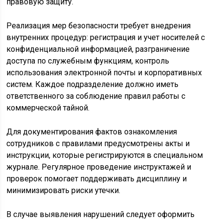
правовую защиту.
Реализация мер безопасности требует внедрения
внутренних процедур: регистрация и учет носителей с
конфиденциальной информацией, разграничение
доступа по служебным функциям, контроль
использования электронной почты и корпоративных
систем. Каждое подразделение должно иметь
ответственного за соблюдение правил работы с
коммерческой тайной.
Для документирования фактов ознакомления
сотрудников с правилами предусмотрены акты и
инструкции, которые регистрируются в специальном
журнале. Регулярное проведение инструктажей и
проверок помогает поддерживать дисциплину и
минимизировать риски утечки.
В случае выявления нарушений следует оформить