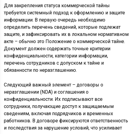
Для закрепления статуса коммерческой тайны
требуется системный подход к оформлению и защите
информации. В первую очередь необходимо
определить перечень сведений, которые подлежат
защите, и зафиксировать их в локальном нормативном
акте – обычно это Положение о коммерческой тайне.
Документ должен содержать точные критерии
конфиденциальности, категории информации,
перечень сотрудников с допуском к тайне и
обязанности по неразглашению.
Следующий важный элемент – договоры о
неразглашении (NDA) и соглашения о
конфиденциальности. Их подписывают все
сотрудники, получающие доступ к защищаемым
сведениям, включая подрядчиков и временных
работников. В договоре фиксируются ответственность
и последствия за нарушение условий, что усиливает