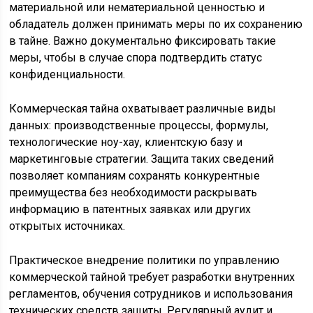
материальной или нематериальной ценностью и
обладатель должен принимать меры по их сохранению
в тайне. Важно документально фиксировать такие
меры, чтобы в случае спора подтвердить статус
конфиденциальности.
Коммерческая тайна охватывает различные виды
данных: производственные процессы, формулы,
технологические ноу-хау, клиентскую базу и
маркетинговые стратегии. Защита таких сведений
позволяет компаниям сохранять конкурентные
преимущества без необходимости раскрывать
информацию в патентных заявках или других
открытых источниках.
Практическое внедрение политики по управлению
коммерческой тайной требует разработки внутренних
регламентов, обучения сотрудников и использования
технических средств защиты. Регулярный аудит и