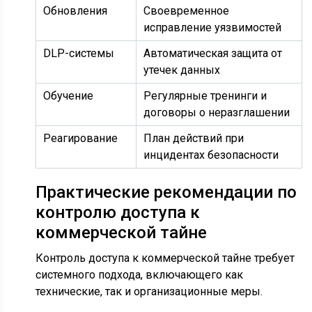
Обновления
Своевременное
исправление уязвимостей
DLP-системы
Автоматическая защита от
утечек данных
Обучение
Регулярные тренинги и
договоры о неразглашении
Реагирование
План действий при
инцидентах безопасности
Практические рекомендации по
контролю доступа к
коммерческой тайне
Контроль доступа к коммерческой тайне требует
системного подхода, включающего как
технические, так и организационные меры.