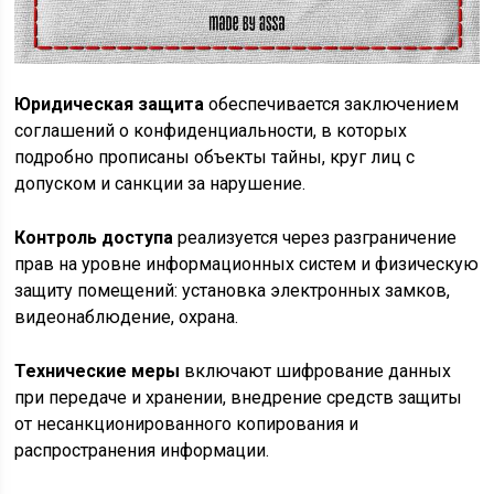
Юридическая защита
обеспечивается заключением
соглашений о конфиденциальности, в которых
подробно прописаны объекты тайны, круг лиц с
допуском и санкции за нарушение.
Контроль доступа
реализуется через разграничение
прав на уровне информационных систем и физическую
защиту помещений: установка электронных замков,
видеонаблюдение, охрана.
Технические меры
включают шифрование данных
при передаче и хранении, внедрение средств защиты
от несанкционированного копирования и
распространения информации.