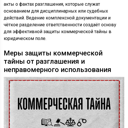
акты о фактах разглашения, которые служат
основанием для дисциплинарных или судебных
действий. Ведение комплексной документации и
чёткое разделение ответственности создаёт основу
для эффективной защиты коммерческой тайны в
юридическом поле.
Меры защиты коммерческой
тайны от разглашения и
неправомерного использования