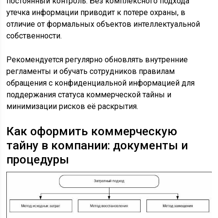
постоянный контроль. Без комплексного подхода
утечка информации приводит к потере охраны, в
отличие от формальных объектов интеллектуальной
собственности.
Рекомендуется регулярно обновлять внутренние
регламенты и обучать сотрудников правилам
обращения с конфиденциальной информацией для
поддержания статуса коммерческой тайны и
минимизации рисков её раскрытия.
Как оформить коммерческую
тайну в компании: документы и
процедуры