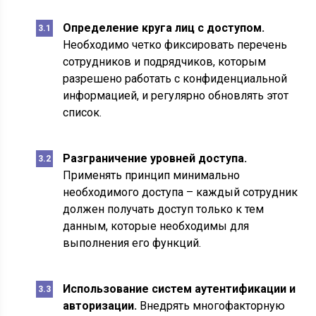
Определение круга лиц с доступом.
Необходимо четко фиксировать перечень
сотрудников и подрядчиков, которым
разрешено работать с конфиденциальной
информацией, и регулярно обновлять этот
список.
Разграничение уровней доступа.
Применять принцип минимально
необходимого доступа – каждый сотрудник
должен получать доступ только к тем
данным, которые необходимы для
выполнения его функций.
Использование систем аутентификации и
авторизации.
Внедрять многофакторную