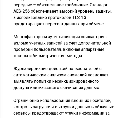
передаче – обязательное требование. Стандарт
AES-256 обеспечивает высокий уровень защиты,
а использование протоколов TLS 1.3
предотвращает перехват данных при обмене.
Многофакторная аутентификация снижает риск
взлома учетных записей за счет дополнительной
проверки пользователя, включая аппаратные
токены и биометрические методы.
Журналирование действий пользователей с
автоматическим анализом аномалий позволяет
выявлять попытки несанкционированного
доступа или массового скачивания данных.
Ограничение использования внешних носителей,
контроль загрузки и выгрузки данных в облачные
сервисы предотвращают утечки информации за