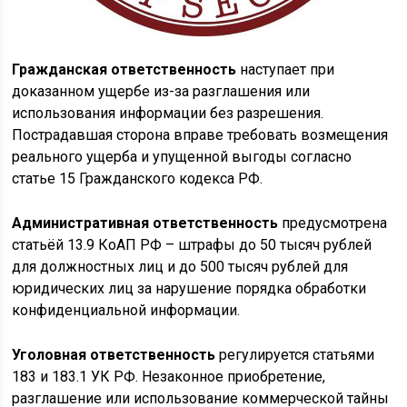
Гражданская ответственность
наступает при
доказанном ущербе из-за разглашения или
использования информации без разрешения.
Пострадавшая сторона вправе требовать возмещения
реального ущерба и упущенной выгоды согласно
статье 15 Гражданского кодекса РФ.
Административная ответственность
предусмотрена
статьёй 13.9 КоАП РФ – штрафы до 50 тысяч рублей
для должностных лиц и до 500 тысяч рублей для
юридических лиц за нарушение порядка обработки
конфиденциальной информации.
Уголовная ответственность
регулируется статьями
183 и 183.1 УК РФ. Незаконное приобретение,
разглашение или использование коммерческой тайны