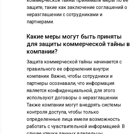
коммерческой тайны принимали меры по ее
защите, такие как заключение соглашений о
неразглашении с сотрудниками и
партнерами.
Какие меры могут быть приняты
для защиты коммерческой тайны в
компании?
Защита коммерческой тайны начинается с
правильного ее оформления внутри
компании. Важно, чтобы сотрудники и
партнеры осознавали, что информация
является конфиденциальной, для этого
используют договоры о неразглашении.
Также компании могут внедрять системы
контроля доступа, чтобы только
определенные лица имели возможность
работать с чувствительной информацией. В
случае утечки данных владельцы