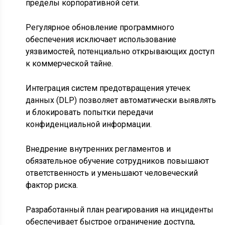
пределы корпоративной сети.
Регулярное обновление программного
обеспечения исключает использование
уязвимостей, потенциально открывающих доступ
к коммерческой тайне.
Интеграция систем предотвращения утечек
данных (DLP) позволяет автоматически выявлять
и блокировать попытки передачи
конфиденциальной информации.
Внедрение внутренних регламентов и
обязательное обучение сотрудников повышают
ответственность и уменьшают человеческий
фактор риска.
Разработанный план реагирования на инциденты
обеспечивает быстрое ограничение доступа,