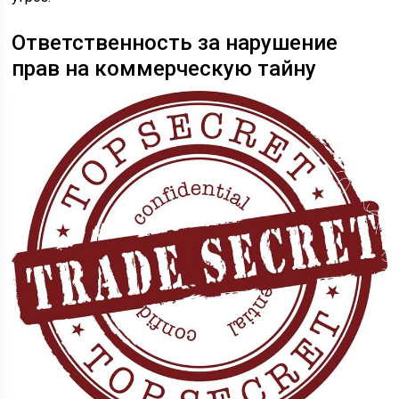
Ответственность за нарушение
прав на коммерческую тайну