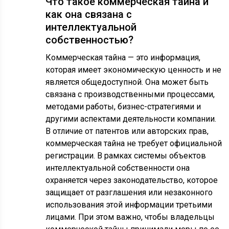
Что такое коммерческая тайна и
как она связана с
интеллектуальной
собственностью?
Коммерческая тайна — это информация,
которая имеет экономическую ценность и не
является общедоступной. Она может быть
связана с производственными процессами,
методами работы, бизнес-стратегиями и
другими аспектами деятельности компании.
В отличие от патентов или авторских прав,
коммерческая тайна не требует официальной
регистрации. В рамках системы объектов
интеллектуальной собственности она
охраняется через законодательство, которое
защищает от разглашения или незаконного
использования этой информации третьими
лицами. При этом важно, чтобы владельцы