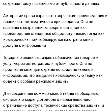
сохраняет силу независимо от публичности данных.
Авторские права охраняют творческие произведения и
возникают автоматически при создании. Они не
связаны с сохранением секретности, так как
произведения становятся общедоступными, тогда как
коммерческая тайна базируется на ограничении
доступа к информации.
Товарные знаки защищают обозначения товаров и
услуг через регистрацию и публичность. Они не
предназначены для охраны конфиденциальной
информации, что выделяет коммерческую тайну как
объект с особым режимом защиты.
Для сохранения коммерческой тайны необходимы
системные меры: договоры о неразглашении,
ограничение доступа, технические средства защиты и