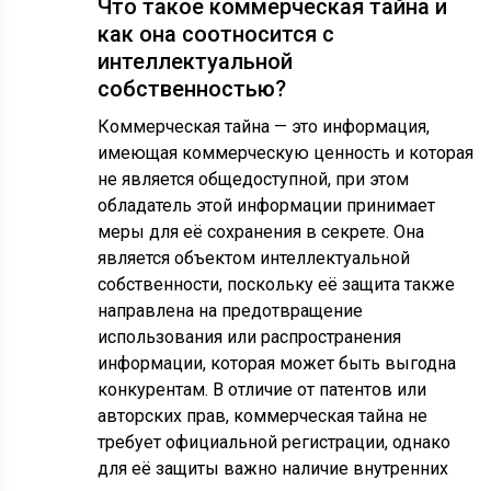
Что такое коммерческая тайна и
как она соотносится с
интеллектуальной
собственностью?
Коммерческая тайна — это информация,
имеющая коммерческую ценность и которая
не является общедоступной, при этом
обладатель этой информации принимает
меры для её сохранения в секрете. Она
является объектом интеллектуальной
собственности, поскольку её защита также
направлена на предотвращение
использования или распространения
информации, которая может быть выгодна
конкурентам. В отличие от патентов или
авторских прав, коммерческая тайна не
требует официальной регистрации, однако
для её защиты важно наличие внутренних