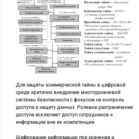
Для защиты коммерческой тайны в цифровой
среде критично внедрение многоуровневой
системы безопасности с фокусом на контроль
доступа и защиту данных. Ролевое разграничение
доступа исключает доступ сотрудников к
информации вне их компетенции.
Шифрование информации при хранении и