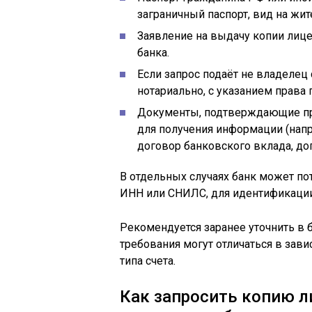
заграничный паспорт, вид на жит
Заявление на выдачу копии лице
банка.
Если запрос подаёт не владелец 
нотариально, с указанием права 
Документы, подтверждающие пра
для получения информации (напр
договор банковского вклада, до
В отдельных случаях банк может п
ИНН или СНИЛС, для идентификации
Рекомендуется заранее уточнить в 
требования могут отличаться в зав
типа счета.
Как запросить копию л