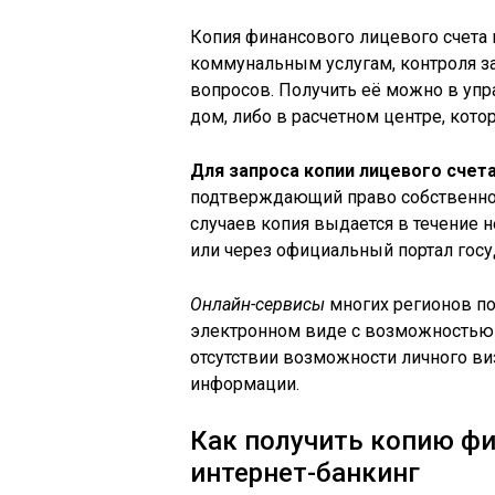
Копия финансового лицевого счета
коммунальным услугам, контроля з
вопросов. Получить её можно в у
дом, либо в расчетном центре, кото
Для запроса копии лицевого счет
подтверждающий право собственнос
случаев копия выдается в течение 
или через официальный портал госу
Онлайн-сервисы
многих регионов по
электронном виде с возможностью 
отсутствии возможности личного ви
информации.
Как получить копию фи
интернет-банкинг