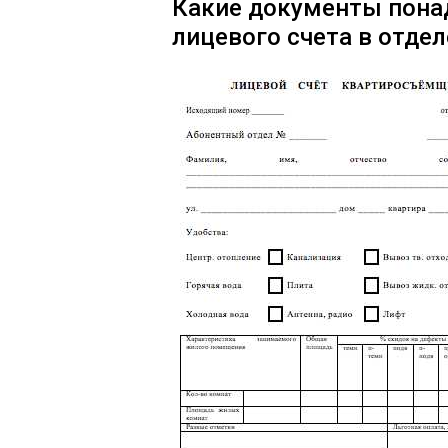
Какие документы пона
лицевого счета в отде