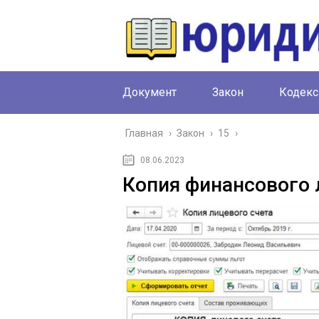
Документ
Закон
Кодекс
Главная
›
Закон
›
15
›
08.06.2023
Копия финансового 