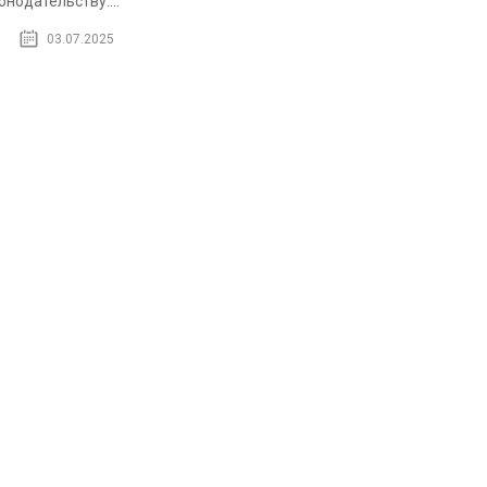
онодательству....
03.07.2025