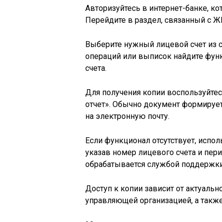
Авторизуйтесь в интернет-банке, 
Перейдите в раздел, связанный с Ж
Выберите нужный лицевой счет из с
операций или выписок найдите фу
счета.
Для получения копии воспользуйтес
отчет». Обычно документ формирует
на электронную почту.
Если функционал отсутствует, испол
указав номер лицевого счета и пер
обрабатывается службой поддержки
Доступ к копии зависит от актуальн
управляющей организацией, а также