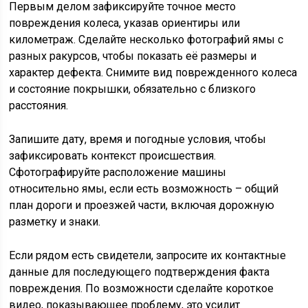
Первым делом зафиксируйте точное место
повреждения колеса, указав ориентиры или
километраж. Сделайте несколько фотографий ямы с
разных ракурсов, чтобы показать её размеры и
характер дефекта. Снимите вид поврежденного колеса
и состояние покрышки, обязательно с близкого
расстояния.
Запишите дату, время и погодные условия, чтобы
зафиксировать контекст происшествия.
Сфотографируйте расположение машины
относительно ямы, если есть возможность – общий
план дороги и проезжей части, включая дорожную
разметку и знаки.
Если рядом есть свидетели, запросите их контактные
данные для последующего подтверждения факта
повреждения. По возможности сделайте короткое
видео, показывающее проблему, это усилит