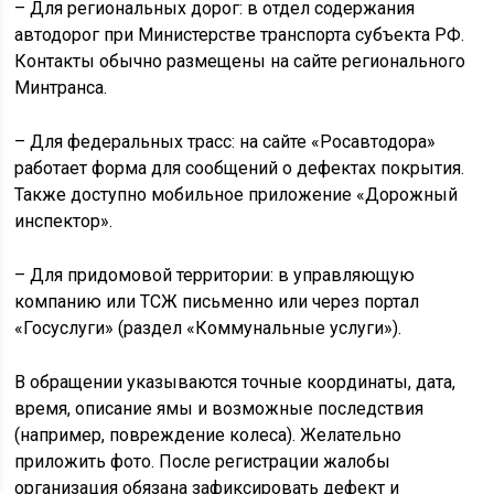
– Для региональных дорог: в отдел содержания
автодорог при Министерстве транспорта субъекта РФ.
Контакты обычно размещены на сайте регионального
Минтранса.
– Для федеральных трасс: на сайте «Росавтодора»
работает форма для сообщений о дефектах покрытия.
Также доступно мобильное приложение «Дорожный
инспектор».
– Для придомовой территории: в управляющую
компанию или ТСЖ письменно или через портал
«Госуслуги» (раздел «Коммунальные услуги»).
В обращении указываются точные координаты, дата,
время, описание ямы и возможные последствия
(например, повреждение колеса). Желательно
приложить фото. После регистрации жалобы
организация обязана зафиксировать дефект и