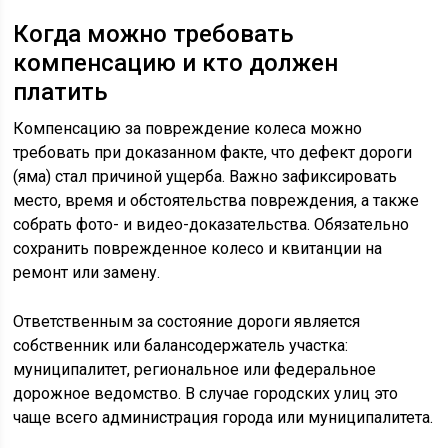
Когда можно требовать
компенсацию и кто должен
платить
Компенсацию за повреждение колеса можно
требовать при доказанном факте, что дефект дороги
(яма) стал причиной ущерба. Важно зафиксировать
место, время и обстоятельства повреждения, а также
собрать фото- и видео-доказательства. Обязательно
сохранить поврежденное колесо и квитанции на
ремонт или замену.
Ответственным за состояние дороги является
собственник или балансодержатель участка:
муниципалитет, региональное или федеральное
дорожное ведомство. В случае городских улиц это
чаще всего администрация города или муниципалитета.