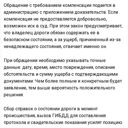
Обращение с требованием компенсации подается в
администрацию с приложением доказательств. Если
компенсация не предоставляется добровольно,
возможен иск в суд. При этом закон предусматривает,
что владелец дороги обязан содержать её в
безопасном состоянии, а за ущерб, причиненный из-за
ненадлежащего состояния, отвечает именно он.
При обращении необходимо указывать точные
данные: дату, время, место повреждения, описание
обстоятельств и сумму ущерба с подтверждающими
документами. Чем более полным и конкретным будет
заявление, тем выше вероятность положительного
решения.
Сбор справок о состоянии дороги в момент
происшествия, вызов ГИБДД для составления
протокола и свидетельские показания усилят позицию