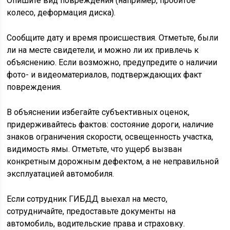
Опишите вид повреждения (например, пробитое
колесо, деформация диска).
Сообщите дату и время происшествия. Отметьте, были
ли на месте свидетели, и можно ли их привлечь к
объяснению. Если возможно, предупредите о наличии
фото- и видеоматериалов, подтверждающих факт
повреждения.
В объяснении избегайте субъективных оценок,
придерживайтесь фактов: состояние дороги, наличие
знаков ограничения скорости, освещенность участка,
видимость ямы. Отметьте, что ущерб вызван
конкретным дорожным дефектом, а не неправильной
эксплуатацией автомобиля.
Если сотрудник ГИБДД выехал на место,
сотрудничайте, предоставьте документы на
автомобиль, водительские права и страховку.