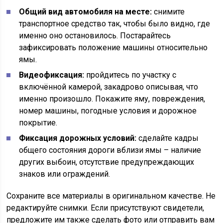
Общий вид автомобиля на месте:
снимите
транспортное средство так, чтобы было видно, где
именно оно остановилось. Постарайтесь
зафиксировать положение машины относительно
ямы.
Видеофиксация:
пройдитесь по участку с
включённой камерой, закадрово описывая, что
именно произошло. Покажите яму, повреждения,
номер машины, погодные условия и дорожное
покрытие.
Фиксация дорожных условий:
сделайте кадры
общего состояния дороги вблизи ямы – наличие
других выбоин, отсутствие предупреждающих
знаков или ограждений.
Сохраните все материалы в оригинальном качестве. Не
редактируйте снимки. Если присутствуют свидетели,
предложите им также сделать фото или отправить вам