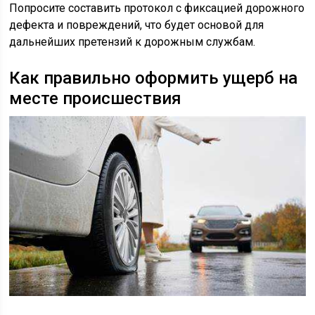
Попросите составить протокол с фиксацией дорожного
дефекта и повреждений, что будет основой для
дальнейших претензий к дорожным службам.
Как правильно оформить ущерб на
месте происшествия