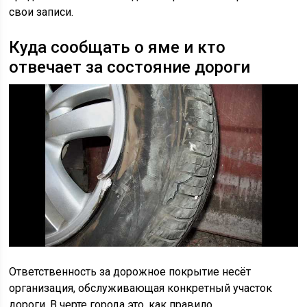
свои записи.
Куда сообщать о яме и кто
отвечает за состояние дороги
Ответственность за дорожное покрытие несёт
организация, обслуживающая конкретный участок
дороги. В черте города это, как правило,