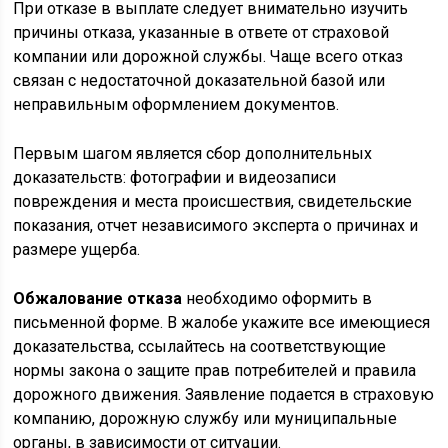
При отказе в выплате следует внимательно изучить
причины отказа, указанные в ответе от страховой
компании или дорожной службы. Чаще всего отказ
связан с недостаточной доказательной базой или
неправильным оформлением документов.
Первым шагом является сбор дополнительных
доказательств: фотографии и видеозаписи
повреждения и места происшествия, свидетельские
показания, отчет независимого эксперта о причинах и
размере ущерба.
Обжалование отказа
необходимо оформить в
письменной форме. В жалобе укажите все имеющиеся
доказательства, ссылайтесь на соответствующие
нормы закона о защите прав потребителей и правила
дорожного движения. Заявление подается в страховую
компанию, дорожную службу или муниципальные
органы, в зависимости от ситуации.