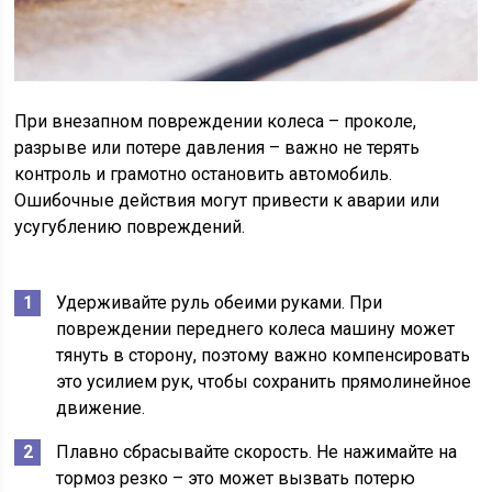
При внезапном повреждении колеса – проколе,
разрыве или потере давления – важно не терять
контроль и грамотно остановить автомобиль.
Ошибочные действия могут привести к аварии или
усугублению повреждений.
Удерживайте руль обеими руками. При
повреждении переднего колеса машину может
тянуть в сторону, поэтому важно компенсировать
это усилием рук, чтобы сохранить прямолинейное
движение.
Плавно сбрасывайте скорость. Не нажимайте на
тормоз резко – это может вызвать потерю