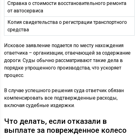
Справка о стоимости восстановительного ремонта
от автосервиса
Копия свидетельства о регистрации транспортного
средства
Исковое заявление подается по месту нахождения
ответчика – организации, отвечающей за содержание
дороги. Суды обычно рассматривают такие дела в
порядке упрощенного производства, что ускоряет
процесс.
В случае успешного решения суда ответчик обязан
компенсировать все подтвержденные расходы,
включая судебные издержки.
Что делать, если отказали в
выплате за поврежденное колесо