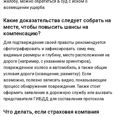
жалобу, можно обратиться в суд с иском о
возмещении ущерба.
Какие доказательства следует собрать на
месте, чтобы повысить шансы на
компенсацию?
Для подтверждения своей правоты рекомендуется
сфотографировать и зафиксировать: саму яму,
видимые размеры и глубину, место расположения на
дороге (например, с указанием ориентиров),
повреждённое колесо и автомобиль, а также общие
условия дороги (освещение, разметку). Если
возможно, полезно записать видео, показывающее
процесс обнаружения повреждения. Также стоит
оформить заявление в дорожную службу или вызвать
представителя ГИБДД для составления протокола.
Что делать, если страховая компания