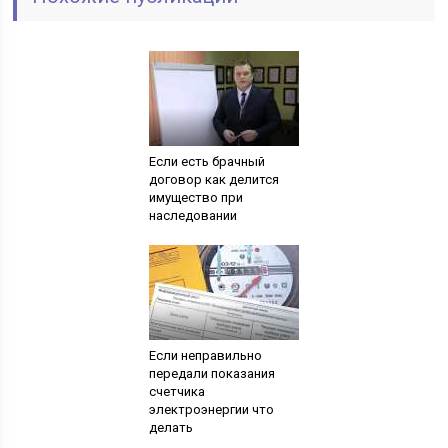
Если есть брачный
договор как делится
имущество при
наследовании
Если неправильно
передали показания
счетчика
электроэнергии что
делать