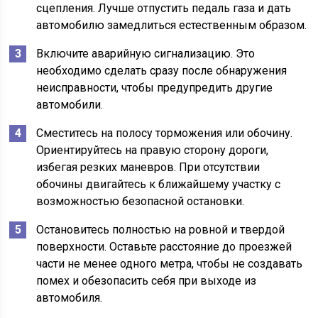
сцепления. Лучше отпустить педаль газа и дать
автомобилю замедлиться естественным образом.
Включите аварийную сигнализацию. Это
необходимо сделать сразу после обнаружения
неисправности, чтобы предупредить другие
автомобили.
Сместитесь на полосу торможения или обочину.
Ориентируйтесь на правую сторону дороги,
избегая резких маневров. При отсутствии
обочины двигайтесь к ближайшему участку с
возможностью безопасной остановки.
Остановитесь полностью на ровной и твердой
поверхности. Оставьте расстояние до проезжей
части не менее одного метра, чтобы не создавать
помех и обезопасить себя при выходе из
автомобиля.