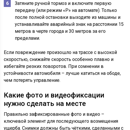
Затяните ручной тормоз и включите первую
передачу (или режим «P» на автомате). Только
после полной остановки выходите из машины и
устанавливайте аварийный знак на расстоянии 15
метров в черте города и 30 метров за его
пределами.
Если повреждение произошло на трассе с высокой
скоростью, снижайте скорость особенно плавно и
избегайте резких поворотов. При сомнении в
устойчивости автомобиля – лучше катиться на ободе,
чем потерять управление.
Какие фото и видеофиксации
нужно сделать на месте
Правильно зафиксированные фото и видео –
ключевой элемент для последующего возмещения
ущерба. Снимки должны быть чёткими, сделанными с