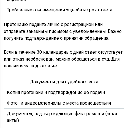
Требование о возмещении ущерба и срок ответа
Претензию подайте лично с регистрацией или
отправьте заказным письмом с уведомлением. Важно
получить подтверждение о принятии обращения.
Если в течение 30 календарных дней ответ отсутствует
или отказ необоснован, можно обращаться в суд. Для
подачи иска подготовьте:
Документы для судебного иска
Копия претензии и подтверждение ее подачи
Фото- и видеоматериалы с места происшествия
Документы, подтверждающие факт ремонта (чеки,
акты)