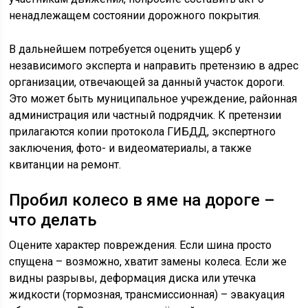
ненадлежащем состоянии дорожного покрытия.
В дальнейшем потребуется оценить ущерб у
независимого эксперта и направить претензию в адрес
организации, отвечающей за данный участок дороги.
Это может быть муниципальное учреждение, районная
администрация или частный подрядчик. К претензии
прилагаются копии протокола ГИБДД, экспертного
заключения, фото- и видеоматериалы, а также
квитанции на ремонт.
Пробил колесо в яме на дороге –
что делать
Оцените характер повреждения. Если шина просто
спущена – возможно, хватит замены колеса. Если же
видны разрывы, деформация диска или утечка
жидкости (тормозная, трансмиссионная) – эвакуация