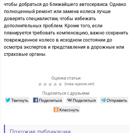
чтобы добраться до ближайшего автосервиса. Однако
полноценный ремонт или замена колеса лучше
доверять специалистам, чтобы избежать
дополнительных проблем. Кроме того, если
планируется требовать компенсацию, важно сохранить
поврежденное колесо в исходном состоянии до
осмотра экспертов и представления в дорожные или
страховые органы.
Оценка статьи:
(пока оценок нет)
Поделиться с друзьями:
Твитнуть
Поделиться
Поделиться
Отправить
Класснуть
Похожие публикации