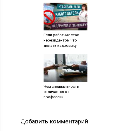
Если работник стал
нерезидентом что
делать кадровику
Чем специальность
отличается от
профессии
Добавить комментарий