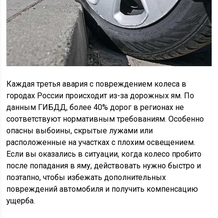
Каждая третья авария с повреждением колеса в
городах России происходит из-за дорожных ям. По
данным ГИБДД, более 40% дорог в регионах не
соответствуют нормативным требованиям. Особенно
опасны выбоины, скрытые лужами или
расположенные на участках с плохим освещением.
Если вы оказались в ситуации, когда колесо пробито
после попадания в яму, действовать нужно быстро и
поэтапно, чтобы избежать дополнительных
повреждений автомобиля и получить компенсацию
ущерба.