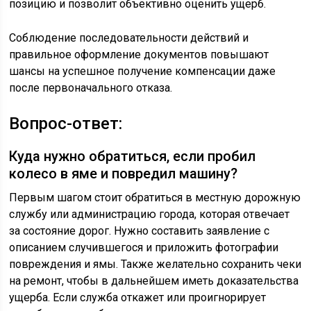
позицию и позволит объективно оценить ущерб.
Соблюдение последовательности действий и
правильное оформление документов повышают
шансы на успешное получение компенсации даже
после первоначального отказа.
Вопрос-ответ:
Куда нужно обратиться, если пробил
колесо в яме и повредил машину?
Первым шагом стоит обратиться в местную дорожную
службу или администрацию города, которая отвечает
за состояние дорог. Нужно составить заявление с
описанием случившегося и приложить фотографии
повреждения и ямы. Также желательно сохранить чеки
на ремонт, чтобы в дальнейшем иметь доказательства
ущерба. Если служба откажет или проигнорирует