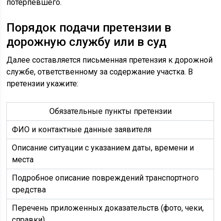
потерпевшего.
Порядок подачи претензии в
дорожную службу или в суд
Далее составляется письменная претензия к дорожной
службе, ответственному за содержание участка. В
претензии укажите:
Обязательные пункты претензии
ФИО и контактные данные заявителя
Описание ситуации с указанием даты, времени и
места
Подробное описание повреждений транспортного
средства
Перечень приложенных доказательств (фото, чеки,
справки)