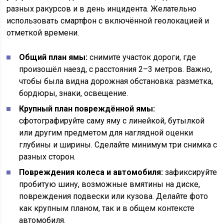
разных ракурсов и в день инцидента. Желательно
использовать смартфон с включённой геолокацией и
отметкой времени.
Общий план ямы:
снимите участок дороги, где
произошёл наезд, с расстояния 2–3 метров. Важно,
чтобы была видна дорожная обстановка: разметка,
бордюры, знаки, освещение.
Крупный план повреждённой ямы:
сфотографируйте саму яму с линейкой, бутылкой
или другим предметом для наглядной оценки
глубины и ширины. Сделайте минимум три снимка с
разных сторон.
Повреждения колеса и автомобиля:
зафиксируйте
пробитую шину, возможные вмятины на диске,
повреждения подвески или кузова. Делайте фото
как крупным планом, так и в общем контексте
автомобиля.