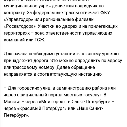
муниципальное учреждение или подрядчик по
контракту. За федеральные трассы отвечает ФКУ
«Управтодор» или региональные филиалы
«Росавтодора». Участки во дворах и на прилегающих
территориях – зона ответственности управляющих
компаний или ТСЖ.
Для начала необходимо установить, к какому уровню
принадлежит дорога. Это можно определить по адресу
или трассовому номеру. Далее обращение
направляется в соответствующую инстанцию:
– Для городских улиц: в администрацию района или
через официальный портал местных госуслуг. В
Москве – через «Мой город», в Санкт-Петербурге –
через «Красивый Петербург» или «Наш Санкт-
Петербург».