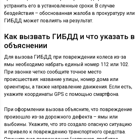
устранить его в установленные сроки. В случае
бездействия – обоснованная жалоба в прокуратуру или
ГИБДД может повлиять на результат.
Как вызвать ГИБДД и что указать в
объяснении
Для вызова ГИБДД при повреждении колеса из-за
ямы необходимо набрать единый номер 112 или 102.
При звонке четко сообщите точное место
происшествия: название улицы, номер дома или
ориентиры, а также направление движения. Если есть,
укажите координаты GPS с помощью смартфона.
При оформлении вызова объясните, что повреждение
произошло из-за дорожного дефекта – ямы или
выбоины. Укажите, что это создало опасную ситуацию
и привело к повреждению транспортного средства.