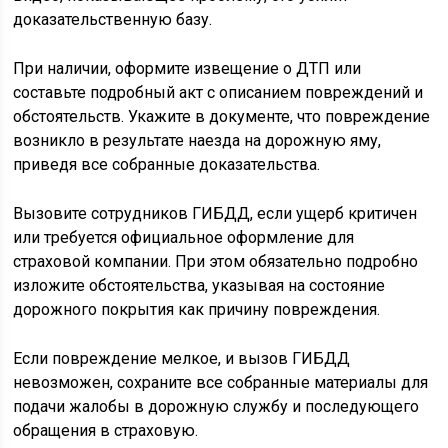
доказательственную базу.
При наличии, оформите извещение о ДТП или
составьте подробный акт с описанием повреждений и
обстоятельств. Укажите в документе, что повреждение
возникло в результате наезда на дорожную яму,
приведя все собранные доказательства.
Вызовите сотрудников ГИБДД, если ущерб критичен
или требуется официальное оформление для
страховой компании. При этом обязательно подробно
изложите обстоятельства, указывая на состояние
дорожного покрытия как причину повреждения.
Если повреждение мелкое, и вызов ГИБДД
невозможен, сохраните все собранные материалы для
подачи жалобы в дорожную службу и последующего
обращения в страховую.