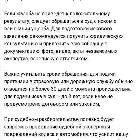
Если жалоба не приведет к положительному
результату, следует обращаться в суд с иском о
взыскании ущерба. Для подготовки искового
заявления рекомендуется получить юридическую
консультацию и приложить всю собранную
документацию: фото, видео, акты независимых
экспертиз, переписку с ответчиком.
Важно учитывать сроки обращения: для подачи
претензии в страховую или дорожную службу обычно
отводится не более 30 дней с момента происшествия,
для подачи иска в суд – до 3 лет, если иное не
предусмотрено договором или законом.
При судебном разбирательстве полезно будет
запросить проведение судебной экспертизы
повреждений колеса и автомобиля, что усилит вашу