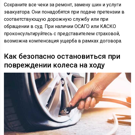
Сохраните все чеки за ремонт, замену шин и услуги
эвакуатора. Они понадобятся при подаче претензии в
соответствующую дорожную службу или при
обращении в суд. При наличии ОСАГО или КАСКО
проконсультируйтесь с представителем страховой,
возможна компенсация ущерба в рамках договора.
Как безопасно остановиться при
повреждении колеса на ходу