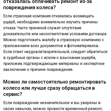
отказалась оплачивать ремонт из-за
повреждения колеса?
Если страховая компания отказалась возмещать
ущерб, необходимо внимательно изучить причины
отказа. Часто причиной служит отсутствие
доказательств или несоответствие условиям договора.
Можно подготовить жалобу в страховую компанию с
приложением всех документов и фотоматериалов.
Если ответ неудовлетворительный, следует обратиться
в судебные органы с иском о взыскании ущерба,
приложив подтверждающие материалы и экспертное
заключение о причине повреждения.
Можно ли самостоятельно ремонтировать
колесо или лучше сразу обращаться в
сервис?
Если повреждение незначительное и вы уверены в
своих навыках, можно провести временный ремонт,