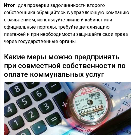
Итог:
для проверки задолженности второго
собственника обращайтесь в управляющую компанию
с заявлением, используйте личный кабинет или
официальные порталы, требуйте детализацию
платежей и при необходимости защищайте свои права
через государственные органы.
Какие меры можно предпринять
при совместной собственности по
оплате коммунальных услуг