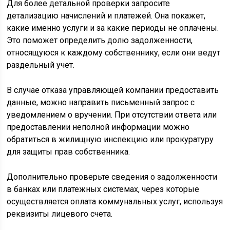
Для более детальной проверки запросите
детализацию начислений и платежей. Она покажет,
какие именно услуги и за какие периоды не оплачены.
Это поможет определить долю задолженности,
относящуюся к каждому собственнику, если они ведут
раздельный учет.
В случае отказа управляющей компании предоставить
данные, можно направить письменный запрос с
уведомлением о вручении. При отсутствии ответа или
предоставлении неполной информации можно
обратиться в жилищную инспекцию или прокуратуру
для защиты прав собственника.
Дополнительно проверьте сведения о задолженности
в банках или платежных системах, через которые
осуществляется оплата коммунальных услуг, используя
реквизиты лицевого счета.