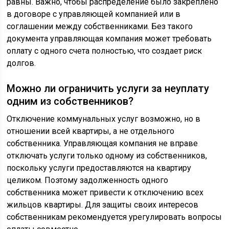
равны. Важно, чтобы распределение было закреплено
в договоре с управляющей компанией или в
соглашении между собственниками. Без такого
документа управляющая компания может требовать
оплату с одного счета полностью, что создает риск
долгов.
Можно ли ограничить услуги за неуплату
одним из собственников?
Отключение коммунальных услуг возможно, но в
отношении всей квартиры, а не отдельного
собственника. Управляющая компания не вправе
отключать услуги только одному из собственников,
поскольку услуги предоставляются на квартиру
целиком. Поэтому задолженность одного
собственника может привести к отключению всех
жильцов квартиры. Для защиты своих интересов
собственникам рекомендуется урегулировать вопросы