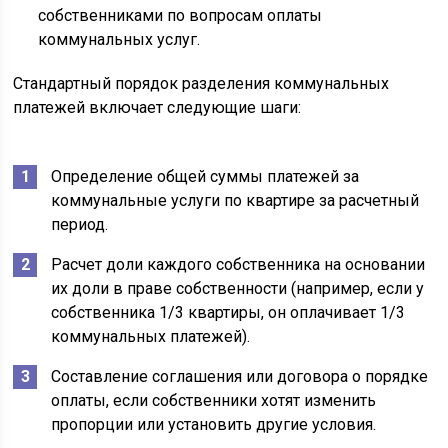
собственниками по вопросам оплаты
коммунальных услуг.
Стандартный порядок разделения коммунальных
платежей включает следующие шаги:
Определение общей суммы платежей за
коммунальные услуги по квартире за расчетный
период.
Расчет доли каждого собственника на основании
их доли в праве собственности (например, если у
собственника 1/3 квартиры, он оплачивает 1/3
коммунальных платежей).
Составление соглашения или договора о порядке
оплаты, если собственники хотят изменить
пропорции или установить другие условия.