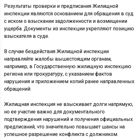
Результаты проверки и предписания Жилищной
инспекции являются основанием для обращения в суд
с иском о взыскании задолженности и возмещении
ущерба. Документы из инспекции укрепляют позицию
взыскателя в суде.
В случае бездействия Жилищной инспекции
направляйте жалобы вышестоящим органам,
например, в Государственную жилищную инспекцию
региона или прокуратуру, с указанием фактов
нарушения и приложением копий ранее направленных
обращений.
Жилищная инспекция не взыскивает долги напрямую,
но ее участие важно для документального
подтверждения нарушений и получения официальных
предписаний, что значительно повышает шансы на
успешное разрешение конфликта с должником.