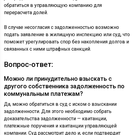
обратиться в управляющую компанию для
перерасчета долей.
В случае несогласия с задолженностью возможно
подать заявление в жилищную инспекцию или суд, что
поможет урегулировать спор без накопления долгов и
связанных с ними штрафных санкций.
Вопрос-ответ:
Можно ли принудительно взыскать с
другого собственника задолженность по
коммунальным платежам?
Да, можно обратиться в суд с иском о взыскании
задолженности. Для этого необходимо собрать
доказательства задолженности — квитанции,
платежные поручения и квитанции управляющей
компании. Суд рассмотрит дело и, если подтвердит