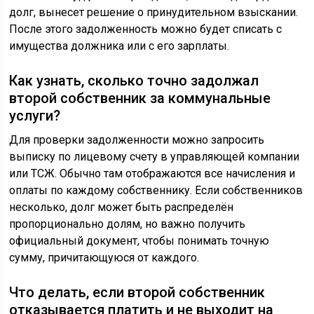
долг, вынесет решение о принудительном взыскании.
После этого задолженность можно будет списать с
имущества должника или с его зарплаты.
Как узнать, сколько точно задолжал
второй собственник за коммунальные
услуги?
Для проверки задолженности можно запросить
выписку по лицевому счету в управляющей компании
или ТСЖ. Обычно там отображаются все начисления и
оплаты по каждому собственнику. Если собственников
несколько, долг может быть распределён
пропорционально долям, но важно получить
официальный документ, чтобы понимать точную
сумму, причитающуюся от каждого.
Что делать, если второй собственник
отказывается платить и не выходит на