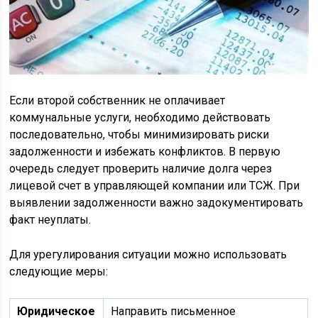
Если второй собственник не оплачивает
коммунальные услуги, необходимо действовать
последовательно, чтобы минимизировать риски
задолженности и избежать конфликтов. В первую
очередь следует проверить наличие долга через
лицевой счет в управляющей компании или ТСЖ. При
выявлении задолженности важно задокументировать
факт неуплаты.
Для урегулирования ситуации можно использовать
следующие меры:
Юридическое
Направить письменное