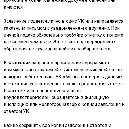
приложите копии платежных документов, если они
имеются.
Заявление подается лично в офис УК или направляется
заказным письмом с уведомлением о вручении. При
личной подаче обязательно требуйте отметку о приеме
на своем экземпляре. Это станет подтверждением
обращения в случае дальнейших разбирательств.
В заявлении запросите проведение перерасчета
коммунальных платежей с учетом фактической оплаты
каждого собственника. УК обязана проверить данные
и в течение установленного срока предоставить ответ.
Если ответа не последовало или он
неудовлетворителен, обращайтесь в жилищную
инспекцию или Роспотребнадзор с копией заявления и
ответом УК.
Важно сохранить все копии заявлений, ответов и