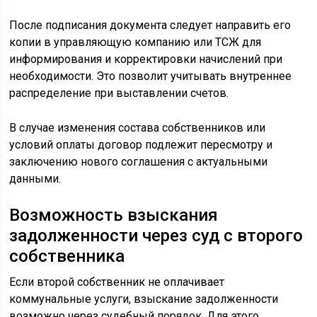
После подписания документа следует направить его
копии в управляющую компанию или ТСЖ для
информирования и корректировки начислений при
необходимости. Это позволит учитывать внутреннее
распределение при выставлении счетов.
В случае изменения состава собственников или
условий оплаты договор подлежит пересмотру и
заключению нового соглашения с актуальными
данными.
Возможность взыскания
задолженности через суд с второго
собственника
Если второй собственник не оплачивает
коммунальные услуги, взыскание задолженности
возможно через судебный порядок. Для этого