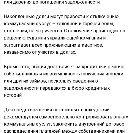
или дарения до погашения задолженности.
Накопленные долги могут привести к отключению
коммунальных услуг – холодной и горячей воды,
отопления, электричества. Отключение происходит по
решению суда или управляющей компании и
затрагивает всех проживающих в квартире,
независимо от участия в долгах.
Кроме того, общий долг влияет на кредитный рейтинг
собственников и их возможность получения ипотеки
или других займов, поскольку сведения о
задолженности передаются в бюро кредитных
историй.
Для предотвращения негативных последствий
рекомендуется самостоятельно контролировать оплату
коммунальных услуг, заключить внутренний договор
распределения платежей между собственниками или