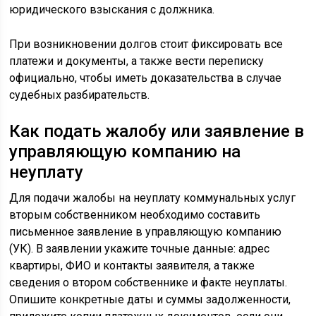
юридического взыскания с должника.
При возникновении долгов стоит фиксировать все
платежи и документы, а также вести переписку
официально, чтобы иметь доказательства в случае
судебных разбирательств.
Как подать жалобу или заявление в
управляющую компанию на
неуплату
Для подачи жалобы на неуплату коммунальных услуг
вторым собственником необходимо составить
письменное заявление в управляющую компанию
(УК). В заявлении укажите точные данные: адрес
квартиры, ФИО и контакты заявителя, а также
сведения о втором собственнике и факте неуплаты.
Опишите конкретные даты и суммы задолженности,