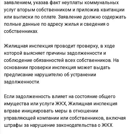
заявлением, указав факт неуплаты коммунальных
услуг вторым собственником и приложив квитанции
или выписки по оплате. Заявление должно содержать
полные данные по адресу жилья и сведения о
собственниках.
Жилищная инспекция проводит проверку, в ходе
которой выясняет причины задолженности и
соблюдение обязанностей всех собственников. На
основании проверки инспекция может выдать
предписание нарушителю об устранении
задолженности.
Если задолженность влияет на состояние общего
имущества или услуги ЖКХ, Жилищная инспекция
вправе инициировать меры в отношении
управляющей компании или собственников, включая
штрафы за нарушение законодательства о ЖКХ.