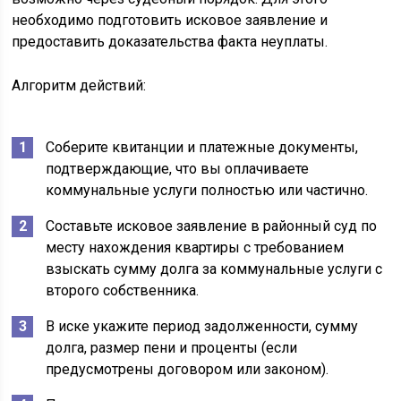
необходимо подготовить исковое заявление и
предоставить доказательства факта неуплаты.
Алгоритм действий:
Соберите квитанции и платежные документы,
подтверждающие, что вы оплачиваете
коммунальные услуги полностью или частично.
Составьте исковое заявление в районный суд по
месту нахождения квартиры с требованием
взыскать сумму долга за коммунальные услуги с
второго собственника.
В иске укажите период задолженности, сумму
долга, размер пени и проценты (если
предусмотрены договором или законом).