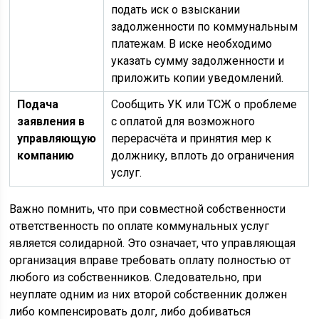
подать иск о взыскании
задолженности по коммунальным
платежам. В иске необходимо
указать сумму задолженности и
приложить копии уведомлений.
Подача
Сообщить УК или ТСЖ о проблеме
заявления в
с оплатой для возможного
управляющую
перерасчёта и принятия мер к
компанию
должнику, вплоть до ограничения
услуг.
Важно помнить, что при совместной собственности
ответственность по оплате коммунальных услуг
является солидарной. Это означает, что управляющая
организация вправе требовать оплату полностью от
любого из собственников. Следовательно, при
неуплате одним из них второй собственник должен
либо компенсировать долг, либо добиваться