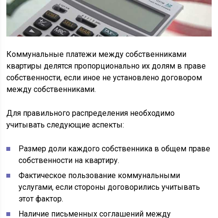
Коммунальные платежи между собственниками
квартиры делятся пропорционально их долям в праве
собственности, если иное не установлено договором
между собственниками.
Для правильного распределения необходимо
учитывать следующие аспекты:
Размер доли каждого собственника в общем праве
собственности на квартиру.
Фактическое пользование коммунальными
услугами, если стороны договорились учитывать
этот фактор.
Наличие письменных соглашений между