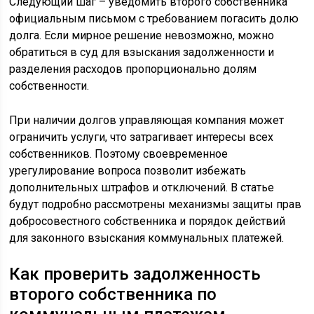
Следующий шаг – уведомить второго собственника
официальным письмом с требованием погасить долю
долга. Если мирное решение невозможно, можно
обратиться в суд для взыскания задолженности и
разделения расходов пропорционально долям
собственности.
При наличии долгов управляющая компания может
ограничить услуги, что затрагивает интересы всех
собственников. Поэтому своевременное
урегулирование вопроса позволит избежать
дополнительных штрафов и отключений. В статье
будут подробно рассмотрены механизмы защиты прав
добросовестного собственника и порядок действий
для законного взыскания коммунальных платежей.
Как проверить задолженность
второго собственника по