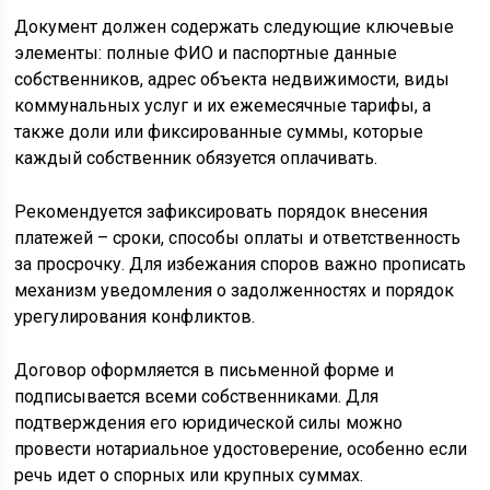
Документ должен содержать следующие ключевые
элементы: полные ФИО и паспортные данные
собственников, адрес объекта недвижимости, виды
коммунальных услуг и их ежемесячные тарифы, а
также доли или фиксированные суммы, которые
каждый собственник обязуется оплачивать.
Рекомендуется зафиксировать порядок внесения
платежей – сроки, способы оплаты и ответственность
за просрочку. Для избежания споров важно прописать
механизм уведомления о задолженностях и порядок
урегулирования конфликтов.
Договор оформляется в письменной форме и
подписывается всеми собственниками. Для
подтверждения его юридической силы можно
провести нотариальное удостоверение, особенно если
речь идет о спорных или крупных суммах.