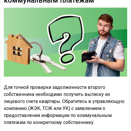
коммунальным платежам
Для точной проверки задолженности второго
собственника необходимо получить выписку из
лицевого счета квартиры. Обратитесь в управляющую
компанию (ЖЭК, ТСЖ или УК) с заявлением о
предоставлении информации по коммунальным
платежам по конкретному собственнику.