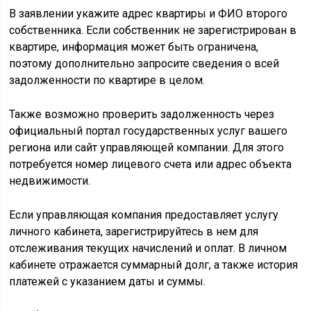
В заявлении укажите адрес квартиры и ФИО второго
собственника. Если собственник не зарегистрирован в
квартире, информация может быть ограничена,
поэтому дополнительно запросите сведения о всей
задолженности по квартире в целом.
Также возможно проверить задолженность через
официальный портал государственных услуг вашего
региона или сайт управляющей компании. Для этого
потребуется номер лицевого счета или адрес объекта
недвижимости.
Если управляющая компания предоставляет услугу
личного кабинета, зарегистрируйтесь в нем для
отслеживания текущих начислений и оплат. В личном
кабинете отражается суммарный долг, а также история
платежей с указанием даты и суммы.