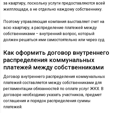
за квартиру, поскольку услуги предоставляются всей
жилплощади, а не отдельно каждому собственнику.
Поэтому управляющая компания выставляет счет на
всю квартиру, а распределение платежей между
собственниками – внутренний вопрос, который
должен решаться ими самостоятельно или через суд.
Как оформить договор внутреннего
распределения коммунальных
платежей между собственниками
Договор внутреннего распределения коммунальных
платежей составляется между собственниками для
регламентации обязанностей по оплате услуг ЖКХ. В
договоре необходимо указать участников, предмет
соглашения и порядок распределения суммы
платежей.