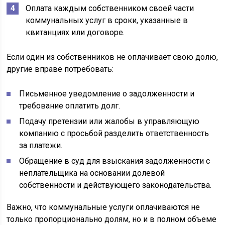
Оплата каждым собственником своей части
коммунальных услуг в сроки, указанные в
квитанциях или договоре.
Если один из собственников не оплачивает свою долю,
другие вправе потребовать:
Письменное уведомление о задолженности и
требование оплатить долг.
Подачу претензии или жалобы в управляющую
компанию с просьбой разделить ответственность
за платежи.
Обращение в суд для взыскания задолженности с
неплательщика на основании долевой
собственности и действующего законодательства.
Важно, что коммунальные услуги оплачиваются не
только пропорционально долям, но и в полном объеме