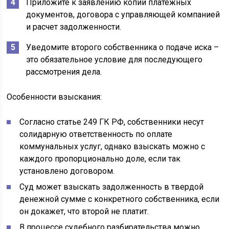
Приложите к заявлению копии платежных
документов, договора с управляющей компанией
и расчет задолженности.
Уведомите второго собственника о подаче иска –
это обязательное условие для последующего
рассмотрения дела.
Особенности взыскания:
Согласно статье 249 ГК РФ, собственники несут
солидарную ответственность по оплате
коммунальных услуг, однако взыскать можно с
каждого пропорционально доле, если так
установлено договором.
Суд может взыскать задолженность в твердой
денежной сумме с конкретного собственника, если
он докажет, что второй не платит.
В процессе судебного разбирательства можно