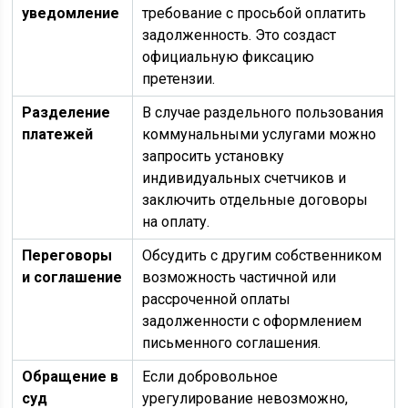
уведомление
требование с просьбой оплатить
задолженность. Это создаст
официальную фиксацию
претензии.
Разделение
В случае раздельного пользования
платежей
коммунальными услугами можно
запросить установку
индивидуальных счетчиков и
заключить отдельные договоры
на оплату.
Переговоры
Обсудить с другим собственником
и соглашение
возможность частичной или
рассроченной оплаты
задолженности с оформлением
письменного соглашения.
Обращение в
Если добровольное
суд
урегулирование невозможно,