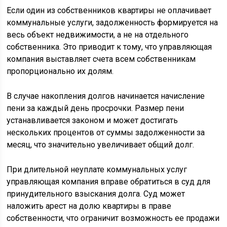
Если один из собственников квартиры не оплачивает
коммунальные услуги, задолженность формируется на
весь объект недвижимости, а не на отдельного
собственника. Это приводит к тому, что управляющая
компания выставляет счета всем собственникам
пропорционально их долям.
В случае накопления долгов начинается начисление
пени за каждый день просрочки. Размер пени
устанавливается законом и может достигать
нескольких процентов от суммы задолженности за
месяц, что значительно увеличивает общий долг.
При длительной неуплате коммунальных услуг
управляющая компания вправе обратиться в суд для
принудительного взыскания долга. Суд может
наложить арест на долю квартиры в праве
собственности, что ограничит возможность ее продажи