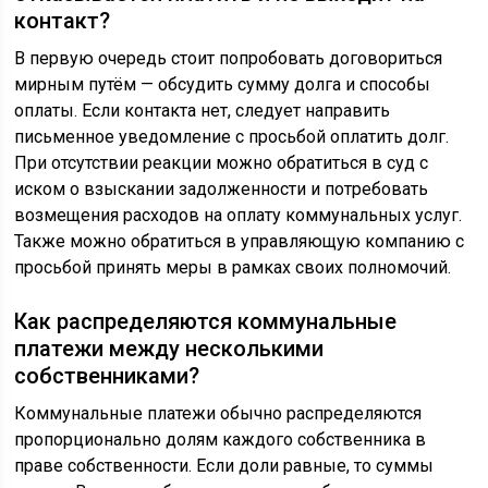
контакт?
В первую очередь стоит попробовать договориться
мирным путём — обсудить сумму долга и способы
оплаты. Если контакта нет, следует направить
письменное уведомление с просьбой оплатить долг.
При отсутствии реакции можно обратиться в суд с
иском о взыскании задолженности и потребовать
возмещения расходов на оплату коммунальных услуг.
Также можно обратиться в управляющую компанию с
просьбой принять меры в рамках своих полномочий.
Как распределяются коммунальные
платежи между несколькими
собственниками?
Коммунальные платежи обычно распределяются
пропорционально долям каждого собственника в
праве собственности. Если доли равные, то суммы