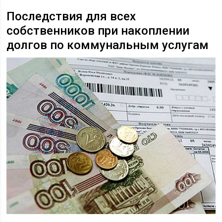
Последствия для всех
собственников при накоплении
долгов по коммунальным услугам