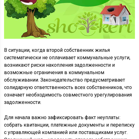
В ситуации, когда второй собственник жилья
систематически не оплачивает коммунальные услуги,
возникают риски накопления задолженности и
возможные ограничения в коммунальном
обслуживании. Законодательство предусматривает
солидарную ответственность всех собственников, что
означает необходимость совместного урегулирования
задолженности.
Для начала важно зафиксировать факт неуплаты:
собрать квитанции, платежные документы и переписку
с управляющей компанией или поставщиками услуг.