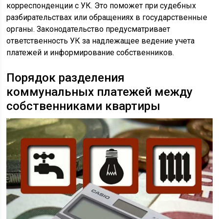
корреспонденции с УК. Это поможет при судебных
разбирательствах или обращениях в государственные
органы. Законодательство предусматривает
ответственность УК за надлежащее ведение учета
платежей и информирование собственников.
Порядок разделения
коммунальных платежей между
собственниками квартиры