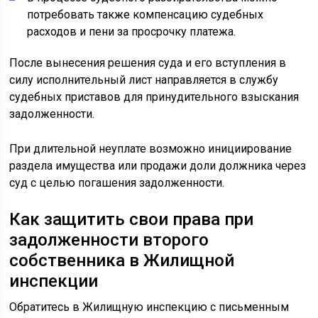
потребовать также компенсацию судебных
расходов и пени за просрочку платежа.
После вынесения решения суда и его вступления в
силу исполнительный лист направляется в службу
судебных приставов для принудительного взыскания
задолженности.
При длительной неуплате возможно инициирование
раздела имущества или продажи доли должника через
суд с целью погашения задолженности.
Как защитить свои права при
задолженности второго
собственника в Жилищной
инспекции
Обратитесь в Жилищную инспекцию с письменным