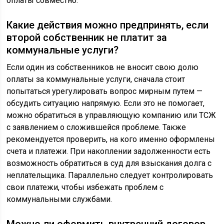
оплаты совместно.
Какие действия можно предпринять, если
второй собственник не платит за
коммунальные услуги?
Если один из собственников не вносит свою долю
оплаты за коммунальные услуги, сначала стоит
попытаться урегулировать вопрос мирным путем —
обсудить ситуацию напрямую. Если это не помогает,
можно обратиться в управляющую компанию или ТСЖ
с заявлением о сложившейся проблеме. Также
рекомендуется проверить, на кого именно оформлены
счета и платежи. При накоплении задолженности есть
возможность обратиться в суд для взыскания долга с
неплательщика. Параллельно следует контролировать
свои платежи, чтобы избежать проблем с
коммунальными службами.