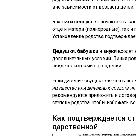
вне зависимости от возраста детей.
Братья и сёстры
включаются в кат
отце и матери (полнородные), так и
Установление родства подтверждае
Дедушки, бабушки и внуки
входят 
дополнительных условий. Линия ро
свидетельствами о рождении.
Если дарение осуществляется в пол
имущества или денежных средств н
рекомендуется приложить к догово
степень родства, чтобы избежать во
Как подтверждается ст
дарственной