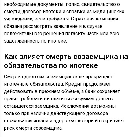
необходимые документы: полис, свидетельство о
смерти, договор ипотеки и справки из медицинских
учреждений, если требуется. Страховая компания
обязана рассмотреть заявление и в случае
положительного решения погасить часть или всю
задолженность по ипотеке.
Как влияет смерть созаемщика на
обязательства по ипотеке
Смерть одного из созаемщиков не прекращает
ипотечные обязательства. Кредит продолжает
действовать в прежнем объёме, а банк сохраняет
право требовать выплаты всей суммы долга с
оставшегося заемщика. Исключения возможны
только при наличии действующего договора
страхования жизни и здоровья, который покрывает
риск смерти созаемщика.