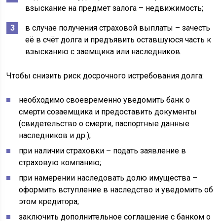
взыскание на предмет залога – недвижимость;
в случае получения страховой выплаты – зачесть
её в счёт долга и предъявить оставшуюся часть к
взысканию с заемщика или наследников.
Чтобы снизить риск досрочного истребования долга:
необходимо своевременно уведомить банк о
смерти созаемщика и предоставить документы
(свидетельство о смерти, паспортные данные
наследников и др.);
при наличии страховки – подать заявление в
страховую компанию;
при намерении наследовать долю имущества –
оформить вступление в наследство и уведомить об
этом кредитора;
заключить дополнительное соглашение с банком о