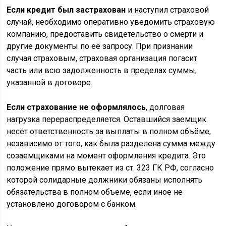
Если кредит был застрахован
и наступил страховой
случай, необходимо оперативно уведомить страховую
компанию, предоставить свидетельство о смерти и
другие документы по её запросу. При признании
случая страховым, страховая организация погасит
часть или всю задолженность в пределах суммы,
указанной в договоре.
Если страхование не оформлялось
, долговая
нагрузка перераспределяется. Оставшийся заемщик
несёт ответственность за выплаты в полном объёме,
независимо от того, как была разделена сумма между
созаемщиками на момент оформления кредита. Это
положение прямо вытекает из ст. 323 ГК РФ, согласно
которой солидарные должники обязаны исполнять
обязательства в полном объеме, если иное не
установлено договором с банком.