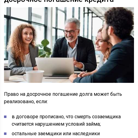
Право на досрочное погашение долга может быть
реализовано, если:
в договоре прописано, что смерть созаемщика
считается нарушением условий займа;
остальные заемщики или наследники