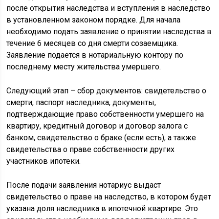
после открытия наследства и вступления в наследство
в установленном законом порядке. Для начала
необходимо подать заявление о принятии наследства в
течение 6 месяцев со дня смерти созаемщика.
Заявление подается в нотариальную контору по
последнему месту жительства умершего.
Следующий этап – сбор документов: свидетельство о
смерти, паспорт наследника, документы,
подтверждающие право собственности умершего на
квартиру, кредитный договор и договор залога с
банком, свидетельство о браке (если есть), а также
свидетельства о праве собственности других
участников ипотеки.
После подачи заявления нотариус выдаст
свидетельство о праве на наследство, в котором будет
указана доля наследника в ипотечной квартире. Это