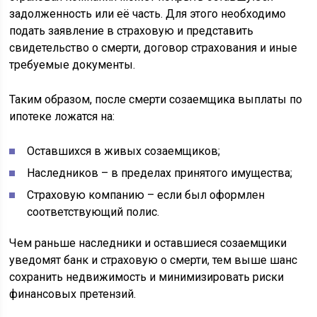
задолженность или её часть. Для этого необходимо
подать заявление в страховую и представить
свидетельство о смерти, договор страхования и иные
требуемые документы.
Таким образом, после смерти созаемщика выплаты по
ипотеке ложатся на:
Оставшихся в живых созаемщиков;
Наследников – в пределах принятого имущества;
Страховую компанию – если был оформлен
соответствующий полис.
Чем раньше наследники и оставшиеся созаемщики
уведомят банк и страховую о смерти, тем выше шанс
сохранить недвижимость и минимизировать риски
финансовых претензий.