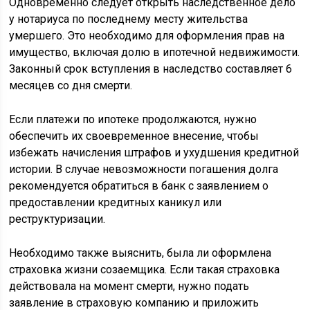
Одновременно следует открыть наследственное дело
у нотариуса по последнему месту жительства
умершего. Это необходимо для оформления прав на
имущество, включая долю в ипотечной недвижимости.
Законный срок вступления в наследство составляет 6
месяцев со дня смерти.
Если платежи по ипотеке продолжаются, нужно
обеспечить их своевременное внесение, чтобы
избежать начисления штрафов и ухудшения кредитной
истории. В случае невозможности погашения долга
рекомендуется обратиться в банк с заявлением о
предоставлении кредитных каникул или
реструктуризации.
Необходимо также выяснить, была ли оформлена
страховка жизни созаемщика. Если такая страховка
действовала на момент смерти, нужно подать
заявление в страховую компанию и приложить