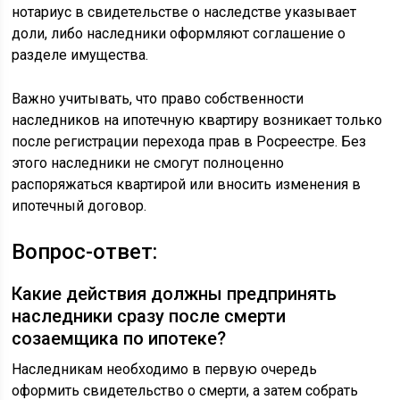
нотариус в свидетельстве о наследстве указывает
доли, либо наследники оформляют соглашение о
разделе имущества.
Важно учитывать, что право собственности
наследников на ипотечную квартиру возникает только
после регистрации перехода прав в Росреестре. Без
этого наследники не смогут полноценно
распоряжаться квартирой или вносить изменения в
ипотечный договор.
Вопрос-ответ:
Какие действия должны предпринять
наследники сразу после смерти
созаемщика по ипотеке?
Наследникам необходимо в первую очередь
оформить свидетельство о смерти, а затем собрать