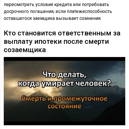
пересмотреть условия кредита или потребовать
досрочного погашения, если платежеспособность
оставшегося заемщика вызывает сомнения.
Кто становится ответственным за
выплату ипотеки после смерти
созаемщика