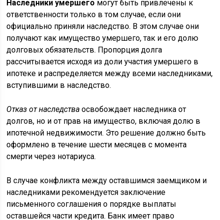
Наследники умершего
могут быть привлечены к
ответственности только в том случае, если они
официально приняли наследство. В этом случае они
получают как имущество умершего, так и его долю
долговых обязательств. Пропорция долга
рассчитывается исходя из доли участия умершего в
ипотеке и распределяется между всеми наследниками,
вступившими в наследство.
Отказ от наследства
освобождает наследника от
долгов, но и от прав на имущество, включая долю в
ипотечной недвижимости. Это решение должно быть
оформлено в течение шести месяцев с момента
смерти через нотариуса.
В случае конфликта между оставшимся заемщиком и
наследниками рекомендуется заключение
письменного соглашения о порядке выплаты
оставшейся части кредита. Банк имеет право