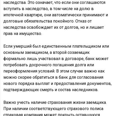
наследства. Это означает, что если они соглашаются
вступить в наследство, в том числе на долю в
ипотечной квартире, они автоматически принимают и
долговые обязательства покойного. Отказ от
наследства освобождает их от долгов, но и лишает
прав на имущество.
Если умерший был единственным плательщиком или
основным заемщиком, а второй созаемщик
формально лишь участвовал в договоре, банк может
потребовать досрочного погашения долга или
переоформления условий. В этом случае важно как
можно скорее обратиться в банк для согласования
нового порядка выплат и предоставления документов,
подтверждающих смерть и состав наследников.
Важно учесть наличие страхования жизни заемщика.
При наличии соответствующего страхового полиса
страховая компания может покрыть оставшуюся