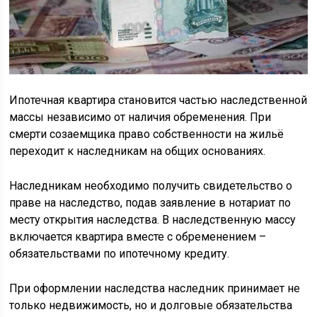
Ипотечная квартира становится частью наследственной
массы независимо от наличия обременения. При
смерти созаемщика право собственности на жильё
переходит к наследникам на общих основаниях.
Наследникам необходимо получить свидетельство о
праве на наследство, подав заявление в нотариат по
месту открытия наследства. В наследственную массу
включается квартира вместе с обременением –
обязательствами по ипотечному кредиту.
При оформлении наследства наследник принимает не
только недвижимость, но и долговые обязательства