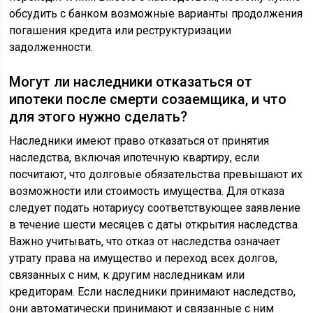
обсудить с банком возможные варианты продолжения
погашения кредита или реструктуризации
задолженности.
Могут ли наследники отказаться от
ипотеки после смерти созаемщика, и что
для этого нужно сделать?
Наследники имеют право отказаться от принятия
наследства, включая ипотечную квартиру, если
посчитают, что долговые обязательства превышают их
возможности или стоимость имущества. Для отказа
следует подать нотариусу соответствующее заявление
в течение шести месяцев с даты открытия наследства.
Важно учитывать, что отказ от наследства означает
утрату права на имущество и переход всех долгов,
связанных с ним, к другим наследникам или
кредиторам. Если наследники принимают наследство,
они автоматически принимают и связанные с ним