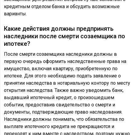
кредитным отделом банка и обсудить возможные
варианты.
Какие действия должны предпринять
наследники после смерти созаемщика по
ипотеке?
После смерти созаемщика наследники должны в
первую очередь оформить наследственные права на
имущество, включая квартиру, приобретенную по
ипотеке. Для этого необходимо подать заявление о
принятии наследства в нотариальную контору по месту
открытия наследства. Также важно уведомить банк,
выдавший ипотечный кредит, о произошедшем
событии, предоставив свидетельство о смерти и
документы, подтверждающие право наследования.
Наследники должны понимать, что обязательства по
выплате ипотечного кредита не прекращаются и
переходят к ним вместе с наследством, поэтому нужно