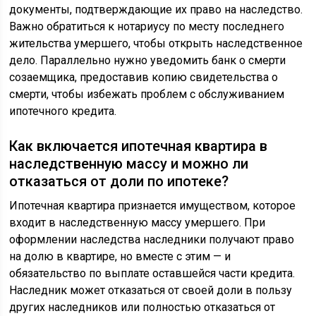
документы, подтверждающие их право на наследство.
Важно обратиться к нотариусу по месту последнего
жительства умершего, чтобы открыть наследственное
дело. Параллельно нужно уведомить банк о смерти
созаемщика, предоставив копию свидетельства о
смерти, чтобы избежать проблем с обслуживанием
ипотечного кредита.
Как включается ипотечная квартира в
наследственную массу и можно ли
отказаться от доли по ипотеке?
Ипотечная квартира признается имуществом, которое
входит в наследственную массу умершего. При
оформлении наследства наследники получают право
на долю в квартире, но вместе с этим — и
обязательство по выплате оставшейся части кредита.
Наследник может отказаться от своей доли в пользу
других наследников или полностью отказаться от