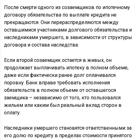
После смерти одного из созаемщиков по ипотечному
договору обязательства по выплате кредита не
прекращаются. Они перераспределяются между
оставшимися участниками долгового обязательства и
наследниками умершего, в зависимости от структуры
договора и состава наследства.
Если второй созаемщик остается в живых, он
продолжает выплачивать ипотеку в полном объеме,
даже если фактически ранее долг оплачивался
поровну. Банк вправе требовать исполнения
обязательств в полном объеме от оставшегося
заемщика – независимо от того, кто пользовался
жильем или каким был реальный вклад сторон в
оплату.
Наследники умершего становятся ответственными за
его долю по кредиту в пределах стоимости принятого