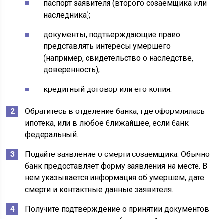
паспорт заявителя (второго созаемщика или
наследника);
документы, подтверждающие право
представлять интересы умершего
(например, свидетельство о наследстве,
доверенность);
кредитный договор или его копия.
Обратитесь в отделение банка, где оформлялась
ипотека, или в любое ближайшее, если банк
федеральный.
Подайте заявление о смерти созаемщика. Обычно
банк предоставляет форму заявления на месте. В
нем указывается информация об умершем, дате
смерти и контактные данные заявителя.
Получите подтверждение о принятии документов