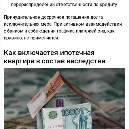
перераспределении ответственности по кредиту.
Принудительное досрочное погашение долга –
исключительная мера. При активном взаимодействии
с банком и соблюдении графика платежей она, как
правило, не применяется.
Как включается ипотечная
квартира в состав наследства