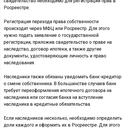
свидетельство необходимо для регистрации прав в
Росреестре.
Регистрация перехода права собственности
происходит через МФЦ или Росреестр. Для этого
нужно подать заявление о государственной
регистрации, приложив свидетельство о праве на
наследство, договор ипотеки, а также другие
документы, удостоверяющие личность и право
наследования.
Наследники также обязаны уведомить банк-кредитор
о смене собственника. В большинстве случаев банк
требует переоформления ипотечного договора на
наследника или согласия банка на вступление
наследника в кредитные обязательства.
Если наследников несколько, необходимо определить
доли каждого и оформить их в Росреестре. Для этого