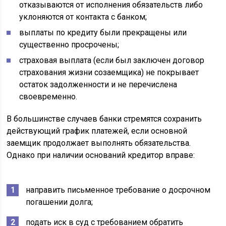
отказываются от исполнения обязательств либо
уклоняются от контакта с банком;
выплаты по кредиту были прекращены или
существенно просрочены;
страховая выплата (если был заключен договор
страхования жизни созаемщика) не покрывает
остаток задолженности и не перечислена
своевременно.
В большинстве случаев банки стремятся сохранить
действующий график платежей, если основной
заемщик продолжает выполнять обязательства.
Однако при наличии оснований кредитор вправе:
направить письменное требование о досрочном
погашении долга;
подать иск в суд с требованием обратить