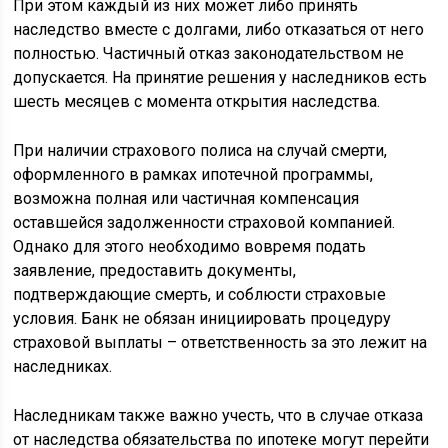
При этом каждый из них может либо принять
наследство вместе с долгами, либо отказаться от него
полностью. Частичный отказ законодательством не
допускается. На принятие решения у наследников есть
шесть месяцев с момента открытия наследства.
При наличии страхового полиса на случай смерти,
оформленного в рамках ипотечной программы,
возможна полная или частичная компенсация
оставшейся задолженности страховой компанией.
Однако для этого необходимо вовремя подать
заявление, предоставить документы,
подтверждающие смерть, и соблюсти страховые
условия. Банк не обязан инициировать процедуру
страховой выплаты – ответственность за это лежит на
наследниках.
Наследникам также важно учесть, что в случае отказа
от наследства обязательства по ипотеке могут перейти