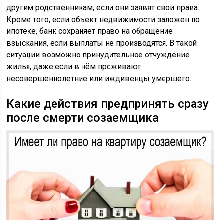
другим родственникам, если они заявят свои права.
Кроме того, если объект недвижимости заложен по
ипотеке, банк сохраняет право на обращение
взыскания, если выплаты не производятся. В такой
ситуации возможно принудительное отчуждение
жилья, даже если в нём проживают
несовершеннолетние или иждивенцы умершего.
Какие действия предпринять сразу
после смерти созаемщика