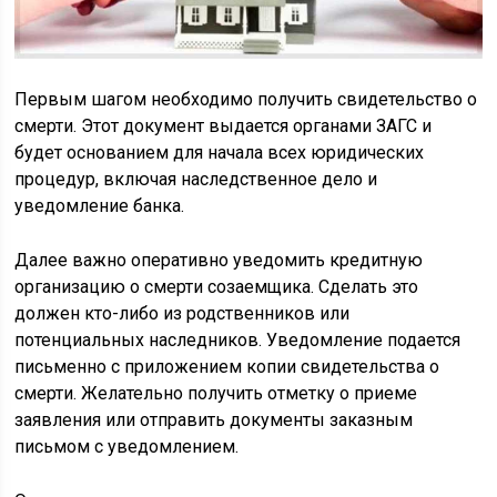
Первым шагом необходимо получить свидетельство о
смерти. Этот документ выдается органами ЗАГС и
будет основанием для начала всех юридических
процедур, включая наследственное дело и
уведомление банка.
Далее важно оперативно уведомить кредитную
организацию о смерти созаемщика. Сделать это
должен кто-либо из родственников или
потенциальных наследников. Уведомление подается
письменно с приложением копии свидетельства о
смерти. Желательно получить отметку о приеме
заявления или отправить документы заказным
письмом с уведомлением.