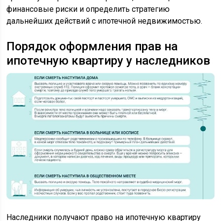
финансовые риски и определить стратегию
дальнейших действий с ипотечной недвижимостью.
Порядок оформления прав на
ипотечную квартиру у наследников
Наследники получают право на ипотечную квартиру