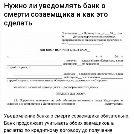
Нужно ли уведомлять банк о
смерти созаемщика и как это
сделать
Уведомление банка о смерти созаемщика обязательно.
Банк продолжает учитывать обоих заемщиков в
расчетах по кредитному договору до получения