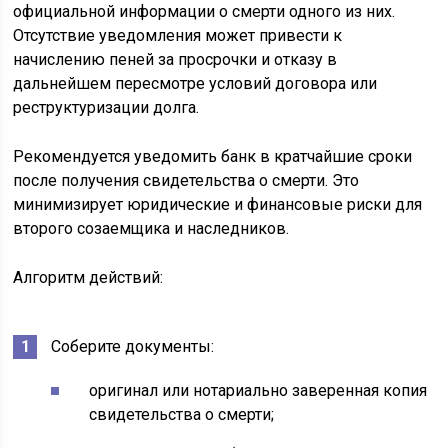
официальной информации о смерти одного из них.
Отсутствие уведомления может привести к
начислению пеней за просрочки и отказу в
дальнейшем пересмотре условий договора или
реструктуризации долга.
Рекомендуется уведомить банк в кратчайшие сроки
после получения свидетельства о смерти. Это
минимизирует юридические и финансовые риски для
второго созаемщика и наследников.
Алгоритм действий:
Соберите документы:
оригинал или нотариально заверенная копия
свидетельства о смерти;