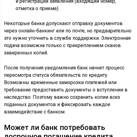
и регистрации заявления (входящий номер,
отметка о приеме).
Некоторые банки допускают отправку документов
через онлайн-банкинг или по почте, но предварительно
это нужно уточнить в службе поддержки. Электронная
подача возможна только с прикреплением сканов
заверенных копий.
После получения уведомления банк начнет процесс
пересмотра статуса обязательств по кредиту.
Возможны временные заморозки платежей или
требование предоставить документы о вступлении в
наследство. Поэтому важно сохранить копии всех
поданных документов и фиксировать каждое
взаимодействие с банком.
Может ли банк потребовать
досрочное погашение кредита