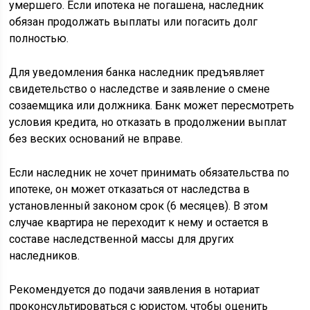
умершего. Если ипотека не погашена, наследник
обязан продолжать выплаты или погасить долг
полностью.
Для уведомления банка наследник предъявляет
свидетельство о наследстве и заявление о смене
созаемщика или должника. Банк может пересмотреть
условия кредита, но отказать в продолжении выплат
без веских оснований не вправе.
Если наследник не хочет принимать обязательства по
ипотеке, он может отказаться от наследства в
установленный законом срок (6 месяцев). В этом
случае квартира не переходит к нему и остается в
составе наследственной массы для других
наследников.
Рекомендуется до подачи заявления в нотариат
проконсультироваться с юристом, чтобы оценить