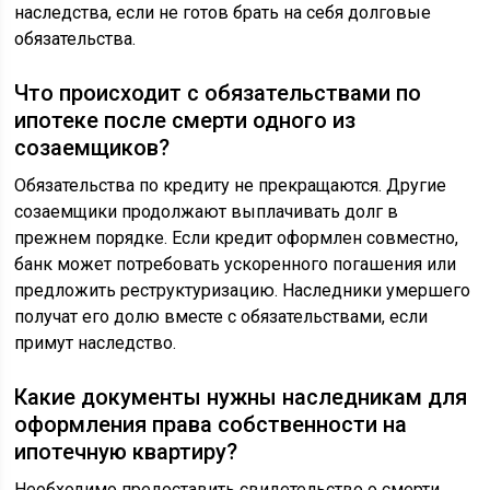
наследства, если не готов брать на себя долговые
обязательства.
Что происходит с обязательствами по
ипотеке после смерти одного из
созаемщиков?
Обязательства по кредиту не прекращаются. Другие
созаемщики продолжают выплачивать долг в
прежнем порядке. Если кредит оформлен совместно,
банк может потребовать ускоренного погашения или
предложить реструктуризацию. Наследники умершего
получат его долю вместе с обязательствами, если
примут наследство.
Какие документы нужны наследникам для
оформления права собственности на
ипотечную квартиру?
Необходимо предоставить свидетельство о смерти