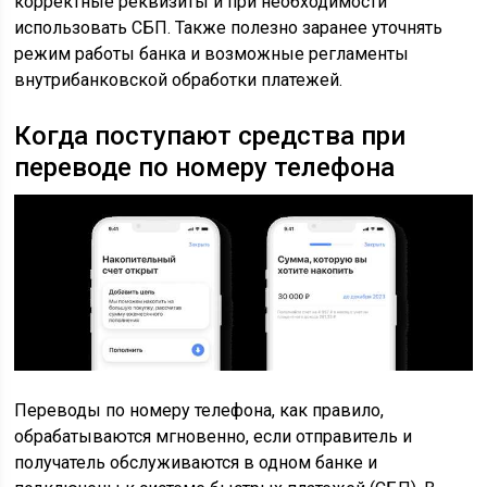
корректные реквизиты и при необходимости
использовать СБП. Также полезно заранее уточнять
режим работы банка и возможные регламенты
внутрибанковской обработки платежей.
Когда поступают средства при
переводе по номеру телефона
Переводы по номеру телефона, как правило,
обрабатываются мгновенно, если отправитель и
получатель обслуживаются в одном банке и