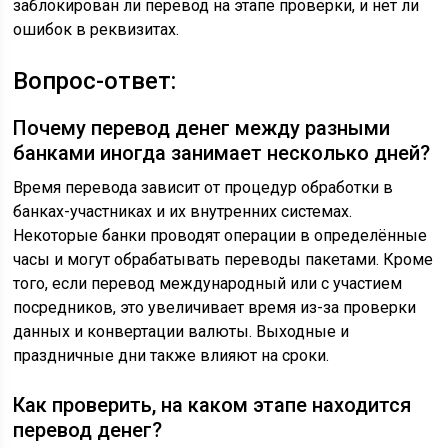
заблокирован ли перевод на этапе проверки, и нет ли
ошибок в реквизитах.
Вопрос-ответ:
Почему перевод денег между разными
банками иногда занимает несколько дней?
Время перевода зависит от процедур обработки в
банках-участниках и их внутренних системах.
Некоторые банки проводят операции в определённые
часы и могут обрабатывать переводы пакетами. Кроме
того, если перевод международный или с участием
посредников, это увеличивает время из-за проверки
данных и конвертации валюты. Выходные и
праздничные дни также влияют на сроки.
Как проверить, на каком этапе находится
перевод денег?