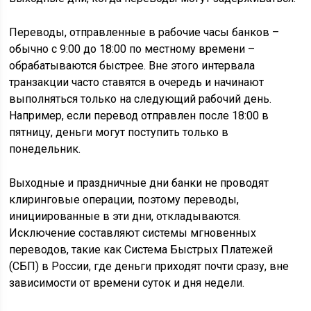
Переводы, отправленные в рабочие часы банков –
обычно с 9:00 до 18:00 по местному времени –
обрабатываются быстрее. Вне этого интервала
транзакции часто ставятся в очередь и начинают
выполняться только на следующий рабочий день.
Например, если перевод отправлен после 18:00 в
пятницу, деньги могут поступить только в
понедельник.
Выходные и праздничные дни банки не проводят
клиринговые операции, поэтому переводы,
инициированные в эти дни, откладываются.
Исключение составляют системы мгновенных
переводов, такие как Система Быстрых Платежей
(СБП) в России, где деньги приходят почти сразу, вне
зависимости от времени суток и дня недели.