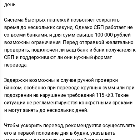
день.
Система быстрых платежей позволяет сократить
время до нескольких секунд. Однако СБП работает не
со всеми банками, и для сумм свыше 100 000 рублей
возможны ограничения. Перед отправкой желательно
проверить, подключен ли ваш банк и банк получателя к
СБП и поддерживают ли они нужный формат
перевода.
Задержки возможны в случае ручной проверки
банком, особенно при переводе крупных сумм или при
подозрении на нарушение требований 115-ФЗ. Такие
ситуации не регламентируются конкретными сроками
и могут занять до нескольких дней.
Чтобы ускорить перевод, рекомендуется осуществлять
его в первой половине дня в будни, указывать