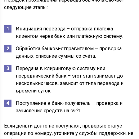
следующие этапы:
Инициация перевода – отправка платежа
клиентом через банк или платёжную систему.
Обработка банком-отправителем – проверка
данных, списание суммы со счёта.
Передача в клиринговую систему или
посреднический банк – этот этап занимает до
нескольких часов, зависит от типа перевода и
времени суток.
Поступление в банк-получатель – проверка и
зачисление средств на счёт.
Если деньги долго не поступают, проверьте статус
операции по номеру, уточните у службы поддержки, не