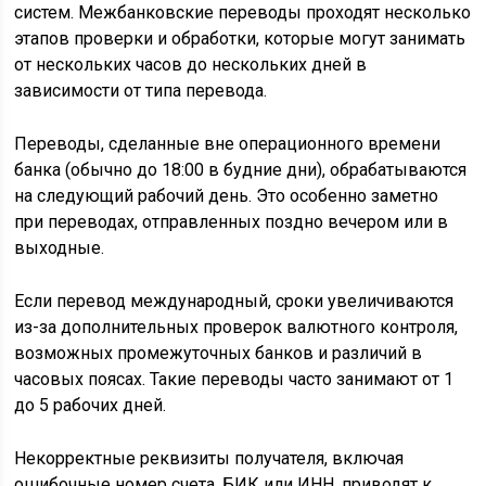
систем. Межбанковские переводы проходят несколько
этапов проверки и обработки, которые могут занимать
от нескольких часов до нескольких дней в
зависимости от типа перевода.
Переводы, сделанные вне операционного времени
банка (обычно до 18:00 в будние дни), обрабатываются
на следующий рабочий день. Это особенно заметно
при переводах, отправленных поздно вечером или в
выходные.
Если перевод международный, сроки увеличиваются
из-за дополнительных проверок валютного контроля,
возможных промежуточных банков и различий в
часовых поясах. Такие переводы часто занимают от 1
до 5 рабочих дней.
Некорректные реквизиты получателя, включая
ошибочные номер счета, БИК или ИНН, приводят к