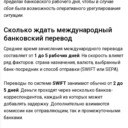
пределах банковского рабочего дня, чтобы в случае
сбоя была возможность оперативного урегулирования
ситуации.
Сколько ждать международный
банковский перевод
Среднее время зачисления международного перевода
составляет от
1 до 5 рабочих дней
. На скорость влияет
ряд факторов: страна назначения, валюта, выбранный
банк-посредник и способ отправки (SWIFT или SEPA).
Переводы по системе
SWIFT
занимают обычно от
2 до
5 дней
. Деньги проходят через несколько банков-
корреспондентов, каждый из которых может
добавлять задержку. Дополнительно взимаются
комиссии как отправляющим, так и промежуточными
банками.