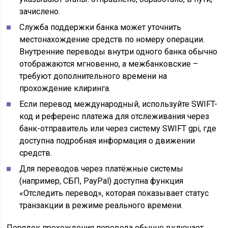
зачислено.
Служба поддержки банка может уточнить
местонахождение средств по номеру операции.
Внутренние переводы внутри одного банка обычно
отображаются мгновенно, а межбанковские –
требуют дополнительного времени на
прохождение клиринга.
Если перевод международный, используйте SWIFT-
код и референс платежа для отслеживания через
банк-отправитель или через систему SWIFT gpi, где
доступна подробная информация о движении
средств.
Для переводов через платёжные системы
(например, СБП, PayPal) доступна функция
«Отследить перевод», которая показывает статус
транзакции в режиме реального времени.
Порядок прохождения перевода обычно включает