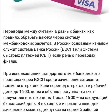
Переводы между счетами в разных банках, как
правило, обрабатываются через систему
межбанковских расчетов. В России основным каналом
служит система Банка России (БЭСП) или Система
быстрых платежей (СБП), если речь о переводах
физлиц.
При использовании стандартного межбанковского
перевода через БЭСП сроки зачисления зависят от
времени отправки. Если перевод отправлен в рабочий
день до 16:00, деньги обычно поступают на счёт
получателя в тот же день. После 16:00 – на следующий
банковский день. В выходные и праздничные дни
зачисление может сдвинуться на первый рабочий