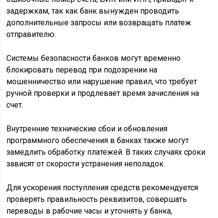
задержкам, так как банк вынужден проводить
дополнительные запросы или возвращать платеж
отправителю.
Системы безопасности банков могут временно
блокировать перевод при подозрении на
мошенничество или нарушение правил, что требует
ручной проверки и продлевает время зачисления на
счет.
Внутренние технические сбои и обновления
программного обеспечения в банках также могут
замедлить обработку платежей. В таких случаях сроки
зависят от скорости устранения неполадок.
Для ускорения поступления средств рекомендуется
проверять правильность реквизитов, совершать
переводы в рабочие часы и уточнять у банка,