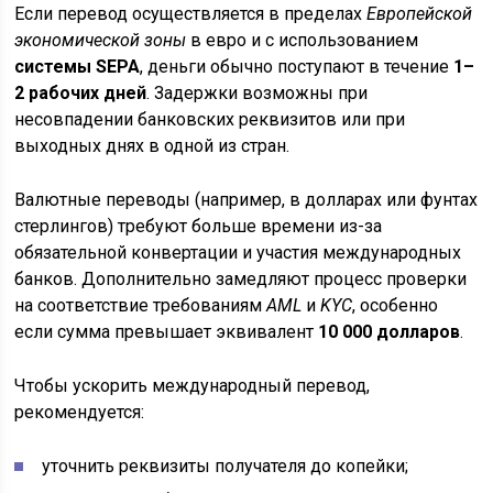
Если перевод осуществляется в пределах
Европейской
экономической зоны
в евро и с использованием
системы SEPA
, деньги обычно поступают в течение
1–
2 рабочих дней
. Задержки возможны при
несовпадении банковских реквизитов или при
выходных днях в одной из стран.
Валютные переводы (например, в долларах или фунтах
стерлингов) требуют больше времени из-за
обязательной конвертации и участия международных
банков. Дополнительно замедляют процесс проверки
на соответствие требованиям
AML
и
KYC
, особенно
если сумма превышает эквивалент
10 000 долларов
.
Чтобы ускорить международный перевод,
рекомендуется:
уточнить реквизиты получателя до копейки;