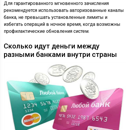
Для гарантированного мгновенного зачисления
рекомендуется использовать авторизованные каналы
банка, не превышать установленные лимиты и
избегать операций в ночное время, когда возможны
профилактические обновления систем.
Сколько идут деньги между
разными банками внутри страны