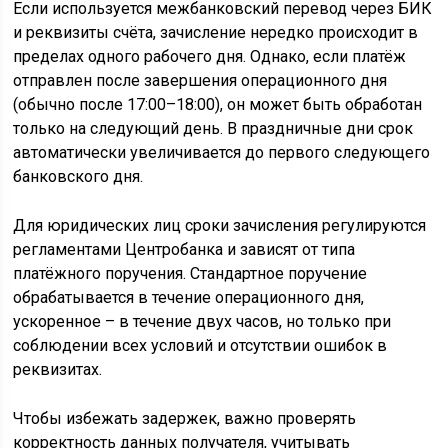
Если используется межбанковский перевод через БИК
и реквизиты счёта, зачисление нередко происходит в
пределах одного рабочего дня. Однако, если платёж
отправлен после завершения операционного дня
(обычно после 17:00–18:00), он может быть обработан
только на следующий день. В праздничные дни срок
автоматически увеличивается до первого следующего
банковского дня.
Для юридических лиц сроки зачисления регулируются
регламентами Центробанка и зависят от типа
платёжного поручения. Стандартное поручение
обрабатывается в течение операционного дня,
ускоренное – в течение двух часов, но только при
соблюдении всех условий и отсутствии ошибок в
реквизитах.
Чтобы избежать задержек, важно проверять
корректность данных получателя, учитывать