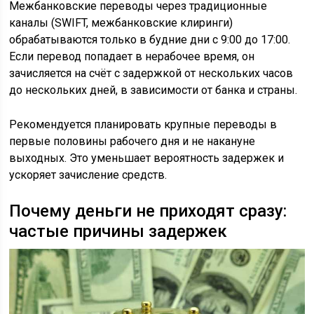
Межбанковские переводы через традиционные
каналы (SWIFT, межбанковские клиринги)
обрабатываются только в будние дни с 9:00 до 17:00.
Если перевод попадает в нерабочее время, он
зачисляется на счёт с задержкой от нескольких часов
до нескольких дней, в зависимости от банка и страны.
Рекомендуется планировать крупные переводы в
первые половины рабочего дня и не накануне
выходных. Это уменьшает вероятность задержек и
ускоряет зачисление средств.
Почему деньги не приходят сразу:
частые причины задержек