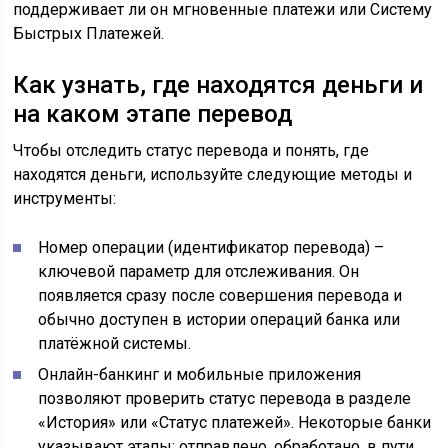
поддерживает ли он мгновенные платежи или Систему
Быстрых Платежей.
Как узнать, где находятся деньги и
на каком этапе перевод
Чтобы отследить статус перевода и понять, где
находятся деньги, используйте следующие методы и
инструменты:
Номер операции (идентификатор перевода) –
ключевой параметр для отслеживания. Он
появляется сразу после совершения перевода и
обычно доступен в истории операций банка или
платёжной системы.
Онлайн-банкинг и мобильные приложения
позволяют проверить статус перевода в разделе
«История» или «Статус платежей». Некоторые банки
указывают этапы: отправлено, обработано, в пути,