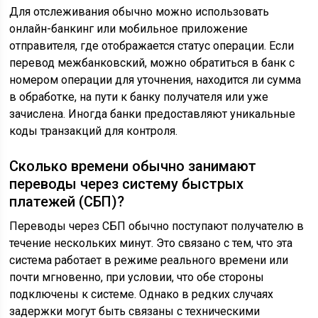
Для отслеживания обычно можно использовать
онлайн-банкинг или мобильное приложение
отправителя, где отображается статус операции. Если
перевод межбанковский, можно обратиться в банк с
номером операции для уточнения, находится ли сумма
в обработке, на пути к банку получателя или уже
зачислена. Иногда банки предоставляют уникальные
коды транзакций для контроля.
Сколько времени обычно занимают
переводы через систему быстрых
платежей (СБП)?
Переводы через СБП обычно поступают получателю в
течение нескольких минут. Это связано с тем, что эта
система работает в режиме реального времени или
почти мгновенно, при условии, что обе стороны
подключены к системе. Однако в редких случаях
задержки могут быть связаны с техническими