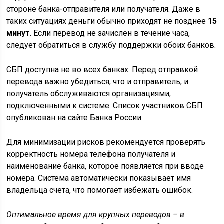
стороне банка-отправителя или получателя. Даже в
таких ситуациях деньги обычно приходят не позднее
15
минут
. Если перевод не зачислен в течение часа,
следует обратиться в службу поддержки обоих банков.
СБП доступна не во всех банках. Перед отправкой
перевода важно убедиться, что и отправитель, и
получатель обслуживаются организациями,
подключенными к системе. Список участников СБП
опубликован на сайте Банка России.
Для минимизации рисков рекомендуется проверять
корректность номера телефона получателя и
наименование банка, которое появляется при вводе
номера. Система автоматически показывает имя
владельца счета, что помогает избежать ошибок.
Оптимальное время для крупных переводов – в