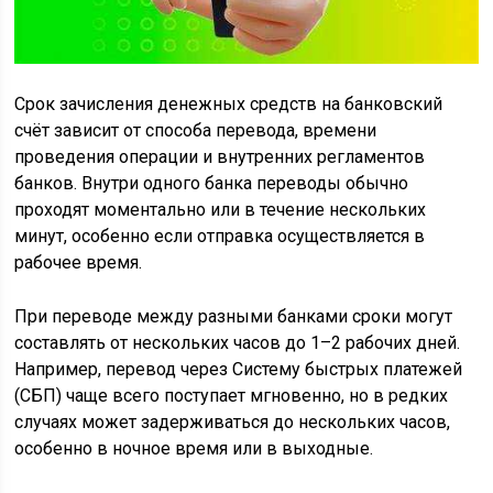
Срок зачисления денежных средств на банковский
счёт зависит от способа перевода, времени
проведения операции и внутренних регламентов
банков. Внутри одного банка переводы обычно
проходят моментально или в течение нескольких
минут, особенно если отправка осуществляется в
рабочее время.
При переводе между разными банками сроки могут
составлять от нескольких часов до 1–2 рабочих дней.
Например, перевод через Систему быстрых платежей
(СБП) чаще всего поступает мгновенно, но в редких
случаях может задерживаться до нескольких часов,
особенно в ночное время или в выходные.