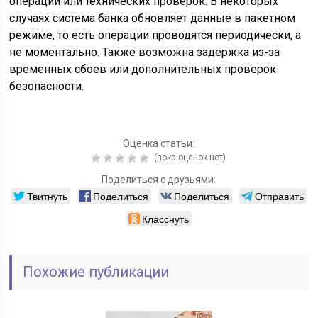
операций или технических проверок. В некоторых
случаях система банка обновляет данные в пакетном
режиме, то есть операции проводятся периодически, а
не моментально. Также возможна задержка из-за
временных сбоев или дополнительных проверок
безопасности.
Оценка статьи:
(пока оценок нет)
Поделиться с друзьями:
Твитнуть
Поделиться
Поделиться
Отправить
Класснуть
Похожие публикации