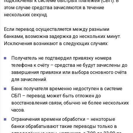
подключены к системе быстрых платежей (СБП). В
этом случае средства зачисляются в течение
нескольких секунд.
Если перевод осуществляется между разными
банками, возможна задержка до нескольких минут.
Исключения возникают в следующих случаях:
Получатель не подтвердил привязку номера
телефона к счёту – средства не будут зачислены до
завершения привязки или выбора основного счёта
для зачислений.
Банк получателя временно недоступен в системе
СБП – перевод может быть отложен до
восстановления связи, обычно не более нескольких
часов.
Ограничения времени обработки – некоторые
банки обрабатывают такие переводы только в