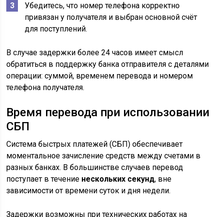
Убедитесь, что номер телефона корректно
привязан у получателя и выбран основной счёт
для поступлений.
В случае задержки более 24 часов имеет смысл
обратиться в поддержку банка отправителя с деталями
операции: суммой, временем перевода и номером
телефона получателя.
Время перевода при использовании
СБП
Система быстрых платежей (СБП) обеспечивает
моментальное зачисление средств между счетами в
разных банках. В большинстве случаев перевод
поступает в течение
нескольких секунд
, вне
зависимости от времени суток и дня недели.
Задержки возможны при технических работах на