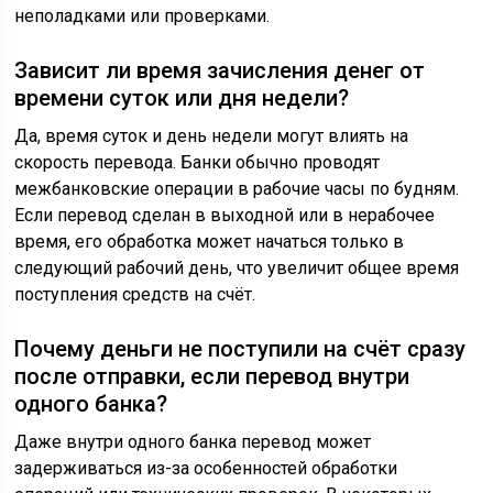
неполадками или проверками.
Зависит ли время зачисления денег от
времени суток или дня недели?
Да, время суток и день недели могут влиять на
скорость перевода. Банки обычно проводят
межбанковские операции в рабочие часы по будням.
Если перевод сделан в выходной или в нерабочее
время, его обработка может начаться только в
следующий рабочий день, что увеличит общее время
поступления средств на счёт.
Почему деньги не поступили на счёт сразу
после отправки, если перевод внутри
одного банка?
Даже внутри одного банка перевод может
задерживаться из-за особенностей обработки