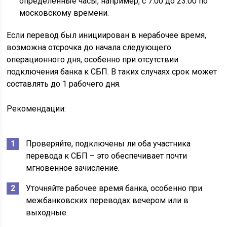
определённые часы, например, с 7:00 до 23:00 по
московскому времени.
Если перевод был инициирован в нерабочее время,
возможна отсрочка до начала следующего
операционного дня, особенно при отсутствии
подключения банка к СБП. В таких случаях срок может
составлять до 1 рабочего дня.
Рекомендации:
Проверяйте, подключены ли оба участника
перевода к СБП – это обеспечивает почти
мгновенное зачисление.
Уточняйте рабочее время банка, особенно при
межбанковских переводах вечером или в
выходные.