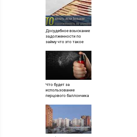
Досудебное взыскание
задолженности по
займу что это такое
Что будет за
использование
перцового баллончика