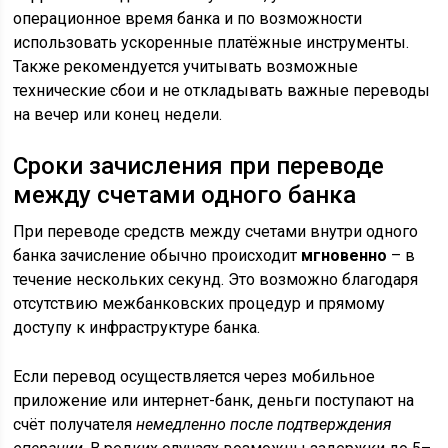
операционное время банка и по возможности
использовать ускоренные платёжные инструменты.
Также рекомендуется учитывать возможные
технические сбои и не откладывать важные переводы
на вечер или конец недели.
Сроки зачисления при переводе
между счетами одного банка
При переводе средств между счетами внутри одного
банка зачисление обычно происходит
мгновенно
– в
течение нескольких секунд. Это возможно благодаря
отсутствию межбанковских процедур и прямому
доступу к инфраструктуре банка.
Если перевод осуществляется через мобильное
приложение или интернет-банк, деньги поступают на
счёт получателя
немедленно после подтверждения