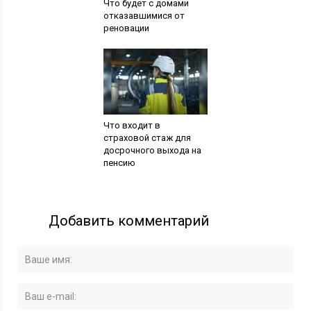
Что будет с домами
отказавшимися от
реновации
Что входит в
страховой стаж для
досрочного выхода на
пенсию
Добавить комментарий