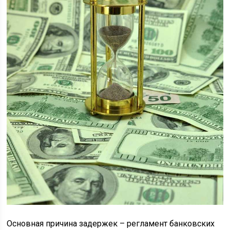
Основная причина задержек – регламент банковских