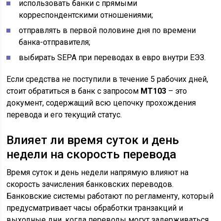
использовать банки с прямыми
корреспондентскими отношениями;
отправлять в первой половине дня по времени
банка-отправителя;
выбирать SEPA при переводах в евро внутри ЕЭЗ.
Если средства не поступили в течение 5 рабочих дней,
стоит обратиться в банк с запросом
MT103
– это
документ, содержащий всю цепочку прохождения
перевода и его текущий статус.
Влияет ли время суток и день
недели на скорость перевода
Время суток и день недели напрямую влияют на
скорость зачисления банковских переводов.
Банковские системы работают по регламенту, который
предусматривает часы обработки транзакций и
выходные дни, когда переводы могут задерживаться.