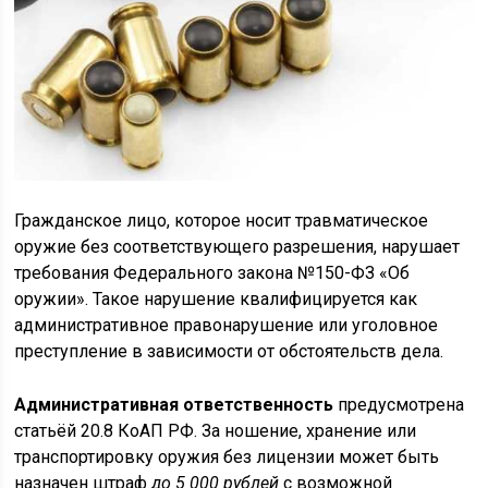
Гражданское лицо, которое носит травматическое
оружие без соответствующего разрешения, нарушает
требования Федерального закона №150-ФЗ «Об
оружии». Такое нарушение квалифицируется как
административное правонарушение или уголовное
преступление в зависимости от обстоятельств дела.
Административная ответственность
предусмотрена
статьёй 20.8 КоАП РФ. За ношение, хранение или
транспортировку оружия без лицензии может быть
назначен штраф
до 5 000 рублей
с возможной