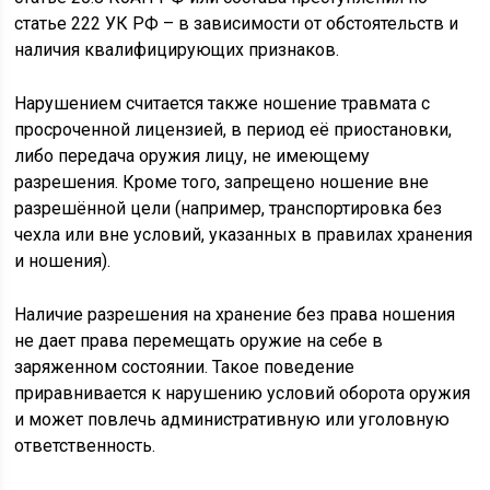
статье 222 УК РФ – в зависимости от обстоятельств и
наличия квалифицирующих признаков.
Нарушением считается также ношение травмата с
просроченной лицензией, в период её приостановки,
либо передача оружия лицу, не имеющему
разрешения. Кроме того, запрещено ношение вне
разрешённой цели (например, транспортировка без
чехла или вне условий, указанных в правилах хранения
и ношения).
Наличие разрешения на хранение без права ношения
не дает права перемещать оружие на себе в
заряженном состоянии. Такое поведение
приравнивается к нарушению условий оборота оружия
и может повлечь административную или уголовную
ответственность.