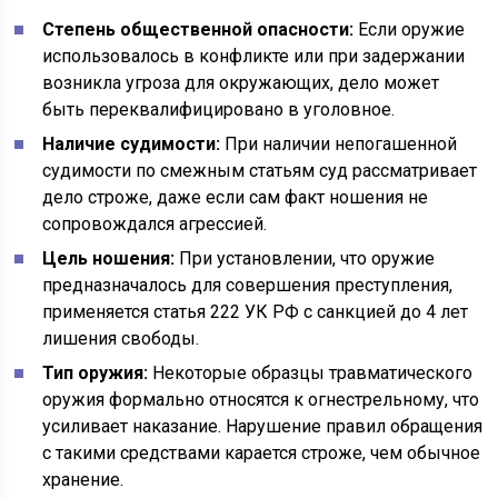
Степень общественной опасности:
Если оружие
использовалось в конфликте или при задержании
возникла угроза для окружающих, дело может
быть переквалифицировано в уголовное.
Наличие судимости:
При наличии непогашенной
судимости по смежным статьям суд рассматривает
дело строже, даже если сам факт ношения не
сопровождался агрессией.
Цель ношения:
При установлении, что оружие
предназначалось для совершения преступления,
применяется статья 222 УК РФ с санкцией до 4 лет
лишения свободы.
Тип оружия:
Некоторые образцы травматического
оружия формально относятся к огнестрельному, что
усиливает наказание. Нарушение правил обращения
с такими средствами карается строже, чем обычное
хранение.