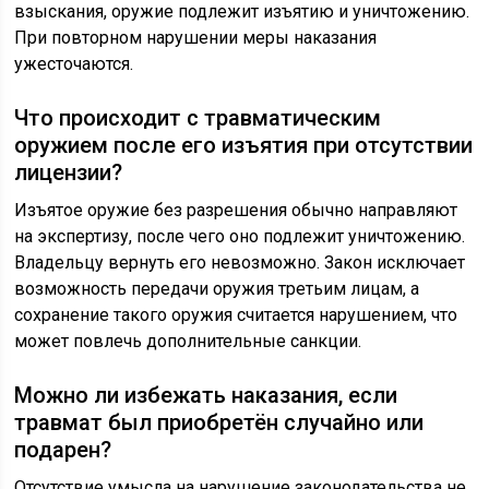
взыскания, оружие подлежит изъятию и уничтожению.
При повторном нарушении меры наказания
ужесточаются.
Что происходит с травматическим
оружием после его изъятия при отсутствии
лицензии?
Изъятое оружие без разрешения обычно направляют
на экспертизу, после чего оно подлежит уничтожению.
Владельцу вернуть его невозможно. Закон исключает
возможность передачи оружия третьим лицам, а
сохранение такого оружия считается нарушением, что
может повлечь дополнительные санкции.
Можно ли избежать наказания, если
травмат был приобретён случайно или
подарен?
Отсутствие умысла на нарушение законодательства не