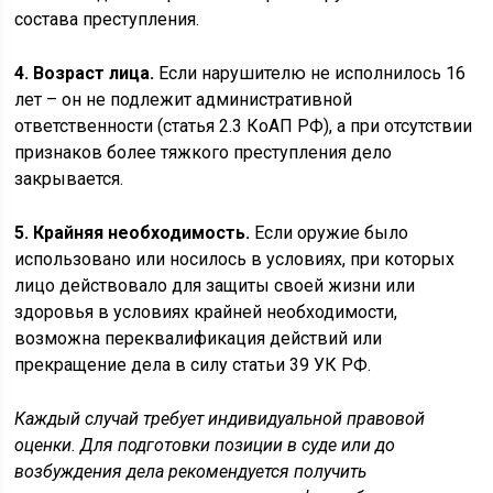
состава преступления.
4. Возраст лица.
Если нарушителю не исполнилось 16
лет – он не подлежит административной
ответственности (статья 2.3 КоАП РФ), а при отсутствии
признаков более тяжкого преступления дело
закрывается.
5. Крайняя необходимость.
Если оружие было
использовано или носилось в условиях, при которых
лицо действовало для защиты своей жизни или
здоровья в условиях крайней необходимости,
возможна переквалификация действий или
прекращение дела в силу статьи 39 УК РФ.
Каждый случай требует индивидуальной правовой
оценки. Для подготовки позиции в суде или до
возбуждения дела рекомендуется получить