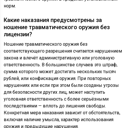
норм.
Какие наказания предусмотрены за
ношение травматического оружия без
лицензии?
Ношение травматического оружия без
соответствующего разрешения считается нарушением
закона и влечёт административную или уголовную
ответственность. В большинстве случаев это штраф,
сумма которого может достигать нескольких тысяч
рублей, или конфискация оружия. При повторных
нарушениях или если при этом были созданы угрозы
для безопасности других лиц, может наступить
уголовная ответственность с более серьёзными
последствиями — вплоть до лишения свободы.
Конкретная мера наказания зависит от обстоятельств,
включая наличие умысла, характер использования
оружия и предыдущие нарушения.