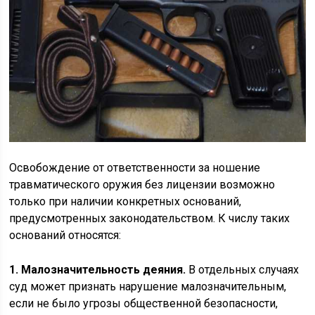
Освобождение от ответственности за ношение
травматического оружия без лицензии возможно
только при наличии конкретных оснований,
предусмотренных законодательством. К числу таких
оснований относятся:
1. Малозначительность деяния.
В отдельных случаях
суд может признать нарушение малозначительным,
если не было угрозы общественной безопасности,