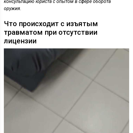
консультацию юриста с опытом в сфере оборота
оружия.
Что происходит с изъятым
травматом при отсутствии
лицензии