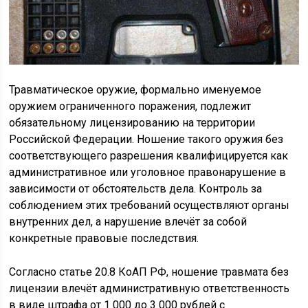
Травматическое оружие, формально именуемое
оружием ограниченного поражения, подлежит
обязательному лицензированию на территории
Российской Федерации. Ношение такого оружия без
соответствующего разрешения квалифицируется как
административное или уголовное правонарушение в
зависимости от обстоятельств дела. Контроль за
соблюдением этих требований осуществляют органы
внутренних дел, а нарушение влечёт за собой
конкретные правовые последствия.
Согласно статье 20.8 КоАП РФ, ношение травмата без
лицензии влечёт административную ответственность
в виде штрафа от 1 000 до 3 000 рублей с