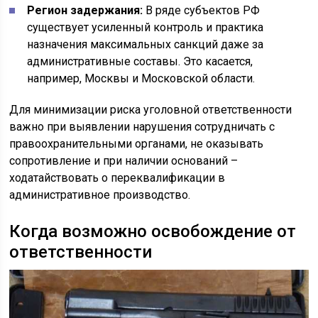
Регион задержания:
В ряде субъектов РФ
существует усиленный контроль и практика
назначения максимальных санкций даже за
административные составы. Это касается,
например, Москвы и Московской области.
Для минимизации риска уголовной ответственности
важно при выявлении нарушения сотрудничать с
правоохранительными органами, не оказывать
сопротивление и при наличии оснований –
ходатайствовать о переквалификации в
административное производство.
Когда возможно освобождение от
ответственности