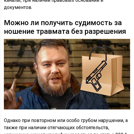
каналы, при наличии правовых оснований и
документов.
Можно ли получить судимость за
ношение травмата без разрешения
Однако при повторном или особо грубом нарушении, а
также при наличии отягчающих обстоятельств,