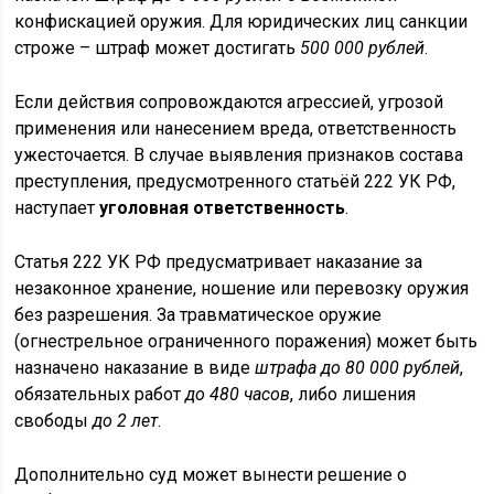
конфискацией оружия. Для юридических лиц санкции
строже – штраф может достигать
500 000 рублей
.
Если действия сопровождаются агрессией, угрозой
применения или нанесением вреда, ответственность
ужесточается. В случае выявления признаков состава
преступления, предусмотренного статьёй 222 УК РФ,
наступает
уголовная ответственность
.
Статья 222 УК РФ предусматривает наказание за
незаконное хранение, ношение или перевозку оружия
без разрешения. За травматическое оружие
(огнестрельное ограниченного поражения) может быть
назначено наказание в виде
штрафа до 80 000 рублей
,
обязательных работ
до 480 часов
, либо лишения
свободы
до 2 лет
.
Дополнительно суд может вынести решение о