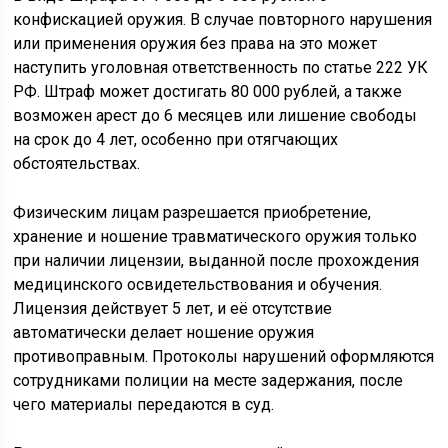
конфискацией оружия. В случае повторного нарушения
или применения оружия без права на это может
наступить уголовная ответственность по статье 222 УК
РФ. Штраф может достигать 80 000 рублей, а также
возможен арест до 6 месяцев или лишение свободы
на срок до 4 лет, особенно при отягчающих
обстоятельствах.
Физическим лицам разрешается приобретение,
хранение и ношение травматического оружия только
при наличии лицензии, выданной после прохождения
медицинского освидетельствования и обучения.
Лицензия действует 5 лет, и её отсутствие
автоматически делает ношение оружия
противоправным. Протоколы нарушений оформляются
сотрудниками полиции на месте задержания, после
чего материалы передаются в суд.