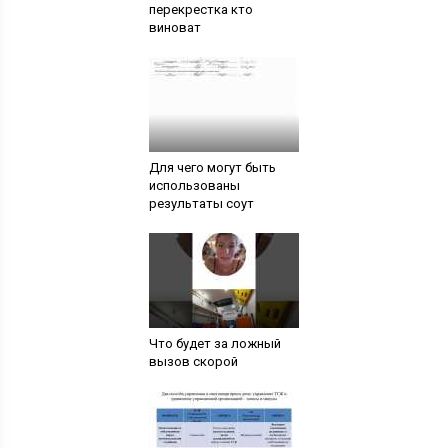
перекрестка кто
виноват
Для чего могут быть
использованы
результаты соут
Что будет за ложный
вызов скорой