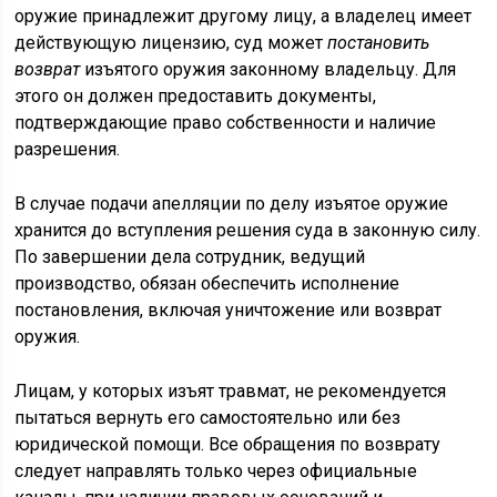
оружие принадлежит другому лицу, а владелец имеет
действующую лицензию, суд может
постановить
возврат
изъятого оружия законному владельцу. Для
этого он должен предоставить документы,
подтверждающие право собственности и наличие
разрешения.
В случае подачи апелляции по делу изъятое оружие
хранится до вступления решения суда в законную силу.
По завершении дела сотрудник, ведущий
производство, обязан обеспечить исполнение
постановления, включая уничтожение или возврат
оружия.
Лицам, у которых изъят травмат, не рекомендуется
пытаться вернуть его самостоятельно или без
юридической помощи. Все обращения по возврату
следует направлять только через официальные