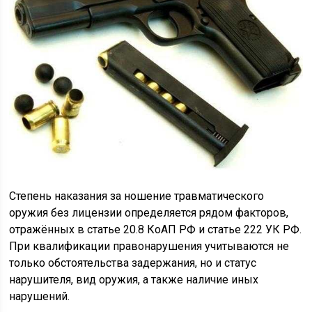
Степень наказания за ношение травматического
оружия без лицензии определяется рядом факторов,
отражённых в статье 20.8 КоАП РФ и статье 222 УК РФ.
При квалификации правонарушения учитываются не
только обстоятельства задержания, но и статус
нарушителя, вид оружия, а также наличие иных
нарушений.