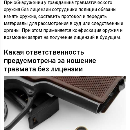
При обнаружении у гражданина травматического
оружия без лицензии сотрудники полиции обязаны
изъять оружие, составить протокол и передать
материалы для рассмотрения в суд или следственные
органы. При этом применяется конфискация оружия и
возможен запрет на получение лицензий в будущем.
Какая ответственность
предусмотрена за ношение
травмата без лицензии