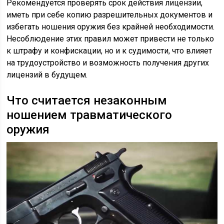
Рекомендуется проверять срок действия лицензии,
иметь при себе копию разрешительных документов и
избегать ношения оружия без крайней необходимости.
Несоблюдение этих правил может привести не только
к штрафу и конфискации, но и к судимости, что влияет
на трудоустройство и возможность получения других
лицензий в будущем.
Что считается незаконным
ношением травматического
оружия