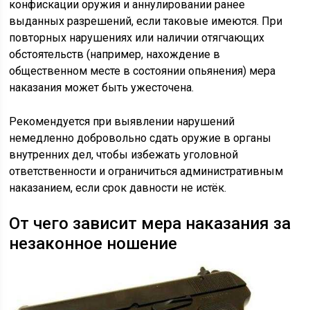
конфискации оружия и аннулировании ранее
выданных разрешений, если таковые имеются. При
повторных нарушениях или наличии отягчающих
обстоятельств (например, нахождение в
общественном месте в состоянии опьянения) мера
наказания может быть ужесточена.
Рекомендуется при выявлении нарушений
немедленно добровольно сдать оружие в органы
внутренних дел, чтобы избежать уголовной
ответственности и ограничиться административным
наказанием, если срок давности не истёк.
От чего зависит мера наказания за
незаконное ношение