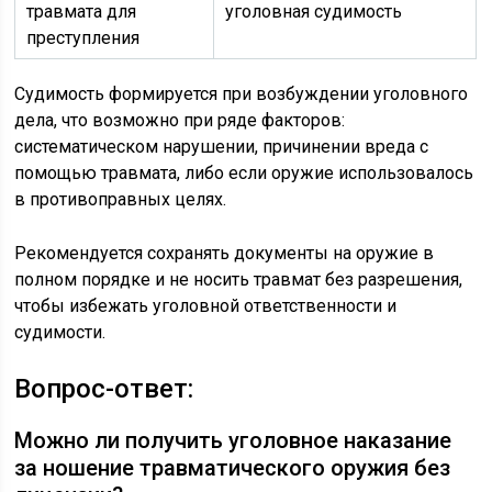
травмата для
уголовная судимость
преступления
Судимость формируется при возбуждении уголовного
дела, что возможно при ряде факторов:
систематическом нарушении, причинении вреда с
помощью травмата, либо если оружие использовалось
в противоправных целях.
Рекомендуется сохранять документы на оружие в
полном порядке и не носить травмат без разрешения,
чтобы избежать уголовной ответственности и
судимости.
Вопрос-ответ:
Можно ли получить уголовное наказание
за ношение травматического оружия без