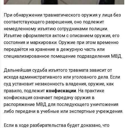
При обнаружении травматического оружия у лица без
соответствующего разрешения, оно подлежит
немедленному изъятию сотрудниками полиции.
Изъятие оформляется актом с описанием оружия, его
состояния и маркировки. Оружие при этом временно
передаётся на хранение в дежурную часть или
специализированное помещение подразделения МВД.
Дальнейшая судьба изъятого травмата зависит от
исхода административного или уголовного дела. Если
суд установит незаконность владения, оружие, как
правило, подлежит
конфискации
. На практике
конфискация означает передачу оружия в
распоряжение МВД для последующего уничтожения
либо передачи в учебные или экспертные учреждения.
Если в ходе разбирательства будет доказано, что