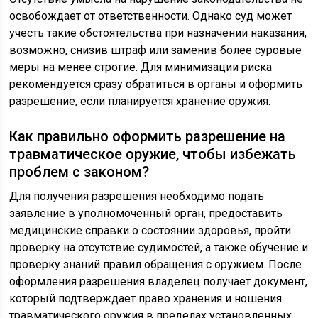
освобождает от ответственности. Однако суд может
учесть такие обстоятельства при назначении наказания,
возможно, снизив штраф или заменив более суровые
меры на менее строгие. Для минимизации риска
рекомендуется сразу обратиться в органы и оформить
разрешение, если планируется хранение оружия.
Как правильно оформить разрешение на
травматическое оружие, чтобы избежать
проблем с законом?
Для получения разрешения необходимо подать
заявление в уполномоченный орган, предоставить
медицинские справки о состоянии здоровья, пройти
проверку на отсутствие судимостей, а также обучение и
проверку знаний правил обращения с оружием. После
оформления разрешения владелец получает документ,
который подтверждает право хранения и ношения
травматического оружия в пределах установленных