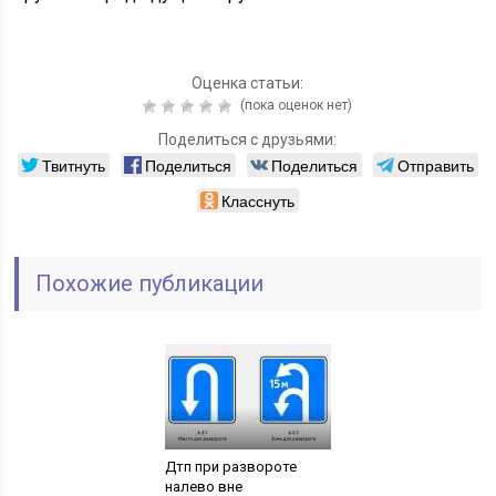
Оценка статьи:
(пока оценок нет)
Поделиться с друзьями:
Твитнуть
Поделиться
Поделиться
Отправить
Класснуть
Похожие публикации
Дтп при развороте
налево вне