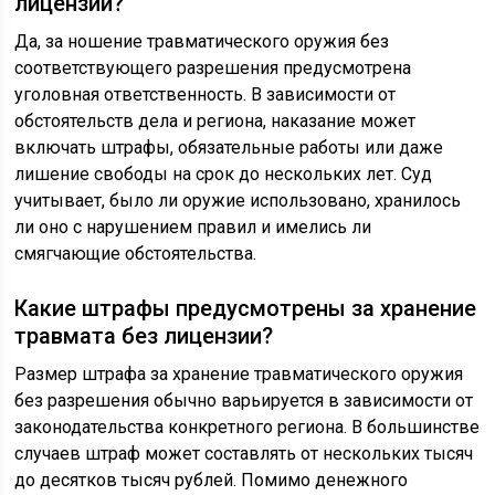
лицензии?
Да, за ношение травматического оружия без
соответствующего разрешения предусмотрена
уголовная ответственность. В зависимости от
обстоятельств дела и региона, наказание может
включать штрафы, обязательные работы или даже
лишение свободы на срок до нескольких лет. Суд
учитывает, было ли оружие использовано, хранилось
ли оно с нарушением правил и имелись ли
смягчающие обстоятельства.
Какие штрафы предусмотрены за хранение
травмата без лицензии?
Размер штрафа за хранение травматического оружия
без разрешения обычно варьируется в зависимости от
законодательства конкретного региона. В большинстве
случаев штраф может составлять от нескольких тысяч
до десятков тысяч рублей. Помимо денежного