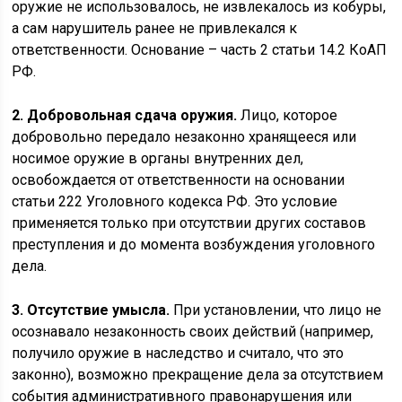
оружие не использовалось, не извлекалось из кобуры,
а сам нарушитель ранее не привлекался к
ответственности. Основание – часть 2 статьи 14.2 КоАП
РФ.
2. Добровольная сдача оружия.
Лицо, которое
добровольно передало незаконно хранящееся или
носимое оружие в органы внутренних дел,
освобождается от ответственности на основании
статьи 222 Уголовного кодекса РФ. Это условие
применяется только при отсутствии других составов
преступления и до момента возбуждения уголовного
дела.
3. Отсутствие умысла.
При установлении, что лицо не
осознавало незаконность своих действий (например,
получило оружие в наследство и считало, что это
законно), возможно прекращение дела за отсутствием
события административного правонарушения или