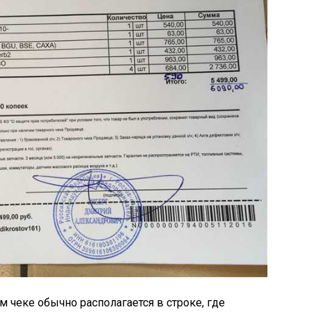
 чеке обычно располагается в строке, где