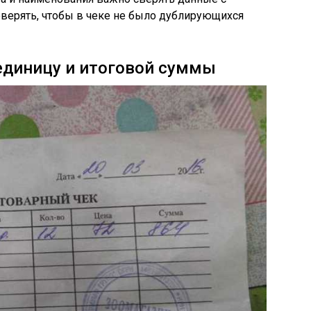
оверять, чтобы в чеке не было дублирующихся
единицу и итоговой суммы