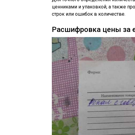
ценниками и упаковкой, а также пр
строк или ошибок в количестве.
Расшифровка цены за 