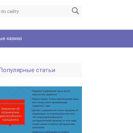
ые казино
Популярные статьи