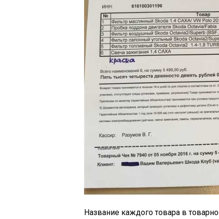
Название каждого товара в товарном