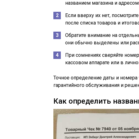
названием магазина и адресом
Если вверху их нет, посмотрит
после списка товаров и итогов
Обратите внимание на отдельны
они обычно выделены или рас
При сомнениях сверяйте номер
кассовом аппарате или в лично
Точное определение даты и номера 
гарантийного обслуживания и реше
Как определить назван