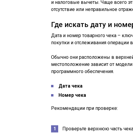
и налоговые вычеты. Чаще всего эт
отсутствие или неправильное отраже
Где искать дату и номе
Дата и номер товарного чека – кл
покупки и отслеживания операции в
Обычно они расположены в верхней 
местоположение зависит от модели 
программного обеспечения.
Дата чека
Номер чека
Рекомендации при проверке:
Проверьте верхнюю часть чека