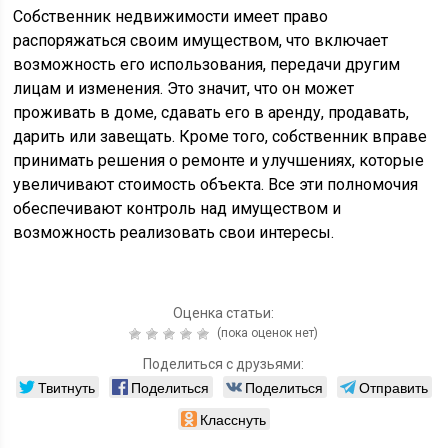
Собственник недвижимости имеет право
распоряжаться своим имуществом, что включает
возможность его использования, передачи другим
лицам и изменения. Это значит, что он может
проживать в доме, сдавать его в аренду, продавать,
дарить или завещать. Кроме того, собственник вправе
принимать решения о ремонте и улучшениях, которые
увеличивают стоимость объекта. Все эти полномочия
обеспечивают контроль над имуществом и
возможность реализовать свои интересы.
Оценка статьи:
(пока оценок нет)
Поделиться с друзьями:
Твитнуть
Поделиться
Поделиться
Отправить
Класснуть