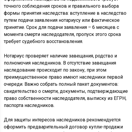
точного соблюдения сроков и правильного выбора
формы принятия наследства: вступление в наследство
путем подачи заявления нотариусу или фактическое
принятие. Срок для подачи заявления – 6 месяцев с
момента смерти наследодателя, пропуск этого срока
требует судебного восстановления.
Нотариус проверяет наличие завещания, родство и
полномочия наследников. В отсутствие завещания
наследование происходит по закону, при этом
преимущественное право имеют наследники первой
очереди. Важно собрать полный пакет документов:
свидетельство о смерти, документы, подтверждающие
право собственности наследодателя, выписку из ЕГРН,
паспорта наследников.
Для защиты интересов наследников рекомендуется
оформить предварительный договор купли-продажи