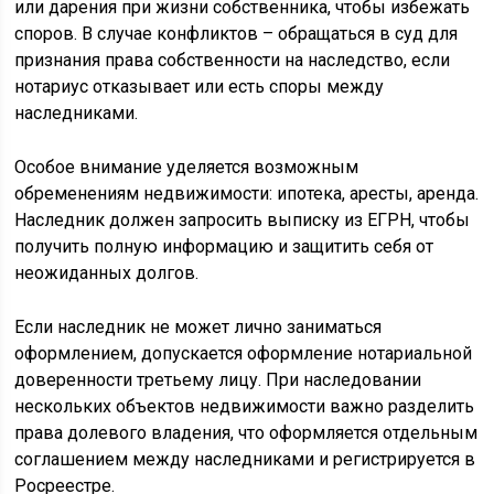
или дарения при жизни собственника, чтобы избежать
споров. В случае конфликтов – обращаться в суд для
признания права собственности на наследство, если
нотариус отказывает или есть споры между
наследниками.
Особое внимание уделяется возможным
обременениям недвижимости: ипотека, аресты, аренда.
Наследник должен запросить выписку из ЕГРН, чтобы
получить полную информацию и защитить себя от
неожиданных долгов.
Если наследник не может лично заниматься
оформлением, допускается оформление нотариальной
доверенности третьему лицу. При наследовании
нескольких объектов недвижимости важно разделить
права долевого владения, что оформляется отдельным
соглашением между наследниками и регистрируется в
Росреестре.