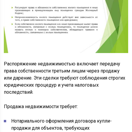
Распоряжение недвижимостью включает передачу
права собственности третьим лицам через продажу
или дарение. Эти сделки требуют соблюдения строгих
юридических процедур и учета налоговых
последствий.
Продажа недвижимости требует:
Нотариального оформления договора купли-
продажи для объектов, требующих