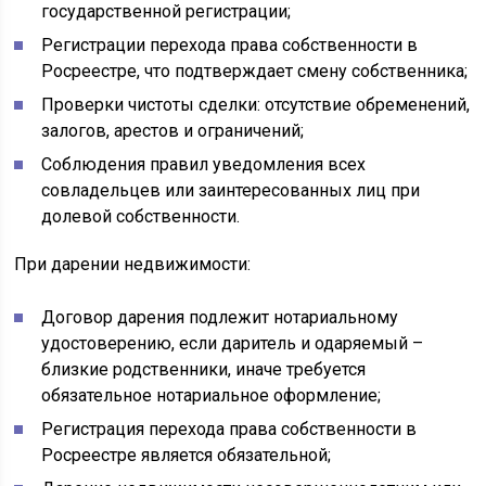
государственной регистрации;
Регистрации перехода права собственности в
Росреестре, что подтверждает смену собственника;
Проверки чистоты сделки: отсутствие обременений,
залогов, арестов и ограничений;
Соблюдения правил уведомления всех
совладельцев или заинтересованных лиц при
долевой собственности.
При дарении недвижимости:
Договор дарения подлежит нотариальному
удостоверению, если даритель и одаряемый –
близкие родственники, иначе требуется
обязательное нотариальное оформление;
Регистрация перехода права собственности в
Росреестре является обязательной;