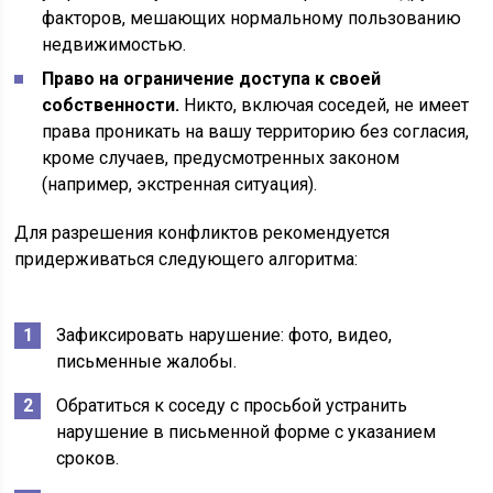
факторов, мешающих нормальному пользованию
недвижимостью.
Право на ограничение доступа к своей
собственности.
Никто, включая соседей, не имеет
права проникать на вашу территорию без согласия,
кроме случаев, предусмотренных законом
(например, экстренная ситуация).
Для разрешения конфликтов рекомендуется
придерживаться следующего алгоритма:
Зафиксировать нарушение: фото, видео,
письменные жалобы.
Обратиться к соседу с просьбой устранить
нарушение в письменной форме с указанием
сроков.