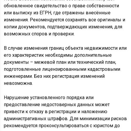
обновленное свидетельство о праве собственности
или выписку из ЕГРН, где отражены внесённые
изменения. Рекомендуется сохранять все оригиналы и
копии документов, подтверждающих изменения, для
возможных споров и проверки.
В случае изменения границ объекта недвижимости или
его характеристик необходимы дополнительные
документы – межевой план или технический план,
подготовленные лицензированными кадастровыми
инженерами. Без них регистрация изменений
невозможна.
Нарушение установленного порядка или
предоставление недостоверных данных может
привести к отказу в регистрации и наложению
административных штрафов. Для минимизации рисков
рекомендуется проконсультироваться с юристом до