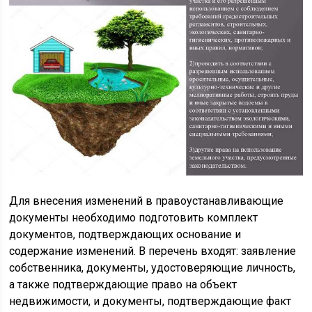
Для внесения изменений в правоустанавливающие
документы необходимо подготовить комплект
документов, подтверждающих основание и
содержание изменений. В перечень входят: заявление
собственника, документы, удостоверяющие личность,
а также подтверждающие право на объект
недвижимости, и документы, подтверждающие факт