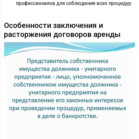
профессионалов для соблюдения всех процедур.
Особенности заключения и
расторжения договоров аренды