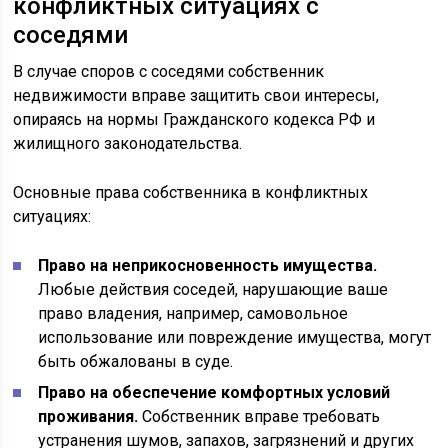
конфликтных ситуациях с
соседями
В случае споров с соседями собственник
недвижимости вправе защитить свои интересы,
опираясь на нормы Гражданского кодекса РФ и
жилищного законодательства.
Основные права собственника в конфликтных
ситуациях:
Право на неприкосновенность имущества.
Любые действия соседей, нарушающие ваше
право владения, например, самовольное
использование или повреждение имущества, могут
быть обжалованы в суде.
Право на обеспечение комфортных условий
проживания.
Собственник вправе требовать
устранения шумов, запахов, загрязнений и других