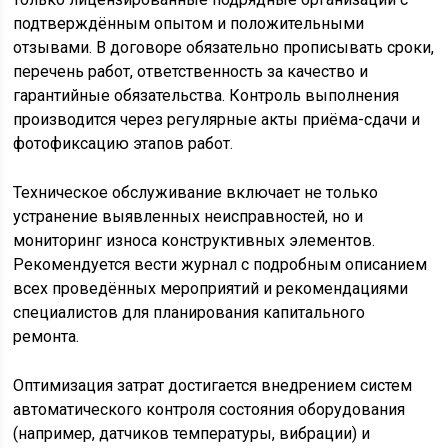
подтверждённым опытом и положительными
отзывами. В договоре обязательно прописывать сроки,
перечень работ, ответственность за качество и
гарантийные обязательства. Контроль выполнения
производится через регулярные акты приёма-сдачи и
фотофиксацию этапов работ.
Техническое обслуживание включает не только
устранение выявленных неисправностей, но и
мониторинг износа конструктивных элементов.
Рекомендуется вести журнал с подробным описанием
всех проведённых мероприятий и рекомендациями
специалистов для планирования капитального
ремонта.
Оптимизация затрат достигается внедрением систем
автоматического контроля состояния оборудования
(например, датчиков температуры, вибрации) и