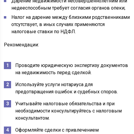
Дарение недвижимости несовершеннолетним или
недееспособным требует согласия органов опеки;
Налог на дарение между близкими родственниками
отсутствует, в иных случаях применяются
налоговые ставки по НДФЛ.
Рекомендации:
Проводите юридическую экспертизу документов
на недвижимость перед сделкой.
Используйте услуги нотариуса для
предотвращения ошибок и судебных споров.
Учитывайте налоговые обязательства и при
необходимости консультируйтесь с налоговым
консультантом.
Оформляйте сделки с привлечением