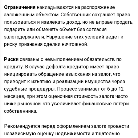
Ограничения
накладываются на распоряжение
заложенным объектом. Собственник сохраняет право
пользоваться и извлекать доход, но не вправе продать,
подарить или обменять объект без согласия
залогодержателя. Нарушение этих условий ведет к
риску признания сделки ничтожной.
Риски
связаны с невыполнением обязательств по
кредиту. В случае дефолта кредитор имеет право
инициировать обращение взыскания на залог, что
приводит к изъятию и реализации имущества через
судебные процедуры. Процесс занимает от 6 до 12
месяцев, при этом оценочная стоимость залога часто
ниже рыночной, что увеличивает финансовые потери
собственника.
Рекомендуется перед оформлением залога провести
независимую оценку недвижимости и тщательно