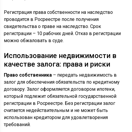
Регистрация права собственности на наследство
проводится в Росреестре после получения
свидетельства о праве на наследство. Срок
регистрации – 10 рабочих дней. Отказ в регистрации
можно обжаловать в суде.
Использование недвижимости в
качестве залога: права и риски
Право собственника
– передать недвижимость в
залог для обеспечения обязательств по кредитному
договору. Залог оформляется договором ипотеки,
который подлежит обязательной государственной
регистрации в Росреестре. Без регистрации залог
считается недействительным и не может быть
использован кредитором для удовлетворения
требований.