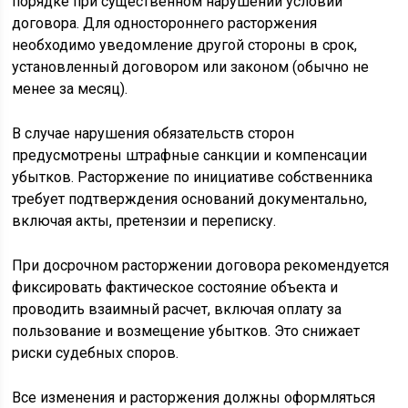
порядке при существенном нарушении условий
договора. Для одностороннего расторжения
необходимо уведомление другой стороны в срок,
установленный договором или законом (обычно не
менее за месяц).
В случае нарушения обязательств сторон
предусмотрены штрафные санкции и компенсации
убытков. Расторжение по инициативе собственника
требует подтверждения оснований документально,
включая акты, претензии и переписку.
При досрочном расторжении договора рекомендуется
фиксировать фактическое состояние объекта и
проводить взаимный расчет, включая оплату за
пользование и возмещение убытков. Это снижает
риски судебных споров.
Все изменения и расторжения должны оформляться