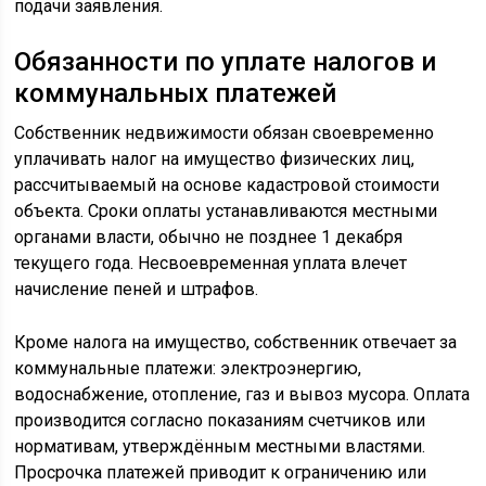
подачи заявления.
Обязанности по уплате налогов и
коммунальных платежей
Собственник недвижимости обязан своевременно
уплачивать налог на имущество физических лиц,
рассчитываемый на основе кадастровой стоимости
объекта. Сроки оплаты устанавливаются местными
органами власти, обычно не позднее 1 декабря
текущего года. Несвоевременная уплата влечет
начисление пеней и штрафов.
Кроме налога на имущество, собственник отвечает за
коммунальные платежи: электроэнергию,
водоснабжение, отопление, газ и вывоз мусора. Оплата
производится согласно показаниям счетчиков или
нормативам, утверждённым местными властями.
Просрочка платежей приводит к ограничению или