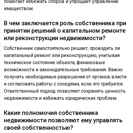
помогает избежать споров и упрощает управление
имуществом.
В чем заключается роль собственника при
принятии решений о капитальном ремонте
или реконструкции недвижимости?
Собственник самостоятельно решает, проводить ли
капитальный ремонт или реконструкцию, учитывая
техническое состояние объекта, финансовые
возможности и законодательные требования. Важно
получить необходимые разрешения от органов власти
и согласовать работы с соседями, если это требуется.
Ответственный подход позволяет сохранить ценность
недвижимости и избежать юридических проблем.
Какие полномочия собственника
недвижимости позволяют ему управлять
своей собственностью?