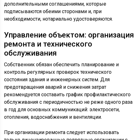
дополнительными соглашениями, которые
подписываются обеими сторонами и, при
необходимости, нотариально удостоверяются.
Управление объектом: организация
ремонта и технического
обслуживания
Собственник обязан обеспечить планирование и
контроль регулярных проверок технического
состояния здания и инженерных систем. Для
предотвращения аварий и снижения затрат
рекомендуется составить график профилактического
обслуживания с периодичностью не реже одного раза
в год для основных коммуникаций: электросети,
отопления, водоснабжения и вентиляции.
При организации ремонта следует использовать
только лицензированные подрядные организации с