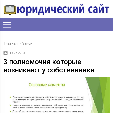
Главная
›
Закон
›
18.06.2025
3 полномочия которые
возникают у собственника