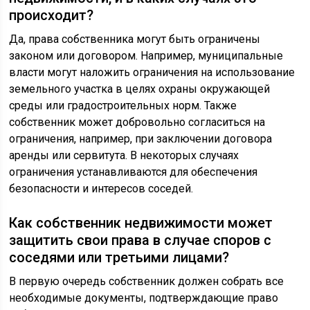
происходит?
Да, права собственника могут быть ограничены
законом или договором. Например, муниципальные
власти могут наложить ограничения на использование
земельного участка в целях охраны окружающей
среды или градостроительных норм. Также
собственник может добровольно согласиться на
ограничения, например, при заключении договора
аренды или сервитута. В некоторых случаях
ограничения устанавливаются для обеспечения
безопасности и интересов соседей.
Как собственник недвижимости может
защитить свои права в случае споров с
соседями или третьими лицами?
В первую очередь собственник должен собрать все
необходимые документы, подтверждающие право