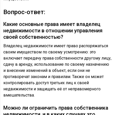
Вопрос-ответ:
Какие основные права имеет владелец
недвижимости в отношении управления
своей собственностью?
Владелец недвижимости имеет право распоряжаться
своим имуществом по своему усмотрению: это
включает передачу права собственности другому лицу,
сдачу в аренду, использование по своему назначению
и внесение изменений в объект, если они не
противоречат законам и правилам. Также он может
контролировать доступ третьих лиц к своей
недвижимости и защищать её от неправомерного
вмешательства.
Можно ли ограничить права собственника
недвижимости, и в каких случаях это