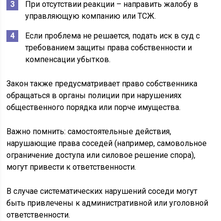
При отсутствии реакции – направить жалобу в
управляющую компанию или ТСЖ.
Если проблема не решается, подать иск в суд с
требованием защиты права собственности и
компенсации убытков.
Закон также предусматривает право собственника
обращаться в органы полиции при нарушениях
общественного порядка или порче имущества.
Важно помнить: самостоятельные действия,
нарушающие права соседей (например, самовольное
ограничение доступа или силовое решение спора),
могут привести к ответственности.
В случае систематических нарушений соседи могут
быть привлечены к административной или уголовной
ответственности.