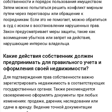
собственности и порядок пользования имуществом.
Затем можно попытаться решить конфликт мирным
путем через переговоры или обращение к
посредникам. Если это не помогает, можно обратиться
в суд с иском о восстановлении нарушенных прав.
Закон предусматривает меры защиты, такие как
возмещение убытков или запрет на действия,
нарушающие интересы владельца.
Какие действия собственник должен
предпринимать для правильного учета и
оформления своей недвижимости?
Для подтверждения прав собственности важно
зарегистрировать недвижимость в соответствующих
государственных органах. Также рекомендуется
своевременно оформлять документы при любых
изменениях: продаже, дарении, наследовании или
сдаче в аренду. Ведение точной документации