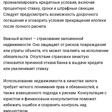
проанализировать кредитные условия, включая
процентную ставку, сроки и штрафные санкции.
Следует предусмотреть возможность досрочного
погашения и оговорить условия прекращения ипотеки
после полного расчета.
Важный аспект –
страхование заложенной
недвижимости
. Оно защищает от рисков повреждения
или утраты объекта, что может повлиять на исполнение
обязательств. Отсутствие страховки зачастую
становится причиной отказа банка в выдаче кредита
или увеличивает ставку.
Использование недвижимости в качестве залога
требует четкого понимания прав и обязанностей, а
также взвешенного подхода к рискам. Консультация с
юристом и финансовым консультантом поможет
избежать ошибок и сохранить контроль над
имуществом.