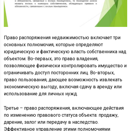
Право распоряжения недвижимостью включает три
основных полномочия, которые определяют
юридическую и фактическую власть собственника над
объектом. Во-первых, это право владения,
позволяющее физически контролировать имущество и
ограничивать доступ посторонних лиц. Во-вторых,
право пользования, дающее возможность извлекать
экономическую выгоду, включая сдачу в аренду или
использование для личных нужд.
Третье – право распоряжения, включающее действия
по изменению правового статуса объекта: продажу,
дарение, залог или передачу в наследство.
Эффективное управление этими полномочиями