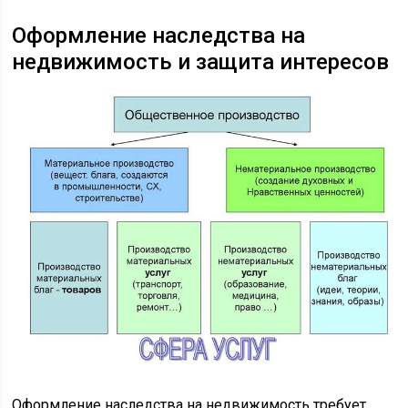
Оформление наследства на
недвижимость и защита интересов
Оформление наследства на недвижимость требует