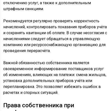
отключению услуг, а также к дополнительным
штрафным санкциям.
Рекомендуется регулярно проверять корректность
начислений, контролировать показания приборов учёта
и сохранять квитанции об оплате. В случае несогласия с
начислениями следует обращаться в управляющую
компанию или ресурсоснабжающую организацию для
проведения перерасчёта.
Важной обязанностью собственника является
своевременное информирование поставщиков услуг
об изменениях, влияющих на платежи: смена жильцов,
установка дополнительных приборов учёта или
перепланировка. Это позволяет избежать ошибок в
расчетах и спорных ситуаций.
Права собственника при