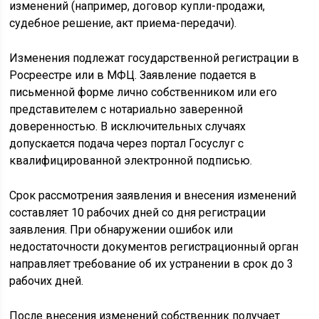
изменений (например, договор купли-продажи,
судебное решение, акт приема-передачи).
Изменения подлежат государственной регистрации в
Росреестре или в МФЦ. Заявление подается в
письменной форме лично собственником или его
представителем с нотариально заверенной
доверенностью. В исключительных случаях
допускается подача через портал Госуслуг с
квалифицированной электронной подписью.
Срок рассмотрения заявления и внесения изменений
составляет 10 рабочих дней со дня регистрации
заявления. При обнаружении ошибок или
недостаточности документов регистрационный орган
направляет требование об их устранении в срок до 3
рабочих дней.
После внесения изменений собственник получает