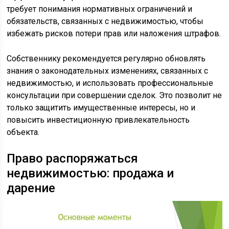
требует понимания нормативных ограничений и
обязательств, связанных с недвижимостью, чтобы
избежать рисков потери прав или наложения штрафов.
Собственнику рекомендуется регулярно обновлять
знания о законодательных изменениях, связанных с
недвижимостью, и использовать профессиональные
консультации при совершении сделок. Это позволит не
только защитить имущественные интересы, но и
повысить инвестиционную привлекательность
объекта.
Право распоряжаться
недвижимостью: продажа и
дарение