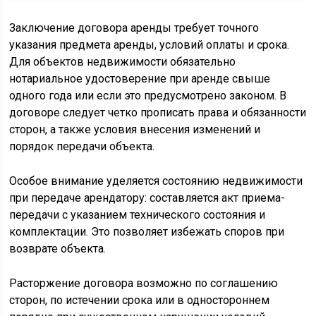
Заключение договора аренды требует точного
указания предмета аренды, условий оплаты и срока.
Для объектов недвижимости обязательно
нотариальное удостоверение при аренде свыше
одного года или если это предусмотрено законом. В
договоре следует четко прописать права и обязанности
сторон, а также условия внесения изменений и
порядок передачи объекта.
Особое внимание уделяется состоянию недвижимости
при передаче арендатору: составляется акт приема-
передачи с указанием технического состояния и
комплектации. Это позволяет избежать споров при
возврате объекта.
Расторжение договора возможно по соглашению
сторон, по истечении срока или в одностороннем