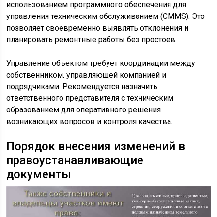
использованием программного обеспечения для
управления техническим обслуживанием (CMMS). Это
позволяет своевременно выявлять отклонения и
планировать ремонтные работы без простоев.
Управление объектом требует координации между
собственником, управляющей компанией и
подрядчиками. Рекомендуется назначить
ответственного представителя с техническим
образованием для оперативного решения
возникающих вопросов и контроля качества.
Порядок внесения изменений в
правоустанавливающие
документы