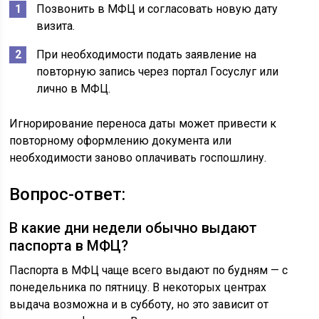
Позвонить в МФЦ и согласовать новую дату
визита.
При необходимости подать заявление на
повторную запись через портал Госуслуг или
лично в МФЦ.
Игнорирование переноса даты может привести к
повторному оформлению документа или
необходимости заново оплачивать госпошлину.
Вопрос-ответ:
В какие дни недели обычно выдают
паспорта в МФЦ?
Паспорта в МФЦ чаще всего выдают по будням — с
понедельника по пятницу. В некоторых центрах
выдача возможна и в субботу, но это зависит от