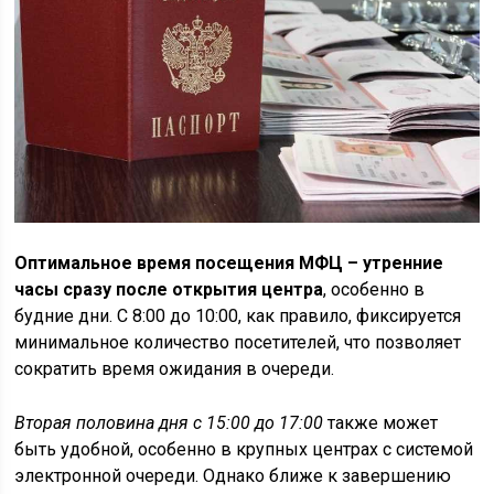
Оптимальное время посещения МФЦ – утренние
часы сразу после открытия центра
, особенно в
будние дни. С 8:00 до 10:00, как правило, фиксируется
минимальное количество посетителей, что позволяет
сократить время ожидания в очереди.
Вторая половина дня с 15:00 до 17:00
также может
быть удобной, особенно в крупных центрах с системой
электронной очереди. Однако ближе к завершению