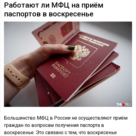
Работают ли МФЦ на приём
паспортов в воскресенье
Большинство МФЦ в России не осуществляют приём
граждан по вопросам получения паспорта в
воскресенье. Это связано с тем, что воскресенье