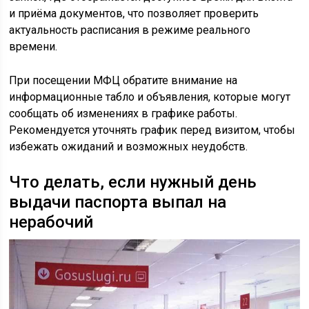
и приёма документов, что позволяет проверить
актуальность расписания в режиме реального
времени.
При посещении МФЦ обратите внимание на
информационные табло и объявления, которые могут
сообщать об изменениях в графике работы.
Рекомендуется уточнять график перед визитом, чтобы
избежать ожиданий и возможных неудобств.
Что делать, если нужный день
выдачи паспорта выпал на
нерабочий