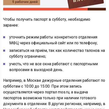
Чтобы получить паспорт в субботу, необходимо
заранее:
уточнить режим работы конкретного отделения
МФЦ через официальный сайт или по телефону;
записаться на приём, так как количество талонов на
субботу ограничено;
учесть, что не все окна работают с паспортными
вопросами в выходной день.
Например, в Москве дежурные отделения работают по
субботам с 10:00 до 15:00. При этом запись
осуществляется через портал mos.ru, а выдача
паспортов возможна только при наличии готового
документа в отделении. В других регионах, например, в