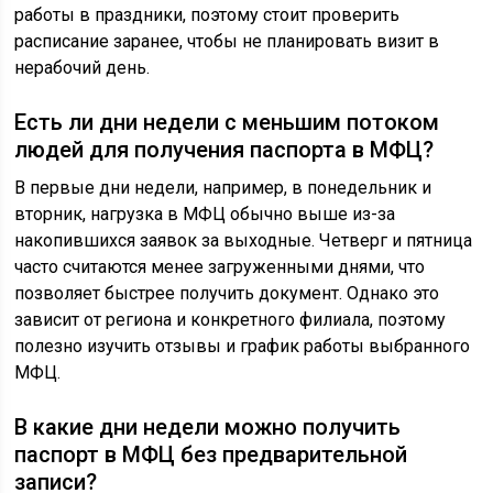
работы в праздники, поэтому стоит проверить
расписание заранее, чтобы не планировать визит в
нерабочий день.
Есть ли дни недели с меньшим потоком
людей для получения паспорта в МФЦ?
В первые дни недели, например, в понедельник и
вторник, нагрузка в МФЦ обычно выше из-за
накопившихся заявок за выходные. Четверг и пятница
часто считаются менее загруженными днями, что
позволяет быстрее получить документ. Однако это
зависит от региона и конкретного филиала, поэтому
полезно изучить отзывы и график работы выбранного
МФЦ.
В какие дни недели можно получить
паспорт в МФЦ без предварительной
записи?