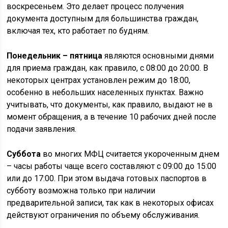
воскресеньем. Это делает процесс получения
документа доступным для большинства граждан,
включая тех, кто работает по будням.
Понедельник – пятница
являются основными днями
для приема граждан, как правило, с 08:00 до 20:00. В
некоторых центрах установлен режим до 18:00,
особенно в небольших населенных пунктах. Важно
учитывать, что документы, как правило, выдают не в
момент обращения, а в течение 10 рабочих дней после
подачи заявления.
Суббота
во многих МФЦ считается укороченным днем
– часы работы чаще всего составляют с 09:00 до 15:00
или до 17:00. При этом выдача готовых паспортов в
субботу возможна только при наличии
предварительной записи, так как в некоторых офисах
действуют ограничения по объему обслуживания.