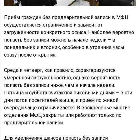
Приём граждан без предварительной записи в МФЦ
осуществляется ограниченно и зависит от
загруженности конкретного офиса. Наиболее вероятно
попасть без записи можно в начале недели – в
понедельник и вторник, особенно в утренние часы
сразу после открытия.
Среда и четверг, как правило, характеризуются
умеренной загруженностью, однако вероятность
попасть без записи ниже, чем в начале недели.
Пятница и суббота считаются пиковыми днями – в эти
дни поток посетителей выше, и приём по живой
очереди чаще ограничивается. В воскресенье многие
отделения МФЦ закрыты или работают только по
предварительной записи.
Для увеличения шансов попасть без записи