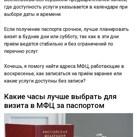
где доступность услуги указывается в календаре при
выборе даты и времени.
Если получение паспорта срочное, лучше планировать
визит в будние дни или субботу, так как в эти дни
приём ведётся стабильно и без ограничений по
перечню услуг.
Хочешь, я помогу найти адреса МФЦ, работающие в
воскресенье, как записаться на приём заранее или
какие услуги доступны без записи?
Какие часы лучше выбрать для
визита в МФЦ за паспортом