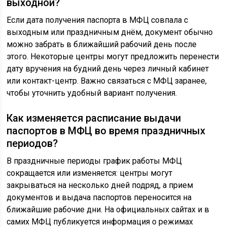
выходной?
Если дата получения паспорта в МФЦ совпала с
выходным или праздничным днём, документ обычно
можно забрать в ближайший рабочий день после
этого. Некоторые центры могут предложить перенести
дату вручения на будний день через личный кабинет
или контакт-центр. Важно связаться с МФЦ заранее,
чтобы уточнить удобный вариант получения.
Как изменяется расписание выдачи
паспортов в МФЦ во время праздничных
периодов?
В праздничные периоды график работы МФЦ
сокращается или изменяется: центры могут
закрываться на несколько дней подряд, а прием
документов и выдача паспортов переносится на
ближайшие рабочие дни. На официальных сайтах и в
самих МФЦ публикуется информация о режимах