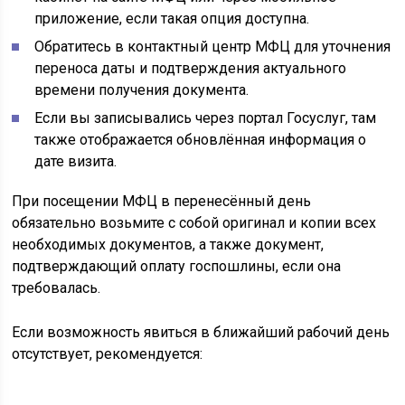
приложение, если такая опция доступна.
Обратитесь в контактный центр МФЦ для уточнения
переноса даты и подтверждения актуального
времени получения документа.
Если вы записывались через портал Госуслуг, там
также отображается обновлённая информация о
дате визита.
При посещении МФЦ в перенесённый день
обязательно возьмите с собой оригинал и копии всех
необходимых документов, а также документ,
подтверждающий оплату госпошлины, если она
требовалась.
Если возможность явиться в ближайший рабочий день
отсутствует, рекомендуется: