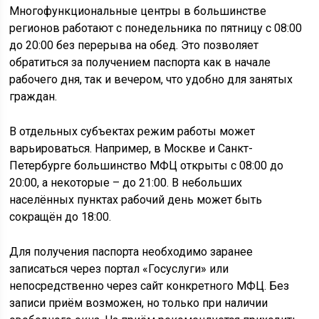
Многофункциональные центры в большинстве
регионов работают с понедельника по пятницу с 08:00
до 20:00 без перерыва на обед. Это позволяет
обратиться за получением паспорта как в начале
рабочего дня, так и вечером, что удобно для занятых
граждан.
В отдельных субъектах режим работы может
варьироваться. Например, в Москве и Санкт-
Петербурге большинство МФЦ открыты с 08:00 до
20:00, а некоторые – до 21:00. В небольших
населённых пунктах рабочий день может быть
сокращён до 18:00.
Для получения паспорта необходимо заранее
записаться через портал «Госуслуги» или
непосредственно через сайт конкретного МФЦ. Без
записи приём возможен, но только при наличии