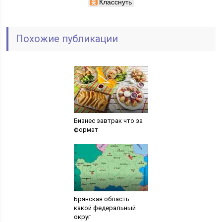
Класснуть
Похожие публикации
Бизнес завтрак что за
формат
Брянская область
какой федеральный
округ