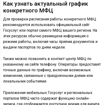
Как узнать актуальный график
конкретного МФЦ
Для проверки расписания работы конкретного МФЦ
рекомендуется использовать официальный сайт
Госуслуг или портал самого МФЦ вашего региона. На
этих ресурсах обычно размещена информация о
режиме работы, включая часы приёма документов и
выдачи паспортов по дням недели.
Также можно позвонить в контакт-центр МФЦ по
указанному на сайте телефону. Операторы предоставят
точные данные по графику, включая возможные
изменения, связанные с праздничными днями или
локальными событиями.
Приложения мобильных Госуслуг и региональных
порталов МФЦ часто содержат функцию онлайн-
записи, где отображается доступное время для визита