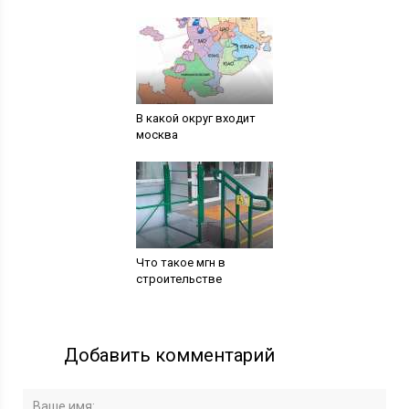
В какой округ входит
москва
Что такое мгн в
строительстве
Добавить комментарий