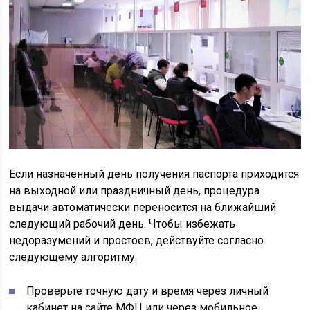
Если назначенный день получения паспорта приходится
на выходной или праздничный день, процедура
выдачи автоматически переносится на ближайший
следующий рабочий день. Чтобы избежать
недоразумений и простоев, действуйте согласно
следующему алгоритму:
Проверьте точную дату и время через личный
кабинет на сайте МФЦ или через мобильное