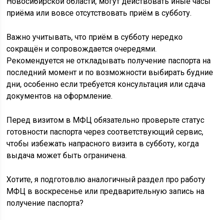
Новосибирской области, могут действовать иные часы
приёма или вовсе отсутствовать приём в субботу.
Важно учитывать, что приём в субботу нередко
сокращён и сопровождается очередями.
Рекомендуется не откладывать получение паспорта на
последний момент и по возможности выбирать будние
дни, особенно если требуется консультация или сдача
документов на оформление.
Перед визитом в МФЦ обязательно проверьте статус
готовности паспорта через соответствующий сервис,
чтобы избежать напрасного визита в субботу, когда
выдача может быть ограничена.
Хотите, я подготовлю аналогичный раздел про работу
МФЦ в воскресенье или предварительную запись на
получение паспорта?