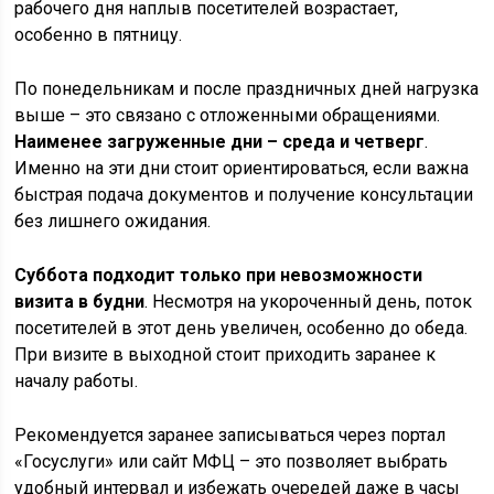
рабочего дня наплыв посетителей возрастает,
особенно в пятницу.
По понедельникам и после праздничных дней нагрузка
выше – это связано с отложенными обращениями.
Наименее загруженные дни – среда и четверг
.
Именно на эти дни стоит ориентироваться, если важна
быстрая подача документов и получение консультации
без лишнего ожидания.
Суббота подходит только при невозможности
визита в будни
. Несмотря на укороченный день, поток
посетителей в этот день увеличен, особенно до обеда.
При визите в выходной стоит приходить заранее к
началу работы.
Рекомендуется заранее записываться через портал
«Госуслуги» или сайт МФЦ – это позволяет выбрать
удобный интервал и избежать очередей даже в часы