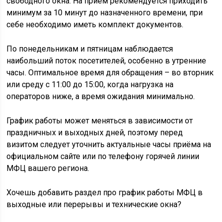
свободного окна. На приём рекомендуется приходить
минимум за 10 минут до назначенного времени, при
себе необходимо иметь комплект документов.
По понедельникам и пятницам наблюдается
наибольший поток посетителей, особенно в утренние
часы. Оптимальное время для обращения – во вторник
или среду с 11:00 до 15:00, когда нагрузка на
операторов ниже, а время ожидания минимально.
График работы может меняться в зависимости от
праздничных и выходных дней, поэтому перед
визитом следует уточнить актуальные часы приёма на
официальном сайте или по телефону горячей линии
МФЦ вашего региона.
Хочешь добавить раздел про график работы МФЦ в
выходные или перерывы и технические окна?