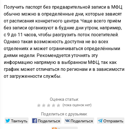
Получить паспорт без предварительной записи в МФЦ
обычно можно в определённые дни, которые зависят
от расписания конкретного центра. Чаще всего приём
без записи организуют в будние дни утром, например,
с 9 до 11 часов, чтобы разгрузить поток посетителей.
Однако такая возможность доступна не во всех
отделениях и может ограничиваться определёнными
днями недели. Рекомендуется уточнять эту
информацию напрямую в выбранном МФЦ, так как
график может отличаться по регионам и в зависимости
от загруженности службы.
Оценка статьи:
(пока оценок нет)
Поделиться с друзьями:
Твитнуть
Поделиться
Поделиться
Отправить