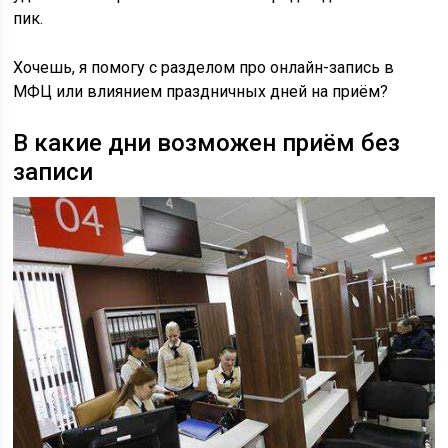
пик.
Хочешь, я помогу с разделом про онлайн-запись в
МФЦ или влиянием праздничных дней на приём?
В какие дни возможен приём без
записи