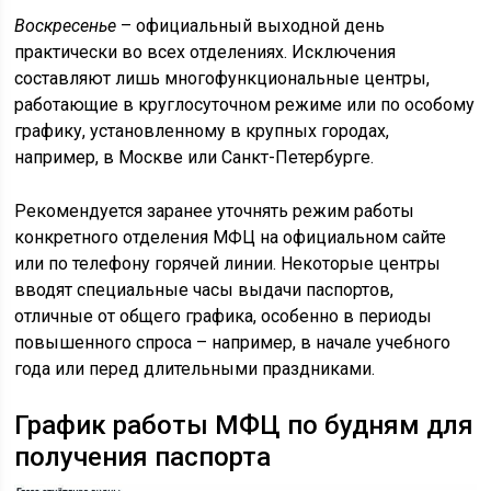
Воскресенье
– официальный выходной день
практически во всех отделениях. Исключения
составляют лишь многофункциональные центры,
работающие в круглосуточном режиме или по особому
графику, установленному в крупных городах,
например, в Москве или Санкт-Петербурге.
Рекомендуется заранее уточнять режим работы
конкретного отделения МФЦ на официальном сайте
или по телефону горячей линии. Некоторые центры
вводят специальные часы выдачи паспортов,
отличные от общего графика, особенно в периоды
повышенного спроса – например, в начале учебного
года или перед длительными праздниками.
График работы МФЦ по будням для
получения паспорта