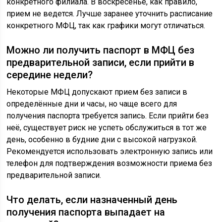
конкретного филиала. В воскресенье, как правило,
прием не ведется. Лучше заранее уточнить расписание
конкретного МФЦ, так как графики могут отличаться.
Можно ли получить паспорт в МФЦ без
предварительной записи, если прийти в
середине недели?
Некоторые МФЦ допускают прием без записи в
определённые дни и часы, но чаще всего для
получения паспорта требуется запись. Если прийти без
неё, существует риск не успеть обслужиться в тот же
день, особенно в будние дни с высокой нагрузкой.
Рекомендуется использовать электронную запись или
телефон для подтверждения возможности приема без
предварительной записи.
Что делать, если назначенный день
получения паспорта выпадает на