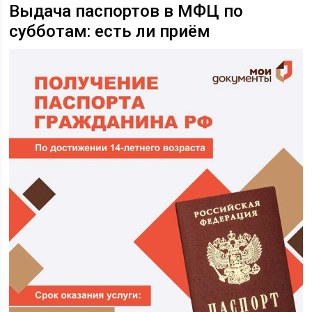
Выдача паспортов в МФЦ по
субботам: есть ли приём