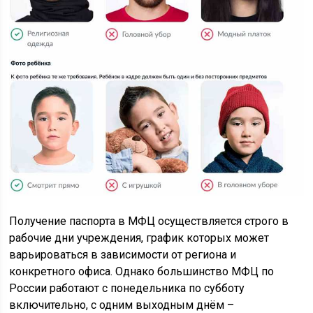
Получение паспорта в МФЦ осуществляется строго в
рабочие дни учреждения, график которых может
варьироваться в зависимости от региона и
конкретного офиса. Однако большинство МФЦ по
России работают с понедельника по субботу
включительно, с одним выходным днём –