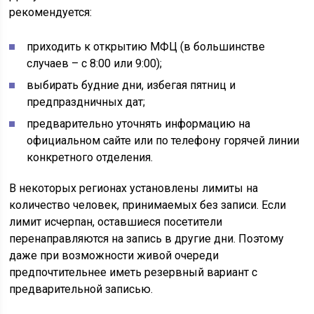
рекомендуется:
приходить к открытию МФЦ (в большинстве
случаев – с 8:00 или 9:00);
выбирать будние дни, избегая пятниц и
предпраздничных дат;
предварительно уточнять информацию на
официальном сайте или по телефону горячей линии
конкретного отделения.
В некоторых регионах установлены лимиты на
количество человек, принимаемых без записи. Если
лимит исчерпан, оставшиеся посетители
перенаправляются на запись в другие дни. Поэтому
даже при возможности живой очереди
предпочтительнее иметь резервный вариант с
предварительной записью.