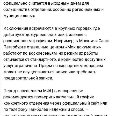
официально считается выходным днём для
большинства отделений, особенно региональных и
муниципальных.
Исключения встречаются в крупных городах, где
действуют дежурные окна или филиалы с
расширенным графиком. Например, в Москве и Санкт-
Петербурге отдельные центры «Мои документы»
работают по воскресеньям, но режим их работы
отличается от стандартного, и количество доступных
услуг ограничено. Приём по паспортным вопросам
может не осуществляться вовсе или требовать
предварительной записи.
Перед посещением МФЦ в воскресенье
рекомендуется проверить актуальный график
конкретного отделения через официальный сайт или
по телефону. Наиболее надёжный способ –
воспользоваться сервисом предварительной записи,