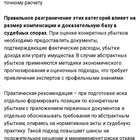
точному расчету.
Правильное разграничение этих категорий влияет на
размер компенсации и доказательную базу в
судебных спорах.
При оценке конкретных убытков
необходимо предоставлять документы,
подтверждающие фактические расходы, убытки
дохода или утрату имущества. В случае абстрактных
убытков применяются методики экономического
прогнозирования и оценочные подходы, что требует
привлечения экспертов с профильными знаниями.
Практическая рекомендация – при подготовке иска
отдельно формировать позиции по конкретным
убыткам с приложением первичных документов и
отдельно обосновывать требования по абстрактным
убыткам, опираясь на нормативные акты и судебную
практику. Такой подход повышает шансы на
положительное решение и минимизирует риски отказа