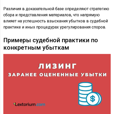
Различия в доказательной базе определяют стратегию
сбора и представления материалов, что напрямую
влияет на успешность взыскания убытков в судебной
практике и иных процедурах урегулирования споров.
Примеры судебной практики по
конкретным убыткам