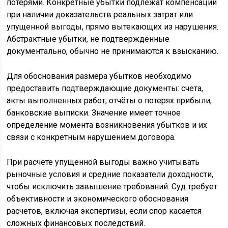
потерями. Конкретные убытки подлежат компенсации
при наличии доказательств реальных затрат или
упущенной выгоды, прямо вытекающих из нарушения.
Абстрактные убытки, не подтверждённые
документально, обычно не принимаются к взысканию.
Для обоснования размера убытков необходимо
предоставить подтверждающие документы: счета,
акты выполненных работ, отчёты о потерях прибыли,
банковские выписки. Значение имеет точное
определение момента возникновения убытков и их
связи с конкретным нарушением договора.
При расчёте упущенной выгоды важно учитывать
рыночные условия и средние показатели доходности,
чтобы исключить завышение требований. Суд требует
объективности и экономического обоснования
расчетов, включая экспертизы, если спор касается
сложных финансовых последствий.