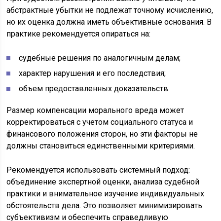
абстрактные убытки не подлежат точному исчислению,
но их оценка должна иметь объективные основания. В
практике рекомендуется опираться на:
судебные решения по аналогичным делам;
характер нарушения и его последствия;
объем предоставленных доказательств.
Размер компенсации морального вреда может
корректироваться с учетом социального статуса и
финансового положения сторон, но эти факторы не
должны становиться единственными критериями.
Рекомендуется использовать системный подход:
объединение экспертной оценки, анализа судебной
практики и внимательное изучение индивидуальных
обстоятельств дела. Это позволяет минимизировать
субъективизм и обеспечить справедливую