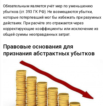
Обязательным является учёт мер по уменьшению
убытков (ст. 393 ГК РФ). Не возмещаются убытки,
которые потерпевший мог бы избежать при разумных
действиях. При расчёте это отражается через
корректирующие коэффициенты или исключение из
общей суммы неоправданных затрат.
Правовые основания для
признания абстрактных убытков