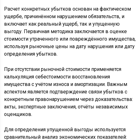
Расчет конкретных убытков основан на фактическом
ущербе, причинённом нарушением обязательств, и
включает как реальный ущерб, так и упущенную
выгоду. Первичная методика заключается в оценке
стоимости утраченного или повреждённого имущества,
используя рыночные цены на дату нарушения или дату
определения убытков.
При отсутствии рыночной стоимости применяется
калькуляция себестоимости восстановления
имущества с учётом износа и амортизации. Важным
аспектом является подтверждение связи убытков с
конкретным правонарушением через доказательства:
акты, экспертные заключения, отчёты независимых
оценщиков.
Для определения упущенной выгоды используется
сравнительный анализ экономических показателей: