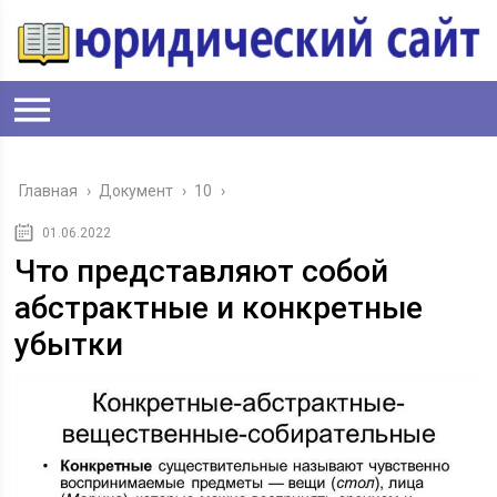
Главная
›
Документ
›
10
›
01.06.2022
Что представляют собой
абстрактные и конкретные
убытки