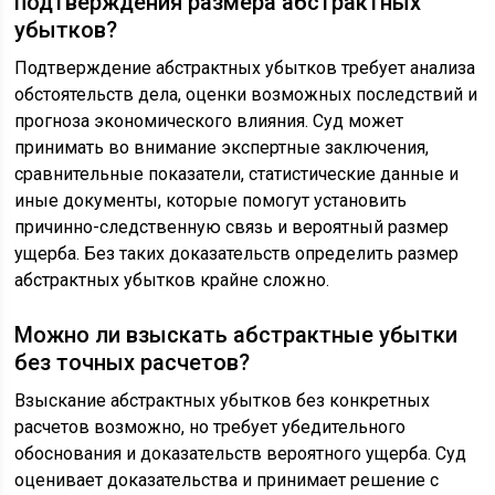
подтверждения размера абстрактных
убытков?
Подтверждение абстрактных убытков требует анализа
обстоятельств дела, оценки возможных последствий и
прогноза экономического влияния. Суд может
принимать во внимание экспертные заключения,
сравнительные показатели, статистические данные и
иные документы, которые помогут установить
причинно-следственную связь и вероятный размер
ущерба. Без таких доказательств определить размер
абстрактных убытков крайне сложно.
Можно ли взыскать абстрактные убытки
без точных расчетов?
Взыскание абстрактных убытков без конкретных
расчетов возможно, но требует убедительного
обоснования и доказательств вероятного ущерба. Суд
оценивает доказательства и принимает решение с