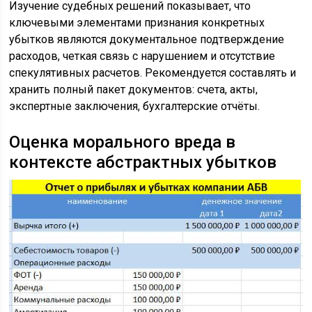
Изучение судебных решений показывает, что
ключевыми элементами признания конкретных
убытков являются документальное подтверждение
расходов, четкая связь с нарушением и отсутствие
спекулятивных расчетов. Рекомендуется составлять и
хранить полный пакет документов: счета, акты,
экспертные заключения, бухгалтерские отчёты.
Оценка морального вреда в
контексте абстрактных убытков