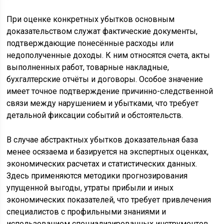
При оценке конкретных убытков основным
доказательством служат фактические документы,
подтверждающие понесённые расходы или
недополученные доходы. К ним относятся счета, акты
выполненных работ, товарные накладные,
бухгалтерские отчёты и договоры. Особое значение
имеет точное подтверждение причинно-следственной
связи между нарушением и убытками, что требует
детальной фиксации событий и обстоятельств.
В случае абстрактных убытков доказательная база
менее осязаема и базируется на экспертных оценках,
экономических расчетах и статистических данных.
Здесь применяются методики прогнозирования
упущенной выгоды, утраты прибыли и иных
экономических показателей, что требует привлечения
специалистов с профильными знаниями и
использованием специализированных инструментов