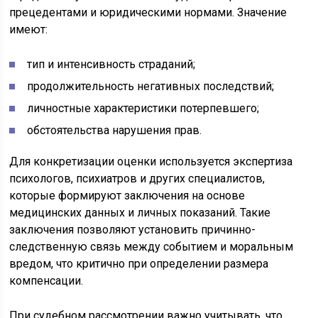
прецедентами и юридическими нормами. Значение
имеют:
тип и интенсивность страданий;
продолжительность негативных последствий;
личностные характеристики потерпевшего;
обстоятельства нарушения прав.
Для конкретизации оценки используется экспертиза
психологов, психиатров и других специалистов,
которые формируют заключения на основе
медицинских данных и личных показаний. Такие
заключения позволяют установить причинно-
следственную связь между событием и моральным
вредом, что критично при определении размера
компенсации.
При судебном рассмотрении важно учитывать, что