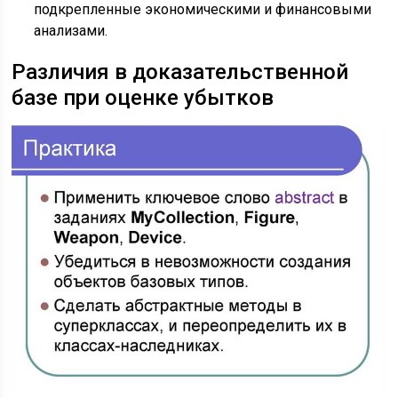
подкрепленные экономическими и финансовыми
анализами.
Различия в доказательственной
базе при оценке убытков