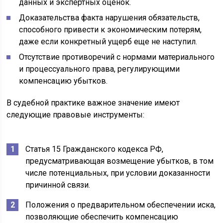
данных и экспертных оценок.
Доказательства факта нарушения обязательств,
способного привести к экономическим потерям,
даже если конкретный ущерб еще не наступил.
Отсутствие противоречий с нормами материального
и процессуального права, регулирующими
компенсацию убытков.
В судебной практике важное значение имеют
следующие правовые инструменты:
Статья 15 Гражданского кодекса РФ,
предусматривающая возмещение убытков, в том
числе потенциальных, при условии доказанности
причинной связи.
Положения о предварительном обеспечении иска,
позволяющие обеспечить компенсацию