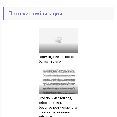
Похожие публикации
Возмещение по тсо от
банка что это
Что понимается под
обоснованием
безопасности опасного
производственного
объекта