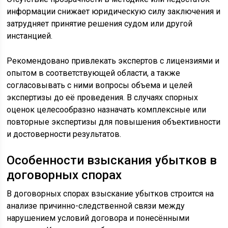
информации снижает юридическую силу заключения и
затрудняет принятие решения судом или другой
инстанцией.
Рекомендовано привлекать экспертов с лицензиями и
опытом в соответствующей области, а также
согласовывать с ними вопросы объема и целей
экспертизы до её проведения. В случаях спорных
оценок целесообразно назначать комплексные или
повторные экспертизы для повышения объективности
и достоверности результатов.
Особенности взыскания убытков в
договорных спорах
В договорных спорах взыскание убытков строится на
анализе причинно-следственной связи между
нарушением условий договора и понесёнными