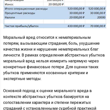
Моральный вред относится к нематериальным
потерям, вызывающим страдания, боль, ухудшение
качества жизни и нарушение нематериальных благ
личности. В рамках определения абстрактных убытков
моральный вред нельзя измерить напрямую через
конкретные финансовые потери. Для оценки таких
убытков применяются косвенные критерии и
экспертные методы.
Основной подход к оценке морального вреда в
контексте абстрактных убытков базируется на
сопоставлении характера и степени пережитых
страданий с установленными судебной практикой