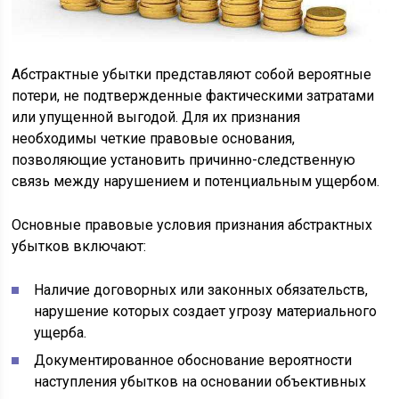
Абстрактные убытки представляют собой вероятные
потери, не подтвержденные фактическими затратами
или упущенной выгодой. Для их признания
необходимы четкие правовые основания,
позволяющие установить причинно-следственную
связь между нарушением и потенциальным ущербом.
Основные правовые условия признания абстрактных
убытков включают:
Наличие договорных или законных обязательств,
нарушение которых создает угрозу материального
ущерба.
Документированное обоснование вероятности
наступления убытков на основании объективных