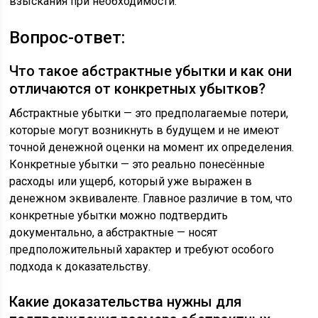
взыскания при необходимости.
Вопрос-ответ:
Что такое абстрактные убытки и как они
отличаются от конкретных убытков?
Абстрактные убытки — это предполагаемые потери,
которые могут возникнуть в будущем и не имеют
точной денежной оценки на момент их определения.
Конкретные убытки — это реально понесённые
расходы или ущерб, который уже выражен в
денежном эквиваленте. Главное различие в том, что
конкретные убытки можно подтвердить
документально, а абстрактные — носят
предположительный характер и требуют особого
подхода к доказательству.
Какие доказательства нужны для