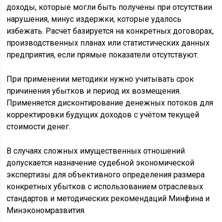
доходы, которые могли быть получены при отсутствии
нарушения, минус издержки, которые удалось
избежать. Расчёт базируется на конкретных договорах,
производственных планах или статистических данных
предприятия, если прямые показатели отсутствуют.
При применении методики нужно учитывать срок
причинения убытков и период их возмещения.
Применяется дисконтирование денежных потоков для
корректировки будущих доходов с учётом текущей
стоимости денег.
В случаях сложных имущественных отношений
допускается назначение судебной экономической
экспертизы для объективного определения размера
конкретных убытков с использованием отраслевых
стандартов и методических рекомендаций Минфина и
Минэкономразвития.