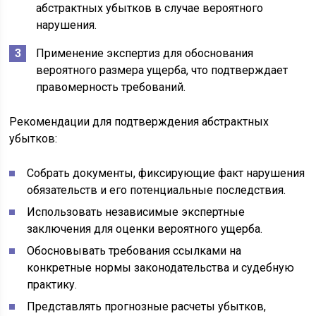
абстрактных убытков в случае вероятного
нарушения.
Применение экспертиз для обоснования
вероятного размера ущерба, что подтверждает
правомерность требований.
Рекомендации для подтверждения абстрактных
убытков:
Собрать документы, фиксирующие факт нарушения
обязательств и его потенциальные последствия.
Использовать независимые экспертные
заключения для оценки вероятного ущерба.
Обосновывать требования ссылками на
конкретные нормы законодательства и судебную
практику.
Представлять прогнозные расчеты убытков,