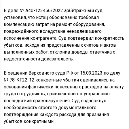
В деле № А40-123456/2022 арбитражный суд
установил, что истец обоснованно требовал
компенсацию затрат на ремонт оборудования,
повреждённого вследствие ненадлежащего
исполнения контрагента. Суд подтвердил конкретность
убытков, исходя из представленных счетов и актов
выполненных работ, отклонив доводы ответчика о
недостаточности доказательств.
В решении Верховного суда РФ от 15.03.2023 по делу
№ 78-КГ22-12 конкретные убытки оценивались на
основании фактически понесённых расходов на оплату
труда сотрудников, привлечённых к устранению
последствий правонарушения. Суд подчеркнул
необходимость строгого документального
подтверждения каждого расхода для признания
убытков конкретными.