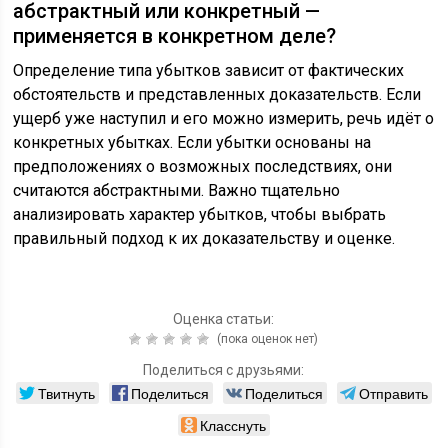
абстрактный или конкретный —
применяется в конкретном деле?
Определение типа убытков зависит от фактических
обстоятельств и представленных доказательств. Если
ущерб уже наступил и его можно измерить, речь идёт о
конкретных убытках. Если убытки основаны на
предположениях о возможных последствиях, они
считаются абстрактными. Важно тщательно
анализировать характер убытков, чтобы выбрать
правильный подход к их доказательству и оценке.
Оценка статьи:
(пока оценок нет)
Поделиться с друзьями:
Твитнуть
Поделиться
Поделиться
Отправить
Класснуть