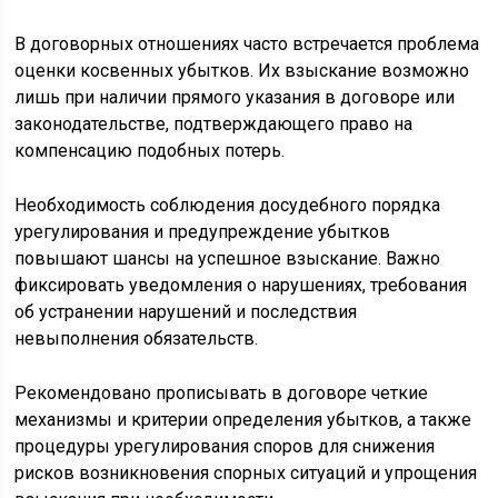
В договорных отношениях часто встречается проблема
оценки косвенных убытков. Их взыскание возможно
лишь при наличии прямого указания в договоре или
законодательстве, подтверждающего право на
компенсацию подобных потерь.
Необходимость соблюдения досудебного порядка
урегулирования и предупреждение убытков
повышают шансы на успешное взыскание. Важно
фиксировать уведомления о нарушениях, требования
об устранении нарушений и последствия
невыполнения обязательств.
Рекомендовано прописывать в договоре четкие
механизмы и критерии определения убытков, а также
процедуры урегулирования споров для снижения
рисков возникновения спорных ситуаций и упрощения