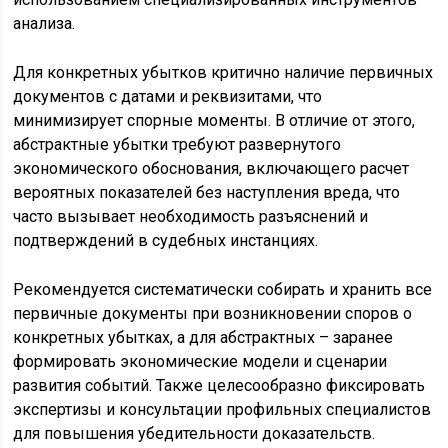
анализа.
Для конкретных убытков критично наличие первичных
документов с датами и реквизитами, что
минимизирует спорные моменты. В отличие от этого,
абстрактные убытки требуют развернутого
экономического обоснования, включающего расчет
вероятных показателей без наступления вреда, что
часто вызывает необходимость разъяснений и
подтверждений в судебных инстанциях.
Рекомендуется систематически собирать и хранить все
первичные документы при возникновении споров о
конкретных убытках, а для абстрактных – заранее
формировать экономические модели и сценарии
развития событий. Также целесообразно фиксировать
экспертизы и консультации профильных специалистов
для повышения убедительности доказательств.