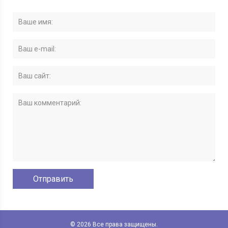
© 2026 Все права защищены.