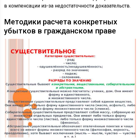
в компенсации из-за недостаточности доказательств.
Методики расчета конкретных
убытков в гражданском праве