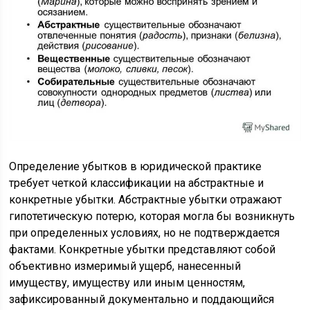
Определение убытков в юридической практике
требует четкой классификации на абстрактные и
конкретные убытки. Абстрактные убытки отражают
гипотетическую потерю, которая могла бы возникнуть
при определенных условиях, но не подтверждается
фактами. Конкретные убытки представляют собой
объективно измеримый ущерб, нанесенный
имуществу, имуществу или иным ценностям,
зафиксированный документально и поддающийся