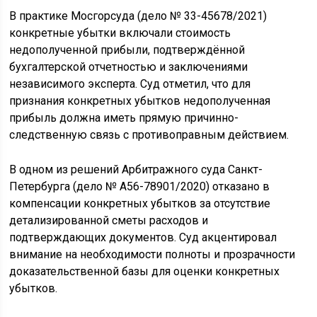
В практике Мосгорсуда (дело № 33-45678/2021)
конкретные убытки включали стоимость
недополученной прибыли, подтверждённой
бухгалтерской отчетностью и заключениями
независимого эксперта. Суд отметил, что для
признания конкретных убытков недополученная
прибыль должна иметь прямую причинно-
следственную связь с противоправным действием.
В одном из решений Арбитражного суда Санкт-
Петербурга (дело № А56-78901/2020) отказано в
компенсации конкретных убытков за отсутствие
детализированной сметы расходов и
подтверждающих документов. Суд акцентировал
внимание на необходимости полноты и прозрачности
доказательственной базы для оценки конкретных
убытков.