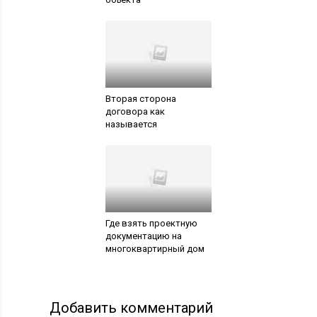
Вторая сторона
договора как
называется
Где взять проектную
документацию на
многоквартирный дом
Добавить комментарий