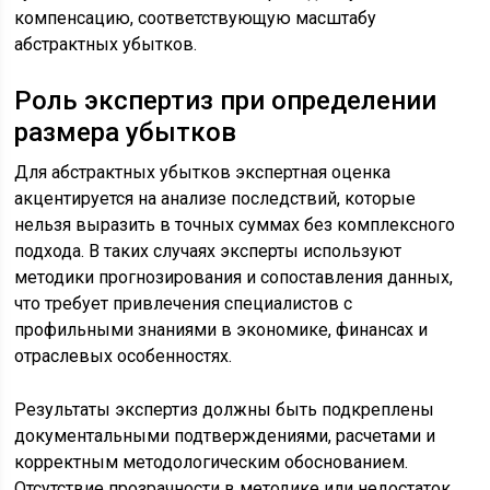
компенсацию, соответствующую масштабу
абстрактных убытков.
Роль экспертиз при определении
размера убытков
Для абстрактных убытков экспертная оценка
акцентируется на анализе последствий, которые
нельзя выразить в точных суммах без комплексного
подхода. В таких случаях эксперты используют
методики прогнозирования и сопоставления данных,
что требует привлечения специалистов с
профильными знаниями в экономике, финансах и
отраслевых особенностях.
Результаты экспертиз должны быть подкреплены
документальными подтверждениями, расчетами и
корректным методологическим обоснованием.
Отсутствие прозрачности в методике или недостаток