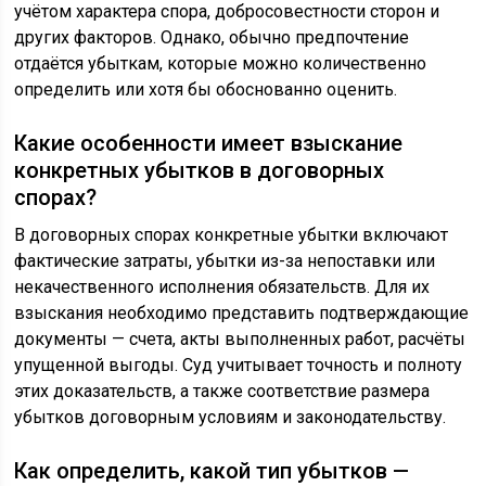
учётом характера спора, добросовестности сторон и
других факторов. Однако, обычно предпочтение
отдаётся убыткам, которые можно количественно
определить или хотя бы обоснованно оценить.
Какие особенности имеет взыскание
конкретных убытков в договорных
спорах?
В договорных спорах конкретные убытки включают
фактические затраты, убытки из-за непоставки или
некачественного исполнения обязательств. Для их
взыскания необходимо представить подтверждающие
документы — счета, акты выполненных работ, расчёты
упущенной выгоды. Суд учитывает точность и полноту
этих доказательств, а также соответствие размера
убытков договорным условиям и законодательству.
Как определить, какой тип убытков —