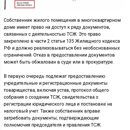
Собственник жилого помещения в многоквартирном
доме имеет право на доступ к ряду документов,
связанных с деятельностью ТСЖ. Это право
закреплено в части 2 статьи 135 Жилищного кодекса
РФ и должно реализовываться без необоснованных
ограничений. Отказ в предоставлении документов
может быть обжалован в суде или в прокуратуре.
В первую очередь подлежат предоставлению
учредительные и регистрационные документы
товарищества, включая устав, протокол общего
собрания о создании ТСЖ, свидетельства о
регистрации юридического лица и постановке на
налоговый учет. Также собственник вправе
затребовать документы, подтверждающие
полномочия председателя и правления ТСЖ.