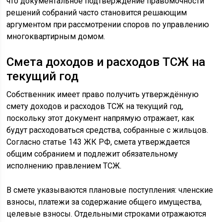
что документальное подтверждение правомочности
решений собраний часто становится решающим
аргументом при рассмотрении споров по управлению
многоквартирным домом.
Смета доходов и расходов ТСЖ на
текущий год
Собственник имеет право получить утверждённую
смету доходов и расходов ТСЖ на текущий год,
поскольку этот документ напрямую отражает, как
будут расходоваться средства, собранные с жильцов.
Согласно статье 143 ЖК РФ, смета утверждается
общим собранием и подлежит обязательному
исполнению правлением ТСЖ.
В смете указываются плановые поступления: членские
взносы, платежи за содержание общего имущества,
целевые взносы. Отдельными строками отражаются