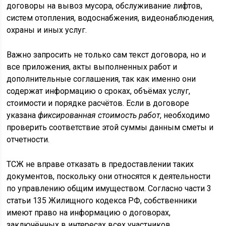
договоры на вывоз мусора, обслуживание лифтов,
систем отопления, водоснабжения, видеонаблюдения,
охраны и иных услуг.
Важно запросить не только сам текст договора, но и
все приложения, акты выполненных работ и
дополнительные соглашения, так как именно они
содержат информацию о сроках, объёмах услуг,
стоимости и порядке расчётов. Если в договоре
указана
фиксированная стоимость работ
, необходимо
проверить соответствие этой суммы данным сметы и
отчетности.
ТСЖ не вправе отказать в предоставлении таких
документов, поскольку они относятся к деятельности
по управлению общим имуществом. Согласно части 3
статьи 135 Жилищного кодекса РФ, собственники
имеют право на информацию о договорах,
заключённых в интересах всех участников