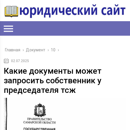
Главная
›
Документ
›
10
›
02.07.2025
Какие документы может
запросить собственник у
председателя тсж