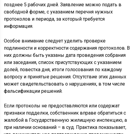
позднее 5 рабочих дней. Заявление можно подать в
свободной форме, с указанием перечня нужных
протоколов и периода, за который требуется
информация.
Особое внимание следует уделить проверке
подлинности и корректности содержания протоколов. В
них должны быть указаны дата проведения собрания
или заседания, список присутствующих с указанием
долей, повестка дня, итоги голосования по каждому
вопросу и принятые решения. Отсутствие этих данных
может свидетельствовать о нарушениях, в том числе
фальсификации решений.
Если протоколы не предоставляются или содержат
признаки подделки, собственник вправе обратиться с
жалобой в Государственную жилищную инспекцию, а
при наличии оснований – в суд. Практика показывает,