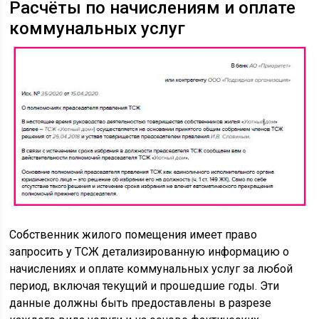
Расчёты по начислениям и оплате
коммунальных услуг
Собственник жилого помещения имеет право
запросить у ТСЖ детализированную информацию о
начислениях и оплате коммунальных услуг за любой
период, включая текущий и прошедшие годы. Эти
данные должны быть предоставлены в разрезе