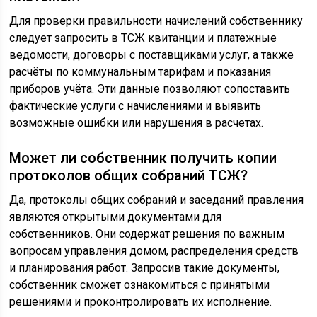
Для проверки правильности начислений собственнику
следует запросить в ТСЖ квитанции и платежные
ведомости, договоры с поставщиками услуг, а также
расчёты по коммунальным тарифам и показания
приборов учёта. Эти данные позволяют сопоставить
фактические услуги с начислениями и выявить
возможные ошибки или нарушения в расчетах.
Может ли собственник получить копии
протоколов общих собраний ТСЖ?
Да, протоколы общих собраний и заседаний правления
являются открытыми документами для
собственников. Они содержат решения по важным
вопросам управления домом, распределения средств
и планирования работ. Запросив такие документы,
собственник сможет ознакомиться с принятыми
решениями и проконтролировать их исполнение.