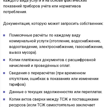
каждого вида услуги и на основе фактических
показаний приборов учёта или нормативов
потребления.
Документация, которую может запросить собственник:
Помесячные расчёты по каждому виду
коммунальной услуги (отопление, водоснабжение,
водоотведение, электроснабжение, газоснабжение,
вывоз мусора).
Копии платёжных документов с расшифровкой
начислений и проведённых оплат.
Сведения о перерасчётах (при временном
отсутствии, ошибках в показаниях или изменении
тарифов).
Данные о текущих задолженностях или переплатах.
Копии актов сверки между ТСЖ и поставщиками
ресурсов (если ТСЖ самостоятельно заключает