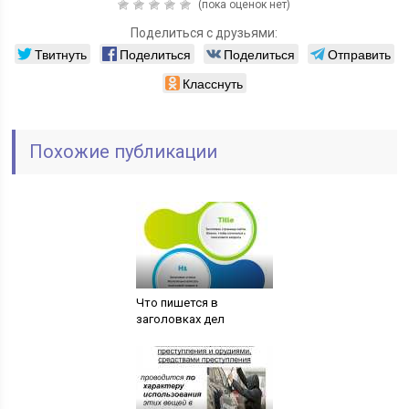
(пока оценок нет)
Поделиться с друзьями:
Твитнуть
Поделиться
Поделиться
Отправить
Класснуть
Похожие публикации
Что пишется в
заголовках дел