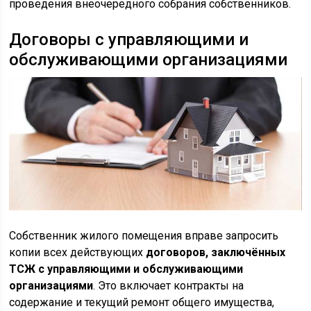
проведения внеочередного собрания собственников.
Договоры с управляющими и
обслуживающими организациями
Собственник жилого помещения вправе запросить
копии всех действующих
договоров, заключённых
ТСЖ с управляющими и обслуживающими
организациями
. Это включает контракты на
содержание и текущий ремонт общего имущества,