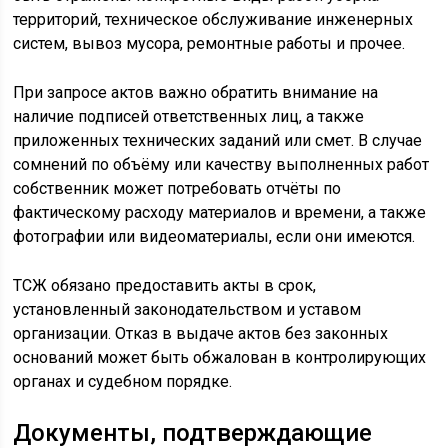
территорий, техническое обслуживание инженерных
систем, вывоз мусора, ремонтные работы и прочее.
При запросе актов важно обратить внимание на
наличие подписей ответственных лиц, а также
приложенных технических заданий или смет. В случае
сомнений по объёму или качеству выполненных работ
собственник может потребовать отчёты по
фактическому расходу материалов и времени, а также
фотографии или видеоматериалы, если они имеются.
ТСЖ обязано предоставить акты в срок,
установленный законодательством и уставом
организации. Отказ в выдаче актов без законных
оснований может быть обжалован в контролирующих
органах и судебном порядке.
Документы, подтверждающие