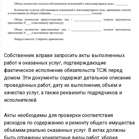
Собственник вправе запросить акты выполненных
работ и оказанных услуг, подтверждающие
фактическое исполнение обязательств ТСЖ перед
домом. Эти документы содержат детальное описание
проведённых работ, дату их выполнения, объём и
качество услуг, а также реквизиты подрядчиков и
исполнителей.
Акты необходимы для проверки соответствия
расходов по содержанию и ремонту общего имущества
объёмам реально оказанных услуг. В актах должны
быть отражены конкретные виды работ: уборка