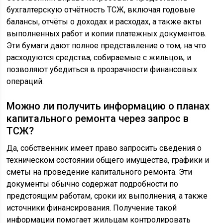
бухгалтерскую отчётность ТСЖ, включая годовые
балансы, отчёты о доходах и расходах, а также акты
выполненных работ и копии платежных документов.
Эти бумаги дают полное представление о том, на что
расходуются средства, собираемые с жильцов, и
позволяют убедиться в прозрачности финансовых
операций.
Можно ли получить информацию о планах
капитального ремонта через запрос в
ТСЖ?
Да, собственник имеет право запросить сведения о
техническом состоянии общего имущества, графики и
сметы на проведение капитального ремонта. Эти
документы обычно содержат подробности по
предстоящим работам, сроки их выполнения, а также
источники финансирования. Получение такой
информации помогает жильцам контролировать