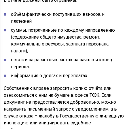
В отчёте должны быть отражены:
объём фактически поступивших взносов и
платежей;
суммы, потраченные по каждому направлению
(содержание общего имущества, ремонт,
коммунальные ресурсы, зарплата персонала,
налоги);
остатки на расчетных счетах на начало и конец
периода;
информация о долгах и переплатах.
Собственник вправе запросить копию отчёта или
ознакомиться с ним на бумаге в офисе ТСЖ. Если
документ не предоставляется добровольно, можно
направить письменный запрос с уведомлением, а в
случае отказа – жалобу в Государственную жилищную
инспекцию или инициировать судебное