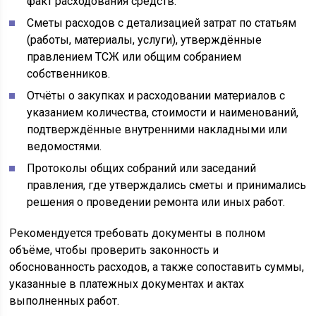
факт расходования средств.
Сметы расходов с детализацией затрат по статьям
(работы, материалы, услуги), утверждённые
правлением ТСЖ или общим собранием
собственников.
Отчёты о закупках и расходовании материалов с
указанием количества, стоимости и наименований,
подтверждённые внутренними накладными или
ведомостями.
Протоколы общих собраний или заседаний
правления, где утверждались сметы и принимались
решения о проведении ремонта или иных работ.
Рекомендуется требовать документы в полном
объёме, чтобы проверить законность и
обоснованность расходов, а также сопоставить суммы,
указанные в платежных документах и актах
выполненных работ.