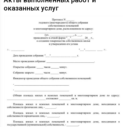
Акты выполненных работ и
оказанных услуг