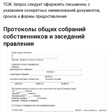
ТСЖ. Запрос следует оформлять письменно, с
указанием конкретных наименований документов,
сроков и формы предоставления.
Протоколы общих собраний
собственников и заседаний
правления