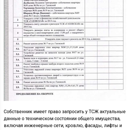
Собственник имеет право запросить у ТСЖ актуальные
данные о техническом состоянии общего имущества,
включая инженерные сети, кровлю, фасады, лифты и