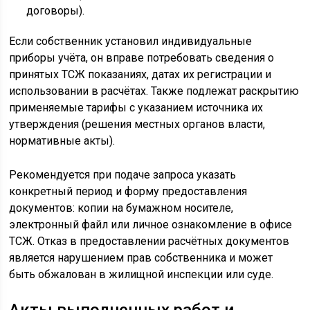
договоры).
Если собственник установил индивидуальные
приборы учёта, он вправе потребовать сведения о
принятых ТСЖ показаниях, датах их регистрации и
использовании в расчётах. Также подлежат раскрытию
применяемые тарифы с указанием источника их
утверждения (решения местных органов власти,
нормативные акты).
Рекомендуется при подаче запроса указать
конкретный период и форму предоставления
документов: копии на бумажном носителе,
электронный файл или личное ознакомление в офисе
ТСЖ. Отказ в предоставлении расчётных документов
является нарушением прав собственника и может
быть обжалован в жилищной инспекции или суде.