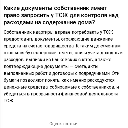
Какие документы собственник имеет
право запросить у ТСЖ для контроля над
расходами на содержание дома?
Собственник квартиры вправе потребовать у ТСЖ
предоставить документы, отражающие движение
средств на счетах товарищества. К таким документам
относятся бухгалтерские отчёты, книги учёта доходов и
расходов, выписки из банковских счетов, а также
подтверждающие документы — счета, акты
выполненных работ и договоры с подрядчиками. Эти
бумаги позволяют понять, как именно расходуются
денежные средства, собираемые с собственников, и
убедиться в прозрачности финансовой деятельности
ТСЖ.
Оценка статьи: