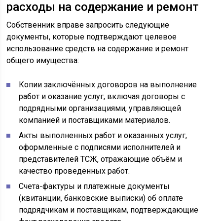
расходы на содержание и ремонт
Собственник вправе запросить следующие
документы, которые подтверждают целевое
использование средств на содержание и ремонт
общего имущества:
Копии заключённых договоров на выполнение
работ и оказание услуг, включая договоры с
подрядными организациями, управляющей
компанией и поставщиками материалов.
Акты выполненных работ и оказанных услуг,
оформленные с подписями исполнителей и
представителей ТСЖ, отражающие объём и
качество проведённых работ.
Счета-фактуры и платежные документы
(квитанции, банковские выписки) об оплате
подрядчикам и поставщикам, подтверждающие