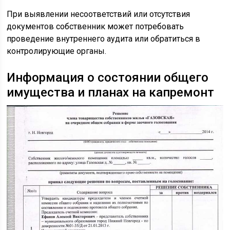
При выявлении несоответствий или отсутствия
документов собственник может потребовать
проведение внутреннего аудита или обратиться в
контролирующие органы.
Информация о состоянии общего
имущества и планах на капремонт