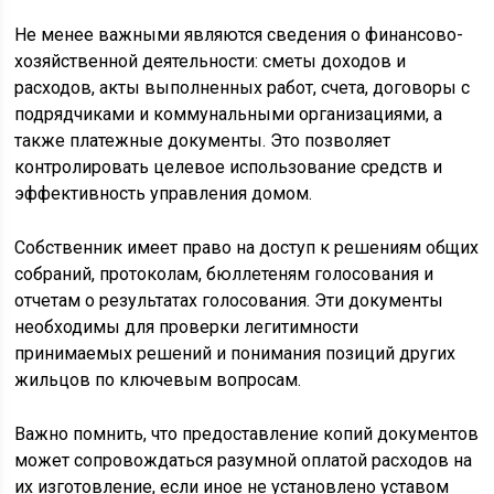
Не менее важными являются сведения о финансово-
хозяйственной деятельности: сметы доходов и
расходов, акты выполненных работ, счета, договоры с
подрядчиками и коммунальными организациями, а
также платежные документы. Это позволяет
контролировать целевое использование средств и
эффективность управления домом.
Собственник имеет право на доступ к решениям общих
собраний, протоколам, бюллетеням голосования и
отчетам о результатах голосования. Эти документы
необходимы для проверки легитимности
принимаемых решений и понимания позиций других
жильцов по ключевым вопросам.
Важно помнить, что предоставление копий документов
может сопровождаться разумной оплатой расходов на
их изготовление, если иное не установлено уставом