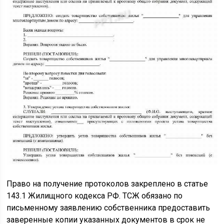
Право на получение протоколов закреплено в статье
143.1 Жилищного кодекса РФ. ТСЖ обязано по
письменному заявлению собственника предоставить
заверенные копии указанных документов в срок не