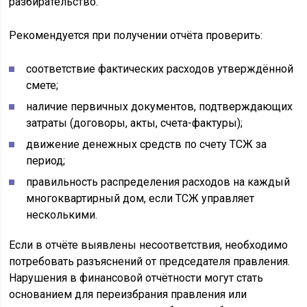
разбирательство.
Рекомендуется при получении отчёта проверить:
соответствие фактических расходов утверждённой
смете;
наличие первичных документов, подтверждающих
затраты (договоры, акты, счета-фактуры);
движение денежных средств по счету ТСЖ за
период;
правильность распределения расходов на каждый
многоквартирный дом, если ТСЖ управляет
несколькими.
Если в отчёте выявлены несоответствия, необходимо
потребовать разъяснений от председателя правления.
Нарушения в финансовой отчётности могут стать
основанием для переизбрания правления или