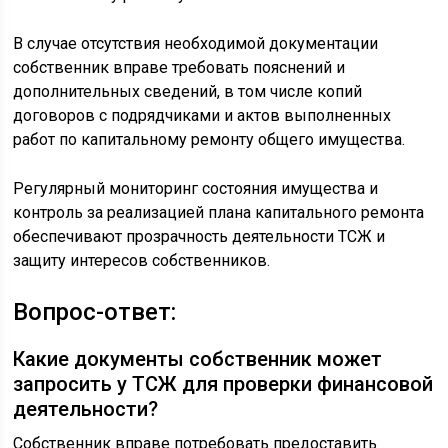
В случае отсутствия необходимой документации
собственник вправе требовать пояснений и
дополнительных сведений, в том числе копий
договоров с подрядчиками и актов выполненных
работ по капитальному ремонту общего имущества.
Регулярный мониторинг состояния имущества и
контроль за реализацией плана капитального ремонта
обеспечивают прозрачность деятельности ТСЖ и
защиту интересов собственников.
Вопрос-ответ:
Какие документы собственник может
запросить у ТСЖ для проверки финансовой
деятельности?
Собственник вправе потребовать предоставить