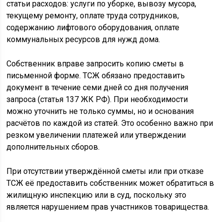
статьи расходов: услуги по уборке, вывозу мусора,
текущему ремонту, оплате труда сотрудников,
содержанию лифтового оборудования, оплате
коммунальных ресурсов для нужд дома.
Собственник вправе запросить копию сметы в
письменной форме. ТСЖ обязано предоставить
документ в течение семи дней со дня получения
запроса (статья 137 ЖК РФ). При необходимости
можно уточнить не только суммы, но и основания
расчётов по каждой из статей. Это особенно важно при
резком увеличении платежей или утверждении
дополнительных сборов.
При отсутствии утверждённой сметы или при отказе
ТСЖ её предоставить собственник может обратиться в
жилищную инспекцию или в суд, поскольку это
является нарушением прав участников товарищества.