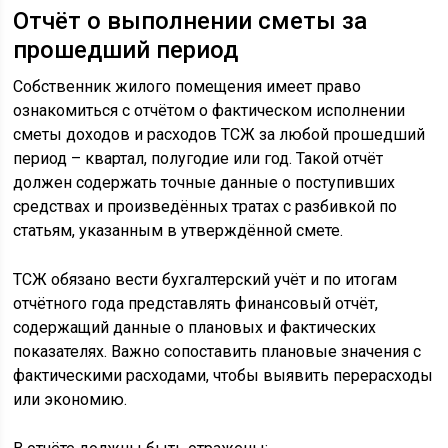
Отчёт о выполнении сметы за
прошедший период
Собственник жилого помещения имеет право
ознакомиться с отчётом о фактическом исполнении
сметы доходов и расходов ТСЖ за любой прошедший
период – квартал, полугодие или год. Такой отчёт
должен содержать точные данные о поступивших
средствах и произведённых тратах с разбивкой по
статьям, указанным в утверждённой смете.
ТСЖ обязано вести бухгалтерский учёт и по итогам
отчётного года представлять финансовый отчёт,
содержащий данные о плановых и фактических
показателях. Важно сопоставить плановые значения с
фактическими расходами, чтобы выявить перерасходы
или экономию.