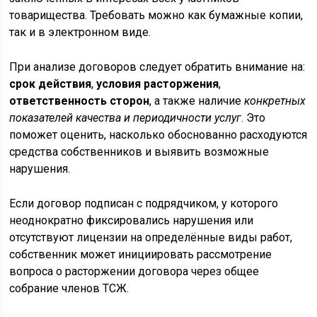
товарищества. Требовать можно как бумажные копии,
так и в электронном виде.
При анализе договоров следует обратить внимание на:
срок действия
,
условия расторжения
,
ответственность сторон
, а также наличие
конкретных
показателей качества и периодичности услуг
. Это
поможет оценить, насколько обоснованно расходуются
средства собственников и выявить возможные
нарушения.
Если договор подписан с подрядчиком, у которого
неоднократно фиксировались нарушения или
отсутствуют лицензии на определённые виды работ,
собственник может инициировать рассмотрение
вопроса о расторжении договора через общее
собрание членов ТСЖ.