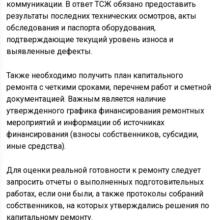
коммуникации. В ответ ТСЖ обязано предоставить
результаты последних технических осмотров, акты
обследования и паспорта оборудования,
подтверждающие текущий уровень износа и
выявленные дефекты.
Также необходимо получить план капитального
ремонта с четкими сроками, перечнем работ и сметной
документацией. Важным является наличие
утвержденного графика финансирования ремонтных
мероприятий и информации об источниках
финансирования (взносы собственников, субсидии,
иные средства).
Для оценки реальной готовности к ремонту следует
запросить отчеты о выполненных подготовительных
работах, если они были, а также протоколы собраний
собственников, на которых утверждались решения по
капитальному ремонту.