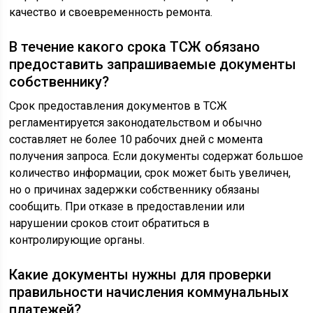
качество и своевременность ремонта.
В течение какого срока ТСЖ обязано
предоставить запрашиваемые документы
собственнику?
Срок предоставления документов в ТСЖ
регламентируется законодательством и обычно
составляет не более 10 рабочих дней с момента
получения запроса. Если документы содержат большое
количество информации, срок может быть увеличен,
но о причинах задержки собственнику обязаны
сообщить. При отказе в предоставлении или
нарушении сроков стоит обратиться в
контролирующие органы.
Какие документы нужны для проверки
правильности начисления коммунальных
платежей?