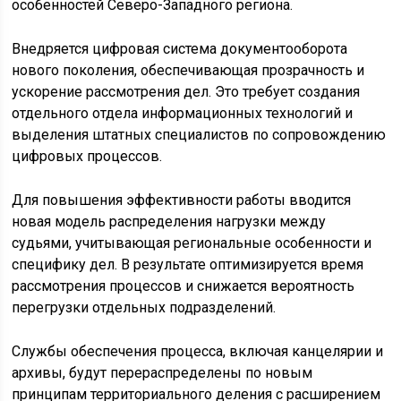
особенностей Северо-Западного региона.
Внедряется цифровая система документооборота
нового поколения, обеспечивающая прозрачность и
ускорение рассмотрения дел. Это требует создания
отдельного отдела информационных технологий и
выделения штатных специалистов по сопровождению
цифровых процессов.
Для повышения эффективности работы вводится
новая модель распределения нагрузки между
судьями, учитывающая региональные особенности и
специфику дел. В результате оптимизируется время
рассмотрения процессов и снижается вероятность
перегрузки отдельных подразделений.
Службы обеспечения процесса, включая канцелярии и
архивы, будут перераспределены по новым
принципам территориального деления с расширением