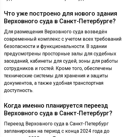
Что уже построено для нового здания
Верховного суда в Санкт-Петербурге?
Для размещения Верховного суда возведён
современный комплекс с учетом всех требований
безопасности и функциональности. В здании
предусмотрены просторные залы для судебных
заседаний, кабинеты для судей, зоны для работы
сотрудников и гостей. Кроме того, обеспечены
технические системы для хранения и защиты
документов, а также удобная транспортная
доступность.
Когда именно планируется переезд
Верховного суда в Санкт-Петербург?
Переезд Верховного суда в Санкт-Петербург
запланирован на период с конца 2024 года до