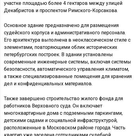
участке площадью более 4 гектаров между улицей
Декабристов и проспектом Римского-Корсакова.
Основное здание предназначено для размещения
судейского корпуса и административного персонала.
Его архитектура выполнена в неоклассическом стиле с
элементами, повторяющими облик исторических
петербургских построек. В здании установлены
современные инженерные системы, включая системы
безопасности, автоматического управления климатом,
а также специализированные помещения для хранения
дел и конфиденциальных материалов.
Также завершено строительство жилого фонда для
работников Верховного суда. Он включает
многоквартирные дома с подземными паркингами,
детскими садами и социальной инфраструктурой,
расположенные в Московском районе города. Часть
квартир уже заселена сотрудниками судебной