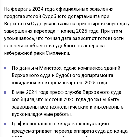
На февраль 2024 года официальные заявления
представителей Судебного департамента при
Верховном Суде указывали на ориентировочную дату
завершения переезда – конец 2025 года. При этом
упоминалось, что точная дата зависит от готовности
ключевых объектов судебного кластера на
набережной реки Смоленки.
По данным Минстроя, сдача комплекса зданий
Верховного суда и Судебного департамента
ожидается во втором квартале 2025 года.
В мае 2024 года пресс-служба Верховного суда
сообщила, что к осени 2025 года должны быть
завершены все технологические и инженерные
пусконаладочные работы.
График поэтапного ввода в эксплуатацию
предусматривает переезд аппарата суда до конца