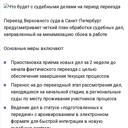
Переезд Верховного суда в Санкт-Петербург
предусматривает четкий план обработки судебных дел,
направленный на минимизацию сбоев в работе.
Основные меры включают:
Приостановка приёма новых дел за 2 недели до
начала фактического переезда с целью
обеспечения завершения текущих процессов.
Перенос на до-переездный этап рассмотрения дел,
находящихся на начальной стадии, в региональные
суды по месту проживания участников процесса.
Ведение дел в статусе «подготовленных к
передаче» с архивированием в электронном
формате для быстрой интеграции в новую