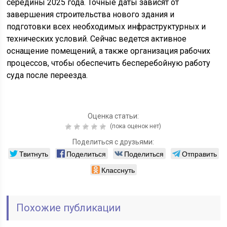
середины 2025 года. Точные даты зависят от
завершения строительства нового здания и
подготовки всех необходимых инфраструктурных и
технических условий. Сейчас ведется активное
оснащение помещений, а также организация рабочих
процессов, чтобы обеспечить бесперебойную работу
суда после переезда.
Оценка статьи:
(пока оценок нет)
Поделиться с друзьями:
Твитнуть
Поделиться
Поделиться
Отправить
Класснуть
Похожие публикации