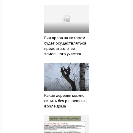
Вид права на котором
будет осуществляться
предоставление
земельного участка
Какие деревья можно
пилить без разрешения
возле дома