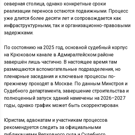
северная столица, однако конкретные сроки
реализации переноса остаются подвижными. Процесс
уже длится более десяти лет и сопровождается как
инфраструктурными, так и организационно-правовыми
задержками.
По состоянию на 2025 год, основной судебный корпус
на Крюковом канале в Адмиралтейском районе
завершён лишь частично. В настоящее время там
размещаются вспомогательные подразделения, но
пленарные заседания и ключевые процессы по-
прежнему проходят в Москве. По данным Минстроя и
Судебного департамента, завершение строительства и
полноценный запуск зданий намечены на 2026–2027
годы, однако график может быть скорректирован.
Юристам, адвокатам и участникам процессов
рекомендуется следить за официальными
публикациями Верховного суда и Судебного