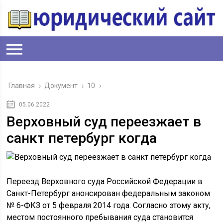
Главная
›
Документ
›
10
›
05.06.2022
Верховный суд переезжает в
санкт петербург когда
Переезд Верховного суда Российской Федерации в
Санкт-Петербург анонсирован федеральным законом
№ 6-ФКЗ от 5 февраля 2014 года. Согласно этому акту,
местом постоянного пребывания суда становится