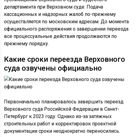
департамента при Верховном суде. Подача
кассационных и надзорных жалоб по-прежнему
осуществляется по московским адресам. До момента
официального распоряжения о завершении переезда
все процессуальные действия продолжаются по
прежнему порядку.
Какие сроки переезда Верховного
суда озвучены официально
Первоначально планировалось завершить переезд
Верховного суда Российской Федерации в Санкт-
Петербург к 2023 году. Однако из-за затяжных
строительных работ и корректировок проектной
документации сроки неоднократно переносились.