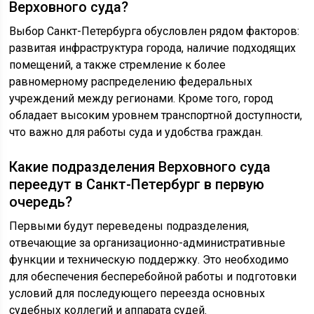
Верховного суда?
Выбор Санкт-Петербурга обусловлен рядом факторов:
развитая инфраструктура города, наличие подходящих
помещений, а также стремление к более
равномерному распределению федеральных
учреждений между регионами. Кроме того, город
обладает высоким уровнем транспортной доступности,
что важно для работы суда и удобства граждан.
Какие подразделения Верховного суда
переедут в Санкт-Петербург в первую
очередь?
Первыми будут переведены подразделения,
отвечающие за организационно-административные
функции и техническую поддержку. Это необходимо
для обеспечения бесперебойной работы и подготовки
условий для последующего переезда основных
судебных коллегий и аппарата судей.