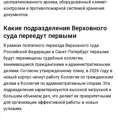
централизованного архива, оборудованный климат-
контролем и противопожарной системой хранения
документов.
Какие подразделения Верховного
суда переедут первыми
В рамках поэтапного переезда Верховного суда
Российской Федерации в Санкт-Петербург первыми
будут перемещены судебные коллегии,
занимающиеся гражданскими и административными
делами. Согласно утвержденному плану, в 2026 году в
новый корпус начнут работу Коллегия по гражданским
делам и Коллегия по административным спорам. Эти
подразделения характеризуются высокой загрузкой и
большим объемом дел, что делает их приоритетными
для организации эффективной работы в новых
условиях.