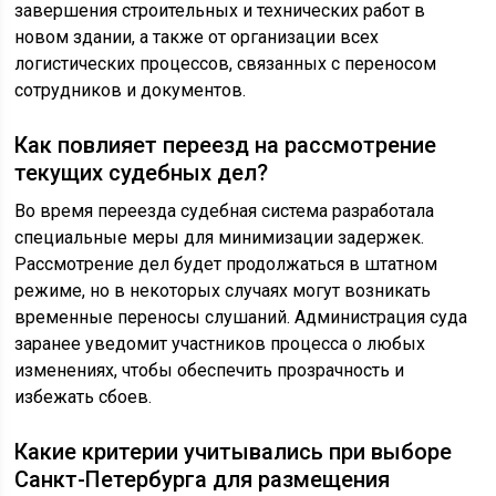
завершения строительных и технических работ в
новом здании, а также от организации всех
логистических процессов, связанных с переносом
сотрудников и документов.
Как повлияет переезд на рассмотрение
текущих судебных дел?
Во время переезда судебная система разработала
специальные меры для минимизации задержек.
Рассмотрение дел будет продолжаться в штатном
режиме, но в некоторых случаях могут возникать
временные переносы слушаний. Администрация суда
заранее уведомит участников процесса о любых
изменениях, чтобы обеспечить прозрачность и
избежать сбоев.
Какие критерии учитывались при выборе
Санкт-Петербурга для размещения