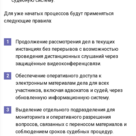
судебную систему.
Для уже начатых процессов будут применяться
следующие правила:
Продолжение рассмотрения дел в текущих
инстанциях без перерывов с возможностью
проведения дистанционных слушаний через
защищённые видеоконференцсвязи.
Обеспечение оперативного доступа к
электронным материалам дела для всех
участников, включая адвокатов и судей, через
обновленную информационную систему.
Выделение отдельного подразделения для
мониторинга и оперативного разрешения
вопросов, связанных с переносом материалов и
соблюдением сроков судебных процедур.