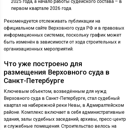
2025 года, а начало работы судейского состава – в
первом квартале 2026 года.
Рекомендуется отслеживать публикации на
официальном сайте Верховного суда РФ и в правовых
информационных системах, поскольку график может
быть изменён в зависимости от хода строительных и
организационных мероприятий.
Что уже построено для
размещения Верховного суда в
Санкт-Петербурге
Ключевым объектом, возведённым для нужд
Верховного суда в Санкт-Петербурге, стал судебный
квартал на набережной реки Невы, в Адмиралтейском
районе. Комплекс включает в себя административные
здания, залы судебных заседаний, архивы, пресс-центр
и служебные помещения. Строительство велось на