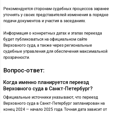
Рекомендуется сторонам судебных процессов заранее
уточнять у своих представителей изменения в порядке
подачи документов и участия в заседаниях.
Информация о конкретных датах и этапах переезда
будет публиковаться на официальном сайте
Верховного суда, а также через региональные
судебные управления для обеспечения максимальной
прозрачности.
Вопрос-ответ:
Когда именно планируется переезд
Верховного суда в Санкт-Петербург?
Официальные источники указывают, что переезд
Верховного суда в Санкт-Петербург запланирован на
конец 2024 — начало 2025 года. Точная дата зависит от