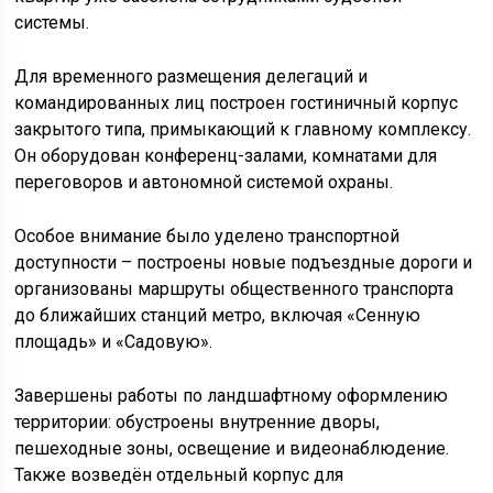
системы.
Для временного размещения делегаций и
командированных лиц построен гостиничный корпус
закрытого типа, примыкающий к главному комплексу.
Он оборудован конференц-залами, комнатами для
переговоров и автономной системой охраны.
Особое внимание было уделено транспортной
доступности – построены новые подъездные дороги и
организованы маршруты общественного транспорта
до ближайших станций метро, включая «Сенную
площадь» и «Садовую».
Завершены работы по ландшафтному оформлению
территории: обустроены внутренние дворы,
пешеходные зоны, освещение и видеонаблюдение.
Также возведён отдельный корпус для