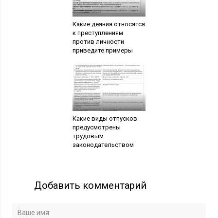
Какие деяния относятся
к преступлениям
против личности
приведите примеры
Какие виды отпусков
предусмотрены
трудовым
законодательством
Добавить комментарий