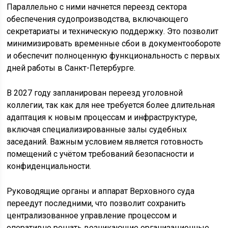
Параллельно с ними начнется переезд сектора
обеспечения судопроизводства, включающего
секретариаты и техническую поддержку. Это позволит
минимизировать временные сбои в документообороте
и обеспечит полноценную функциональность с первых
дней работы в Санкт-Петербурге.
В 2027 году запланирован переезд уголовной
коллегии, так как для нее требуется более длительная
адаптация к новым процессам и инфраструктуре,
включая специализированные залы судебных
заседаний. Важным условием является готовность
помещений с учётом требований безопасности и
конфиденциальности.
Руководящие органы и аппарат Верховного суда
переедут последними, что позволит сохранить
централизованное управление процессом и
оперативно решать возникающие организационные