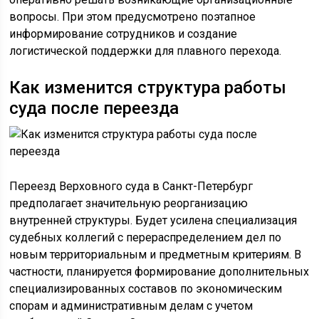
вопросы. При этом предусмотрено поэтапное
информирование сотрудников и создание
логистической поддержки для плавного перехода.
Как изменится структура работы
суда после переезда
Переезд Верховного суда в Санкт-Петербург
предполагает значительную реорганизацию
внутренней структуры. Будет усилена специализация
судебных коллегий с перераспределением дел по
новым территориальным и предметным критериям. В
частности, планируется формирование дополнительных
специализированных составов по экономическим
спорам и административным делам с учетом