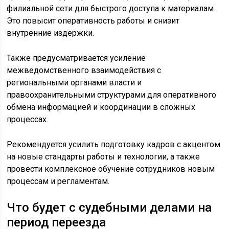
филиальной сети для быстрого доступа к материалам.
Это повысит оперативность работы и снизит
внутренние издержки.
Также предусматривается усиление
межведомственного взаимодействия с
региональными органами власти и
правоохранительными структурами для оперативного
обмена информацией и координации в сложных
процессах.
Рекомендуется усилить подготовку кадров с акцентом
на новые стандарты работы и технологии, а также
провести комплексное обучение сотрудников новым
процессам и регламентам.
Что будет с судебными делами на
период переезда