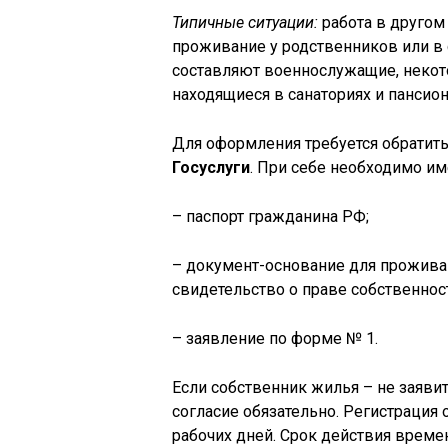
Типичные ситуации:
работа в другом 
проживание у родственников или в
составляют военнослужащие, некото
находящиеся в санаториях и пансио
Для оформления требуется обратит
Госуслуги
. При себе необходимо им
– паспорт гражданина РФ;
– документ-основание для проживан
свидетельство о праве собственности
– заявление по форме № 1.
Если собственник жилья – не заявит
согласие обязательно. Регистрация 
рабочих дней. Срок действия време