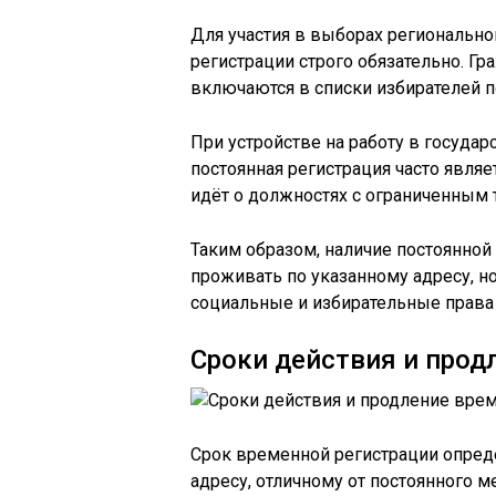
Для участия в выборах регионально
регистрации строго обязательно. Г
включаются в списки избирателей п
При устройстве на работу в госуда
постоянная регистрация часто явля
идёт о должностях с ограниченным
Таким образом, наличие постоянной
проживать по указанному адресу, н
социальные и избирательные права
Сроки действия и прод
Срок временной регистрации опред
адресу, отличному от постоянного м