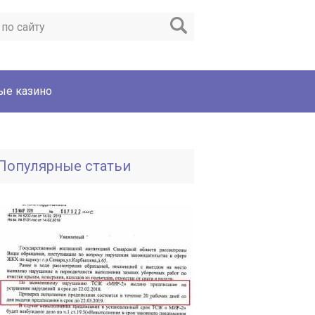
ые казино
Популярные статьи