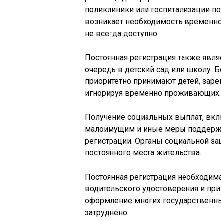
поликлиники или госпитализации по
возникает необходимость временног
не всегда доступно.
Постоянная регистрация также явля
очередь в детский сад или школу.
приоритетно принимают детей, заре
игнорируя временно проживающих.
Получение социальных выплат, вкл
малоимущим и иные меры поддержки
регистрации. Органы социальной з
постоянного места жительства.
Постоянная регистрация необходима 
водительского удостоверения и при
оформление многих государственны
затруднено.