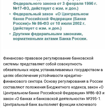
Финансово-правовое регулирование банковской
системы представляет собой совокупность
обязательных норм, устанавливаемых государством в
целях обеспечения устойчивости кредитно-
финансового сектора. Основу регулирования в России
составляют положения Бюджетного кодекса, закон «О
Центральном банке Российской Федерации» №86-ФЗ и
закон «О банках и банковской деятельности» №395-1.
Центральный банк выполняет функции ключевого