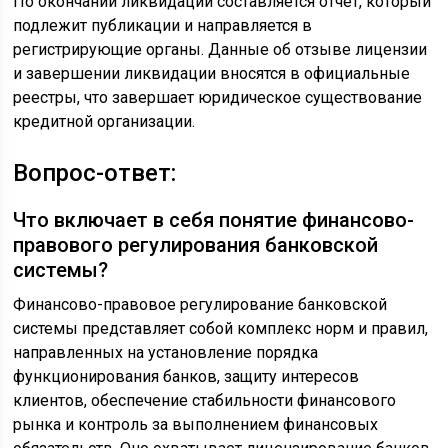
По окончании ликвидации составляется отчет, который
подлежит публикации и направляется в
регистрирующие органы. Данные об отзыве лицензии
и завершении ликвидации вносятся в официальные
реестры, что завершает юридическое существование
кредитной организации.
Вопрос-ответ:
Что включает в себя понятие финансово-
правового регулирования банковской
системы?
Финансово-правовое регулирование банковской
системы представляет собой комплекс норм и правил,
направленных на установление порядка
функционирования банков, защиту интересов
клиентов, обеспечение стабильности финансового
рынка и контроль за выполнением финансовых