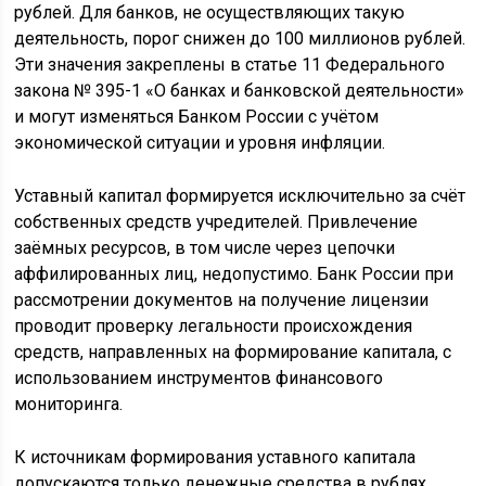
рублей. Для банков, не осуществляющих такую
деятельность, порог снижен до 100 миллионов рублей.
Эти значения закреплены в статье 11 Федерального
закона № 395-1 «О банках и банковской деятельности»
и могут изменяться Банком России с учётом
экономической ситуации и уровня инфляции.
Уставный капитал формируется исключительно за счёт
собственных средств учредителей. Привлечение
заёмных ресурсов, в том числе через цепочки
аффилированных лиц, недопустимо. Банк России при
рассмотрении документов на получение лицензии
проводит проверку легальности происхождения
средств, направленных на формирование капитала, с
использованием инструментов финансового
мониторинга.
К источникам формирования уставного капитала
допускаются только денежные средства в рублях.