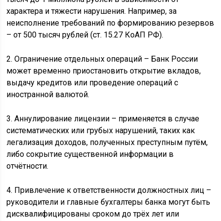
характера и тяжести нарушения. Например, за
неисполнение требований по формированию резервов
– от 500 тысяч рублей (ст. 15.27 КоАП РФ).
2. Ограничение отдельных операций – Банк России
может временно приостановить открытие вкладов,
выдачу кредитов или проведение операций с
иностранной валютой.
3. Аннулирование лицензии – применяется в случае
систематических или грубых нарушений, таких как
легализация доходов, полученных преступным путём,
либо сокрытие существенной информации в
отчётности.
4. Привлечение к ответственности должностных лиц –
руководители и главные бухгалтеры банка могут быть
дисквалифицированы сроком до трёх лет или