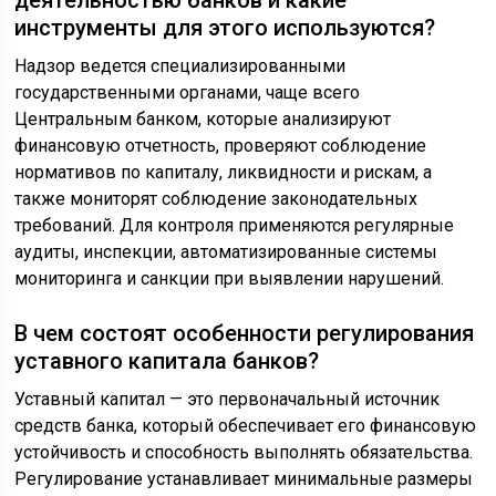
инструменты для этого используются?
Надзор ведется специализированными
государственными органами, чаще всего
Центральным банком, которые анализируют
финансовую отчетность, проверяют соблюдение
нормативов по капиталу, ликвидности и рискам, а
также мониторят соблюдение законодательных
требований. Для контроля применяются регулярные
аудиты, инспекции, автоматизированные системы
мониторинга и санкции при выявлении нарушений.
В чем состоят особенности регулирования
уставного капитала банков?
Уставный капитал — это первоначальный источник
средств банка, который обеспечивает его финансовую
устойчивость и способность выполнять обязательства.
Регулирование устанавливает минимальные размеры