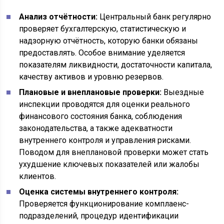
Анализ отчётности:
Центральный банк регулярно
проверяет бухгалтерскую, статистическую и
надзорную отчётность, которую банки обязаны
предоставлять. Особое внимание уделяется
показателям ликвидности, достаточности капитала,
качеству активов и уровню резервов.
Плановые и внеплановые проверки:
Выездные
инспекции проводятся для оценки реального
финансового состояния банка, соблюдения
законодательства, а также адекватности
внутреннего контроля и управления рисками.
Поводом для внеплановой проверки может стать
ухудшение ключевых показателей или жалобы
клиентов.
Оценка системы внутреннего контроля:
Проверяется функционирование комплаенс-
подразделений, процедур идентификации