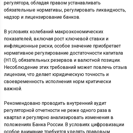
регулятора, обладая правом устанавливать
обязательные нормативы, регулировать ликвидность,
надзор и лицензирование банков.
В условиях колебаний макроэкономических
показателей, включая рост ключевой ставки и
инфляционные риски, особое значение приобретает
нормативное регулирование достаточности капитала
(Н1.0), обязательных резервов и валютной позиции.
Несоблюдение этих требований может повлечь отзыв
лицензии, что делает юридическую точность и
своевременность исполнения норм критически
важной.
Рекомендовано проводить внутренний аудит
регуляторной отчетности не реже одного раза в
квартал и регулярно анализировать изменения в
положениях Банка России. В условиях цифровизации
особое внимание требуется уделять правовым