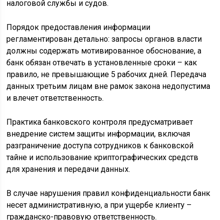
налоговой службы и судов.
Порядок предоставления информации
регламентирован детально: запросы органов власти
должны содержать мотивированное обоснование, а
банк обязан отвечать в установленные сроки – как
правило, не превышающие 5 рабочих дней. Передача
данных третьим лицам вне рамок закона недопустима
и влечет ответственность.
Практика банковского контроля предусматривает
внедрение систем защиты информации, включая
разграничение доступа сотрудников к банковской
тайне и использование криптографических средств
для хранения и передачи данных.
В случае нарушения правил конфиденциальности банк
несет административную, а при ущербе клиенту –
гражданско-правовую ответственность.