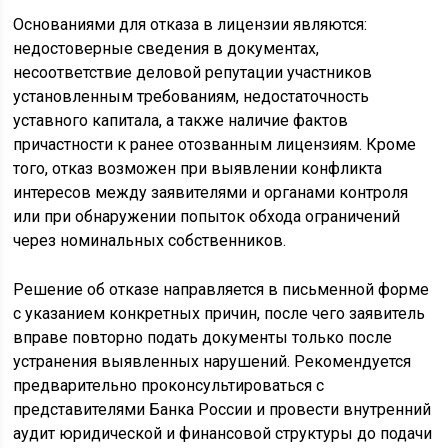
Основаниями для отказа в лицензии являются:
недостоверные сведения в документах,
несоответствие деловой репутации участников
установленным требованиям, недостаточность
уставного капитала, а также наличие фактов
причастности к ранее отозванным лицензиям. Кроме
того, отказ возможен при выявлении конфликта
интересов между заявителями и органами контроля
или при обнаружении попыток обхода ограничений
через номинальных собственников.
Решение об отказе направляется в письменной форме
с указанием конкретных причин, после чего заявитель
вправе повторно подать документы только после
устранения выявленных нарушений. Рекомендуется
предварительно проконсультироваться с
представителями Банка России и провести внутренний
аудит юридической и финансовой структуры до подачи