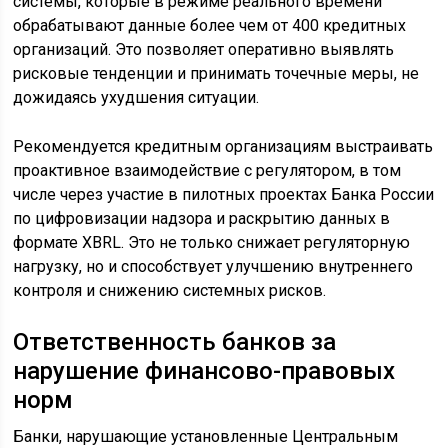
системы, которые в режиме реального времени
обрабатывают данные более чем от 400 кредитных
организаций. Это позволяет оперативно выявлять
рисковые тенденции и принимать точечные меры, не
дожидаясь ухудшения ситуации.
Рекомендуется кредитным организациям выстраивать
проактивное взаимодействие с регулятором, в том
числе через участие в пилотных проектах Банка России
по цифровизации надзора и раскрытию данных в
формате XBRL. Это не только снижает регуляторную
нагрузку, но и способствует улучшению внутреннего
контроля и снижению системных рисков.
Ответственность банков за
нарушение финансово-правовых
норм
Банки, нарушающие установленные Центральным