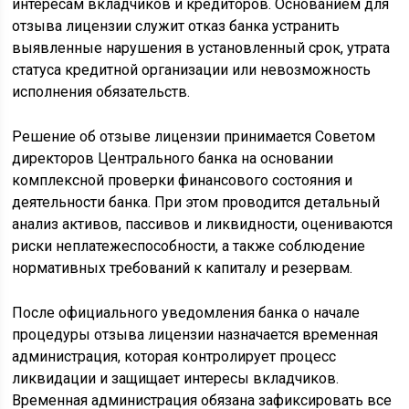
интересам вкладчиков и кредиторов. Основанием для
отзыва лицензии служит отказ банка устранить
выявленные нарушения в установленный срок, утрата
статуса кредитной организации или невозможность
исполнения обязательств.
Решение об отзыве лицензии принимается Советом
директоров Центрального банка на основании
комплексной проверки финансового состояния и
деятельности банка. При этом проводится детальный
анализ активов, пассивов и ликвидности, оцениваются
риски неплатежеспособности, а также соблюдение
нормативных требований к капиталу и резервам.
После официального уведомления банка о начале
процедуры отзыва лицензии назначается временная
администрация, которая контролирует процесс
ликвидации и защищает интересы вкладчиков.
Временная администрация обязана зафиксировать все