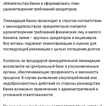
обязательства банка и сформировать план
удовлетворения требований кредиторов.
Ликвидация банка происходит в строгом соответствии
с законодательством: приоритетным считается
удовлетворение требований физических лиц и малого
бизнеса, затем – крупных кредиторов и акционеров.
Все активы подлежат инвентаризации и оценке для
последующей реализации с целью погашения долгов.
Контроль за процедурой принудительной ликвидации
возлагается на Центральный банк и уполномоченные
органы, обеспечивающие прозрачность и законность
процесса. В случае выявления злоупотреблений или
недобросовестных действий со стороны руководства
банка возможно привлечение к административной и
уголовной ответственности.