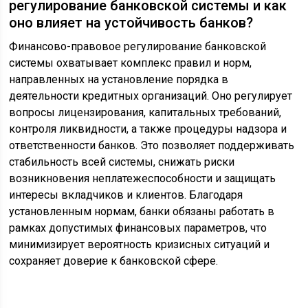
регулирование банковской системы и как
оно влияет на устойчивость банков?
Финансово-правовое регулирование банковской
системы охватывает комплекс правил и норм,
направленных на установление порядка в
деятельности кредитных организаций. Оно регулирует
вопросы лицензирования, капитальных требований,
контроля ликвидности, а также процедуры надзора и
ответственности банков. Это позволяет поддерживать
стабильность всей системы, снижать риски
возникновения неплатежеспособности и защищать
интересы вкладчиков и клиентов. Благодаря
установленным нормам, банки обязаны работать в
рамках допустимых финансовых параметров, что
минимизирует вероятность кризисных ситуаций и
сохраняет доверие к банковской сфере.