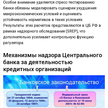
Особое внимание уделяется стресс-тестированию:
банки обязаны моделировать сценарии ухудшения
макроэкономических условий и оценивать
устойчивость нормативов в таких условиях.
Результаты этих расчётов представляются в ЦБ РФ в
рамках надзорного обследования (SREP), что
дополнительно усиливает контрольную функцию
регулятора.
Механизмы надзора Центрального
банка за деятельностью
кредитных организаций