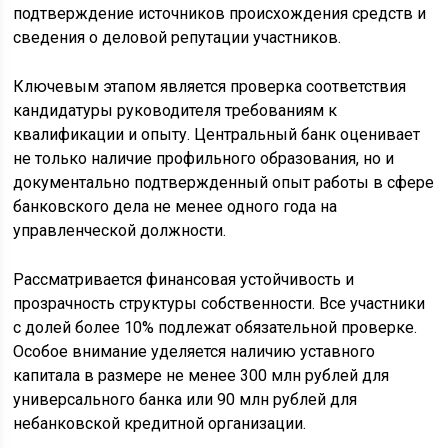
подтверждение источников происхождения средств и
сведения о деловой репутации участников.
Ключевым этапом является проверка соответствия
кандидатуры руководителя требованиям к
квалификации и опыту. Центральный банк оценивает
не только наличие профильного образования, но и
документально подтвержденный опыт работы в сфере
банковского дела не менее одного года на
управленческой должности.
Рассматривается финансовая устойчивость и
прозрачность структуры собственности. Все участники
с долей более 10% подлежат обязательной проверке.
Особое внимание уделяется наличию уставного
капитала в размере не менее 300 млн рублей для
универсального банка или 90 млн рублей для
небанковской кредитной организации.