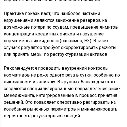
Практика показывает, что наиболее частыми
нарушениями являются занижение резервов на
возможные потери по ссудам, превышение лимитов
концентрации кредитных рисков и нарушение
нормативов ликвидности (например, Н3). В таких
случаях регулятор требует скорректировать расчёты
или принять меры по реструктуризации активов.
Рекомендуется проводить внутренний контроль
нормативов не реже одного раза в сутки, особенно по
ликвидности и капиталу. В крупных банках для этого
создаются специализированные подразделения риск-
менеджмента, интегрированные в процесс принятия
решений. Это позволяет оперативно реагировать на
колебания рыночных параметров и минимизировать
вероятность регуляторных санкций.