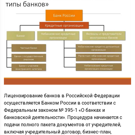
Лицензирование банков в Российской Федерации
осуществляется Банком России в соответствии с
Федеральным законом № 395-1 «О банках и
банковской деятельности». Процедура начинается с
подачи полного пакета документов от учредителей,
включая учредительный договор, бизнес-план,