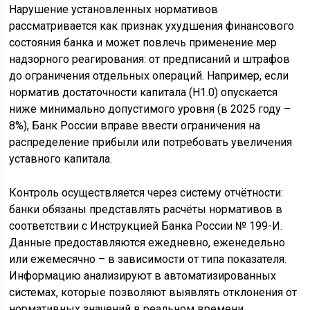
Нарушение установленных нормативов
рассматривается как признак ухудшения финансового
состояния банка и может повлечь применение мер
надзорного реагирования: от предписаний и штрафов
до ограничения отдельных операций. Например, если
норматив достаточности капитала (Н1.0) опускается
ниже минимально допустимого уровня (в 2025 году –
8%), Банк России вправе ввести ограничения на
распределение прибыли или потребовать увеличения
уставного капитала.
Контроль осуществляется через систему отчётности:
банки обязаны представлять расчёты нормативов в
соответствии с Инструкцией Банка России № 199-И.
Данные предоставляются ежедневно, еженедельно
или ежемесячно – в зависимости от типа показателя.
Информацию анализируют в автоматизированных
системах, которые позволяют выявлять отклонения от
нормативных значений в реальном времени.