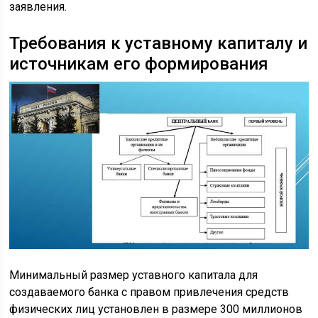
заявления.
Требования к уставному капиталу и
источникам его формирования
Минимальный размер уставного капитала для
создаваемого банка с правом привлечения средств
физических лиц установлен в размере 300 миллионов