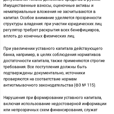
Имущественные взносы, оценочные активы и
нематериальные вложения не засчитываются в
капитал. Особое внимание уделяется прозрачности
структуры владения: при участии юридических лиц
регулятор требует раскрытия всех бенефициаров,
вплоть до конечных физических лиц.
При увеличении уставного капитала действующего
банка, например, в целях соблюдения нормативов
достаточности капитала, также применяются строгие
требования. Все поступления должны быть
подтверждены документально, источники
проверяются на соответствие нормам
антиотмывочного законодательства (ФЗ № 115).
Нарушения при формировании уставного капитала,
включая использование недостоверной информации
или непрозрачных схем финансирования, служат