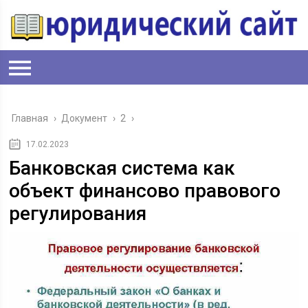
Главная
›
Документ
›
2
›
17.02.2023
Банковская система как
объект финансово правового
регулирования