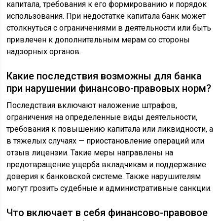
капитала, требования к его формированию и порядок
использования. При недостатке капитала банк может
столкнуться с ограничениями в деятельности или быть
привлечен к дополнительным мерам со стороны
надзорных органов.
Какие последствия возможны для банка
при нарушении финансово-правовых норм?
Последствия включают наложение штрафов,
ограничения на определенные виды деятельности,
требования к повышению капитала или ликвидности, а
в тяжелых случаях — приостановление операций или
отзыв лицензии. Такие меры направлены на
предотвращение ущерба вкладчикам и поддержание
доверия к банковской системе. Также нарушителям
могут грозить судебные и административные санкции.
Что включает в себя финансово-правовое