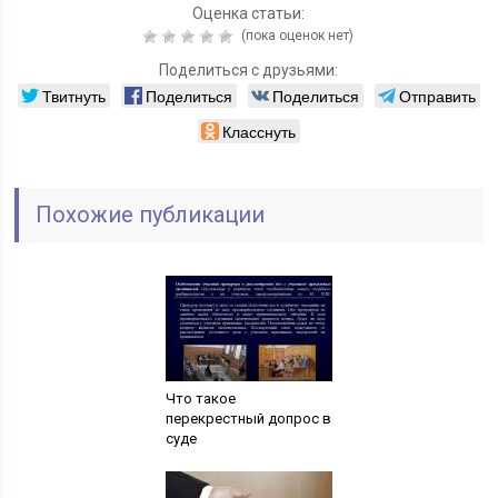
Оценка статьи:
(пока оценок нет)
Поделиться с друзьями:
Твитнуть
Поделиться
Поделиться
Отправить
Класснуть
Похожие публикации
Что такое
перекрестный допрос в
суде