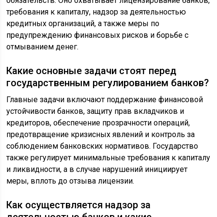
обязательств. Оно охватывает лицензирование банков,
требования к капиталу, надзор за деятельностью
кредитных организаций, а также меры по
предупреждению финансовых рисков и борьбе с
отмыванием денег.
Какие основные задачи стоят перед
государственным регулированием банков?
Главные задачи включают поддержание финансовой
устойчивости банков, защиту прав вкладчиков и
кредиторов, обеспечение прозрачности операций,
предотвращение кризисных явлений и контроль за
соблюдением банковских нормативов. Государство
также регулирует минимальные требования к капиталу
и ликвидности, а в случае нарушений инициирует
меры, вплоть до отзыва лицензии.
Как осуществляется надзор за
деятельностью банков и какие