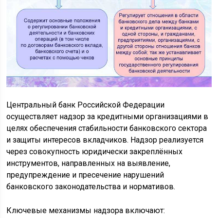
Центральный банк Российской Федерации
осуществляет надзор за кредитными организациями в
целях обеспечения стабильности банковского сектора
и защиты интересов вкладчиков. Надзор реализуется
через совокупность юридически закреплённых
инструментов, направленных на выявление,
предупреждение и пресечение нарушений
банковского законодательства и нормативов.
Ключевые механизмы надзора включают: