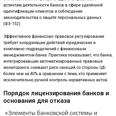
аспектам деятельности банков в сфере удалённой
идентификации клиентов и соблюдения
законодательства о защите персональных данных
(ФЗ-152).
Эффективное финансово-правовое регулирование
требует координации действий юридических и
комплаенс-подразделений с финансовым
менеджментом банка. Практика показывает, что банки,
интегрировавшие автоматизированные правовые
мониторинги, снижают риск санкций со стороны ЦБ
более чем на 40% в сравнении с теми, кто применяет
исключительно ручной контроль нормативных актов.
Порядок лицензирования банков и
основания для отказа