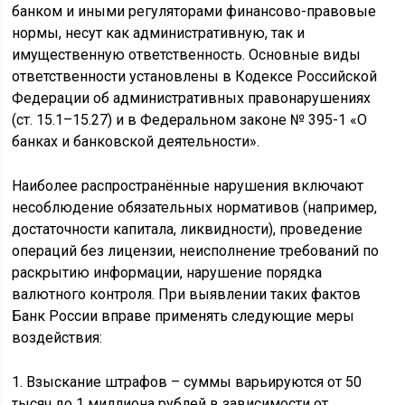
банком и иными регуляторами финансово-правовые
нормы, несут как административную, так и
имущественную ответственность. Основные виды
ответственности установлены в Кодексе Российской
Федерации об административных правонарушениях
(ст. 15.1–15.27) и в Федеральном законе № 395-1 «О
банках и банковской деятельности».
Наиболее распространённые нарушения включают
несоблюдение обязательных нормативов (например,
достаточности капитала, ликвидности), проведение
операций без лицензии, неисполнение требований по
раскрытию информации, нарушение порядка
валютного контроля. При выявлении таких фактов
Банк России вправе применять следующие меры
воздействия:
1. Взыскание штрафов – суммы варьируются от 50
тысяч до 1 миллиона рублей в зависимости от