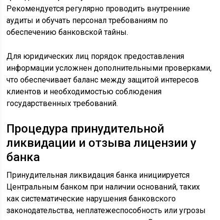
Рекомендуется регулярно проводить внутренние
аудиты и обучать персонал требованиям по
обеспечению банковской тайны.
Для юридических лиц порядок предоставления
информации усложнен дополнительными проверками,
что обеспечивает баланс между защитой интересов
клиентов и необходимостью соблюдения
государственных требований.
Процедура принудительной
ликвидации и отзыва лицензии у
банка
Принудительная ликвидация банка инициируется
Центральным банком при наличии оснований, таких
как систематические нарушения банковского
законодательства, неплатежеспособность или угрозы