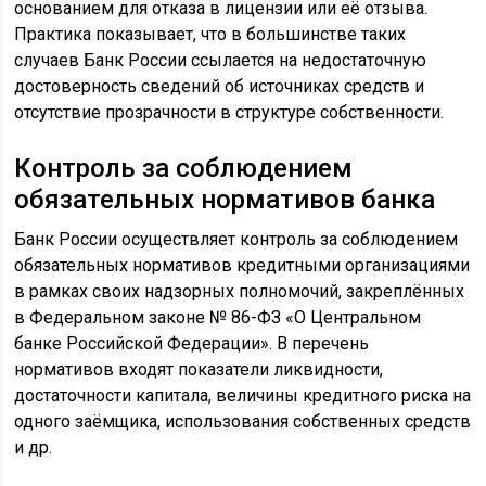
основанием для отказа в лицензии или её отзыва.
Практика показывает, что в большинстве таких
случаев Банк России ссылается на недостаточную
достоверность сведений об источниках средств и
отсутствие прозрачности в структуре собственности.
Контроль за соблюдением
обязательных нормативов банка
Банк России осуществляет контроль за соблюдением
обязательных нормативов кредитными организациями
в рамках своих надзорных полномочий, закреплённых
в Федеральном законе № 86-ФЗ «О Центральном
банке Российской Федерации». В перечень
нормативов входят показатели ликвидности,
достаточности капитала, величины кредитного риска на
одного заёмщика, использования собственных средств
и др.