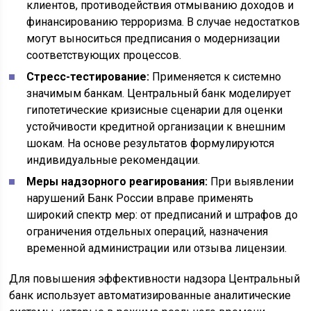
клиентов, противодействия отмыванию доходов и
финансированию терроризма. В случае недостатков
могут выноситься предписания о модернизации
соответствующих процессов.
Стресс-тестирование:
Применяется к системно
значимым банкам. Центральный банк моделирует
гипотетические кризисные сценарии для оценки
устойчивости кредитной организации к внешним
шокам. На основе результатов формулируются
индивидуальные рекомендации.
Меры надзорного реагирования:
При выявлении
нарушений Банк России вправе применять
широкий спектр мер: от предписаний и штрафов до
ограничения отдельных операций, назначения
временной администрации или отзыва лицензии.
Для повышения эффективности надзора Центральный
банк использует автоматизированные аналитические