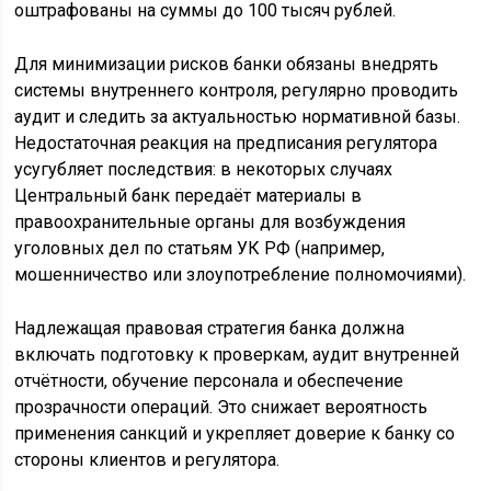
оштрафованы на суммы до 100 тысяч рублей.
Для минимизации рисков банки обязаны внедрять
системы внутреннего контроля, регулярно проводить
аудит и следить за актуальностью нормативной базы.
Недостаточная реакция на предписания регулятора
усугубляет последствия: в некоторых случаях
Центральный банк передаёт материалы в
правоохранительные органы для возбуждения
уголовных дел по статьям УК РФ (например,
мошенничество или злоупотребление полномочиями).
Надлежащая правовая стратегия банка должна
включать подготовку к проверкам, аудит внутренней
отчётности, обучение персонала и обеспечение
прозрачности операций. Это снижает вероятность
применения санкций и укрепляет доверие к банку со
стороны клиентов и регулятора.