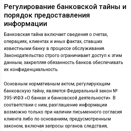
Регулирование банковской тайны и
порядок предоставления
информации
Банковская тайна включает сведения о счетах,
операциях, клиентах и иных фактах, ставших
известными банку в процессе обслуживания.
Законодательство строго ограничивает доступ к этим
данным, закрепляя обязанность банков обеспечивать
их конфиденциальность.
Основным нормативным актом, регулирующим
банковскую тайну, является Федеральный закон №
395-ИФЗ «О банках и банковской деятельности». В
соответствии с ним, разглашение информации
возможно только при наличии письменного согласия
клиента либо по основаниям, предусмотренным
законом, включая запросы органов следствия,