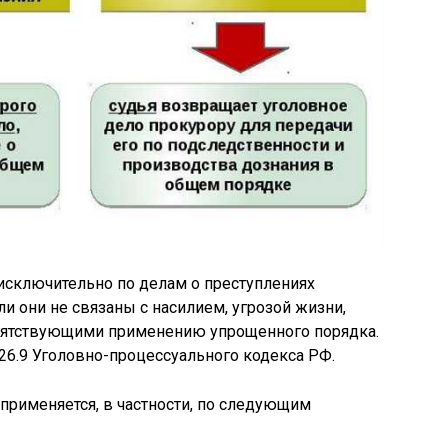
исключительно по делам о преступлениях
и они не связаны с насилием, угрозой жизни,
пятствующими применению упрощенного порядка.
226.9 Уголовно-процессуального кодекса РФ.
применяется, в частности, по следующим