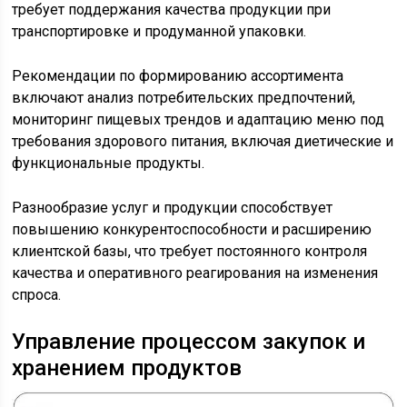
требует поддержания качества продукции при
транспортировке и продуманной упаковки.
Рекомендации по формированию ассортимента
включают анализ потребительских предпочтений,
мониторинг пищевых трендов и адаптацию меню под
требования здорового питания, включая диетические и
функциональные продукты.
Разнообразие услуг и продукции способствует
повышению конкурентоспособности и расширению
клиентской базы, что требует постоянного контроля
качества и оперативного реагирования на изменения
спроса.
Управление процессом закупок и
хранением продуктов