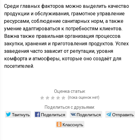
Среди главных факторов можно выделить качество
продукции и обслуживания, грамотное управление
ресурсами, соблюдение санитарных норм, а также
умение адаптироваться к потребностям клиентов.
Важна также правильная организация процессов
закупки, хранения и приготовления продуктов. Успех
заведения часто зависит от репутации, уровня
комфорта и атмосферы, которые оно создаёт для
посетителей.
Оценка статьи:
(пока оценок нет)
Поделиться с друзьями:
Твитнуть
Поделиться
Поделиться
Отправить
Класснуть