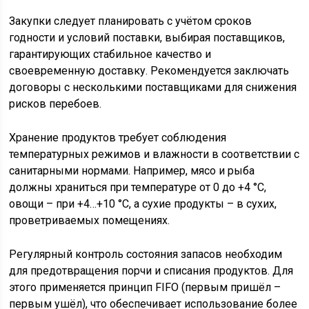
Закупки следует планировать с учётом сроков
годности и условий поставки, выбирая поставщиков,
гарантирующих стабильное качество и
своевременную доставку. Рекомендуется заключать
договоры с несколькими поставщиками для снижения
рисков перебоев.
Хранение продуктов требует соблюдения
температурных режимов и влажности в соответствии с
санитарными нормами. Например, мясо и рыба
должны храниться при температуре от 0 до +4 °C,
овощи – при +4…+10 °C, а сухие продукты – в сухих,
проветриваемых помещениях.
Регулярный контроль состояния запасов необходим
для предотвращения порчи и списания продуктов. Для
этого применяется принцип FIFO (первым пришёл –
первым ушёл), что обеспечивает использование более