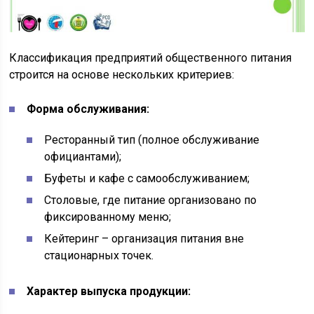
Классификация предприятий общественного питания
строится на основе нескольких критериев:
Форма обслуживания:
Ресторанный тип (полное обслуживание
официантами);
Буфеты и кафе с самообслуживанием;
Столовые, где питание организовано по
фиксированному меню;
Кейтеринг – организация питания вне
стационарных точек.
Характер выпуска продукции: