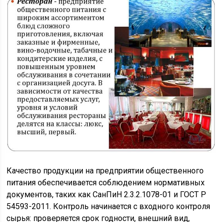
Качество продукции на предприятии общественного
питания обеспечивается соблюдением нормативных
документов, таких как СанПиН 2.3.2.1078-01 и ГОСТ Р
54593-2011. Контроль начинается с входного контроля
сырья: проверяется срок годности, внешний вид,