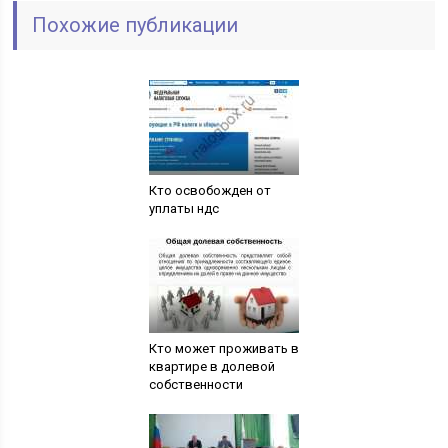
Похожие публикации
Кто освобожден от
уплаты ндс
Кто может проживать в
квартире в долевой
собственности