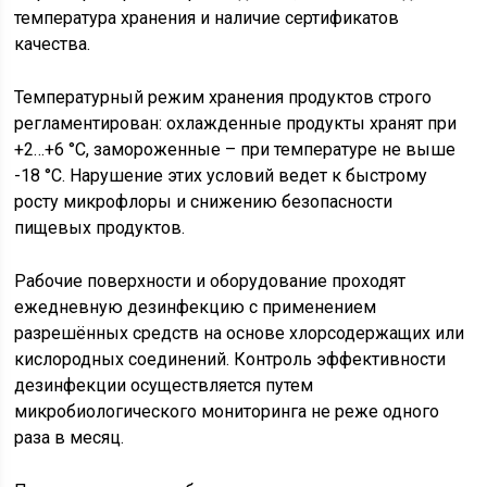
температура хранения и наличие сертификатов
качества.
Температурный режим хранения продуктов строго
регламентирован: охлажденные продукты хранят при
+2…+6 °C, замороженные – при температуре не выше
-18 °C. Нарушение этих условий ведет к быстрому
росту микрофлоры и снижению безопасности
пищевых продуктов.
Рабочие поверхности и оборудование проходят
ежедневную дезинфекцию с применением
разрешённых средств на основе хлорсодержащих или
кислородных соединений. Контроль эффективности
дезинфекции осуществляется путем
микробиологического мониторинга не реже одного
раза в месяц.