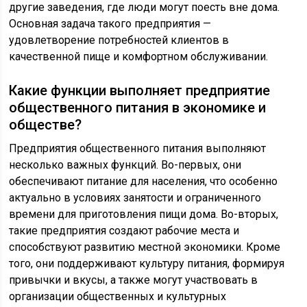
другие заведения, где люди могут поесть вне дома.
Основная задача такого предприятия —
удовлетворение потребностей клиентов в
качественной пище и комфортном обслуживании.
Какие функции выполняет предприятие
общественного питания в экономике и
обществе?
Предприятия общественного питания выполняют
несколько важных функций. Во-первых, они
обеспечивают питание для населения, что особенно
актуально в условиях занятости и ограниченного
времени для приготовления пищи дома. Во-вторых,
такие предприятия создают рабочие места и
способствуют развитию местной экономики. Кроме
того, они поддерживают культуру питания, формируя
привычки и вкусы, а также могут участвовать в
организации общественных и культурных