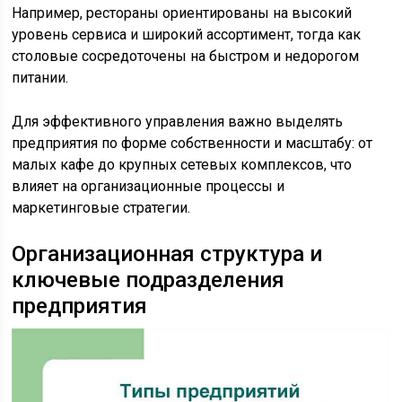
Например, рестораны ориентированы на высокий
уровень сервиса и широкий ассортимент, тогда как
столовые сосредоточены на быстром и недорогом
питании.
Для эффективного управления важно выделять
предприятия по форме собственности и масштабу: от
малых кафе до крупных сетевых комплексов, что
влияет на организационные процессы и
маркетинговые стратегии.
Организационная структура и
ключевые подразделения
предприятия