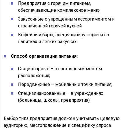
Предприятия с горячим питанием,
обеспечивающие комплексное меню;
Закусочные с упрощенным ассортиментом и
ограниченной горячей кухней;
Кофейни и бары, специализирующиеся на
напитках и легких закусках.
Способ организации питания:
Стационарные – с постоянным местом
расположения;
Передвижные – мобильные точки питания;
Специализированные – в учреждениях
(больницы, школы, предприятия).
Выбор типа предприятия должен учитывать целевую
аудиторию, местоположение и специфику спроса.