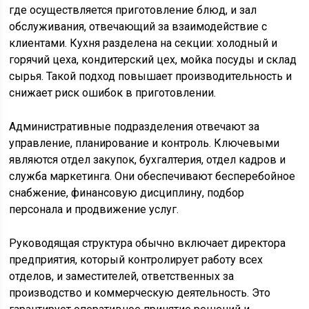
где осуществляется приготовление блюд, и зал
обслуживания, отвечающий за взаимодействие с
клиентами. Кухня разделена на секции: холодный и
горячий цеха, кондитерский цех, мойка посуды и склад
сырья. Такой подход повышает производительность и
снижает риск ошибок в приготовлении.
Административные подразделения отвечают за
управление, планирование и контроль. Ключевыми
являются отдел закупок, бухгалтерия, отдел кадров и
служба маркетинга. Они обеспечивают бесперебойное
снабжение, финансовую дисциплину, подбор
персонала и продвижение услуг.
Руководящая структура обычно включает директора
предприятия, который контролирует работу всех
отделов, и заместителей, ответственных за
производство и коммерческую деятельность. Это