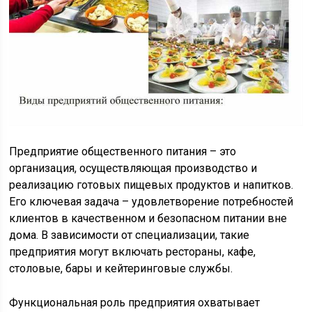
Предприятие общественного питания – это
организация, осуществляющая производство и
реализацию готовых пищевых продуктов и напитков.
Его ключевая задача – удовлетворение потребностей
клиентов в качественном и безопасном питании вне
дома. В зависимости от специализации, такие
предприятия могут включать рестораны, кафе,
столовые, бары и кейтеринговые службы.
Функциональная роль предприятия охватывает