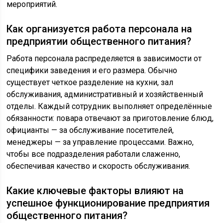
мероприятий.
Как организуется работа персонала на
предприятии общественного питания?
Работа персонала распределяется в зависимости от
специфики заведения и его размера. Обычно
существует четкое разделение на кухни, зал
обслуживания, административный и хозяйственный
отделы. Каждый сотрудник выполняет определённые
обязанности: повара отвечают за приготовление блюд,
официанты — за обслуживание посетителей,
менеджеры — за управление процессами. Важно,
чтобы все подразделения работали слаженно,
обеспечивая качество и скорость обслуживания.
Какие ключевые факторы влияют на
успешное функционирование предприятия
общественного питания?