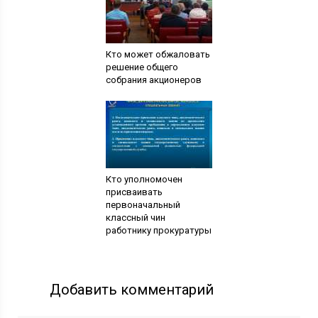
Кто может обжаловать
решение общего
собрания акционеров
Кто уполномочен
присваивать
первоначальный
классный чин
работнику прокуратуры
Добавить комментарий