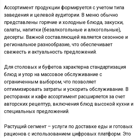
Ассортимент продукции формируется с учетом типа
заведения и целевой аудитории. В меню обычно
представлены горячие и холодные блюда, закуски,
салаты, напитки (безалкогольные и алкогольные),
десерты. Важной составляющей является сезонное и
региональное разнообразие, что обеспечивает
свежесть и актуальность предложений.
Для столовых и буфетов характерна стандартизация
блюд и упор на массовое обслуживание с
ограниченным выбором, что позволяет
оптимизировать затраты и ускорить обслуживание. В
ресторанах и кафе ассортимент расширяется за счет
авторских рецептур, включения блюд высокой кухни и
специальных предложений.
Растущий сегмент – услуги по доставке еды и готовых
рационов с использованием цифровых платформ. Это