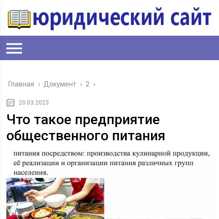
Главная
›
Документ
›
2
›
20.03.2023
Что такое предприятие
общественного питания