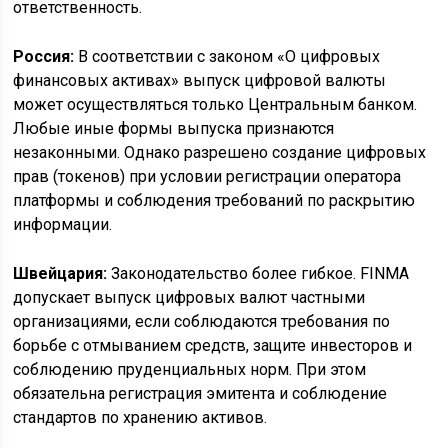
ответственность.
Россия:
В соответствии с законом «О цифровых
финансовых активах» выпуск цифровой валюты
может осуществляться только Центральным банком.
Любые иные формы выпуска признаются
незаконными. Однако разрешено создание цифровых
прав (токенов) при условии регистрации оператора
платформы и соблюдения требований по раскрытию
информации.
Швейцария:
Законодательство более гибкое. FINMA
допускает выпуск цифровых валют частными
организациями, если соблюдаются требования по
борьбе с отмыванием средств, защите инвесторов и
соблюдению пруденциальных норм. При этом
обязательна регистрация эмитента и соблюдение
стандартов по хранению активов.