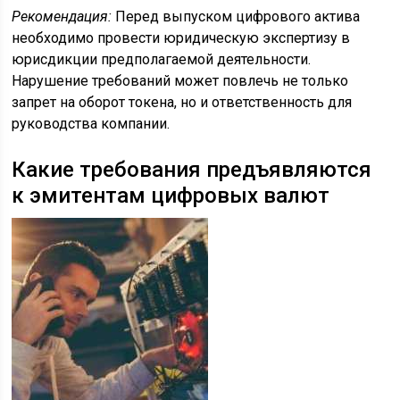
Рекомендация:
Перед выпуском цифрового актива
необходимо провести юридическую экспертизу в
юрисдикции предполагаемой деятельности.
Нарушение требований может повлечь не только
запрет на оборот токена, но и ответственность для
руководства компании.
Какие требования предъявляются
к эмитентам цифровых валют