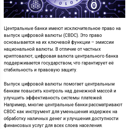
Центральные банки имеют исключительное право на
выпуск цифровой валюты (CBDC). Это право
основывается на их ключевой функции – эмиссии
национальной валюты. В отличие от частных
криптовалют, цифровая валюта центрального банка
поддерживается государством, что гарантирует её
стабильность и правовую защиту.
Выпуск цифровой валюты помогает центральным
банкам повысить контроль над денежной массой и
улучшить эффективность системы платежей.
Например, многие центральные банки рассматривают
CBDC как инструмент для уменьшения издержек на
обработку наличных денег и улучшения доступности
финансовых услуг для всех слоев населения.