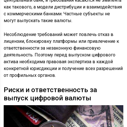
центральный банк, и требования касаются не эмитента
как такового, а модели дистрибуции и взаимодействия
с коммерческими банками. Частные субъекты не
могут выпускать такие валюты.
Несоблюдение требований может повлечь отказ в
лицензии, блокировку платформы или привлечение к
ответственности за незаконную финансовую
деятельность. Поэтому перед выпуском цифрового
актива необходима правовая экспертиза в каждой
конкретной юрисдикции и получение всех разрешений
от профильных органов.
Риски и ответственность за
выпуск цифровой валюты