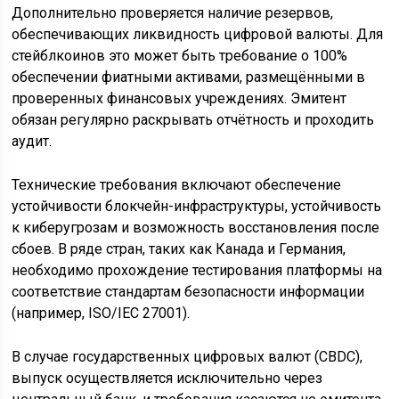
Дополнительно проверяется наличие резервов,
обеспечивающих ликвидность цифровой валюты. Для
стейблкоинов это может быть требование о 100%
обеспечении фиатными активами, размещёнными в
проверенных финансовых учреждениях. Эмитент
обязан регулярно раскрывать отчётность и проходить
аудит.
Технические требования включают обеспечение
устойчивости блокчейн-инфраструктуры, устойчивость
к киберугрозам и возможность восстановления после
сбоев. В ряде стран, таких как Канада и Германия,
необходимо прохождение тестирования платформы на
соответствие стандартам безопасности информации
(например, ISO/IEC 27001).
В случае государственных цифровых валют (CBDC),
выпуск осуществляется исключительно через