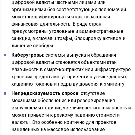
цифровой валюты частными лицами или
организациями без соответствующих полномочий
может квалифицироваться как незаконная
финансовая деятельность. В ряде стран
предусмотрены уголовные и административные
санкции, включая штрафы, блокировку активов и
лишение свободы.
Киберугрозы:
системы выпуска и обращения
цифровой валюты становятся объектами атак.
Уязвимости в смарт-контрактах или инфраструктуре
хранения средств могут привести к утечке данных,
хищению токенов и подрыву доверия к эмитенту.
Непредсказуемость спроса:
отсутствие
механизма обеспечения или резервирования
выпускаемых единиц увеличивает волатильность и
может привести к резкому падению стоимости
валюты. Это особенно критично для проектов,
нацеленных на массовое использование.