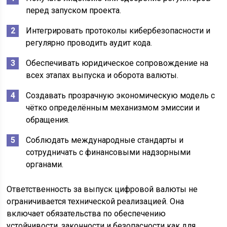
перед запуском проекта.
Интегрировать протоколы кибербезопасности и
регулярно проводить аудит кода.
Обеспечивать юридическое сопровождение на
всех этапах выпуска и оборота валюты.
Создавать прозрачную экономическую модель с
чётко определённым механизмом эмиссии и
обращения.
Соблюдать международные стандарты и
сотрудничать с финансовыми надзорными
органами.
Ответственность за выпуск цифровой валюты не
ограничивается технической реализацией. Она
включает обязательства по обеспечению
устойчивости, законности и безопасности как для