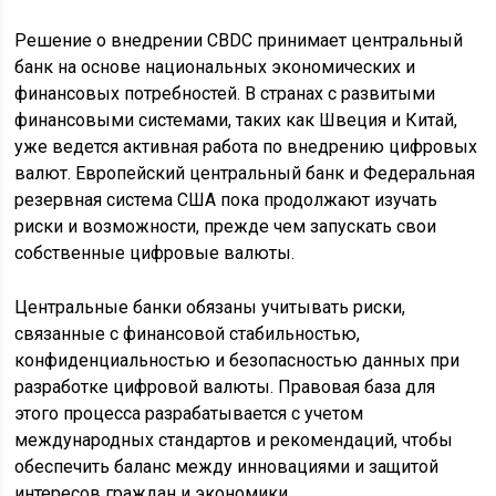
Решение о внедрении CBDC принимает центральный
банк на основе национальных экономических и
финансовых потребностей. В странах с развитыми
финансовыми системами, таких как Швеция и Китай,
уже ведется активная работа по внедрению цифровых
валют. Европейский центральный банк и Федеральная
резервная система США пока продолжают изучать
риски и возможности, прежде чем запускать свои
собственные цифровые валюты.
Центральные банки обязаны учитывать риски,
связанные с финансовой стабильностью,
конфиденциальностью и безопасностью данных при
разработке цифровой валюты. Правовая база для
этого процесса разрабатывается с учетом
международных стандартов и рекомендаций, чтобы
обеспечить баланс между инновациями и защитой
интересов граждан и экономики.