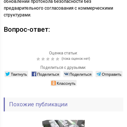
обновлений протокола безопасности без
предварительного согласования с коммерческими
структурами.
Вопрос-ответ:
Оценка статьи:
(пока оценок нет)
Поделиться с друзьями:
Твитнуть
Поделиться
Поделиться
Отправить
Класснуть
Похожие публикации