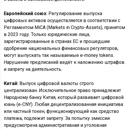
Европейский союз:
Регулирование выпуска
цифровых активов осуществляется в соответствии с
Регламентом MiCA (Markets in Crypto-Assets), принятом
в 2023 году. Только юридические лица,
зарегистрированные в странах ЕС и прошедшие
одобрение национальных финансовых регуляторов,
могут выпускать так называемые e-money tokens.
Нарушение предписаний ведёт к наложению штрафов
и запрету на деятельность.
Китай:
Выпуск цифровой валюты строго
централизован. Исключительное право принадлежит
Народному банку Китая, который развивает цифровой
юань (e-CNY). Любая децентрализованная инициатива
или частный токен, функционирующий как средство
платежа, подлежит запрету. За попытку эмиссии
предусмотрена административная и уголовная