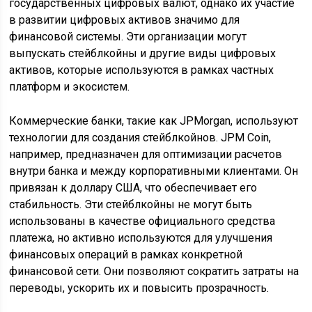
государственных цифровых валют, однако их участие
в развитии цифровых активов значимо для
финансовой системы. Эти организации могут
выпускать стейблкойны и другие виды цифровых
активов, которые используются в рамках частных
платформ и экосистем.
Коммерческие банки, такие как JPMorgan, используют
технологии для создания стейблкойнов. JPM Coin,
например, предназначен для оптимизации расчетов
внутри банка и между корпоративными клиентами. Он
привязан к доллару США, что обеспечивает его
стабильность. Эти стейблкойны не могут быть
использованы в качестве официального средства
платежа, но активно используются для улучшения
финансовых операций в рамках конкретной
финансовой сети. Они позволяют сократить затраты на
переводы, ускорить их и повысить прозрачность.