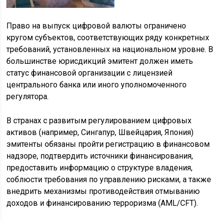
Право на выпуск цифровой валюты ограничено
кругом субъектов, соответствующих ряду конкретных
требований, установленных на национальном уровне. В
большинстве юрисдикций эмитент должен иметь
статус финансовой организации с лицензией
центрального банка или иного уполномоченного
регулятора.
В странах с развитым регулированием цифровых
активов (например, Сингапур, Швейцария, Япония)
эмитенты обязаны пройти регистрацию в финансовом
надзоре, подтвердить источники финансирования,
предоставить информацию о структуре владения,
соблюсти требования по управлению рисками, а также
внедрить механизмы противодействия отмыванию
доходов и финансированию терроризма (AML/CFT).