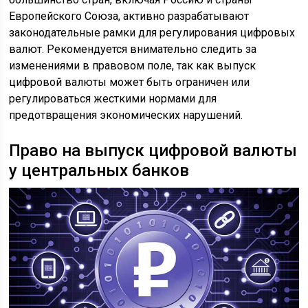
Европейского Союза, активно разрабатывают
законодательные рамки для регулирования цифровых
валют. Рекомендуется внимательно следить за
изменениями в правовом поле, так как выпуск
цифровой валюты может быть ограничен или
регулироваться жесткими нормами для
предотвращения экономических нарушений.
Право на выпуск цифровой валюты
у центральных банков