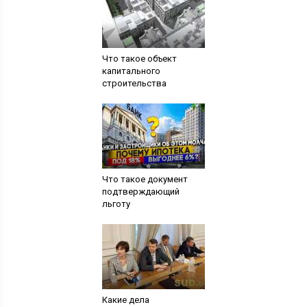
Что такое объект
капитального
строительства
Что такое документ
подтверждающий
льготу
Какие дела