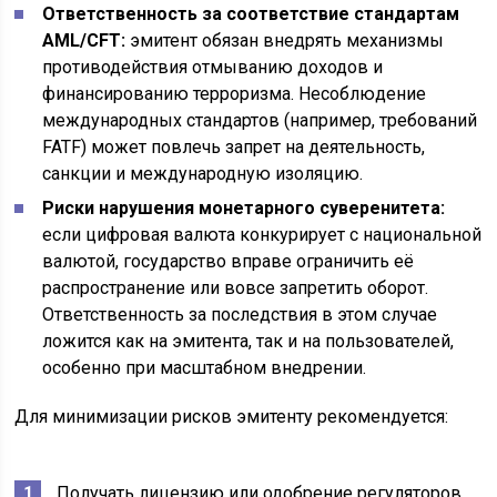
Ответственность за соответствие стандартам
AML/CFT:
эмитент обязан внедрять механизмы
противодействия отмыванию доходов и
финансированию терроризма. Несоблюдение
международных стандартов (например, требований
FATF) может повлечь запрет на деятельность,
санкции и международную изоляцию.
Риски нарушения монетарного суверенитета:
если цифровая валюта конкурирует с национальной
валютой, государство вправе ограничить её
распространение или вовсе запретить оборот.
Ответственность за последствия в этом случае
ложится как на эмитента, так и на пользователей,
особенно при масштабном внедрении.
Для минимизации рисков эмитенту рекомендуется:
Получать лицензию или одобрение регуляторов