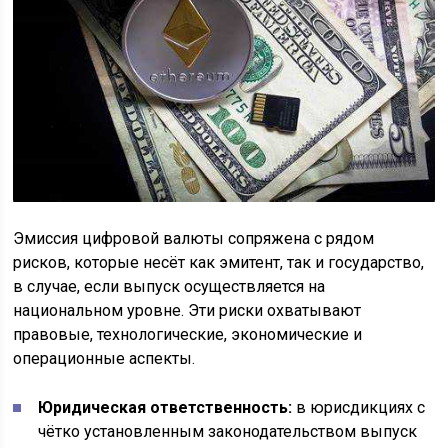
Эмиссия цифровой валюты сопряжена с рядом
рисков, которые несёт как эмитент, так и государство,
в случае, если выпуск осуществляется на
национальном уровне. Эти риски охватывают
правовые, технологические, экономические и
операционные аспекты.
Юридическая ответственность:
в юрисдикциях с
чётко установленным законодательством выпуск