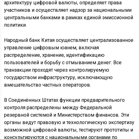
архитектуру цифровой валюты, определяет права
участников и осуществляет надзор за национальными
центральными банками в рамках единой эмиссионной
политики.
Народный банк Китая осуществляет централизованное
управление цифровым юанем, включая
распределение, хранение, идентификацию
пользователей и борьбу с отмыванием денег. Все
транзакции проходят через контролируемую
государством инфраструктуру, исключающую
вмешательство частных операторов.
В Соединённых Штатах функции предварительного
контроля распределены между Федеральной
резервной системой и Министерством финансов. Эти
органы ведут правовую и технологическую экспертизу
возможной цифровой валюты, тестируют прототипы и
консультируются с национальными органами по