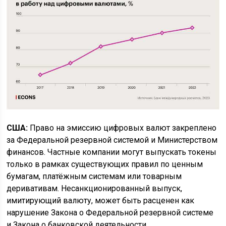
США:
Право на эмиссию цифровых валют закреплено
за Федеральной резервной системой и Министерством
финансов. Частные компании могут выпускать токены
только в рамках существующих правил по ценным
бумагам, платёжным системам или товарным
деривативам. Несанкционированный выпуск,
имитирующий валюту, может быть расценен как
нарушение Закона о Федеральной резервной системе
и Закона о банковской деятельности.