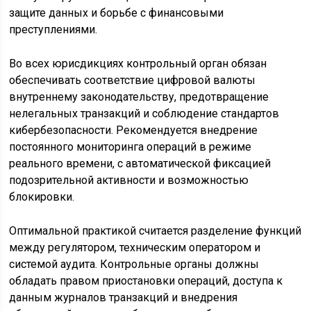
защите данных и борьбе с финансовыми
преступлениями.
Во всех юрисдикциях контрольный орган обязан
обеспечивать соответствие цифровой валюты
внутреннему законодательству, предотвращение
нелегальных транзакций и соблюдение стандартов
кибербезопасности. Рекомендуется внедрение
постоянного мониторинга операций в режиме
реального времени, с автоматической фиксацией
подозрительной активности и возможностью
блокировки.
Оптимальной практикой считается разделение функций
между регулятором, техническим оператором и
системой аудита. Контрольные органы должны
обладать правом приостановки операций, доступа к
данным журналов транзакций и внедрения