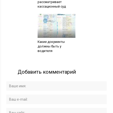
рассматривает
кассационный суд
Какие документы
должны быть у
водителя
Добавить комментарий