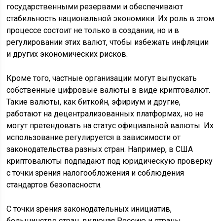
государственными резервами и обеспечивают
стабильность национальной экономики. Их роль в этом
процессе состоит не только в создании, но и в
регулировании этих валют, чтобы избежать инфляции
и других экономических рисков.
Кроме того, частные организации могут выпускать
собственные цифровые валюты в виде криптовалют.
Такие валюты, как биткойн, эфириум и другие,
работают на децентрализованных платформах, но не
могут претендовать на статус официальной валюты. Их
использование регулируется в зависимости от
законодательства разных стран. Например, в США
криптовалюты подпадают под юридическую проверку
с точки зрения налогообложения и соблюдения
стандартов безопасности.
С точки зрения законодательных инициатив,
большинство стран, включая Россию и страны