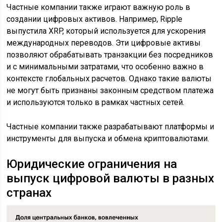
Частные компании также играют важную роль в
создании цифровых активов. Например, Ripple
выпустила XRP, который используется для ускорения
международных переводов. Эти цифровые активы
позволяют обрабатывать транзакции без посредников
и с минимальными затратами, что особенно важно в
контексте глобальных расчетов. Однако такие валюты
не могут быть признаны законным средством платежа
и используются только в рамках частных сетей.
Частные компании также разрабатывают платформы и
инструменты для выпуска и обмена криптовалютами.
Юридические ограничения на
выпуск цифровой валюты в разных
странах