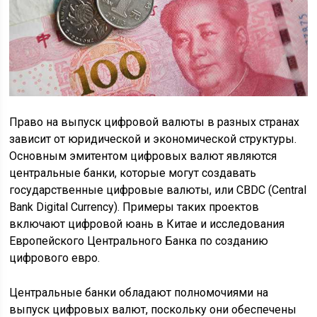
Право на выпуск цифровой валюты в разных странах
зависит от юридической и экономической структуры.
Основным эмитентом цифровых валют являются
центральные банки, которые могут создавать
государственные цифровые валюты, или CBDC (Central
Bank Digital Currency). Примеры таких проектов
включают цифровой юань в Китае и исследования
Европейского Центрального Банка по созданию
цифрового евро.
Центральные банки обладают полномочиями на
выпуск цифровых валют, поскольку они обеспечены