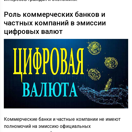
Роль коммерческих банков и
частных компаний в эмиссии
цифровых валют
Коммерческие банки и частные компании не имеют
полномочий на эмиссию официальных