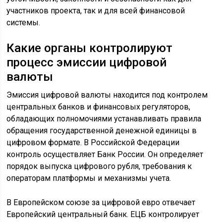
участников проекта, так и для всей финансовой
системы.
Какие органы контролируют
процесс эмиссии цифровой
валюты
Эмиссия цифровой валюты находится под контролем
центральных банков и финансовых регуляторов,
обладающих полномочиями устанавливать правила
обращения государственной денежной единицы в
цифровом формате. В Российской Федерации
контроль осуществляет Банк России. Он определяет
порядок выпуска цифрового рубля, требования к
операторам платформы и механизмы учета.
В Европейском союзе за цифровой евро отвечает
Европейский центральный банк. ЕЦБ контролирует