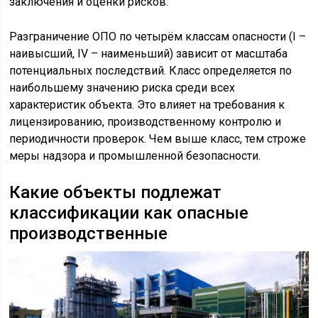
заключения и оценки рисков.
Разграничение ОПО по четырём классам опасности (I –
наивысший, IV – наименьший) зависит от масштаба
потенциальных последствий. Класс определяется по
наибольшему значению риска среди всех
характеристик объекта. Это влияет на требования к
лицензированию, производственному контролю и
периодичности проверок. Чем выше класс, тем строже
меры надзора и промышленной безопасности.
Какие объекты подлежат
классификации как опасные
производственные