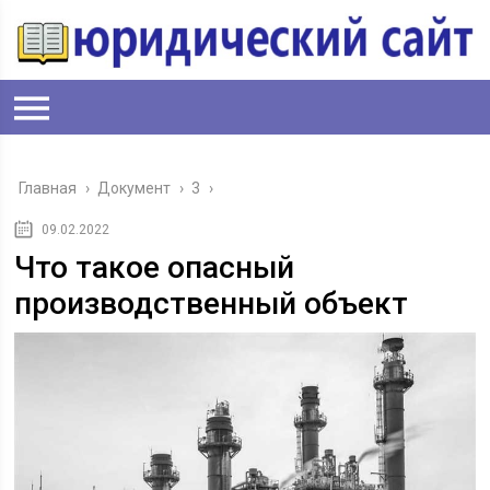
Главная
›
Документ
›
3
›
09.02.2022
Что такое опасный
производственный объект