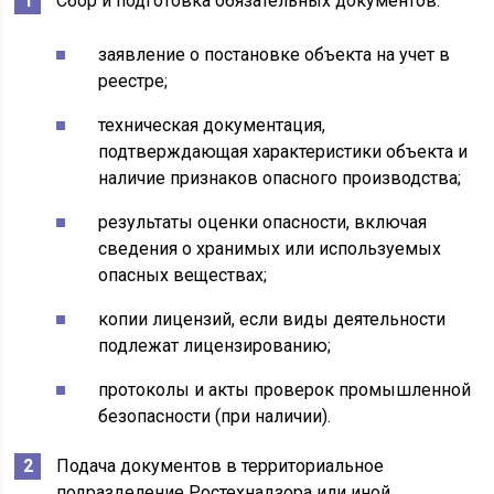
Сбор и подготовка обязательных документов:
заявление о постановке объекта на учет в
реестре;
техническая документация,
подтверждающая характеристики объекта и
наличие признаков опасного производства;
результаты оценки опасности, включая
сведения о хранимых или используемых
опасных веществах;
копии лицензий, если виды деятельности
подлежат лицензированию;
протоколы и акты проверок промышленной
безопасности (при наличии).
Подача документов в территориальное
подразделение Ростехнадзора или иной