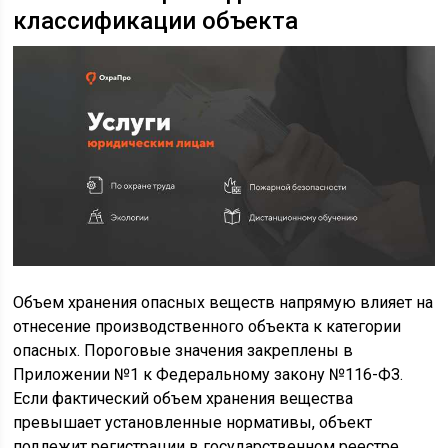
классификации объекта
Объем хранения опасных веществ напрямую влияет на
отнесение производственного объекта к категории
опасных. Пороговые значения закреплены в
Приложении №1 к Федеральному закону №116-ФЗ.
Если фактический объем хранения вещества
превышает установленные нормативы, объект
подлежит регистрации в государственном реестре