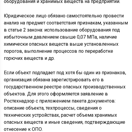
оборудования и хранимых веществ на предприятии.
Юридическое лицо обязано самостоятельно провести
анализ на предмет соответствия признакам, указанным
в статье 2 закона: использование оборудования под
избыточным давлением свыше 0,07 МПа, наличие
химически опасных веществ выше установленных
порогов, выполнение процессов по переработке
горючих веществ и др.
Если объект подпадает под хотя бы один из признаков,
организация обязана зарегистрировать его в
государственном реестре опасных производственных
объектов. Для этого оформляется заявление в
Ростехнадзор с приложением пакета документов:
описание объекта, техпроцессы, сведения о
технических устройствах, расчет объема хранимых
опасных веществ и иные сведения, подтверждающие
отнесение к ОПО.