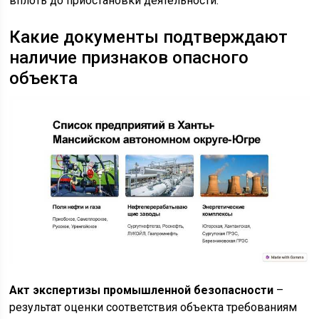
вплоть до приостановки деятельности.
Какие документы подтверждают
наличие признаков опасного
объекта
Акт экспертизы промышленной безопасности
–
результат оценки соответствия объекта требованиям