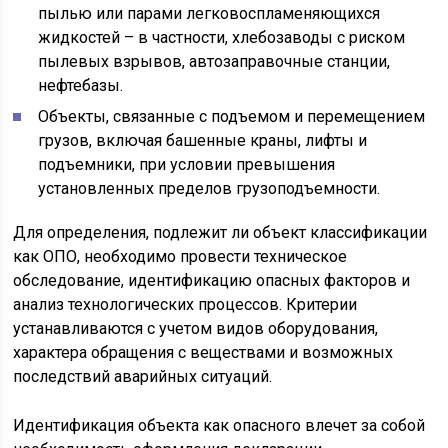
пылью или парами легковоспламеняющихся
жидкостей – в частности, хлебозаводы с риском
пылевых взрывов, автозаправочные станции,
нефтебазы.
Объекты, связанные с подъемом и перемещением
грузов, включая башенные краны, лифты и
подъемники, при условии превышения
установленных пределов грузоподъемности.
Для определения, подлежит ли объект классификации
как ОПО, необходимо провести техническое
обследование, идентификацию опасных факторов и
анализ технологических процессов. Критерии
устанавливаются с учетом видов оборудования,
характера обращения с веществами и возможных
последствий аварийных ситуаций.
Идентификация объекта как опасного влечет за собой