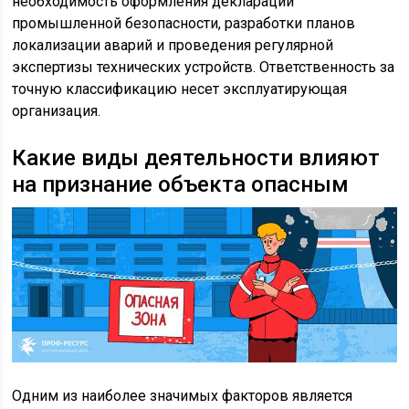
необходимость оформления декларации
промышленной безопасности, разработки планов
локализации аварий и проведения регулярной
экспертизы технических устройств. Ответственность за
точную классификацию несет эксплуатирующая
организация.
Какие виды деятельности влияют
на признание объекта опасным
Одним из наиболее значимых факторов является