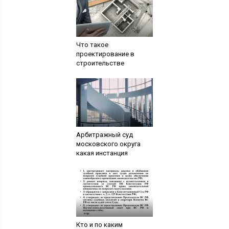
Что такое
проектирование в
строительстве
Арбитражный суд
московского округа
какая инстанция
Кто и по каким