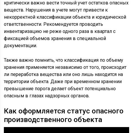
критически важно вести точный учет остатков опасных
веществ. Нарушения в учете могут привести к
некорректной классификации объекта и юридической
ответственности. Рекомендуется проводить
инвентаризацию не реже одного раза в квартал с
фиксацией объемов хранения в специальной
документации.
Также важно помнить, что классификация по объему
хранения применяется независимо от того, происходит
ли переработка вещества или оно лишь находится на
территории объекта. Даже при временном хранении
превышение порога делает объект потенциально
опасным в глазах надзорных органов.
Как оформляется статус опасного
производственного объекта