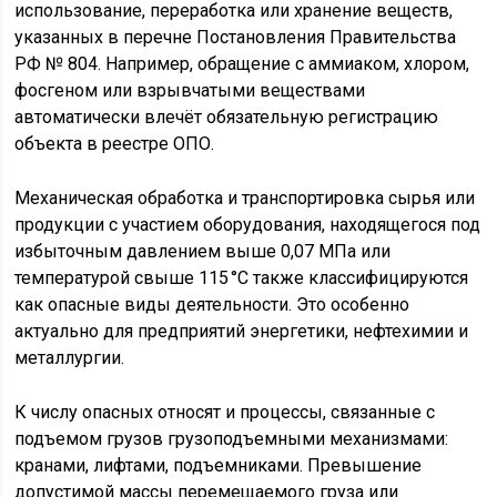
использование, переработка или хранение веществ,
указанных в перечне Постановления Правительства
РФ № 804. Например, обращение с аммиаком, хлором,
фосгеном или взрывчатыми веществами
автоматически влечёт обязательную регистрацию
объекта в реестре ОПО.
Механическая обработка и транспортировка сырья или
продукции с участием оборудования, находящегося под
избыточным давлением выше 0,07 МПа или
температурой свыше 115 °C также классифицируются
как опасные виды деятельности. Это особенно
актуально для предприятий энергетики, нефтехимии и
металлургии.
К числу опасных относят и процессы, связанные с
подъемом грузов грузоподъемными механизмами:
кранами, лифтами, подъемниками. Превышение
допустимой массы перемещаемого груза или