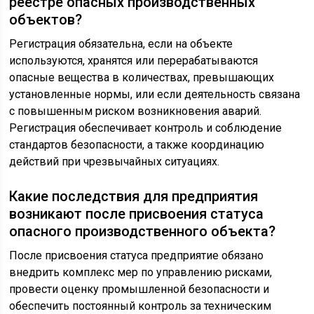
реестре опасных производственных
объектов?
Регистрация обязательна, если на объекте
используются, хранятся или перерабатываются
опасные вещества в количествах, превышающих
установленные нормы, или если деятельность связана
с повышенным риском возникновения аварий.
Регистрация обеспечивает контроль и соблюдение
стандартов безопасности, а также координацию
действий при чрезвычайных ситуациях.
Какие последствия для предприятия
возникают после присвоения статуса
опасного производственного объекта?
После присвоения статуса предприятие обязано
внедрить комплекс мер по управлению рисками,
провести оценку промышленной безопасности и
обеспечить постоянный контроль за техническим