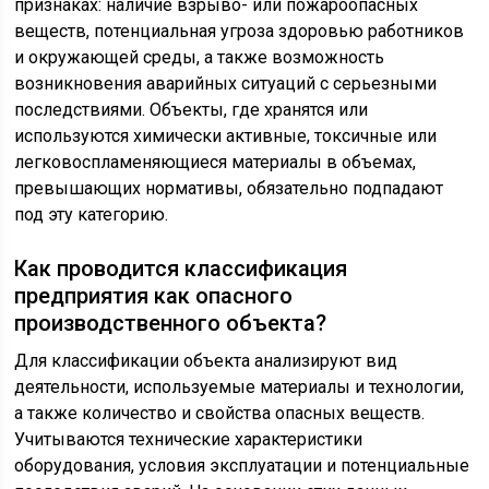
признаках: наличие взрыво- или пожароопасных
веществ, потенциальная угроза здоровью работников
и окружающей среды, а также возможность
возникновения аварийных ситуаций с серьезными
последствиями. Объекты, где хранятся или
используются химически активные, токсичные или
легковоспламеняющиеся материалы в объемах,
превышающих нормативы, обязательно подпадают
под эту категорию.
Как проводится классификация
предприятия как опасного
производственного объекта?
Для классификации объекта анализируют вид
деятельности, используемые материалы и технологии,
а также количество и свойства опасных веществ.
Учитываются технические характеристики
оборудования, условия эксплуатации и потенциальные