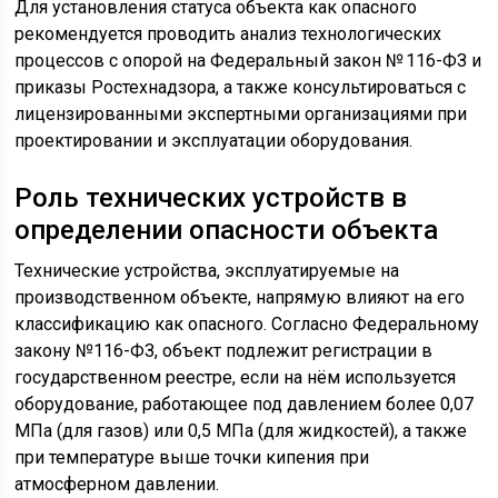
Для установления статуса объекта как опасного
рекомендуется проводить анализ технологических
процессов с опорой на Федеральный закон № 116-ФЗ и
приказы Ростехнадзора, а также консультироваться с
лицензированными экспертными организациями при
проектировании и эксплуатации оборудования.
Роль технических устройств в
определении опасности объекта
Технические устройства, эксплуатируемые на
производственном объекте, напрямую влияют на его
классификацию как опасного. Согласно Федеральному
закону №116-ФЗ, объект подлежит регистрации в
государственном реестре, если на нём используется
оборудование, работающее под давлением более 0,07
МПа (для газов) или 0,5 МПа (для жидкостей), а также
при температуре выше точки кипения при
атмосферном давлении.