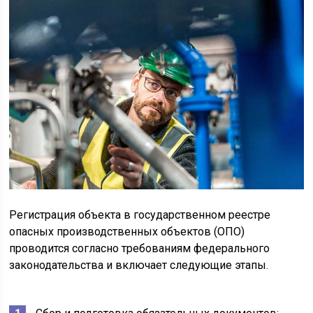
Регистрация объекта в государственном реестре
опасных производственных объектов (ОПО)
проводится согласно требованиям федерального
законодательства и включает следующие этапы.