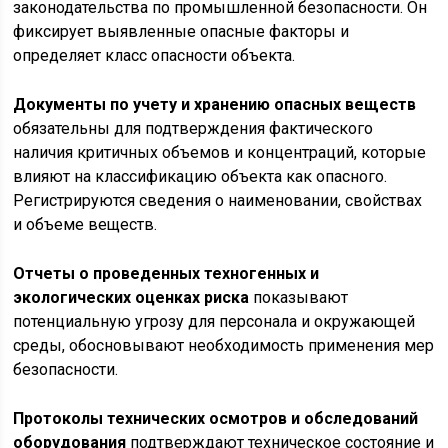
законодательства по промышленной безопасности. Он
фиксирует выявленные опасные факторы и
определяет класс опасности объекта.
Документы по учету и хранению опасных веществ
обязательны для подтверждения фактического
наличия критичных объемов и концентраций, которые
влияют на классификацию объекта как опасного.
Регистрируются сведения о наименовании, свойствах
и объеме веществ.
Отчеты о проведенных техногенных и
экологических оценках риска
показывают
потенциальную угрозу для персонала и окружающей
среды, обосновывают необходимость применения мер
безопасности.
Протоколы технических осмотров и обследований
оборудования
подтверждают техническое состояние и