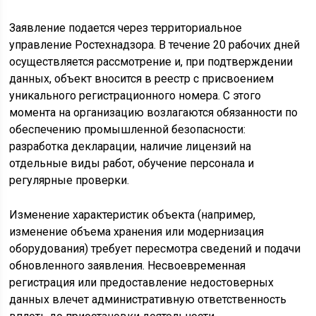
Заявление подается через территориальное
управление Ростехнадзора. В течение 20 рабочих дней
осуществляется рассмотрение и, при подтверждении
данных, объект вносится в реестр с присвоением
уникального регистрационного номера. С этого
момента на организацию возлагаются обязанности по
обеспечению промышленной безопасности:
разработка декларации, наличие лицензий на
отдельные виды работ, обучение персонала и
регулярные проверки.
Изменение характеристик объекта (например,
изменение объема хранения или модернизация
оборудования) требует пересмотра сведений и подачи
обновленного заявления. Несвоевременная
регистрация или предоставление недостоверных
данных влечет административную ответственность