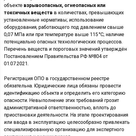
объекте
взрывоопасных, огнеопасных или
токсичных веществ
в количествах, превышающих
установленные нормативы; использование
оборудования, работающего под давлением свыше
0,07 МПа или при температуре выше 115 °C; наличие
потенциально опасных технологических процессов.
Перечень веществ и пороговых значений утверждён
Постановлением Правительства РФ №804 от
01.07.2021.
Регистрация ОПО в государственном реестре
обязательна. Юридические лица обязаны провести
идентификацию объекта
и определить его категорию
опасности. Невыполнение этих требований грозит
административной ответственностью, вплоть до
приостановки деятельности. На этапе проектирования
или ввода в эксплуатацию целесообразно привлекать
специализированную организацию для экспертного