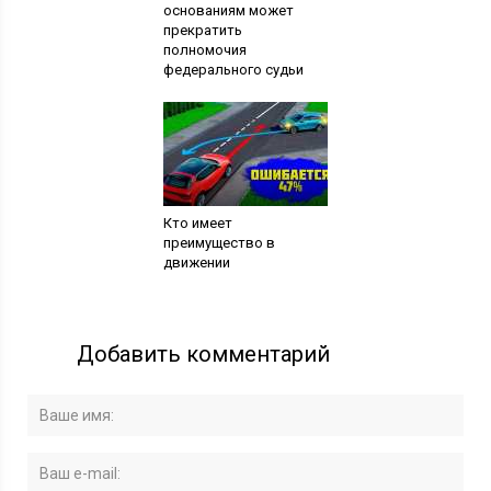
основаниям может
прекратить
полномочия
федерального судьи
Кто имеет
преимущество в
движении
Добавить комментарий