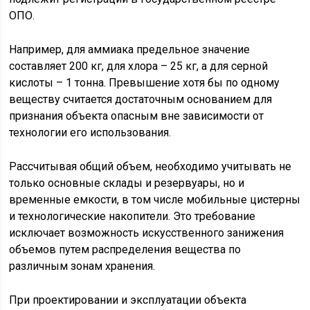
ОПО.
Например, для аммиака предельное значение
составляет 200 кг, для хлора – 25 кг, а для серной
кислоты – 1 тонна. Превышение хотя бы по одному
веществу считается достаточным основанием для
признания объекта опасным вне зависимости от
технологии его использования.
Рассчитывая общий объем, необходимо учитывать не
только основные склады и резервуары, но и
временные емкости, в том числе мобильные цистерны
и технологические накопители. Это требование
исключает возможность искусственного занижения
объемов путем распределения вещества по
различным зонам хранения.
При проектировании и эксплуатации объекта