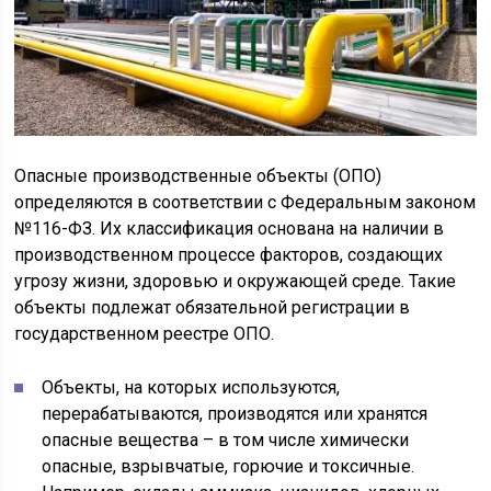
Опасные производственные объекты (ОПО)
определяются в соответствии с Федеральным законом
№116-ФЗ. Их классификация основана на наличии в
производственном процессе факторов, создающих
угрозу жизни, здоровью и окружающей среде. Такие
объекты подлежат обязательной регистрации в
государственном реестре ОПО.
Объекты, на которых используются,
перерабатываются, производятся или хранятся
опасные вещества – в том числе химически
опасные, взрывчатые, горючие и токсичные.