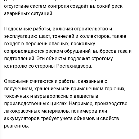
отсутствие систем контроля создаёт высокий риск
аварийных ситуаций.
Подземные работы, включая строительство и
эксплуатацию шахт, тоннелей и коллекторов, также
входят в перечень опасных, поскольку
сопровождаются риском обрушений, выбросов газа и
подтоплений. Эти объекты подлежат строгому
контролю со стороны Ростехнадзора.
Опасными считаются и работы, связанные с
получением, хранением или применением горючих,
токсичных и взрывоопасных веществ в
производственных циклах. Например, производство
лакокрасочных материалов, полимеров или
аккумуляторов требует учета объемов и свойств
реагентов.