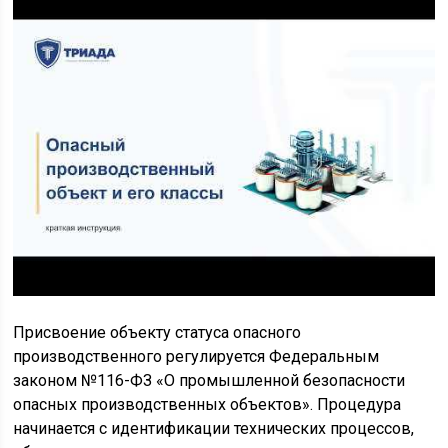
Присвоение объекту статуса опасного
производственного регулируется Федеральным
законом №116-ФЗ «О промышленной безопасности
опасных производственных объектов». Процедура
начинается с идентификации технических процессов,