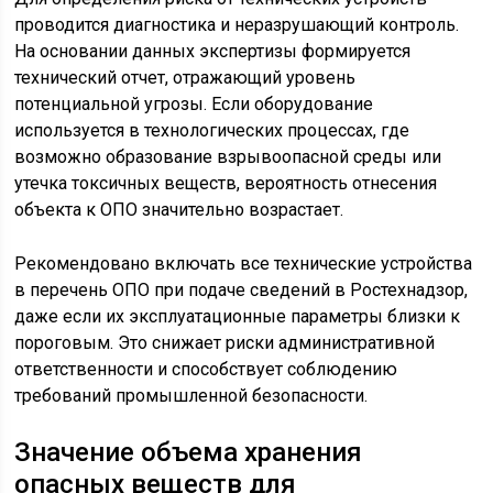
проводится диагностика и неразрушающий контроль.
На основании данных экспертизы формируется
технический отчет, отражающий уровень
потенциальной угрозы. Если оборудование
используется в технологических процессах, где
возможно образование взрывоопасной среды или
утечка токсичных веществ, вероятность отнесения
объекта к ОПО значительно возрастает.
Рекомендовано включать все технические устройства
в перечень ОПО при подаче сведений в Ростехнадзор,
даже если их эксплуатационные параметры близки к
пороговым. Это снижает риски административной
ответственности и способствует соблюдению
требований промышленной безопасности.
Значение объема хранения
опасных веществ для