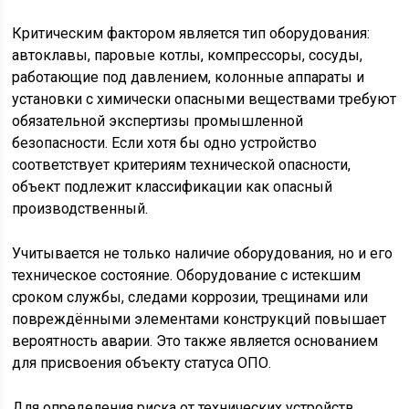
Критическим фактором является тип оборудования:
автоклавы, паровые котлы, компрессоры, сосуды,
работающие под давлением, колонные аппараты и
установки с химически опасными веществами требуют
обязательной экспертизы промышленной
безопасности. Если хотя бы одно устройство
соответствует критериям технической опасности,
объект подлежит классификации как опасный
производственный.
Учитывается не только наличие оборудования, но и его
техническое состояние. Оборудование с истекшим
сроком службы, следами коррозии, трещинами или
повреждёнными элементами конструкций повышает
вероятность аварии. Это также является основанием
для присвоения объекту статуса ОПО.
Для определения риска от технических устройств