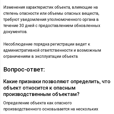
Изменения характеристик объекта, влияющие на
степень опасности или объемы опасных веществ,
требуют уведомления уполномоченного органа в
течение 30 дней с предоставлением обновленных
документов.
Несоблюдение порядка регистрации ведет к
административной ответственности и возможным
ограничениям в эксплуатации объекта.
Вопрос-ответ:
Какие признаки позволяют определить, что
объект относится к опасным
производственным объектам?
Определение объекта как опасного
производственного основывается на нескольких