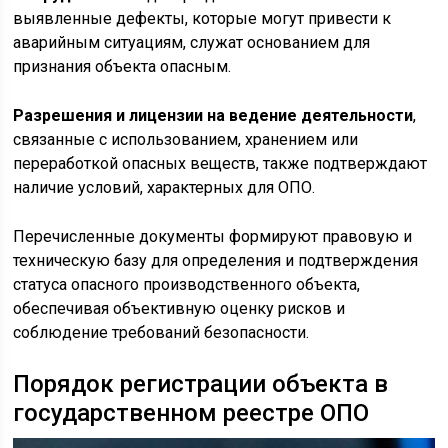
выявленные дефекты, которые могут привести к
аварийным ситуациям, служат основанием для
признания объекта опасным.
Разрешения и лицензии на ведение деятельности
,
связанные с использованием, хранением или
переработкой опасных веществ, также подтверждают
наличие условий, характерных для ОПО.
Перечисленные документы формируют правовую и
техническую базу для определения и подтверждения
статуса опасного производственного объекта,
обеспечивая объективную оценку рисков и
соблюдение требований безопасности.
Порядок регистрации объекта в
государственном реестре ОПО