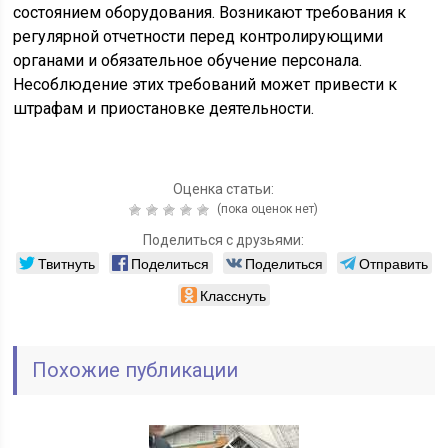
состоянием оборудования. Возникают требования к
регулярной отчетности перед контролирующими
органами и обязательное обучение персонала.
Несоблюдение этих требований может привести к
штрафам и приостановке деятельности.
Оценка статьи:
(пока оценок нет)
Поделиться с друзьями:
Твитнуть
Поделиться
Поделиться
Отправить
Класснуть
Похожие публикации