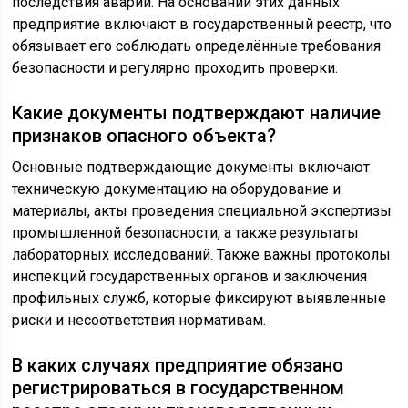
последствия аварий. На основании этих данных
предприятие включают в государственный реестр, что
обязывает его соблюдать определённые требования
безопасности и регулярно проходить проверки.
Какие документы подтверждают наличие
признаков опасного объекта?
Основные подтверждающие документы включают
техническую документацию на оборудование и
материалы, акты проведения специальной экспертизы
промышленной безопасности, а также результаты
лабораторных исследований. Также важны протоколы
инспекций государственных органов и заключения
профильных служб, которые фиксируют выявленные
риски и несоответствия нормативам.
В каких случаях предприятие обязано
регистрироваться в государственном