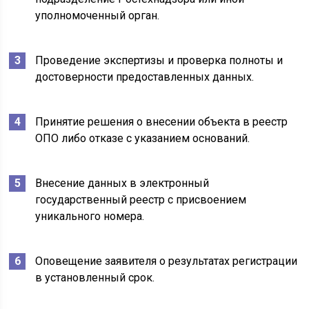
уполномоченный орган.
Проведение экспертизы и проверка полноты и
достоверности предоставленных данных.
Принятие решения о внесении объекта в реестр
ОПО либо отказе с указанием оснований.
Внесение данных в электронный
государственный реестр с присвоением
уникального номера.
Оповещение заявителя о результатах регистрации
в установленный срок.