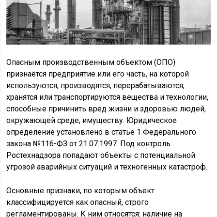
Опасным производственным объектом (ОПО)
признаётся предприятие или его часть, на которой
используются, производятся, перерабатываются,
хранятся или транспортируются вещества и технологии,
способные причинить вред жизни и здоровью людей,
окружающей среде, имуществу. Юридическое
определение установлено в статье 1 Федерального
закона №116-ФЗ от 21.07.1997. Под контроль
Ростехнадзора попадают объекты с потенциальной
угрозой аварийных ситуаций и техногенных катастроф.
Основные признаки, по которым объект
классифицируется как опасный, строго
регламентированы. К ним относятся: наличие на