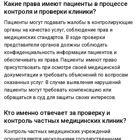
Какие права имеют пациенты в процессе
контроля и проверки клиники?
Пациенты могут подавать жалобы в контролирующие
органы на качество услуг, соблюдение прав и
медицинских стандартов. В ходе проверки
представители органов должны соблюдать
конфиденциальность информации пациентов и
обеспечивать их права. Пациенты имеют право
присутствовать при осмотре своей медицинской
документации и требовать объяснений по вопросам
оказанных услуг. В случае выявления нарушений
пациенты могут требовать компенсацию или
обращаться в суд для защиты своих интересов.
Кто именно отвечает за проверку и
контроль частных медицинских клиник?
Контроль частных медицинских учреждений
осуществляется несколькими государственными