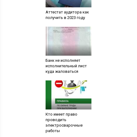
Аттестат аудитора как
получить в 2023 году
Банк не исполняет
исполнительный лист
куда жаловаться
Кто имеет право
проводить
электросварочные
работы