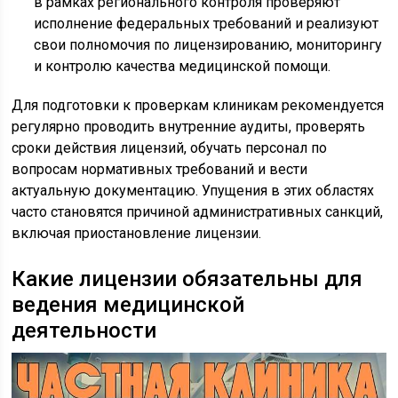
в рамках регионального контроля проверяют
исполнение федеральных требований и реализуют
свои полномочия по лицензированию, мониторингу
и контролю качества медицинской помощи.
Для подготовки к проверкам клиникам рекомендуется
регулярно проводить внутренние аудиты, проверять
сроки действия лицензий, обучать персонал по
вопросам нормативных требований и вести
актуальную документацию. Упущения в этих областях
часто становятся причиной административных санкций,
включая приостановление лицензии.
Какие лицензии обязательны для
ведения медицинской
деятельности