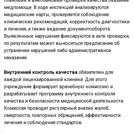
плановые и внеплановые проверки качества оказания
медпомощи. В ходе инспекций анализируются
медицинские карты, проверяется соблюдение
клинических рекомендаций, корректность диагностики
и лечения, а также ведение документооборота.
Выявленные нарушения фиксируются в акте проверки,
по результатам может выноситься предписание об
устранении нарушений либо административное
наказание.
Внутренний контроль качества
обязателен для
каждой лицензированной клиники. Для этого
учреждение формирует врачебную комиссию и
разрабатывает программу внутреннего контроля
качества и безопасности медицинской деятельности.
Комиссия проводит регулярный анализ жалоб,
смертности, повторных обращений, эффективности
лечения и соблюдения стандартов.