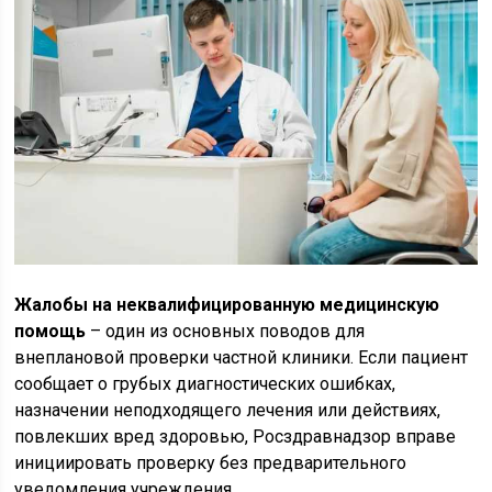
Жалобы на неквалифицированную медицинскую
помощь
– один из основных поводов для
внеплановой проверки частной клиники. Если пациент
сообщает о грубых диагностических ошибках,
назначении неподходящего лечения или действиях,
повлекших вред здоровью, Росздравнадзор вправе
инициировать проверку без предварительного
уведомления учреждения.