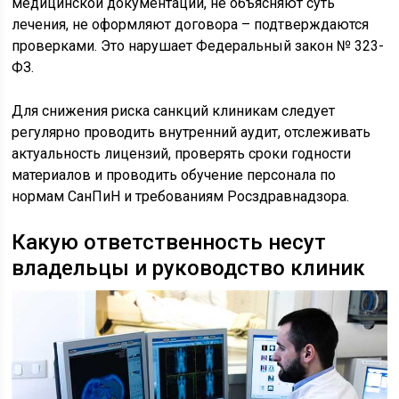
медицинской документации, не объясняют суть
лечения, не оформляют договора – подтверждаются
проверками. Это нарушает Федеральный закон № 323-
ФЗ.
Для снижения риска санкций клиникам следует
регулярно проводить внутренний аудит, отслеживать
актуальность лицензий, проверять сроки годности
материалов и проводить обучение персонала по
нормам СанПиН и требованиям Росздравнадзора.
Какую ответственность несут
владельцы и руководство клиник