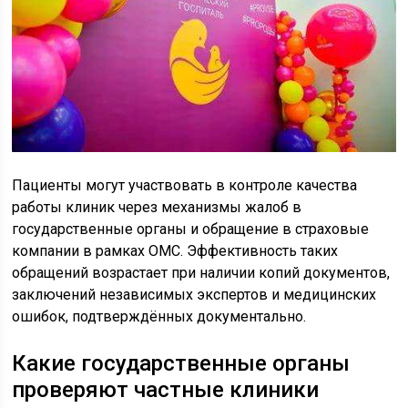
Пациенты могут участвовать в контроле качества
работы клиник через механизмы жалоб в
государственные органы и обращение в страховые
компании в рамках ОМС. Эффективность таких
обращений возрастает при наличии копий документов,
заключений независимых экспертов и медицинских
ошибок, подтверждённых документально.
Какие государственные органы
проверяют частные клиники