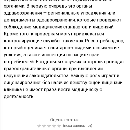
органами. В первую очередь это органы
здравоохранения — региональные управления или
департаменты здравоохранения, которые проверяют
соблюдение медицинских стандартов и лицензий.
Кроме того, к проверкам могут привлекаться
контролирующие службы, такие как Роспотребнадзор,
который оценивает санитарно-эпидемиологические
условия, а также инспекции по защите прав
потребителей. В отдельных случаях контроль проводят
правоохранительные органы при выявлении
нарушений законодательства. Важную роль играет и
лицензирование: без наличия действующей лицензии
клиника не имеет права вести медицинскую
деятельность.
Оценка статьи:
(пока оценок нет)