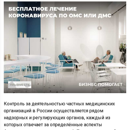
Контроль за деятельностью частных медицинских
организаций в России осуществляется рядом
надзорных и регулирующих органов, каждый из
которых отвечает за определённые аспекты