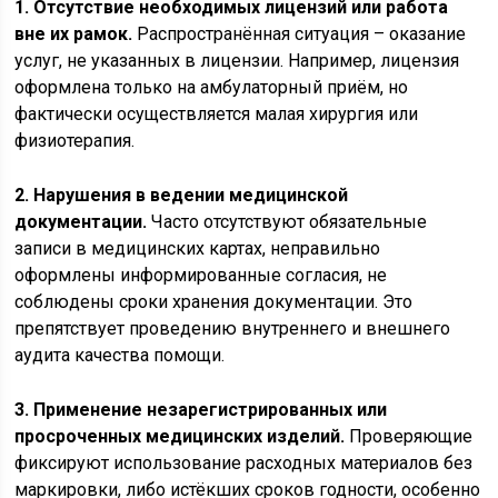
1. Отсутствие необходимых лицензий или работа
вне их рамок.
Распространённая ситуация – оказание
услуг, не указанных в лицензии. Например, лицензия
оформлена только на амбулаторный приём, но
фактически осуществляется малая хирургия или
физиотерапия.
2. Нарушения в ведении медицинской
документации.
Часто отсутствуют обязательные
записи в медицинских картах, неправильно
оформлены информированные согласия, не
соблюдены сроки хранения документации. Это
препятствует проведению внутреннего и внешнего
аудита качества помощи.
3. Применение незарегистрированных или
просроченных медицинских изделий.
Проверяющие
фиксируют использование расходных материалов без
маркировки, либо истёкших сроков годности, особенно