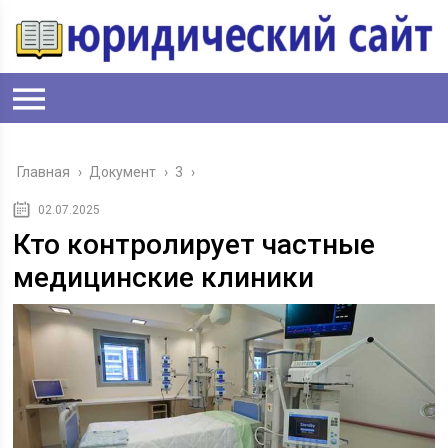
Главная
›
Документ
›
3
›
02.07.2025
Кто контролирует частные
медицинские клиники