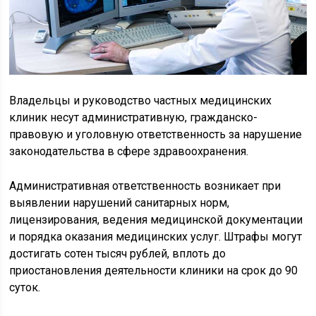
Владельцы и руководство частных медицинских
клиник несут административную, гражданско-
правовую и уголовную ответственность за нарушение
законодательства в сфере здравоохранения.
Административная ответственность возникает при
выявлении нарушений санитарных норм,
лицензирования, ведения медицинской документации
и порядка оказания медицинских услуг. Штрафы могут
достигать сотен тысяч рублей, вплоть до
приостановления деятельности клиники на срок до 90
суток.