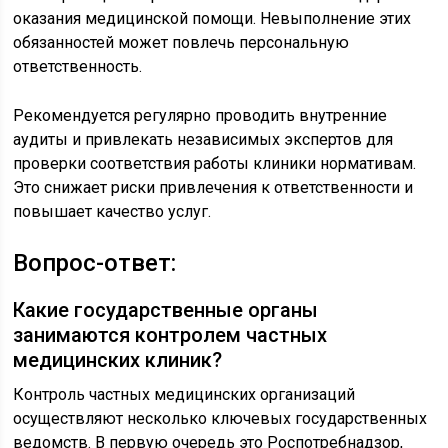
оказания медицинской помощи. Невыполнение этих
обязанностей может повлечь персональную
ответственность.
Рекомендуется регулярно проводить внутренние
аудиты и привлекать независимых экспертов для
проверки соответствия работы клиники нормативам.
Это снижает риски привлечения к ответственности и
повышает качество услуг.
Вопрос-ответ:
Какие государственные органы
занимаются контролем частных
медицинских клиник?
Контроль частных медицинских организаций
осуществляют несколько ключевых государственных
ведомств. В первую очередь это Роспотребнадзор,