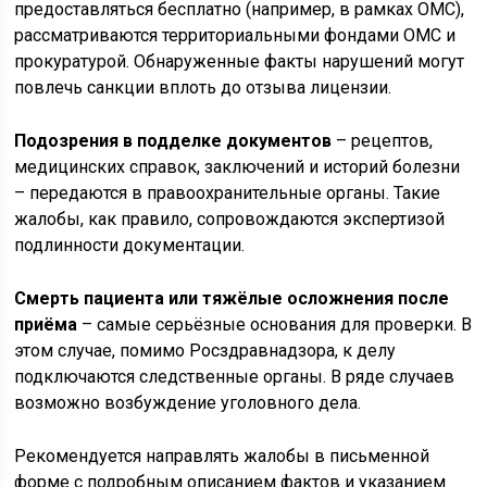
предоставляться бесплатно (например, в рамках ОМС),
рассматриваются территориальными фондами ОМС и
прокуратурой. Обнаруженные факты нарушений могут
повлечь санкции вплоть до отзыва лицензии.
Подозрения в подделке документов
– рецептов,
медицинских справок, заключений и историй болезни
– передаются в правоохранительные органы. Такие
жалобы, как правило, сопровождаются экспертизой
подлинности документации.
Смерть пациента или тяжёлые осложнения после
приёма
– самые серьёзные основания для проверки. В
этом случае, помимо Росздравнадзора, к делу
подключаются следственные органы. В ряде случаев
возможно возбуждение уголовного дела.
Рекомендуется направлять жалобы в письменной
форме с подробным описанием фактов и указанием