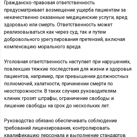
Гражданско-правовая ответственность
предусматривает возмещение ущерба пациентам за
некачественно оказанные медицинские услуги, вред
здоровью или смерть. Ответственность может
реализовываться как через суд, так и путем
добровольного урегулирования претензий, включая
компенсацию морального вреда.
Уголовная ответственность наступает при нарушениях,
повлекших тяжкие последствия для жизни и здоровья
пациентов, например, при превышении должностных
полномочий, халатности, причинении смерти по
неосторожности. В таких случаях руководителям
клиник грозят штрафы, ограничение свободы и
лишение свободы на срок до нескольких лет.
Руководство обязано обеспечивать соблюдение
требований лицензирования, контролировать
квалификацию персонала и выполнение стандартов