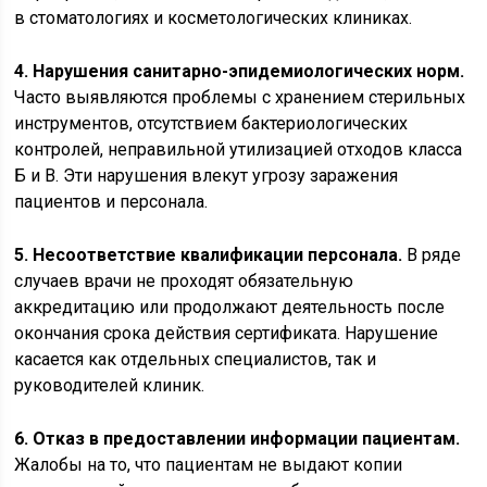
в стоматологиях и косметологических клиниках.
4. Нарушения санитарно-эпидемиологических норм.
Часто выявляются проблемы с хранением стерильных
инструментов, отсутствием бактериологических
контролей, неправильной утилизацией отходов класса
Б и В. Эти нарушения влекут угрозу заражения
пациентов и персонала.
5. Несоответствие квалификации персонала.
В ряде
случаев врачи не проходят обязательную
аккредитацию или продолжают деятельность после
окончания срока действия сертификата. Нарушение
касается как отдельных специалистов, так и
руководителей клиник.
6. Отказ в предоставлении информации пациентам.
Жалобы на то, что пациентам не выдают копии