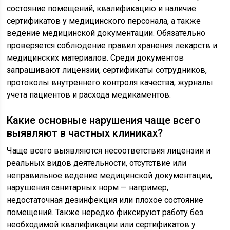
состояние помещений, квалификацию и наличие
сертификатов у медицинского персонала, а также
ведение медицинской документации. Обязательно
проверяется соблюдение правил хранения лекарств и
медицинских материалов. Среди документов
запрашивают лицензии, сертификаты сотрудников,
протоколы внутреннего контроля качества, журналы
учета пациентов и расхода медикаментов.
Какие основные нарушения чаще всего
выявляют в частных клиниках?
Чаще всего выявляются несоответствия лицензии и
реальных видов деятельности, отсутствие или
неправильное ведение медицинской документации,
нарушения санитарных норм — например,
недостаточная дезинфекция или плохое состояние
помещений. Также нередко фиксируют работу без
необходимой квалификации или сертификатов у