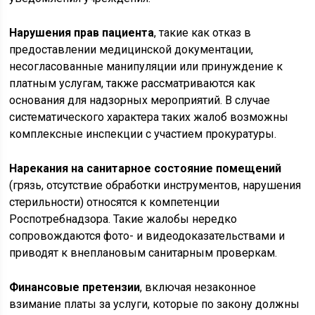
Нарушения прав пациента
, такие как отказ в
предоставлении медицинской документации,
несогласованные манипуляции или принуждение к
платным услугам, также рассматриваются как
основания для надзорных мероприятий. В случае
систематического характера таких жалоб возможны
комплексные инспекции с участием прокуратуры.
Нарекания на санитарное состояние помещений
(грязь, отсутствие обработки инструментов, нарушения
стерильности) относятся к компетенции
Роспотребнадзора. Такие жалобы нередко
сопровождаются фото- и видеодоказательствами и
приводят к внеплановым санитарным проверкам.
Финансовые претензии
, включая незаконное
взимание платы за услуги, которые по закону должны