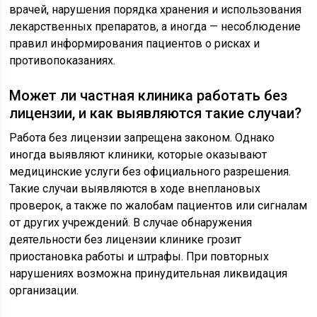
врачей, нарушения порядка хранения и использования
лекарственных препаратов, а иногда — несоблюдение
правил информирования пациентов о рисках и
противопоказаниях.
Может ли частная клиника работать без
лицензии, и как выявляются такие случаи?
Работа без лицензии запрещена законом. Однако
иногда выявляют клиники, которые оказывают
медицинские услуги без официального разрешения.
Такие случаи выявляются в ходе внеплановых
проверок, а также по жалобам пациентов или сигналам
от других учреждений. В случае обнаружения
деятельности без лицензии клинике грозит
приостановка работы и штрафы. При повторных
нарушениях возможна принудительная ликвидация
организации.