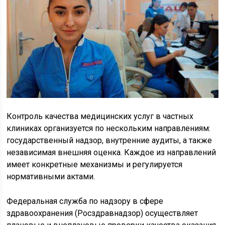
Контроль качества медицинских услуг в частных
клиниках организуется по нескольким направлениям:
государственный надзор, внутренние аудиты, а также
независимая внешняя оценка. Каждое из направлений
имеет конкретные механизмы и регулируется
нормативными актами.
Федеральная служба по надзору в сфере
здравоохранения (Росздравнадзор) осуществляет