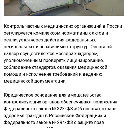
Контроль частных медицинских организаций в России
регулируется комплексом нормативных актов и
реализуется через действия федеральных,
региональных и независимых структур. Основной
надзор осуществляется Росздравнадзором,
уполномоченным проверять лицензирование,
соблюдение стандартов оказания медицинской
помощи и исполнение требований к ведению
медицинской документации.
Юридическое основание для вмешательства
контролирующих органов обеспечивают положения
Федерального закона № 323-ФЗ «Об основах охраны
здоровья граждан в Российской Федерации» и
Федерального закона № 294-ФЗ о защите прав