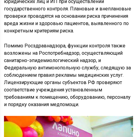
юридических лиц и ИП при осуществлении
государственного контроля. Плановые и внеплановые
проверки проводятся на основании риска причинения
вреда жизни и здоровью пациентов, выявленного по
конкретным критериям риска.
Помимо Росздравнадзора, функции контроля также
возложены на Роспотребнадзор, осуществляющий
санитарно-эпидемиологический надзор, и
Федеральную антимонопольную службу, следящую за
соблюдением правил рекламы медицинских услуг.
Лицензирующие органы субъектов РФ проверяют
соответствие учреждения установленным
требованиям к помещению, оборудованию, персоналу
и порядку оказания медпомощи.