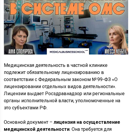
Медицинская деятельность в частной клинике
подлежит обязательному лицензированию в
соответствии с Федеральным законом № 99-ФЗ «О
лицензировании отдельных видов деятельности».
Лицензии выдает Росздравнадзор или региональные
органы исполнительной власти, уполномоченные на
это субъектами РФ.
Основной документ –
лицензия на осуществление
медицинской деятельности
. Она требуется для