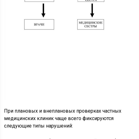
При плановых и внеплановых проверках частных
медицинских клиник чаще всего фиксируются
следующие типы нарушений: