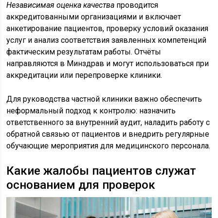
Независимая оценка качества
проводится
аккредитованными организациями и включает
анкетирование пациентов, проверку условий оказания
услуг и анализ соответствия заявленных компетенций
фактическим результатам работы. Отчёты
направляются в Минздрав и могут использоваться при
аккредитации или перепроверке клиники.
Для руководства частной клиники важно обеспечить
неформальный подход к контролю: назначить
ответственного за внутренний аудит, наладить работу с
обратной связью от пациентов и внедрить регулярные
обучающие мероприятия для медицинского персонала.
Какие жалобы пациентов служат
основанием для проверок