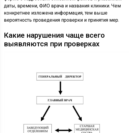
даты, времени, ФИО врача и названия клиники. Чем
конкретнее изложена информация, тем выше
вероятность проведения проверки и принятия мер.
Какие нарушения чаще всего
выявляются при проверках