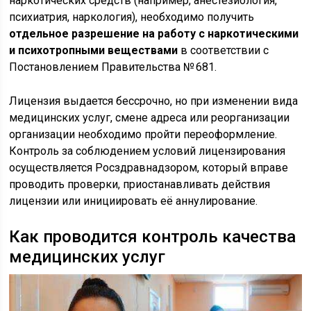
наркотических средств (например, анестезиология,
психиатрия, наркология), необходимо получить
отдельное разрешение на работу с наркотическими
и психотропными веществами
в соответствии с
Постановлением Правительства № 681.
Лицензия выдается бессрочно, но при изменении вида
медицинских услуг, смене адреса или реорганизации
организации необходимо пройти переоформление.
Контроль за соблюдением условий лицензирования
осуществляется Росздравнадзором, который вправе
проводить проверки, приостанавливать действия
лицензии или инициировать её аннулирование.
Как проводится контроль качества
медицинских услуг