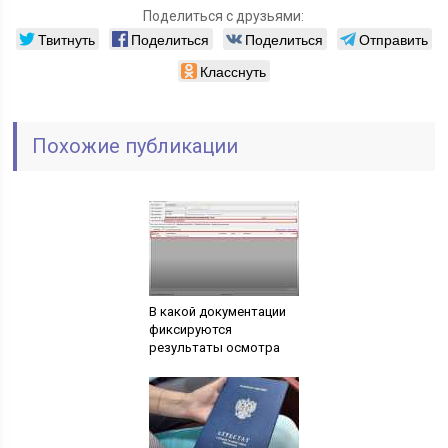
Поделиться с друзьями:
Твитнуть
Поделиться
Поделиться
Отправить
Класснуть
Похожие публикации
В какой документации
фиксируются
результаты осмотра