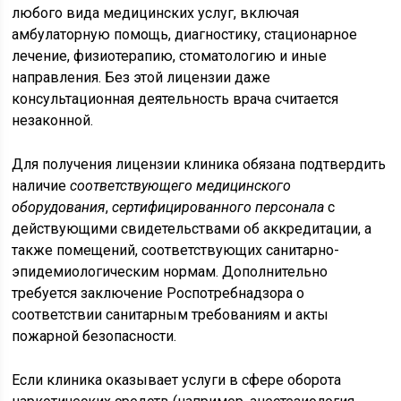
любого вида медицинских услуг, включая
амбулаторную помощь, диагностику, стационарное
лечение, физиотерапию, стоматологию и иные
направления. Без этой лицензии даже
консультационная деятельность врача считается
незаконной.
Для получения лицензии клиника обязана подтвердить
наличие
соответствующего медицинского
оборудования
,
сертифицированного персонала
с
действующими свидетельствами об аккредитации, а
также помещений, соответствующих санитарно-
эпидемиологическим нормам. Дополнительно
требуется заключение Роспотребнадзора о
соответствии санитарным требованиям и акты
пожарной безопасности.
Если клиника оказывает услуги в сфере оборота