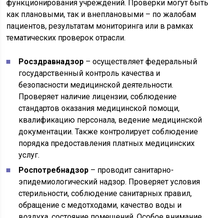
функционирования учреждений. Проверки могут быть
как плановыми, так и внеплановыми – по жалобам
пациентов, результатам мониторинга или в рамках
тематических проверок отрасли.
Росздравнадзор
– осуществляет федеральный
государственный контроль качества и
безопасности медицинской деятельности.
Проверяет наличие лицензии, соблюдение
стандартов оказания медицинской помощи,
квалификацию персонала, ведение медицинской
документации. Также контролирует соблюдение
порядка предоставления платных медицинских
услуг.
Роспотребнадзор
– проводит санитарно-
эпидемиологический надзор. Проверяет условия
стерильности, соблюдение санитарных правил,
обращение с медотходами, качество воды и
воздуха, состояние помещений. Особое внимание