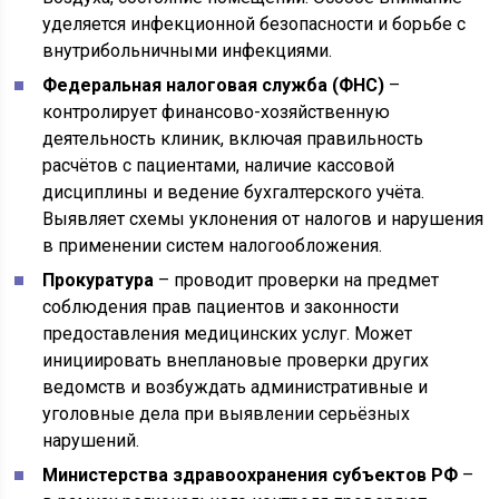
уделяется инфекционной безопасности и борьбе с
внутрибольничными инфекциями.
Федеральная налоговая служба (ФНС)
–
контролирует финансово-хозяйственную
деятельность клиник, включая правильность
расчётов с пациентами, наличие кассовой
дисциплины и ведение бухгалтерского учёта.
Выявляет схемы уклонения от налогов и нарушения
в применении систем налогообложения.
Прокуратура
– проводит проверки на предмет
соблюдения прав пациентов и законности
предоставления медицинских услуг. Может
инициировать внеплановые проверки других
ведомств и возбуждать административные и
уголовные дела при выявлении серьёзных
нарушений.
Министерства здравоохранения субъектов РФ
–