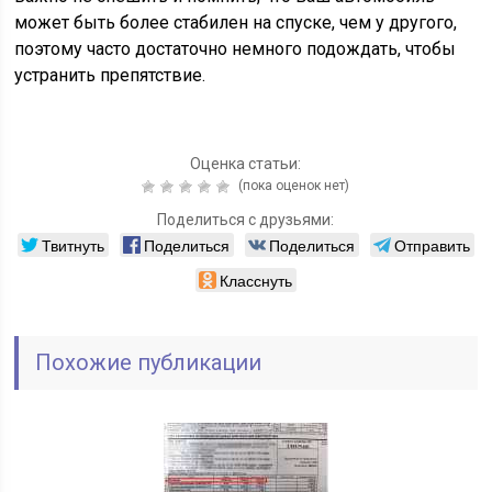
может быть более стабилен на спуске, чем у другого,
поэтому часто достаточно немного подождать, чтобы
устранить препятствие.
Оценка статьи:
(пока оценок нет)
Поделиться с друзьями:
Твитнуть
Поделиться
Поделиться
Отправить
Класснуть
Похожие публикации