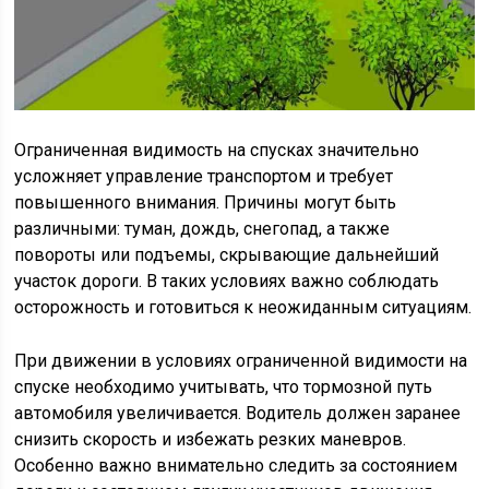
Ограниченная видимость на спусках значительно
усложняет управление транспортом и требует
повышенного внимания. Причины могут быть
различными: туман, дождь, снегопад, а также
повороты или подъемы, скрывающие дальнейший
участок дороги. В таких условиях важно соблюдать
осторожность и готовиться к неожиданным ситуациям.
При движении в условиях ограниченной видимости на
спуске необходимо учитывать, что тормозной путь
автомобиля увеличивается. Водитель должен заранее
снизить скорость и избежать резких маневров.
Особенно важно внимательно следить за состоянием