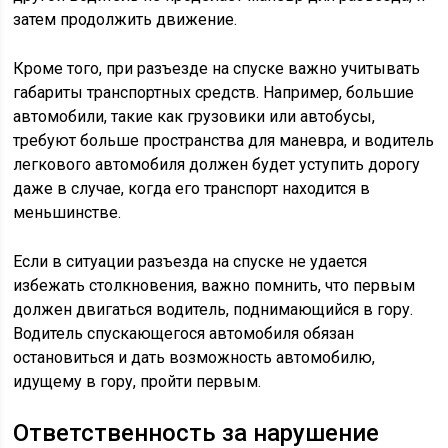
затем продолжить движение.
Кроме того, при разъезде на спуске важно учитывать
габариты транспортных средств. Например, большие
автомобили, такие как грузовики или автобусы,
требуют больше пространства для маневра, и водитель
легкового автомобиля должен будет уступить дорогу
даже в случае, когда его транспорт находится в
меньшинстве.
Если в ситуации разъезда на спуске не удается
избежать столкновения, важно помнить, что первым
должен двигаться водитель, поднимающийся в гору.
Водитель спускающегося автомобиля обязан
остановиться и дать возможность автомобилю,
идущему в гору, пройти первым.
Ответственность за нарушение