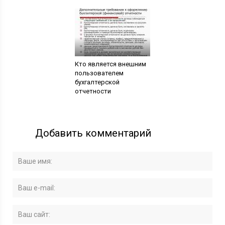
Кто является внешним
пользователем
бухгалтерской
отчетности
Добавить комментарий