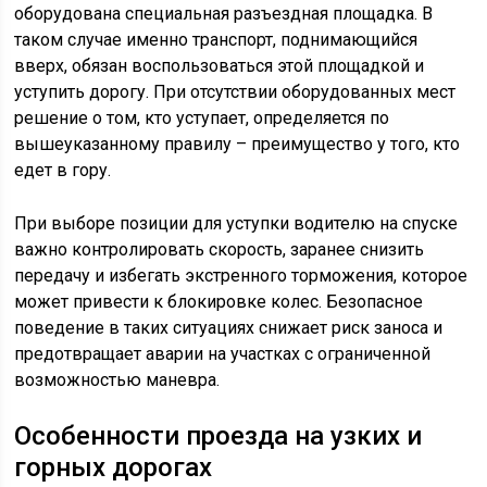
оборудована специальная разъездная площадка. В
таком случае именно транспорт, поднимающийся
вверх, обязан воспользоваться этой площадкой и
уступить дорогу. При отсутствии оборудованных мест
решение о том, кто уступает, определяется по
вышеуказанному правилу – преимущество у того, кто
едет в гору.
При выборе позиции для уступки водителю на спуске
важно контролировать скорость, заранее снизить
передачу и избегать экстренного торможения, которое
может привести к блокировке колес. Безопасное
поведение в таких ситуациях снижает риск заноса и
предотвращает аварии на участках с ограниченной
возможностью маневра.
Особенности проезда на узких и
горных дорогах