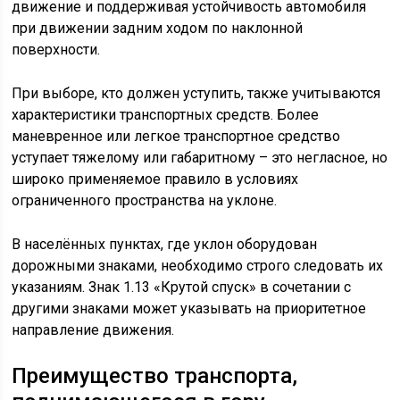
движение и поддерживая устойчивость автомобиля
при движении задним ходом по наклонной
поверхности.
При выборе, кто должен уступить, также учитываются
характеристики транспортных средств. Более
маневренное или легкое транспортное средство
уступает тяжелому или габаритному – это негласное, но
широко применяемое правило в условиях
ограниченного пространства на уклоне.
В населённых пунктах, где уклон оборудован
дорожными знаками, необходимо строго следовать их
указаниям. Знак 1.13 «Крутой спуск» в сочетании с
другими знаками может указывать на приоритетное
направление движения.
Преимущество транспорта,