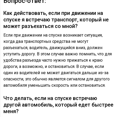
Вопрос-ответ:
Как действовать, если при движении на
спуске я встречаю транспорт, который не
может разъехаться со мной?
Если при движении на спуске возникает ситуация,
когда два транспортных средства не могут
разъехаться, водитель, движущийся вниз, должен
уступить дорогу. В этом случае важно помнить, что для
удобства разъезда часто нужно прижаться к краю
дороги, а возможно, и остановиться. В случае, если
один из водителей не может двигаться дальше из-за
опасности, это обычно является сигналом для другого
автомобиля уменьшить скорость или остановиться.
Что делать, если на спуске встречаю
другой автомобиль, который едет быстрее
меня?