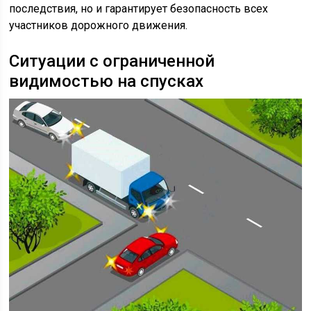
последствия, но и гарантирует безопасность всех
участников дорожного движения.
Ситуации с ограниченной
видимостью на спусках