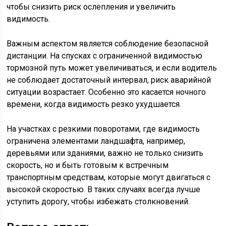
чтобы снизить риск ослепления и увеличить
видимость.
Важным аспектом является соблюдение безопасной
дистанции. На спусках с ограниченной видимостью
тормозной путь может увеличиваться, и если водитель
не соблюдает достаточный интервал, риск аварийной
ситуации возрастает. Особенно это касается ночного
времени, когда видимость резко ухудшается.
На участках с резкими поворотами, где видимость
ограничена элементами ландшафта, например,
деревьями или зданиями, важно не только снизить
скорость, но и быть готовым к встречным
транспортным средствам, которые могут двигаться с
высокой скоростью. В таких случаях всегда лучше
уступить дорогу, чтобы избежать столкновений.