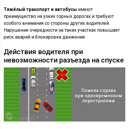
Тяжёлый транспорт и автобусы
имеют
преимущество на узких горных дорогах и требуют
особого внимания со стороны других водителей.
Нарушение очередности на таких участках повышает
риск аварий и блокировки движения.
Действия водителя при
невозможности разъезда на спуске