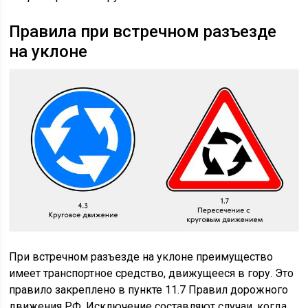
Правила при встречном разъезде
на уклоне
При встречном разъезде на уклоне преимущество
имеет транспортное средство, движущееся в гору. Это
правило закреплено в пункте 11.7 Правил дорожного
движения РФ. Исключение составляют случаи, когда