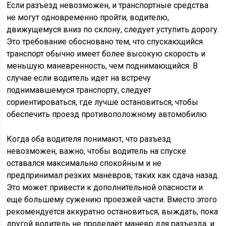
Если разъезд невозможен, и транспортные средства
не могут одновременно пройти, водителю,
движущемуся вниз по склону, следует уступить дорогу.
Это требование обосновано тем, что спускающийся
транспорт обычно имеет более высокую скорость и
меньшую маневренность, чем поднимающийся. В
случае если водитель идет на встречу
поднимавшемуся транспорту, следует
сориентироваться, где лучше остановиться, чтобы
обеспечить проезд противоположному автомобилю.
Когда оба водителя понимают, что разъезд
невозможен, важно, чтобы водитель на спуске
оставался максимально спокойным и не
предпринимал резких маневров, таких как сдача назад.
Это может привести к дополнительной опасности и
еще большему сужению проезжей части. Вместо этого
рекомендуется аккуратно остановиться, выждать, пока
другой водитель не проделает маневр для разъезда, и