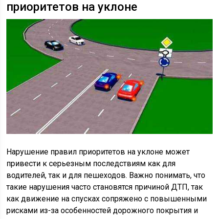
приоритетов на уклоне
Нарушение правил приоритетов на уклоне может
привести к серьезным последствиям как для
водителей, так и для пешеходов. Важно понимать, что
такие нарушения часто становятся причиной ДТП, так
как движение на спусках сопряжено с повышенными
рисками из-за особенностей дорожного покрытия и