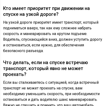
Кто имеет приоритет при движении на
спуске на узкой дороге?
На узкой дороге приоритет имеет транспорт, который
подниматься вверх, так как ему сложнее набрать
скорость и маневрировать на крутом подъеме.
Водитель, спускающийся вниз, должен уступить дорогу
и остановиться, если нужно, для обеспечения
безопасного разъезда.
Что делать, если на спуске встречаю
транспорт, который явно не может
проехать?
Если вы сталкиваетесь с ситуацией, когда встречный
транспорт не может проехать на спуске, вам
необходимо уменьшить скорость, при необходимости
остановиться и дать водителю шанс маневрировать.
Важно не спешить и помнить, что ваш автомобиль