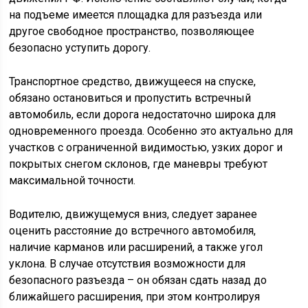
на подъеме имеется площадка для разъезда или
другое свободное пространство, позволяющее
безопасно уступить дорогу.
Транспортное средство, движущееся на спуске,
обязано остановиться и пропустить встречный
автомобиль, если дорога недостаточно широка для
одновременного проезда. Особенно это актуально для
участков с ограниченной видимостью, узких дорог и
покрытых снегом склонов, где маневры требуют
максимальной точности.
Водителю, движущемуся вниз, следует заранее
оценить расстояние до встречного автомобиля,
наличие карманов или расширений, а также угол
уклона. В случае отсутствия возможности для
безопасного разъезда – он обязан сдать назад до
ближайшего расширения, при этом контролируя