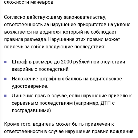
сложности маневров.
Согласно действующему законодательству,
ответственность за нарушение приоритетов на уклоне
возлагается на водителя, который не соблюдает
правила разъезда. Нарушение этих правил может
повлечь за собой следующие последствия:
Штраф в размере до 2000 рублей при отсутствии
аварийных последствий.
Наложение штрафных баллов на водительское
удостоверение.
Лишение прав в случае, если нарушение привело к
серьезным последствиям (например, ДТП с
пострадавшими).
Кроме того, водитель может быть привлечен к
ответственности в случае нарушения правил вождения