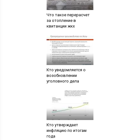
Что такое перерасчет
за отопление в
квитанции жкх
Кто уведомляется о
возобновлении
уголовного дела
Кто утверждает
инфляцию по итогам
года