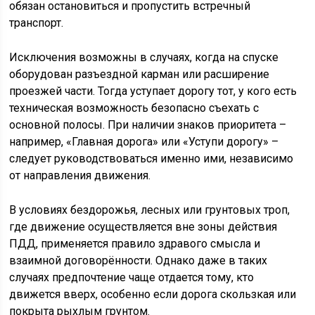
обязан остановиться и пропустить встречный
транспорт.
Исключения возможны в случаях, когда на спуске
оборудован разъездной карман или расширение
проезжей части. Тогда уступает дорогу тот, у кого есть
техническая возможность безопасно съехать с
основной полосы. При наличии знаков приоритета –
например, «Главная дорога» или «Уступи дорогу» –
следует руководствоваться именно ими, независимо
от направления движения.
В условиях бездорожья, лесных или грунтовых троп,
где движение осуществляется вне зоны действия
ПДД, применяется правило здравого смысла и
взаимной договорённости. Однако даже в таких
случаях предпочтение чаще отдается тому, кто
движется вверх, особенно если дорога скользкая или
покрыта рыхлым грунтом.