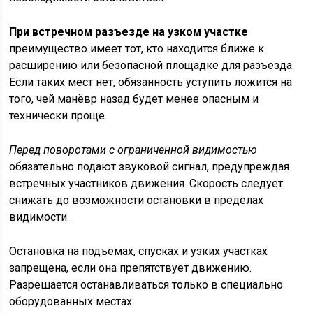
При встречном разъезде на узком участке
преимущество имеет тот, кто находится ближе к
расширению или безопасной площадке для разъезда.
Если таких мест нет, обязанность уступить ложится на
того, чей манёвр назад будет менее опасным и
технически проще.
Перед поворотами с ограниченной видимостью
обязательно подают звуковой сигнал, предупреждая
встречных участников движения. Скорость следует
снижать до возможности остановки в пределах
видимости.
Остановка на подъёмах, спусках и узких участках
запрещена, если она препятствует движению.
Разрешается останавливаться только в специально
оборудованных местах.