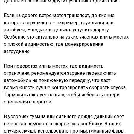
дороги и состоянием других участников движения.
Если на дороге встречается транспорт, движение
которого ограничено – например, грузовики или
автобусы, – водитель должен уступить дорогу.
Особенно это актуально на узких участках или в местах
с плохой видимостью, где маневрирование
затруднено.
При поворотах или в местах, где видимость
ограничена, рекомендуется заранее переключать
автомобиль на пониженную передачу, что даст
возможность лучше контролировать скорость спуска.
Тормозить следует плавно, чтобы избежать потери
сцепления с дорогой.
В условиях тумана или сильного дождя дальний свет
не всегда поможет, а скорее создаст блики. В таких
случаях лучше использовать противотуманные фары,