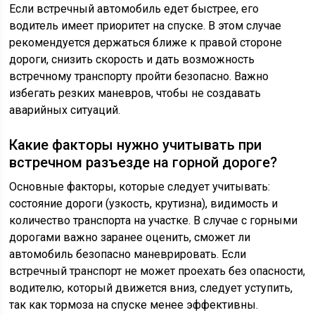
Если встречный автомобиль едет быстрее, его
водитель имеет приоритет на спуске. В этом случае
рекомендуется держаться ближе к правой стороне
дороги, снизить скорость и дать возможность
встречному транспорту пройти безопасно. Важно
избегать резких маневров, чтобы не создавать
аварийных ситуаций.
Какие факторы нужно учитывать при
встречном разъезде на горной дороге?
Основные факторы, которые следует учитывать:
состояние дороги (узкость, крутизна), видимость и
количество транспорта на участке. В случае с горными
дорогами важно заранее оценить, сможет ли
автомобиль безопасно маневрировать. Если
встречный транспорт не может проехать без опасности,
водителю, который движется вниз, следует уступить,
так как тормоза на спуске менее эффективны.