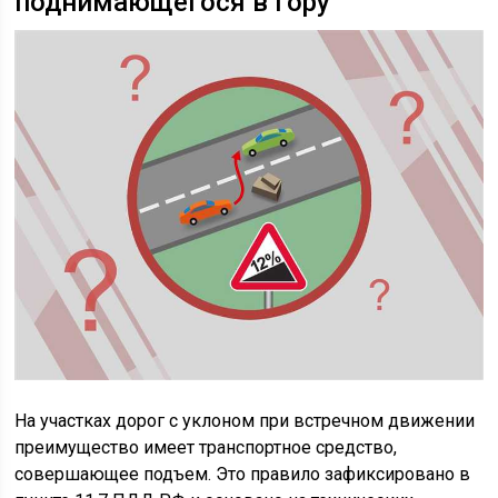
поднимающегося в гору
На участках дорог с уклоном при встречном движении
преимущество имеет транспортное средство,
совершающее подъем. Это правило зафиксировано в