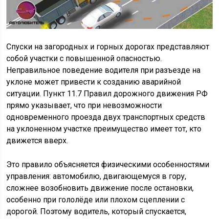
Спуски на загородных и горных дорогах представляют
собой участки с повышенной опасностью.
Неправильное поведение водителя при разъезде на
уклоне может привести к созданию аварийной
ситуации. Пункт 11.7 Правил дорожного движения РФ
прямо указывает, что при невозможности
одновременного проезда двух транспортных средств
на уклоненном участке преимущество имеет тот, кто
движется вверх.
Это правило объясняется физическими особенностями
управления: автомобилю, двигающемуся в гору,
сложнее возобновить движение после остановки,
особенно при гололёде или плохом сцеплении с
дорогой. Поэтому водитель, который спускается,