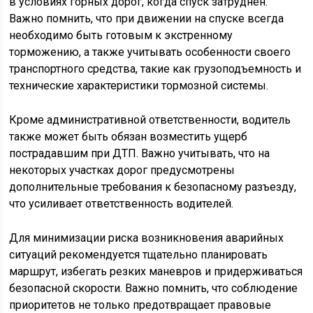
в условиях горных дорог, когда спуск затруднен.
Важно помнить, что при движении на спуске всегда
необходимо быть готовым к экстренному
торможению, а также учитывать особенности своего
транспортного средства, такие как грузоподъемность и
технические характеристики тормозной системы.
Кроме административной ответственности, водитель
также может быть обязан возместить ущерб
пострадавшим при ДТП. Важно учитывать, что на
некоторых участках дорог предусмотрены
дополнительные требования к безопасному разъезду,
что усиливает ответственность водителей.
Для минимизации риска возникновения аварийных
ситуаций рекомендуется тщательно планировать
маршрут, избегать резких маневров и придерживаться
безопасной скорости. Важно помнить, что соблюдение
приоритетов не только предотвращает правовые