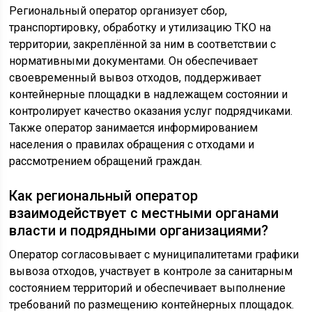
Региональный оператор организует сбор,
транспортировку, обработку и утилизацию ТКО на
территории, закреплённой за ним в соответствии с
нормативными документами. Он обеспечивает
своевременный вывоз отходов, поддерживает
контейнерные площадки в надлежащем состоянии и
контролирует качество оказания услуг подрядчиками.
Также оператор занимается информированием
населения о правилах обращения с отходами и
рассмотрением обращений граждан.
Как региональный оператор
взаимодействует с местными органами
власти и подрядными организациями?
Оператор согласовывает с муниципалитетами графики
вывоза отходов, участвует в контроле за санитарным
состоянием территорий и обеспечивает выполнение
требований по размещению контейнерных площадок.