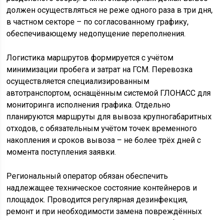
должен осуществляться не реже одного раза в три дня,
в частном секторе – по согласованному графику,
обеспечивающему недопущение переполнения.
Логистика маршрутов формируется с учётом
минимизации пробега и затрат на ГСМ. Перевозка
осуществляется специализированным
автотранспортом, оснащённым системой ГЛОНАСС для
мониторинга исполнения графика. Отдельно
планируются маршруты для вывоза крупногабаритных
отходов, с обязательным учётом точек временного
накопления и сроков вывоза – не более трёх дней с
момента поступления заявки.
Региональный оператор обязан обеспечить
надлежащее техническое состояние контейнеров и
площадок. Проводится регулярная дезинфекция,
ремонт и при необходимости замена повреждённых