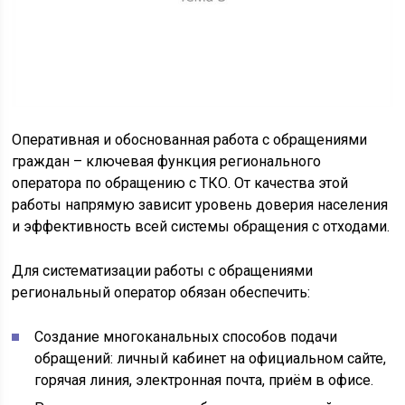
Оперативная и обоснованная работа с обращениями
граждан – ключевая функция регионального
оператора по обращению с ТКО. От качества этой
работы напрямую зависит уровень доверия населения
и эффективность всей системы обращения с отходами.
Для систематизации работы с обращениями
региональный оператор обязан обеспечить:
Создание многоканальных способов подачи
обращений: личный кабинет на официальном сайте,
горячая линия, электронная почта, приём в офисе.