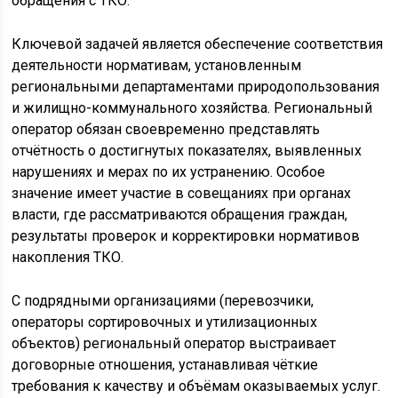
обращения с ТКО.
Ключевой задачей является обеспечение соответствия
деятельности нормативам, установленным
региональными департаментами природопользования
и жилищно-коммунального хозяйства. Региональный
оператор обязан своевременно представлять
отчётность о достигнутых показателях, выявленных
нарушениях и мерах по их устранению. Особое
значение имеет участие в совещаниях при органах
власти, где рассматриваются обращения граждан,
результаты проверок и корректировки нормативов
накопления ТКО.
С подрядными организациями (перевозчики,
операторы сортировочных и утилизационных
объектов) региональный оператор выстраивает
договорные отношения, устанавливая чёткие
требования к качеству и объёмам оказываемых услуг.