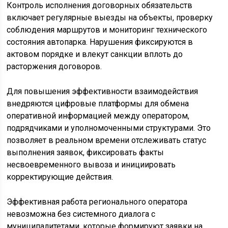
Контроль исполнения договорных обязательств
включает регулярные выезды на объекты, проверку
соблюдения маршрутов и мониторинг технического
состояния автопарка. Нарушения фиксируются в
актовом порядке и влекут санкции вплоть до
расторжения договоров.
Для повышения эффективности взаимодействия
внедряются цифровые платформы для обмена
оперативной информацией между оператором,
подрядчиками и уполномоченными структурами. Это
позволяет в реальном времени отслеживать статус
выполнения заявок, фиксировать факты
несвоевременного вывоза и инициировать
корректирующие действия.
Эффективная работа регионального оператора
невозможна без системного диалога с
муниципалитетами, которые формируют заявки на