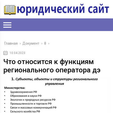
Главная
›
Документ
›
8
›
10.04.2023
Что относится к функциям
регионального оператора дэ