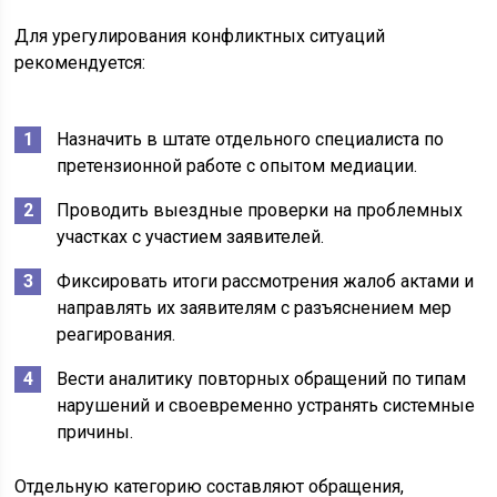
Для урегулирования конфликтных ситуаций
рекомендуется:
Назначить в штате отдельного специалиста по
претензионной работе с опытом медиации.
Проводить выездные проверки на проблемных
участках с участием заявителей.
Фиксировать итоги рассмотрения жалоб актами и
направлять их заявителям с разъяснением мер
реагирования.
Вести аналитику повторных обращений по типам
нарушений и своевременно устранять системные
причины.
Отдельную категорию составляют обращения,