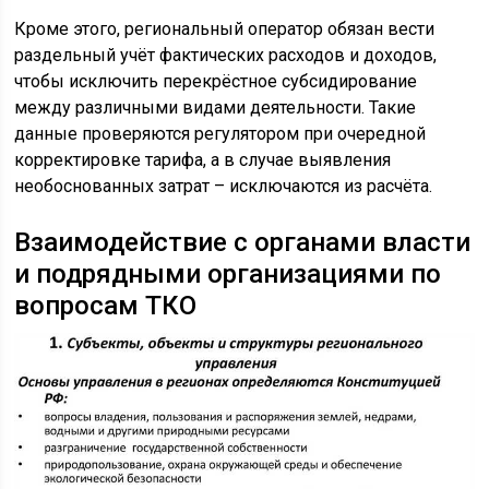
Кроме этого, региональный оператор обязан вести
раздельный учёт фактических расходов и доходов,
чтобы исключить перекрёстное субсидирование
между различными видами деятельности. Такие
данные проверяются регулятором при очередной
корректировке тарифа, а в случае выявления
необоснованных затрат – исключаются из расчёта.
Взаимодействие с органами власти
и подрядными организациями по
вопросам ТКО