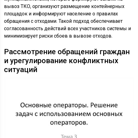
вывоз ТКО, организуют размещение контейнерных
площадок и информируют население о правилах
обращения с отходами. Такой подход обеспечивает
согласованность действий всех участников системы и
минимизирует риски сбоев в вывозе отходов.
Рассмотрение обращений граждан
и урегулирование конфликтных
ситуаций