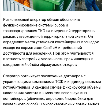
Региональный оператор обязан обеспечить
функционирование системы сбора и
транспортирования ТКО на вверенной территории в
рамках утверждённой территориальной схемы. Он
определяет места установки контейнерных площадок,
исходя из нормативов СанПиН и требований
доступности для населения. При этом учитываются
плотность застройки, численность проживающих и
ежедневный объём образуемых отходов.
Оператор организует заключение договоров с
управляющими компаниями, ТСЖ и индивидуальными
потребителями. В каждом случае фиксируются объёмы
накопления, частота вывоза, тип используемых
контейнеров (обычные, евроконтейнеры, баки для
раздельного сбора). В многоквартирных домах вывоз