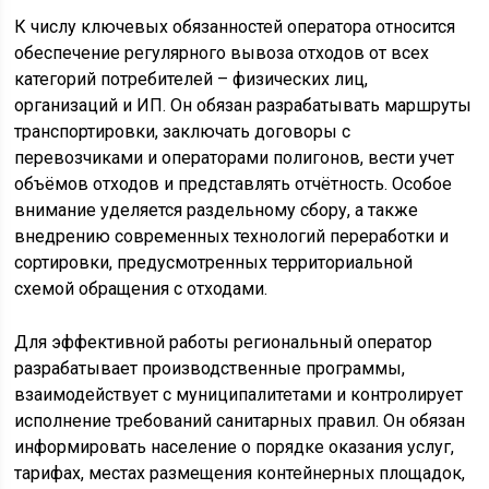
К числу ключевых обязанностей оператора относится
обеспечение регулярного вывоза отходов от всех
категорий потребителей – физических лиц,
организаций и ИП. Он обязан разрабатывать маршруты
транспортировки, заключать договоры с
перевозчиками и операторами полигонов, вести учет
объёмов отходов и представлять отчётность. Особое
внимание уделяется раздельному сбору, а также
внедрению современных технологий переработки и
сортировки, предусмотренных территориальной
схемой обращения с отходами.
Для эффективной работы региональный оператор
разрабатывает производственные программы,
взаимодействует с муниципалитетами и контролирует
исполнение требований санитарных правил. Он обязан
информировать население о порядке оказания услуг,
тарифах, местах размещения контейнерных площадок,