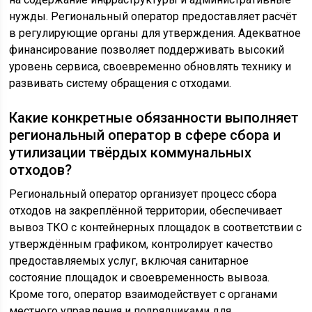
нужды. Региональный оператор предоставляет расчёт
в регулирующие органы для утверждения. Адекватное
финансирование позволяет поддерживать высокий
уровень сервиса, своевременно обновлять технику и
развивать систему обращения с отходами.
Какие конкретные обязанности выполняет
региональный оператор в сфере сбора и
утилизации твёрдых коммунальных
отходов?
Региональный оператор организует процесс сбора
отходов на закреплённой территории, обеспечивает
вывоз ТКО с контейнерных площадок в соответствии с
утверждённым графиком, контролирует качество
предоставляемых услуг, включая санитарное
состояние площадок и своевременность вывоза.
Кроме того, оператор взаимодействует с органами
местного управления и подрядчиками для