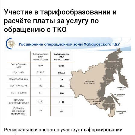
Участие в тарифообразовании и
расчёте платы за услугу по
обращению с ТКО
Региональный оператор участвует в формировании