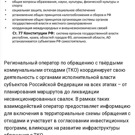
Региональный оператор по обращению с твёрдыми
коммунальными отходами (ТКО) координирует свою
деятельность с органами исполнительной власти
субъектов Российской Федерации на всех этапах – от
планирования маршрутов до ликвидации
несанкционированных свалок. В рамках таких
взаимодействий оператор предоставляет информацию
для включения в территориальные схемы обращения с
отходами и участвует в согласовании инвестиционных
программ, влияющих на развитие инфраструктуры