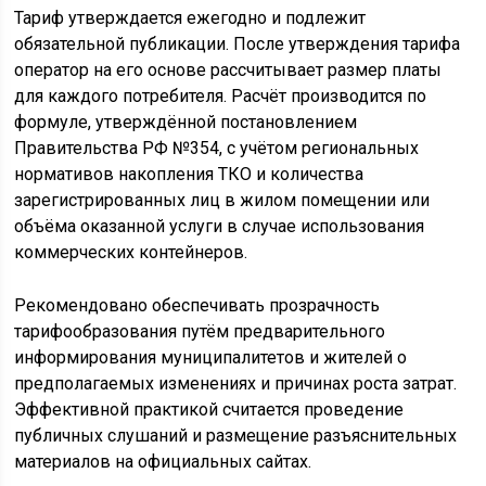
Тариф утверждается ежегодно и подлежит
обязательной публикации. После утверждения тарифа
оператор на его основе рассчитывает размер платы
для каждого потребителя. Расчёт производится по
формуле, утверждённой постановлением
Правительства РФ №354, с учётом региональных
нормативов накопления ТКО и количества
зарегистрированных лиц в жилом помещении или
объёма оказанной услуги в случае использования
коммерческих контейнеров.
Рекомендовано обеспечивать прозрачность
тарифообразования путём предварительного
информирования муниципалитетов и жителей о
предполагаемых изменениях и причинах роста затрат.
Эффективной практикой считается проведение
публичных слушаний и размещение разъяснительных
материалов на официальных сайтах.