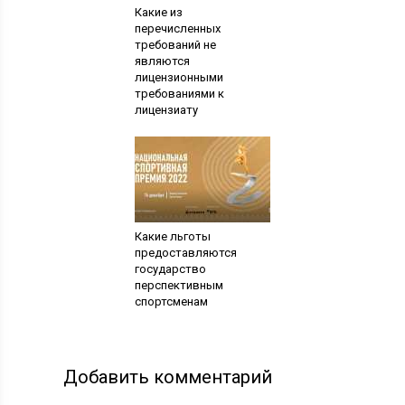
Какие из
перечисленных
требований не
являются
лицензионными
требованиями к
лицензиату
Какие льготы
предоставляются
государство
перспективным
спортсменам
Добавить комментарий