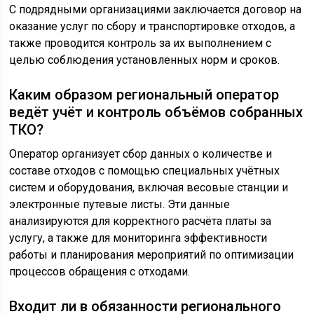
С подрядными организациями заключается договор на
оказание услуг по сбору и транспортировке отходов, а
также проводится контроль за их выполнением с
целью соблюдения установленных норм и сроков.
Каким образом региональный оператор
ведёт учёт и контроль объёмов собранных
ТКО?
Оператор организует сбор данных о количестве и
составе отходов с помощью специальных учётных
систем и оборудования, включая весовые станции и
электронные путевые листы. Эти данные
анализируются для корректного расчёта платы за
услугу, а также для мониторинга эффективности
работы и планирования мероприятий по оптимизации
процессов обращения с отходами.
Входит ли в обязанности регионального