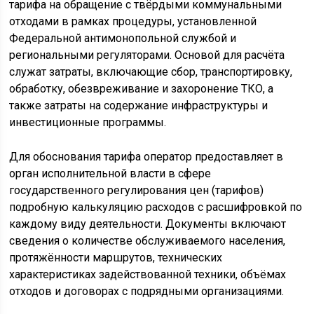
тарифа на обращение с твёрдыми коммунальными
отходами в рамках процедуры, установленной
Федеральной антимонопольной службой и
региональными регуляторами. Основой для расчёта
служат затраты, включающие сбор, транспортировку,
обработку, обезвреживание и захоронение ТКО, а
также затраты на содержание инфраструктуры и
инвестиционные программы.
Для обоснования тарифа оператор предоставляет в
орган исполнительной власти в сфере
государственного регулирования цен (тарифов)
подробную калькуляцию расходов с расшифровкой по
каждому виду деятельности. Документы включают
сведения о количестве обслуживаемого населения,
протяжённости маршрутов, технических
характеристиках задействованной техники, объёмах
отходов и договорах с подрядными организациями.