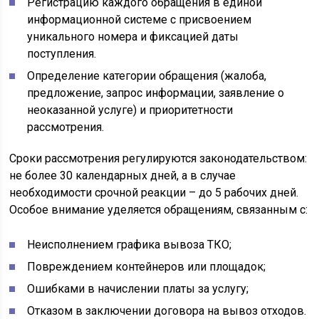
Регистрацию каждого обращения в единой
информационной системе с присвоением
уникального номера и фиксацией даты
поступления.
Определение категории обращения (жалоба,
предложение, запрос информации, заявление о
неоказанной услуге) и приоритетности
рассмотрения.
Сроки рассмотрения регулируются законодательством:
не более 30 календарных дней, а в случае
необходимости срочной реакции – до 5 рабочих дней.
Особое внимание уделяется обращениям, связанным с:
Неисполнением графика вывоза ТКО;
Повреждением контейнеров или площадок;
Ошибками в начислении платы за услугу;
Отказом в заключении договора на вывоз отходов.