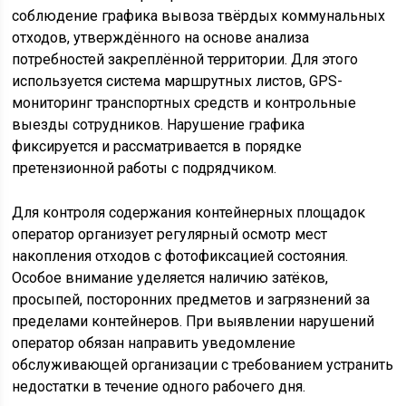
соблюдение графика вывоза твёрдых коммунальных
отходов, утверждённого на основе анализа
потребностей закреплённой территории. Для этого
используется система маршрутных листов, GPS-
мониторинг транспортных средств и контрольные
выезды сотрудников. Нарушение графика
фиксируется и рассматривается в порядке
претензионной работы с подрядчиком.
Для контроля содержания контейнерных площадок
оператор организует регулярный осмотр мест
накопления отходов с фотофиксацией состояния.
Особое внимание уделяется наличию затёков,
просыпей, посторонних предметов и загрязнений за
пределами контейнеров. При выявлении нарушений
оператор обязан направить уведомление
обслуживающей организации с требованием устранить
недостатки в течение одного рабочего дня.