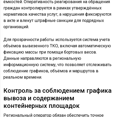
ёмкостей. Оперативность реагирования на обращения
граждан контролируется в рамках утверждённых
нормативов качества услуг, а нарушения фиксируются
в акте и влекут штрафные санкции для подрядных
организаций.
Для прозрачности работы используется система учета
объёмов вывезенного ТКО, включая автоматическую
фиксацию массы при помощи бортовых весов.
Данные направляются в региональную
информационную систему, что позволяет отслеживать
соблюдение графиков, объёмов и маршрутов в
реальном времени.
Контроль за соблюдением графика
вывоза и содержанием
контейнерных площадок
Региональный оператор обязан обеспечить точное