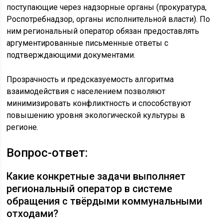
поступающие через надзорные органы (прокуратура,
Роспотребнадзор, органы исполнительной власти). По
ним региональный оператор обязан предоставлять
аргументированные письменные ответы с
подтверждающими документами.
Прозрачность и предсказуемость алгоритма
взаимодействия с населением позволяют
минимизировать конфликтность и способствуют
повышению уровня экологической культуры в
регионе.
Вопрос-ответ:
Какие конкретные задачи выполняет
региональный оператор в системе
обращения с твёрдыми коммунальными
отходами?