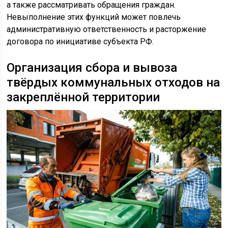
а также рассматривать обращения граждан.
Невыполнение этих функций может повлечь
административную ответственность и расторжение
договора по инициативе субъекта РФ.
Организация сбора и вывоза
твёрдых коммунальных отходов на
закреплённой территории