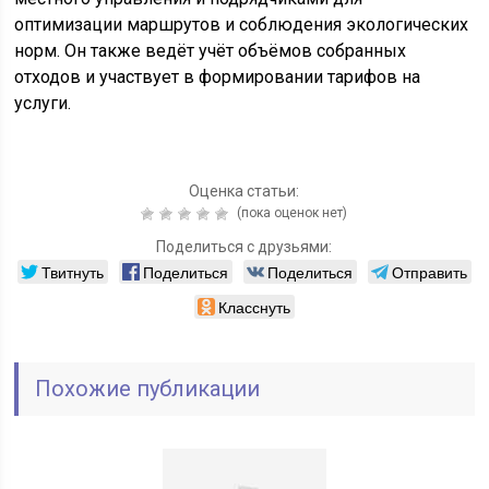
оптимизации маршрутов и соблюдения экологических
норм. Он также ведёт учёт объёмов собранных
отходов и участвует в формировании тарифов на
услуги.
Оценка статьи:
(пока оценок нет)
Поделиться с друзьями:
Твитнуть
Поделиться
Поделиться
Отправить
Класснуть
Похожие публикации