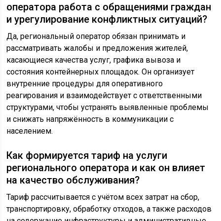
оператора работа с обращениями граждан
и урегулирование конфликтных ситуаций?
Да, региональный оператор обязан принимать и
рассматривать жалобы и предложения жителей,
касающиеся качества услуг, графика вывоза и
состояния контейнерных площадок. Он организует
внутренние процедуры для оперативного
реагирования и взаимодействует с ответственными
структурами, чтобы устранять выявленные проблемы
и снижать напряжённость в коммуникации с
населением.
Как формируется тариф на услуги
регионального оператора и как он влияет
на качество обслуживания?
Тариф рассчитывается с учётом всех затрат на сбор,
транспортировку, обработку отходов, а также расходов
на содержание инфраструктуры и административные