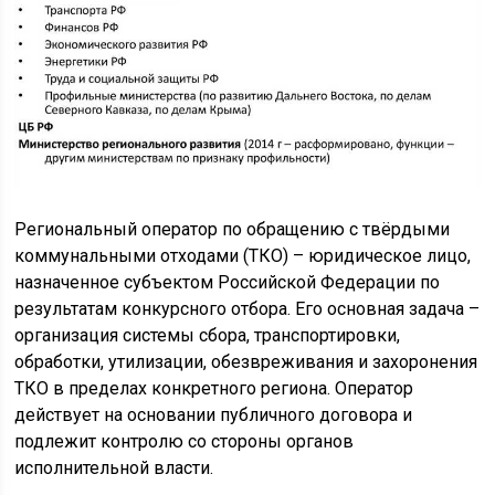
Региональный оператор по обращению с твёрдыми
коммунальными отходами (ТКО) – юридическое лицо,
назначенное субъектом Российской Федерации по
результатам конкурсного отбора. Его основная задача –
организация системы сбора, транспортировки,
обработки, утилизации, обезвреживания и захоронения
ТКО в пределах конкретного региона. Оператор
действует на основании публичного договора и
подлежит контролю со стороны органов
исполнительной власти.