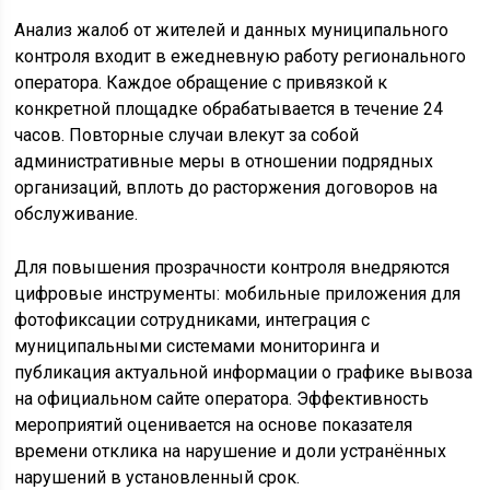
Анализ жалоб от жителей и данных муниципального
контроля входит в ежедневную работу регионального
оператора. Каждое обращение с привязкой к
конкретной площадке обрабатывается в течение 24
часов. Повторные случаи влекут за собой
административные меры в отношении подрядных
организаций, вплоть до расторжения договоров на
обслуживание.
Для повышения прозрачности контроля внедряются
цифровые инструменты: мобильные приложения для
фотофиксации сотрудниками, интеграция с
муниципальными системами мониторинга и
публикация актуальной информации о графике вывоза
на официальном сайте оператора. Эффективность
мероприятий оценивается на основе показателя
времени отклика на нарушение и доли устранённых
нарушений в установленный срок.