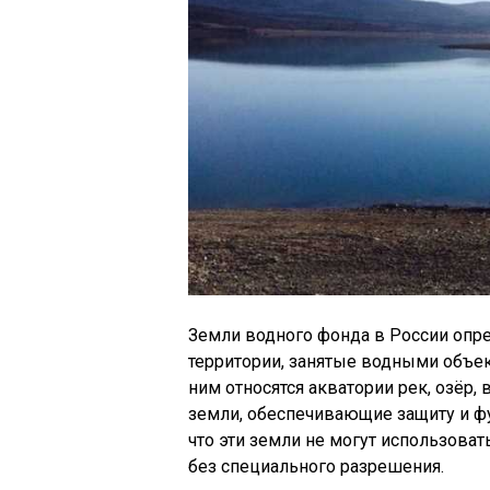
Земли водного фонда в России оп
территории, занятые водными объек
ним относятся акватории рек, озёр,
земли, обеспечивающие защиту и ф
что эти земли не могут использоват
без специального разрешения.