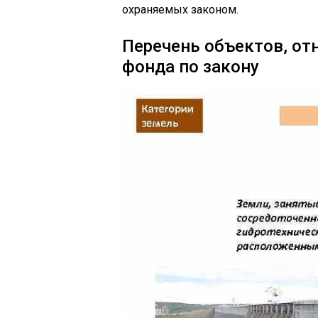
охраняемых законом.
Перечень объектов, от
фонда по закону