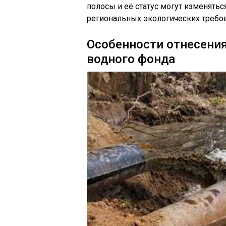
полосы и её статус могут изменятьс
региональных экологических требо
Особенности отнесения
водного фонда