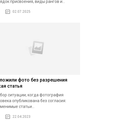
ядок присвоения, виды рангов и...
02.07.2025
ложили фото без разрешения
кая статья
бор ситуации, когда фотография
овека опубликована без согласия:
менимые статьи...
22.04.2023