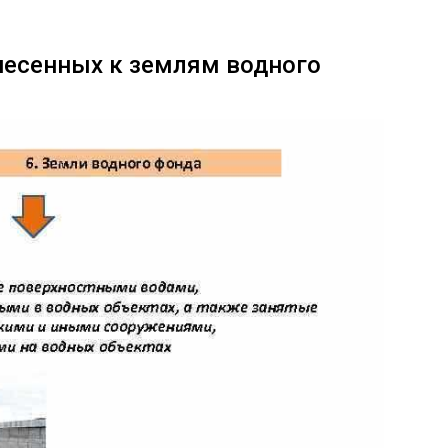
несенных к землям водного