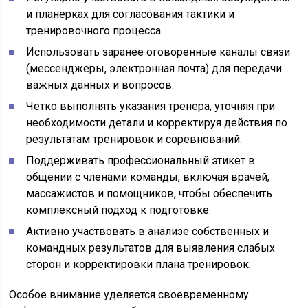
и планерках для согласования тактики и
тренировочного процесса.
Использовать заранее оговоренные каналы связи
(мессенджеры, электронная почта) для передачи
важных данных и вопросов.
Четко выполнять указания тренера, уточняя при
необходимости детали и корректируя действия по
результатам тренировок и соревнований.
Поддерживать профессиональный этикет в
общении с членами команды, включая врачей,
массажистов и помощников, чтобы обеспечить
комплексный подход к подготовке.
Активно участвовать в анализе собственных и
командных результатов для выявления слабых
сторон и корректировки плана тренировок.
Особое внимание уделяется своевременному