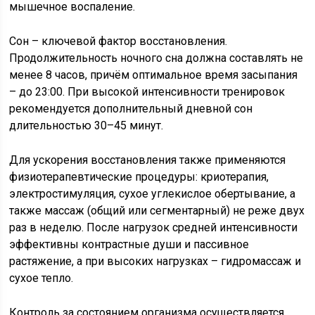
мышечное воспаление.
Сон – ключевой фактор восстановления.
Продолжительность ночного сна должна составлять не
менее 8 часов, причём оптимальное время засыпания
– до 23:00. При высокой интенсивности тренировок
рекомендуется дополнительный дневной сон
длительностью 30–45 минут.
Для ускорения восстановления также применяются
физиотерапевтические процедуры: криотерапия,
электростимуляция, сухое углекислое обертывание, а
также массаж (общий или сегментарный) не реже двух
раз в неделю. После нагрузок средней интенсивности
эффективны контрастные души и пассивное
растяжение, а при высоких нагрузках – гидромассаж и
сухое тепло.
Контроль за состоянием организма осуществляется