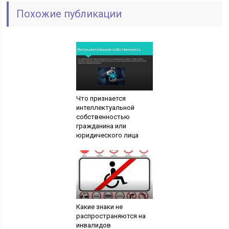
Похожие публикации
Что признается
интеллектуальной
собственностью
гражданина или
юридического лица
Какие знаки не
распространяются на
инвалидов