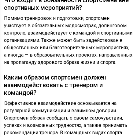
Что входит в обязанности спортсмена вне
спортивных мероприятий?
Помимо тренировок и подготовки, спортсмен
участвует в обязательных медосмотрах, допинговом
контроле, взаимодействует с командой и спортивными
организациями. Также может быть задействован в
общественных или благотворительных мероприятиях,
а иногда — в образовательных проектах, направленных
на пропаганду здорового образа жизни и спорта.
Каким образом спортсмен должен
взаимодействовать с тренером и
командой?
Эффективное взаимодействие основывается на
регулярной коммуникации и взаимном доверии.
Спортсмен обязан сообщать о своем самочувствии,
успехах и возможных трудностях, а также принимать
рекомендации тренера. В командных видах спорта