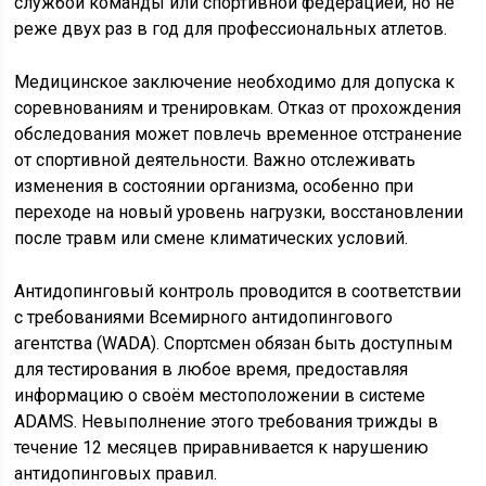
службой команды или спортивной федерацией, но не
реже двух раз в год для профессиональных атлетов.
Медицинское заключение необходимо для допуска к
соревнованиям и тренировкам. Отказ от прохождения
обследования может повлечь временное отстранение
от спортивной деятельности. Важно отслеживать
изменения в состоянии организма, особенно при
переходе на новый уровень нагрузки, восстановлении
после травм или смене климатических условий.
Антидопинговый контроль проводится в соответствии
с требованиями Всемирного антидопингового
агентства (WADA). Спортсмен обязан быть доступным
для тестирования в любое время, предоставляя
информацию о своём местоположении в системе
ADAMS. Невыполнение этого требования трижды в
течение 12 месяцев приравнивается к нарушению
антидопинговых правил.