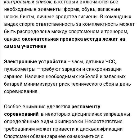
контрольный список
, в который включаются все
необходимые элементы: форма, обувь, запасные
носки, бинты, личные средства гигиены. В командных
видах спорта ответственность за комплектность может
быть распределена между спортсменом и тренером,
однако
окончательная проверка всегда лежит на
самом участнике
.
Электронные устройства
– часы, датчики ЧСС,
пульсометры – требуют зарядки и синхронизации
заранее. Наличие необходимых кабелей и запасных
батарей минимизирует риск технического сбоя в день
соревнования.
Особое внимание уделяется
регламенту
соревнований
: в некоторых дисциплинах запрещены
определённые виды экипировки. Несоответствие
требованиям может привести к дисквалификации.
Спортсмен обязан заранее ознакомиться с