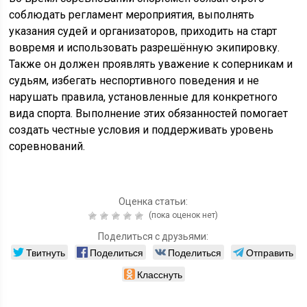
соблюдать регламент мероприятия, выполнять
указания судей и организаторов, приходить на старт
вовремя и использовать разрешённую экипировку.
Также он должен проявлять уважение к соперникам и
судьям, избегать неспортивного поведения и не
нарушать правила, установленные для конкретного
вида спорта. Выполнение этих обязанностей помогает
создать честные условия и поддерживать уровень
соревнований.
Оценка статьи:
(пока оценок нет)
Поделиться с друзьями:
Твитнуть
Поделиться
Поделиться
Отправить
Класснуть