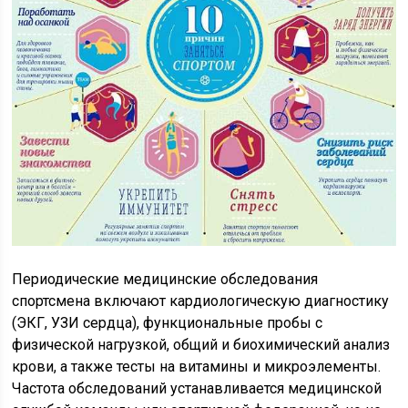
Периодические медицинские обследования
спортсмена включают кардиологическую диагностику
(ЭКГ, УЗИ сердца), функциональные пробы с
физической нагрузкой, общий и биохимический анализ
крови, а также тесты на витамины и микроэлементы.
Частота обследований устанавливается медицинской