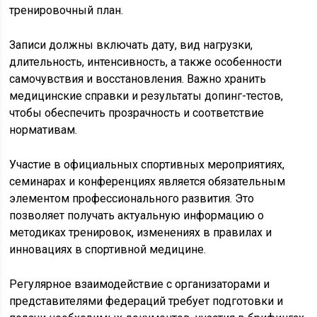
тренировочный план.
Записи должны включать дату, вид нагрузки,
длительность, интенсивность, а также особенности
самочувствия и восстановления. Важно хранить
медицинские справки и результаты допинг-тестов,
чтобы обеспечить прозрачность и соответствие
нормативам.
Участие в официальных спортивных мероприятиях,
семинарах и конференциях является обязательным
элементом профессионального развития. Это
позволяет получать актуальную информацию о
методиках тренировок, изменениях в правилах и
инновациях в спортивной медицине.
Регулярное взаимодействие с организаторами и
представителями федераций требует подготовки и