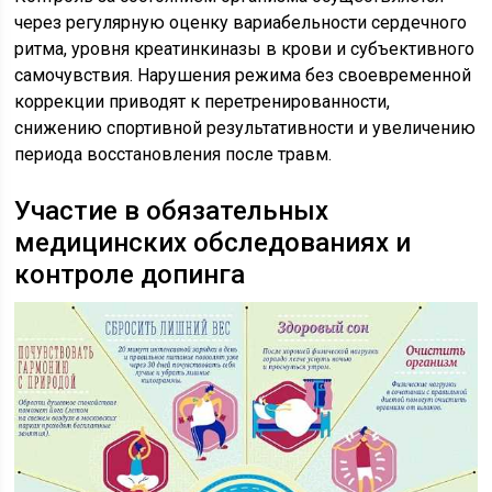
через регулярную оценку вариабельности сердечного
ритма, уровня креатинкиназы в крови и субъективного
самочувствия. Нарушения режима без своевременной
коррекции приводят к перетренированности,
снижению спортивной результативности и увеличению
периода восстановления после травм.
Участие в обязательных
медицинских обследованиях и
контроле допинга