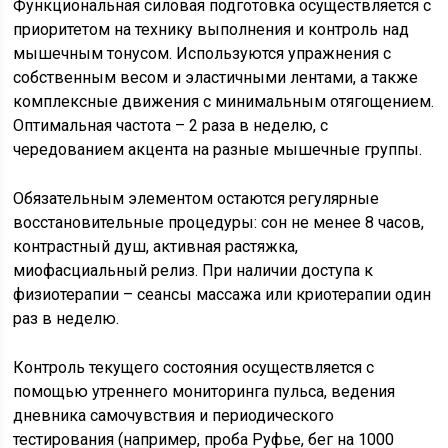
Функциональная силовая подготовка осуществляется с
приоритетом на технику выполнения и контроль над
мышечным тонусом. Используются упражнения с
собственным весом и эластичными лентами, а также
комплексные движения с минимальным отягощением.
Оптимальная частота – 2 раза в неделю, с
чередованием акцента на разные мышечные группы.
Обязательным элементом остаются регулярные
восстановительные процедуры: сон не менее 8 часов,
контрастный душ, активная растяжка,
миофасциальный релиз. При наличии доступа к
физиотерапии – сеансы массажа или криотерапии один
раз в неделю.
Контроль текущего состояния осуществляется с
помощью утреннего мониторинга пульса, ведения
дневника самочувствия и периодического
тестирования (например, проба Руфье, бег на 1000