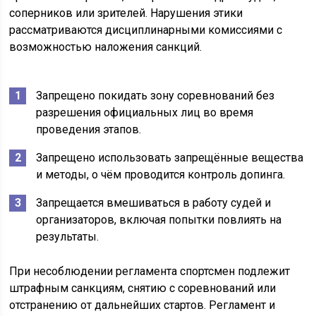
соперников или зрителей. Нарушения этики
рассматриваются дисциплинарными комиссиями с
возможностью наложения санкций.
Запрещено покидать зону соревнований без
разрешения официальных лиц во время
проведения этапов.
Запрещено использовать запрещённые вещества
и методы, о чём проводится контроль допинга.
Запрещается вмешиваться в работу судей и
организаторов, включая попытки повлиять на
результаты.
При несоблюдении регламента спортсмен подлежит
штрафным санкциям, снятию с соревнований или
отстранению от дальнейших стартов. Регламент и