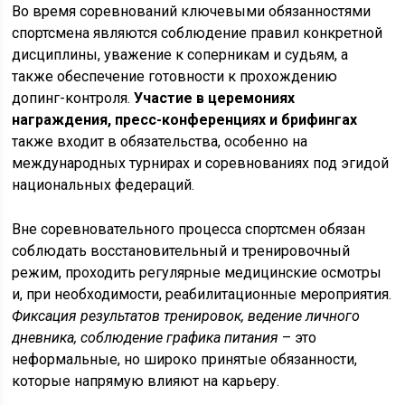
Во время соревнований ключевыми обязанностями
спортсмена являются соблюдение правил конкретной
дисциплины, уважение к соперникам и судьям, а
также обеспечение готовности к прохождению
допинг-контроля.
Участие в церемониях
награждения, пресс-конференциях и брифингах
также входит в обязательства, особенно на
международных турнирах и соревнованиях под эгидой
национальных федераций.
Вне соревновательного процесса спортсмен обязан
соблюдать восстановительный и тренировочный
режим, проходить регулярные медицинские осмотры
и, при необходимости, реабилитационные мероприятия.
Фиксация результатов тренировок, ведение личного
дневника, соблюдение графика питания
– это
неформальные, но широко принятые обязанности,
которые напрямую влияют на карьеру.