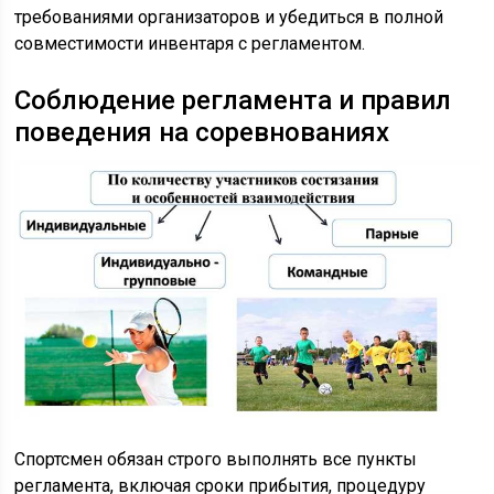
требованиями организаторов и убедиться в полной
совместимости инвентаря с регламентом.
Соблюдение регламента и правил
поведения на соревнованиях
Спортсмен обязан строго выполнять все пункты
регламента, включая сроки прибытия, процедуру