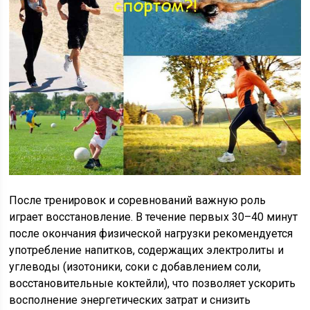
После тренировок и соревнований важную роль
играет восстановление. В течение первых 30–40 минут
после окончания физической нагрузки рекомендуется
употребление напитков, содержащих электролиты и
углеводы (изотоники, соки с добавлением соли,
восстановительные коктейли), что позволяет ускорить
восполнение энергетических затрат и снизить