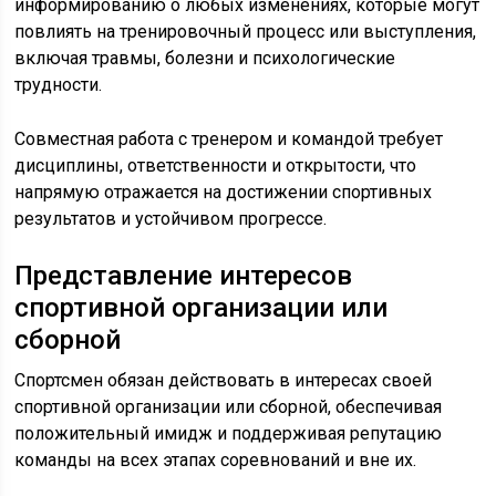
информированию о любых изменениях, которые могут
повлиять на тренировочный процесс или выступления,
включая травмы, болезни и психологические
трудности.
Совместная работа с тренером и командой требует
дисциплины, ответственности и открытости, что
напрямую отражается на достижении спортивных
результатов и устойчивом прогрессе.
Представление интересов
спортивной организации или
сборной
Спортсмен обязан действовать в интересах своей
спортивной организации или сборной, обеспечивая
положительный имидж и поддерживая репутацию
команды на всех этапах соревнований и вне их.