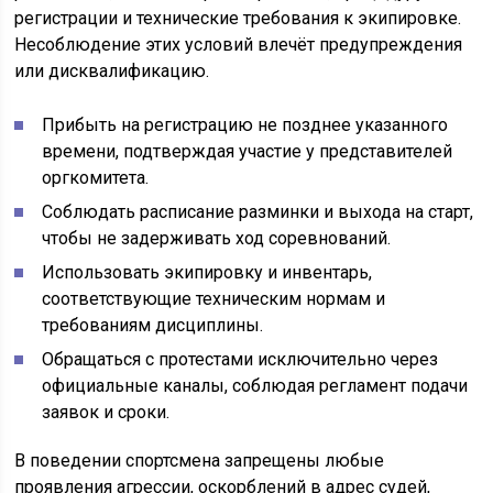
регистрации и технические требования к экипировке.
Несоблюдение этих условий влечёт предупреждения
или дисквалификацию.
Прибыть на регистрацию не позднее указанного
времени, подтверждая участие у представителей
оргкомитета.
Соблюдать расписание разминки и выхода на старт,
чтобы не задерживать ход соревнований.
Использовать экипировку и инвентарь,
соответствующие техническим нормам и
требованиям дисциплины.
Обращаться с протестами исключительно через
официальные каналы, соблюдая регламент подачи
заявок и сроки.
В поведении спортсмена запрещены любые
проявления агрессии, оскорблений в адрес судей,