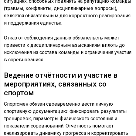
ситуациях, способных повлиять на репутацию команды
(травмы, конфликты, дисциплинарные вопросы),
является обязательным для корректного реагирования
и поддержания единства.
Отказ от соблюдения данных обязательств может
привести к дисциплинарным взысканиям вплоть до
исключения из состава команды и ограничения участия
в соревнованиях.
Ведение отчётности и участие в
мероприятиях, связанных со
спортом
Спортсмен обязан своевременно вести личную
спортивную документацию: фиксировать результаты
тренировок, параметры физического состояния и
показатели соревнований. Отчётность помогает
анализировать динамику прогресса и корректировать