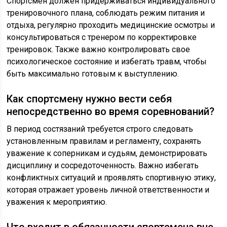
Спортсмен должен придерживаться индивидуального
тренировочного плана, соблюдать режим питания и
отдыха, регулярно проходить медицинские осмотры и
консультироваться с тренером по корректировке
тренировок. Также важно контролировать свое
психологическое состояние и избегать травм, чтобы
быть максимально готовым к выступлению.
Как спортсмену нужно вести себя
непосредственно во время соревнований?
В период состязаний требуется строго следовать
установленным правилам и регламенту, сохранять
уважение к соперникам и судьям, демонстрировать
дисциплину и сосредоточенность. Важно избегать
конфликтных ситуаций и проявлять спортивную этику,
которая отражает уровень личной ответственности и
уважения к мероприятию.