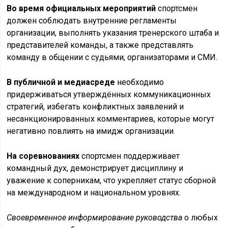
Во время официальных мероприятий
спортсмен
должен соблюдать внутренние регламенты
организации, выполнять указания тренерского штаба и
представителей команды, а также представлять
команду в общении с судьями, организаторами и СМИ.
В публичной и медиасреде
необходимо
придерживаться утверждённых коммуникационных
стратегий, избегать конфликтных заявлений и
несанкционированных комментариев, которые могут
негативно повлиять на имидж организации.
На соревнованиях
спортсмен поддерживает
командный дух, демонстрирует дисциплину и
уважение к соперникам, что укрепляет статус сборной
на международном и национальном уровнях.
Своевременное информирование руководства
о любых