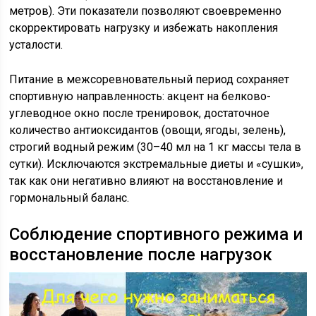
метров). Эти показатели позволяют своевременно
скорректировать нагрузку и избежать накопления
усталости.
Питание в межсоревновательный период сохраняет
спортивную направленность: акцент на белково-
углеводное окно после тренировок, достаточное
количество антиоксидантов (овощи, ягоды, зелень),
строгий водный режим (30–40 мл на 1 кг массы тела в
сутки). Исключаются экстремальные диеты и «сушки»,
так как они негативно влияют на восстановление и
гормональный баланс.
Соблюдение спортивного режима и
восстановление после нагрузок