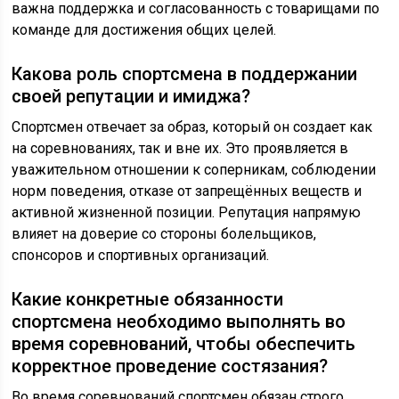
важна поддержка и согласованность с товарищами по
команде для достижения общих целей.
Какова роль спортсмена в поддержании
своей репутации и имиджа?
Спортсмен отвечает за образ, который он создает как
на соревнованиях, так и вне их. Это проявляется в
уважительном отношении к соперникам, соблюдении
норм поведения, отказе от запрещённых веществ и
активной жизненной позиции. Репутация напрямую
влияет на доверие со стороны болельщиков,
спонсоров и спортивных организаций.
Какие конкретные обязанности
спортсмена необходимо выполнять во
время соревнований, чтобы обеспечить
корректное проведение состязания?
Во время соревнований спортсмен обязан строго