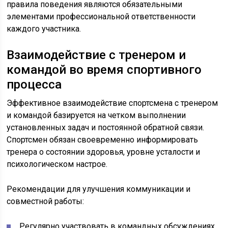
правила поведения являются обязательными
элементами профессиональной ответственности
каждого участника.
Взаимодействие с тренером и
командой во время спортивного
процесса
Эффективное взаимодействие спортсмена с тренером
и командой базируется на четком выполнении
установленных задач и постоянной обратной связи.
Спортсмен обязан своевременно информировать
тренера о состоянии здоровья, уровне усталости и
психологическом настрое.
Рекомендации для улучшения коммуникации и
совместной работы:
Регулярно участвовать в командных обсуждениях