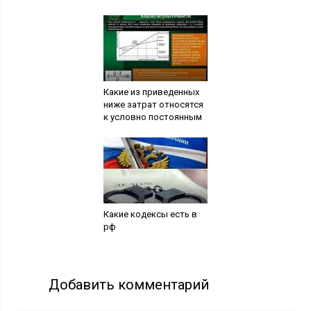
Какие из приведенных
ниже затрат относятся
к условно постоянным
Какие кодексы есть в
рф
Добавить комментарий