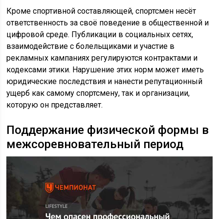
Кроме спортивной составляющей, спортсмен несёт
ответственность за своё поведение в общественной и
цифровой среде. Публикации в социальных сетях,
взаимодействие с болельщиками и участие в
рекламных кампаниях регулируются контрактами и
кодексами этики. Нарушение этих норм может иметь
юридические последствия и нанести репутационный
ущерб как самому спортсмену, так и организации,
которую он представляет.
Поддержание физической формы в
межсоревновательный период