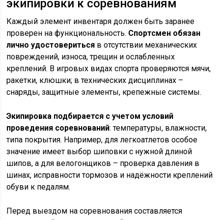
экипировки к соревнованиям
Каждый элемент инвентаря должен быть заранее
проверен на функциональность.
Спортсмен обязан
лично удостовериться
в отсутствии механических
повреждений, износа, трещин и ослабленных
креплений. В игровых видах спорта проверяются мячи,
ракетки, клюшки; в технических дисциплинах –
снаряды, защитные элементы, крепежные системы.
Экипировка подбирается с учетом условий
проведения соревнований
: температуры, влажности,
типа покрытия. Например, для легкоатлетов особое
значение имеет выбор шиповки с нужной длиной
шипов, а для велогонщиков – проверка давления в
шинах, исправности тормозов и надёжности креплений
обуви к педалям.
Перед выездом на соревнования составляется