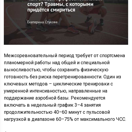
Межсоревновательный период требует от спортсмена
планомерной работы над общей и специальной
выносливостью, чтобы сохранить физическую
готовность без риска перетренированности. Один из
ключевых методов – циклические тренировки с
умеренной интенсивностью, направленные на
поддержание аэробной базы. Рекомендуется
включать в недельный график 3–4 занятия
продолжительностью 40–60 минут с пульсовой
нагрузкой в диапазоне 60–75% от максимального ЧСС.