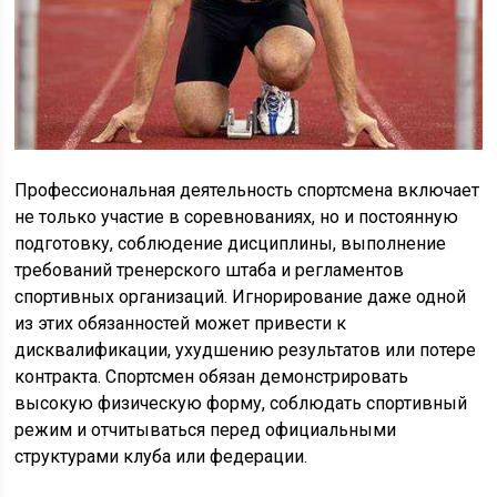
Профессиональная деятельность спортсмена включает
не только участие в соревнованиях, но и постоянную
подготовку, соблюдение дисциплины, выполнение
требований тренерского штаба и регламентов
спортивных организаций. Игнорирование даже одной
из этих обязанностей может привести к
дисквалификации, ухудшению результатов или потере
контракта. Спортсмен обязан демонстрировать
высокую физическую форму, соблюдать спортивный
режим и отчитываться перед официальными
структурами клуба или федерации.