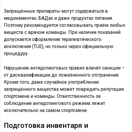
Запрещённые препараты могут содержаться в
медикаментах, БАДах и даже продуктах питания.
Поэтому рекомендуется согласовывать приём любых
веществ с врачом команды. При наличии показаний
допускается оформление терапевтического
исключения (TUE), но только через официальную
процедуру.
Нарушение антидопинговых правил влечёт санкции –
от дисквалификации до пожизненного отстранения.
Кроме того, даже случайное употребление
запрещённого вещества может повредить репутации
спортсмена и команды. Ответственность за
соблюдение антидопингового режима лежит
исключительно на самом спортсмене.
Подготовка инвентаря и