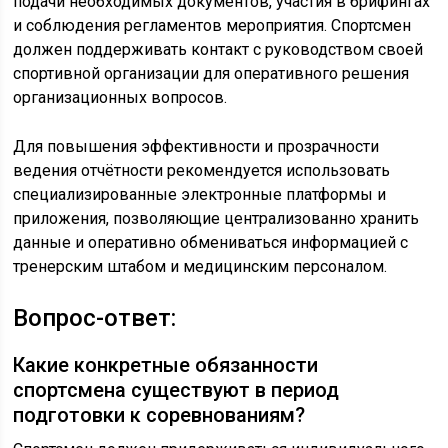
подачи необходимых документов, участия в брифингах
и соблюдения регламентов мероприятия. Спортсмен
должен поддерживать контакт с руководством своей
спортивной организации для оперативного решения
организационных вопросов.
Для повышения эффективности и прозрачности
ведения отчётности рекомендуется использовать
специализированные электронные платформы и
приложения, позволяющие централизованно хранить
данные и оперативно обмениваться информацией с
тренерским штабом и медицинским персоналом.
Вопрос-ответ:
Какие конкретные обязанности
спортсмена существуют в период
подготовки к соревнованиям?