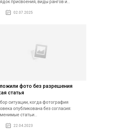
ядок присвоения, виды рангов и...
02.07.2025
ложили фото без разрешения
кая статья
бор ситуации, когда фотография
овека опубликована без согласия:
менимые статьи...
22.04.2023