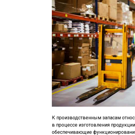
К производственным запасам относ
в процессе изготовления продукции
обеспечивающие функционирование