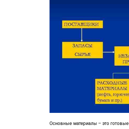
Основные материалы – это готовые