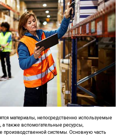
ятся материалы, непосредственно используемые
, а также вспомогательные ресурсы,
 производственной системы. Основную часть