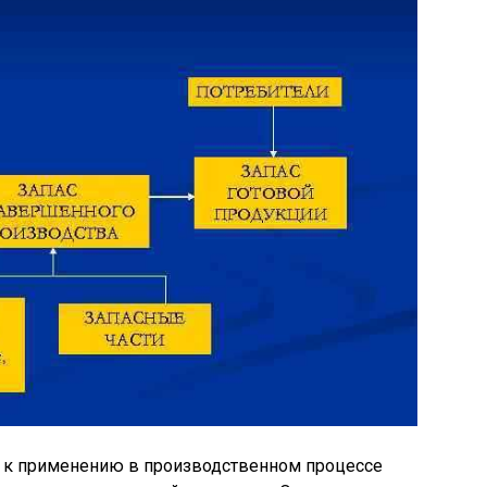
 к применению в производственном процессе