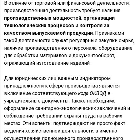
В отличие от торговой или финансовой деятельности,
производственная деятельность требует наличия
производственных мощностей
,
организации
технологических процессов
и
контроля за
качеством выпускаемой продукции
. Признаками
такой деятельности служат регулярные закупки сырья,
наличие производственного персонала, оборудование
для обработки материалов и документооборот,
отражающий изготовление изделий.
Для юридических лиц важным индикатором
принадлежности к сфере производства является
включение соответствующего
кода ОКВЭД
в
учредительные документы. Также необходимо
оформление санитарно-экологических заключений и
соблюдение требований охраны труда на рабочих
местах. Эти аспекты подтверждают не просто факт
ведения хозяйственной деятельности, а именно
осуществление полноценного производственного