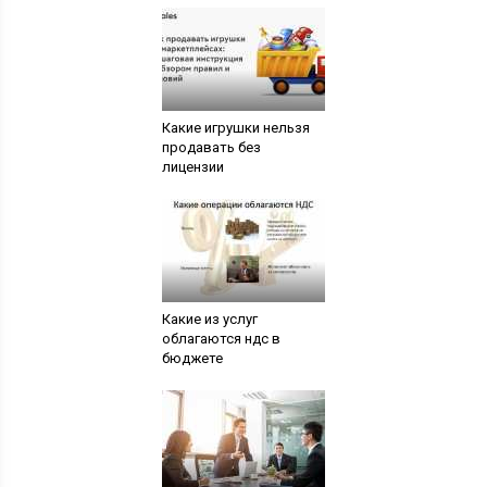
Какие игрушки нельзя
продавать без
лицензии
Какие из услуг
облагаются ндс в
бюджете