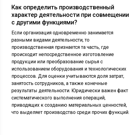
Как определить производственный
характер деятельности при совмещении
с другими функциями?
Если организация одновременно занимается
разными видами деятельности, то
производственная признается та часть, где
происходит непосредственное изготовление
продукции или преобразование сырья с
использованием оборудования и технологических
процессов. Для оценки учитываются доля затрат,
занятость сотрудников, а также конечные
результаты деятельности. Юридически важен факт
систематического выполнения операций,
приводящих к созданию материальных ценностей,
что выделяет производство среди прочих функций.