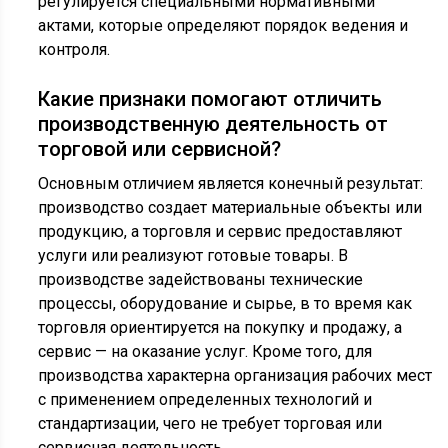
регулируется специальными нормативными
актами, которые определяют порядок ведения и
контроля.
Какие признаки помогают отличить
производственную деятельность от
торговой или сервисной?
Основным отличием является конечный результат:
производство создает материальные объекты или
продукцию, а торговля и сервис предоставляют
услуги или реализуют готовые товары. В
производстве задействованы технические
процессы, оборудование и сырье, в то время как
торговля ориентируется на покупку и продажу, а
сервис — на оказание услуг. Кроме того, для
производства характерна организация рабочих мест
с применением определенных технологий и
стандартизации, чего не требует торговая или
сервисная деятельность.