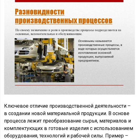
Ключевое отличие производственной деятельности –
в создании новой материальной продукции. В основе
процесса лежит преобразование сырья, материалов и
комплектующих в готовые изделия с использованием
оборудования, технологий и рабочей силы. Пример –