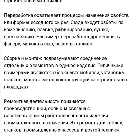
строительных материалов.
Переработка охватывает процессы изменения свойств
или формы исходного сырья. Сюда входят работы по
измельчению, плавке, рафинированию, сушке,
прессованию. Например, переработка древесины в
фанеру, молока в сыр, нефти в топливо.
Сборка и монтаж подразумевают соединение
отдельных элементов в единое изделие. Типичными
примерами являются сборка автомобилей, установка
станков, монтаж металлоконструкций на строительных
площадках.
Ремонтная деятельность признается
производственной, если она связана с
восстановлением работоспособности изделий
промышленного назначения. Это ремонт двигателей,
станков, промышленных насосов и другой техники,