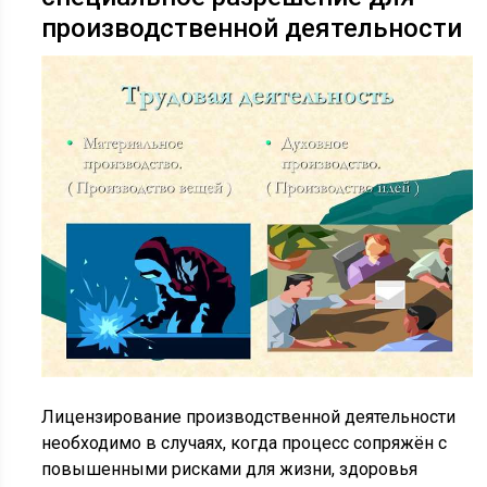
производственной деятельности
Лицензирование производственной деятельности
необходимо в случаях, когда процесс сопряжён с
повышенными рисками для жизни, здоровья