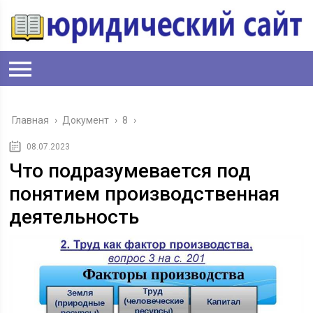
Главная
›
Документ
›
8
›
08.07.2023
Что подразумевается под
понятием производственная
деятельность