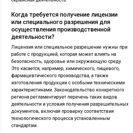
Когда требуется получение лицензии
или специального разрешения для
осуществления производственной
деятельности?
Лицензия или специальное разрешение нужны при
работе с продукцией, которая может влиять на
безопасность, здоровье или окружающую среду.
Это касается, например, химического, пищевого,
фармацевтического производства, а также
изготовления продукции с особыми техническими
характеристиками. Законодательство конкретного
региона регламентирует перечень таких видов
деятельности и условия получения разрешительных
документов, включая проверку соответствия
технологического процесса установленным
стандартам.