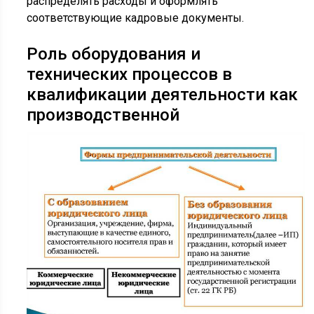
распределять расходы и оформлять
соответствующие кадровые документы.
Роль оборудования и
технических процессов в
квалификации деятельности как
производственной