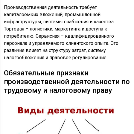
Производственная деятельность требует
капиталоёмких вложений, промышленной
инфраструктуры, системы снабжения и качества.
Торговая – логистики, маркетинга и доступа к
потребителю. Сервисная – квалифицированного
персонала и управляемого клиентского опыта. Это
различие влияет на структуру затрат, систему
налогообложения и правовое регулирование.
Обязательные признаки
производственной деятельности по
трудовому и налоговому праву