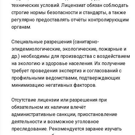
технических условий. Лицензиат обязан соблюдать
строгие нормы безопасности и стандарты, а также
регулярно предоставлять отчёты контролирующим
органам.
Специальные разрешения (санитарно-
эпидемиологические, экологические, пожарные и
др.) необходимы для производства с воздействием
на экологию и здоровье населения. Их получение
требует проведения экспертиз и согласований с
профильными ведомствами, подтверждающих
минимизацию негативных факторов.
Отсутствие лицензии или разрешения при
обязательном их наличии влечёт
административные санкции, приостановление
деятельности и возможное уголовное
преследование. Рекомендуется заранее изучать