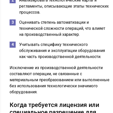
Анализировать технологические карты и
регламенты, описывающие этапы технических
процессов.
Оценивать степень автоматизации и
технической сложности операций, что влияет
на производственный характер.
Учитывать специфику технического
обслуживания и эксплуатации оборудования
как часть производственной деятельности.
Исключение из производственной деятельности
составляют операции, не связанные с
материальным преобразованием или выполненные
без использования технологически значимого
оборудования.
Когда требуется лицензия или
специальное разрешение для