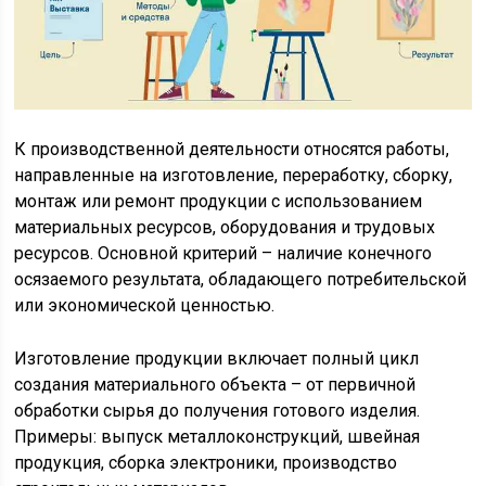
К производственной деятельности относятся работы,
направленные на изготовление, переработку, сборку,
монтаж или ремонт продукции с использованием
материальных ресурсов, оборудования и трудовых
ресурсов. Основной критерий – наличие конечного
осязаемого результата, обладающего потребительской
или экономической ценностью.
Изготовление продукции включает полный цикл
создания материального объекта – от первичной
обработки сырья до получения готового изделия.
Примеры: выпуск металлоконструкций, швейная
продукция, сборка электроники, производство