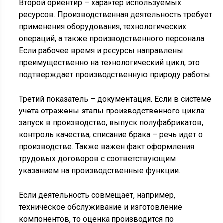
Второй ориентир – характер используемых
ресурсов. Производственная деятельность требует
применения оборудования, технологических
операций, а также производственного персонала.
Если рабочее время и ресурсы направлены
преимущественно на технологический цикл, это
подтверждает производственную природу работы.
Третий показатель – документация. Если в системе
учета отражены этапы производственного цикла:
запуск в производство, выпуск полуфабрикатов,
контроль качества, списание брака – речь идет о
производстве. Также важен факт оформления
трудовых договоров с соответствующим
указанием на производственные функции.
Если деятельность совмещает, например,
техническое обслуживание и изготовление
компонентов, то оценка производится по