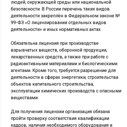
людей, окружающей среды или национальной
безопасности. В России перечень таких видов
деятельности закреплён в Федеральном законе №
99-ФЗ «О лицензировании отдельных видов
деятельности» и иных нормативных актах.
Обязательна лицензия при производстве
взрывчатых веществ, оборонной продукции,
лекарственных средств, а также при работе с
радиоактивными материалами и биологическими
агентами. Кроме того, требуется разрешение для
деятельности в сферах энергетики, строительства
объектов капитального строительства,
эксплуатации химических производств с опасными
веществами.
Для получения лицензии организация обязана
пройти проверку соответствия квалификации
кадров, наличия необходимого оборудования и