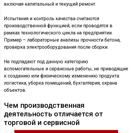
включая капитальный и текущий ремонт.
Испытания и контроль качества считаются
производственной функцией, если проводятся в
рамках технологического цикла на предприятии.
Пример – лабораторные анализы прочности бетона,
проверка электрооборудования после сборки.
Не подпадают под данную категорию
вспомогательные и сервисные работы, не приводящие
к созданию или физическому изменению продукта:
логистика, уборка помещений, бухгалтерия, охрана
объектов.
Чем производственная
деятельность отличается от
торговой и сервисной