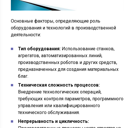
Основные факторы, определяющие роль
оборудования и технологий в производственной
деятельности:
Тип оборудования:
Использование станков,
агрегатов, автоматизированных линий,
производственных роботов и других средств,
предназначенных для создания материальных
благ.
Техническая сложность процессов:
Внедрение технологических операций,
требующих контроля параметров, программного
управления или квалифицированного
технического обслуживания.
Непрерывность и цикличность: