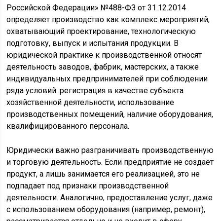
Российской Федерации» №488-ФЗ от 31.12.2014
определяет производство как комплекс мероприятий,
охватывающий проектирование, технологическую
подготовку, выпуск и испытания продукции. В
юридической практике к производственной относят
деятельность заводов, фабрик, мастерских, а также
индивидуальных предпринимателей при соблюдении
ряда условий: регистрация в качестве субъекта
хозяйственной деятельности, использование
производственных помещений, наличие оборудования,
квалифицированного персонала.
Юридически важно разграничивать производственную
и торговую деятельность. Если предприятие не создаёт
продукт, а лишь занимается его реализацией, это не
подпадает под признаки производственной
деятельности. Аналогично, предоставление услуг, даже
с использованием оборудования (например, ремонт),