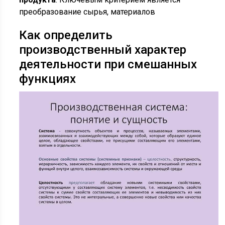
преобразование сырья, материалов
Как определить
производственный характер
деятельности при смешанных
функциях