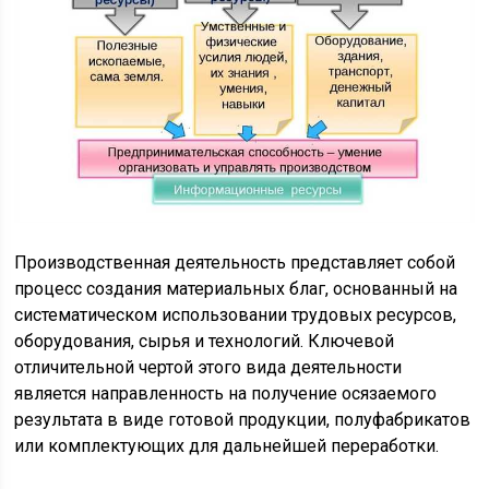
Производственная деятельность представляет собой
процесс создания материальных благ, основанный на
систематическом использовании трудовых ресурсов,
оборудования, сырья и технологий. Ключевой
отличительной чертой этого вида деятельности
является направленность на получение осязаемого
результата в виде готовой продукции, полуфабрикатов
или комплектующих для дальнейшей переработки.