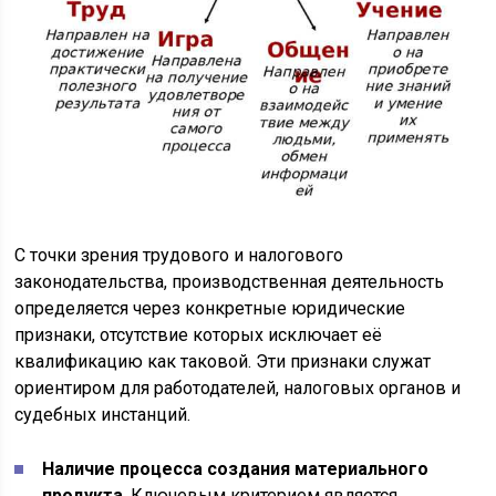
С точки зрения трудового и налогового
законодательства, производственная деятельность
определяется через конкретные юридические
признаки, отсутствие которых исключает её
квалификацию как таковой. Эти признаки служат
ориентиром для работодателей, налоговых органов и
судебных инстанций.
Наличие процесса создания материального
продукта
. Ключевым критерием является