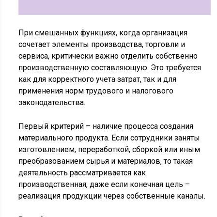
При смешанных функциях, когда организация
сочетает элементы производства, торговли и
сервиса, критически важно отделить собственно
производственную составляющую. Это требуется
как для корректного учета затрат, так и для
применения норм трудового и налогового
законодательства.
Первый критерий – наличие процесса создания
материального продукта. Если сотрудники заняты
изготовлением, переработкой, сборкой или иным
преобразованием сырья и материалов, то такая
деятельность рассматривается как
производственная, даже если конечная цель –
реализация продукции через собственные каналы.