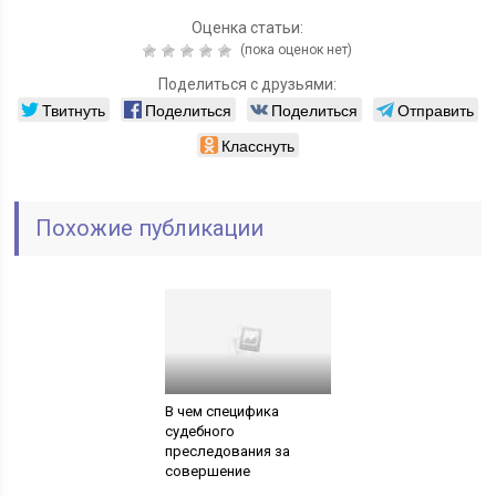
Оценка статьи:
(пока оценок нет)
Поделиться с друзьями:
Твитнуть
Поделиться
Поделиться
Отправить
Класснуть
Похожие публикации
В чем специфика
судебного
преследования за
совершение