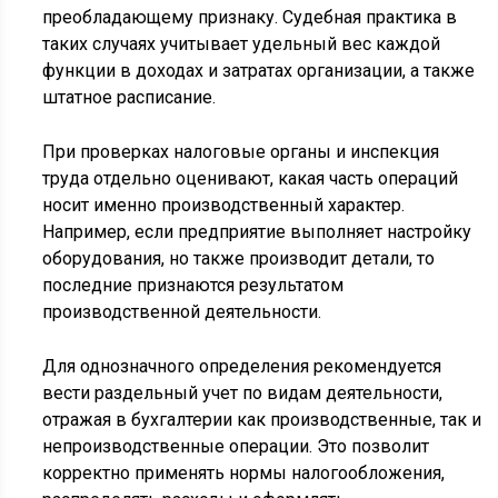
преобладающему признаку. Судебная практика в
таких случаях учитывает удельный вес каждой
функции в доходах и затратах организации, а также
штатное расписание.
При проверках налоговые органы и инспекция
труда отдельно оценивают, какая часть операций
носит именно производственный характер.
Например, если предприятие выполняет настройку
оборудования, но также производит детали, то
последние признаются результатом
производственной деятельности.
Для однозначного определения рекомендуется
вести раздельный учет по видам деятельности,
отражая в бухгалтерии как производственные, так и
непроизводственные операции. Это позволит
корректно применять нормы налогообложения,