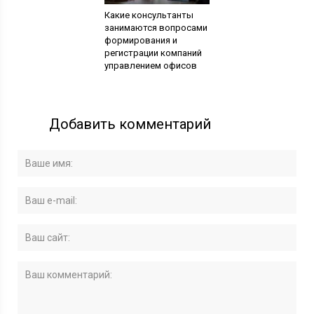
Какие консультанты
занимаются вопросами
формирования и
регистрации компаний
управлением офисов
Добавить комментарий