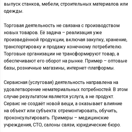
выпуск станков, мебели, строительных материалов или
одежды.
Торговая деятельность не связана с производством
новых товаров. Её задача – реализация уже
произведённой продукции, включая закупку, хранение,
транспортировку и продажу конечному потребителю.
Торговые организации не трансформируют товар, а
обеспечивают его оборот на рынке. Пример – оптовые
базы, розничные магазины, интернет-платформы.
Сервисная (услуговая) деятельность направлена на
удовлетворение нематериальных потребностей. В этом
случае результатом является услуга, а не продукт.
Сервис не создаёт новой вещи, а оказывает влияние
на объект или субъекта: отремонтировать, обучить,
проконсультировать. Примеры – медицинские
учреждения, СТО, салоны связи, юридические бюро.