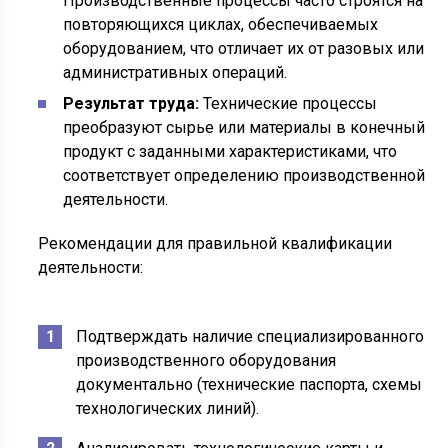
Производственные процессы часто строятся на
повторяющихся циклах, обеспечиваемых
оборудованием, что отличает их от разовых или
административных операций.
Результат труда:
Технические процессы
преобразуют сырье или материалы в конечный
продукт с заданными характеристиками, что
соответствует определению производственной
деятельности.
Рекомендации для правильной квалификации
деятельности:
Подтверждать наличие специализированного
производственного оборудования
документально (технические паспорта, схемы
технологических линий).