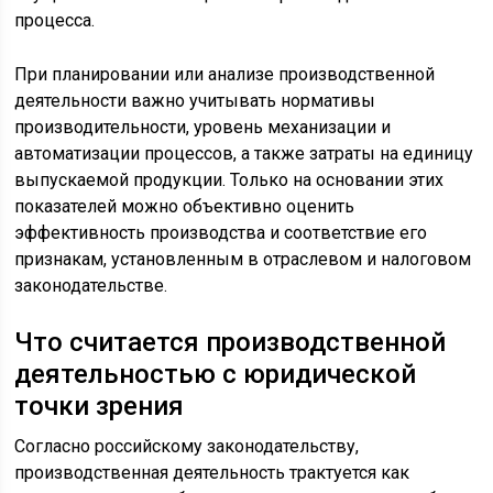
процесса.
При планировании или анализе производственной
деятельности важно учитывать нормативы
производительности, уровень механизации и
автоматизации процессов, а также затраты на единицу
выпускаемой продукции. Только на основании этих
показателей можно объективно оценить
эффективность производства и соответствие его
признакам, установленным в отраслевом и налоговом
законодательстве.
Что считается производственной
деятельностью с юридической
точки зрения
Согласно российскому законодательству,
производственная деятельность трактуется как