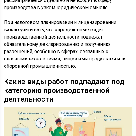
рассматривается отдельно и не входит в сферу
производства в узком юридическом смысле.
При налоговом планировании и лицензировании
важно учитывать, что определённые виды
производственной деятельности подлежат
обязательному декларированию и получению
разрешений, особенно в сферах, связанных с
опасными технологиями, пищевыми продуктами или
оборонной промышленностью.
Какие виды работ подпадают под
категорию производственной
деятельности