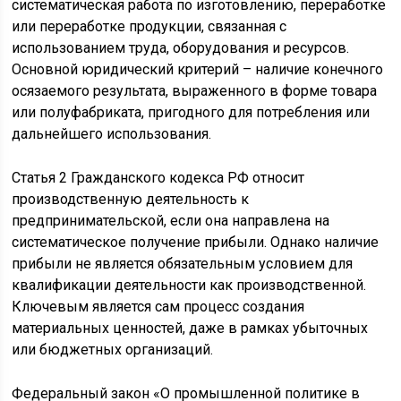
систематическая работа по изготовлению, переработке
или переработке продукции, связанная с
использованием труда, оборудования и ресурсов.
Основной юридический критерий – наличие конечного
осязаемого результата, выраженного в форме товара
или полуфабриката, пригодного для потребления или
дальнейшего использования.
Статья 2 Гражданского кодекса РФ относит
производственную деятельность к
предпринимательской, если она направлена на
систематическое получение прибыли. Однако наличие
прибыли не является обязательным условием для
квалификации деятельности как производственной.
Ключевым является сам процесс создания
материальных ценностей, даже в рамках убыточных
или бюджетных организаций.
Федеральный закон «О промышленной политике в