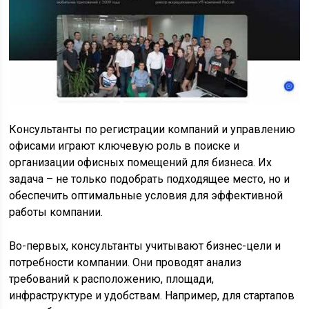
Консультанты по регистрации компаний и управлению
офисами играют ключевую роль в поиске и
организации офисных помещений для бизнеса. Их
задача – не только подобрать подходящее место, но и
обеспечить оптимальные условия для эффективной
работы компании.
Во-первых, консультанты учитывают бизнес-цели и
потребности компании. Они проводят анализ
требований к расположению, площади,
инфраструктуре и удобствам. Например, для стартапов