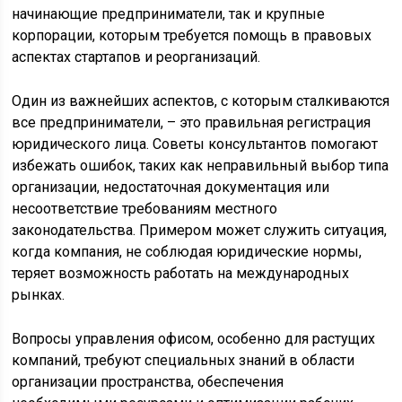
начинающие предприниматели, так и крупные
корпорации, которым требуется помощь в правовых
аспектах стартапов и реорганизаций.
Один из важнейших аспектов, с которым сталкиваются
все предприниматели, – это правильная регистрация
юридического лица. Советы консультантов помогают
избежать ошибок, таких как неправильный выбор типа
организации, недостаточная документация или
несоответствие требованиям местного
законодательства. Примером может служить ситуация,
когда компания, не соблюдая юридические нормы,
теряет возможность работать на международных
рынках.
Вопросы управления офисом, особенно для растущих
компаний, требуют специальных знаний в области
организации пространства, обеспечения