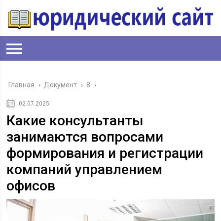
Главная
›
Документ
›
8
›
02.07.2025
Какие консультанты
занимаются вопросами
формирования и регистрации
компаний управлением
офисов