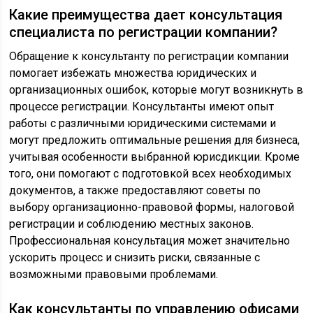
Какие преимущества дает консультация
специалиста по регистрации компании?
Обращение к консультанту по регистрации компании
помогает избежать множества юридических и
организационных ошибок, которые могут возникнуть в
процессе регистрации. Консультанты имеют опыт
работы с различными юридическими системами и
могут предложить оптимальные решения для бизнеса,
учитывая особенности выбранной юрисдикции. Кроме
того, они помогают с подготовкой всех необходимых
документов, а также предоставляют советы по
выбору организационно-правовой формы, налоговой
регистрации и соблюдению местных законов.
Профессиональная консультация может значительно
ускорить процесс и снизить риски, связанные с
возможными правовыми проблемами.
Как консультанты по управлению офисами