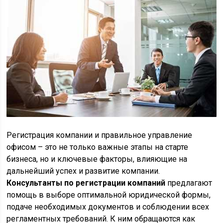
Регистрация компании и правильное управление
офисом – это не только важные этапы на старте
бизнеса, но и ключевые факторы, влияющие на
дальнейший успех и развитие компании.
Консультанты по регистрации компаний
предлагают
помощь в выборе оптимальной юридической формы,
подаче необходимых документов и соблюдении всех
регламентных требований. К ним обращаются как