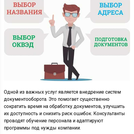
Одной из важных услуг является внедрение систем
документооборота. Это помогает существенно
сократить время на обработку документов, улучшить
их доступность и снизить риск ошибок. Консультанты
проводят обучение персонала и адаптируют
программы под нужды компании.