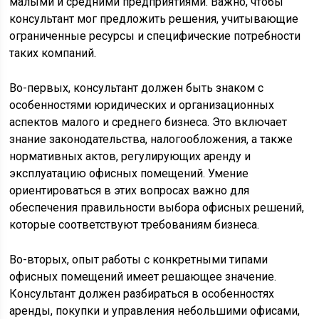
малыми и средними предприятиями. Важно, чтобы
консультант мог предложить решения, учитывающие
ограниченные ресурсы и специфические потребности
таких компаний.
Во-первых, консультант должен быть знаком с
особенностями юридических и организационных
аспектов малого и среднего бизнеса. Это включает
знание законодательства, налогообложения, а также
нормативных актов, регулирующих аренду и
эксплуатацию офисных помещений. Умение
ориентироваться в этих вопросах важно для
обеспечения правильности выбора офисных решений,
которые соответствуют требованиям бизнеса.
Во-вторых, опыт работы с конкретными типами
офисных помещений имеет решающее значение.
Консультант должен разбираться в особенностях
аренды, покупки и управления небольшими офисами,