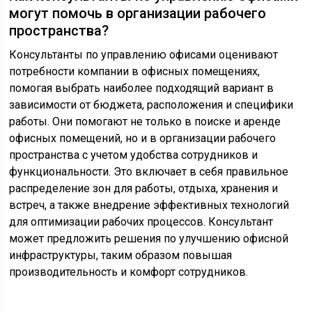
могут помочь в организации рабочего
пространства?
Консультанты по управлению офисами оценивают
потребности компании в офисных помещениях,
помогая выбрать наиболее подходящий вариант в
зависимости от бюджета, расположения и специфики
работы. Они помогают не только в поиске и аренде
офисных помещений, но и в организации рабочего
пространства с учетом удобства сотрудников и
функциональности. Это включает в себя правильное
распределение зон для работы, отдыха, хранения и
встреч, а также внедрение эффективных технологий
для оптимизации рабочих процессов. Консультант
может предложить решения по улучшению офисной
инфраструктуры, таким образом повышая
производительность и комфорт сотрудников.