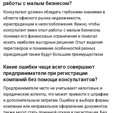
работы с малым бизнесом?
Консультант должен обладать глубокими знаниями в
области офисного рынка недвижимости,
юриспруденции и налогообложения. Важно, чтобы
консультант имел опыт работы с малым бизнесом,
понимал его финансовые ограничения и помогал
искать наиболее выгодные решения. Опыт ведения
переговоров и понимание особенностей разных
юрисдикций также будут большим преимуществом.
Какие ошибки чаще всего совершают
предприниматели при регистрации
компаний без помощи консультантов?
Предприниматели часто не учитывают налоговые и
юридические аспекты, что может привести к штрафам
и дополнительным затратам. Ошибки в выборе формы
компании или неправильное оформление документов
также могут стать причиной отказа в регистрации. Без