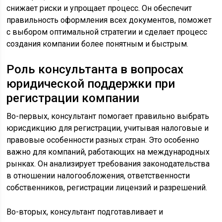
снижает риски и упрощает процесс. Он обеспечит
правильность оформления всех документов, поможет
с выбором оптимальной стратегии и сделает процесс
создания компании более понятным и быстрым.
Роль консультанта в вопросах
юридической поддержки при
регистрации компании
Во-первых, консультант помогает правильно выбрать
юрисдикцию для регистрации, учитывая налоговые и
правовые особенности разных стран. Это особенно
важно для компаний, работающих на международных
рынках. Он анализирует требования законодательства
в отношении налогообложения, ответственности
собственников, регистрации лицензий и разрешений.
Во-вторых, консультант подготавливает и