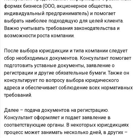
формах бизнеса (ООО, акционерное общество,
индивидуальный предприниматель) и помогает
выбрать наиболее подходящую для целей клиента.
Важно учитывать требования законодательства и
возможности роста компании.
После выбора юрисдикции и типа компании следует
сбор необходимых документов. Консультант помогает
подготовить уставные документы, заявление о
регистрации и другие обязательные бумаги. Также он
консультирует по вопросу выбора юридического
адреса и обеспечивает соблюдение всех нормативных
требований.
Далее – подача документов на регистрацию.
Консультант оформляет и подает заявление в
соответствующие органы. В некоторых юрисдикциях
процесс может занимать несколько дней, в других –