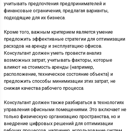
учитывать предпочтения предпринимателей и
финансовые ограничения, предлагая варианты,
подходящие для их бизнеса.
Кроме того, важным критерием является умение
предложить эффективные стратегии для оптимизации
расходов на аренду и эксплуатацию офисов.
Консультант должен уметь провести анализ
возможных затрат, учитывать факторы, которые
влияют на стоимость аренды (например,
расположение, техническое состояние объекта) и
предложить способы минимизации этих затрат, не
снижая качества рабочего процесса.
Консультант должен также разбираться в технологиях
управления офисными помещениями. Это включает не
только физическую организацию пространства, но и
внедрение цифровых решений для оптимизации
рабочих процессов, например, использование систем