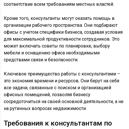
соответствие всем требованиям местных властей.
Кроме того, консультанты могут оказать помощь в
организации рабочего пространства. Они подбирают
офисы с учетом специфики бизнеса, создавая условия
для максимальной продуктивности сотрудников. Это
может включать советы по планировке, выбору
мебели и оснащению офиса необходимыми
средствами связи и безопасности.
Ключевое преимущество работы с консультантами –
это экономия времени и ресурсов. Они берут на себя
все задачи, связанные с поиском и организацией
офисных помещений, позволяя бизнесу
сосредоточиться на своей основной деятельности, а не
на рутинных вопросах недвижимости.
Требования к консультантам по