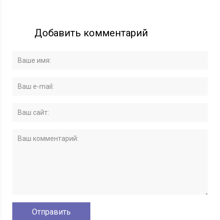
Добавить комментарий