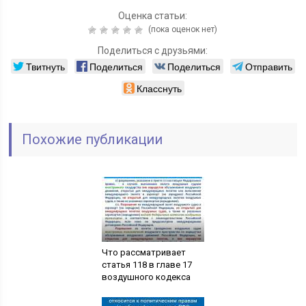
Оценка статьи:
(пока оценок нет)
Поделиться с друзьями:
Твитнуть
Поделиться
Поделиться
Отправить
Класснуть
Похожие публикации
Что рассматривает
статья 118 в главе 17
воздушного кодекса