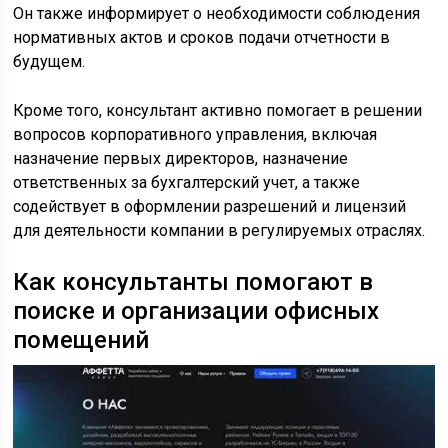
Он также информирует о необходимости соблюдения
нормативных актов и сроков подачи отчетности в
будущем.
Кроме того, консультант активно помогает в решении
вопросов корпоративного управления, включая
назначение первых директоров, назначение
ответственных за бухгалтерский учет, а также
содействует в оформлении разрешений и лицензий
для деятельности компании в регулируемых отраслях.
Как консультанты помогают в
поиске и организации офисных
помещений