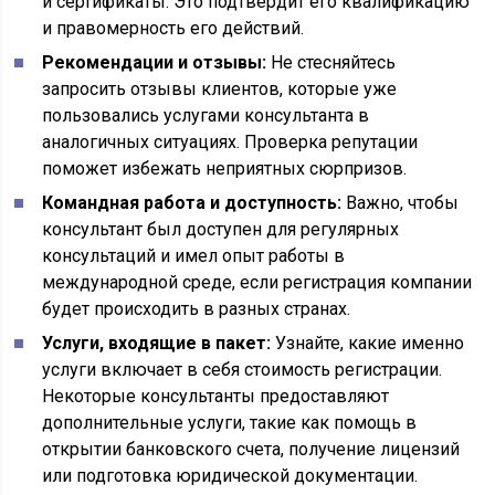
и сертификаты. Это подтвердит его квалификацию
и правомерность его действий.
Рекомендации и отзывы:
Не стесняйтесь
запросить отзывы клиентов, которые уже
пользовались услугами консультанта в
аналогичных ситуациях. Проверка репутации
поможет избежать неприятных сюрпризов.
Командная работа и доступность:
Важно, чтобы
консультант был доступен для регулярных
консультаций и имел опыт работы в
международной среде, если регистрация компании
будет происходить в разных странах.
Услуги, входящие в пакет:
Узнайте, какие именно
услуги включает в себя стоимость регистрации.
Некоторые консультанты предоставляют
дополнительные услуги, такие как помощь в
открытии банковского счета, получение лицензий
или подготовка юридической документации.