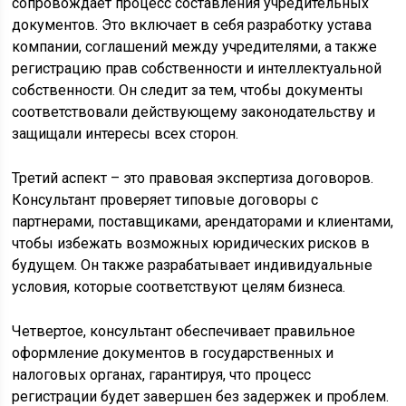
сопровождает процесс составления учредительных
документов. Это включает в себя разработку устава
компании, соглашений между учредителями, а также
регистрацию прав собственности и интеллектуальной
собственности. Он следит за тем, чтобы документы
соответствовали действующему законодательству и
защищали интересы всех сторон.
Третий аспект – это правовая экспертиза договоров.
Консультант проверяет типовые договоры с
партнерами, поставщиками, арендаторами и клиентами,
чтобы избежать возможных юридических рисков в
будущем. Он также разрабатывает индивидуальные
условия, которые соответствуют целям бизнеса.
Четвертое, консультант обеспечивает правильное
оформление документов в государственных и
налоговых органах, гарантируя, что процесс
регистрации будет завершен без задержек и проблем.