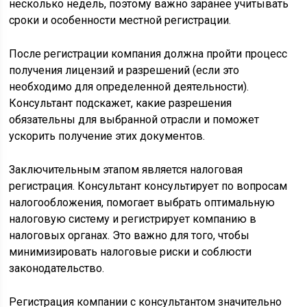
несколько недель, поэтому важно заранее учитывать
сроки и особенности местной регистрации.
После регистрации компания должна пройти процесс
получения лицензий и разрешений (если это
необходимо для определенной деятельности).
Консультант подскажет, какие разрешения
обязательны для выбранной отрасли и поможет
ускорить получение этих документов.
Заключительным этапом является налоговая
регистрация. Консультант консультирует по вопросам
налогообложения, помогает выбрать оптимальную
налоговую систему и регистрирует компанию в
налоговых органах. Это важно для того, чтобы
минимизировать налоговые риски и соблюсти
законодательство.
Регистрация компании с консультантом значительно