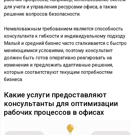
для учета и управления ресурсами офиса, а также
решение вопросов безопасности.
Немаловажным требованием является способность
консультанта к гибкости и индивидуальному подходу.
Малый и средний бизнес часто сталкивается с быстро
меняющимися условиями, поэтому консультант
должен быть готов оперативно реагировать на
изменения и предложить адаптивные решения,
которые соответствуют текущим потребностям
бизнеса.
Какие услуги предоставляют
консультанты для оптимизации
рабочих процессов в офисах