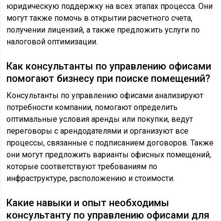
юридическую поддержку на всех этапах процесса. Они
могут также помочь в открытии расчетного счета,
получении лицензий, а также предложить услуги по
налоговой оптимизации.
Как консультанты по управлению офисами
помогают бизнесу при поиске помещений?
Консультанты по управлению офисами анализируют
потребности компании, помогают определить
оптимальные условия аренды или покупки, ведут
переговоры с арендодателями и организуют все
процессы, связанные с подписанием договоров. Также
они могут предложить варианты офисных помещений,
которые соответствуют требованиям по
инфраструктуре, расположению и стоимости.
Какие навыки и опыт необходимы
консультанту по управлению офисами для