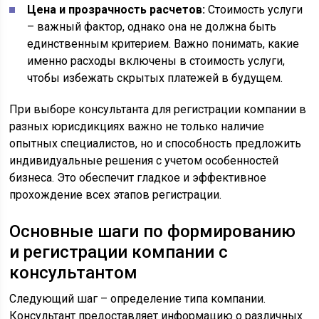
Цена и прозрачность расчетов:
Стоимость услуги
– важный фактор, однако она не должна быть
единственным критерием. Важно понимать, какие
именно расходы включены в стоимость услуги,
чтобы избежать скрытых платежей в будущем.
При выборе консультанта для регистрации компании в
разных юрисдикциях важно не только наличие
опытных специалистов, но и способность предложить
индивидуальные решения с учетом особенностей
бизнеса. Это обеспечит гладкое и эффективное
прохождение всех этапов регистрации.
Основные шаги по формированию
и регистрации компании с
консультантом
Следующий шаг – определение типа компании.
Консультант предоставляет информацию о различных