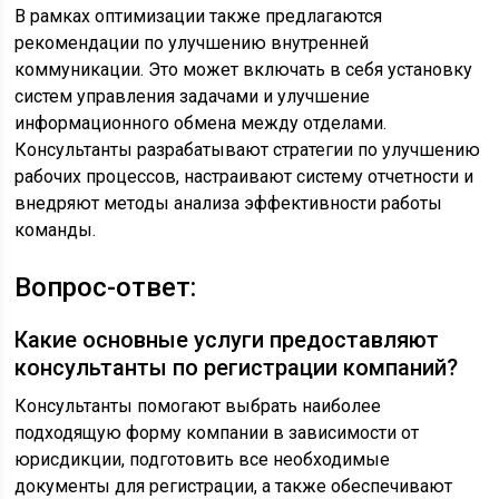
В рамках оптимизации также предлагаются
рекомендации по улучшению внутренней
коммуникации. Это может включать в себя установку
систем управления задачами и улучшение
информационного обмена между отделами.
Консультанты разрабатывают стратегии по улучшению
рабочих процессов, настраивают систему отчетности и
внедряют методы анализа эффективности работы
команды.
Вопрос-ответ:
Какие основные услуги предоставляют
консультанты по регистрации компаний?
Консультанты помогают выбрать наиболее
подходящую форму компании в зависимости от
юрисдикции, подготовить все необходимые
документы для регистрации, а также обеспечивают