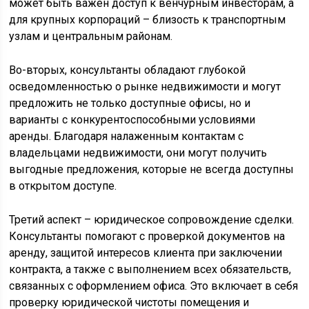
может быть важен доступ к венчурным инвесторам, а
для крупных корпораций – близость к транспортным
узлам и центральным районам.
Во-вторых, консультанты обладают глубокой
осведомленностью о рынке недвижимости и могут
предложить не только доступные офисы, но и
варианты с конкурентоспособными условиями
аренды. Благодаря налаженным контактам с
владельцами недвижимости, они могут получить
выгодные предложения, которые не всегда доступны
в открытом доступе.
Третий аспект – юридическое сопровождение сделки.
Консультанты помогают с проверкой документов на
аренду, защитой интересов клиента при заключении
контракта, а также с выполнением всех обязательств,
связанных с оформлением офиса. Это включает в себя
проверку юридической чистоты помещения и