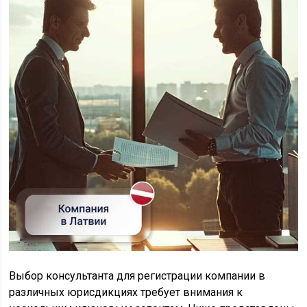
Выбор консультанта для регистрации компании в
различных юрисдикциях требует внимания к