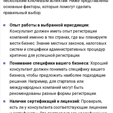
нескольким ключевым аспектам. Ниже представлены
основные факторы, которые помогут сделать
правильный выбор.
Опыт работы в выбранной юрисдикции:
Консультант должен иметь опыт регистрации
компаний именно в тех странах, где вы планируете
вести бизнес. Знание местных законов, налоговых
систем и специфики административных процедур
критично для успешной регистрации.
Понимание специфики вашего бизнеса:
Хороший
консультант должен понимать специфику вашего
бизнеса, чтобы предложить наиболее подходящие
решения. Например, для стартапов или
международных компаний могут быть
рекомендованы разные формы регистрации.
Наличие сертификаций и лицензий:
Проверьте,
есть ли у консультанта соответствующие лицензии