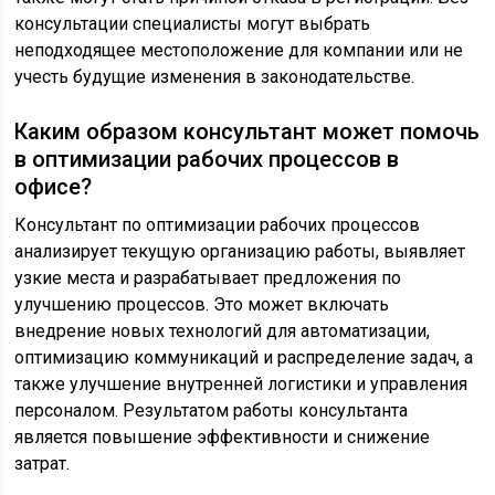
консультации специалисты могут выбрать
неподходящее местоположение для компании или не
учесть будущие изменения в законодательстве.
Каким образом консультант может помочь
в оптимизации рабочих процессов в
офисе?
Консультант по оптимизации рабочих процессов
анализирует текущую организацию работы, выявляет
узкие места и разрабатывает предложения по
улучшению процессов. Это может включать
внедрение новых технологий для автоматизации,
оптимизацию коммуникаций и распределение задач, а
также улучшение внутренней логистики и управления
персоналом. Результатом работы консультанта
является повышение эффективности и снижение
затрат.