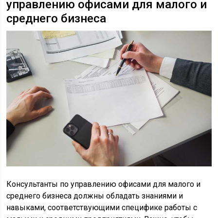
управлению офисами для малого и
среднего бизнеса
Консультанты по управлению офисами для малого и
среднего бизнеса должны обладать знаниями и
навыками, соответствующими специфике работы с