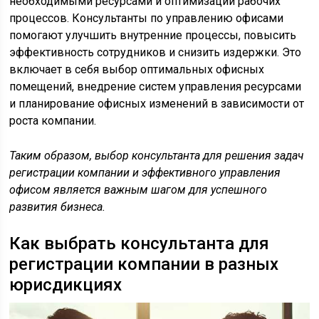
необходимыми ресурсами и оптимизации рабочих
процессов. Консультанты по управлению офисами
помогают улучшить внутренние процессы, повысить
эффективность сотрудников и снизить издержки. Это
включает в себя выбор оптимальных офисных
помещений, внедрение систем управления ресурсами
и планирование офисных изменений в зависимости от
роста компании.
Таким образом, выбор консультанта для решения задач
регистрации компании и эффективного управления
офисом является важным шагом для успешного
развития бизнеса.
Как выбрать консультанта для
регистрации компании в разных
юрисдикциях