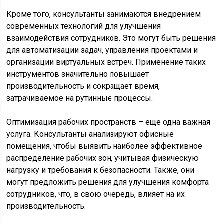
Кроме того, консультанты занимаются внедрением
современных технологий для улучшения
взаимодействия сотрудников. Это могут быть решения
для автоматизации задач, управления проектами и
организации виртуальных встреч. Применение таких
инструментов значительно повышает
производительность и сокращает время,
затрачиваемое на рутинные процессы.
Оптимизация рабочих пространств – еще одна важная
услуга. Консультанты анализируют офисные
помещения, чтобы выявить наиболее эффективное
распределение рабочих зон, учитывая физическую
нагрузку и требования к безопасности. Также, они
могут предложить решения для улучшения комфорта
сотрудников, что, в свою очередь, влияет на их
производительность.