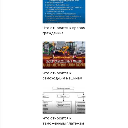
Что относится к правам
гражданина
Что относится к
самоходным машинам
Что относится к
таможенным платежам