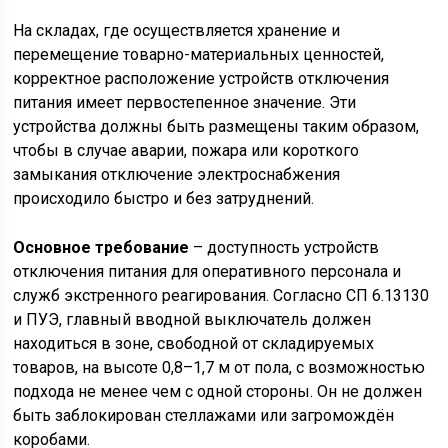
На складах, где осуществляется хранение и
перемещение товарно-материальных ценностей,
корректное расположение устройств отключения
питания имеет первостепенное значение. Эти
устройства должны быть размещены таким образом,
чтобы в случае аварии, пожара или короткого
замыкания отключение электроснабжения
происходило быстро и без затруднений.
Основное требование
– доступность устройств
отключения питания для оперативного персонала и
служб экстренного реагирования. Согласно СП 6.13130
и ПУЭ, главный вводной выключатель должен
находиться в зоне, свободной от складируемых
товаров, на высоте 0,8–1,7 м от пола, с возможностью
подхода не менее чем с одной стороны. Он не должен
быть заблокирован стеллажами или загромождён
коробами.