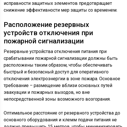
исправности защитных элементов предотвращает
снижение эффективности мер защиты со временем.
Расположение резервных
устройств отключения при
пожарной сигнализации
Резервные устройства отключения питания при
срабатывании пожарной сигнализации должны быть
расположены таким образом, чтобы обеспечивать
быстрый и безопасный доступ для оперативного
отключения электроэнергии в зоне пожара. Основное
требование – размещение вблизи основных путей
эвакуации и пожарных выходов, но вне
непосредственной зоны возможного возгорания.
Оптимальное расстояние от резервного устройства до
основного оборудования и клемм подачи питания не
должно превышать 15 метров, чтобы минимизировать