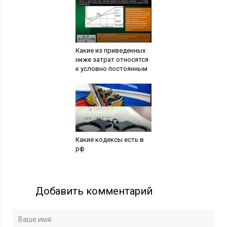
Какие из приведенных
ниже затрат относятся
к условно постоянным
Какие кодексы есть в
рф
Добавить комментарий