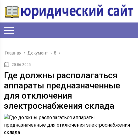
Главная
›
Документ
›
8
›
20.06.2025
Где должны располагаться
аппараты предназначенные
для отключения
электроснабжения склада