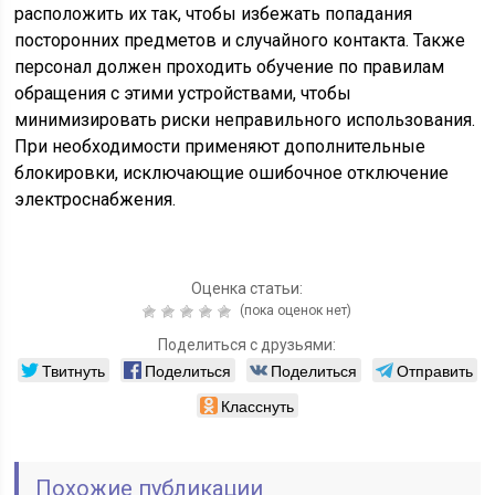
расположить их так, чтобы избежать попадания
посторонних предметов и случайного контакта. Также
персонал должен проходить обучение по правилам
обращения с этими устройствами, чтобы
минимизировать риски неправильного использования.
При необходимости применяют дополнительные
блокировки, исключающие ошибочное отключение
электроснабжения.
Оценка статьи:
(пока оценок нет)
Поделиться с друзьями:
Твитнуть
Поделиться
Поделиться
Отправить
Класснуть
Похожие публикации