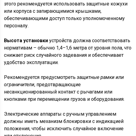
этого рекомендуется использовать защитные кожухи
или корпуса с запирающимися крышками,
обеспечивающими доступ только уполномоченному
персоналу.
Высота установки
устройств должна соответствовать
нормативам – обычно 1,4–1,6 метра от уровня пола, что
снижает риск случайного задевания и обеспечивает
удобство эксплуатации.
Рекомендуется предусмотреть
защитные рамки или
ограничители
, предотвращающие
несанкционированный контакт с рычагами или
кнопками при перемещении грузов и оборудования.
Электрические аппараты с ручным управлением
должны иметь механизм блокировки с индикацией
положения, чтобы исключить случайное включение
или отключение.