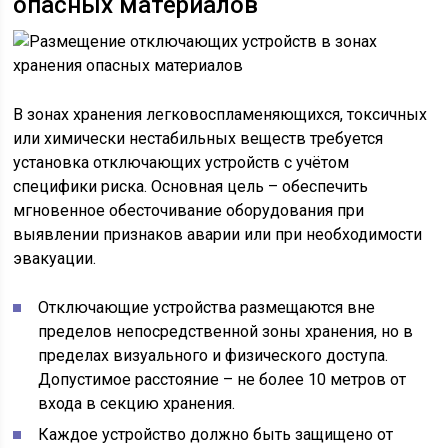
опасных материалов
В зонах хранения легковоспламеняющихся, токсичных
или химически нестабильных веществ требуется
установка отключающих устройств с учётом
специфики риска. Основная цель – обеспечить
мгновенное обесточивание оборудования при
выявлении признаков аварии или при необходимости
эвакуации.
Отключающие устройства размещаются вне
пределов непосредственной зоны хранения, но в
пределах визуального и физического доступа.
Допустимое расстояние – не более 10 метров от
входа в секцию хранения.
Каждое устройство должно быть защищено от