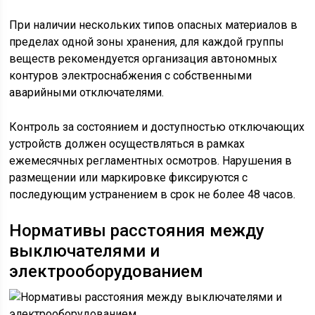
При наличии нескольких типов опасных материалов в
пределах одной зоны хранения, для каждой группы
веществ рекомендуется организация автономных
контуров электроснабжения с собственными
аварийными отключателями.
Контроль за состоянием и доступностью отключающих
устройств должен осуществляться в рамках
ежемесячных регламентных осмотров. Нарушения в
размещении или маркировке фиксируются с
последующим устранением в срок не более 48 часов.
Нормативы расстояния между
выключателями и
электрооборудованием