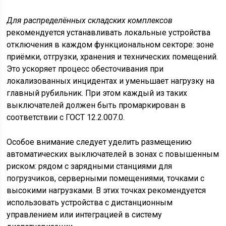
Для распределённых складских комплексов
рекомендуется устанавливать локальные устройства
отключения в каждом функциональном секторе: зоне
приёмки, отгрузки, хранения и технических помещений.
Это ускоряет процесс обесточивания при
локализованных инцидентах и уменьшает нагрузку на
главный рубильник. При этом каждый из таких
выключателей должен быть промаркирован в
соответствии с ГОСТ 12.2.007.0.
Особое внимание следует уделить размещению
автоматических выключателей в зонах с повышенным
риском: рядом с зарядными станциями для
погрузчиков, серверными помещениями, точками с
высокими нагрузками. В этих точках рекомендуется
использовать устройства с дистанционным
управлением или интеграцией в систему