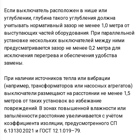
Если выключатель расположен в нише или
углублении, глубина такого углубления должна
учитывать нормативный зазор не менее 1,0 метра от
выступающих частей оборудования. При параллельной
установке нескольких выключателей между ними
предусматривается зазор не менее 0,2 метра для
исключения перегрева и обеспечения удобства
замены.
При наличии источников тепла или вибрации
(например, трансформаторов или насосных агрегатов)
выключатели размещают на расстоянии не менее 1,5
метров от таких установок во избежание
повреждений. В зонах повышенной влажности или
запылённости расстояние увеличивается с учётом
коэффициента изоляции, предусмотренного СП
6.13130.2021 и ГОСТ 12.1.019–79.