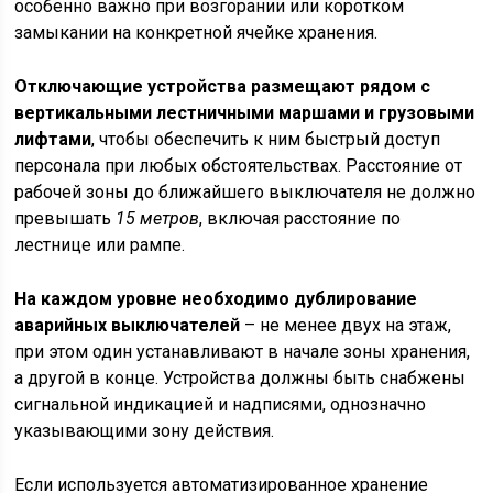
особенно важно при возгорании или коротком
замыкании на конкретной ячейке хранения.
Отключающие устройства размещают рядом с
вертикальными лестничными маршами и грузовыми
лифтами
, чтобы обеспечить к ним быстрый доступ
персонала при любых обстоятельствах. Расстояние от
рабочей зоны до ближайшего выключателя не должно
превышать
15 метров
, включая расстояние по
лестнице или рампе.
На каждом уровне необходимо дублирование
аварийных выключателей
– не менее двух на этаж,
при этом один устанавливают в начале зоны хранения,
а другой в конце. Устройства должны быть снабжены
сигнальной индикацией и надписями, однозначно
указывающими зону действия.
Если используется автоматизированное хранение