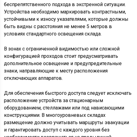
беспрепятственного подхода в экстренной ситуации.
Устройства необходимо маркировать контрастными,
устойчивыми к износу указателями, которые должны
быть видны с расстояния не менее 5 метров в
условиях стандартного освещения склада.
В зонах с ограниченной видимостью или сложной
конфигурацией проходов стоит предусматривать
дополнительное освещение и предупредительные
знаки, направляющие к месту расположения
отключающих аппаратов.
Для обеспечения быстрого доступа следует исключать
расположение устройств за стационарным
оборудованием, стеллажами или под нависающими
конструкциями. В многоуровневых складах
размещение должно учитывать маршруты эвакуации
и гарантировать доступ с каждого уровня без