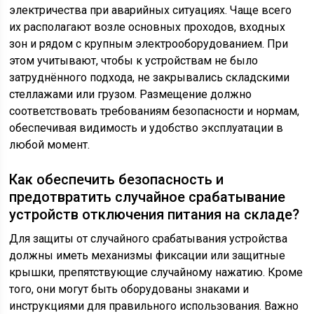
электричества при аварийных ситуациях. Чаще всего
их располагают возле основных проходов, входных
зон и рядом с крупным электрооборудованием. При
этом учитывают, чтобы к устройствам не было
затруднённого подхода, не закрывались складскими
стеллажами или грузом. Размещение должно
соответствовать требованиям безопасности и нормам,
обеспечивая видимость и удобство эксплуатации в
любой момент.
Как обеспечить безопасность и
предотвратить случайное срабатывание
устройств отключения питания на складе?
Для защиты от случайного срабатывания устройства
должны иметь механизмы фиксации или защитные
крышки, препятствующие случайному нажатию. Кроме
того, они могут быть оборудованы знаками и
инструкциями для правильного использования. Важно