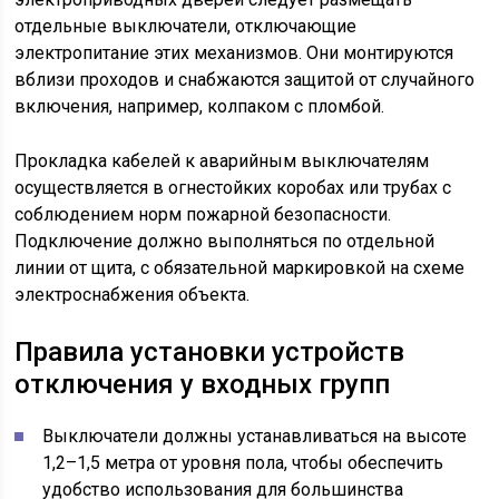
отдельные выключатели, отключающие
электропитание этих механизмов. Они монтируются
вблизи проходов и снабжаются защитой от случайного
включения, например, колпаком с пломбой.
Прокладка кабелей к аварийным выключателям
осуществляется в огнестойких коробах или трубах с
соблюдением норм пожарной безопасности.
Подключение должно выполняться по отдельной
линии от щита, с обязательной маркировкой на схеме
электроснабжения объекта.
Правила установки устройств
отключения у входных групп
Выключатели должны устанавливаться на высоте
1,2–1,5 метра от уровня пола, чтобы обеспечить
удобство использования для большинства