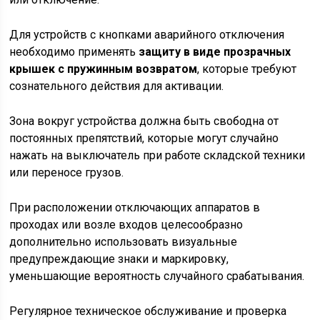
Для устройств с кнопками аварийного отключения
необходимо применять
защиту в виде прозрачных
крышек с пружинным возвратом
, которые требуют
сознательного действия для активации.
Зона вокруг устройства должна быть свободна от
постоянных препятствий, которые могут случайно
нажать на выключатель при работе складской техники
или переносе грузов.
При расположении отключающих аппаратов в
проходах или возле входов целесообразно
дополнительно использовать визуальные
предупреждающие знаки и маркировку,
уменьшающие вероятность случайного срабатывания.
Регулярное техническое обслуживание и проверка