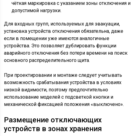
чёткая маркировка с указанием зоны отключения и
допустимой нагрузки.
Для входных групп, используемых для эвакуации,
установка устройств отключения обязательна, даже
если в помещении уже имеются аналогичные
устройства. Это позволяет дублировать функции
аварийного отключения без потери времени на поиск
основного распределительного щита.
При проектировании и монтаже следует учитывать
возможность срабатывания устройства в условиях
низкой видимости, поэтому предпочтительно
использование моделей с подсветкой кнопки и
механической фиксацией положения «выключено».
Размещение отключающих
устройств в зонах хранения