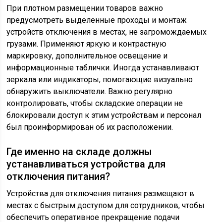
При плотном размещении товаров важно
предусмотреть выделенные проходы и монтаж
устройств отключения в местах, не загромождаемых
грузами. Применяют яркую и контрастную
маркировку, дополнительное освещение и
информационные таблички. Иногда устанавливают
зеркала или индикаторы, помогающие визуально
обнаружить выключатели. Важно регулярно
контролировать, чтобы складские операции не
блокировали доступ к этим устройствам и персонал
был проинформирован об их расположении.
Где именно на складе должны
устанавливаться устройства для
отключения питания?
Устройства для отключения питания размещают в
местах с быстрым доступом для сотрудников, чтобы
обеспечить оперативное прекращение подачи