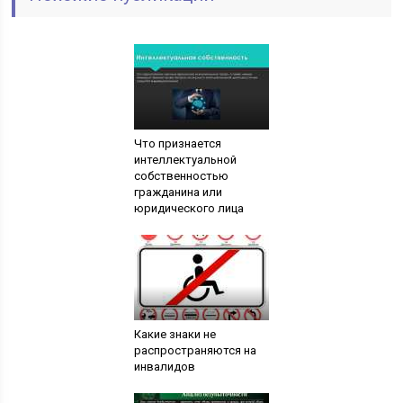
Что признается
интеллектуальной
собственностью
гражданина или
юридического лица
Какие знаки не
распространяются на
инвалидов