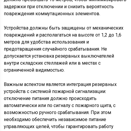
задержки при отключении и снизить вероятность
повреждения коммутационных элементов.
Устройства должны быть защищены от механических
повреждений и располагаться на высоте от 1,2 до 1,6
метров для удобства использования и
предотвращения случайного срабатывания. Не
допускается установка резервных выключателей
внутри складских стеллажей или в местах с
ограниченной видимостью.
Важным аспектом является интеграция резервных
устройств с системой пожарной сигнализации:
отключение питания должно происходить
автоматически или по сигналу с пожарного щита, с
возможностью ручного срабатывания. При этом
необходимо обеспечить независимое питание
управляющих цепей, чтобы гарантировать работу