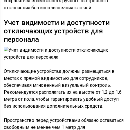
сохраняться возможность ручного экстренного
отключения без использования ключей.
Учет видимости и доступности
отключающих устройств для
персонала
Отключающие устройства должны размещаться в
местах с прямой видимостью для сотрудников,
обеспечивая мгновенный визуальный контроль.
Рекомендуется располагать их на высоте от 1,2 до 1,6
метра от пола, чтобы гарантировать удобный доступ
без использования дополнительных средств.
Пространство перед устройствами обязано оставаться
свободным не менее чем 1 метр для