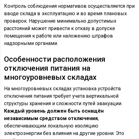
Контроль соблюдения нормативов осуществляется при
вводе склада в эксплуатацию и во время плановых
проверок. Нарушение минимально допустимых
расстояний может привести к отказу в допуске
помещения к работе или наложению штрафов
надзорными органами.
Особенности расположения
отключения питания на
многоуровневых складах
На многоуровневых складах установка устройств
отключения питания требует учета вертикальной
структуры хранения и сложности путей эвакуации.
Каждый уровень должен быть оснащён
независимым средством отключения
,
обеспечивающим локальную изоляцию
электроэнергии без влияния на другие уровни. Это