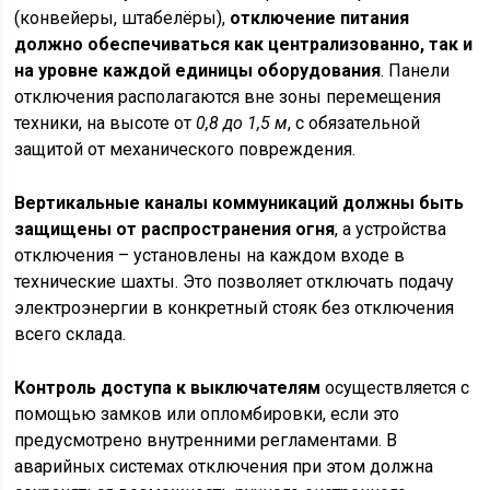
(конвейеры, штабелёры),
отключение питания
должно обеспечиваться как централизованно, так и
на уровне каждой единицы оборудования
. Панели
отключения располагаются вне зоны перемещения
техники, на высоте от
0,8 до 1,5 м
, с обязательной
защитой от механического повреждения.
Вертикальные каналы коммуникаций должны быть
защищены от распространения огня
, а устройства
отключения – установлены на каждом входе в
технические шахты. Это позволяет отключать подачу
электроэнергии в конкретный стояк без отключения
всего склада.
Контроль доступа к выключателям
осуществляется с
помощью замков или опломбировки, если это
предусмотрено внутренними регламентами. В
аварийных системах отключения при этом должна