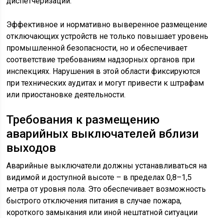
диспетчеризации.
Эффективное и нормативно выверенное размещение
отключающих устройств не только повышает уровень
промышленной безопасности, но и обеспечивает
соответствие требованиям надзорных органов при
инспекциях. Нарушения в этой области фиксируются
при технических аудитах и могут привести к штрафам
или приостановке деятельности.
Требования к размещению
аварийных выключателей вблизи
выходов
Аварийные выключатели должны устанавливаться на
видимой и доступной высоте – в пределах 0,8–1,5
метра от уровня пола. Это обеспечивает возможность
быстрого отключения питания в случае пожара,
короткого замыкания или иной нештатной ситуации