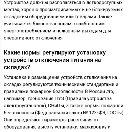
Устройства должны располагаться в легкодоступных
местах, хорошо просматриваемых и не блокируемых
складским оборудованием или товарами. Также
учитывается близость к зонам с наибольшим
энергопотреблением и пожарным выходам для
оперативного отключения.
Какие нормы регулируют установку
устройств отключения питания на
складах?
Установка и размещение устройств отключения на
складах регулируются техническими стандартами и
правилами пожарной безопасности. В России это,
например, требования ПУЭ (Правила устройства
электроустановок), СНиПы, а также нормы пожарной
безопасности (Федеральный закон № 123-ФЗ, ГОСТы).
Они определяют параметры расстояния от
оборудования, высоту установки, маркировку и