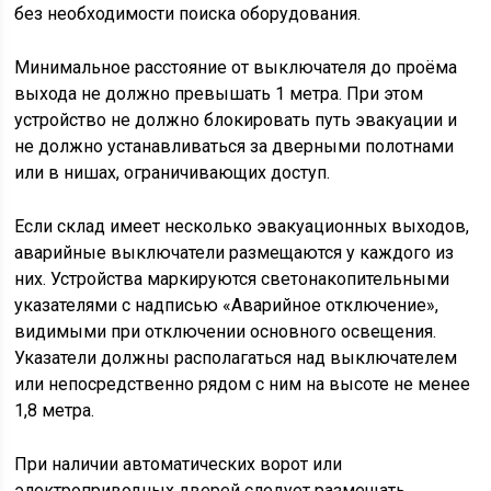
без необходимости поиска оборудования.
Минимальное расстояние от выключателя до проёма
выхода не должно превышать 1 метра. При этом
устройство не должно блокировать путь эвакуации и
не должно устанавливаться за дверными полотнами
или в нишах, ограничивающих доступ.
Если склад имеет несколько эвакуационных выходов,
аварийные выключатели размещаются у каждого из
них. Устройства маркируются светонакопительными
указателями с надписью «Аварийное отключение»,
видимыми при отключении основного освещения.
Указатели должны располагаться над выключателем
или непосредственно рядом с ним на высоте не менее
1,8 метра.
При наличии автоматических ворот или
электроприводных дверей следует размещать