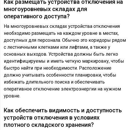
Как размещать устройства отключения на
многоуровневых складах для
оперативного доступа?
На многоуровневых складах устройства отключения
необходимо размещать на каждом уровне в местах,
доступных для персонала. Обычно это коридоры рядом
с лестничными клетками или лифтами, а также у
основных выходов. Устройства должны быть легко
идентифицируемы и иметь четкую маркировку, чтобы
быстро найти при необходимости. Расположение
должно учитывать особенности планировки, чтобы
избежать длительного поиска и обеспечивать
оперативное отключение электроэнергии на нужном
уровне.
Как обеспечить видимость и доступность
устройств отключения в условиях
плотного складского хранения?