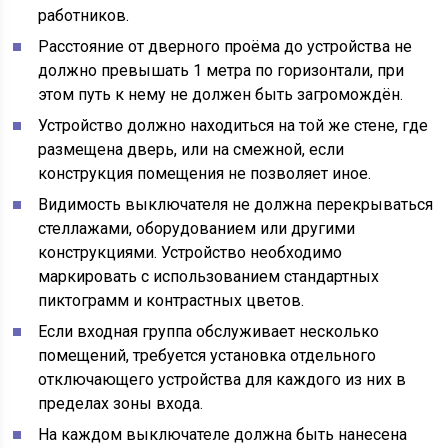
работников.
Расстояние от дверного проёма до устройства не
должно превышать 1 метра по горизонтали, при
этом путь к нему не должен быть загромождён.
Устройство должно находиться на той же стене, где
размещена дверь, или на смежной, если
конструкция помещения не позволяет иное.
Видимость выключателя не должна перекрываться
стеллажами, оборудованием или другими
конструкциями. Устройство необходимо
маркировать с использованием стандартных
пиктограмм и контрастных цветов.
Если входная группа обслуживает несколько
помещений, требуется установка отдельного
отключающего устройства для каждого из них в
пределах зоны входа.
На каждом выключателе должна быть нанесена