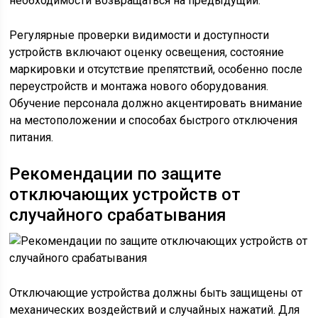
необходимости возвращаться на предыдущий.
Регулярные проверки видимости и доступности
устройств включают оценку освещения, состояние
маркировки и отсутствие препятствий, особенно после
переустройств и монтажа нового оборудования.
Обучение персонала должно акцентировать внимание
на местоположении и способах быстрого отключения
питания.
Рекомендации по защите
отключающих устройств от
случайного срабатывания
Отключающие устройства должны быть защищены от
механических воздействий и случайных нажатий. Для