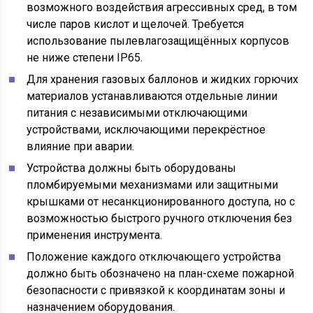
возможного воздействия агрессивных сред, в том
числе паров кислот и щелочей. Требуется
использование пылевлагозащищённых корпусов
не ниже степени IP65.
Для хранения газовых баллонов и жидких горючих
материалов устанавливаются отдельные линии
питания с независимыми отключающими
устройствами, исключающими перекрёстное
влияние при аварии.
Устройства должны быть оборудованы
пломбируемыми механизмами или защитными
крышками от несанкционированного доступа, но с
возможностью быстрого ручного отключения без
применения инструмента.
Положение каждого отключающего устройства
должно быть обозначено на план-схеме пожарной
безопасности с привязкой к координатам зоны и
назначением оборудования.