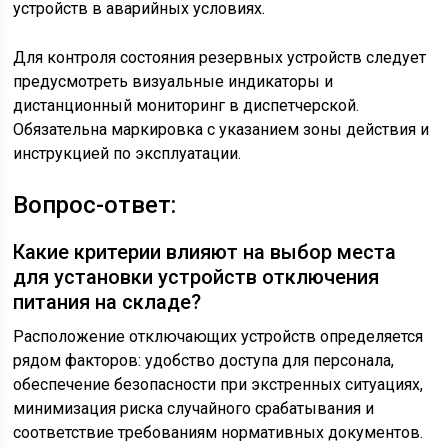
устройств в аварийных условиях.
Для контроля состояния резервных устройств следует
предусмотреть визуальные индикаторы и
дистанционный мониторинг в диспетчерской.
Обязательна маркировка с указанием зоны действия и
инструкцией по эксплуатации.
Вопрос-ответ:
Какие критерии влияют на выбор места
для установки устройств отключения
питания на складе?
Расположение отключающих устройств определяется
рядом факторов: удобство доступа для персонала,
обеспечение безопасности при экстренных ситуациях,
минимизация риска случайного срабатывания и
соответствие требованиям нормативных документов.