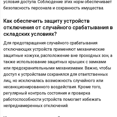
условия доступа. Соблюдение этих норм обеспечивает
безопасность персонала и сохранность имущества.
Как обеспечить защиту устройств
отключения от случайного срабатывания в
складских условиях?
Для предотвращения случайного срабатывания
отключающих устройств применяют механические
защитные кожухи, расположение вне проходных зон, а
также использование защитных крышек с замками
или предохранительными механизмами. Важно, чтобы
доступ к устройствам сохранялся для ответственных
лиц, но исключалась возможность случайного или
несанкционированного воздействия. Кроме того,
регулярный контроль состояния и проверка
работоспособности устройств помогает избежать
непреднамеренных отключений.