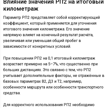
Влияние значения РП2 на итоговый
километраж
Параметр РП2 представляет собой корректирующий
коэффициент, который применяется для уточнения
итогового значения километража. Его значение
напрямую влияет на конечный результат расчёта,
увеличивая или уменьшая общий пробег в
зависимости от конкретных условий.
При повышении РП2 на 0,1 итоговый километраж
возрастает примерно на 5–7%, что существенно при
больших дистанциях. Это связано с тем, что РП2
учитывает дополнительные факторы, не отражённые в
базовых параметрах В2, Д3 и Т2, например,
особенности маршрута или особенности транспортного
средства.
Для корректного использования РП2 необходимо