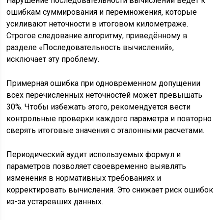
Нарушение последовательности вычислений ведёт к
ошибкам суммирования и перемножения, которые
усиливают неточности в итоговом километраже.
Строгое следование алгоритму, приведённому в
разделе «Последовательность вычислений»,
исключает эту проблему.
Примерная ошибка при одновременном допущении
всех перечисленных неточностей может превышать
30%. Чтобы избежать этого, рекомендуется вести
контрольные проверки каждого параметра и повторно
сверять итоговые значения с эталонными расчетами.
Периодический аудит используемых формул и
параметров позволяет своевременно выявлять
изменения в нормативных требованиях и
корректировать вычисления. Это снижает риск ошибок
из-за устаревших данных.