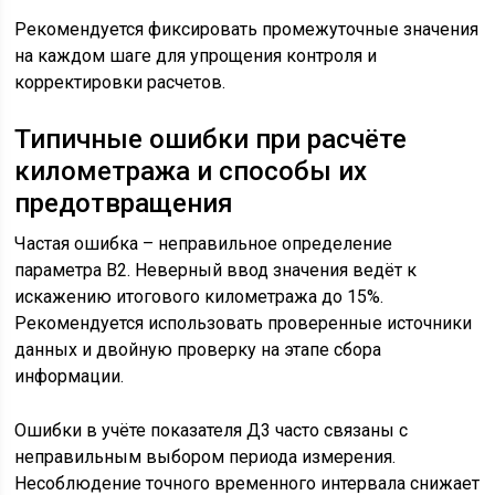
Рекомендуется фиксировать промежуточные значения
на каждом шаге для упрощения контроля и
корректировки расчетов.
Типичные ошибки при расчёте
километража и способы их
предотвращения
Частая ошибка – неправильное определение
параметра В2. Неверный ввод значения ведёт к
искажению итогового километража до 15%.
Рекомендуется использовать проверенные источники
данных и двойную проверку на этапе сбора
информации.
Ошибки в учёте показателя Д3 часто связаны с
неправильным выбором периода измерения.
Несоблюдение точного временного интервала снижает