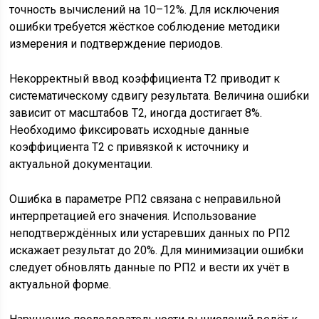
точность вычислений на 10–12%. Для исключения
ошибки требуется жёсткое соблюдение методики
измерения и подтверждение периодов.
Некорректный ввод коэффициента Т2 приводит к
систематическому сдвигу результата. Величина ошибки
зависит от масштабов Т2, иногда достигает 8%.
Необходимо фиксировать исходные данные
коэффициента Т2 с привязкой к источнику и
актуальной документации.
Ошибка в параметре РП2 связана с неправильной
интерпретацией его значения. Использование
неподтверждённых или устаревших данных по РП2
искажает результат до 20%. Для минимизации ошибки
следует обновлять данные по РП2 и вести их учёт в
актуальной форме.