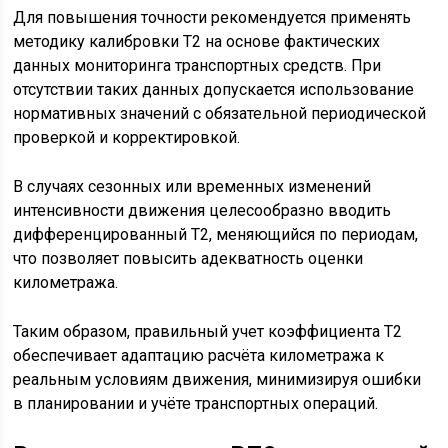
Для повышения точности рекомендуется применять
методику калибровки Т2 на основе фактических
данных мониторинга транспортных средств. При
отсутствии таких данных допускается использование
нормативных значений с обязательной периодической
проверкой и корректировкой.
В случаях сезонных или временных изменений
интенсивности движения целесообразно вводить
дифференцированный Т2, меняющийся по периодам,
что позволяет повысить адекватность оценки
километража.
Таким образом, правильный учет коэффициента Т2
обеспечивает адаптацию расчёта километража к
реальным условиям движения, минимизируя ошибки
в планировании и учёте транспортных операций.