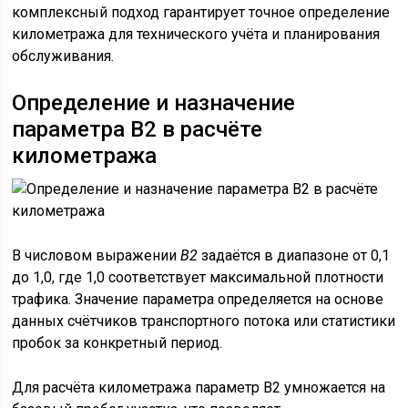
комплексный подход гарантирует точное определение
километража для технического учёта и планирования
обслуживания.
Определение и назначение
параметра В2 в расчёте
километража
В числовом выражении
В2
задаётся в диапазоне от 0,1
до 1,0, где 1,0 соответствует максимальной плотности
трафика. Значение параметра определяется на основе
данных счётчиков транспортного потока или статистики
пробок за конкретный период.
Для расчёта километража параметр В2 умножается на