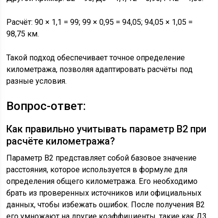
Расчёт: 90 × 1,1 = 99; 99 × 0,95 = 94,05; 94,05 × 1,05 =
98,75 км.
Такой подход обеспечивает точное определение
километража, позволяя адаптировать расчёты под
разные условия.
Вопрос-ответ:
Как правильно учитывать параметр В2 при
расчёте километража?
Параметр В2 представляет собой базовое значение
расстояния, которое используется в формуле для
определения общего километража. Его необходимо
брать из проверенных источников или официальных
данных, чтобы избежать ошибок. После получения В2
его умножают на другие коэффициенты, такие как Д3