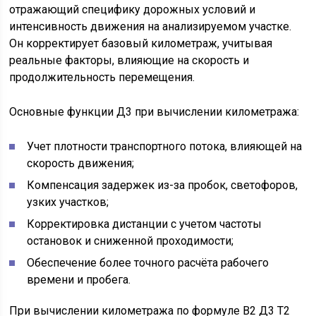
отражающий специфику дорожных условий и
интенсивность движения на анализируемом участке.
Он корректирует базовый километраж, учитывая
реальные факторы, влияющие на скорость и
продолжительность перемещения.
Основные функции Д3 при вычислении километража:
Учет плотности транспортного потока, влияющей на
скорость движения;
Компенсация задержек из-за пробок, светофоров,
узких участков;
Корректировка дистанции с учетом частоты
остановок и сниженной проходимости;
Обеспечение более точного расчёта рабочего
времени и пробега.
При вычислении километража по формуле В2 Д3 Т2