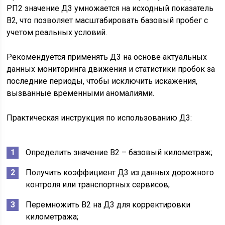
РП2 значение Д3 умножается на исходный показатель
В2, что позволяет масштабировать базовый пробег с
учетом реальных условий.
Рекомендуется применять Д3 на основе актуальных
данных мониторинга движения и статистики пробок за
последние периоды, чтобы исключить искажения,
вызванные временными аномалиями.
Практическая инструкция по использованию Д3:
Определить значение В2 – базовый километраж;
Получить коэффициент Д3 из данных дорожного
контроля или транспортных сервисов;
Перемножить В2 на Д3 для корректировки
километража;