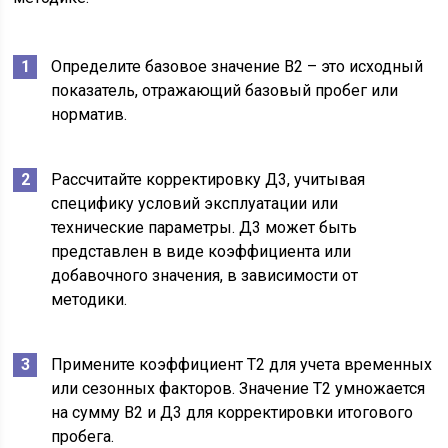
Определите базовое значение В2 – это исходный
показатель, отражающий базовый пробег или
норматив.
Рассчитайте корректировку Д3, учитывая
специфику условий эксплуатации или
технические параметры. Д3 может быть
представлен в виде коэффициента или
добавочного значения, в зависимости от
методики.
Примените коэффициент Т2 для учета временных
или сезонных факторов. Значение Т2 умножается
на сумму В2 и Д3 для корректировки итогового
пробега.