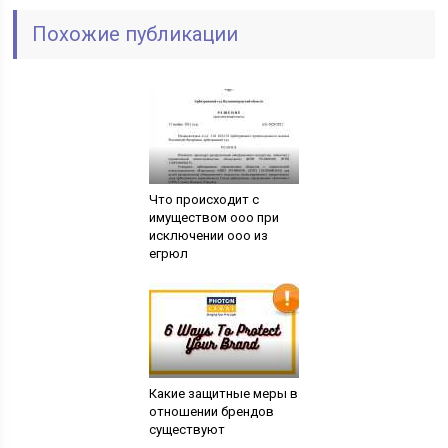
Похожие публикации
Что происходит с
имуществом ооо при
исключении ооо из
егрюл
Какие защитные меры в
отношении брендов
существуют