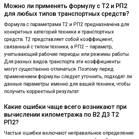
Можно ли применять формулу с Т2 и РП2
для любых типов транспортных средств?
Формула с параметрами Т2 и РП2 предназначена для
конкретных категорий техники и транспортных
средств. Т2 представляет собой коэффициент,
связанный с типом техники, а РП2 – параметр,
учитывающий рабочие периоды или режимы работы.
Для разных видов транспорта эти коэффициенты
могут существенно отличаться. Поэтому перед
применением формулы следует уточнить, подходят ли
данные параметры именно для вашей техники, чтобы
получить корректный результат.
Какие ошибки чаще всего возникают при
вычислении километража по В2 Д3 Т2
РП2?
Частые ошибки включают неправильное определение