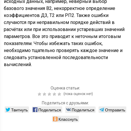
исходных данных, например, неверный выбор
базового значения В2, некорректное определение
коэффициентов Д3, Т2 или РП2. Также ошибки
случаются при неправильном порядке действий в
расчётах или при использовании устаревших значений
параметров. Все это приводит к неточным итоговым
показателям. Чтобы избежать таких ошибок,
необходимо тщательно проверять каждое значение и
следовать установленной последовательности
вычислений.
Оценка статьи:
(пока оценок нет)
Поделиться с друзьями:
Твитнуть
Поделиться
Поделиться
Отправить
Класснуть