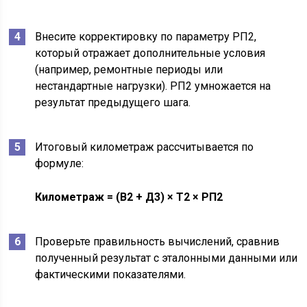
Внесите корректировку по параметру РП2,
который отражает дополнительные условия
(например, ремонтные периоды или
нестандартные нагрузки). РП2 умножается на
результат предыдущего шага.
Итоговый километраж рассчитывается по
формуле:
Километраж = (В2 + Д3) × Т2 × РП2
Проверьте правильность вычислений, сравнив
полученный результат с эталонными данными или
фактическими показателями.