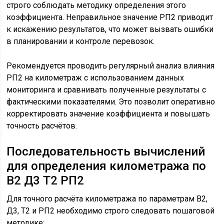
строго соблюдать методику определения этого
коэффициента. Неправильное значение РП2 приводит
к искажению результатов, что может вызвать ошибки
в планировании и контроле перевозок.
Рекомендуется проводить регулярный анализ влияния
РП2 на километраж с использованием данных
мониторинга и сравнивать полученные результаты с
фактическими показателями. Это позволит оперативно
корректировать значение коэффициента и повышать
точность расчётов.
Последовательность вычислений
для определения километража по
В2 Д3 Т2 РП2
Для точного расчёта километража по параметрам В2,
Д3, Т2 и РП2 необходимо строго следовать пошаговой
методике: