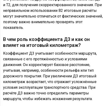
и Т2, для получения скорректированного значения. При
неправильном использовании В2 итоговые расчёты
могут значительно отличаться от фактических значений,
поэтому важно внимательно проверять этот
показатель.
В чем роль коэффициента Д3 и как он
влияет на итоговый километраж?
Коэффициент Д3 учитывает особенности маршрута,
связанные с его протяжённостью и условиями
движения. Он корректирует базовое расстояние,
учитывая, например, особенности рельефа или тип
дорожного покрытия. При увеличении Д3 итоговый
километраж возрастает, что отражает усложнённые
условия эксплуатации транспортного средства. При
расчёте Д3 важно точно определить параметры
маршрута, чтобы избежать искажения результата.