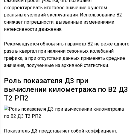
базовый пробег участка, что позволяет
скорректировать итоговое значение с учётом
реальных условий эксплуатации. Использование В2
снижает погрешности, вызванные изменениями
интенсивности движения.
Рекомендуется обновлять параметр В2 не реже одного
раза в квартал при наличии сезонных колебаний
трафика, а при отсутствии данных применять средние
значения, полученные из архивной статистики.
Роль показателя Д3 при
вычислении километража по В2 Д3
Т2 РП2
Показатель Д3 представляет собой коэффициент,