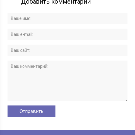
Добавить комментарий