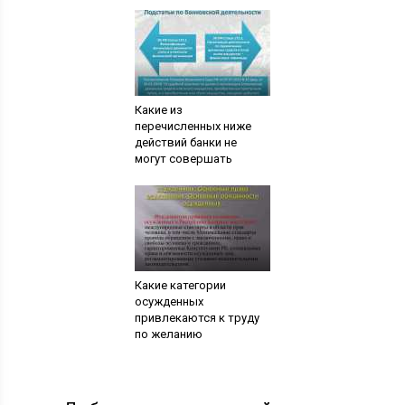
Какие из
перечисленных ниже
действий банки не
могут совершать
Какие категории
осужденных
привлекаются к труду
по желанию