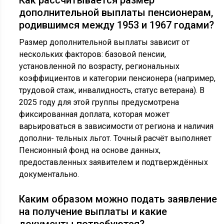
дополнительной выплаты пенсионерам,
родившимся между 1953 и 1967 годами?
Размер дополнительной выплаты зависит от
нескольких факторов: базовой пенсии,
установленной по возрасту, региональных
коэффициентов и категории пенсионера (например,
трудовой стаж, инвалидность, статус ветерана). В
2025 году для этой группы предусмотрена
фиксированная доплата, которая может
варьироваться в зависимости от региона и наличия
дополни- тельных льгот. Точный расчёт выполняет
Пенсионный фонд на основе данных,
предоставленных заявителем и подтверждённых
документально.
Каким образом можно подать заявление
на получение выплаты и какие
документы потребуются?