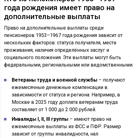
года рождения имеет право на
дополнительные выплаты
Право на дополнительные выплаты среди
пенсионеров 1953–1967 года рождения зависит от
нескольких факторов: статуса получателя, места
проживания, наличия определённых заслуг и
социального положения. Эти выплаты могут быть
федеральными, региональными или ведомственными.
Ветераны труда и военной службы
– получают
ежемесячные денежные компенсации в
зависимости от статуса и региона. Например, в
Москве в 2025 году доплата ветеранам труда
составляет от 1 000 до 2 000 рублей.
Инвалиды I, II, III группы
– имеют право на
ежемесячные выплаты из ФСС и ПФР. Размер
зависит от группы инвалидности, нал