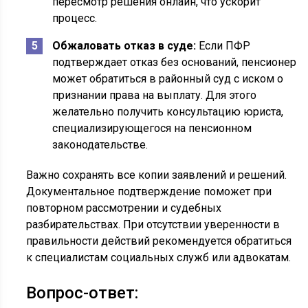
пересмотр решения онлайн, что ускорит
процесс.
Обжаловать отказ в суде:
Если ПФР
подтверждает отказ без оснований, пенсионер
может обратиться в районный суд с иском о
признании права на выплату. Для этого
желательно получить консультацию юриста,
специализирующегося на пенсионном
законодательстве.
Важно сохранять все копии заявлений и решений.
Документальное подтверждение поможет при
повторном рассмотрении и судебных
разбирательствах. При отсутствии уверенности в
правильности действий рекомендуется обратиться
к специалистам социальных служб или адвокатам.
Вопрос-ответ: