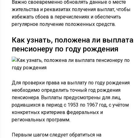
Важно своевременно обновлять данные о месте
жительства и реквизитах получения выплат, чтобы
избежать сбоев в перечислениях и обеспечить
регулярное получение положенных средств.
Как узнать, положена ли выплата
пенсионеру по году рождения
Для проверки права на выплату по году рождения
необходимо определить точный год рождения
пенсионера. Выплаты предусмотрены для лиц,
родившихся в период с 1953 по 1967 год, с учётом
конкретных критериев федеральных и
региональных программ.
Первым шагом следует обратиться на