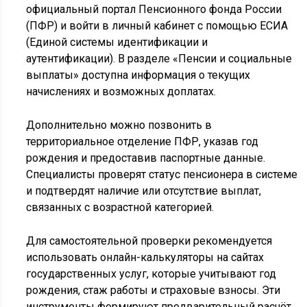
официальный портал Пенсионного фонда России
(ПФР) и войти в личный кабинет с помощью ЕСИА
(Единой системы идентификации и
аутентификации). В разделе «Пенсии и социальные
выплаты» доступна информация о текущих
начислениях и возможных доплатах.
Дополнительно можно позвонить в
территориальное отделение ПФР, указав год
рождения и предоставив паспортные данные.
Специалисты проверят статус пенсионера в системе
и подтвердят наличие или отсутствие выплат,
связанных с возрастной категорией.
Для самостоятельной проверки рекомендуется
использовать онлайн-калькуляторы на сайтах
государственных услуг, которые учитывают год
рождения, стаж работы и страховые взносы. Эти
инструменты формируют предварительный расчёт