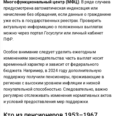
Многофункциональный центр (МФЦ)
. В ряде случаев
предусмотрена автоматическая индексация или
начисление без обращения, если данные о гражданине
уже есть в государственных реестрах. Проверить
актуальную информацию о положенных выплатах
можно через портал
Госуслуги
или личный кабинет
ПФР.
Особое внимание следует уделить ежегодным
изменениям законодательства: часть выплат носит
временный характер и зависит от федерального
бюджета. Например, в 2024 году дополнительную
поддержку получили пенсионеры, проживающие в
регионах с высоким уровнем инфляции и низкой
покупательной способностью. Следовательно, важно
регулярно отслеживать изменения нормативных актов
и условий предоставления мер поддержки.
Кто из пенсионеров 1953–1967