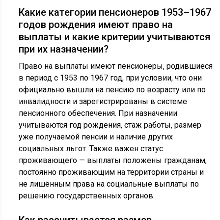
Какие категории пенсионеров 1953–1967
годов рождения имеют право на
выплаты и какие критерии учитываются
при их назначении?
Право на выплаты имеют пенсионеры, родившиеся
в период с 1953 по 1967 год, при условии, что они
официально вышли на пенсию по возрасту или по
инвалидности и зарегистрированы в системе
пенсионного обеспечения. При назначении
учитываются год рождения, стаж работы, размер
уже получаемой пенсии и наличие других
социальных льгот. Также важен статус
проживающего — выплаты положены гражданам,
постоянно проживающим на территории страны и
не лишённым права на социальные выплаты по
решению государственных органов.
Как рассчитывается размер