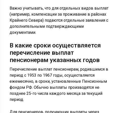
Важно учитывать, что для отдельных видов выплат
(например, компенсации за проживание в районах
Крайнего Севера) подаются отдельные заявления с
дополнительными подтверждающими
документами.
В какие сроки осуществляется
перечисление выплат
пенсионерам указанных годов
Перечисление выплат пенсионерам, родившимся в
период с 1953 по 1967 годы, осуществляется
ежемесячно, в сроки, установленные Пенсионным
фондом РФ. Обычно выплаты производятся не
позднее 25-го числа каждого месяца за текущий
период.
Для пенсионеров, получающих выплаты через