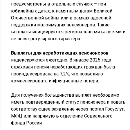
предусмотрены в отдельных случаях – при
юбилейных датах, к памятным датам Великой
Отечественной войны или в рамках адресной
поддержки малоимущих пенсионеров. Такие
выплаты инициируются региональными властями и
не носят регулярного характера.
Выплаты для неработающих пенсионеров
индексируются ежегодно. В январе 2025 года
страховая пенсия неработающих граждан была
проиндексирована на 7,2%, что позволило
компенсировать инфляционные потери.
Для получения большинства выплат необходимо
иметь подтверждённый статус пенсионера и подать
соответствующее заявление через портал Госуслуг,
МФЦ или напрямую в отделение Социального
фонда России.