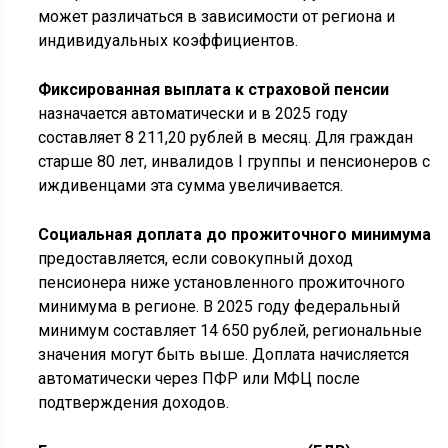
может различаться в зависимости от региона и
индивидуальных коэффициентов.
Фиксированная выплата к страховой пенсии
назначается автоматически и в 2025 году
составляет 8 211,20 рублей в месяц. Для граждан
старше 80 лет, инвалидов I группы и пенсионеров с
иждивенцами эта сумма увеличивается.
Социальная доплата до прожиточного минимума
предоставляется, если совокупный доход
пенсионера ниже установленного прожиточного
минимума в регионе. В 2025 году федеральный
минимум составляет 14 650 рублей, региональные
значения могут быть выше. Доплата начисляется
автоматически через ПФР или МФЦ после
подтверждения доходов.