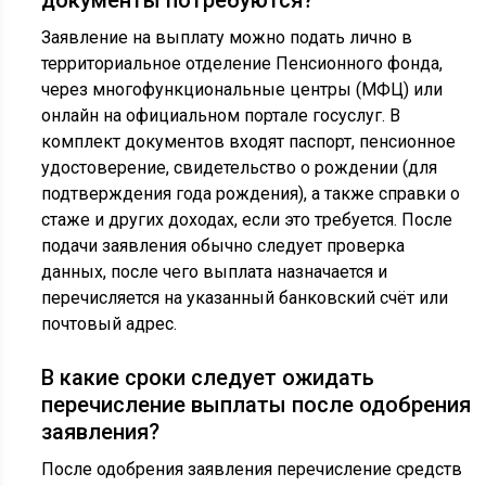
Заявление на выплату можно подать лично в
территориальное отделение Пенсионного фонда,
через многофункциональные центры (МФЦ) или
онлайн на официальном портале госуслуг. В
комплект документов входят паспорт, пенсионное
удостоверение, свидетельство о рождении (для
подтверждения года рождения), а также справки о
стаже и других доходах, если это требуется. После
подачи заявления обычно следует проверка
данных, после чего выплата назначается и
перечисляется на указанный банковский счёт или
почтовый адрес.
В какие сроки следует ожидать
перечисление выплаты после одобрения
заявления?
После одобрения заявления перечисление средств