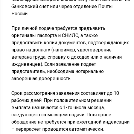
банковский счет или через отделение Почты
России.
При личной подаче требуется предъявить
оригиналы паспорта и СНИЛС, а также
предоставить копии документов, подтверждающих
право на доплату (например, удостоверение
ветерана труда, справку о доходах или о наличии
иждивенцев). Если заявление подает
представитель, необходима нотариально
заверенная доверенность.
Срок рассмотрения заявления составляет до 10
рабочих дней. При положительном решении
выплата назначается с 1-го числа месяца,
следующего за месяцем подачи. Повторное
обращение не требуется при ежегодной индексации
– перерасчет проводится автоматически.