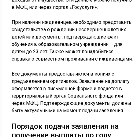
в МФЦ или через портал «Госуслуги».
При наличии иждивенцев необходимо представить
свидетельства о рождении несовершеннолетних
детей или документы, подтверждающие факт
обучения в образовательном учреждении – для
детей до 23 лет. Также может понадобиться
справка о совместном проживании с иждивенцами.
Все документы предоставляются в копиях с
предъявлением оригиналов. Заявление на доплату
оформляется в письменной форме и подается в
территориальный орган Социального фонда или
через МФЦ. Подтверждающие документы должны
быть актуальными на момент подачи заявления.
Порядок подачи заявления на
получение выплаты по году