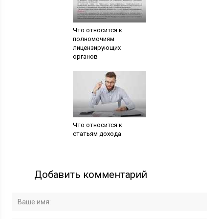
Что относится к
полномочиям
лицензирующих
органов
Что относится к
статьям дохода
Добавить комментарий