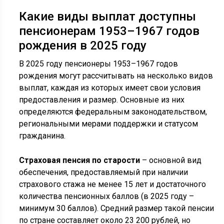
Какие виды выплат доступны
пенсионерам 1953–1967 годов
рождения в 2025 году
В 2025 году пенсионеры 1953–1967 годов
рождения могут рассчитывать на несколько видов
выплат, каждая из которых имеет свои условия
предоставления и размер. Основные из них
определяются федеральным законодательством,
региональными мерами поддержки и статусом
гражданина.
Страховая пенсия по старости
– основной вид
обеспечения, предоставляемый при наличии
страхового стажа не менее 15 лет и достаточного
количества пенсионных баллов (в 2025 году –
минимум 30 баллов). Средний размер такой пенсии
по стране составляет около 23 200 рублей, но