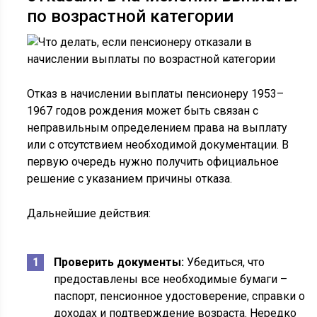
по возрастной категории
Отказ в начислении выплаты пенсионеру 1953–
1967 годов рождения может быть связан с
неправильным определением права на выплату
или с отсутствием необходимой документации. В
первую очередь нужно получить официальное
решение с указанием причины отказа.
Дальнейшие действия:
Проверить документы:
Убедиться, что
предоставлены все необходимые бумаги –
паспорт, пенсионное удостоверение, справки о
доходах и подтверждение возраста. Нередко