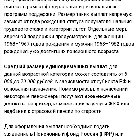
выплат в рамках федеральных и региональных
программ поддержки. Размер таких выплат напрямую
зависит от года рождения, статуса получателя, наличия
трудового стажа и категории льгот. Отдельные меры
адресной поддержки предусмотрены для женщин
1958–1967 годов рождения и мужчин 1953–1962 годов
рождения, уже достигших пенсионного возраста.
Средний размер единовременных выплат
для
данной возрастной категории может составлять от
5
000 до 20 000 рублей
, в зависимости от субъекта РФ и
основания назначения. Помимо разовых начислений,
некоторые пенсионеры получают
ежемесячные
доплаты
, например, компенсации за услуги ЖКХ или
надбавки к страховой пенсии по старости.
Для оформления выплат необходимо подать
заявление в
Пенсионный фонд России (ПФР)
или