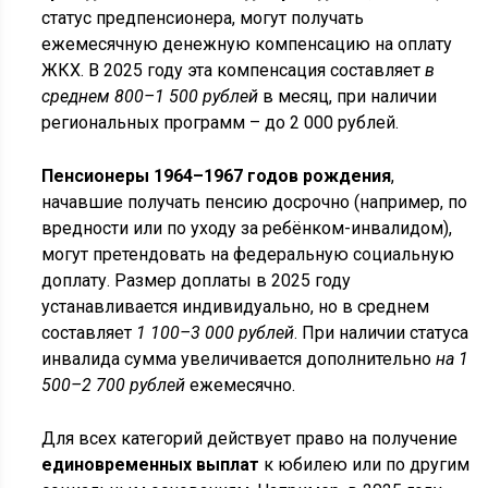
статус предпенсионера, могут получать
ежемесячную денежную компенсацию на оплату
ЖКХ. В 2025 году эта компенсация составляет
в
среднем 800–1 500 рублей
в месяц, при наличии
региональных программ – до 2 000 рублей.
Пенсионеры 1964–1967 годов рождения
,
начавшие получать пенсию досрочно (например, по
вредности или по уходу за ребёнком-инвалидом),
могут претендовать на федеральную социальную
доплату. Размер доплаты в 2025 году
устанавливается индивидуально, но в среднем
составляет
1 100–3 000 рублей
. При наличии статуса
инвалида сумма увеличивается дополнительно
на 1
500–2 700 рублей
ежемесячно.
Для всех категорий действует право на получение
единовременных выплат
к юбилею или по другим