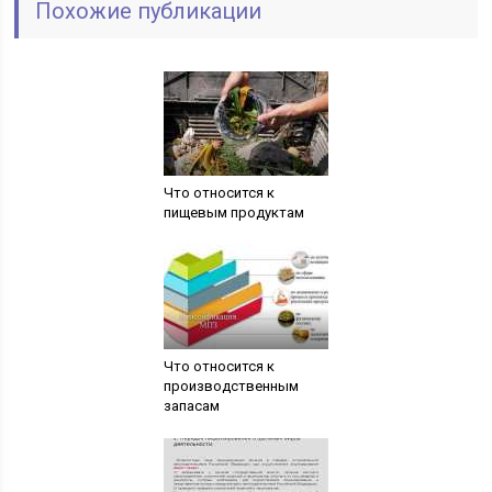
Похожие публикации
Что относится к
пищевым продуктам
Что относится к
производственным
запасам