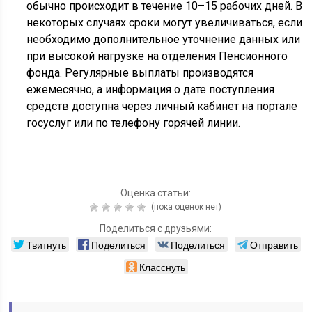
обычно происходит в течение 10–15 рабочих дней. В
некоторых случаях сроки могут увеличиваться, если
необходимо дополнительное уточнение данных или
при высокой нагрузке на отделения Пенсионного
фонда. Регулярные выплаты производятся
ежемесячно, а информация о дате поступления
средств доступна через личный кабинет на портале
госуслуг или по телефону горячей линии.
Оценка статьи:
(пока оценок нет)
Поделиться с друзьями:
Твитнуть
Поделиться
Поделиться
Отправить
Класснуть