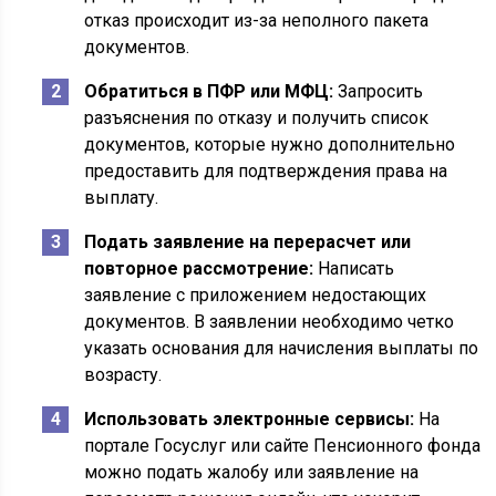
отказ происходит из-за неполного пакета
документов.
Обратиться в ПФР или МФЦ:
Запросить
разъяснения по отказу и получить список
документов, которые нужно дополнительно
предоставить для подтверждения права на
выплату.
Подать заявление на перерасчет или
повторное рассмотрение:
Написать
заявление с приложением недостающих
документов. В заявлении необходимо четко
указать основания для начисления выплаты по
возрасту.
Использовать электронные сервисы:
На
портале Госуслуг или сайте Пенсионного фонда
можно подать жалобу или заявление на