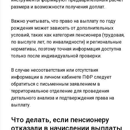
размера и возможности получения доплат.
Важно учитывать, что право на выплату по году
рождения может зависеть от дополнительных
условий, таких как категория пенсионера (трудовая,
по выслуге лет, по инвалидности) и региональные
нормативы, поэтому точная информация доступна
только после индивидуальной проверки.
В случае несоответствия или отсутствия
информации в личном кабинете ПФР следует
обратиться с письменным заявлением в
территориальное отделение для проведения
детального анализа и подтверждения права на
выплату.
Что делать, если пенсионеру
отказали в начислении выплаты