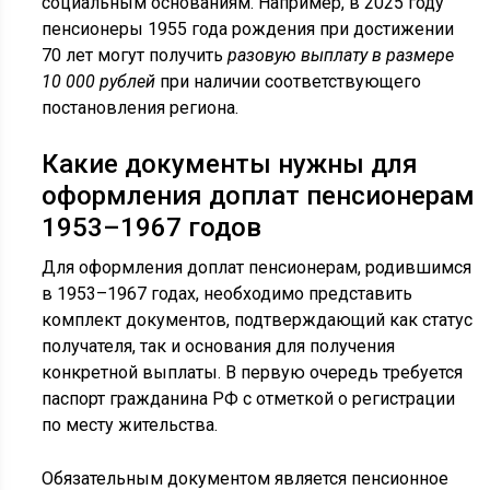
социальным основаниям. Например, в 2025 году
пенсионеры 1955 года рождения при достижении
70 лет могут получить
разовую выплату в размере
10 000 рублей
при наличии соответствующего
постановления региона.
Какие документы нужны для
оформления доплат пенсионерам
1953–1967 годов
Для оформления доплат пенсионерам, родившимся
в 1953–1967 годах, необходимо представить
комплект документов, подтверждающий как статус
получателя, так и основания для получения
конкретной выплаты. В первую очередь требуется
паспорт гражданина РФ с отметкой о регистрации
по месту жительства.
Обязательным документом является пенсионное