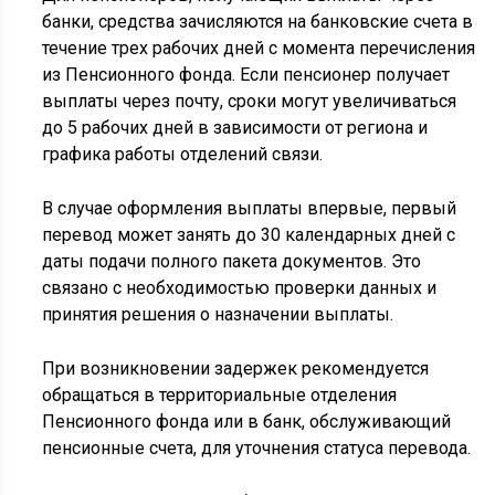
банки, средства зачисляются на банковские счета в
течение трех рабочих дней с момента перечисления
из Пенсионного фонда. Если пенсионер получает
выплаты через почту, сроки могут увеличиваться
до 5 рабочих дней в зависимости от региона и
графика работы отделений связи.
В случае оформления выплаты впервые, первый
перевод может занять до 30 календарных дней с
даты подачи полного пакета документов. Это
связано с необходимостью проверки данных и
принятия решения о назначении выплаты.
При возникновении задержек рекомендуется
обращаться в территориальные отделения
Пенсионного фонда или в банк, обслуживающий
пенсионные счета, для уточнения статуса перевода.