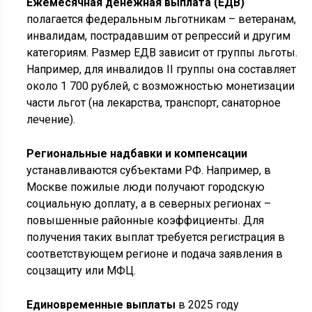
Ежемесячная денежная выплата (ЕДВ)
полагается федеральным льготникам – ветеранам,
инвалидам, пострадавшим от репрессий и другим
категориям. Размер ЕДВ зависит от группы льготы.
Например, для инвалидов II группы она составляет
около 1 700 рублей, с возможностью монетизации
части льгот (на лекарства, транспорт, санаторное
лечение).
Региональные надбавки и компенсации
устанавливаются субъектами РФ. Например, в
Москве пожилые люди получают городскую
социальную доплату, а в северных регионах –
повышенные районные коэффициенты. Для
получения таких выплат требуется регистрация в
соответствующем регионе и подача заявления в
соцзащиту или МФЦ.
Единовременные выплаты
в 2025 году