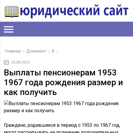
Главная
›
Документ
›
8
›
23.08.2023
Выплаты пенсионерам 1953
1967 года рождения размер и
как получить
Граждане, родившиеся в период с 1953 по 1967 год,
могут рассчитывать на получение дополнительных