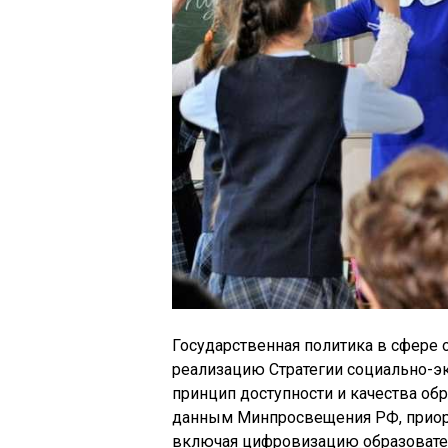
Государственная политика в сфере 
реализацию Стратегии социально-эк
принцип доступности и качества обр
данным Минпросвещения РФ, приор
включая цифровизацию образовател