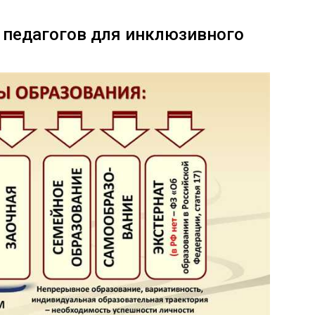
 педагогов для инклюзивного