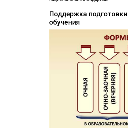
Поддержка подготовки
обучения