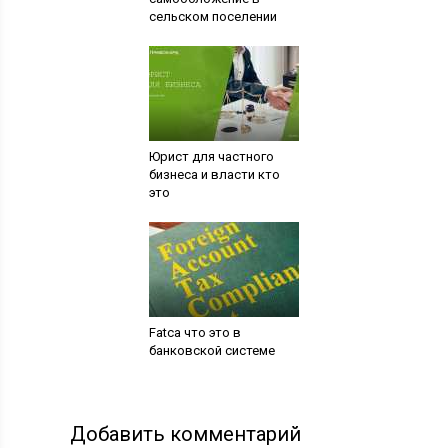
сельском поселении
Юрист для частного
бизнеса и власти кто
это
Fatca что это в
банковской системе
Добавить комментарий