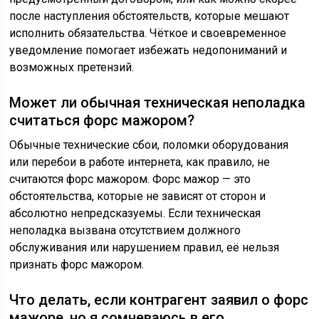
после наступления обстоятельств, которые мешают
исполнить обязательства. Чёткое и своевременное
уведомление помогает избежать недопониманий и
возможных претензий.
Может ли обычная техническая неполадка
считаться форс мажором?
Обычные технические сбои, поломки оборудования
или перебои в работе интернета, как правило, не
считаются форс мажором. Форс мажор — это
обстоятельства, которые не зависят от сторон и
абсолютно непредсказуемы. Если техническая
неполадка вызвана отсутствием должного
обслуживания или нарушением правил, её нельзя
признать форс мажором.
Что делать, если контрагент заявил о форс
мажоре, но я сомневаюсь в его