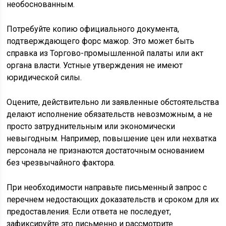
необоснованным.
Потребуйте копию официального документа,
подтверждающего форс мажор. Это может быть
справка из Торгово-промышленной палаты или акт
органа власти. Устные утверждения не имеют
юридической силы.
Оцените, действительно ли заявленные обстоятельства
делают исполнение обязательств невозможным, а не
просто затруднительным или экономически
невыгодным. Например, повышение цен или нехватка
персонала не признаются достаточным основанием
без чрезвычайного фактора.
При необходимости направьте письменный запрос с
перечнем недостающих доказательств и сроком для их
предоставления. Если ответа не последует,
зафиксируйте это письменно и рассмотрите