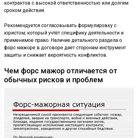
контрактов с высокой ответственностью или долгим
сроком действия.
Рекомендуется согласовывать формулировку с
юристом, который учтёт специфику деятельности и
применимое право. Наличие детального раздела о
форс мажоре в договоре даёт сторонам инструмент
защиты и снижает вероятность конфликтов.
Чем форс мажор отличается от
обычных рисков и проблем