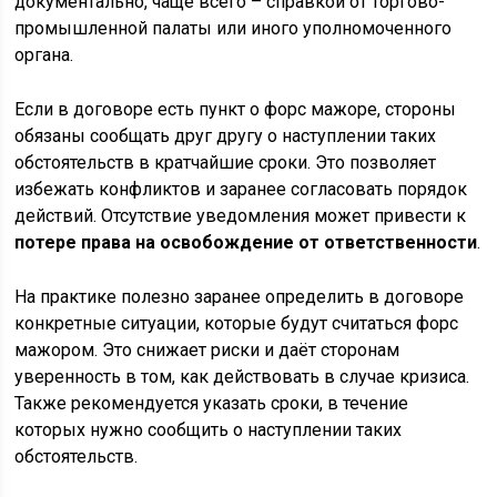
документально, чаще всего – справкой от торгово-
промышленной палаты или иного уполномоченного
органа.
Если в договоре есть пункт о форс мажоре, стороны
обязаны сообщать друг другу о наступлении таких
обстоятельств в кратчайшие сроки. Это позволяет
избежать конфликтов и заранее согласовать порядок
действий. Отсутствие уведомления может привести к
потере права на освобождение от ответственности
.
На практике полезно заранее определить в договоре
конкретные ситуации, которые будут считаться форс
мажором. Это снижает риски и даёт сторонам
уверенность в том, как действовать в случае кризиса.
Также рекомендуется указать сроки, в течение
которых нужно сообщить о наступлении таких
обстоятельств.