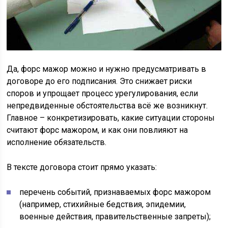
Да, форс мажор можно и нужно предусматривать в
договоре до его подписания. Это снижает риски
споров и упрощает процесс урегулирования, если
непредвиденные обстоятельства всё же возникнут.
Главное – конкретизировать, какие ситуации стороны
считают форс мажором, и как они повлияют на
исполнение обязательств.
В тексте договора стоит прямо указать:
перечень событий, признаваемых форс мажором
(например, стихийные бедствия, эпидемии,
военные действия, правительственные запреты);