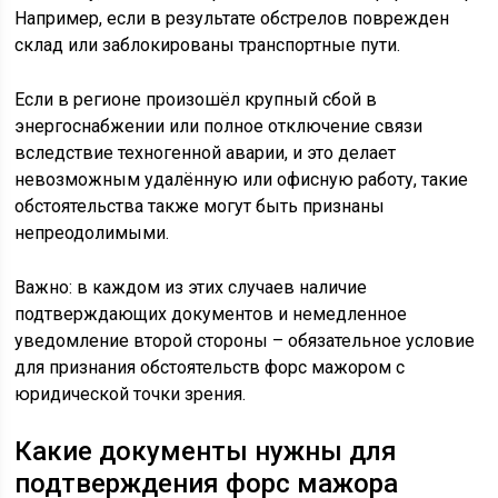
Например, если в результате обстрелов поврежден
склад или заблокированы транспортные пути.
Если в регионе произошёл крупный сбой в
энергоснабжении или полное отключение связи
вследствие техногенной аварии, и это делает
невозможным удалённую или офисную работу, такие
обстоятельства также могут быть признаны
непреодолимыми.
Важно: в каждом из этих случаев наличие
подтверждающих документов и немедленное
уведомление второй стороны – обязательное условие
для признания обстоятельств форс мажором с
юридической точки зрения.
Какие документы нужны для
подтверждения форс мажора