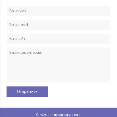
© 2026 Все права защищены.