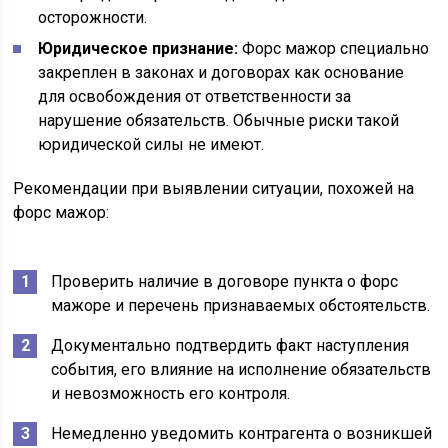
осторожности.
Юридическое признание:
Форс мажор специально
закреплен в законах и договорах как основание
для освобождения от ответственности за
нарушение обязательств. Обычные риски такой
юридической силы не имеют.
Рекомендации при выявлении ситуации, похожей на
форс мажор:
Проверить наличие в договоре пункта о форс
мажоре и перечень признаваемых обстоятельств.
Документально подтвердить факт наступления
события, его влияние на исполнение обязательств
и невозможность его контроля.
Немедленно уведомить контрагента о возникшей