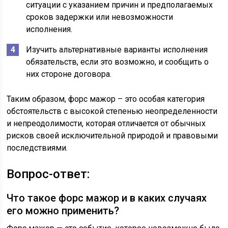
ситуации с указанием причин и предполагаемых
сроков задержки или невозможности
исполнения.
Изучить альтернативные варианты исполнения
обязательств, если это возможно, и сообщить о
них стороне договора.
Таким образом, форс мажор – это особая категория
обстоятельств с высокой степенью неопределенности
и непреодолимости, которая отличается от обычных
рисков своей исключительной природой и правовыми
последствиями.
Вопрос-ответ:
Что такое форс мажор и в каких случаях
его можно применить?