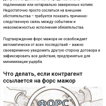
подлинниках или нотариально заверенных копиях.
Недостаточно просто сослаться на внешние
обстоятельства – требуется показать причинно-
следственную связь между событием и
невозможностью исполнения обязательства.
Подтверждение форс мажора не освобождает
автоматически от всех последствий – важно
своевременно уведомить другую сторону договора и
зафиксировать все действия, предпринятые для
минимизации ущерба.
Что делать, если контрагент
ссылается на форс мажор