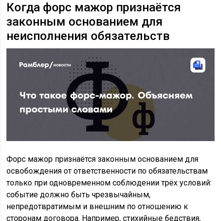
Когда форс мажор признаётся
законным основанием для
неисполнения обязательств
Форс мажор признаётся законным основанием для
освобождения от ответственности по обязательствам
только при одновременном соблюдении трёх условий:
событие должно быть чрезвычайным,
непредотвратимым и внешним по отношению к
сторонам договора. Например, стихийные бедствия,