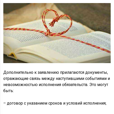
Дополнительно к заявлению прилагаются документы,
отражающие связь между наступившими событиями и
невозможностью исполнения обязательств. Это могут
быть:
– договор с указанием сроков и условий исполнения;