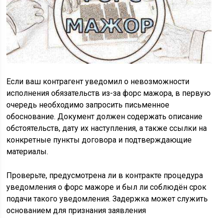
Если ваш контрагент уведомил о невозможности
исполнения обязательств из-за форс мажора, в первую
очередь необходимо запросить письменное
обоснование. Документ должен содержать описание
обстоятельств, дату их наступления, а также ссылки на
конкретные пункты договора и подтверждающие
материалы.
Проверьте, предусмотрена ли в контракте процедура
уведомления о форс мажоре и был ли соблюдён срок
подачи такого уведомления. Задержка может служить
основанием для признания заявления