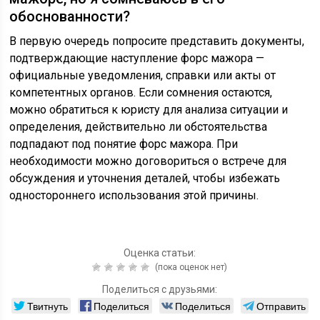
обоснованности?
В первую очередь попросите представить документы,
подтверждающие наступление форс мажора —
официальные уведомления, справки или акты от
компетентных органов. Если сомнения остаются,
можно обратиться к юристу для анализа ситуации и
определения, действительно ли обстоятельства
подпадают под понятие форс мажора. При
необходимости можно договориться о встрече для
обсуждения и уточнения деталей, чтобы избежать
одностороннего использования этой причины.
Оценка статьи:
(пока оценок нет)
Поделиться с друзьями:
Твитнуть
Поделиться
Поделиться
Отправить