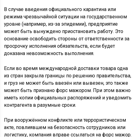
В случае введения официального карантина или
режима чрезвычайной ситуации на государственном
уровне (например, из-за эпидемии), предприятие
может быть вынуждено приостановить работу. Это
основание освободить стороны от ответственности за
просрочку исполнения обязательств, если будет
доказана невозможность выполнения.
Если во время международной доставки товара одна
из стран закрыла границы по решению правительства,
и груз не может быть ввезён или вывезен, это также
может быть признано форс мажором. При этом важно
иметь копии официальных распоряжений и уведомить
контрагента в разумные сроки.
При вооружённом конфликте или террористическом
акте, повлиявшем на безопасность сотрудников или
логистику, компания вправе ссылаться на форс мажор.