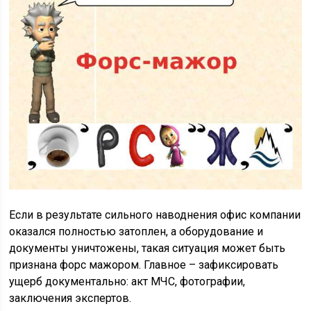
Если в результате сильного наводнения офис компании
оказался полностью затоплен, а оборудование и
документы уничтожены, такая ситуация может быть
признана форс мажором. Главное – зафиксировать
ущерб документально: акт МЧС, фотографии,
заключения экспертов.