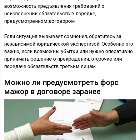
возможность предъявления требований о
неисполнении обязательств в порядке,
предусмотренном договором.
Если ситуация вызывает сомнения, обратитесь за
независимой юридической экспертизой. Особенно это
важно, если возможны убытки или нужно оперативно
принимать решение о прекращении, отсрочке или
передаче обязательств третьим лицам.
Можно ли предусмотреть форс
мажор в договоре заранее