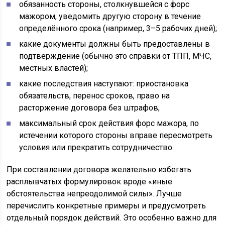
обязанность стороны, столкнувшейся с форс
мажором, уведомить другую сторону в течение
определённого срока (например, 3–5 рабочих дней);
какие документы должны быть предоставлены в
подтверждение (обычно это справки от ТПП, МЧС,
местных властей);
какие последствия наступают: приостановка
обязательств, перенос сроков, право на
расторжение договора без штрафов;
максимальный срок действия форс мажора, по
истечении которого стороны вправе пересмотреть
условия или прекратить сотрудничество.
При составлении договора желательно избегать
расплывчатых формулировок вроде «иные
обстоятельства непреодолимой силы». Лучше
перечислить конкретные примеры и предусмотреть
отдельный порядок действий. Это особенно важно для