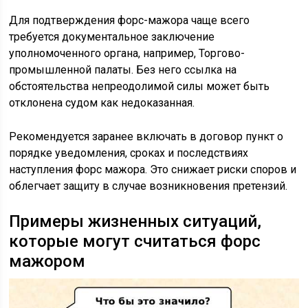
Для подтверждения форс-мажора чаще всего
требуется документальное заключение
уполномоченного органа, например, Торгово-
промышленной палаты. Без него ссылка на
обстоятельства непреодолимой силы может быть
отклонена судом как недоказанная.
Рекомендуется заранее включать в договор пункт о
порядке уведомления, сроках и последствиях
наступления форс мажора. Это снижает риски споров и
облегчает защиту в случае возникновения претензий.
Примеры жизненных ситуаций,
которые могут считаться форс
мажором