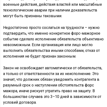
военные действия, действия властей или масштабные
технологические аварии при наличии доказательств
могут быть признаны таковыми.
Недостаточно просто сослаться на трудности – нужно
подтвердить, что именно конкретное форс-мажорное
событие сделало исполнение обязательств объективно
невозможным. Если организация или лицо могло
выполнить обязательства иными способами, отказ от
исполнения не будет признан законным.
Закон не освобождает автоматически от обязательств,
а только от ответственности за их неисполнение. Это
значит, что должник обязан уведомить контрагента в
разумный срок о наступлении обстоятельств форс
мажора, иначе рискует утратить право на защиту. В
большинстве случаев это 3–10 дней в зависимости от
условий договора.