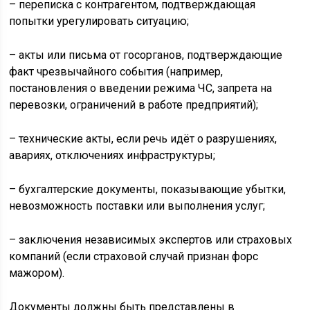
– переписка с контрагентом, подтверждающая
попытки урегулировать ситуацию;
– акты или письма от госорганов, подтверждающие
факт чрезвычайного события (например,
постановления о введении режима ЧС, запрета на
перевозки, ограничений в работе предприятий);
– технические акты, если речь идёт о разрушениях,
авариях, отключениях инфраструктуры;
– бухгалтерские документы, показывающие убытки,
невозможность поставки или выполнения услуг;
– заключения независимых экспертов или страховых
компаний (если страховой случай признан форс
мажором).
Документы должны быть представлены в