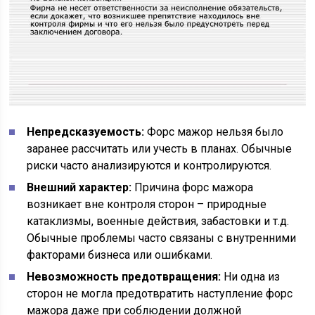
Непредсказуемость:
Форс мажор нельзя было
заранее рассчитать или учесть в планах. Обычные
риски часто анализируются и контролируются.
Внешний характер:
Причина форс мажора
возникает вне контроля сторон – природные
катаклизмы, военные действия, забастовки и т.д.
Обычные проблемы часто связаны с внутренними
факторами бизнеса или ошибками.
Невозможность предотвращения:
Ни одна из
сторон не могла предотвратить наступление форс
мажора даже при соблюдении должной