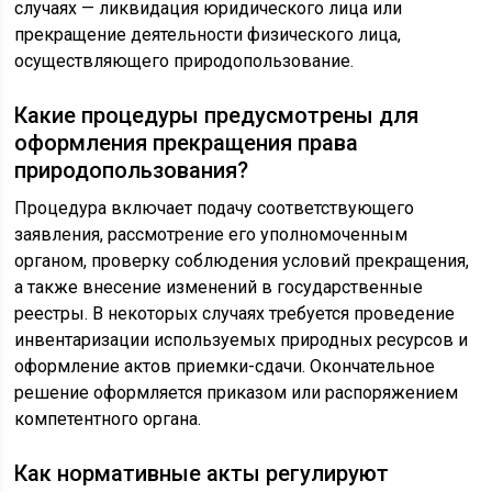
случаях — ликвидация юридического лица или
прекращение деятельности физического лица,
осуществляющего природопользование.
Какие процедуры предусмотрены для
оформления прекращения права
природопользования?
Процедура включает подачу соответствующего
заявления, рассмотрение его уполномоченным
органом, проверку соблюдения условий прекращения,
а также внесение изменений в государственные
реестры. В некоторых случаях требуется проведение
инвентаризации используемых природных ресурсов и
оформление актов приемки-сдачи. Окончательное
решение оформляется приказом или распоряжением
компетентного органа.
Как нормативные акты регулируют