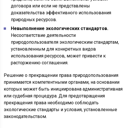
договора или если не представлены
доказательства эффективного использования
природных ресурсов.
Невыполнение экологических стандартов.
Несоответствие деятельности
природопользователя экологическим стандартам,
установленным для конкретных видов
использования ресурсов, может привести к
расторжению соглашения.
Решение о прекращении права природопользования
принимается компетентными органами, на основании
которых может быть инициирована административная
или судебная процедура. Для предотвращения
прекращения права необходимо соблюдать
экологические стандарты и условия, установленные
законодательством.