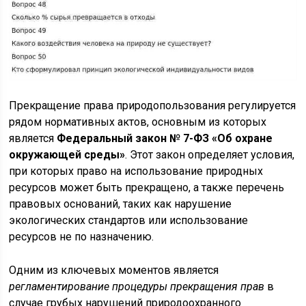
Прекращение права природопользования регулируется
рядом нормативных актов, основным из которых
является
Федеральный закон № 7-ФЗ «Об охране
окружающей среды»
. Этот закон определяет условия,
при которых право на использование природных
ресурсов может быть прекращено, а также перечень
правовых оснований, таких как нарушение
экологических стандартов или использование
ресурсов не по назначению.
Одним из ключевых моментов является
регламентирование процедуры прекращения прав
в
случае грубых нарушений природоохранного