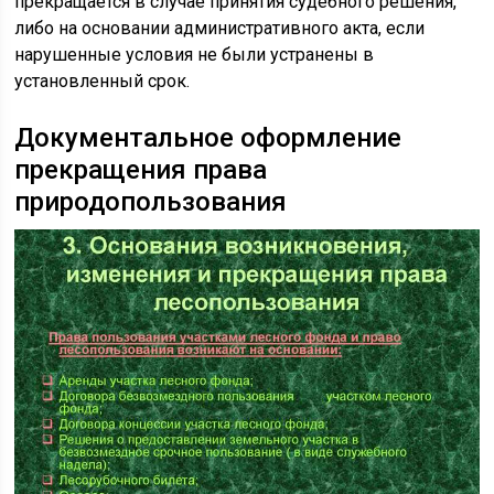
прекращается в случае принятия судебного решения,
либо на основании административного акта, если
нарушенные условия не были устранены в
установленный срок.
Документальное оформление
прекращения права
природопользования