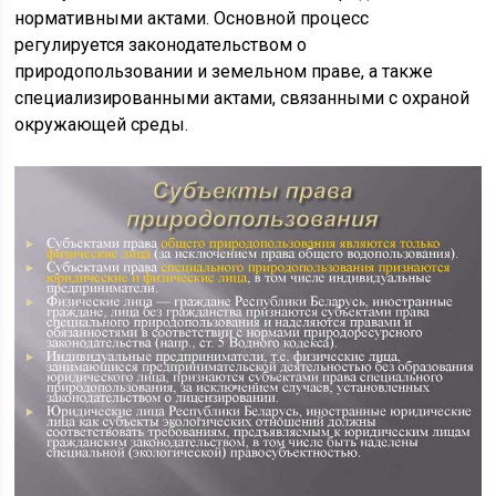
нормативными актами. Основной процесс
регулируется законодательством о
природопользовании и земельном праве, а также
специализированными актами, связанными с охраной
окружающей среды.