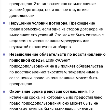
прекращено. Это включает как невыполнение
условий договора, так и полное отсутствие
деятельности.
Нарушение условий договора.
Прекращение
права возможно, если одна из сторон договора не
выполняет его условий. Это может быть связано с
нецелевым использованием ресурсов или
неуплатой экологических сборов.
Невыполнение обязательств по восстановлению
природной среды.
Если субъект
природопользования не выполняет обязательства
по восстановлению экосистем, закрепленные в
соглашении, право на пользование может быть
прекращено.
Окончание срока действия соглашения.
По
истечении срока, на который было предоставлено
право природопользования, оно может быть не
продлено, если не были выполнены условия