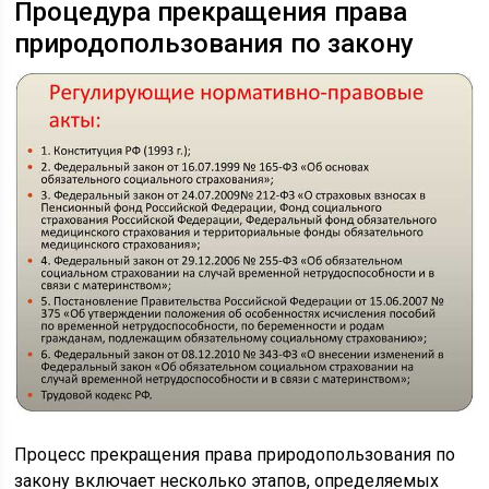
Процедура прекращения права
природопользования по закону
Процесс прекращения права природопользования по
закону включает несколько этапов, определяемых