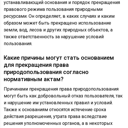
устанавливающий основания и порядок прекращения
правового режима пользования природными
ресурсами. Он определяет, в каких случаях и каким
образом может быть прекращено использование
земли, вод, лесов и других природных объектов, а
также ответственность за нарушение условий
пользования.
Какие причины могут стать основанием
для прекращения права
природопользования согласно
нормативным актам?
Причинами прекращения права природопользования
могут быть как добровольный отказ пользователя, так
и нарушение им установленных правил и условий.
Также к основаниям относятся истечение срока
действия разрешения, утрата права вследствие
решения уполномоченных органов, а в некоторых