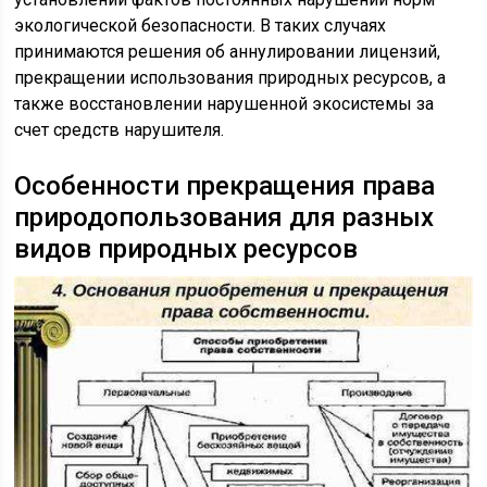
экологической безопасности. В таких случаях
принимаются решения об аннулировании лицензий,
прекращении использования природных ресурсов, а
также восстановлении нарушенной экосистемы за
счет средств нарушителя.
Особенности прекращения права
природопользования для разных
видов природных ресурсов