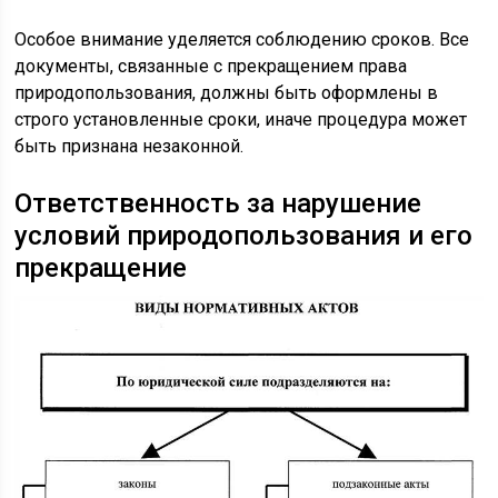
Особое внимание уделяется соблюдению сроков. Все
документы, связанные с прекращением права
природопользования, должны быть оформлены в
строго установленные сроки, иначе процедура может
быть признана незаконной.
Ответственность за нарушение
условий природопользования и его
прекращение