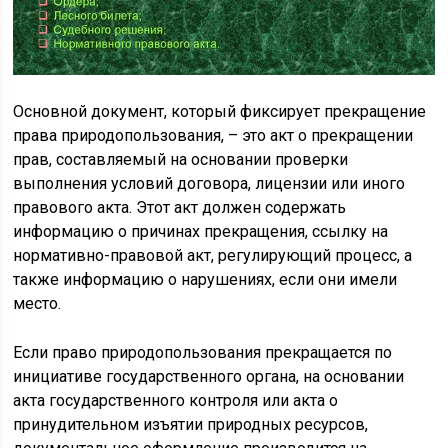
Основной документ, который фиксирует прекращение
права природопользования, – это акт о прекращении
прав, составляемый на основании проверки
выполнения условий договора, лицензии или иного
правового акта. Этот акт должен содержать
информацию о причинах прекращения, ссылку на
нормативно-правовой акт, регулирующий процесс, а
также информацию о нарушениях, если они имели
место.
Если право природопользования прекращается по
инициативе государственного органа, на основании
акта государственного контроля или акта о
принудительном изъятии природных ресурсов,