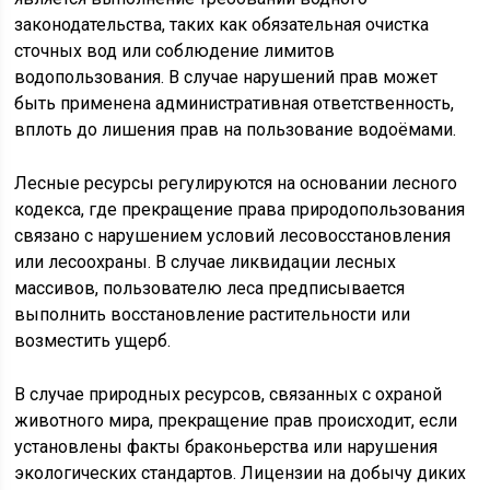
законодательства, таких как обязательная очистка
сточных вод или соблюдение лимитов
водопользования. В случае нарушений прав может
быть применена административная ответственность,
вплоть до лишения прав на пользование водоёмами.
Лесные ресурсы регулируются на основании лесного
кодекса, где прекращение права природопользования
связано с нарушением условий лесовосстановления
или лесоохраны. В случае ликвидации лесных
массивов, пользователю леса предписывается
выполнить восстановление растительности или
возместить ущерб.
В случае природных ресурсов, связанных с охраной
животного мира, прекращение прав происходит, если
установлены факты браконьерства или нарушения
экологических стандартов. Лицензии на добычу диких