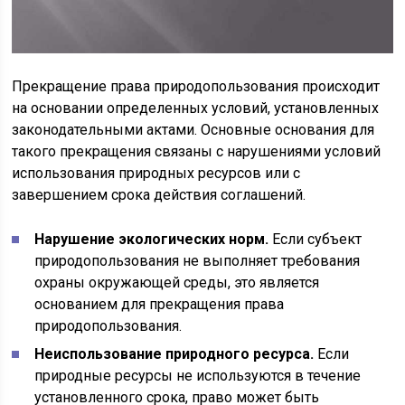
Прекращение права природопользования происходит
на основании определенных условий, установленных
законодательными актами. Основные основания для
такого прекращения связаны с нарушениями условий
использования природных ресурсов или с
завершением срока действия соглашений.
Нарушение экологических норм.
Если субъект
природопользования не выполняет требования
охраны окружающей среды, это является
основанием для прекращения права
природопользования.
Неиспользование природного ресурса.
Если
природные ресурсы не используются в течение
установленного срока, право может быть