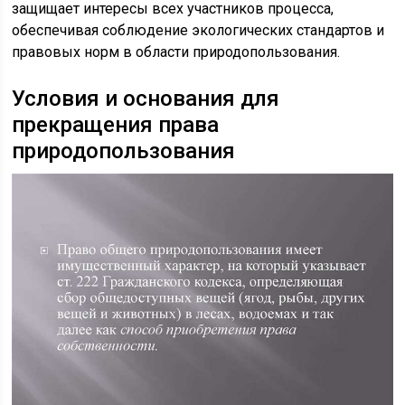
защищает интересы всех участников процесса,
обеспечивая соблюдение экологических стандартов и
правовых норм в области природопользования.
Условия и основания для
прекращения права
природопользования