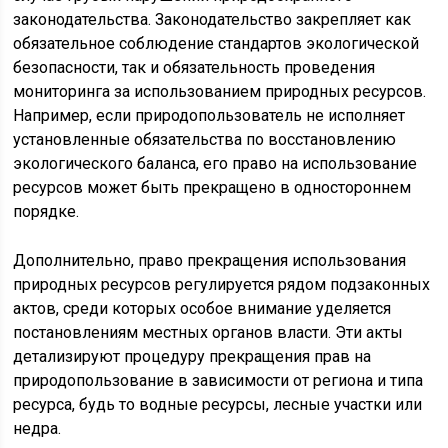
законодательства. Законодательство закрепляет как
обязательное соблюдение стандартов экологической
безопасности, так и обязательность проведения
мониторинга за использованием природных ресурсов.
Например, если природопользователь не исполняет
установленные обязательства по восстановлению
экологического баланса, его право на использование
ресурсов может быть прекращено в одностороннем
порядке.
Дополнительно, право прекращения использования
природных ресурсов регулируется рядом подзаконных
актов, среди которых особое внимание уделяется
постановлениям местных органов власти. Эти акты
детализируют процедуру прекращения прав на
природопользование в зависимости от региона и типа
ресурса, будь то водные ресурсы, лесные участки или
недра.