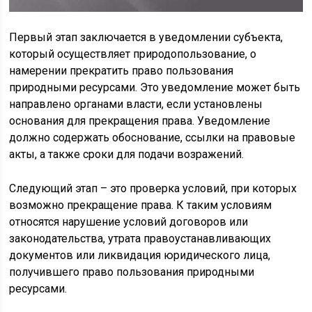
Первый этап заключается в уведомлении субъекта,
который осуществляет природопользование, о
намерении прекратить право пользования
природными ресурсами. Это уведомление может быть
направлено органами власти, если установлены
основания для прекращения права. Уведомление
должно содержать обоснование, ссылки на правовые
акты, а также сроки для подачи возражений.
Следующий этап – это проверка условий, при которых
возможно прекращение права. К таким условиям
относятся нарушение условий договоров или
законодательства, утрата правоустанавливающих
документов или ликвидация юридического лица,
получившего право пользования природными
ресурсами.