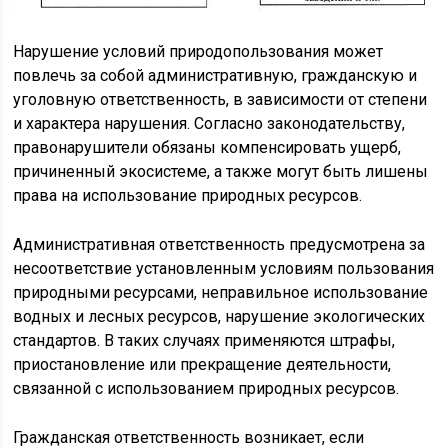
Нарушение условий природопользования может
повлечь за собой административную, гражданскую и
уголовную ответственность, в зависимости от степени
и характера нарушения. Согласно законодательству,
правонарушители обязаны компенсировать ущерб,
причиненный экосистеме, а также могут быть лишены
права на использование природных ресурсов.
Административная ответственность предусмотрена за
несоответствие установленным условиям пользования
природными ресурсами, неправильное использование
водных и лесных ресурсов, нарушение экологических
стандартов. В таких случаях применяются штрафы,
приостановление или прекращение деятельности,
связанной с использованием природных ресурсов.
Гражданская ответственность возникает, если