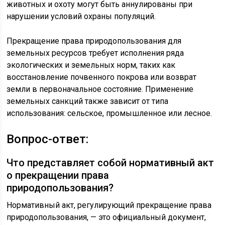
животных и охоту могут быть аннулированы при
нарушении условий охраны популяций.
Прекращение права природопользования для
земельных ресурсов требует исполнения ряда
экологических и земельных норм, таких как
восстановление почвенного покрова или возврат
земли в первоначальное состояние. Применение
земельных санкций также зависит от типа
использования: сельское, промышленное или лесное.
Вопрос-ответ:
Что представляет собой нормативный акт
о прекращении права
природопользования?
Нормативный акт, регулирующий прекращение права
природопользования, — это официальный документ,