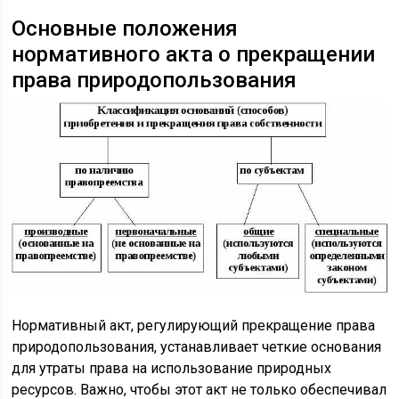
Основные положения
нормативного акта о прекращении
права природопользования
Нормативный акт, регулирующий прекращение права
природопользования, устанавливает четкие основания
для утраты права на использование природных
ресурсов. Важно, чтобы этот акт не только обеспечивал