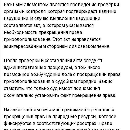
Важным элементом является проведение проверки
органами контроля, которая подтверждает наличие
нарушений. В случае выявления нарушений
составляется акт, в котором указывается
необходимость прекращения права
природопользования. Этот акт направляется
заинтересованным сторонам для ознакомления.
После проверки и составления акта следуют
административные процедуры, в том числе
возможное возбуждение дела о прекращении права
природопользования в судебном порядке. Важно
отметить, что только суд имеет полномочия
окончательно установить факт прекращения права.
На заключительном этапе принимается решение о
прекращении прав на природные ресурсы, которое
фиксируется в соответствующих реестрах. Право