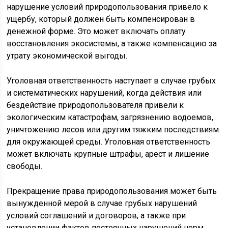
нарушение условий природопользования привело к
ущербу, который должен быть компенсирован в
денежной форме. Это может включать оплату
восстановления экосистемы, а также компенсацию за
утрату экономической выгоды.
Уголовная ответственность наступает в случае грубых
и систематических нарушений, когда действия или
бездействие природопользователя привели к
экологическим катастрофам, загрязнению водоемов,
уничтожению лесов или другим тяжким последствиям
для окружающей среды. Уголовная ответственность
может включать крупные штрафы, арест и лишение
свободы.
Прекращение права природопользования может быть
вынужденной мерой в случае грубых нарушений
условий соглашений и договоров, а также при
установлении фактов постоянных нарушений норм