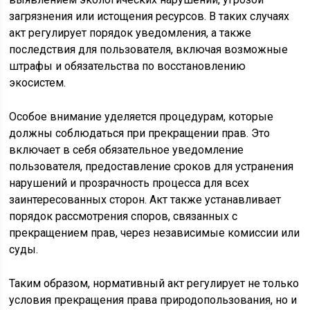
загрязнения или истощения ресурсов. В таких случаях
акт регулирует порядок уведомления, а также
последствия для пользователя, включая возможные
штрафы и обязательства по восстановлению
экосистем.
Особое внимание уделяется процедурам, которые
должны соблюдаться при прекращении прав. Это
включает в себя обязательное уведомление
пользователя, предоставление сроков для устранения
нарушений и прозрачность процесса для всех
заинтересованных сторон. Акт также устанавливает
порядок рассмотрения споров, связанных с
прекращением прав, через независимые комиссии или
суды.
Таким образом, нормативный акт регулирует не только
условия прекращения права природопользования, но и