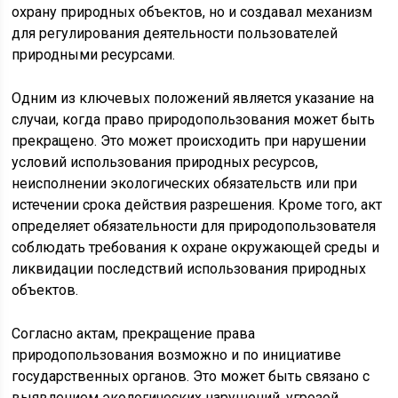
охрану природных объектов, но и создавал механизм
для регулирования деятельности пользователей
природными ресурсами.
Одним из ключевых положений является указание на
случаи, когда право природопользования может быть
прекращено. Это может происходить при нарушении
условий использования природных ресурсов,
неисполнении экологических обязательств или при
истечении срока действия разрешения. Кроме того, акт
определяет обязательности для природопользователя
соблюдать требования к охране окружающей среды и
ликвидации последствий использования природных
объектов.
Согласно актам, прекращение права
природопользования возможно и по инициативе
государственных органов. Это может быть связано с
выявлением экологических нарушений, угрозой