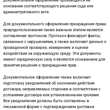
документальное оформление производится на
основании соответствующего решения суда или
административного акта.
Для документального оформления прекращения права
природопользования также важным этапом является
составление протокола. Протокол фиксирует факты,
связанные с нарушениями, а также включает данные о
проведенной проверке, измерениях и оценке
воздействия на окружающую среду. Эти документы
имеют юридическую силу и являются основанием для
принятия решения о прекращении прав.
Документальное оформление также включает
подготовку уведомлений об окончании действия
договора, направляемых сторонам в соответствии с
условиями договора или установленными сроками.
Все уведомления должны быть составлены в
письменной форме с подтверждением доставки.