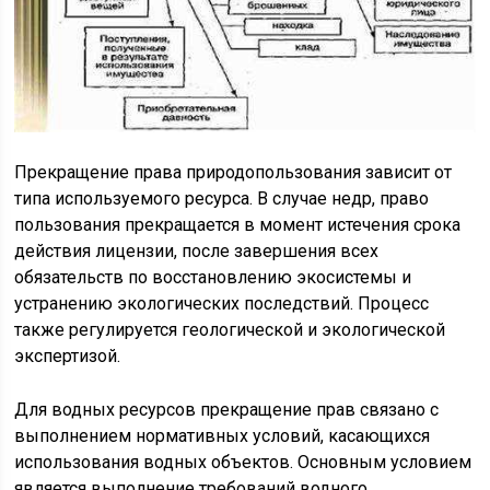
Прекращение права природопользования зависит от
типа используемого ресурса. В случае недр, право
пользования прекращается в момент истечения срока
действия лицензии, после завершения всех
обязательств по восстановлению экосистемы и
устранению экологических последствий. Процесс
также регулируется геологической и экологической
экспертизой.
Для водных ресурсов прекращение прав связано с
выполнением нормативных условий, касающихся
использования водных объектов. Основным условием
является выполнение требований водного