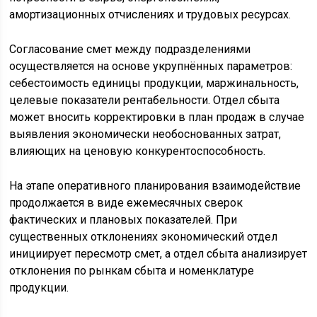
амортизационных отчислениях и трудовых ресурсах.
Согласование смет между подразделениями
осуществляется на основе укрупнённых параметров:
себестоимость единицы продукции, маржинальность,
целевые показатели рентабельности. Отдел сбыта
может вносить корректировки в план продаж в случае
выявления экономически необоснованных затрат,
влияющих на ценовую конкурентоспособность.
На этапе оперативного планирования взаимодействие
продолжается в виде ежемесячных сверок
фактических и плановых показателей. При
существенных отклонениях экономический отдел
инициирует пересмотр смет, а отдел сбыта анализирует
отклонения по рынкам сбыта и номенклатуре
продукции.