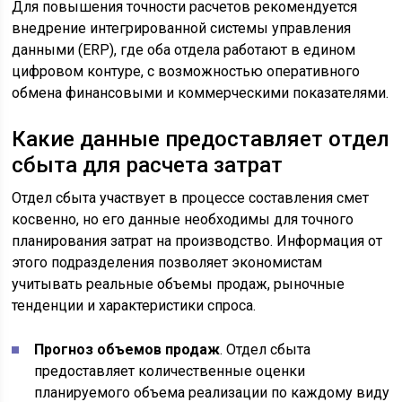
Для повышения точности расчетов рекомендуется
внедрение интегрированной системы управления
данными (ERP), где оба отдела работают в едином
цифровом контуре, с возможностью оперативного
обмена финансовыми и коммерческими показателями.
Какие данные предоставляет отдел
сбыта для расчета затрат
Отдел сбыта участвует в процессе составления смет
косвенно, но его данные необходимы для точного
планирования затрат на производство. Информация от
этого подразделения позволяет экономистам
учитывать реальные объемы продаж, рыночные
тенденции и характеристики спроса.
Прогноз объемов продаж
. Отдел сбыта
предоставляет количественные оценки
планируемого объема реализации по каждому виду