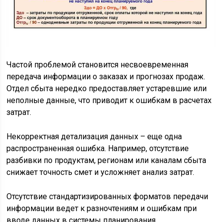
Частой проблемой становится несвоевременная
передача информации о заказах и прогнозах продаж.
Отдел сбыта нередко предоставляет устаревшие или
неполные данные, что приводит к ошибкам в расчетах
затрат.
Некорректная детализация данных – еще одна
распространенная ошибка. Например, отсутствие
разбивки по продуктам, регионам или каналам сбыта
снижает точность смет и усложняет анализ затрат.
Отсутствие стандартизированных форматов передачи
информации ведет к разночтениям и ошибкам при
вводе данных в системы планирования.