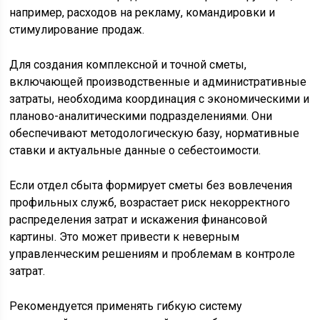
например, расходов на рекламу, командировки и
стимулирование продаж.
Для создания комплексной и точной сметы,
включающей производственные и административные
затраты, необходима координация с экономическими и
планово-аналитическими подразделениями. Они
обеспечивают методологическую базу, нормативные
ставки и актуальные данные о себестоимости.
Если отдел сбыта формирует сметы без вовлечения
профильных служб, возрастает риск некорректного
распределения затрат и искажения финансовой
картины. Это может привести к неверным
управленческим решениям и проблемам в контроле
затрат.
Рекомендуется применять гибкую систему