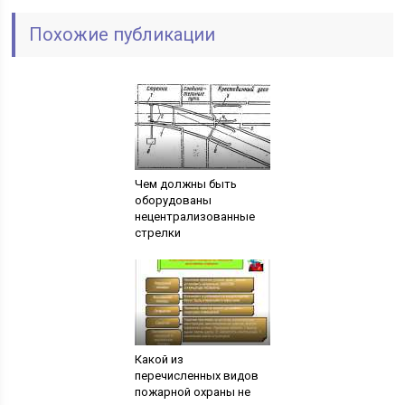
Похожие публикации
Чем должны быть
оборудованы
нецентрализованные
стрелки
Какой из
перечисленных видов
пожарной охраны не