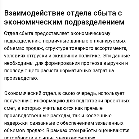
Взаимодействие отдела сбыта с
экономическим подразделением
Отдел сбыта предоставляет экономическому
подразделению первичные данные о планируемых
объемах продаж, структуре товарного ассортимента,
условиях отгрузки и скидочной политике. Эти данные
необходимы для формирования прогноза выручки и
последующего расчета нормативных затрат на
производство.
Экономический отдел, в свою очередь, использует
полученную информацию для подготовки проектных
смет, в которых учитываются как прямые
производственные расходы, так и косвенные
издержки, связанные с обеспечением заявленных
объемов продаж. В рамках этой работы оцениваются
потребности в сырье, энергоносителях,