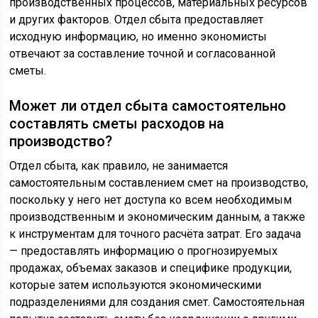
производственных процессов, материальных ресурсов
и других факторов. Отдел сбыта предоставляет
исходную информацию, но именно экономисты
отвечают за составление точной и согласованной
сметы.
Может ли отдел сбыта самостоятельно
составлять сметы расходов на
производство?
Отдел сбыта, как правило, не занимается
самостоятельным составлением смет на производство,
поскольку у него нет доступа ко всем необходимым
производственным и экономическим данным, а также
к инструментам для точного расчёта затрат. Его задача
— предоставлять информацию о прогнозируемых
продажах, объемах заказов и специфике продукции,
которые затем используются экономическими
подразделениями для создания смет. Самостоятельная