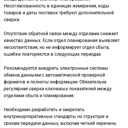
Несогласованность в единицах измерения, коды
товаров и даты поставок требуют дополнительной
сверки.
Отсутствие обратной связи между отделами снижает
качество данных. Если отдел планирования выявляет
несоответствия, но не информирует отдел сбыта,
ошибки повторяются в следующих периодах.
Рекомендуется внедрять электронные системы
обмена данными с автоматической проверкой
форматов и полноты информации. Обязательна
регулярная сверка ключевых показателей между
отделами сбыта и планирования.
Необходимо разработать и закрепить
внутрикорпоративные стандарты по структуре и
срокам передачи данных, включая четкий перечень