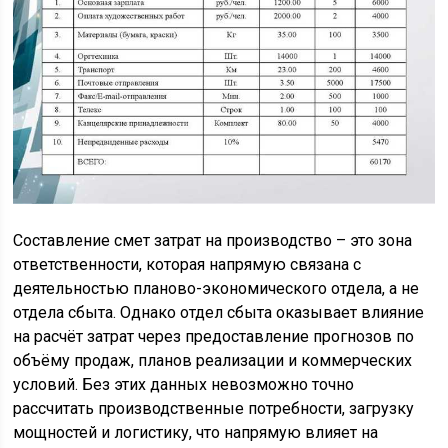
Составление смет затрат на производство – это зона
ответственности, которая напрямую связана с
деятельностью планово-экономического отдела, а не
отдела сбыта. Однако отдел сбыта оказывает влияние
на расчёт затрат через предоставление прогнозов по
объёму продаж, планов реализации и коммерческих
условий. Без этих данных невозможно точно
рассчитать производственные потребности, загрузку
мощностей и логистику, что напрямую влияет на