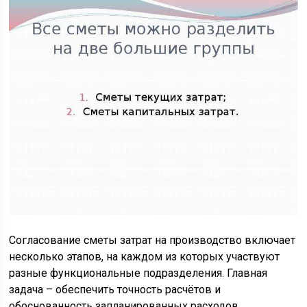
Согласование сметы затрат на производство включает
несколько этапов, на каждом из которых участвуют
разные функциональные подразделения. Главная
задача – обеспечить точность расчётов и
обоснованность запланированных расходов.