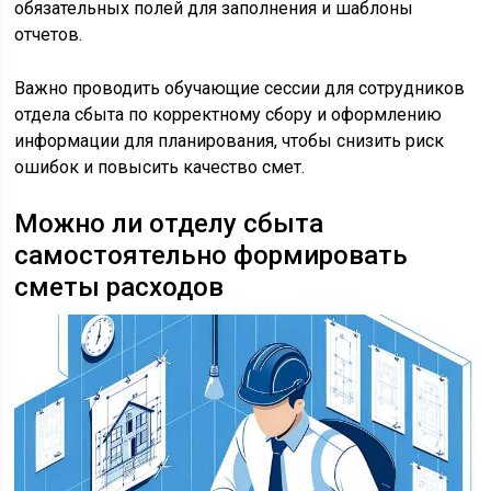
обязательных полей для заполнения и шаблоны
отчетов.
Важно проводить обучающие сессии для сотрудников
отдела сбыта по корректному сбору и оформлению
информации для планирования, чтобы снизить риск
ошибок и повысить качество смет.
Можно ли отделу сбыта
самостоятельно формировать
сметы расходов