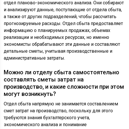
отдел планово-экономического анализа. Они собирают
и анализируют данные, поступающие от отдела сбыта,
а также от других подразделений, чтобы рассчитать
прогнозируемые расходы. Отдел сбыта предоставляет
информацию о планируемых продажах, объемах
реализации и необходимых ресурсах, но именно
экономисты обрабатывают эти данные и составляют
детальные сметы, учитывая производственные и
административные затраты.
Можно ли отделу сбыта самостоятельно
составлять сметы затрат на
производство, и какие сложности при этом
могут возникнуть?
Отдел сбыта напрямую не занимается составлением
смет затрат на производство, поскольку для этого
требуются знания бухгалтерского учета,
экономического анализа и понимание