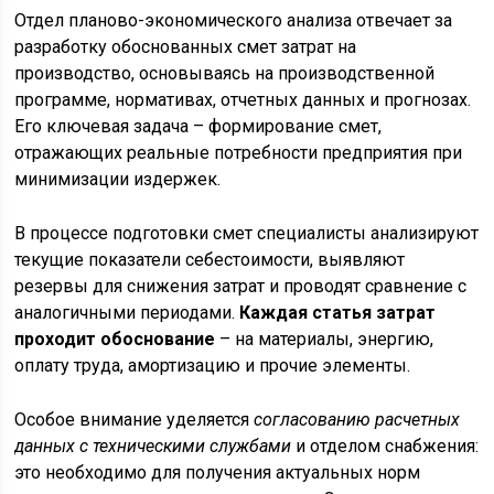
Отдел планово-экономического анализа отвечает за
разработку обоснованных смет затрат на
производство, основываясь на производственной
программе, нормативах, отчетных данных и прогнозах.
Его ключевая задача – формирование смет,
отражающих реальные потребности предприятия при
минимизации издержек.
В процессе подготовки смет специалисты анализируют
текущие показатели себестоимости, выявляют
резервы для снижения затрат и проводят сравнение с
аналогичными периодами.
Каждая статья затрат
проходит обоснование
– на материалы, энергию,
оплату труда, амортизацию и прочие элементы.
Особое внимание уделяется
согласованию расчетных
данных с техническими службами
и отделом снабжения:
это необходимо для получения актуальных норм