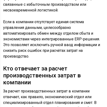
связанные с избыточным производством или
несвоевременной логистикой.
Если в компании отсутствует единая система
управления данными, целесообразно
автоматизировать обмен между отделом сбыта и
экономистами через интегрированные ERP-решения.
Это позволяет исключить ручной ввод информации и
снизить риск ошибок при расчётах затрат на
производство.
Кто отвечает за расчет
производственных затрат в
компании
За расчет производственных затрат в компании
отвечает, как правило, экономический отдел или
специализированный отдел планирования и смет. В