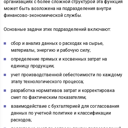
организациях с более сложной структурой эта функция
может быть возложена на подразделения внутри
финансово-экономической службы.
Основные задачи этих подразделений включают:
сбор и анализ данных о расходах на сырье,
материалы, энергию и рабочую силу;
определение прямых и косвенных затрат на
единицу продукции;
учет производственной себестоимости по каждому
этапу технологического процесса;
разработка нормативов затрат и корректировка
смет по фактическим показателям;
взаимодействие с бухгалтерией для согласования
данных по учетной политике и классификации
расходов;