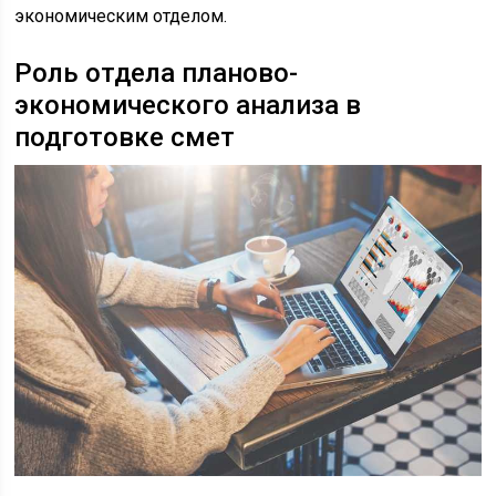
экономическим отделом.
Роль отдела планово-
экономического анализа в
подготовке смет