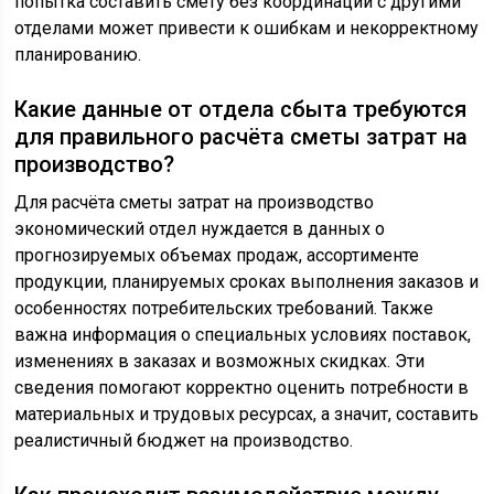
попытка составить смету без координации с другими
отделами может привести к ошибкам и некорректному
планированию.
Какие данные от отдела сбыта требуются
для правильного расчёта сметы затрат на
производство?
Для расчёта сметы затрат на производство
экономический отдел нуждается в данных о
прогнозируемых объемах продаж, ассортименте
продукции, планируемых сроках выполнения заказов и
особенностях потребительских требований. Также
важна информация о специальных условиях поставок,
изменениях в заказах и возможных скидках. Эти
сведения помогают корректно оценить потребности в
материальных и трудовых ресурсах, а значит, составить
реалистичный бюджет на производство.