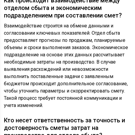
Как происходит взаимодействие между
отделом сбыта и экономическим
подразделением при составлении смет?
Взаимодействие строится на обмене данными и
согласовании ключевых показателей. Отдел сбыта
предоставляет прогнозы по продажам, планируемые
объемы и сроки выполнения заказов. Экономическое
подразделение на основе этих данных рассчитывает
необходимые затраты на производство. В случае
выявления расхождений или невозможности
выполнить поставленные задачи с заявленным
бюджетом происходит дополнительное согласование,
чтобы уточнить параметры и скорректировать смету.
Такой процесс требует постоянной коммуникации и
учета изменений.
Кто несет ответственность за точность и
достоверность сметы затрат на