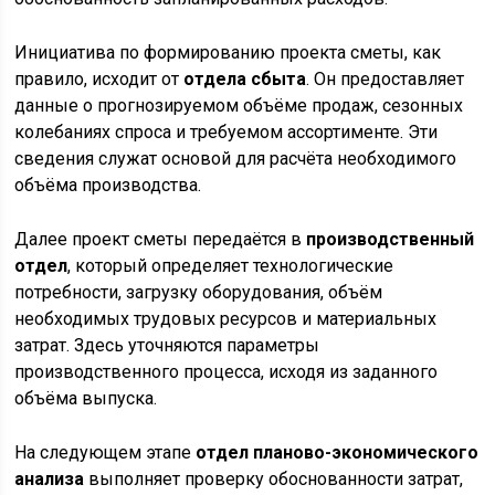
Инициатива по формированию проекта сметы, как
правило, исходит от
отдела сбыта
. Он предоставляет
данные о прогнозируемом объёме продаж, сезонных
колебаниях спроса и требуемом ассортименте. Эти
сведения служат основой для расчёта необходимого
объёма производства.
Далее проект сметы передаётся в
производственный
отдел
, который определяет технологические
потребности, загрузку оборудования, объём
необходимых трудовых ресурсов и материальных
затрат. Здесь уточняются параметры
производственного процесса, исходя из заданного
объёма выпуска.
На следующем этапе
отдел планово-экономического
анализа
выполняет проверку обоснованности затрат,