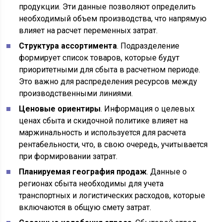
продукции. Эти данные позволяют определить
необходимый объем производства, что напрямую
влияет на расчет переменных затрат.
Структура ассортимента
. Подразделение
формирует список товаров, которые будут
приоритетными для сбыта в расчетном периоде.
Это важно для распределения ресурсов между
производственными линиями.
Ценовые ориентиры
. Информация о целевых
ценах сбыта и скидочной политике влияет на
маржинальность и используется для расчета
рентабельности, что, в свою очередь, учитывается
при формировании затрат.
Планируемая география продаж
. Данные о
регионах сбыта необходимы для учета
транспортных и логистических расходов, которые
включаются в общую смету затрат.