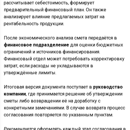
рассчитывает себестоимость, формирует
предварительный финансовый план. Он также
анализирует влияние предлагаемых затрат на
рентабельность продукции.
После экономического анализа смета передаётся в
финансовое подразделение
для оценки бюджетных
ограничений и источников финансирования.
Финансовый отдел может потребовать корректировку
затрат, если расходы не укладываются в
утверждённые лимиты.
Итоговая версия документа поступает в
руководство
компании
, где принимается решение об утверждении
сметы либо возвращении её на доработку с
конкретными замечаниями. В случае возврата процесс
согласования повторяется по указанным пунктам.
Рекомендуется
оформлять каждый этап согласования в