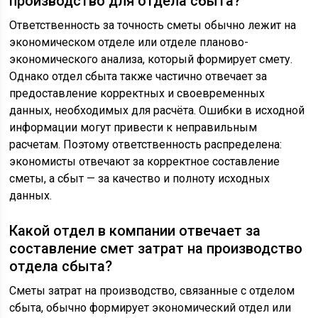
производство для отдела сбыта?
Ответственность за точность сметы обычно лежит на
экономическом отделе или отделе планово-
экономического анализа, который формирует смету.
Однако отдел сбыта также частично отвечает за
предоставление корректных и своевременных
данных, необходимых для расчёта. Ошибки в исходной
информации могут привести к неправильным
расчетам. Поэтому ответственность распределена:
экономисты отвечают за корректное составление
сметы, а сбыт — за качество и полноту исходных
данных.
Какой отдел в компании отвечает за
составление смет затрат на производство
отдела сбыта?
Сметы затрат на производство, связанные с отделом
сбыта, обычно формирует экономический отдел или