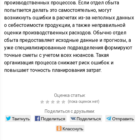
производственных процессов. Если отдел сбыта
попытается делать это самостоятельно, могут
возникнуть ошибки в расчетах из-за неполных данных
о себестоимости продукции, а также неправильной
оценки производственных расходов. Обычно отдел
сбыта предоставляет исходные данные и прогнозы, а
уже специализированные подразделения формируют
точные сметы с учетом всех нюансов. Такая
организация процесса снижает риск ошибок и
повышает точность планирования затрат.
Оценка статьи:
(пока оценок нет)
Поделиться с друзьями:
Твитнуть
Поделиться
Поделиться
Отправить
Класснуть