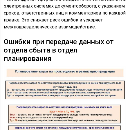
электронных системах документооборота, с указанием
сроков, ответственных лиц и комментариев по каждой
правке. Это снижает риск ошибок и ускоряет
межподразделенческое взаимодействие.
Ошибки при передаче данных от
отдела сбыта в отдел
планирования