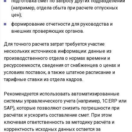
подготовка смет по запросу других подразделений
(например, отдела сбыта при расчете отпускных
цен);
формирование отчетности для руководства и
внешних проверяющих органов.
Для точного расчета затрат требуется участие
нескольких источников информации: данные из
производственного отдела о нормах времени и
ресурсоемкости, сведения от снабженцев о ценах и
условиях поставок, а также штатное расписание и
тарифные ставки из отдела кадров.
Рекомендуется использовать автоматизированные
системы управленческого учета (например, 1С:ERP или
SAP), которые позволяют снизить погрешности при
расчётах и ускорить составление смет. При этом
ключевая ответственность за методику расчёта и
корректность исходных данных остается за