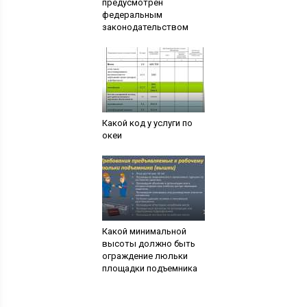
предусмотрен
федеральным
законодательством
Какой код у услуги по
океи
Какой минимальной
высоты должно быть
ограждение люльки
площадки подъемника