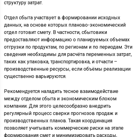
структуру затрат.
Отдел сбыта участвует в формировании исходных
данных, на основе которых планово-экономический
отдел готовит смету. В частности, сбытовики
предоставляют информацию о планируемых объемах
отгрузки по продуктам, по регионам и по периодам. Эти
сведения необходимы для расчёта переменных затрат,
таких как упаковка, транспортировка, и отчасти –
производственные ресурсы, если объёмы реализации
существенно варьируются.
Рекомендуется наладить тесное взаимодействие
между отделом сбыта и экономическим блоком
компании. Для этого целесообразно внедрить
регулярный процесс сверки прогнозов продаж и
производственных планов. Такая координация
позволяет учитывать коммерческие риски на этапе
формирования смет и минимизировать расходы,