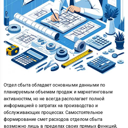
Отдел сбыта обладает основными данными по
планируемым объемам продаж и маркетинговым
активностям, но не всегда располагает полной
информацией о затратах на производство и
обслуживающих процессах. Самостоятельное
формирование смет расходов отделом сбыта
возможно лишь в пределах своих прямых функций,