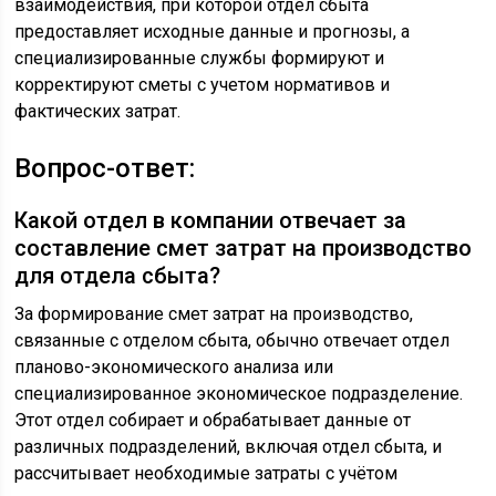
взаимодействия, при которой отдел сбыта
предоставляет исходные данные и прогнозы, а
специализированные службы формируют и
корректируют сметы с учетом нормативов и
фактических затрат.
Вопрос-ответ:
Какой отдел в компании отвечает за
составление смет затрат на производство
для отдела сбыта?
За формирование смет затрат на производство,
связанные с отделом сбыта, обычно отвечает отдел
планово-экономического анализа или
специализированное экономическое подразделение.
Этот отдел собирает и обрабатывает данные от
различных подразделений, включая отдел сбыта, и
рассчитывает необходимые затраты с учётом