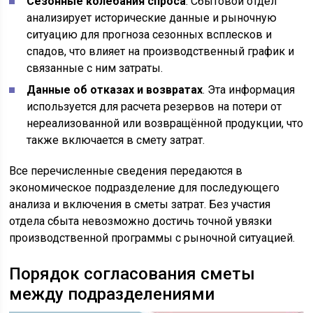
Сезонные колебания спроса
. Сбытовой отдел
анализирует исторические данные и рыночную
ситуацию для прогноза сезонных всплесков и
спадов, что влияет на производственный график и
связанные с ним затраты.
Данные об отказах и возвратах
. Эта информация
используется для расчета резервов на потери от
нереализованной или возвращённой продукции, что
также включается в смету затрат.
Все перечисленные сведения передаются в
экономическое подразделение для последующего
анализа и включения в сметы затрат. Без участия
отдела сбыта невозможно достичь точной увязки
производственной программы с рыночной ситуацией.
Порядок согласования сметы
между подразделениями